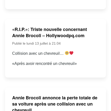
«R.I.P.»: Triste nouvelle concernant
Annie Brocoli – Hollywoodpq.com
Publié le lundi 13 juillet à 21:04
Collision avec un chevreuil…
«Après avoir rencontré un chevreuil»
Annie Brocoli annonce la perte totale de
sa voiture après une collision avec un
chevreuil