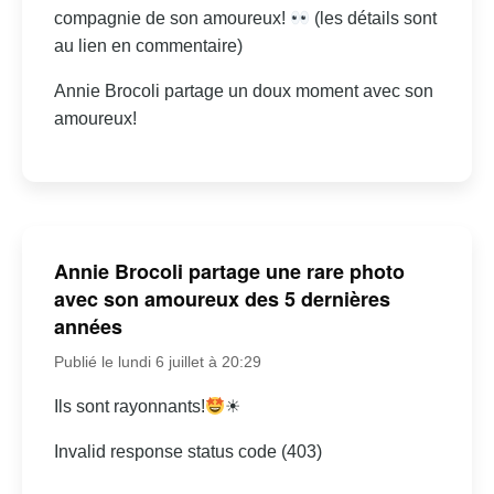
compagnie de son amoureux!
(les détails sont
au lien en commentaire)
Annie Brocoli partage un doux moment avec son
amoureux!
Annie Brocoli partage une rare photo
avec son amoureux des 5 dernières
années
Publié le lundi 6 juillet à 20:29
Ils sont rayonnants!
☀
Invalid response status code (403)