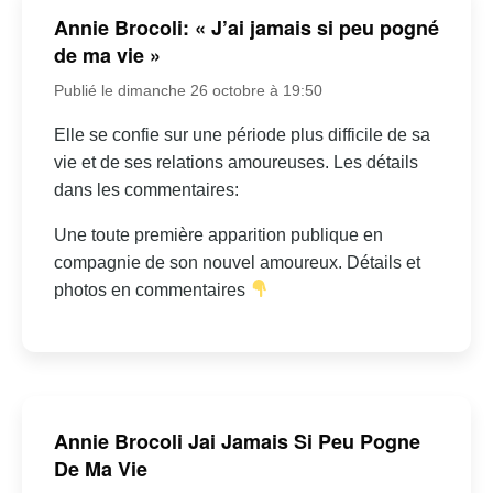
Annie Brocoli: « J’ai jamais si peu pogné
de ma vie »
Publié le dimanche 26 octobre à 19:50
Elle se confie sur une période plus difficile de sa
vie et de ses relations amoureuses. Les détails
dans les commentaires:
Une toute première apparition publique en
compagnie de son nouvel amoureux. Détails et
photos en commentaires
Annie Brocoli Jai Jamais Si Peu Pogne
De Ma Vie