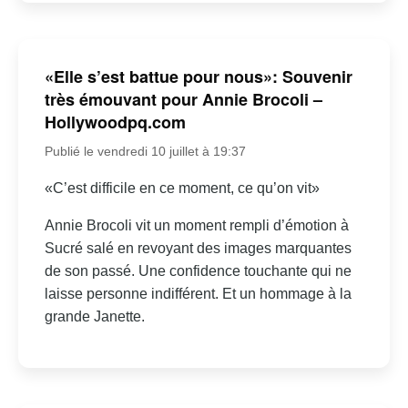
«Elle s’est battue pour nous»: Souvenir
très émouvant pour Annie Brocoli –
Hollywoodpq.com
Publié le vendredi 10 juillet à 19:37
«C’est difficile en ce moment, ce qu’on vit»
Annie Brocoli vit un moment rempli d’émotion à
Sucré salé en revoyant des images marquantes
de son passé. Une confidence touchante qui ne
laisse personne indifférent. Et un hommage à la
grande Janette.