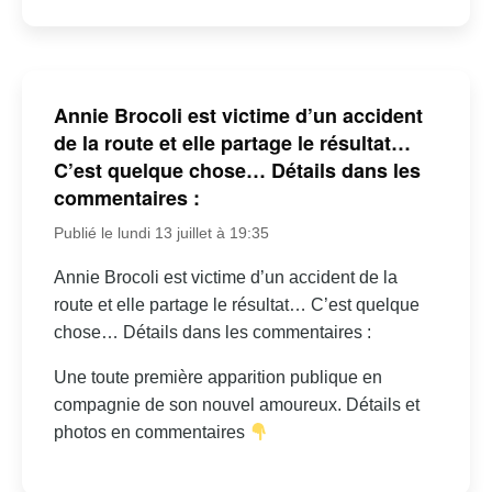
Annie Brocoli est victime d’un accident
de la route et elle partage le résultat…
C’est quelque chose… Détails dans les
commentaires :
Publié le lundi 13 juillet à 19:35
Annie Brocoli est victime d’un accident de la
route et elle partage le résultat… C’est quelque
chose… Détails dans les commentaires :
Une toute première apparition publique en
compagnie de son nouvel amoureux. Détails et
photos en commentaires