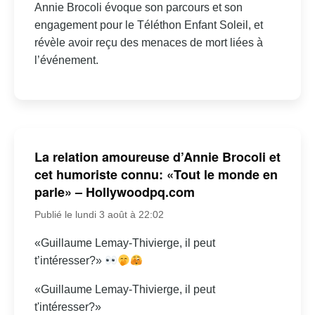
Annie Brocoli évoque son parcours et son
engagement pour le Téléthon Enfant Soleil, et
révèle avoir reçu des menaces de mort liées à
l’événement.
La relation amoureuse d’Annie Brocoli et
cet humoriste connu: «Tout le monde en
parle» – Hollywoodpq.com
Publié le lundi 3 août à 22:02
«Guillaume Lemay-Thivierge, il peut
t’intéresser?»
«Guillaume Lemay-Thivierge, il peut
t'intéresser?»