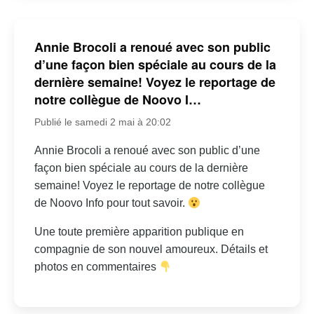
Annie Brocoli a renoué avec son public
d’une façon bien spéciale au cours de la
dernière semaine! Voyez le reportage de
notre collègue de Noovo I…
Publié le samedi 2 mai à 20:02
Annie Brocoli a renoué avec son public d’une
façon bien spéciale au cours de la dernière
semaine! Voyez le reportage de notre collègue
de Noovo Info pour tout savoir.
Une toute première apparition publique en
compagnie de son nouvel amoureux. Détails et
photos en commentaires