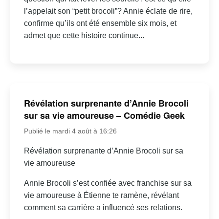
l’appelait son “petit brocoli”? Annie éclate de rire,
confirme qu’ils ont été ensemble six mois, et
admet que cette histoire continue...
Révélation surprenante d’Annie Brocoli
sur sa vie amoureuse – Comédie Geek
Publié le mardi 4 août à 16:26
Révélation surprenante d’Annie Brocoli sur sa
vie amoureuse
Annie Brocoli s’est confiée avec franchise sur sa
vie amoureuse à Étienne te ramène, révélant
comment sa carrière a influencé ses relations.