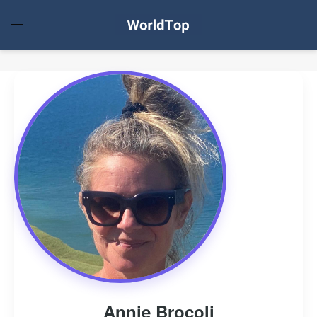
Annie Brocoli