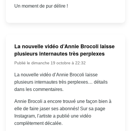
Un moment de pur délire !
La nouvelle vidéo d’Annie Brocoli laisse
plusieurs internautes très perplexes
Publié le dimanche 19 octobre à 22:32
La nouvelle vidéo d’Annie Brocoli laisse
plusieurs internautes très perplexes… détails
dans les commentaires.
Annie Brocoli a encore trouvé une façon bien à
elle de faire jaser ses abonnés! Sur sa page
Instagram, l'artiste a publié une vidéo
complètement décalée.