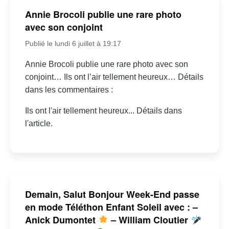
Annie Brocoli publie une rare photo
avec son conjoint
Publié le lundi 6 juillet à 19:17
Annie Brocoli publie une rare photo avec son
conjoint… Ils ont l’air tellement heureux… Détails
dans les commentaires :
Ils ont l'air tellement heureux... Détails dans
l'article.
Demain, Salut Bonjour Week-End passe
en mode Téléthon Enfant Soleil avec : –
Anick Dumontet
– William Cloutier