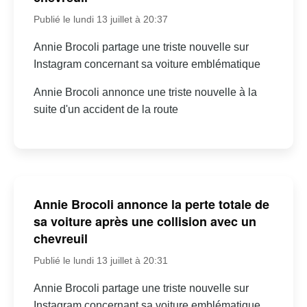
Publié le lundi 13 juillet à 20:37
Annie Brocoli partage une triste nouvelle sur
Instagram concernant sa voiture emblématique
Annie Brocoli annonce une triste nouvelle à la
suite d'un accident de la route
Annie Brocoli annonce la perte totale de
sa voiture après une collision avec un
chevreuil
Publié le lundi 13 juillet à 20:31
Annie Brocoli partage une triste nouvelle sur
Instagram concernant sa voiture emblématique