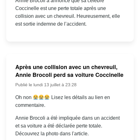
Annie Brocoli a annoncé que sa célèbre
Coccinelle est une perte totale après une
collision avec un chevreuil. Heureusement, elle
est sortie indemne de l’accident.
Après une collision avec un chevreuil,
Annie Brocoli perd sa voiture Coccinelle
Publié le lundi 13 juillet à 23:28
Oh non
Lisez les détails au lien en
commentaire.
Annie Brocoli a été impliquée dans un accident
et sa voiture a été déclarée perte totale.
Découvrez la photo dans l'article.