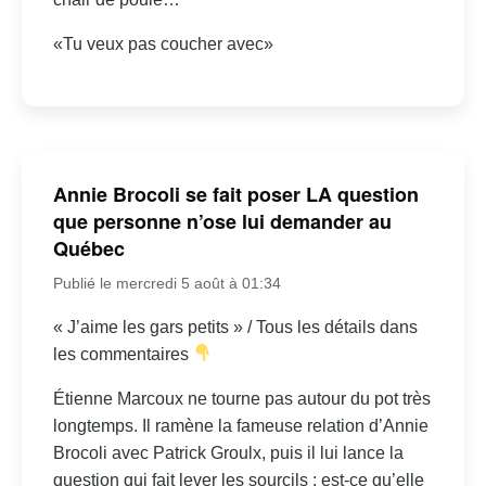
«Tu veux pas coucher avec»
Annie Brocoli se fait poser LA question
que personne n’ose lui demander au
Québec
Publié le mercredi 5 août à 01:34
« J’aime les gars petits » / Tous les détails dans
les commentaires
Étienne Marcoux ne tourne pas autour du pot très
longtemps. Il ramène la fameuse relation d’Annie
Brocoli avec Patrick Groulx, puis il lui lance la
question qui fait lever les sourcils : est-ce qu’elle