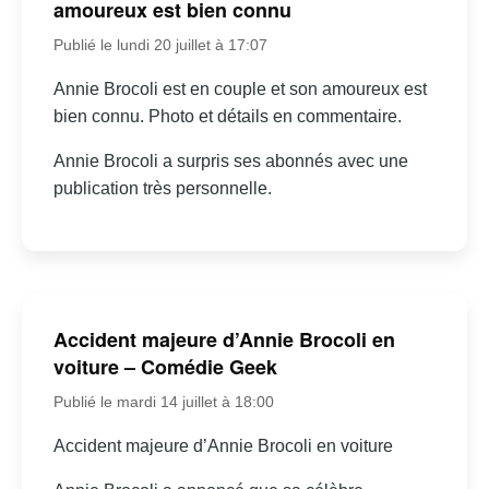
amoureux est bien connu
Publié le lundi 20 juillet à 17:07
Annie Brocoli est en couple et son amoureux est
bien connu. Photo et détails en commentaire.
Annie Brocoli a surpris ses abonnés avec une
publication très personnelle.
Accident majeure d’Annie Brocoli en
voiture – Comédie Geek
Publié le mardi 14 juillet à 18:00
Accident majeure d’Annie Brocoli en voiture