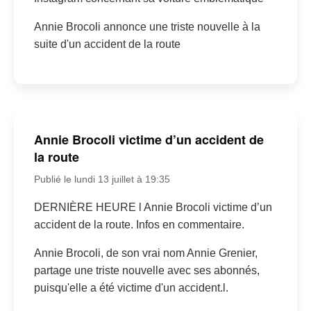
Annie Brocoli annonce une triste nouvelle à la
suite d'un accident de la route
Annie Brocoli victime d’un accident de
la route
Publié le lundi 13 juillet à 19:35
DERNIÈRE HEURE l Annie Brocoli victime d’un
accident de la route. Infos en commentaire.
Annie Brocoli, de son vrai nom Annie Grenier,
partage une triste nouvelle avec ses abonnés,
puisqu'elle a été victime d'un accident.l.