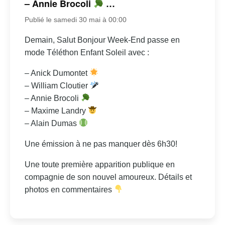
– Annie Brocoli
…
Publié le samedi 30 mai à 00:00
Demain, Salut Bonjour Week-End passe en
mode Téléthon Enfant Soleil avec :
– Anick Dumontet
– William Cloutier
– Annie Brocoli
– Maxime Landry
– Alain Dumas
Une émission à ne pas manquer dès 6h30!
Une toute première apparition publique en
compagnie de son nouvel amoureux. Détails et
photos en commentaires