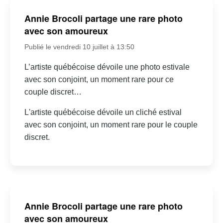
Annie Brocoli partage une rare photo
avec son amoureux
Publié le vendredi 10 juillet à 13:50
L’artiste québécoise dévoile une photo estivale
avec son conjoint, un moment rare pour ce
couple discret…
L'artiste québécoise dévoile un cliché estival
avec son conjoint, un moment rare pour le couple
discret.
Annie Brocoli partage une rare photo
avec son amoureux