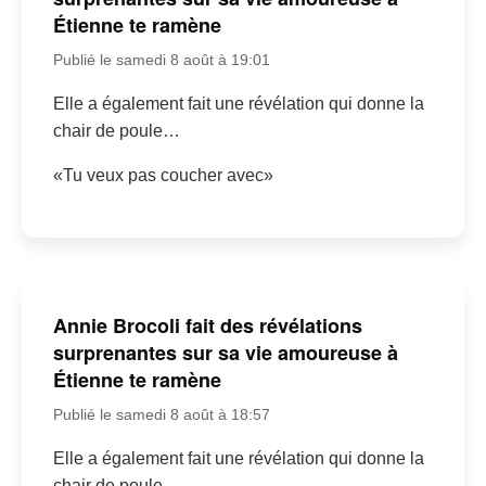
Étienne te ramène
Publié le samedi 8 août à 19:01
Elle a également fait une révélation qui donne la
chair de poule…
«Tu veux pas coucher avec»
Annie Brocoli fait des révélations
surprenantes sur sa vie amoureuse à
Étienne te ramène
Publié le samedi 8 août à 18:57
Elle a également fait une révélation qui donne la
chair de poule…