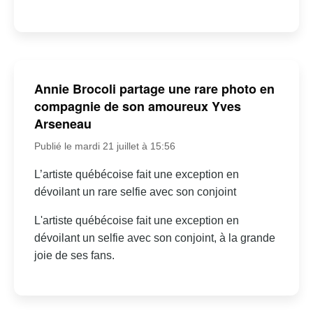
Annie Brocoli partage une rare photo en
compagnie de son amoureux Yves
Arseneau
Publié le mardi 21 juillet à 15:56
L’artiste québécoise fait une exception en
dévoilant un rare selfie avec son conjoint
L'artiste québécoise fait une exception en
dévoilant un selfie avec son conjoint, à la grande
joie de ses fans.