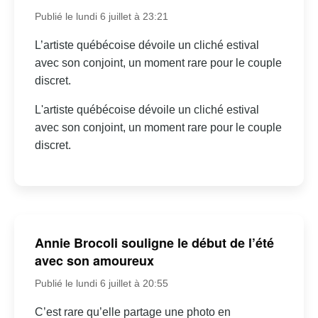
Publié le lundi 6 juillet à 23:21
L’artiste québécoise dévoile un cliché estival
avec son conjoint, un moment rare pour le couple
discret.
L'artiste québécoise dévoile un cliché estival
avec son conjoint, un moment rare pour le couple
discret.
Annie Brocoli souligne le début de l’été
avec son amoureux
Publié le lundi 6 juillet à 20:55
C’est rare qu’elle partage une photo en