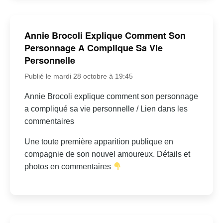
Annie Brocoli Explique Comment Son
Personnage A Complique Sa Vie
Personnelle
Publié le mardi 28 octobre à 19:45
Annie Brocoli explique comment son personnage
a compliqué sa vie personnelle / Lien dans les
commentaires
Une toute première apparition publique en
compagnie de son nouvel amoureux. Détails et
photos en commentaires