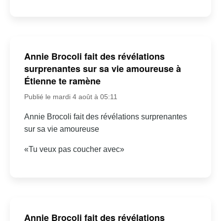
Annie Brocoli fait des révélations
surprenantes sur sa vie amoureuse à
Étienne te ramène
Publié le mardi 4 août à 05:11
Annie Brocoli fait des révélations surprenantes
sur sa vie amoureuse
«Tu veux pas coucher avec»
Annie Brocoli fait des révélations