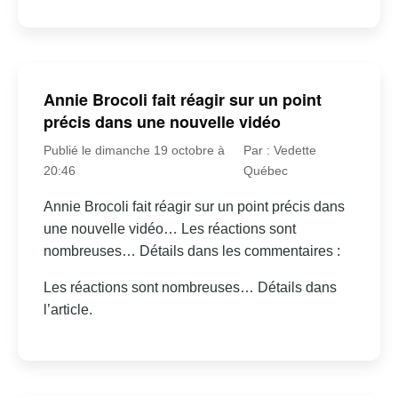
Annie Brocoli fait réagir sur un point
précis dans une nouvelle vidéo
Publié le dimanche 19 octobre à
Par : Vedette
20:46
Québec
Annie Brocoli fait réagir sur un point précis dans
une nouvelle vidéo… Les réactions sont
nombreuses… Détails dans les commentaires :
Les réactions sont nombreuses… Détails dans
l’article.