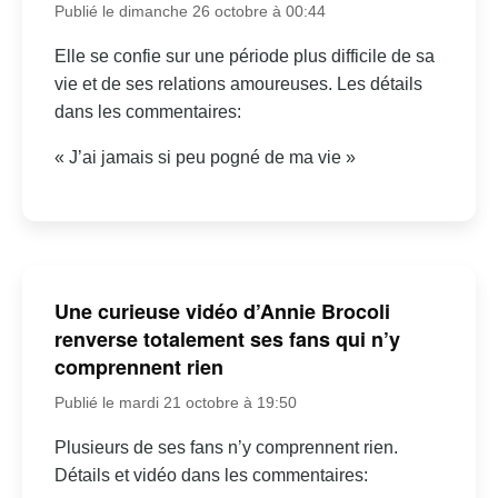
Publié le dimanche 26 octobre à 00:44
Elle se confie sur une période plus difficile de sa
vie et de ses relations amoureuses. Les détails
dans les commentaires:
« J’ai jamais si peu pogné de ma vie »
Une curieuse vidéo d’Annie Brocoli
renverse totalement ses fans qui n’y
comprennent rien
Publié le mardi 21 octobre à 19:50
Plusieurs de ses fans n’y comprennent rien.
Détails et vidéo dans les commentaires: