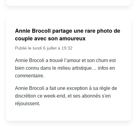
Annie Brocoli partage une rare photo de
couple avec son amoureux
Publié le lundi 6 juillet à 19:32
Annie Brocoli a trouvé l’amour et son chum est
bien connu dans le milieu artistique… infos en
commentaire.
Annie Brocoli a fait une exception à sa règle de
discrétion ce week-end, et ses abonnés s'en
réjouissent.