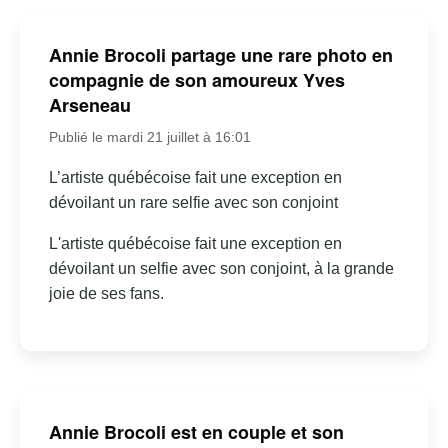
Annie Brocoli partage une rare photo en
compagnie de son amoureux Yves
Arseneau
Publié le mardi 21 juillet à 16:01
L’artiste québécoise fait une exception en
dévoilant un rare selfie avec son conjoint
L'artiste québécoise fait une exception en
dévoilant un selfie avec son conjoint, à la grande
joie de ses fans.
Annie Brocoli est en couple et son