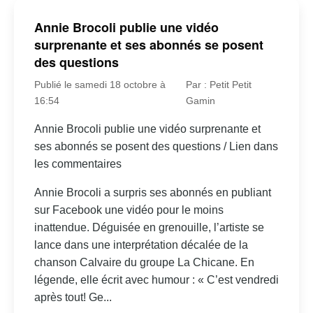
Annie Brocoli publie une vidéo
surprenante et ses abonnés se posent
des questions
Publié le samedi 18 octobre à
Par : Petit Petit
16:54
Gamin
Annie Brocoli publie une vidéo surprenante et
ses abonnés se posent des questions / Lien dans
les commentaires
Annie Brocoli a surpris ses abonnés en publiant
sur Facebook une vidéo pour le moins
inattendue. Déguisée en grenouille, l’artiste se
lance dans une interprétation décalée de la
chanson Calvaire du groupe La Chicane. En
légende, elle écrit avec humour : « C’est vendredi
après tout! Ge...