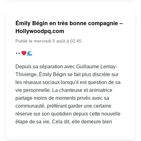
Émily Bégin en très bonne compagnie –
Hollywoodpq.com
Publié le mercredi 5 août à 02:45
Depuis sa séparation avec Guillaume Lemay-
Thivierge, Émily Bégin se fait plus discrète sur
les réseaux sociaux lorsqu’il est question de sa
vie personnelle. La chanteuse et animatrice
partage moins de moments privés avec sa
communauté, préférant garder une certaine
réserve sur son quotidien depuis cette nouvelle
étape de sa vie. Cela dit, elle demeure bien