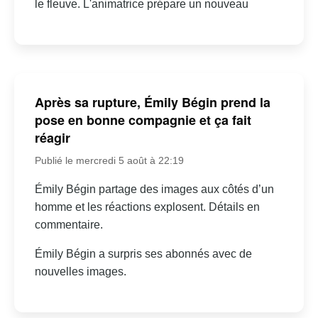
le fleuve. L'animatrice prépare un nouveau
Après sa rupture, Émily Bégin prend la
pose en bonne compagnie et ça fait
réagir
Publié le mercredi 5 août à 22:19
Émily Bégin partage des images aux côtés d’un
homme et les réactions explosent. Détails en
commentaire.
Émily Bégin a surpris ses abonnés avec de
nouvelles images.