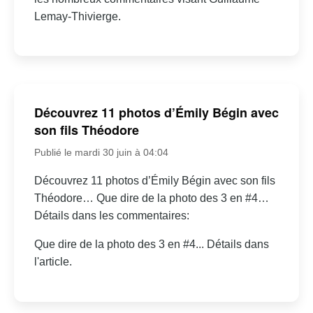
Lemay-Thivierge.
Découvrez 11 photos d’Émily Bégin avec
son fils Théodore
Publié le mardi 30 juin à 04:04
Découvrez 11 photos d’Émily Bégin avec son fils
Théodore… Que dire de la photo des 3 en #4…
Détails dans les commentaires:
Que dire de la photo des 3 en #4... Détails dans
l'article.