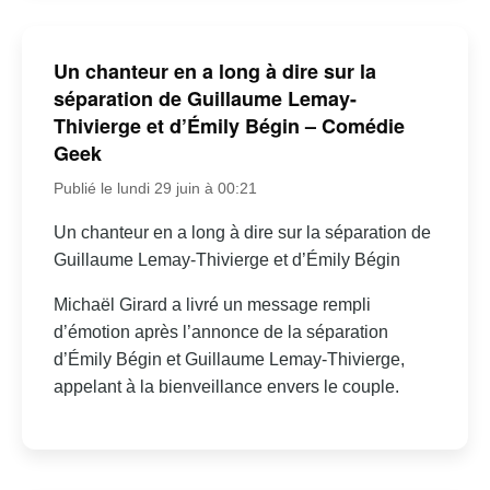
Un chanteur en a long à dire sur la
séparation de Guillaume Lemay-
Thivierge et d’Émily Bégin – Comédie
Geek
Publié le lundi 29 juin à 00:21
Un chanteur en a long à dire sur la séparation de
Guillaume Lemay-Thivierge et d’Émily Bégin
Michaël Girard a livré un message rempli
d’émotion après l’annonce de la séparation
d’Émily Bégin et Guillaume Lemay-Thivierge,
appelant à la bienveillance envers le couple.