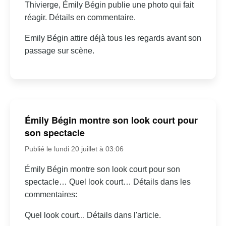
Thivierge, Émily Bégin publie une photo qui fait
réagir. Détails en commentaire.
Emily Bégin attire déjà tous les regards avant son
passage sur scène.
Émily Bégin montre son look court pour
son spectacle
Publié le lundi 20 juillet à 03:06
Émily Bégin montre son look court pour son
spectacle… Quel look court… Détails dans les
commentaires:
Quel look court... Détails dans l'article.