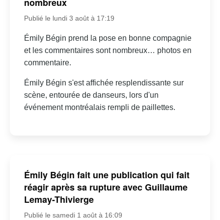
nombreux
Publié le lundi 3 août à 17:19
Émily Bégin prend la pose en bonne compagnie
et les commentaires sont nombreux… photos en
commentaire.
Émily Bégin s'est affichée resplendissante sur
scène, entourée de danseurs, lors d'un
événement montréalais rempli de paillettes.
Émily Bégin fait une publication qui fait
réagir après sa rupture avec Guillaume
Lemay-Thivierge
Publié le samedi 1 août à 16:09