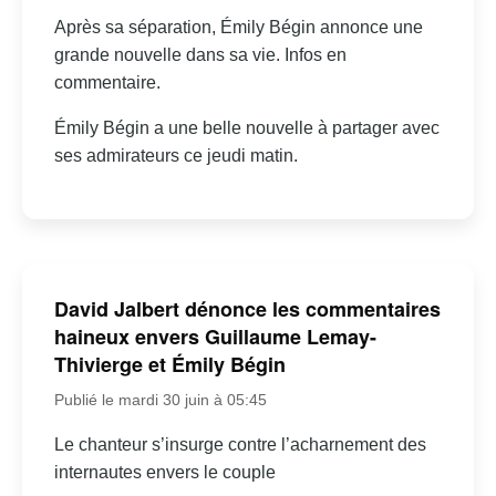
Après sa séparation, Émily Bégin annonce une
grande nouvelle dans sa vie. Infos en
commentaire.
Émily Bégin a une belle nouvelle à partager avec
ses admirateurs ce jeudi matin.
David Jalbert dénonce les commentaires
haineux envers Guillaume Lemay-
Thivierge et Émily Bégin
Publié le mardi 30 juin à 05:45
Le chanteur s’insurge contre l’acharnement des
internautes envers le couple