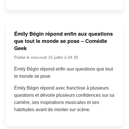
Émily Bégin répond enfin aux questions
que tout le monde se pose – Comédie
Geek
Publié le mercredi 15 juillet à 04:39
Émily Bégin répond enfin aux questions que tout
le monde se pose
Émily Bégin répond avec franchise à plusieurs
questions et dévoile plusieurs confidences sur sa
carrière, ses inspirations musicales et ses
habitudes avant de monter sur scène.