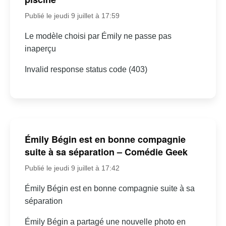
Publié le jeudi 9 juillet à 17:59
Le modèle choisi par Émily ne passe pas
inaperçu
Invalid response status code (403)
Émily Bégin est en bonne compagnie
suite à sa séparation – Comédie Geek
Publié le jeudi 9 juillet à 17:42
Émily Bégin est en bonne compagnie suite à sa
séparation
Émily Bégin a partagé une nouvelle photo en