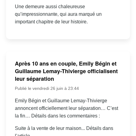
Une demeure aussi chaleureuse
qu’impressionnante, qui aura marqué un
important chapitre de leur histoire.
Après 10 ans en couple, Emily Bégin et
Guillaume Lemay-Thivierge officialisent
leur séparation
Publié le vendredi 26 juin à 23:44
Emily Bégin et Guillaume Lemay-Thivierge
annoncent officiellement leur séparation… C’est
la fin… Détails dans les commentaires :
Suite à la vente de leur maison... Détails dans
l'article.