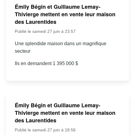
Émily Bégin et Guillaume Lemay-
Thivierge mettent en vente leur maison
des Laurentides
Publié le samedi 27 juin à 23:57
Une splendide maison dans un magnifique
secteur
Ils en demandent 1 395 000 $
Émily Bégin et Guillaume Lemay-
Thivierge mettent en vente leur maison
des Laurentides
Publié le samedi 27 juin à 18:56