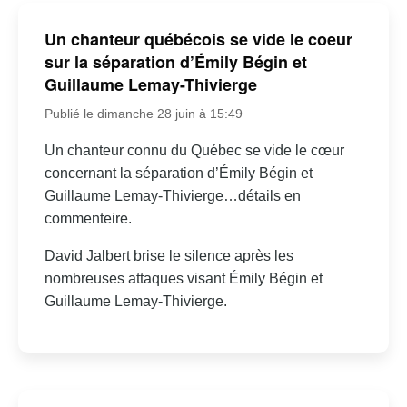
Un chanteur québécois se vide le coeur
sur la séparation d’Émily Bégin et
Guillaume Lemay-Thivierge
Publié le dimanche 28 juin à 15:49
Un chanteur connu du Québec se vide le cœur
concernant la séparation d’Émily Bégin et
Guillaume Lemay-Thivierge…détails en
commenteire.
David Jalbert brise le silence après les
nombreuses attaques visant Émily Bégin et
Guillaume Lemay-Thivierge.