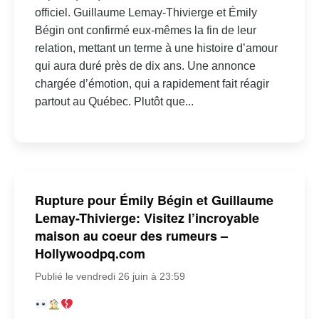
officiel. Guillaume Lemay-Thivierge et Émily
Bégin ont confirmé eux-mêmes la fin de leur
relation, mettant un terme à une histoire d’amour
qui aura duré près de dix ans. Une annonce
chargée d’émotion, qui a rapidement fait réagir
partout au Québec. Plutôt que...
Rupture pour Émily Bégin et Guillaume
Lemay-Thivierge: Visitez l’incroyable
maison au coeur des rumeurs –
Hollywoodpq.com
Publié le vendredi 26 juin à 23:59