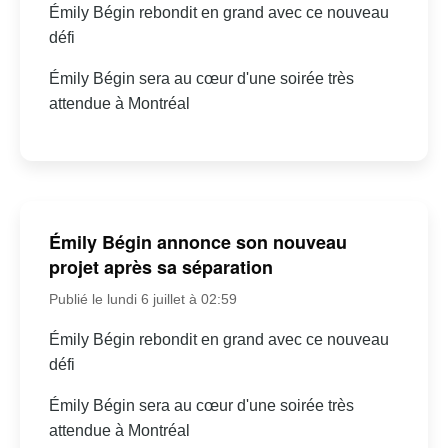
Émily Bégin rebondit en grand avec ce nouveau
défi
Émily Bégin sera au cœur d'une soirée très
attendue à Montréal
Émily Bégin annonce son nouveau
projet après sa séparation
Publié le lundi 6 juillet à 02:59
Émily Bégin rebondit en grand avec ce nouveau
défi
Émily Bégin sera au cœur d'une soirée très
attendue à Montréal