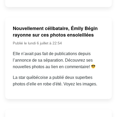
Nouvellement célibataire, Émily Bégin
rayonne sur ces photos ensoleillées
Publié le lundi 6 juillet à 22:54
Elle n’avait pas fait de publications depuis
l’annonce de sa séparation. Découvrez ses
nouvelles photos au lien en commentaire!
La star québécoise a publié deux superbes
photos d'elle en robe d'été. Voyez les images.