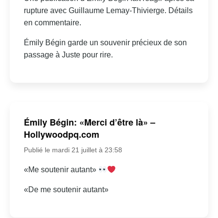
rupture avec Guillaume Lemay-Thivierge. Détails
en commentaire.
Émily Bégin garde un souvenir précieux de son
passage à Juste pour rire.
Émily Bégin: «Merci d’être là» –
Hollywoodpq.com
Publié le mardi 21 juillet à 23:58
«Me soutenir autant»
«De me soutenir autant»