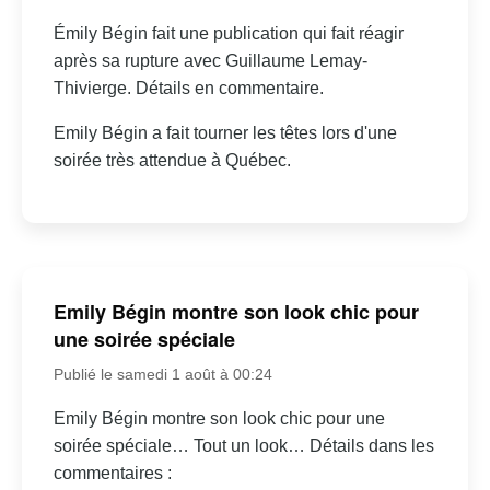
Émily Bégin fait une publication qui fait réagir
après sa rupture avec Guillaume Lemay-
Thivierge. Détails en commentaire.
Emily Bégin a fait tourner les têtes lors d'une
soirée très attendue à Québec.
Emily Bégin montre son look chic pour
une soirée spéciale
Publié le samedi 1 août à 00:24
Emily Bégin montre son look chic pour une
soirée spéciale… Tout un look… Détails dans les
commentaires :