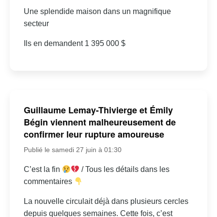
Une splendide maison dans un magnifique
secteur
Ils en demandent 1 395 000 $
Guillaume Lemay-Thivierge et Émily
Bégin viennent malheureusement de
confirmer leur rupture amoureuse
Publié le samedi 27 juin à 01:30
C’est la fin
/ Tous les détails dans les
commentaires
La nouvelle circulait déjà dans plusieurs cercles
depuis quelques semaines. Cette fois, c’est