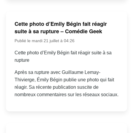
Cette photo d’Emily Bégin fait réagir
suite à sa rupture – Comédie Geek
Publié le mardi 21 juillet à 04:26
Cette photo d’Emily Bégin fait réagir suite à sa
rupture
Après sa rupture avec Guillaume Lemay-
Thivierge, Émily Bégin publie une photo qui fait
réagir. Sa récente publication suscite de
nombreux commentaires sur les réseaux sociaux.