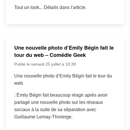
Tout un look... Détails dans l'article.
Une nouvelle photo d’Emily Bégin fait le
tour du web – Comédie Geek
Publié le samedi 25 juillet à 18:39
Une nouvelle photo d’Emily Bégin fait le tour du
web
: Émily Bégin fait beaucoup réagir après avoir
partagé une nouvelle photo sur les réseaux
sociaux à la suite de sa séparation avec
Guillaume Lemay-Thivierge.