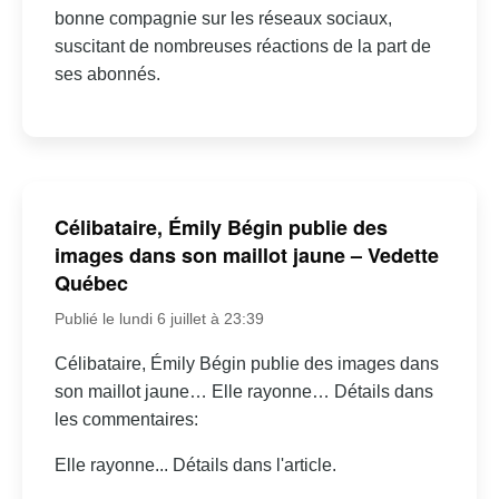
bonne compagnie sur les réseaux sociaux,
suscitant de nombreuses réactions de la part de
ses abonnés.
Célibataire, Émily Bégin publie des
images dans son maillot jaune – Vedette
Québec
Publié le lundi 6 juillet à 23:39
Célibataire, Émily Bégin publie des images dans
son maillot jaune… Elle rayonne… Détails dans
les commentaires:
Elle rayonne... Détails dans l'article.