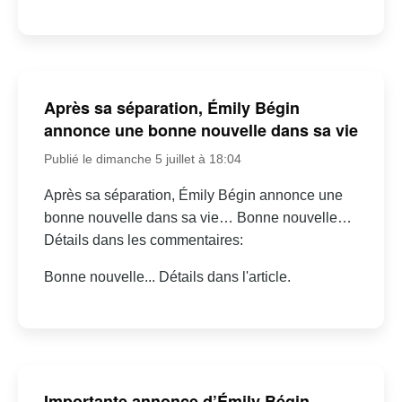
Après sa séparation, Émily Bégin
annonce une bonne nouvelle dans sa vie
Publié le dimanche 5 juillet à 18:04
Après sa séparation, Émily Bégin annonce une
bonne nouvelle dans sa vie… Bonne nouvelle…
Détails dans les commentaires:
Bonne nouvelle... Détails dans l'article.
Importante annonce d’Émily Bégin