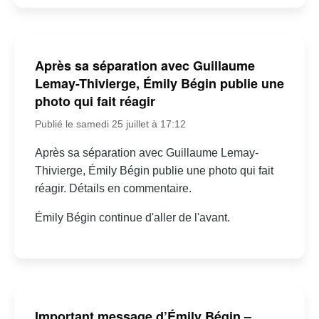
Après sa séparation avec Guillaume
Lemay-Thivierge, Émily Bégin publie une
photo qui fait réagir
Publié le samedi 25 juillet à 17:12
Après sa séparation avec Guillaume Lemay-
Thivierge, Émily Bégin publie une photo qui fait
réagir. Détails en commentaire.
Émily Bégin continue d'aller de l'avant.
Important message d’Émily Bégin –