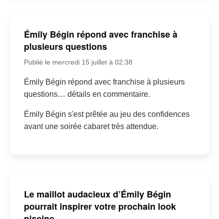
Émily Bégin répond avec franchise à
plusieurs questions
Publié le mercredi 15 juillet à 02:38
Émily Bégin répond avec franchise à plusieurs
questions… détails en commentaire.
Émily Bégin s'est prêtée au jeu des confidences
avant une soirée cabaret très attendue.
Le maillot audacieux d’Émily Bégin
pourrait inspirer votre prochain look
piscine