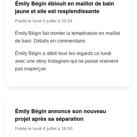
Émily Bégin éblouit en maillot de bain
jaune et elle est resplendissante
Publié le lundi 6 juillet à 20:54
Émily Bégin fait monter la température en maillot
de bain. Détails en commentaire.
Émily Bégin a attiré tous les regards ce lundi
avec une story Instagram qui ne passe vraiment
pas inaperçue.
Émily Bégin annonce son nouveau
projet après sa séparation
Publié le lundi 6 juillet à 16:50