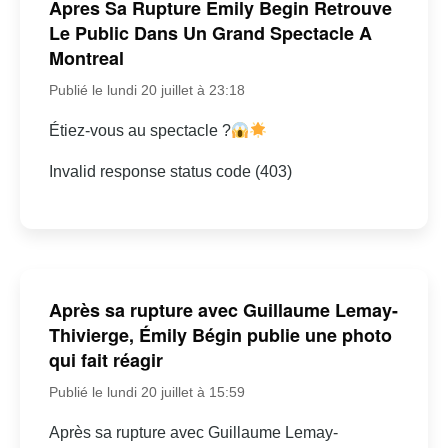
Apres Sa Rupture Emily Begin Retrouve
Le Public Dans Un Grand Spectacle A
Montreal
Publié le lundi 20 juillet à 23:18
Étiez-vous au spectacle ?
Invalid response status code (403)
Après sa rupture avec Guillaume Lemay-
Thivierge, Émily Bégin publie une photo
qui fait réagir
Publié le lundi 20 juillet à 15:59
Après sa rupture avec Guillaume Lemay-