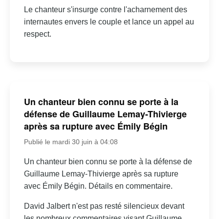
Le chanteur s'insurge contre l'acharnement des
internautes envers le couple et lance un appel au
respect.
Un chanteur bien connu se porte à la
défense de Guillaume Lemay-Thivierge
après sa rupture avec Émily Bégin
Publié le mardi 30 juin à 04:08
Un chanteur bien connu se porte à la défense de
Guillaume Lemay-Thivierge après sa rupture
avec Émily Bégin. Détails en commentaire.
David Jalbert n'est pas resté silencieux devant
les nombreux commentaires visant Guillaume