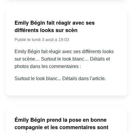
Emily Bégin fait réagir avec ses
différents looks sur scèn
Publié le lundi 3 août à 19:03
Emily Bégin fait réagir avec ses différents looks
sur scène… Surtout le look blanc… Détails et
photos dans les commentaires :
Surtout le look blanc... Détails dans l'article.
Émily Bégin prend la pose en bonne
compagnie et les commentaires sont