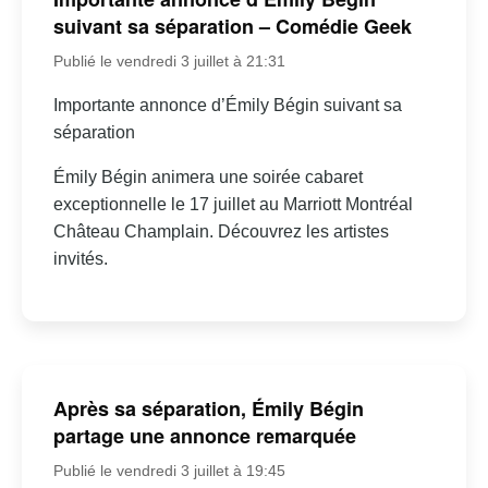
suivant sa séparation – Comédie Geek
Publié le vendredi 3 juillet à 21:31
Importante annonce d’Émily Bégin suivant sa
séparation
Émily Bégin animera une soirée cabaret
exceptionnelle le 17 juillet au Marriott Montréal
Château Champlain. Découvrez les artistes
invités.
Après sa séparation, Émily Bégin
partage une annonce remarquée
Publié le vendredi 3 juillet à 19:45