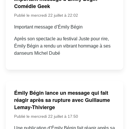
Comédie Geek
Publié le mercredi 22 juillet à 22:02
Important message d’Émily Bégin
Après son spectacle au festival Juste pour rire,
Émily Bégin a rendu un vibrant hommage à ses
danseurs Michel Dubé
Émily Bégin lance un message qui fait
réagir après sa rupture avec Guillaume
Lemay-Thivierge
Publié le mercredi 22 juillet à 17:50
Une publication d’Émily Bégin fait réagir après sa