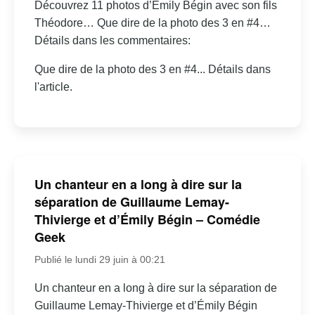
Découvrez 11 photos d’Émily Bégin avec son fils
Théodore… Que dire de la photo des 3 en #4…
Détails dans les commentaires:
Que dire de la photo des 3 en #4... Détails dans
l'article.
Un chanteur en a long à dire sur la
séparation de Guillaume Lemay-
Thivierge et d’Émily Bégin – Comédie
Geek
Publié le lundi 29 juin à 00:21
Un chanteur en a long à dire sur la séparation de
Guillaume Lemay-Thivierge et d’Émily Bégin