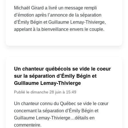
Michaël Girard a livré un message rempli
d’émotion après l’annonce de la séparation
d’Émily Bégin et Guillaume Lemay-Thivierge,
appelant à la bienveillance envers le couple.
Un chanteur québécois se vide le coeur
sur la séparation d’Émily Bégin et
Guillaume Lemay-Thivierge
Publié le dimanche 28 juin à 15:49
Un chanteur connu du Québec se vide le cœur
concernant la séparation d’Émily Bégin et
Guillaume Lemay-Thivierge…détails en
commenteire.