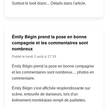
Surtout le look blanc... Détails dans l'article.
Émily Bégin prend la pose en bonne
compagnie et les commentaires sont
nombreux
Publié le lundi 3 août à 17:19
Émily Bégin prend la pose en bonne compagnie
et les commentaires sont nombreux… photos en
commentaire.
Émily Bégin s'est affichée resplendissante sur
scène, entourée de danseurs, lors d'un
événement montréalais rempli de paillettes.