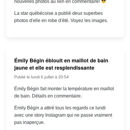
nouvelles photos au lien en commentaire!
La star québécoise a publié deux superbes
photos d'elle en robe d'été. Voyez les images.
Émily Bégin éblouit en maillot de bain
jaune et elle est resplendissante
Publié le lundi 6 juillet à 20:54
Émily Bégin fait monter la température en maillot
de bain. Détails en commentaire.
Émily Bégin a attiré tous les regards ce lundi
avec une story Instagram qui ne passe vraiment
pas inaperçue.