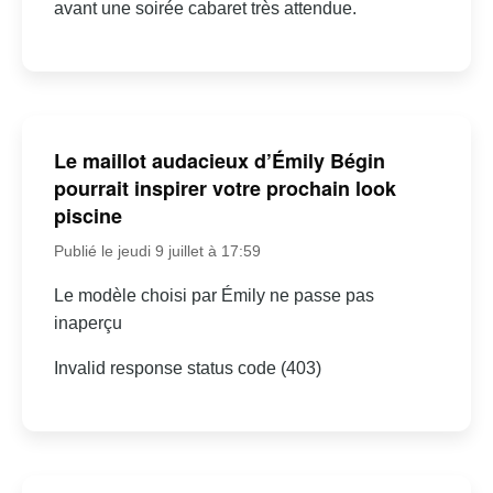
avant une soirée cabaret très attendue.
Le maillot audacieux d’Émily Bégin
pourrait inspirer votre prochain look
piscine
Publié le jeudi 9 juillet à 17:59
Le modèle choisi par Émily ne passe pas
inaperçu
Invalid response status code (403)