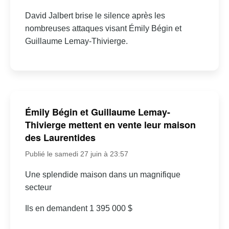
David Jalbert brise le silence après les
nombreuses attaques visant Émily Bégin et
Guillaume Lemay-Thivierge.
Émily Bégin et Guillaume Lemay-
Thivierge mettent en vente leur maison
des Laurentides
Publié le samedi 27 juin à 23:57
Une splendide maison dans un magnifique
secteur
Ils en demandent 1 395 000 $