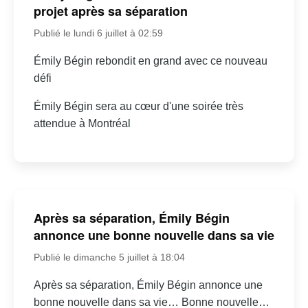
projet après sa séparation
Publié le lundi 6 juillet à 02:59
Émily Bégin rebondit en grand avec ce nouveau
défi
Émily Bégin sera au cœur d'une soirée très
attendue à Montréal
Après sa séparation, Émily Bégin
annonce une bonne nouvelle dans sa vie
Publié le dimanche 5 juillet à 18:04
Après sa séparation, Émily Bégin annonce une
bonne nouvelle dans sa vie… Bonne nouvelle…