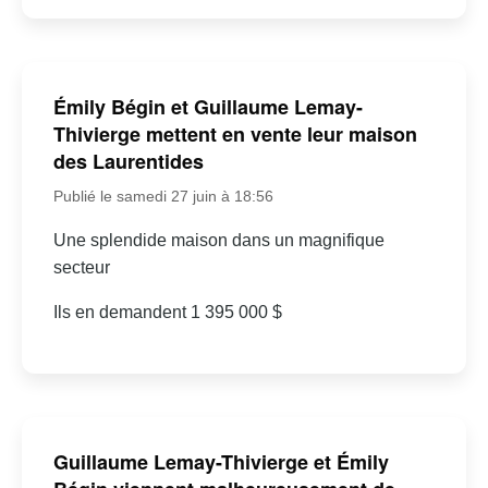
Émily Bégin et Guillaume Lemay-
Thivierge mettent en vente leur maison
des Laurentides
Publié le samedi 27 juin à 18:56
Une splendide maison dans un magnifique
secteur
Ils en demandent 1 395 000 $
Guillaume Lemay-Thivierge et Émily