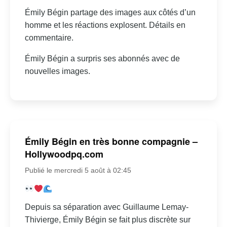
Émily Bégin partage des images aux côtés d’un
homme et les réactions explosent. Détails en
commentaire.
Émily Bégin a surpris ses abonnés avec de
nouvelles images.
Émily Bégin en très bonne compagnie –
Hollywoodpq.com
Publié le mercredi 5 août à 02:45
Depuis sa séparation avec Guillaume Lemay-
Thivierge, Émily Bégin se fait plus discrète sur