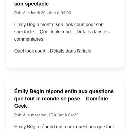
son spectacle
Publié le lundi 20 juillet à 03:06
Émily Bégin montre son look court pour son
spectacle… Quel look court… Détails dans les
commentaires:
Quel look court... Détails dans l'article.
Émily Bégin répond enfin aux questions
que tout le monde se pose – Comédie
Geek
Publié le mercredi 15 juillet à 04:39
Émily Bégin répond enfin aux questions que tout