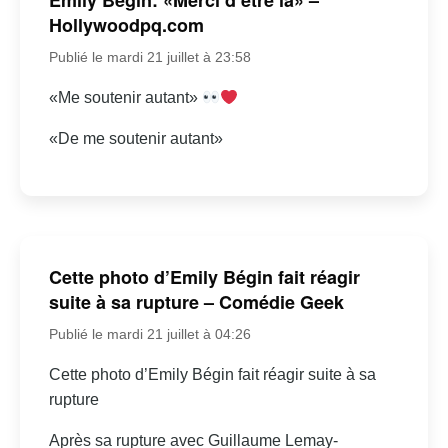
Hollywoodpq.com
Publié le mardi 21 juillet à 23:58
«Me soutenir autant»
«De me soutenir autant»
Cette photo d’Emily Bégin fait réagir
suite à sa rupture – Comédie Geek
Publié le mardi 21 juillet à 04:26
Cette photo d’Emily Bégin fait réagir suite à sa
rupture
Après sa rupture avec Guillaume Lemay-