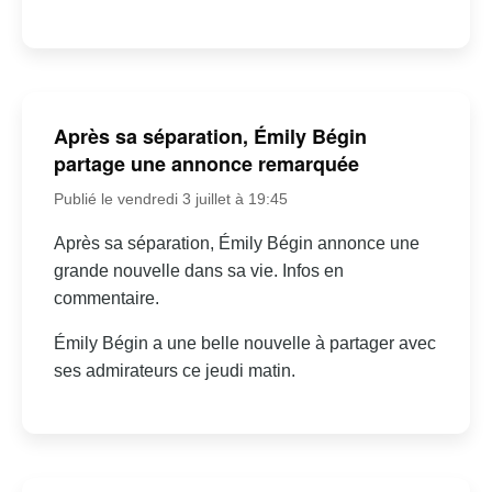
Après sa séparation, Émily Bégin
partage une annonce remarquée
Publié le vendredi 3 juillet à 19:45
Après sa séparation, Émily Bégin annonce une
grande nouvelle dans sa vie. Infos en
commentaire.
Émily Bégin a une belle nouvelle à partager avec
ses admirateurs ce jeudi matin.