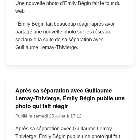
Une nouvelle photo d’Emily Bégin fait le tour du
web
: Émily Bégin fait beaucoup réagir après avoir
partagé une nouvelle photo sur les réseaux
sociaux à la suite de sa séparation avec
Guillaume Lemay-Thivierge.
Après sa séparation avec Guillaume
Lemay-Thivierge, Émily Bégin publie une
photo qui fait réagir
Publié le samedi 25 juillet à 17:12
Après sa séparation avec Guillaume Lemay-
Thivierge, Émily Bégin publie une photo qui fait