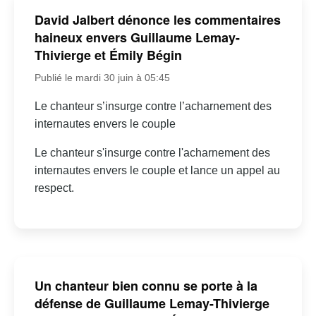
David Jalbert dénonce les commentaires
haineux envers Guillaume Lemay-
Thivierge et Émily Bégin
Publié le mardi 30 juin à 05:45
Le chanteur s’insurge contre l’acharnement des
internautes envers le couple
Le chanteur s'insurge contre l'acharnement des
internautes envers le couple et lance un appel au
respect.
Un chanteur bien connu se porte à la
défense de Guillaume Lemay-Thivierge