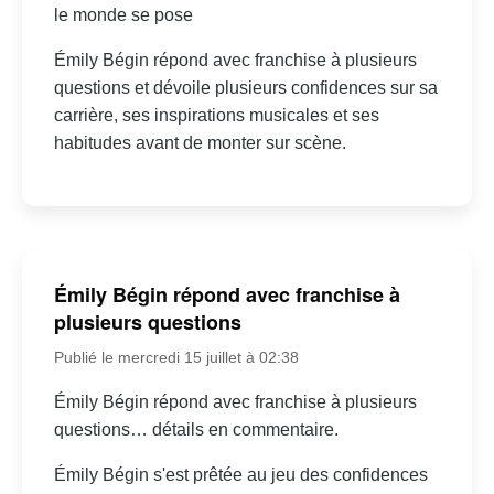
le monde se pose
Émily Bégin répond avec franchise à plusieurs
questions et dévoile plusieurs confidences sur sa
carrière, ses inspirations musicales et ses
habitudes avant de monter sur scène.
Émily Bégin répond avec franchise à
plusieurs questions
Publié le mercredi 15 juillet à 02:38
Émily Bégin répond avec franchise à plusieurs
questions… détails en commentaire.
Émily Bégin s'est prêtée au jeu des confidences