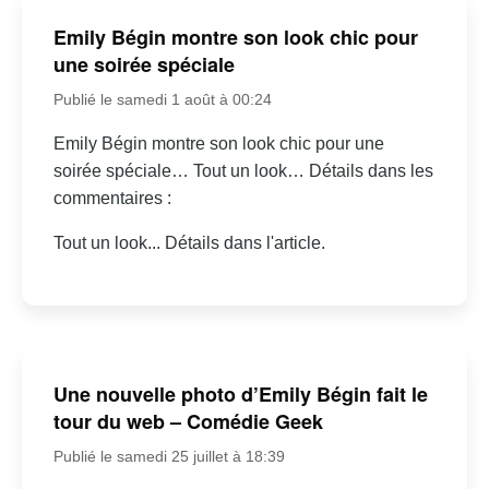
Emily Bégin montre son look chic pour
une soirée spéciale
Publié le samedi 1 août à 00:24
Emily Bégin montre son look chic pour une
soirée spéciale… Tout un look… Détails dans les
commentaires :
Tout un look... Détails dans l'article.
Une nouvelle photo d’Emily Bégin fait le
tour du web – Comédie Geek
Publié le samedi 25 juillet à 18:39