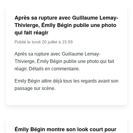
Après sa rupture avec Guillaume Lemay-
Thivierge, Émily Bégin publie une photo
qui fait réagir
Publié le lundi 20 juillet à 15:59
Après sa rupture avec Guillaume Lemay-
Thivierge, Émily Bégin publie une photo qui fait
réagir. Détails en commentaire.
Emily Bégin attire déjà tous les regards avant son
passage sur scène.
Émily Bégin montre son look court pour