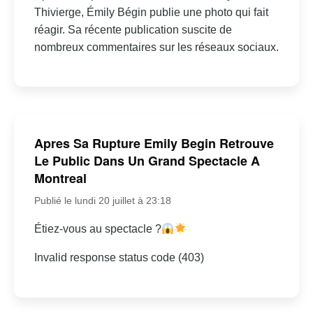
Thivierge, Émily Bégin publie une photo qui fait
réagir. Sa récente publication suscite de
nombreux commentaires sur les réseaux sociaux.
Apres Sa Rupture Emily Begin Retrouve
Le Public Dans Un Grand Spectacle A
Montreal
Publié le lundi 20 juillet à 23:18
Étiez-vous au spectacle ?
Invalid response status code (403)