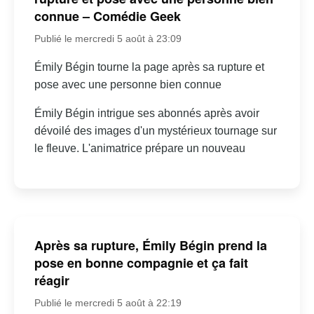
connue – Comédie Geek
Publié le mercredi 5 août à 23:09
Émily Bégin tourne la page après sa rupture et
pose avec une personne bien connue
Émily Bégin intrigue ses abonnés après avoir
dévoilé des images d'un mystérieux tournage sur
le fleuve. L'animatrice prépare un nouveau
Après sa rupture, Émily Bégin prend la
pose en bonne compagnie et ça fait
réagir
Publié le mercredi 5 août à 22:19