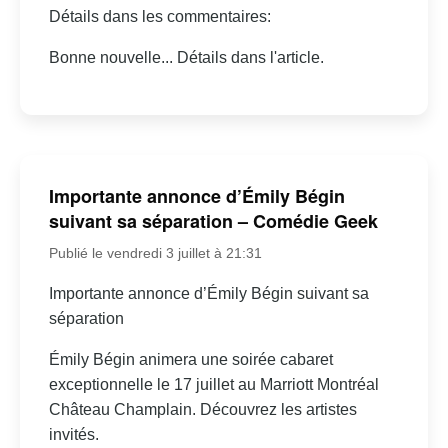
Détails dans les commentaires:
Bonne nouvelle... Détails dans l'article.
Importante annonce d’Émily Bégin
suivant sa séparation – Comédie Geek
Publié le vendredi 3 juillet à 21:31
Importante annonce d’Émily Bégin suivant sa
séparation
Émily Bégin animera une soirée cabaret
exceptionnelle le 17 juillet au Marriott Montréal
Château Champlain. Découvrez les artistes
invités.