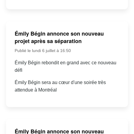
Émily Bégin annonce son nouveau
projet après sa séparation
Publié le lundi 6 juillet à 16:50
Émily Bégin rebondit en grand avec ce nouveau
défi
Émily Bégin sera au cœur d'une soirée très
attendue à Montréal
Émily Bégin annonce son nouveau