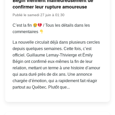
Bégin viennent malheureusement de
confirmer leur rupture amoureuse
Publié le samedi 27 juin à 01:30
C’est la fin
/ Tous les détails dans les
commentaires
La nouvelle circulait déjà dans plusieurs cercles
depuis quelques semaines. Cette fois, c’est
officiel. Guillaume Lemay-Thivierge et Émily
Bégin ont confirmé eux-mêmes la fin de leur
relation, mettant un terme à une histoire d’amour
qui aura duré près de dix ans. Une annonce
chargée d’émotion, qui a rapidement fait réagir
partout au Québec. Plutôt que...