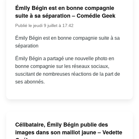
Émily Bégin est en bonne compagnie
suite à sa séparation – Comédie Geek
Publié le jeudi 9 juillet à 17:42
Émily Bégin est en bonne compagnie suite à sa
séparation
Émily Bégin a partagé une nouvelle photo en
bonne compagnie sur les réseaux sociaux,
suscitant de nombreuses réactions de la part de
ses abonnés.
Célibataire, Émily Bégin publie des
images dans son maillot jaune – Vedette