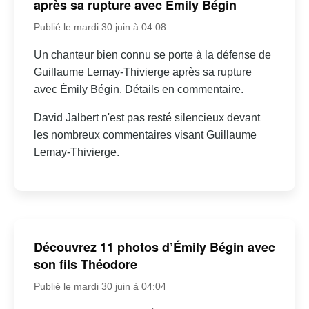
après sa rupture avec Émily Bégin
Publié le mardi 30 juin à 04:08
Un chanteur bien connu se porte à la défense de
Guillaume Lemay-Thivierge après sa rupture
avec Émily Bégin. Détails en commentaire.
David Jalbert n'est pas resté silencieux devant
les nombreux commentaires visant Guillaume
Lemay-Thivierge.
Découvrez 11 photos d’Émily Bégin avec
son fils Théodore
Publié le mardi 30 juin à 04:04