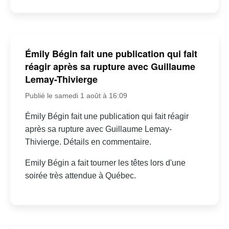
Émily Bégin fait une publication qui fait
réagir après sa rupture avec Guillaume
Lemay-Thivierge
Publié le samedi 1 août à 16:09
Émily Bégin fait une publication qui fait réagir
après sa rupture avec Guillaume Lemay-
Thivierge. Détails en commentaire.
Emily Bégin a fait tourner les têtes lors d'une
soirée très attendue à Québec.