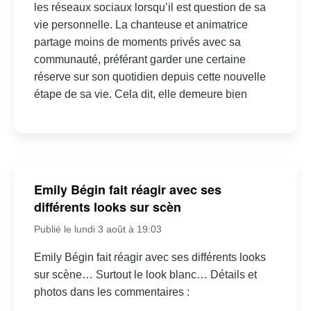
les réseaux sociaux lorsqu’il est question de sa
vie personnelle. La chanteuse et animatrice
partage moins de moments privés avec sa
communauté, préférant garder une certaine
réserve sur son quotidien depuis cette nouvelle
étape de sa vie. Cela dit, elle demeure bien
Emily Bégin fait réagir avec ses
différents looks sur scèn
Publié le lundi 3 août à 19:03
Emily Bégin fait réagir avec ses différents looks
sur scène… Surtout le look blanc… Détails et
photos dans les commentaires :