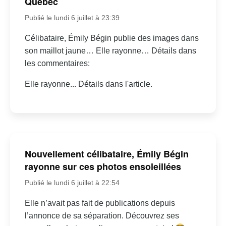
Québec
Publié le lundi 6 juillet à 23:39
Célibataire, Émily Bégin publie des images dans
son maillot jaune… Elle rayonne… Détails dans
les commentaires:
Elle rayonne... Détails dans l'article.
Nouvellement célibataire, Émily Bégin
rayonne sur ces photos ensoleillées
Publié le lundi 6 juillet à 22:54
Elle n’avait pas fait de publications depuis
l’annonce de sa séparation. Découvrez ses