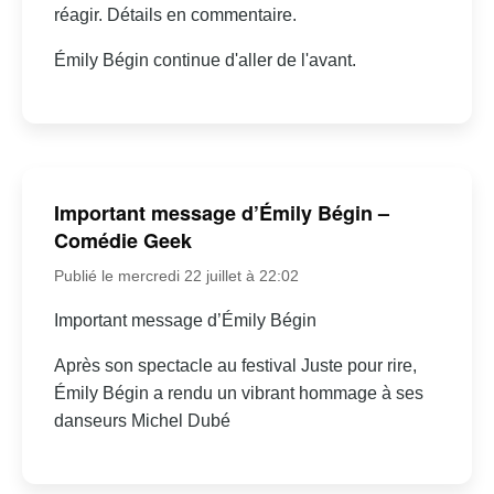
réagir. Détails en commentaire.
Émily Bégin continue d'aller de l'avant.
Important message d’Émily Bégin –
Comédie Geek
Publié le mercredi 22 juillet à 22:02
Important message d’Émily Bégin
Après son spectacle au festival Juste pour rire,
Émily Bégin a rendu un vibrant hommage à ses
danseurs Michel Dubé