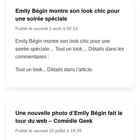
Emily Bégin montre son look chic pour
une soirée spéciale
Publié le samedi 1 août à 00:24
Emily Bégin montre son look chic pour une
soirée spéciale… Tout un look… Détails dans les
commentaires :
Tout un look... Détails dans l'article.
Une nouvelle photo d’Emily Bégin fait le
tour du web – Comédie Geek
Publié le samedi 25 juillet à 18:39