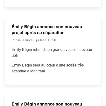
Émily Bégin annonce son nouveau
projet après sa séparation
Publié le lundi 6 juillet à 16:50
Émily Bégin rebondit en grand avec ce nouveau
défi
Émily Bégin sera au cœur d'une soirée très
attendue à Montréal
Émily Bégin annonce son nouveau