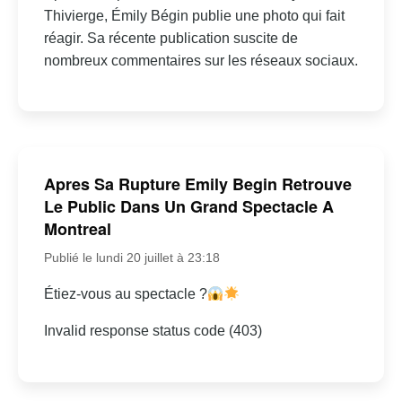
Thivierge, Émily Bégin publie une photo qui fait
réagir. Sa récente publication suscite de
nombreux commentaires sur les réseaux sociaux.
Apres Sa Rupture Emily Begin Retrouve
Le Public Dans Un Grand Spectacle A
Montreal
Publié le lundi 20 juillet à 23:18
Étiez-vous au spectacle ?
Invalid response status code (403)