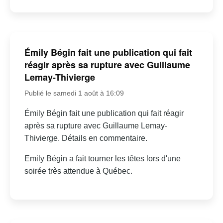
Émily Bégin fait une publication qui fait
réagir après sa rupture avec Guillaume
Lemay-Thivierge
Publié le samedi 1 août à 16:09
Émily Bégin fait une publication qui fait réagir
après sa rupture avec Guillaume Lemay-
Thivierge. Détails en commentaire.
Emily Bégin a fait tourner les têtes lors d'une
soirée très attendue à Québec.