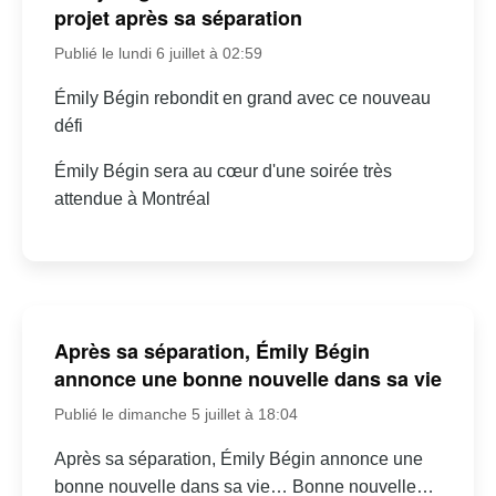
projet après sa séparation
Publié le lundi 6 juillet à 02:59
Émily Bégin rebondit en grand avec ce nouveau
défi
Émily Bégin sera au cœur d'une soirée très
attendue à Montréal
Après sa séparation, Émily Bégin
annonce une bonne nouvelle dans sa vie
Publié le dimanche 5 juillet à 18:04
Après sa séparation, Émily Bégin annonce une
bonne nouvelle dans sa vie… Bonne nouvelle…