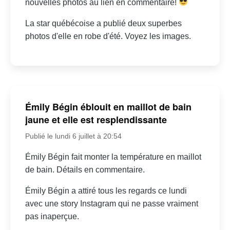
nouvelles photos au lien en commentaire!
La star québécoise a publié deux superbes
photos d'elle en robe d'été. Voyez les images.
Émily Bégin éblouit en maillot de bain
jaune et elle est resplendissante
Publié le lundi 6 juillet à 20:54
Émily Bégin fait monter la température en maillot
de bain. Détails en commentaire.
Émily Bégin a attiré tous les regards ce lundi
avec une story Instagram qui ne passe vraiment
pas inaperçue.