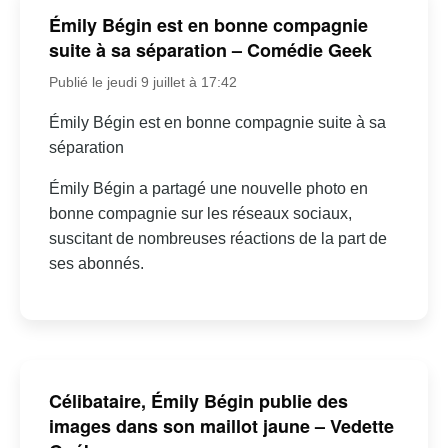
Émily Bégin est en bonne compagnie
suite à sa séparation – Comédie Geek
Publié le jeudi 9 juillet à 17:42
Émily Bégin est en bonne compagnie suite à sa
séparation
Émily Bégin a partagé une nouvelle photo en
bonne compagnie sur les réseaux sociaux,
suscitant de nombreuses réactions de la part de
ses abonnés.
Célibataire, Émily Bégin publie des
images dans son maillot jaune – Vedette