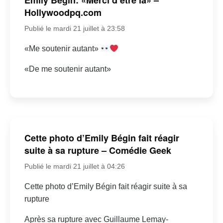
Hollywoodpq.com
Publié le mardi 21 juillet à 23:58
«Me soutenir autant»
«De me soutenir autant»
Cette photo d’Emily Bégin fait réagir
suite à sa rupture – Comédie Geek
Publié le mardi 21 juillet à 04:26
Cette photo d’Emily Bégin fait réagir suite à sa
rupture
Après sa rupture avec Guillaume Lemay-