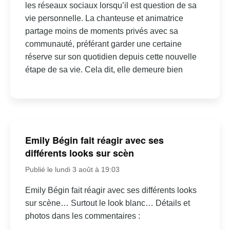
les réseaux sociaux lorsqu’il est question de sa
vie personnelle. La chanteuse et animatrice
partage moins de moments privés avec sa
communauté, préférant garder une certaine
réserve sur son quotidien depuis cette nouvelle
étape de sa vie. Cela dit, elle demeure bien
Emily Bégin fait réagir avec ses
différents looks sur scèn
Publié le lundi 3 août à 19:03
Emily Bégin fait réagir avec ses différents looks
sur scène… Surtout le look blanc… Détails et
photos dans les commentaires :