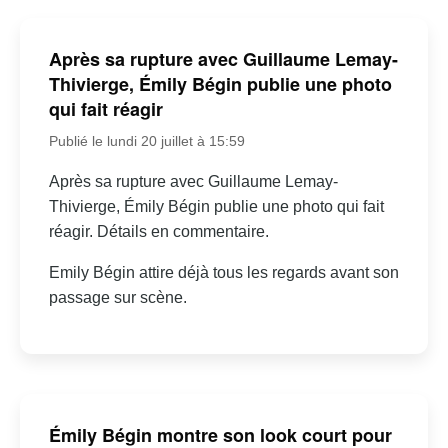
Après sa rupture avec Guillaume Lemay-
Thivierge, Émily Bégin publie une photo
qui fait réagir
Publié le lundi 20 juillet à 15:59
Après sa rupture avec Guillaume Lemay-
Thivierge, Émily Bégin publie une photo qui fait
réagir. Détails en commentaire.
Emily Bégin attire déjà tous les regards avant son
passage sur scène.
Émily Bégin montre son look court pour