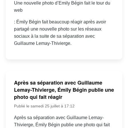
Une nouvelle photo d’Emily Bégin fait le tour du
web
: Émily Bégin fait beaucoup réagir après avoir
partagé une nouvelle photo sur les réseaux
sociaux à la suite de sa séparation avec
Guillaume Lemay-Thivierge.
Après sa séparation avec Guillaume
Lemay-Thivierge, Émily Bégin publie une
photo qui fait réagir
Publié le samedi 25 juillet à 17:12
Après sa séparation avec Guillaume Lemay-
Thivierge, Émily Bégin publie une photo qui fait