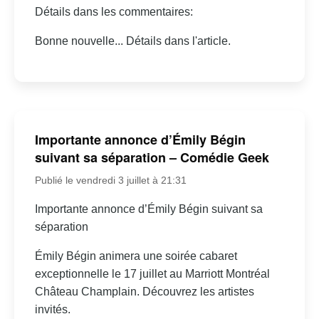
Détails dans les commentaires:
Bonne nouvelle... Détails dans l'article.
Importante annonce d’Émily Bégin
suivant sa séparation – Comédie Geek
Publié le vendredi 3 juillet à 21:31
Importante annonce d’Émily Bégin suivant sa
séparation
Émily Bégin animera une soirée cabaret
exceptionnelle le 17 juillet au Marriott Montréal
Château Champlain. Découvrez les artistes
invités.