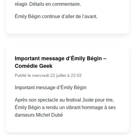
réagir. Détails en commentaire.
Émily Bégin continue d'aller de l'avant.
Important message d’Émily Bégin –
Comédie Geek
Publié le mercredi 22 juillet à 22:02
Important message d’Émily Bégin
Après son spectacle au festival Juste pour rire,
Émily Bégin a rendu un vibrant hommage à ses
danseurs Michel Dubé