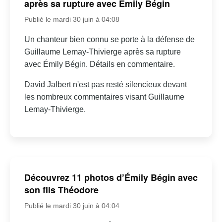
après sa rupture avec Émily Bégin
Publié le mardi 30 juin à 04:08
Un chanteur bien connu se porte à la défense de
Guillaume Lemay-Thivierge après sa rupture
avec Émily Bégin. Détails en commentaire.
David Jalbert n'est pas resté silencieux devant
les nombreux commentaires visant Guillaume
Lemay-Thivierge.
Découvrez 11 photos d’Émily Bégin avec
son fils Théodore
Publié le mardi 30 juin à 04:04