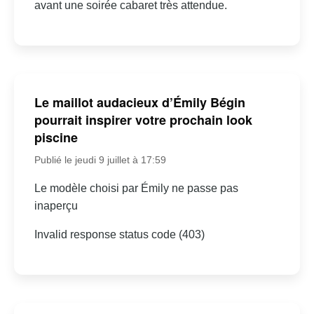
avant une soirée cabaret très attendue.
Le maillot audacieux d’Émily Bégin
pourrait inspirer votre prochain look
piscine
Publié le jeudi 9 juillet à 17:59
Le modèle choisi par Émily ne passe pas
inaperçu
Invalid response status code (403)