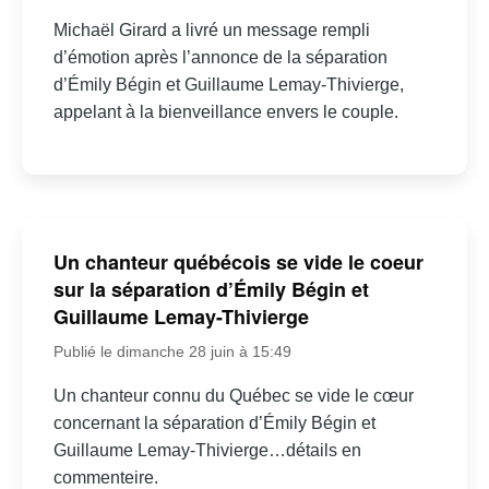
Michaël Girard a livré un message rempli
d’émotion après l’annonce de la séparation
d’Émily Bégin et Guillaume Lemay-Thivierge,
appelant à la bienveillance envers le couple.
Un chanteur québécois se vide le coeur
sur la séparation d’Émily Bégin et
Guillaume Lemay-Thivierge
Publié le dimanche 28 juin à 15:49
Un chanteur connu du Québec se vide le cœur
concernant la séparation d’Émily Bégin et
Guillaume Lemay-Thivierge…détails en
commenteire.