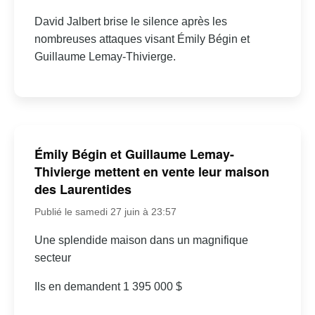
David Jalbert brise le silence après les
nombreuses attaques visant Émily Bégin et
Guillaume Lemay-Thivierge.
Émily Bégin et Guillaume Lemay-
Thivierge mettent en vente leur maison
des Laurentides
Publié le samedi 27 juin à 23:57
Une splendide maison dans un magnifique
secteur
Ils en demandent 1 395 000 $