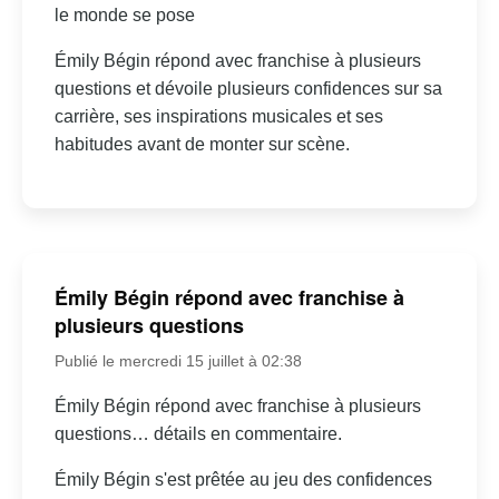
le monde se pose
Émily Bégin répond avec franchise à plusieurs
questions et dévoile plusieurs confidences sur sa
carrière, ses inspirations musicales et ses
habitudes avant de monter sur scène.
Émily Bégin répond avec franchise à
plusieurs questions
Publié le mercredi 15 juillet à 02:38
Émily Bégin répond avec franchise à plusieurs
questions… détails en commentaire.
Émily Bégin s'est prêtée au jeu des confidences