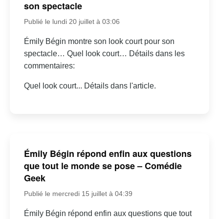
son spectacle
Publié le lundi 20 juillet à 03:06
Émily Bégin montre son look court pour son
spectacle… Quel look court… Détails dans les
commentaires:
Quel look court... Détails dans l'article.
Émily Bégin répond enfin aux questions
que tout le monde se pose – Comédie
Geek
Publié le mercredi 15 juillet à 04:39
Émily Bégin répond enfin aux questions que tout