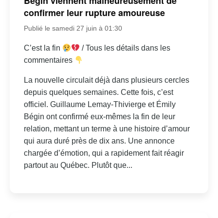
Bégin viennent malheureusement de
confirmer leur rupture amoureuse
Publié le samedi 27 juin à 01:30
C’est la fin
/ Tous les détails dans les
commentaires
La nouvelle circulait déjà dans plusieurs cercles
depuis quelques semaines. Cette fois, c’est
officiel. Guillaume Lemay-Thivierge et Émily
Bégin ont confirmé eux-mêmes la fin de leur
relation, mettant un terme à une histoire d’amour
qui aura duré près de dix ans. Une annonce
chargée d’émotion, qui a rapidement fait réagir
partout au Québec. Plutôt que...