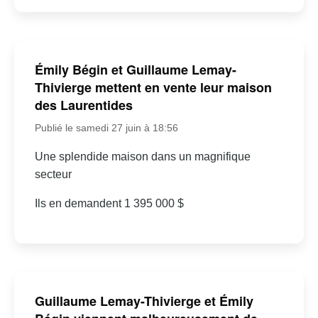
Émily Bégin et Guillaume Lemay-
Thivierge mettent en vente leur maison
des Laurentides
Publié le samedi 27 juin à 18:56
Une splendide maison dans un magnifique
secteur
Ils en demandent 1 395 000 $
Guillaume Lemay-Thivierge et Émily