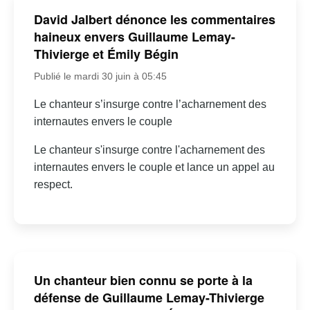
David Jalbert dénonce les commentaires
haineux envers Guillaume Lemay-
Thivierge et Émily Bégin
Publié le mardi 30 juin à 05:45
Le chanteur s’insurge contre l’acharnement des
internautes envers le couple
Le chanteur s'insurge contre l'acharnement des
internautes envers le couple et lance un appel au
respect.
Un chanteur bien connu se porte à la
défense de Guillaume Lemay-Thivierge