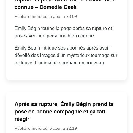
connue – Comédie Geek
Publié le mercredi 5 août à 23:09
Émily Bégin tourne la page après sa rupture et
pose avec une personne bien connue
Émily Bégin intrigue ses abonnés après avoir
dévoilé des images d'un mystérieux tournage sur
le fleuve. L'animatrice prépare un nouveau
Après sa rupture, Émily Bégin prend la
pose en bonne compagnie et ça fait
réagir
Publié le mercredi 5 août à 22:19