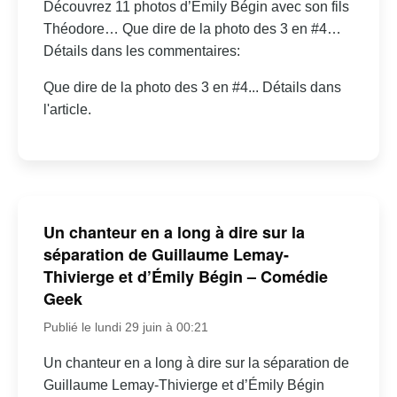
Découvrez 11 photos d’Émily Bégin avec son fils
Théodore… Que dire de la photo des 3 en #4…
Détails dans les commentaires:
Que dire de la photo des 3 en #4... Détails dans
l'article.
Un chanteur en a long à dire sur la
séparation de Guillaume Lemay-
Thivierge et d’Émily Bégin – Comédie
Geek
Publié le lundi 29 juin à 00:21
Un chanteur en a long à dire sur la séparation de
Guillaume Lemay-Thivierge et d’Émily Bégin