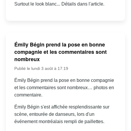
Surtout le look blanc... Détails dans l'article.
Émily Bégin prend la pose en bonne
compagnie et les commentaires sont
nombreux
Publié le lundi 3 août à 17:19
Émily Bégin prend la pose en bonne compagnie
et les commentaires sont nombreux… photos en
commentaire.
Émily Bégin s'est affichée resplendissante sur
scène, entourée de danseurs, lors d'un
événement montréalais rempli de paillettes.