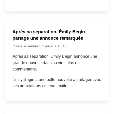
Après sa séparation, Émily Bégin
partage une annonce remarquée
Publié le vendredi 3 juillet à 19:45
Après sa séparation, Émily Bégin annonce une
grande nouvelle dans sa vie. Infos en
commentaire.
Émily Bégin a une belle nouvelle à partager avec
ses admirateurs ce jeudi matin.