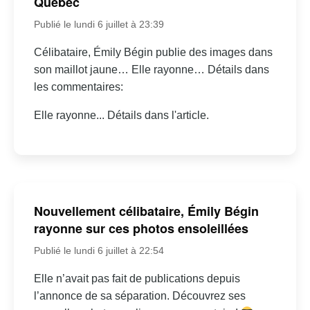
Québec
Publié le lundi 6 juillet à 23:39
Célibataire, Émily Bégin publie des images dans
son maillot jaune… Elle rayonne… Détails dans
les commentaires:
Elle rayonne... Détails dans l'article.
Nouvellement célibataire, Émily Bégin
rayonne sur ces photos ensoleillées
Publié le lundi 6 juillet à 22:54
Elle n’avait pas fait de publications depuis
l’annonce de sa séparation. Découvrez ses