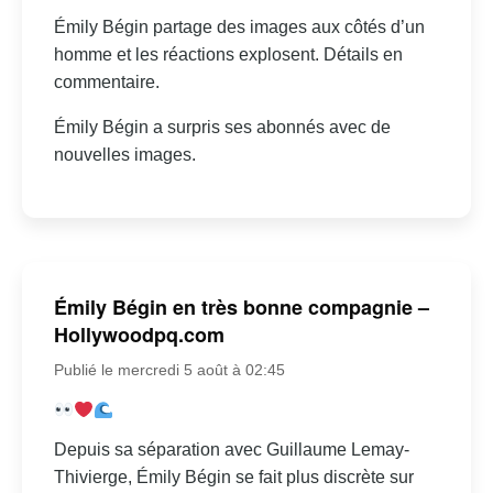
Émily Bégin partage des images aux côtés d’un
homme et les réactions explosent. Détails en
commentaire.
Émily Bégin a surpris ses abonnés avec de
nouvelles images.
Émily Bégin en très bonne compagnie –
Hollywoodpq.com
Publié le mercredi 5 août à 02:45
Depuis sa séparation avec Guillaume Lemay-
Thivierge, Émily Bégin se fait plus discrète sur