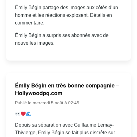
Émily Bégin partage des images aux côtés d’un
homme et les réactions explosent. Détails en
commentaire.
Émily Bégin a surpris ses abonnés avec de
nouvelles images.
Émily Bégin en très bonne compagnie –
Hollywoodpq.com
Publié le mercredi 5 août à 02:45
Depuis sa séparation avec Guillaume Lemay-
Thivierge, Émily Bégin se fait plus discrète sur