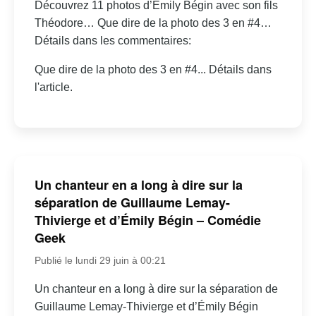
Découvrez 11 photos d’Émily Bégin avec son fils
Théodore… Que dire de la photo des 3 en #4…
Détails dans les commentaires:
Que dire de la photo des 3 en #4... Détails dans
l'article.
Un chanteur en a long à dire sur la
séparation de Guillaume Lemay-
Thivierge et d’Émily Bégin – Comédie
Geek
Publié le lundi 29 juin à 00:21
Un chanteur en a long à dire sur la séparation de
Guillaume Lemay-Thivierge et d’Émily Bégin