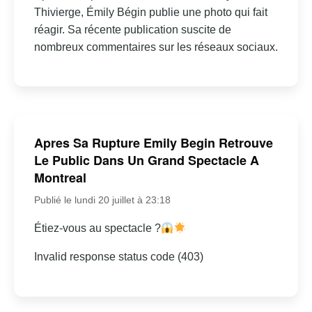
Thivierge, Émily Bégin publie une photo qui fait
réagir. Sa récente publication suscite de
nombreux commentaires sur les réseaux sociaux.
Apres Sa Rupture Emily Begin Retrouve
Le Public Dans Un Grand Spectacle A
Montreal
Publié le lundi 20 juillet à 23:18
Étiez-vous au spectacle ?
Invalid response status code (403)