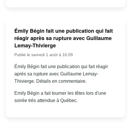
Émily Bégin fait une publication qui fait
réagir après sa rupture avec Guillaume
Lemay-Thivierge
Publié le samedi 1 août à 16:09
Émily Bégin fait une publication qui fait réagir
après sa rupture avec Guillaume Lemay-
Thivierge. Détails en commentaire.
Emily Bégin a fait tourner les têtes lors d'une
soirée très attendue à Québec.