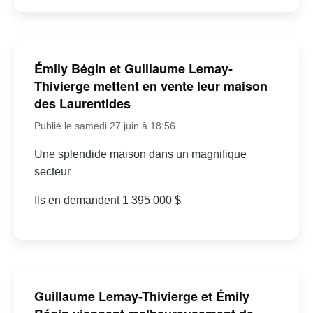
Émily Bégin et Guillaume Lemay-
Thivierge mettent en vente leur maison
des Laurentides
Publié le samedi 27 juin à 18:56
Une splendide maison dans un magnifique
secteur
Ils en demandent 1 395 000 $
Guillaume Lemay-Thivierge et Émily