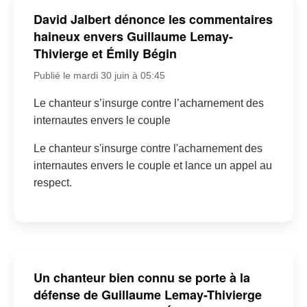
David Jalbert dénonce les commentaires
haineux envers Guillaume Lemay-
Thivierge et Émily Bégin
Publié le mardi 30 juin à 05:45
Le chanteur s’insurge contre l’acharnement des
internautes envers le couple
Le chanteur s'insurge contre l'acharnement des
internautes envers le couple et lance un appel au
respect.
Un chanteur bien connu se porte à la
défense de Guillaume Lemay-Thivierge