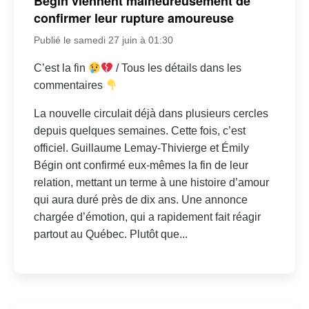
Bégin viennent malheureusement de
confirmer leur rupture amoureuse
Publié le samedi 27 juin à 01:30
C’est la fin
/ Tous les détails dans les
commentaires
La nouvelle circulait déjà dans plusieurs cercles
depuis quelques semaines. Cette fois, c’est
officiel. Guillaume Lemay-Thivierge et Émily
Bégin ont confirmé eux-mêmes la fin de leur
relation, mettant un terme à une histoire d’amour
qui aura duré près de dix ans. Une annonce
chargée d’émotion, qui a rapidement fait réagir
partout au Québec. Plutôt que...