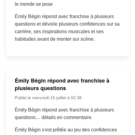
le monde se pose
Émily Bégin répond avec franchise à plusieurs
questions et dévoile plusieurs confidences sur sa
carrière, ses inspirations musicales et ses
habitudes avant de monter sur scène.
Émily Bégin répond avec franchise à
plusieurs questions
Publié le mercredi 15 juillet à 02:38
Émily Bégin répond avec franchise à plusieurs
questions… détails en commentaire.
Émily Bégin s'est prêtée au jeu des confidences