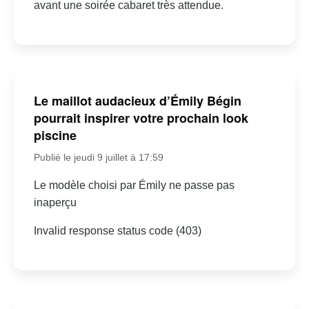
avant une soirée cabaret très attendue.
Le maillot audacieux d’Émily Bégin
pourrait inspirer votre prochain look
piscine
Publié le jeudi 9 juillet à 17:59
Le modèle choisi par Émily ne passe pas
inaperçu
Invalid response status code (403)