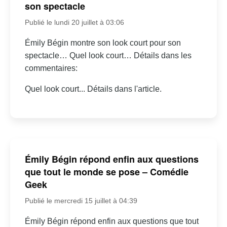
son spectacle
Publié le lundi 20 juillet à 03:06
Émily Bégin montre son look court pour son
spectacle… Quel look court… Détails dans les
commentaires:
Quel look court... Détails dans l'article.
Émily Bégin répond enfin aux questions
que tout le monde se pose – Comédie
Geek
Publié le mercredi 15 juillet à 04:39
Émily Bégin répond enfin aux questions que tout