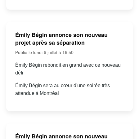
Émily Bégin annonce son nouveau
projet après sa séparation
Publié le lundi 6 juillet à 16:50
Émily Bégin rebondit en grand avec ce nouveau
défi
Émily Bégin sera au cœur d'une soirée très
attendue à Montréal
Émily Bégin annonce son nouveau