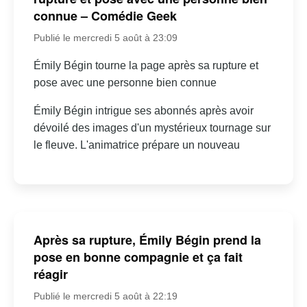
connue – Comédie Geek
Publié le mercredi 5 août à 23:09
Émily Bégin tourne la page après sa rupture et
pose avec une personne bien connue
Émily Bégin intrigue ses abonnés après avoir
dévoilé des images d'un mystérieux tournage sur
le fleuve. L'animatrice prépare un nouveau
Après sa rupture, Émily Bégin prend la
pose en bonne compagnie et ça fait
réagir
Publié le mercredi 5 août à 22:19