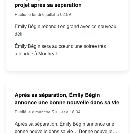
projet après sa séparation
Publié le lundi 6 juillet à 02:59
Émily Bégin rebondit en grand avec ce nouveau
défi
Émily Bégin sera au cœur d'une soirée très
attendue à Montréal
Après sa séparation, Émily Bégin
annonce une bonne nouvelle dans sa vie
Publié le dimanche 5 juillet à 18:04
Après sa séparation, Émily Bégin annonce une
bonne nouvelle dans sa vie… Bonne nouvelle…