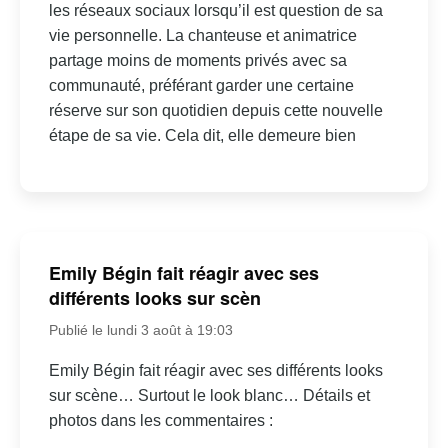
les réseaux sociaux lorsqu’il est question de sa
vie personnelle. La chanteuse et animatrice
partage moins de moments privés avec sa
communauté, préférant garder une certaine
réserve sur son quotidien depuis cette nouvelle
étape de sa vie. Cela dit, elle demeure bien
Emily Bégin fait réagir avec ses
différents looks sur scèn
Publié le lundi 3 août à 19:03
Emily Bégin fait réagir avec ses différents looks
sur scène… Surtout le look blanc… Détails et
photos dans les commentaires :