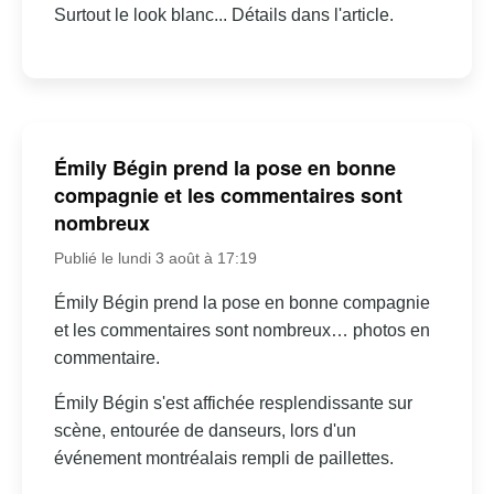
Surtout le look blanc... Détails dans l'article.
Émily Bégin prend la pose en bonne
compagnie et les commentaires sont
nombreux
Publié le lundi 3 août à 17:19
Émily Bégin prend la pose en bonne compagnie
et les commentaires sont nombreux… photos en
commentaire.
Émily Bégin s'est affichée resplendissante sur
scène, entourée de danseurs, lors d'un
événement montréalais rempli de paillettes.