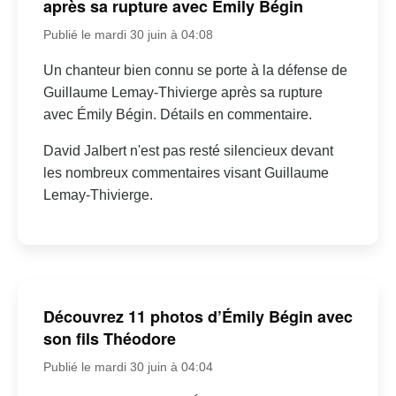
après sa rupture avec Émily Bégin
Publié le mardi 30 juin à 04:08
Un chanteur bien connu se porte à la défense de
Guillaume Lemay-Thivierge après sa rupture
avec Émily Bégin. Détails en commentaire.
David Jalbert n'est pas resté silencieux devant
les nombreux commentaires visant Guillaume
Lemay-Thivierge.
Découvrez 11 photos d’Émily Bégin avec
son fils Théodore
Publié le mardi 30 juin à 04:04