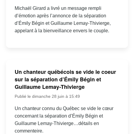
Michaël Girard a livré un message rempli
d’émotion après l’annonce de la séparation
d’Émily Bégin et Guillaume Lemay-Thivierge,
appelant à la bienveillance envers le couple.
Un chanteur québécois se vide le coeur
sur la séparation d’Émily Bégin et
Guillaume Lemay-Thivierge
Publié le dimanche 28 juin à 15:49
Un chanteur connu du Québec se vide le cœur
concernant la séparation d’Émily Bégin et
Guillaume Lemay-Thivierge…détails en
commenteire.