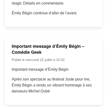
réagir. Détails en commentaire.
Émily Bégin continue d'aller de l'avant.
Important message d’Émily Bégin –
Comédie Geek
Publié le mercredi 22 juillet à 22:02
Important message d’Émily Bégin
Après son spectacle au festival Juste pour rire,
Émily Bégin a rendu un vibrant hommage à ses
danseurs Michel Dubé