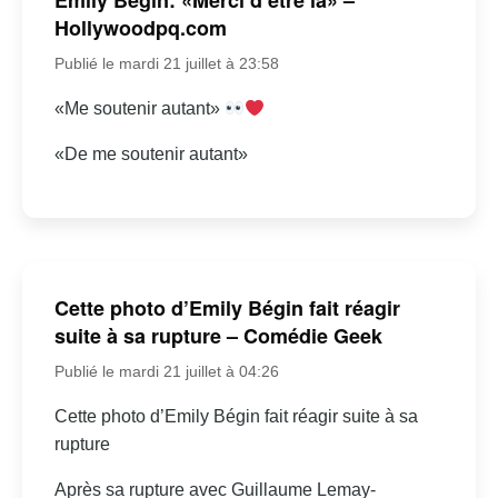
Hollywoodpq.com
Publié le mardi 21 juillet à 23:58
«Me soutenir autant»
«De me soutenir autant»
Cette photo d’Emily Bégin fait réagir
suite à sa rupture – Comédie Geek
Publié le mardi 21 juillet à 04:26
Cette photo d’Emily Bégin fait réagir suite à sa
rupture
Après sa rupture avec Guillaume Lemay-