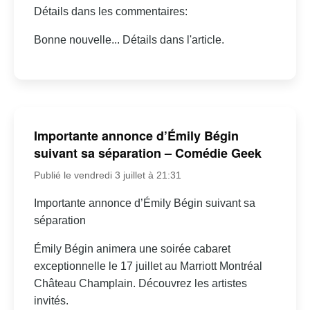
Détails dans les commentaires:
Bonne nouvelle... Détails dans l'article.
Importante annonce d’Émily Bégin
suivant sa séparation – Comédie Geek
Publié le vendredi 3 juillet à 21:31
Importante annonce d’Émily Bégin suivant sa
séparation
Émily Bégin animera une soirée cabaret
exceptionnelle le 17 juillet au Marriott Montréal
Château Champlain. Découvrez les artistes
invités.