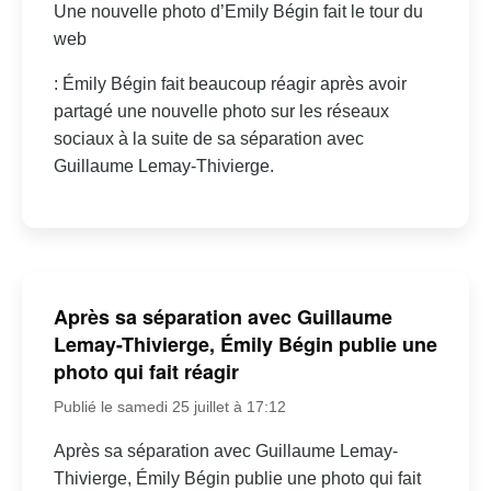
Une nouvelle photo d’Emily Bégin fait le tour du
web
: Émily Bégin fait beaucoup réagir après avoir
partagé une nouvelle photo sur les réseaux
sociaux à la suite de sa séparation avec
Guillaume Lemay-Thivierge.
Après sa séparation avec Guillaume
Lemay-Thivierge, Émily Bégin publie une
photo qui fait réagir
Publié le samedi 25 juillet à 17:12
Après sa séparation avec Guillaume Lemay-
Thivierge, Émily Bégin publie une photo qui fait