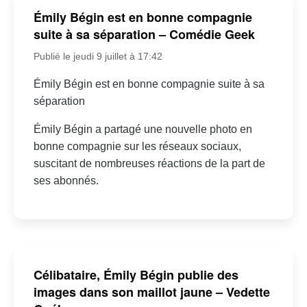
Émily Bégin est en bonne compagnie
suite à sa séparation – Comédie Geek
Publié le jeudi 9 juillet à 17:42
Émily Bégin est en bonne compagnie suite à sa
séparation
Émily Bégin a partagé une nouvelle photo en
bonne compagnie sur les réseaux sociaux,
suscitant de nombreuses réactions de la part de
ses abonnés.
Célibataire, Émily Bégin publie des
images dans son maillot jaune – Vedette