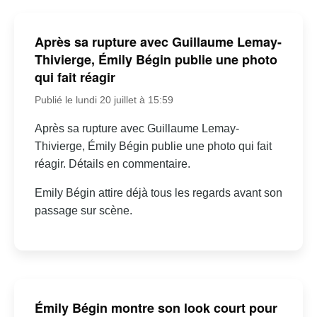
Après sa rupture avec Guillaume Lemay-
Thivierge, Émily Bégin publie une photo
qui fait réagir
Publié le lundi 20 juillet à 15:59
Après sa rupture avec Guillaume Lemay-
Thivierge, Émily Bégin publie une photo qui fait
réagir. Détails en commentaire.
Emily Bégin attire déjà tous les regards avant son
passage sur scène.
Émily Bégin montre son look court pour