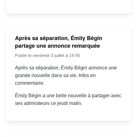
Après sa séparation, Émily Bégin
partage une annonce remarquée
Publié le vendredi 3 juillet à 19:45
Après sa séparation, Émily Bégin annonce une
grande nouvelle dans sa vie. Infos en
commentaire.
Émily Bégin a une belle nouvelle à partager avec
ses admirateurs ce jeudi matin.