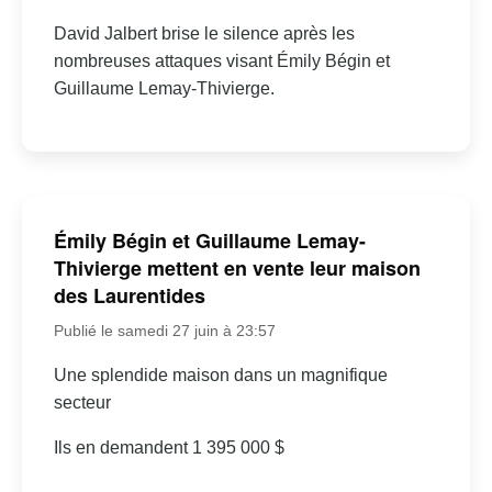
David Jalbert brise le silence après les
nombreuses attaques visant Émily Bégin et
Guillaume Lemay-Thivierge.
Émily Bégin et Guillaume Lemay-
Thivierge mettent en vente leur maison
des Laurentides
Publié le samedi 27 juin à 23:57
Une splendide maison dans un magnifique
secteur
Ils en demandent 1 395 000 $