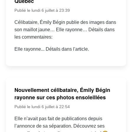
Québec
Publié le lundi 6 juillet à 23:39
Célibataire, Émily Bégin publie des images dans
son maillot jaune… Elle rayonne… Détails dans
les commentaires:
Elle rayonne... Détails dans l'article.
Nouvellement célibataire, Émily Bégin
rayonne sur ces photos ensoleillées
Publié le lundi 6 juillet à 22:54
Elle n’avait pas fait de publications depuis
l’annonce de sa séparation. Découvrez ses