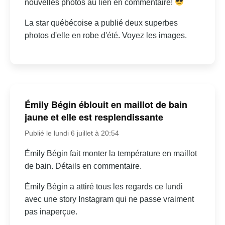
nouvelles photos au lien en commentaire!
La star québécoise a publié deux superbes
photos d'elle en robe d'été. Voyez les images.
Émily Bégin éblouit en maillot de bain
jaune et elle est resplendissante
Publié le lundi 6 juillet à 20:54
Émily Bégin fait monter la température en maillot
de bain. Détails en commentaire.
Émily Bégin a attiré tous les regards ce lundi
avec une story Instagram qui ne passe vraiment
pas inaperçue.