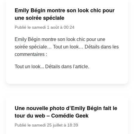
Emily Bégin montre son look chic pour
une soirée spéciale
Publié le samedi 1 août à 00:24
Emily Bégin montre son look chic pour une
soirée spéciale… Tout un look… Détails dans les
commentaires :
Tout un look... Détails dans l'article.
Une nouvelle photo d’Emily Bégin fait le
tour du web – Comédie Geek
Publié le samedi 25 juillet à 18:39