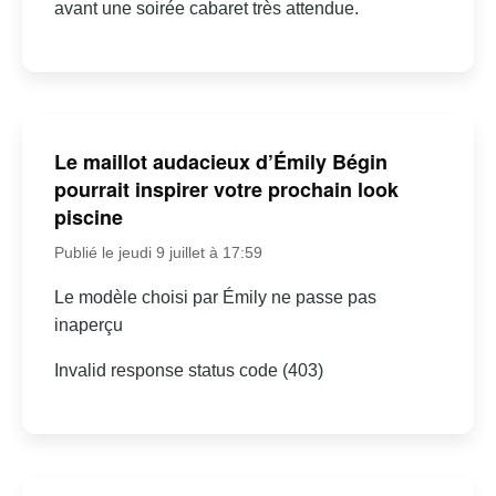
avant une soirée cabaret très attendue.
Le maillot audacieux d’Émily Bégin
pourrait inspirer votre prochain look
piscine
Publié le jeudi 9 juillet à 17:59
Le modèle choisi par Émily ne passe pas
inaperçu
Invalid response status code (403)