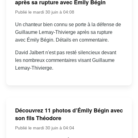
après sa rupture avec Émily Bégin
Publié le mardi 30 juin à 04:08
Un chanteur bien connu se porte à la défense de
Guillaume Lemay-Thivierge après sa rupture
avec Émily Bégin. Détails en commentaire.
David Jalbert n'est pas resté silencieux devant
les nombreux commentaires visant Guillaume
Lemay-Thivierge.
Découvrez 11 photos d’Émily Bégin avec
son fils Théodore
Publié le mardi 30 juin à 04:04