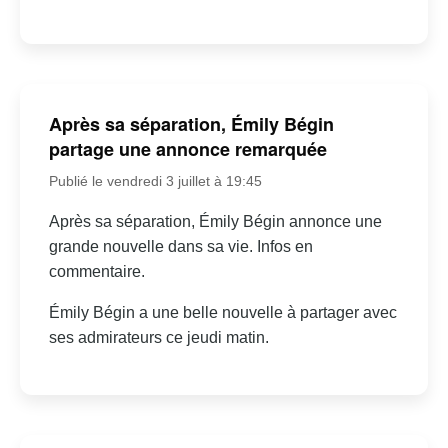
Après sa séparation, Émily Bégin
partage une annonce remarquée
Publié le vendredi 3 juillet à 19:45
Après sa séparation, Émily Bégin annonce une
grande nouvelle dans sa vie. Infos en
commentaire.
Émily Bégin a une belle nouvelle à partager avec
ses admirateurs ce jeudi matin.