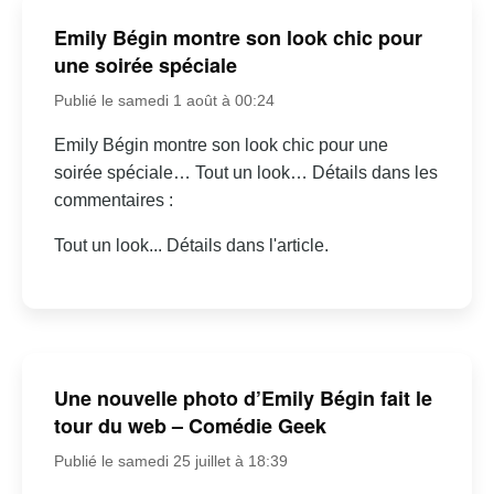
Emily Bégin montre son look chic pour
une soirée spéciale
Publié le samedi 1 août à 00:24
Emily Bégin montre son look chic pour une
soirée spéciale… Tout un look… Détails dans les
commentaires :
Tout un look... Détails dans l'article.
Une nouvelle photo d’Emily Bégin fait le
tour du web – Comédie Geek
Publié le samedi 25 juillet à 18:39