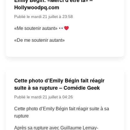
Hollywoodpq.com
Publié le mardi 21 juillet à 23:58
«Me soutenir autant»
«De me soutenir autant»
Cette photo d’Emily Bégin fait réagir
suite à sa rupture – Comédie Geek
Publié le mardi 21 juillet à 04:26
Cette photo d’Emily Bégin fait réagir suite à sa
rupture
Après sa rupture avec Guillaume Lemay-