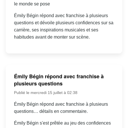
le monde se pose
Émily Bégin répond avec franchise à plusieurs
questions et dévoile plusieurs confidences sur sa
carrière, ses inspirations musicales et ses
habitudes avant de monter sur scène.
Émily Bégin répond avec franchise à
plusieurs questions
Publié le mercredi 15 juillet à 02:38
Émily Bégin répond avec franchise à plusieurs
questions… détails en commentaire.
Émily Bégin s'est prêtée au jeu des confidences