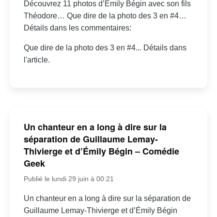
Découvrez 11 photos d’Émily Bégin avec son fils
Théodore… Que dire de la photo des 3 en #4…
Détails dans les commentaires:
Que dire de la photo des 3 en #4... Détails dans
l'article.
Un chanteur en a long à dire sur la
séparation de Guillaume Lemay-
Thivierge et d’Émily Bégin – Comédie
Geek
Publié le lundi 29 juin à 00:21
Un chanteur en a long à dire sur la séparation de
Guillaume Lemay-Thivierge et d’Émily Bégin