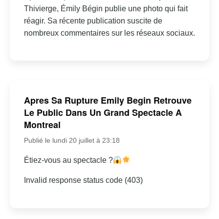
Thivierge, Émily Bégin publie une photo qui fait
réagir. Sa récente publication suscite de
nombreux commentaires sur les réseaux sociaux.
Apres Sa Rupture Emily Begin Retrouve
Le Public Dans Un Grand Spectacle A
Montreal
Publié le lundi 20 juillet à 23:18
Étiez-vous au spectacle ?
Invalid response status code (403)