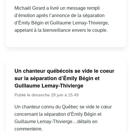
Michaël Girard a livré un message rempli
d’émotion après l’annonce de la séparation
d’Émily Bégin et Guillaume Lemay-Thivierge,
appelant à la bienveillance envers le couple.
Un chanteur québécois se vide le coeur
sur la séparation d’Émily Bégin et
Guillaume Lemay-Thivierge
Publié le dimanche 28 juin à 15:49
Un chanteur connu du Québec se vide le cœur
concernant la séparation d’Émily Bégin et
Guillaume Lemay-Thivierge…détails en
commenteire.