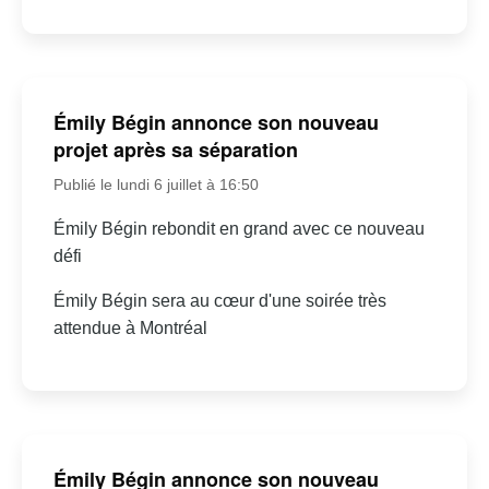
Émily Bégin annonce son nouveau
projet après sa séparation
Publié le lundi 6 juillet à 16:50
Émily Bégin rebondit en grand avec ce nouveau
défi
Émily Bégin sera au cœur d'une soirée très
attendue à Montréal
Émily Bégin annonce son nouveau