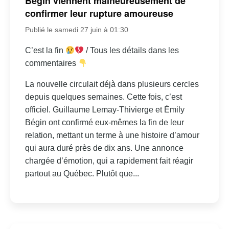
Bégin viennent malheureusement de
confirmer leur rupture amoureuse
Publié le samedi 27 juin à 01:30
C’est la fin
/ Tous les détails dans les
commentaires
La nouvelle circulait déjà dans plusieurs cercles
depuis quelques semaines. Cette fois, c’est
officiel. Guillaume Lemay-Thivierge et Émily
Bégin ont confirmé eux-mêmes la fin de leur
relation, mettant un terme à une histoire d’amour
qui aura duré près de dix ans. Une annonce
chargée d’émotion, qui a rapidement fait réagir
partout au Québec. Plutôt que...