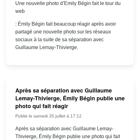
Une nouvelle photo d’Emily Bégin fait le tour du
web
: Émily Bégin fait beaucoup réagir après avoir
partagé une nouvelle photo sur les réseaux
sociaux à la suite de sa séparation avec
Guillaume Lemay-Thivierge.
Après sa séparation avec Guillaume
Lemay-Thivierge, Émily Bégin publie une
photo qui fait réagir
Publié le samedi 25 juillet à 17:12
Après sa séparation avec Guillaume Lemay-
Thivierge, Émily Bégin publie une photo qui fait