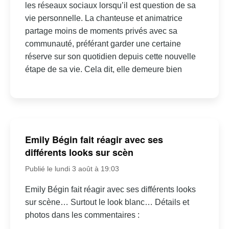
les réseaux sociaux lorsqu’il est question de sa
vie personnelle. La chanteuse et animatrice
partage moins de moments privés avec sa
communauté, préférant garder une certaine
réserve sur son quotidien depuis cette nouvelle
étape de sa vie. Cela dit, elle demeure bien
Emily Bégin fait réagir avec ses
différents looks sur scèn
Publié le lundi 3 août à 19:03
Emily Bégin fait réagir avec ses différents looks
sur scène… Surtout le look blanc… Détails et
photos dans les commentaires :