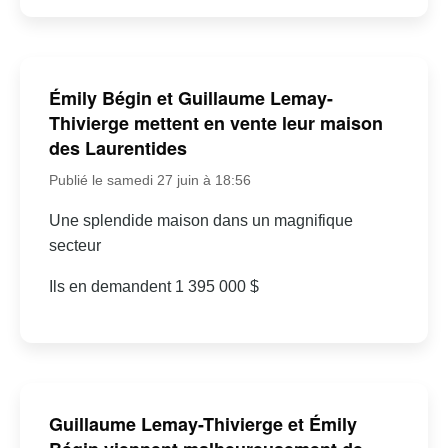
Émily Bégin et Guillaume Lemay-
Thivierge mettent en vente leur maison
des Laurentides
Publié le samedi 27 juin à 18:56
Une splendide maison dans un magnifique
secteur
Ils en demandent 1 395 000 $
Guillaume Lemay-Thivierge et Émily