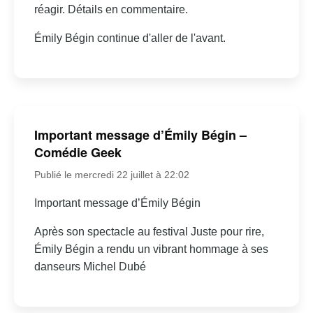
réagir. Détails en commentaire.
Émily Bégin continue d'aller de l'avant.
Important message d’Émily Bégin –
Comédie Geek
Publié le mercredi 22 juillet à 22:02
Important message d’Émily Bégin
Après son spectacle au festival Juste pour rire,
Émily Bégin a rendu un vibrant hommage à ses
danseurs Michel Dubé