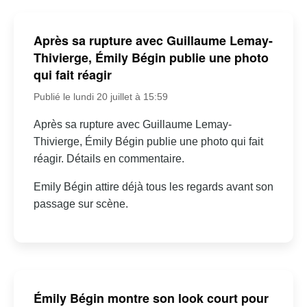
Après sa rupture avec Guillaume Lemay-
Thivierge, Émily Bégin publie une photo
qui fait réagir
Publié le lundi 20 juillet à 15:59
Après sa rupture avec Guillaume Lemay-
Thivierge, Émily Bégin publie une photo qui fait
réagir. Détails en commentaire.
Emily Bégin attire déjà tous les regards avant son
passage sur scène.
Émily Bégin montre son look court pour