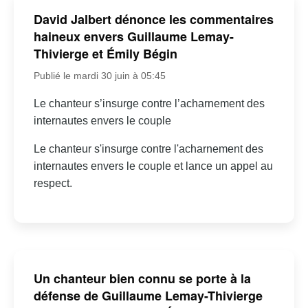
David Jalbert dénonce les commentaires
haineux envers Guillaume Lemay-
Thivierge et Émily Bégin
Publié le mardi 30 juin à 05:45
Le chanteur s’insurge contre l’acharnement des
internautes envers le couple
Le chanteur s'insurge contre l'acharnement des
internautes envers le couple et lance un appel au
respect.
Un chanteur bien connu se porte à la
défense de Guillaume Lemay-Thivierge