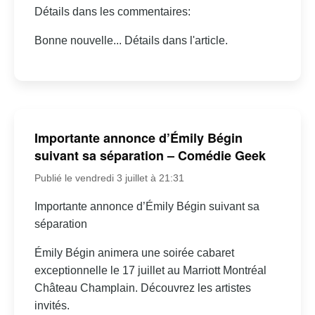
Détails dans les commentaires:
Bonne nouvelle... Détails dans l'article.
Importante annonce d’Émily Bégin
suivant sa séparation – Comédie Geek
Publié le vendredi 3 juillet à 21:31
Importante annonce d’Émily Bégin suivant sa
séparation
Émily Bégin animera une soirée cabaret
exceptionnelle le 17 juillet au Marriott Montréal
Château Champlain. Découvrez les artistes
invités.