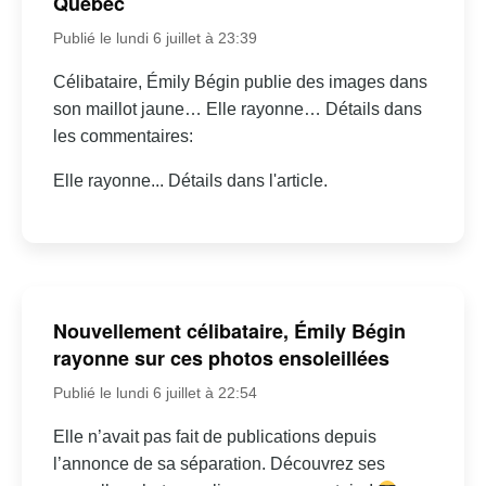
Québec
Publié le lundi 6 juillet à 23:39
Célibataire, Émily Bégin publie des images dans
son maillot jaune… Elle rayonne… Détails dans
les commentaires:
Elle rayonne... Détails dans l'article.
Nouvellement célibataire, Émily Bégin
rayonne sur ces photos ensoleillées
Publié le lundi 6 juillet à 22:54
Elle n’avait pas fait de publications depuis
l’annonce de sa séparation. Découvrez ses