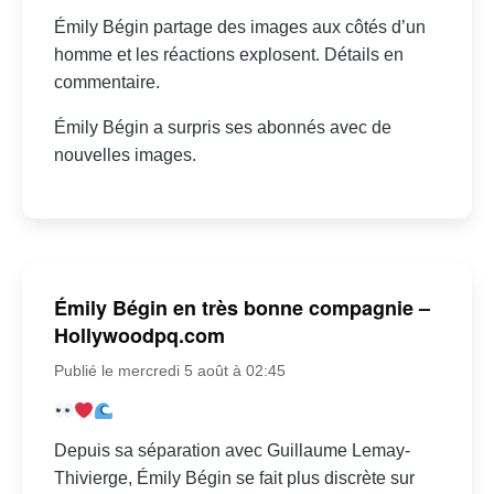
Émily Bégin partage des images aux côtés d’un
homme et les réactions explosent. Détails en
commentaire.
Émily Bégin a surpris ses abonnés avec de
nouvelles images.
Émily Bégin en très bonne compagnie –
Hollywoodpq.com
Publié le mercredi 5 août à 02:45
Depuis sa séparation avec Guillaume Lemay-
Thivierge, Émily Bégin se fait plus discrète sur