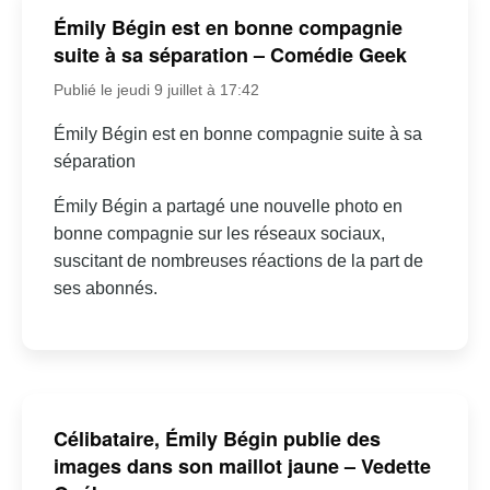
Émily Bégin est en bonne compagnie
suite à sa séparation – Comédie Geek
Publié le jeudi 9 juillet à 17:42
Émily Bégin est en bonne compagnie suite à sa
séparation
Émily Bégin a partagé une nouvelle photo en
bonne compagnie sur les réseaux sociaux,
suscitant de nombreuses réactions de la part de
ses abonnés.
Célibataire, Émily Bégin publie des
images dans son maillot jaune – Vedette