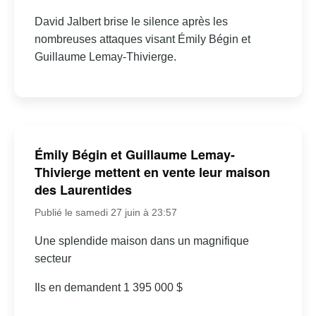
David Jalbert brise le silence après les
nombreuses attaques visant Émily Bégin et
Guillaume Lemay-Thivierge.
Émily Bégin et Guillaume Lemay-
Thivierge mettent en vente leur maison
des Laurentides
Publié le samedi 27 juin à 23:57
Une splendide maison dans un magnifique
secteur
Ils en demandent 1 395 000 $