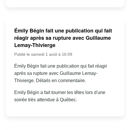
Émily Bégin fait une publication qui fait
réagir après sa rupture avec Guillaume
Lemay-Thivierge
Publié le samedi 1 août à 16:09
Émily Bégin fait une publication qui fait réagir
après sa rupture avec Guillaume Lemay-
Thivierge. Détails en commentaire.
Emily Bégin a fait tourner les têtes lors d'une
soirée très attendue à Québec.