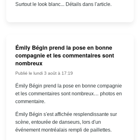
Surtout le look blanc... Détails dans l'article.
Émily Bégin prend la pose en bonne
compagnie et les commentaires sont
nombreux
Publié le lundi 3 août à 17:19
Émily Bégin prend la pose en bonne compagnie
et les commentaires sont nombreux… photos en
commentaire.
Émily Bégin s'est affichée resplendissante sur
scène, entourée de danseurs, lors d'un
événement montréalais rempli de paillettes.