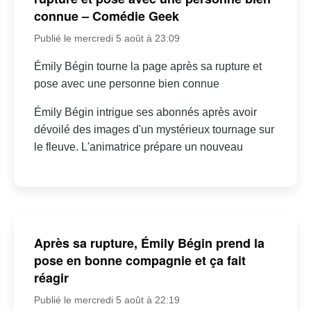
connue – Comédie Geek
Publié le mercredi 5 août à 23:09
Émily Bégin tourne la page après sa rupture et
pose avec une personne bien connue
Émily Bégin intrigue ses abonnés après avoir
dévoilé des images d'un mystérieux tournage sur
le fleuve. L'animatrice prépare un nouveau
Après sa rupture, Émily Bégin prend la
pose en bonne compagnie et ça fait
réagir
Publié le mercredi 5 août à 22:19