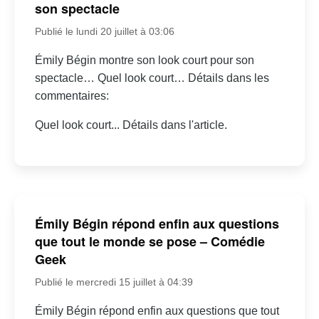
son spectacle
Publié le lundi 20 juillet à 03:06
Émily Bégin montre son look court pour son
spectacle… Quel look court… Détails dans les
commentaires:
Quel look court... Détails dans l'article.
Émily Bégin répond enfin aux questions
que tout le monde se pose – Comédie
Geek
Publié le mercredi 15 juillet à 04:39
Émily Bégin répond enfin aux questions que tout