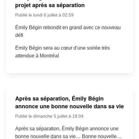
projet après sa séparation
Publié le lundi 6 juillet à 02:59
Émily Bégin rebondit en grand avec ce nouveau
défi
Émily Bégin sera au cœur d'une soirée très
attendue à Montréal
Après sa séparation, Émily Bégin
annonce une bonne nouvelle dans sa vie
Publié le dimanche 5 juillet à 18:04
Après sa séparation, Émily Bégin annonce une
bonne nouvelle dans sa vie… Bonne nouvelle…