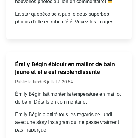
nouvelles photos au lien en commentaire!
La star québécoise a publié deux superbes
photos d'elle en robe d'été. Voyez les images.
Émily Bégin éblouit en maillot de bain
jaune et elle est resplendissante
Publié le lundi 6 juillet à 20:54
Émily Bégin fait monter la température en maillot
de bain. Détails en commentaire.
Émily Bégin a attiré tous les regards ce lundi
avec une story Instagram qui ne passe vraiment
pas inaperçue.