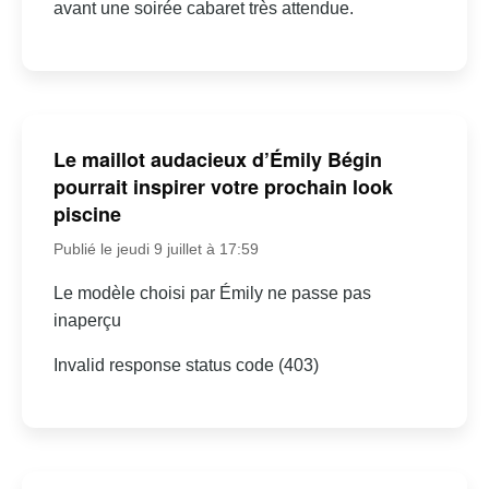
avant une soirée cabaret très attendue.
Le maillot audacieux d’Émily Bégin
pourrait inspirer votre prochain look
piscine
Publié le jeudi 9 juillet à 17:59
Le modèle choisi par Émily ne passe pas
inaperçu
Invalid response status code (403)