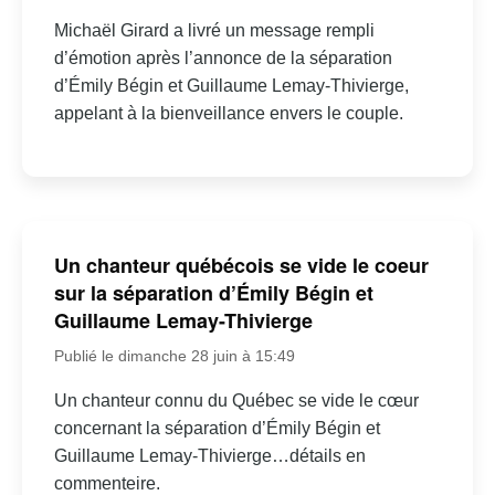
Michaël Girard a livré un message rempli
d’émotion après l’annonce de la séparation
d’Émily Bégin et Guillaume Lemay-Thivierge,
appelant à la bienveillance envers le couple.
Un chanteur québécois se vide le coeur
sur la séparation d’Émily Bégin et
Guillaume Lemay-Thivierge
Publié le dimanche 28 juin à 15:49
Un chanteur connu du Québec se vide le cœur
concernant la séparation d’Émily Bégin et
Guillaume Lemay-Thivierge…détails en
commenteire.