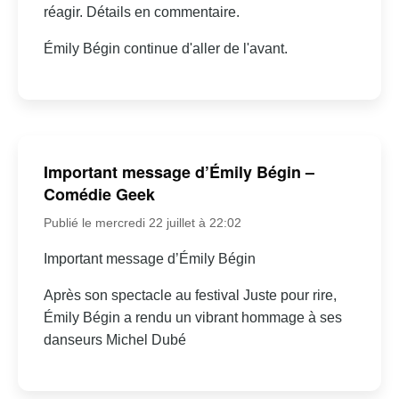
réagir. Détails en commentaire.
Émily Bégin continue d'aller de l'avant.
Important message d’Émily Bégin –
Comédie Geek
Publié le mercredi 22 juillet à 22:02
Important message d’Émily Bégin
Après son spectacle au festival Juste pour rire,
Émily Bégin a rendu un vibrant hommage à ses
danseurs Michel Dubé