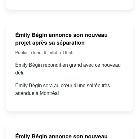
Émily Bégin annonce son nouveau
projet après sa séparation
Publié le lundi 6 juillet à 16:50
Émily Bégin rebondit en grand avec ce nouveau
défi
Émily Bégin sera au cœur d'une soirée très
attendue à Montréal
Émily Bégin annonce son nouveau