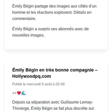
Émily Bégin partage des images aux côtés d’un
homme et les réactions explosent. Détails en
commentaire.
Émily Bégin a surpris ses abonnés avec de
nouvelles images.
Émily Bégin en très bonne compagnie –
Hollywoodpq.com
Publié le mercredi 5 août à 02:45
Depuis sa séparation avec Guillaume Lemay-
Thivierge, Émily Bégin se fait plus discrète sur