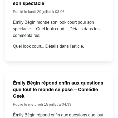
son spectacle
Publié le lundi 20 juillet à 03:06
Émily Bégin montre son look court pour son
spectacle… Quel look court… Détails dans les
commentaires:
Quel look court... Détails dans l'article.
Émily Bégin répond enfin aux questions
que tout le monde se pose – Comédie
Geek
Publié le mercredi 15 juillet à 04:39
Émily Bégin répond enfin aux questions que tout