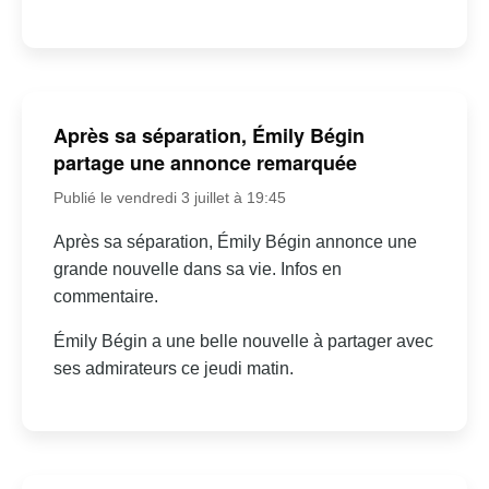
Après sa séparation, Émily Bégin
partage une annonce remarquée
Publié le vendredi 3 juillet à 19:45
Après sa séparation, Émily Bégin annonce une
grande nouvelle dans sa vie. Infos en
commentaire.
Émily Bégin a une belle nouvelle à partager avec
ses admirateurs ce jeudi matin.