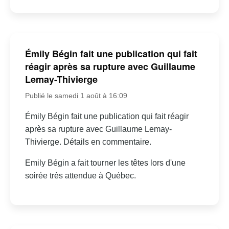
Émily Bégin fait une publication qui fait
réagir après sa rupture avec Guillaume
Lemay-Thivierge
Publié le samedi 1 août à 16:09
Émily Bégin fait une publication qui fait réagir
après sa rupture avec Guillaume Lemay-
Thivierge. Détails en commentaire.
Emily Bégin a fait tourner les têtes lors d'une
soirée très attendue à Québec.