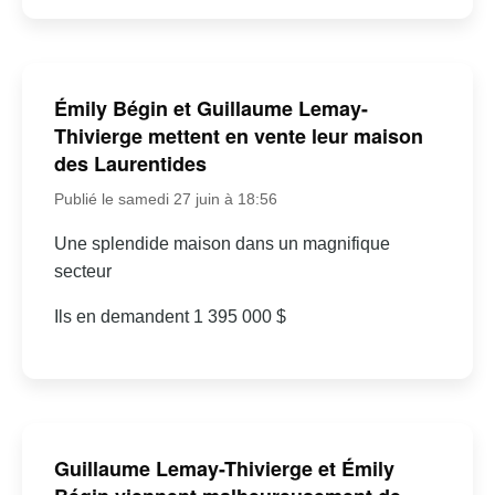
Émily Bégin et Guillaume Lemay-
Thivierge mettent en vente leur maison
des Laurentides
Publié le samedi 27 juin à 18:56
Une splendide maison dans un magnifique
secteur
Ils en demandent 1 395 000 $
Guillaume Lemay-Thivierge et Émily