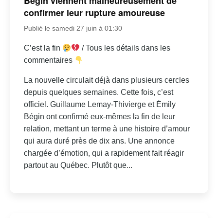
Bégin viennent malheureusement de
confirmer leur rupture amoureuse
Publié le samedi 27 juin à 01:30
C’est la fin
/ Tous les détails dans les
commentaires
La nouvelle circulait déjà dans plusieurs cercles
depuis quelques semaines. Cette fois, c’est
officiel. Guillaume Lemay-Thivierge et Émily
Bégin ont confirmé eux-mêmes la fin de leur
relation, mettant un terme à une histoire d’amour
qui aura duré près de dix ans. Une annonce
chargée d’émotion, qui a rapidement fait réagir
partout au Québec. Plutôt que...