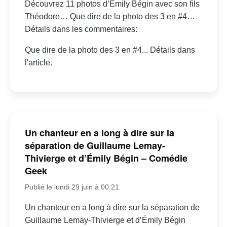
Découvrez 11 photos d’Émily Bégin avec son fils
Théodore… Que dire de la photo des 3 en #4…
Détails dans les commentaires:
Que dire de la photo des 3 en #4... Détails dans
l'article.
Un chanteur en a long à dire sur la
séparation de Guillaume Lemay-
Thivierge et d’Émily Bégin – Comédie
Geek
Publié le lundi 29 juin à 00:21
Un chanteur en a long à dire sur la séparation de
Guillaume Lemay-Thivierge et d’Émily Bégin