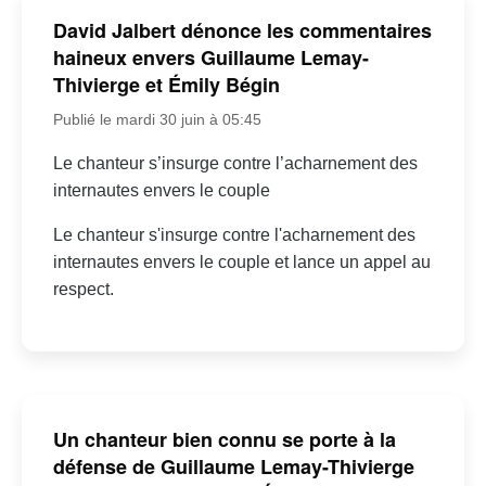
David Jalbert dénonce les commentaires
haineux envers Guillaume Lemay-
Thivierge et Émily Bégin
Publié le mardi 30 juin à 05:45
Le chanteur s’insurge contre l’acharnement des
internautes envers le couple
Le chanteur s'insurge contre l'acharnement des
internautes envers le couple et lance un appel au
respect.
Un chanteur bien connu se porte à la
défense de Guillaume Lemay-Thivierge