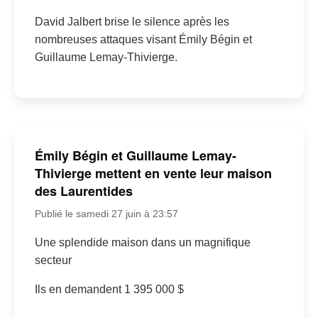
David Jalbert brise le silence après les
nombreuses attaques visant Émily Bégin et
Guillaume Lemay-Thivierge.
Émily Bégin et Guillaume Lemay-
Thivierge mettent en vente leur maison
des Laurentides
Publié le samedi 27 juin à 23:57
Une splendide maison dans un magnifique
secteur
Ils en demandent 1 395 000 $