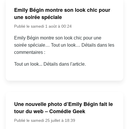
Emily Bégin montre son look chic pour
une soirée spéciale
Publié le samedi 1 août à 00:24
Emily Bégin montre son look chic pour une
soirée spéciale… Tout un look… Détails dans les
commentaires :
Tout un look... Détails dans l'article.
Une nouvelle photo d’Emily Bégin fait le
tour du web – Comédie Geek
Publié le samedi 25 juillet à 18:39