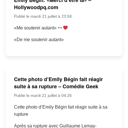
Hollywoodpq.com
Publié le mardi 21 juillet à 23:58
«Me soutenir autant»
«De me soutenir autant»
Cette photo d’Emily Bégin fait réagir
suite à sa rupture – Comédie Geek
Publié le mardi 21 juillet à 04:26
Cette photo d’Emily Bégin fait réagir suite à sa
rupture
Après sa rupture avec Guillaume Lemay-