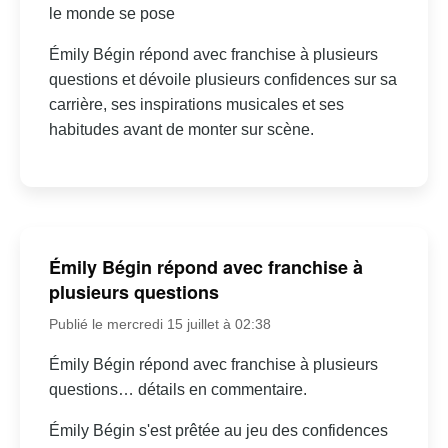
le monde se pose
Émily Bégin répond avec franchise à plusieurs
questions et dévoile plusieurs confidences sur sa
carrière, ses inspirations musicales et ses
habitudes avant de monter sur scène.
Émily Bégin répond avec franchise à
plusieurs questions
Publié le mercredi 15 juillet à 02:38
Émily Bégin répond avec franchise à plusieurs
questions… détails en commentaire.
Émily Bégin s'est prêtée au jeu des confidences