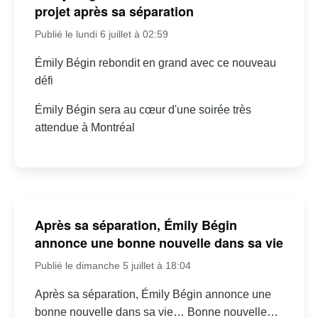
projet après sa séparation
Publié le lundi 6 juillet à 02:59
Émily Bégin rebondit en grand avec ce nouveau
défi
Émily Bégin sera au cœur d'une soirée très
attendue à Montréal
Après sa séparation, Émily Bégin
annonce une bonne nouvelle dans sa vie
Publié le dimanche 5 juillet à 18:04
Après sa séparation, Émily Bégin annonce une
bonne nouvelle dans sa vie… Bonne nouvelle…