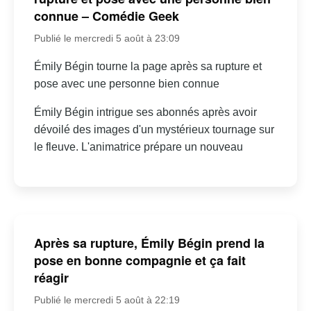
connue – Comédie Geek
Publié le mercredi 5 août à 23:09
Émily Bégin tourne la page après sa rupture et
pose avec une personne bien connue
Émily Bégin intrigue ses abonnés après avoir
dévoilé des images d'un mystérieux tournage sur
le fleuve. L'animatrice prépare un nouveau
Après sa rupture, Émily Bégin prend la
pose en bonne compagnie et ça fait
réagir
Publié le mercredi 5 août à 22:19