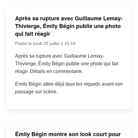
Après sa rupture avec Guillaume Lemay-
Thivierge, Émily Bégin publie une photo
qui fait réagir
Publié le lundi 20 juillet à 15:59
Après sa rupture avec Guillaume Lemay-
Thivierge, Émily Bégin publie une photo qui fait
réagir. Détails en commentaire.
Emily Bégin attire déjà tous les regards avant son
passage sur scène.
Émily Bégin montre son look court pour