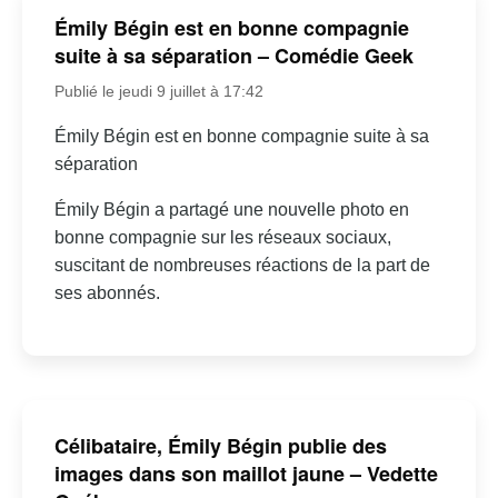
Émily Bégin est en bonne compagnie
suite à sa séparation – Comédie Geek
Publié le jeudi 9 juillet à 17:42
Émily Bégin est en bonne compagnie suite à sa
séparation
Émily Bégin a partagé une nouvelle photo en
bonne compagnie sur les réseaux sociaux,
suscitant de nombreuses réactions de la part de
ses abonnés.
Célibataire, Émily Bégin publie des
images dans son maillot jaune – Vedette