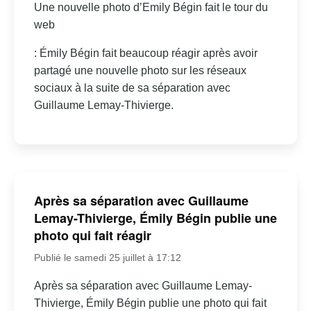
Une nouvelle photo d’Emily Bégin fait le tour du
web
: Émily Bégin fait beaucoup réagir après avoir
partagé une nouvelle photo sur les réseaux
sociaux à la suite de sa séparation avec
Guillaume Lemay-Thivierge.
Après sa séparation avec Guillaume
Lemay-Thivierge, Émily Bégin publie une
photo qui fait réagir
Publié le samedi 25 juillet à 17:12
Après sa séparation avec Guillaume Lemay-
Thivierge, Émily Bégin publie une photo qui fait