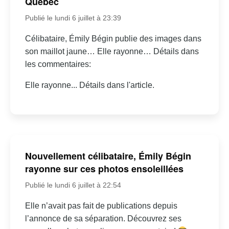
Québec
Publié le lundi 6 juillet à 23:39
Célibataire, Émily Bégin publie des images dans
son maillot jaune… Elle rayonne… Détails dans
les commentaires:
Elle rayonne... Détails dans l'article.
Nouvellement célibataire, Émily Bégin
rayonne sur ces photos ensoleillées
Publié le lundi 6 juillet à 22:54
Elle n’avait pas fait de publications depuis
l’annonce de sa séparation. Découvrez ses