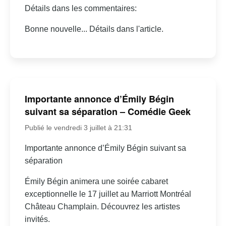
Détails dans les commentaires:
Bonne nouvelle... Détails dans l'article.
Importante annonce d’Émily Bégin
suivant sa séparation – Comédie Geek
Publié le vendredi 3 juillet à 21:31
Importante annonce d’Émily Bégin suivant sa
séparation
Émily Bégin animera une soirée cabaret
exceptionnelle le 17 juillet au Marriott Montréal
Château Champlain. Découvrez les artistes
invités.