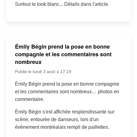
Surtout le look blanc... Détails dans l'article.
Émily Bégin prend la pose en bonne
compagnie et les commentaires sont
nombreux
Publié le lundi 3 août à 17:19
Émily Bégin prend la pose en bonne compagnie
et les commentaires sont nombreux… photos en
commentaire.
Émily Bégin s'est affichée resplendissante sur
scène, entourée de danseurs, lors d'un
événement montréalais rempli de paillettes.