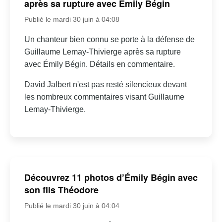
après sa rupture avec Émily Bégin
Publié le mardi 30 juin à 04:08
Un chanteur bien connu se porte à la défense de
Guillaume Lemay-Thivierge après sa rupture
avec Émily Bégin. Détails en commentaire.
David Jalbert n'est pas resté silencieux devant
les nombreux commentaires visant Guillaume
Lemay-Thivierge.
Découvrez 11 photos d’Émily Bégin avec
son fils Théodore
Publié le mardi 30 juin à 04:04