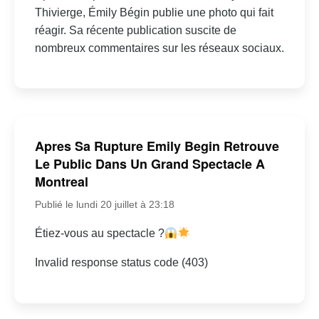
Thivierge, Émily Bégin publie une photo qui fait
réagir. Sa récente publication suscite de
nombreux commentaires sur les réseaux sociaux.
Apres Sa Rupture Emily Begin Retrouve
Le Public Dans Un Grand Spectacle A
Montreal
Publié le lundi 20 juillet à 23:18
Étiez-vous au spectacle ?
Invalid response status code (403)