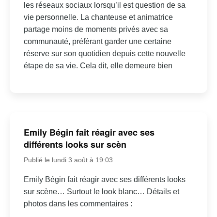
les réseaux sociaux lorsqu’il est question de sa
vie personnelle. La chanteuse et animatrice
partage moins de moments privés avec sa
communauté, préférant garder une certaine
réserve sur son quotidien depuis cette nouvelle
étape de sa vie. Cela dit, elle demeure bien
Emily Bégin fait réagir avec ses
différents looks sur scèn
Publié le lundi 3 août à 19:03
Emily Bégin fait réagir avec ses différents looks
sur scène… Surtout le look blanc… Détails et
photos dans les commentaires :