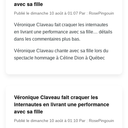
avec sa fille
Publié le dimanche 10 août à 01:07
Par : RosePingouin
Véronique Claveau fait craquer les internautes
en livrant une performance avec sa fille… détails
dans les commentaires plus bas.
Véronique Claveau chante avec sa fille lors du
spectacle hommage à Céline Dion à Québec
Véronique Claveau fait craquer les
internautes en livrant une performance
avec sa fille
Publié le dimanche 10 août à 01:10
Par : RosePingouin