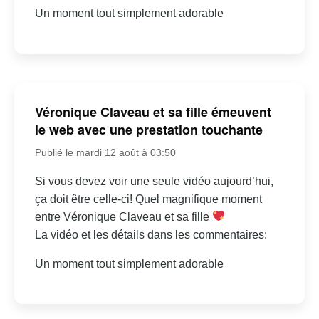
Un moment tout simplement adorable
Véronique Claveau et sa fille émeuvent
le web avec une prestation touchante
Publié le mardi 12 août à 03:50
Si vous devez voir une seule vidéo aujourd’hui,
ça doit être celle-ci! Quel magnifique moment
entre Véronique Claveau et sa fille
La vidéo et les détails dans les commentaires:
Un moment tout simplement adorable