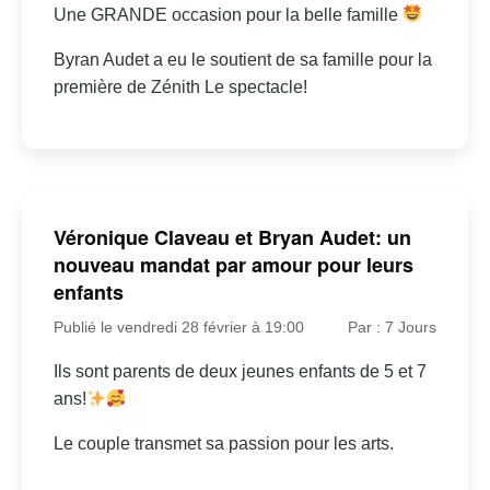
Une GRANDE occasion pour la belle famille
Byran Audet a eu le soutient de sa famille pour la
première de Zénith Le spectacle!
Véronique Claveau et Bryan Audet: un
nouveau mandat par amour pour leurs
enfants
Publié le vendredi 28 février à 19:00
Par : 7 Jours
Ils sont parents de deux jeunes enfants de 5 et 7
ans!
Le couple transmet sa passion pour les arts.