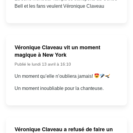
Bell et les fans veulent Véronique Claveau
Véronique Claveau vit un moment
magique à New York
Publié le lundi 13 avril à 16:10
Un moment qu’elle n’oubliera jamais!
Un moment inoubliable pour la chanteuse.
Véronique Claveau a refusé de faire un