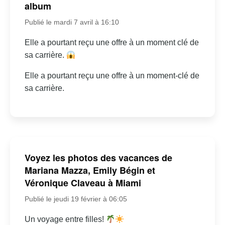
album
Publié le mardi 7 avril à 16:10
Elle a pourtant reçu une offre à un moment clé de
sa carrière.
Elle a pourtant reçu une offre à un moment-clé de
sa carrière.
Voyez les photos des vacances de
Mariana Mazza, Emily Bégin et
Véronique Claveau à Miami
Publié le jeudi 19 février à 06:05
Un voyage entre filles!