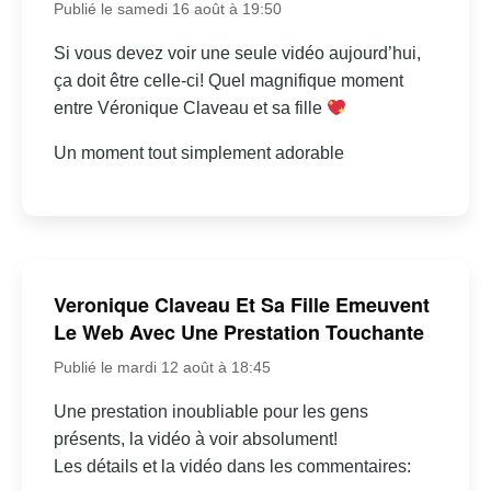
Publié le samedi 16 août à 19:50
Si vous devez voir une seule vidéo aujourd’hui,
ça doit être celle-ci! Quel magnifique moment
entre Véronique Claveau et sa fille
Un moment tout simplement adorable
Veronique Claveau Et Sa Fille Emeuvent
Le Web Avec Une Prestation Touchante
Publié le mardi 12 août à 18:45
Une prestation inoubliable pour les gens
présents, la vidéo à voir absolument!
Les détails et la vidéo dans les commentaires: