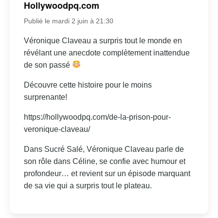
Hollywoodpq.com
Publié le mardi 2 juin à 21:30
Véronique Claveau a surpris tout le monde en
révélant une anecdote complètement inattendue
de son passé
Découvre cette histoire pour le moins
surprenante!
https://hollywoodpq.com/de-la-prison-pour-
veronique-claveau/
Dans Sucré Salé, Véronique Claveau parle de
son rôle dans Céline, se confie avec humour et
profondeur… et revient sur un épisode marquant
de sa vie qui a surpris tout le plateau.