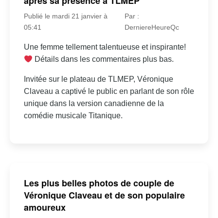
après sa présence à TLMEP
Publié le mardi 21 janvier à
Par :
05:41
DerniereHeureQc
Une femme tellement talentueuse et inspirante!
Détails dans les commentaires plus bas.
Invitée sur le plateau de TLMEP, Véronique
Claveau a captivé le public en parlant de son rôle
unique dans la version canadienne de la
comédie musicale Titanique.
Les plus belles photos de couple de
Véronique Claveau et de son populaire
amoureux