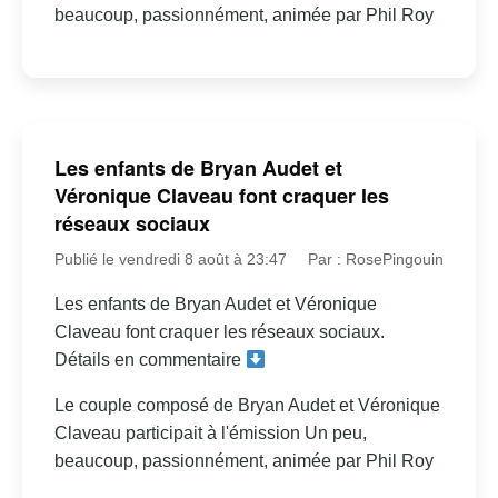
beaucoup, passionnément, animée par Phil Roy
Les enfants de Bryan Audet et
Véronique Claveau font craquer les
réseaux sociaux
Publié le vendredi 8 août à 23:47
Par : RosePingouin
Les enfants de Bryan Audet et Véronique
Claveau font craquer les réseaux sociaux.
Détails en commentaire
Le couple composé de Bryan Audet et Véronique
Claveau participait à l'émission Un peu,
beaucoup, passionnément, animée par Phil Roy