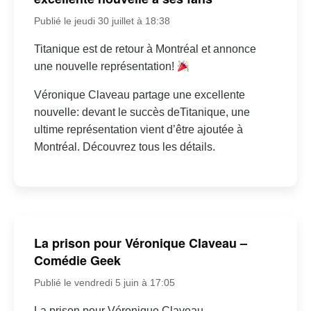
Publié le jeudi 30 juillet à 18:38
Titanique est de retour à Montréal et annonce
une nouvelle représentation!
Véronique Claveau partage une excellente
nouvelle: devant le succès deTitanique, une
ultime représentation vient d’être ajoutée à
Montréal. Découvrez tous les détails.
La prison pour Véronique Claveau –
Comédie Geek
Publié le vendredi 5 juin à 17:05
La prison pour Véronique Claveau