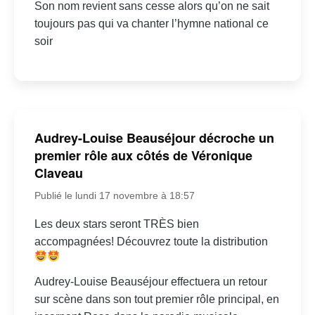
Son nom revient sans cesse alors qu’on ne sait
toujours pas qui va chanter l’hymne national ce
soir
Audrey-Louise Beauséjour décroche un
premier rôle aux côtés de Véronique
Claveau
Publié le lundi 17 novembre à 18:57
Les deux stars seront TRÈS bien
accompagnées! Découvrez toute la distribution
Audrey-Louise Beauséjour effectuera un retour
sur scène dans son tout premier rôle principal, en