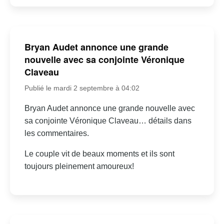
Bryan Audet annonce une grande
nouvelle avec sa conjointe Véronique
Claveau
Publié le mardi 2 septembre à 04:02
Bryan Audet annonce une grande nouvelle avec
sa conjointe Véronique Claveau… détails dans
les commentaires.
Le couple vit de beaux moments et ils sont
toujours pleinement amoureux!