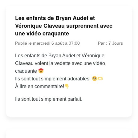
Les enfants de Bryan Audet et
Véronique Claveau surprennent avec
une vidéo craquante
Publié le mercredi 6 août à 07:00
Par : 7 Jours
Les enfants de Bryan Audet et Véronique
Claveau volent la vedette avec une vidéo
craquante
Ils sont tout simplement adorables!
À lire en commentaire!
Ils sont tout simplement parfait.