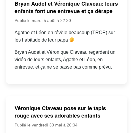
Bryan Audet et Véronique Claveau: leurs
enfants font une entrevue et ça dérape
Publié le mardi 5 août à 22:30
Agathe et Léon en révèle beaucoup (TROP) sur
les habitude de leur papa
Bryan Audet et Véronique Claveau regardent un
vidéo de leurs enfants, Agathe et Léon, en
entrevue, et ça ne se passe pas comme prévu.
Véronique Claveau pose sur le tapis
rouge avec ses adorables enfants
Publié le vendredi 30 mai à 20:04