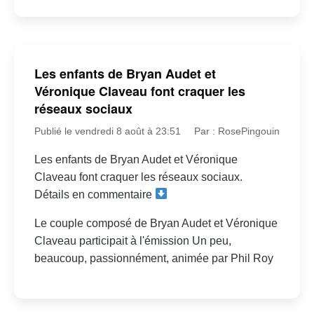
Les enfants de Bryan Audet et
Véronique Claveau font craquer les
réseaux sociaux
Publié le vendredi 8 août à 23:51
Par : RosePingouin
Les enfants de Bryan Audet et Véronique
Claveau font craquer les réseaux sociaux.
Détails en commentaire
Le couple composé de Bryan Audet et Véronique
Claveau participait à l'émission Un peu,
beaucoup, passionnément, animée par Phil Roy