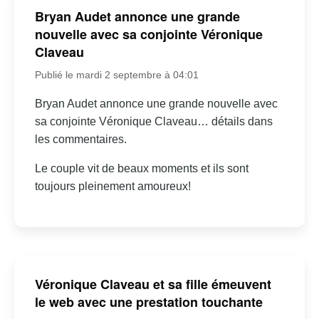
Bryan Audet annonce une grande
nouvelle avec sa conjointe Véronique
Claveau
Publié le mardi 2 septembre à 04:01
Bryan Audet annonce une grande nouvelle avec
sa conjointe Véronique Claveau… détails dans
les commentaires.
Le couple vit de beaux moments et ils sont
toujours pleinement amoureux!
Véronique Claveau et sa fille émeuvent
le web avec une prestation touchante