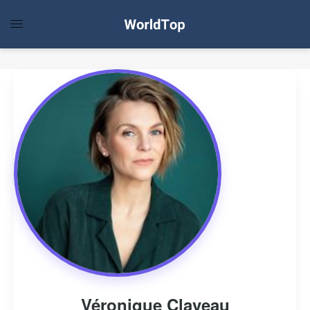
Véronique Claveau