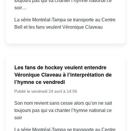
toujours pas qui va chanter l’hymne national ce
soir…
La série Montréal-Tampa se transporte au Centre
Bell et les fans veulent Véronique Claveau
Les fans de hockey veulent entendre
Véronique Claveau à l’interprétation de
l’hymne ce vendredi
Publié le vendredi 24 avril à 14:56
Son nom revient sans cesse alors qu’on ne sait
toujours pas qui va chanter l’hymne national ce
soir
La série Montréal-Tampa se transporte au Centre