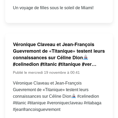
Un voyage de filles sous le soleil de Miami!
Véronique Claveau et Jean-François
Guevremont de «Titanique» testent leurs
connaissances sur Céline Dion
#celinedion #titanic #titanique #ver…
Publié le mercredi 19 novembre à 00:41
Véronique Claveau et Jean-François
Guevremont de «Titanique» testent leurs
connaissances sur Céline Dion
#celinedion
#titanic #titanique #veroniqueclaveau #ritabaga
#jeanfrancoisguevremont