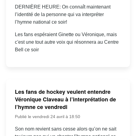
DERNIÈRE HEURE: On connaît maintenant
l’identité de la personne qui va interpréter
l’hymne national ce soir!
Les fans espéraient Ginette ou Véronique, mais
c'est une tout autre voix qui résonnera au Centre
Bell ce soir
Les fans de hockey veulent entendre
Véronique Claveau à l’interprétation de
l’hymne ce vendredi
Publié le vendredi 24 avril à 18:50
Son nom revient sans cesse alors qu’on ne sait