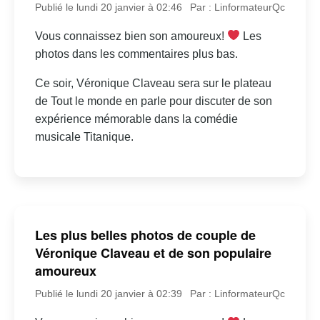
Publié le lundi 20 janvier à 02:46
Par : LinformateurQc
Vous connaissez bien son amoureux!
Les
photos dans les commentaires plus bas.
Ce soir, Véronique Claveau sera sur le plateau
de Tout le monde en parle pour discuter de son
expérience mémorable dans la comédie
musicale Titanique.
Les plus belles photos de couple de
Véronique Claveau et de son populaire
amoureux
Publié le lundi 20 janvier à 02:39
Par : LinformateurQc