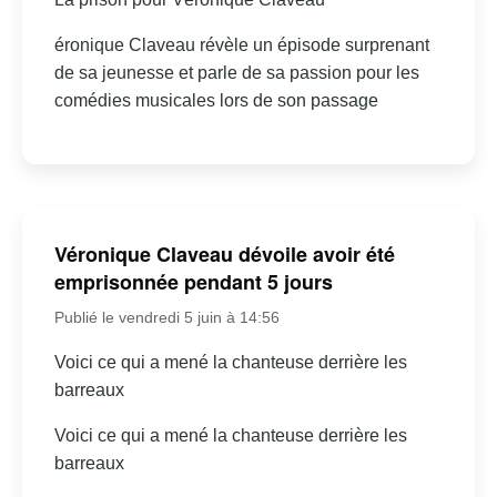
éronique Claveau révèle un épisode surprenant
de sa jeunesse et parle de sa passion pour les
comédies musicales lors de son passage
Véronique Claveau dévoile avoir été
emprisonnée pendant 5 jours
Publié le vendredi 5 juin à 14:56
Voici ce qui a mené la chanteuse derrière les
barreaux
Voici ce qui a mené la chanteuse derrière les
barreaux