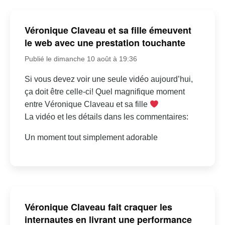
Véronique Claveau et sa fille émeuvent
le web avec une prestation touchante
Publié le dimanche 10 août à 19:36
Si vous devez voir une seule vidéo aujourd’hui,
ça doit être celle-ci! Quel magnifique moment
entre Véronique Claveau et sa fille
La vidéo et les détails dans les commentaires:
Un moment tout simplement adorable
Véronique Claveau fait craquer les
internautes en livrant une performance