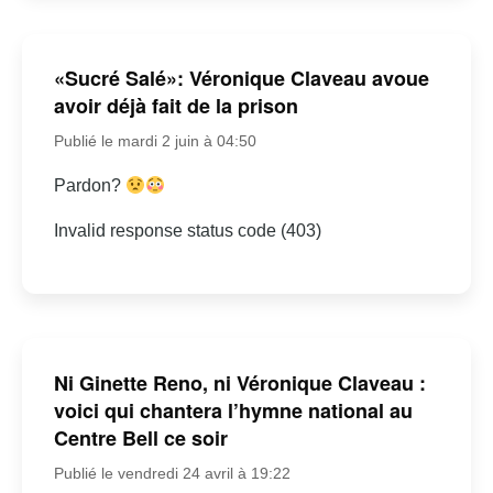
«Sucré Salé»: Véronique Claveau avoue
avoir déjà fait de la prison
Publié le mardi 2 juin à 04:50
Pardon?
Invalid response status code (403)
Ni Ginette Reno, ni Véronique Claveau :
voici qui chantera l’hymne national au
Centre Bell ce soir
Publié le vendredi 24 avril à 19:22