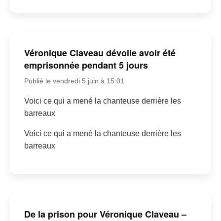
Véronique Claveau dévoile avoir été
emprisonnée pendant 5 jours
Publié le vendredi 5 juin à 15:01
Voici ce qui a mené la chanteuse derrière les
barreaux
Voici ce qui a mené la chanteuse derrière les
barreaux
De la prison pour Véronique Claveau –