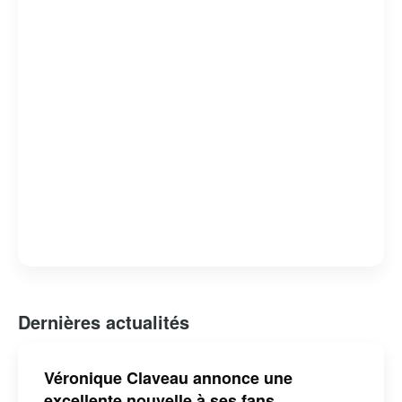
Dernières actualités
Véronique Claveau annonce une
excellente nouvelle à ses fans