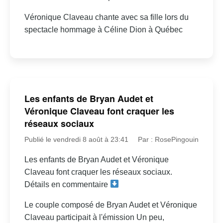
Véronique Claveau chante avec sa fille lors du
spectacle hommage à Céline Dion à Québec
Les enfants de Bryan Audet et
Véronique Claveau font craquer les
réseaux sociaux
Publié le vendredi 8 août à 23:41
Par : RosePingouin
Les enfants de Bryan Audet et Véronique
Claveau font craquer les réseaux sociaux.
Détails en commentaire
Le couple composé de Bryan Audet et Véronique
Claveau participait à l'émission Un peu,