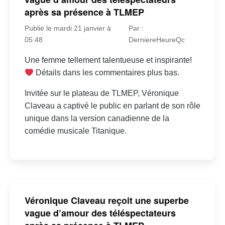
après sa présence à TLMEP
Publié le mardi 21 janvier à
Par :
05:48
DerniereHeureQc
Une femme tellement talentueuse et inspirante!
Détails dans les commentaires plus bas.
Invitée sur le plateau de TLMEP, Véronique
Claveau a captivé le public en parlant de son rôle
unique dans la version canadienne de la
comédie musicale Titanique.
Véronique Claveau reçoit une superbe
vague d’amour des téléspectateurs