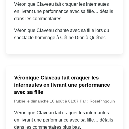
Véronique Claveau fait craquer les internautes
en livrant une performance avec sa fille… détails
dans les commentaires.
Véronique Claveau chante avec sa fille lors du
spectacle hommage à Céline Dion à Québec
Véronique Claveau fait craquer les
internautes en livrant une performance
avec sa fille
Publié le dimanche 10 août à 01:07
Par : RosePingouin
Véronique Claveau fait craquer les internautes
en livrant une performance avec sa fille… détails
dans les commentaires plus bas.