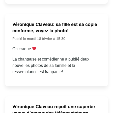
Véronique Claveau: sa fille est sa copie
conforme, voyez la photo!
Publié le mardi 18 février à 15:30
On craque
La chanteuse et comédienne a publié deux
nouvelles photos de sa famille et la
ressemblance est frappante!
Véronique Claveau reçoit une superbe
vague d’amour des téléspectateurs