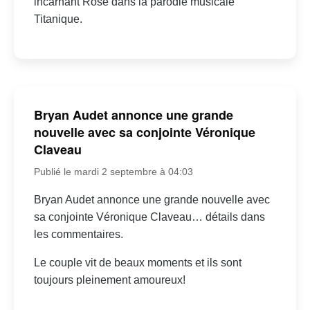
incarnant Rose dans la parodie musicale
Titanique.
Bryan Audet annonce une grande
nouvelle avec sa conjointe Véronique
Claveau
Publié le mardi 2 septembre à 04:03
Bryan Audet annonce une grande nouvelle avec
sa conjointe Véronique Claveau… détails dans
les commentaires.
Le couple vit de beaux moments et ils sont
toujours pleinement amoureux!