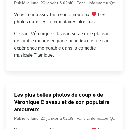
Publié le lundi 20 janvier à 02:46
Par : LinformateurQc
Vous connaissez bien son amoureux!
Les
photos dans les commentaires plus bas.
Ce soir, Véronique Claveau sera sur le plateau
de Tout le monde en parle pour discuter de son
expérience mémorable dans la comédie
musicale Titanique.
Les plus belles photos de couple de
Véronique Claveau et de son populaire
amoureux
Publié le lundi 20 janvier à 02:39
Par : LinformateurQc