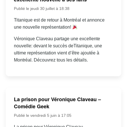
Publié le jeudi 30 juillet à 18:38
Titanique est de retour à Montréal et annonce
une nouvelle représentation!
Véronique Claveau partage une excellente
nouvelle: devant le succès deTitanique, une
ultime représentation vient d’être ajoutée à
Montréal. Découvrez tous les détails.
La prison pour Véronique Claveau –
Comédie Geek
Publié le vendredi 5 juin à 17:05
La prison pour Véronique Claveau