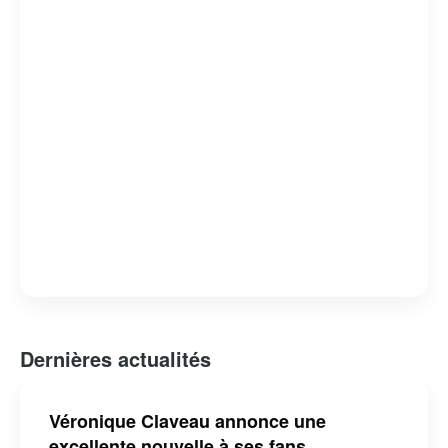
Dernières actualités
Véronique Claveau annonce une
excellente nouvelle à ses fans