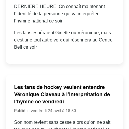
DERNIÈRE HEURE: On connaît maintenant
l’identité de la personne qui va interpréter
l’hymne national ce soir!
Les fans espéraient Ginette ou Véronique, mais
c'est une tout autre voix qui résonnera au Centre
Bell ce soir
Les fans de hockey veulent entendre
Véronique Claveau à l’interprétation de
l’hymne ce vendredi
Publié le vendredi 24 avril à 18:50
Son nom revient sans cesse alors qu’on ne sait