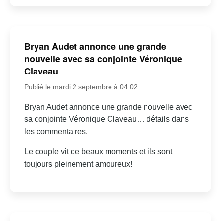
Bryan Audet annonce une grande
nouvelle avec sa conjointe Véronique
Claveau
Publié le mardi 2 septembre à 04:02
Bryan Audet annonce une grande nouvelle avec
sa conjointe Véronique Claveau… détails dans
les commentaires.
Le couple vit de beaux moments et ils sont
toujours pleinement amoureux!