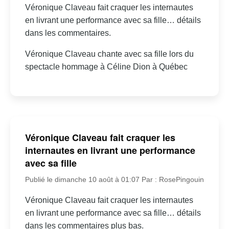
Véronique Claveau fait craquer les internautes
en livrant une performance avec sa fille… détails
dans les commentaires.
Véronique Claveau chante avec sa fille lors du
spectacle hommage à Céline Dion à Québec
Véronique Claveau fait craquer les
internautes en livrant une performance
avec sa fille
Publié le dimanche 10 août à 01:07
Par : RosePingouin
Véronique Claveau fait craquer les internautes
en livrant une performance avec sa fille… détails
dans les commentaires plus bas.