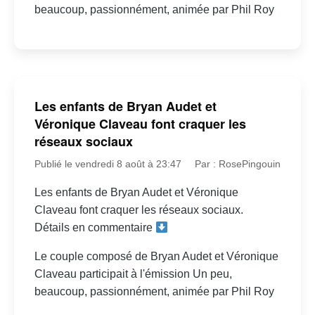
beaucoup, passionnément, animée par Phil Roy
Les enfants de Bryan Audet et
Véronique Claveau font craquer les
réseaux sociaux
Publié le vendredi 8 août à 23:47
Par : RosePingouin
Les enfants de Bryan Audet et Véronique
Claveau font craquer les réseaux sociaux.
Détails en commentaire
Le couple composé de Bryan Audet et Véronique
Claveau participait à l'émission Un peu,
beaucoup, passionnément, animée par Phil Roy