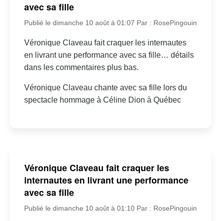
avec sa fille
Publié le dimanche 10 août à 01:07
Par : RosePingouin
Véronique Claveau fait craquer les internautes
en livrant une performance avec sa fille… détails
dans les commentaires plus bas.
Véronique Claveau chante avec sa fille lors du
spectacle hommage à Céline Dion à Québec
Véronique Claveau fait craquer les
internautes en livrant une performance
avec sa fille
Publié le dimanche 10 août à 01:10
Par : RosePingouin