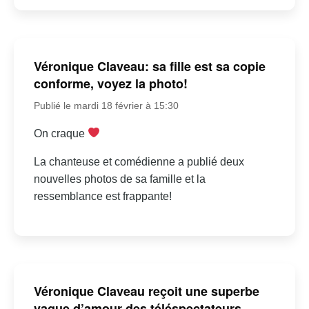
Véronique Claveau: sa fille est sa copie
conforme, voyez la photo!
Publié le mardi 18 février à 15:30
On craque
La chanteuse et comédienne a publié deux
nouvelles photos de sa famille et la
ressemblance est frappante!
Véronique Claveau reçoit une superbe
vague d’amour des téléspectateurs