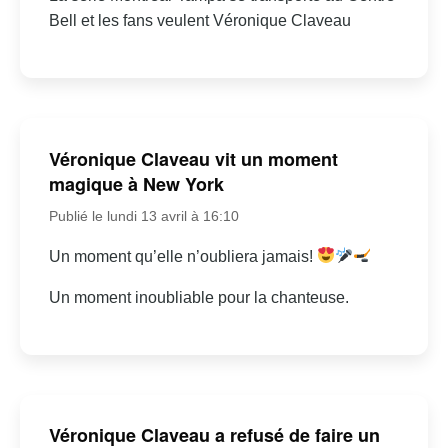
Bell et les fans veulent Véronique Claveau
Véronique Claveau vit un moment
magique à New York
Publié le lundi 13 avril à 16:10
Un moment qu’elle n’oubliera jamais!
Un moment inoubliable pour la chanteuse.
Véronique Claveau a refusé de faire un