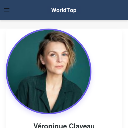
Véronique Claveau