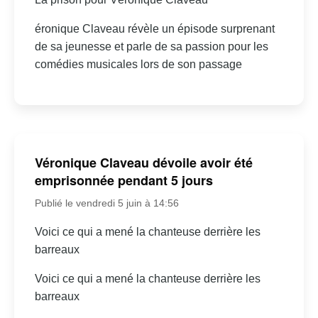
éronique Claveau révèle un épisode surprenant
de sa jeunesse et parle de sa passion pour les
comédies musicales lors de son passage
Véronique Claveau dévoile avoir été
emprisonnée pendant 5 jours
Publié le vendredi 5 juin à 14:56
Voici ce qui a mené la chanteuse derrière les
barreaux
Voici ce qui a mené la chanteuse derrière les
barreaux