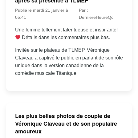
après sa présence à TLMEP
Publié le mardi 21 janvier à
Par :
05:41
DerniereHeureQc
Une femme tellement talentueuse et inspirante!
Détails dans les commentaires plus bas.
Invitée sur le plateau de TLMEP, Véronique
Claveau a captivé le public en parlant de son rôle
unique dans la version canadienne de la
comédie musicale Titanique.
Les plus belles photos de couple de
Véronique Claveau et de son populaire
amoureux