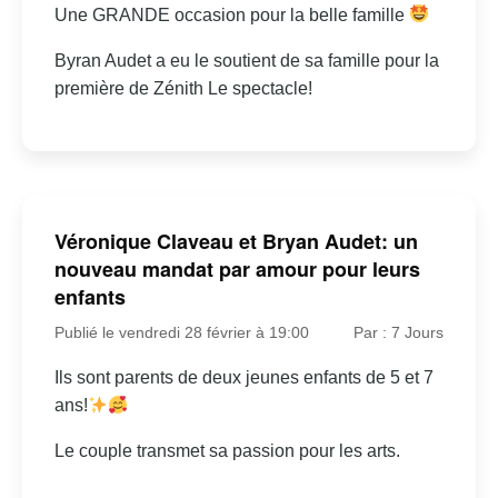
Une GRANDE occasion pour la belle famille
Byran Audet a eu le soutient de sa famille pour la
première de Zénith Le spectacle!
Véronique Claveau et Bryan Audet: un
nouveau mandat par amour pour leurs
enfants
Publié le vendredi 28 février à 19:00
Par : 7 Jours
Ils sont parents de deux jeunes enfants de 5 et 7
ans!
Le couple transmet sa passion pour les arts.