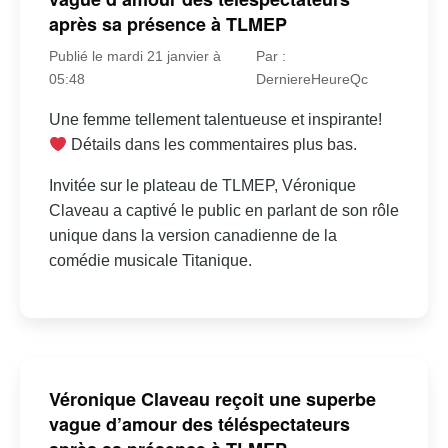
après sa présence à TLMEP
Publié le mardi 21 janvier à
Par :
05:48
DerniereHeureQc
Une femme tellement talentueuse et inspirante!
Détails dans les commentaires plus bas.
Invitée sur le plateau de TLMEP, Véronique
Claveau a captivé le public en parlant de son rôle
unique dans la version canadienne de la
comédie musicale Titanique.
Véronique Claveau reçoit une superbe
vague d’amour des téléspectateurs