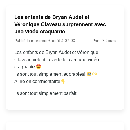
Les enfants de Bryan Audet et
Véronique Claveau surprennent avec
une vidéo craquante
Publié le mercredi 6 août à 07:00
Par : 7 Jours
Les enfants de Bryan Audet et Véronique
Claveau volent la vedette avec une vidéo
craquante
Ils sont tout simplement adorables!
À lire en commentaire!
Ils sont tout simplement parfait.