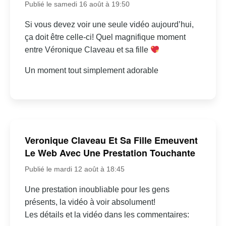
Publié le samedi 16 août à 19:50
Si vous devez voir une seule vidéo aujourd’hui,
ça doit être celle-ci! Quel magnifique moment
entre Véronique Claveau et sa fille
Un moment tout simplement adorable
Veronique Claveau Et Sa Fille Emeuvent
Le Web Avec Une Prestation Touchante
Publié le mardi 12 août à 18:45
Une prestation inoubliable pour les gens
présents, la vidéo à voir absolument!
Les détails et la vidéo dans les commentaires: