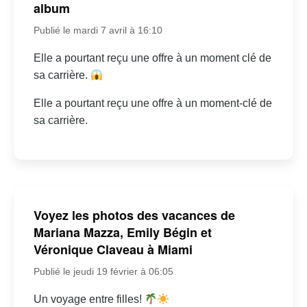
album
Publié le mardi 7 avril à 16:10
Elle a pourtant reçu une offre à un moment clé de
sa carrière.
Elle a pourtant reçu une offre à un moment-clé de
sa carrière.
Voyez les photos des vacances de
Mariana Mazza, Emily Bégin et
Véronique Claveau à Miami
Publié le jeudi 19 février à 06:05
Un voyage entre filles!