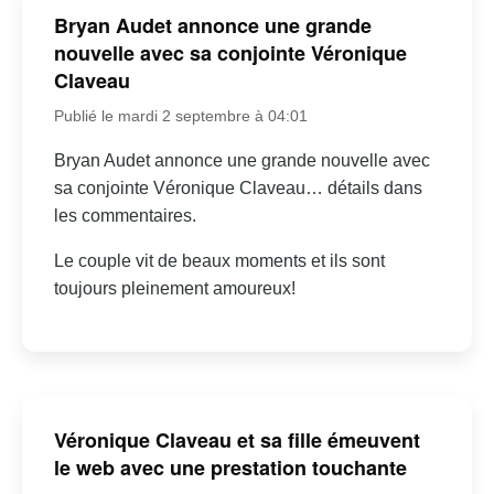
Bryan Audet annonce une grande
nouvelle avec sa conjointe Véronique
Claveau
Publié le mardi 2 septembre à 04:01
Bryan Audet annonce une grande nouvelle avec
sa conjointe Véronique Claveau… détails dans
les commentaires.
Le couple vit de beaux moments et ils sont
toujours pleinement amoureux!
Véronique Claveau et sa fille émeuvent
le web avec une prestation touchante