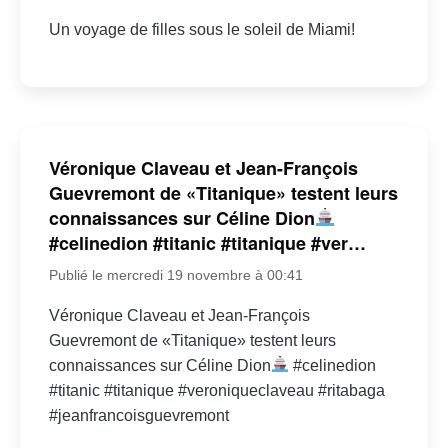
Un voyage de filles sous le soleil de Miami!
Véronique Claveau et Jean-François
Guevremont de «Titanique» testent leurs
connaissances sur Céline Dion
#celinedion #titanic #titanique #ver…
Publié le mercredi 19 novembre à 00:41
Véronique Claveau et Jean-François
Guevremont de «Titanique» testent leurs
connaissances sur Céline Dion
#celinedion
#titanic #titanique #veroniqueclaveau #ritabaga
#jeanfrancoisguevremont