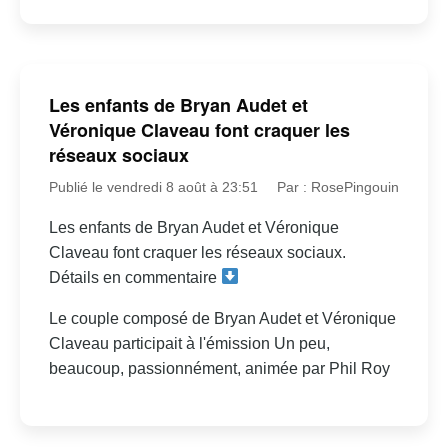
Les enfants de Bryan Audet et
Véronique Claveau font craquer les
réseaux sociaux
Publié le vendredi 8 août à 23:51
Par : RosePingouin
Les enfants de Bryan Audet et Véronique
Claveau font craquer les réseaux sociaux.
Détails en commentaire
Le couple composé de Bryan Audet et Véronique
Claveau participait à l'émission Un peu,
beaucoup, passionnément, animée par Phil Roy