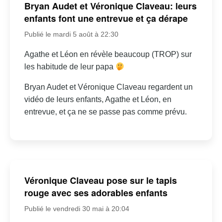
Bryan Audet et Véronique Claveau: leurs
enfants font une entrevue et ça dérape
Publié le mardi 5 août à 22:30
Agathe et Léon en révèle beaucoup (TROP) sur
les habitude de leur papa
Bryan Audet et Véronique Claveau regardent un
vidéo de leurs enfants, Agathe et Léon, en
entrevue, et ça ne se passe pas comme prévu.
Véronique Claveau pose sur le tapis
rouge avec ses adorables enfants
Publié le vendredi 30 mai à 20:04