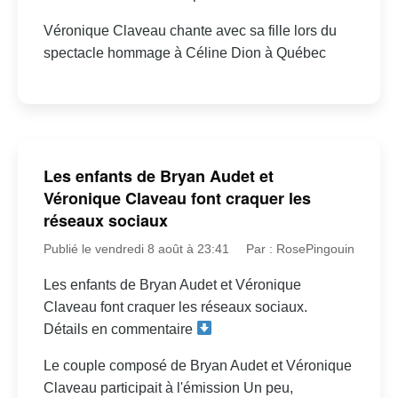
Véronique Claveau chante avec sa fille lors du
spectacle hommage à Céline Dion à Québec
Les enfants de Bryan Audet et
Véronique Claveau font craquer les
réseaux sociaux
Publié le vendredi 8 août à 23:41
Par : RosePingouin
Les enfants de Bryan Audet et Véronique
Claveau font craquer les réseaux sociaux.
Détails en commentaire
Le couple composé de Bryan Audet et Véronique
Claveau participait à l'émission Un peu,