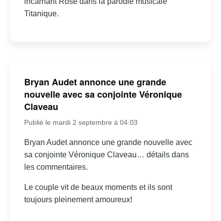
incarnant Rose dans la parodie musicale
Titanique.
Bryan Audet annonce une grande
nouvelle avec sa conjointe Véronique
Claveau
Publié le mardi 2 septembre à 04:03
Bryan Audet annonce une grande nouvelle avec
sa conjointe Véronique Claveau… détails dans
les commentaires.
Le couple vit de beaux moments et ils sont
toujours pleinement amoureux!