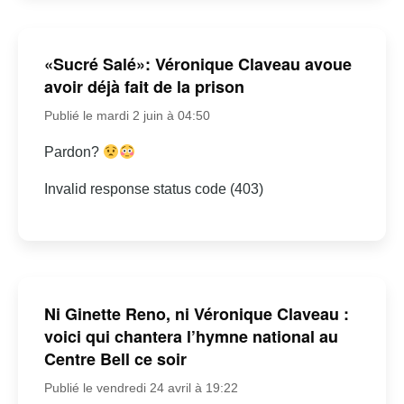
«Sucré Salé»: Véronique Claveau avoue
avoir déjà fait de la prison
Publié le mardi 2 juin à 04:50
Pardon?
Invalid response status code (403)
Ni Ginette Reno, ni Véronique Claveau :
voici qui chantera l’hymne national au
Centre Bell ce soir
Publié le vendredi 24 avril à 19:22