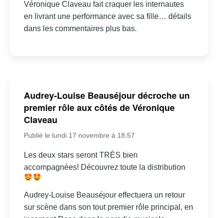
Véronique Claveau fait craquer les internautes
en livrant une performance avec sa fille… détails
dans les commentaires plus bas.
Audrey-Louise Beauséjour décroche un
premier rôle aux côtés de Véronique
Claveau
Publié le lundi 17 novembre à 18:57
Les deux stars seront TRÈS bien
accompagnées! Découvrez toute la distribution
Audrey-Louise Beauséjour effectuera un retour
sur scène dans son tout premier rôle principal, en