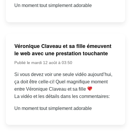
Un moment tout simplement adorable
Véronique Claveau et sa fille émeuvent
le web avec une prestation touchante
Publié le mardi 12 août à 03:50
Si vous devez voir une seule vidéo aujourd’hui,
ça doit être celle-ci! Quel magnifique moment
entre Véronique Claveau et sa fille
La vidéo et les détails dans les commentaires:
Un moment tout simplement adorable