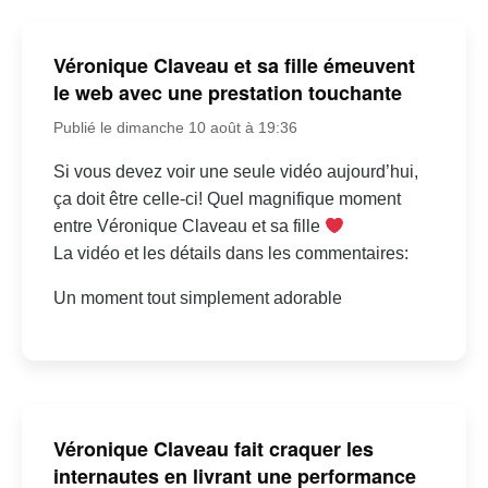
Véronique Claveau et sa fille émeuvent
le web avec une prestation touchante
Publié le dimanche 10 août à 19:36
Si vous devez voir une seule vidéo aujourd’hui,
ça doit être celle-ci! Quel magnifique moment
entre Véronique Claveau et sa fille
La vidéo et les détails dans les commentaires:
Un moment tout simplement adorable
Véronique Claveau fait craquer les
internautes en livrant une performance