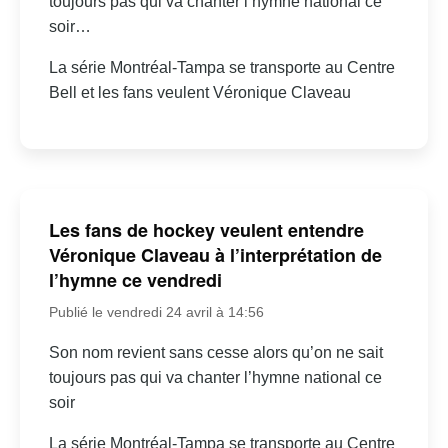
toujours pas qui va chanter l’hymne national ce
soir…
La série Montréal-Tampa se transporte au Centre
Bell et les fans veulent Véronique Claveau
Les fans de hockey veulent entendre
Véronique Claveau à l’interprétation de
l’hymne ce vendredi
Publié le vendredi 24 avril à 14:56
Son nom revient sans cesse alors qu’on ne sait
toujours pas qui va chanter l’hymne national ce
soir
La série Montréal-Tampa se transporte au Centre