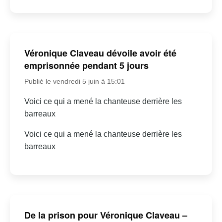
Véronique Claveau dévoile avoir été
emprisonnée pendant 5 jours
Publié le vendredi 5 juin à 15:01
Voici ce qui a mené la chanteuse derrière les
barreaux
Voici ce qui a mené la chanteuse derrière les
barreaux
De la prison pour Véronique Claveau –