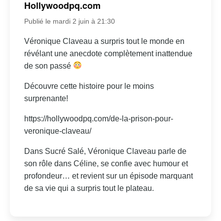
Hollywoodpq.com
Publié le mardi 2 juin à 21:30
Véronique Claveau a surpris tout le monde en
révélant une anecdote complètement inattendue
de son passé
Découvre cette histoire pour le moins
surprenante!
https://hollywoodpq.com/de-la-prison-pour-
veronique-claveau/
Dans Sucré Salé, Véronique Claveau parle de
son rôle dans Céline, se confie avec humour et
profondeur… et revient sur un épisode marquant
de sa vie qui a surpris tout le plateau.