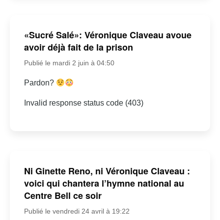
«Sucré Salé»: Véronique Claveau avoue
avoir déjà fait de la prison
Publié le mardi 2 juin à 04:50
Pardon?
Invalid response status code (403)
Ni Ginette Reno, ni Véronique Claveau :
voici qui chantera l’hymne national au
Centre Bell ce soir
Publié le vendredi 24 avril à 19:22