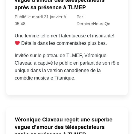
après sa présence à TLMEP
Publié le mardi 21 janvier à
Par :
05:48
DerniereHeureQc
Une femme tellement talentueuse et inspirante!
Détails dans les commentaires plus bas.
Invitée sur le plateau de TLMEP, Véronique
Claveau a captivé le public en parlant de son rôle
unique dans la version canadienne de la
comédie musicale Titanique.
Véronique Claveau reçoit une superbe
vague d’amour des téléspectateurs