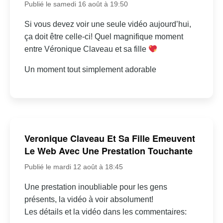
Publié le samedi 16 août à 19:50
Si vous devez voir une seule vidéo aujourd’hui,
ça doit être celle-ci! Quel magnifique moment
entre Véronique Claveau et sa fille
Un moment tout simplement adorable
Veronique Claveau Et Sa Fille Emeuvent
Le Web Avec Une Prestation Touchante
Publié le mardi 12 août à 18:45
Une prestation inoubliable pour les gens
présents, la vidéo à voir absolument!
Les détails et la vidéo dans les commentaires: