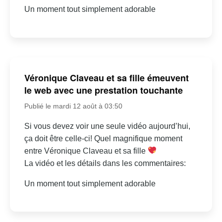
Un moment tout simplement adorable
Véronique Claveau et sa fille émeuvent
le web avec une prestation touchante
Publié le mardi 12 août à 03:50
Si vous devez voir une seule vidéo aujourd’hui,
ça doit être celle-ci! Quel magnifique moment
entre Véronique Claveau et sa fille
La vidéo et les détails dans les commentaires:
Un moment tout simplement adorable