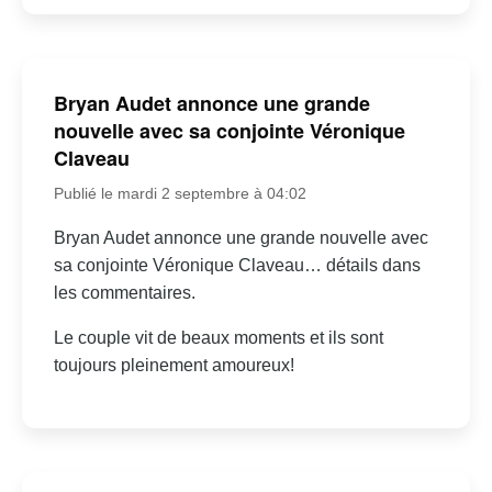
Bryan Audet annonce une grande
nouvelle avec sa conjointe Véronique
Claveau
Publié le mardi 2 septembre à 04:02
Bryan Audet annonce une grande nouvelle avec
sa conjointe Véronique Claveau… détails dans
les commentaires.
Le couple vit de beaux moments et ils sont
toujours pleinement amoureux!