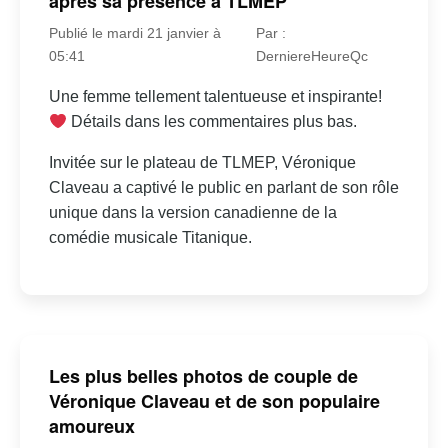
après sa présence à TLMEP
Publié le mardi 21 janvier à
Par :
05:41
DerniereHeureQc
Une femme tellement talentueuse et inspirante!
Détails dans les commentaires plus bas.
Invitée sur le plateau de TLMEP, Véronique
Claveau a captivé le public en parlant de son rôle
unique dans la version canadienne de la
comédie musicale Titanique.
Les plus belles photos de couple de
Véronique Claveau et de son populaire
amoureux