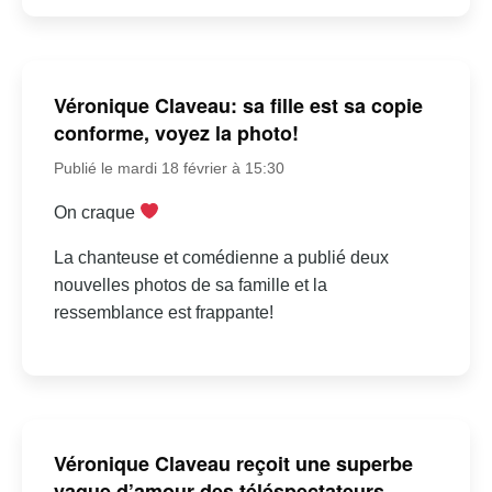
Véronique Claveau: sa fille est sa copie
conforme, voyez la photo!
Publié le mardi 18 février à 15:30
On craque
La chanteuse et comédienne a publié deux
nouvelles photos de sa famille et la
ressemblance est frappante!
Véronique Claveau reçoit une superbe
vague d’amour des téléspectateurs