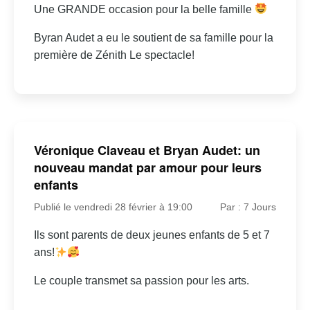
Une GRANDE occasion pour la belle famille
Byran Audet a eu le soutient de sa famille pour la
première de Zénith Le spectacle!
Véronique Claveau et Bryan Audet: un
nouveau mandat par amour pour leurs
enfants
Publié le vendredi 28 février à 19:00
Par : 7 Jours
Ils sont parents de deux jeunes enfants de 5 et 7
ans!
Le couple transmet sa passion pour les arts.