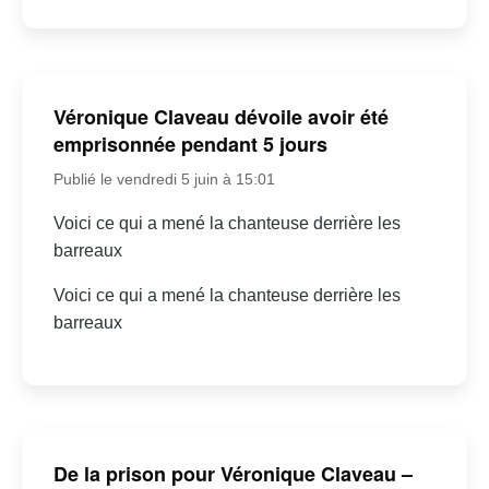
Véronique Claveau dévoile avoir été
emprisonnée pendant 5 jours
Publié le vendredi 5 juin à 15:01
Voici ce qui a mené la chanteuse derrière les
barreaux
Voici ce qui a mené la chanteuse derrière les
barreaux
De la prison pour Véronique Claveau –