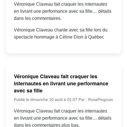
Véronique Claveau fait craquer les internautes
en livrant une performance avec sa fille… détails
dans les commentaires.
Véronique Claveau chante avec sa fille lors du
spectacle hommage à Céline Dion à Québec
Véronique Claveau fait craquer les
internautes en livrant une performance
avec sa fille
Publié le dimanche 10 août à 01:07
Par : RosePingouin
Véronique Claveau fait craquer les internautes
en livrant une performance avec sa fille… détails
dans les commentaires plus bas.