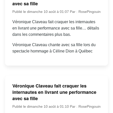
avec sa fille
Publié le dimanche 10 août à 01:07
Par : RosePingouin
Véronique Claveau fait craquer les internautes
en livrant une performance avec sa fille… détails
dans les commentaires plus bas.
Véronique Claveau chante avec sa fille lors du
spectacle hommage à Céline Dion à Québec
Véronique Claveau fait craquer les
internautes en livrant une performance
avec sa fille
Publié le dimanche 10 août à 01:10
Par : RosePingouin