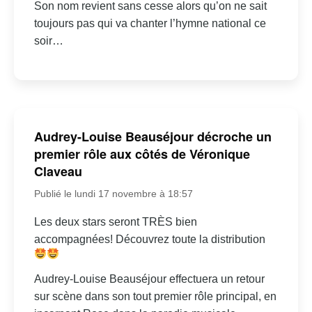
Son nom revient sans cesse alors qu’on ne sait
toujours pas qui va chanter l’hymne national ce
soir…
Audrey-Louise Beauséjour décroche un
premier rôle aux côtés de Véronique
Claveau
Publié le lundi 17 novembre à 18:57
Les deux stars seront TRÈS bien
accompagnées! Découvrez toute la distribution
Audrey-Louise Beauséjour effectuera un retour
sur scène dans son tout premier rôle principal, en