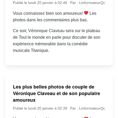
Publié le lundi 20 janvier à 02:46
Par : LinformateurQc
Vous connaissez bien son amoureux!
Les
photos dans les commentaires plus bas.
Ce soir, Véronique Claveau sera sur le plateau
de Tout le monde en parle pour discuter de son
expérience mémorable dans la comédie
musicale Titanique.
Les plus belles photos de couple de
Véronique Claveau et de son populaire
amoureux
Publié le lundi 20 janvier à 02:39
Par : LinformateurQc