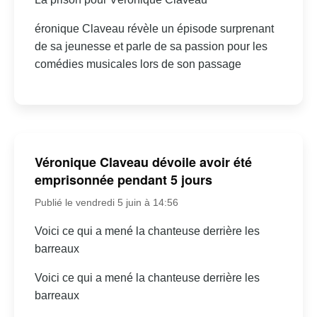
éronique Claveau révèle un épisode surprenant
de sa jeunesse et parle de sa passion pour les
comédies musicales lors de son passage
Véronique Claveau dévoile avoir été
emprisonnée pendant 5 jours
Publié le vendredi 5 juin à 14:56
Voici ce qui a mené la chanteuse derrière les
barreaux
Voici ce qui a mené la chanteuse derrière les
barreaux