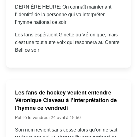
DERNIÈRE HEURE: On connaît maintenant
l’identité de la personne qui va interpréter
l’hymne national ce soir!
Les fans espéraient Ginette ou Véronique, mais
c'est une tout autre voix qui résonnera au Centre
Bell ce soir
Les fans de hockey veulent entendre
Véronique Claveau à l’interprétation de
l’hymne ce vendredi
Publié le vendredi 24 avril à 18:50
Son nom revient sans cesse alors qu’on ne sait