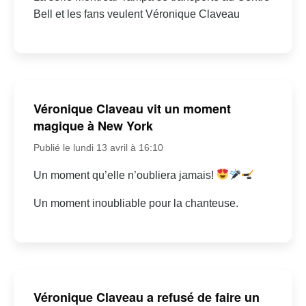
Bell et les fans veulent Véronique Claveau
Véronique Claveau vit un moment
magique à New York
Publié le lundi 13 avril à 16:10
Un moment qu’elle n’oubliera jamais!
Un moment inoubliable pour la chanteuse.
Véronique Claveau a refusé de faire un