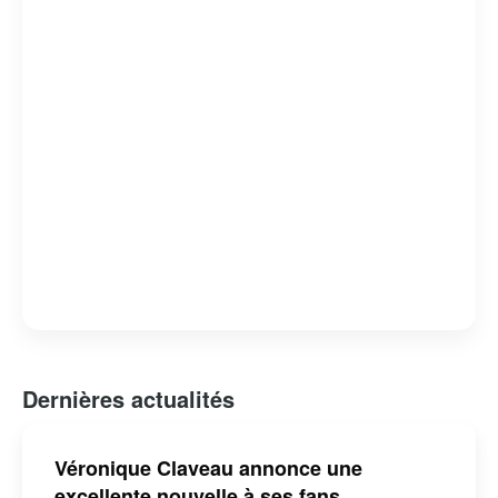
Dernières actualités
Véronique Claveau annonce une
excellente nouvelle à ses fans