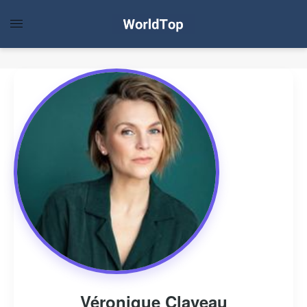
Véronique Claveau