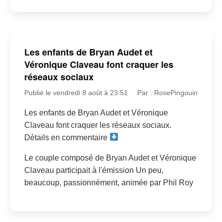
Les enfants de Bryan Audet et
Véronique Claveau font craquer les
réseaux sociaux
Publié le vendredi 8 août à 23:51
Par : RosePingouin
Les enfants de Bryan Audet et Véronique
Claveau font craquer les réseaux sociaux.
Détails en commentaire
Le couple composé de Bryan Audet et Véronique
Claveau participait à l'émission Un peu,
beaucoup, passionnément, animée par Phil Roy