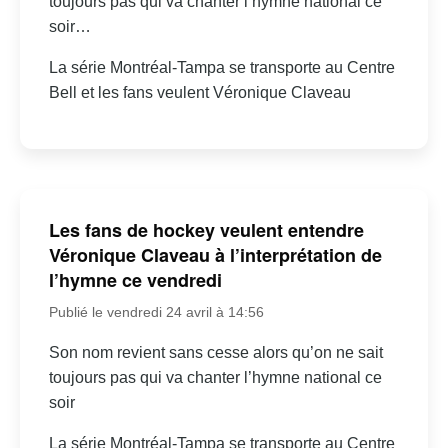
toujours pas qui va chanter l’hymne national ce
soir…
La série Montréal-Tampa se transporte au Centre
Bell et les fans veulent Véronique Claveau
Les fans de hockey veulent entendre
Véronique Claveau à l’interprétation de
l’hymne ce vendredi
Publié le vendredi 24 avril à 14:56
Son nom revient sans cesse alors qu’on ne sait
toujours pas qui va chanter l’hymne national ce
soir
La série Montréal-Tampa se transporte au Centre