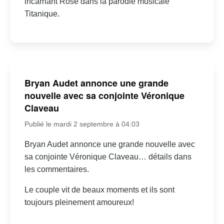
incarnant Rose dans la parodie musicale
Titanique.
Bryan Audet annonce une grande
nouvelle avec sa conjointe Véronique
Claveau
Publié le mardi 2 septembre à 04:03
Bryan Audet annonce une grande nouvelle avec
sa conjointe Véronique Claveau… détails dans
les commentaires.
Le couple vit de beaux moments et ils sont
toujours pleinement amoureux!