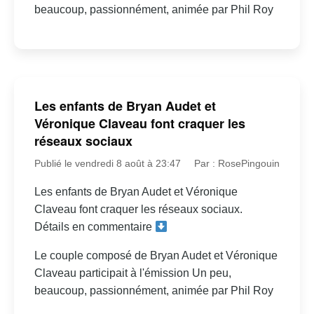
beaucoup, passionnément, animée par Phil Roy
Les enfants de Bryan Audet et
Véronique Claveau font craquer les
réseaux sociaux
Publié le vendredi 8 août à 23:47
Par : RosePingouin
Les enfants de Bryan Audet et Véronique
Claveau font craquer les réseaux sociaux.
Détails en commentaire
Le couple composé de Bryan Audet et Véronique
Claveau participait à l'émission Un peu,
beaucoup, passionnément, animée par Phil Roy