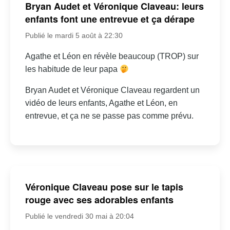
Bryan Audet et Véronique Claveau: leurs
enfants font une entrevue et ça dérape
Publié le mardi 5 août à 22:30
Agathe et Léon en révèle beaucoup (TROP) sur
les habitude de leur papa
Bryan Audet et Véronique Claveau regardent un
vidéo de leurs enfants, Agathe et Léon, en
entrevue, et ça ne se passe pas comme prévu.
Véronique Claveau pose sur le tapis
rouge avec ses adorables enfants
Publié le vendredi 30 mai à 20:04