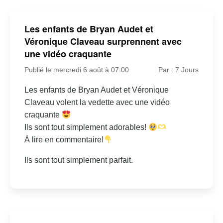
Les enfants de Bryan Audet et
Véronique Claveau surprennent avec
une vidéo craquante
Publié le mercredi 6 août à 07:00
Par : 7 Jours
Les enfants de Bryan Audet et Véronique
Claveau volent la vedette avec une vidéo
craquante
Ils sont tout simplement adorables!
À lire en commentaire!
Ils sont tout simplement parfait.