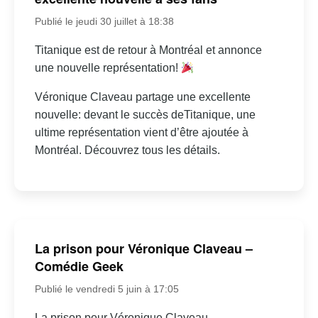
Publié le jeudi 30 juillet à 18:38
Titanique est de retour à Montréal et annonce
une nouvelle représentation!
Véronique Claveau partage une excellente
nouvelle: devant le succès deTitanique, une
ultime représentation vient d’être ajoutée à
Montréal. Découvrez tous les détails.
La prison pour Véronique Claveau –
Comédie Geek
Publié le vendredi 5 juin à 17:05
La prison pour Véronique Claveau