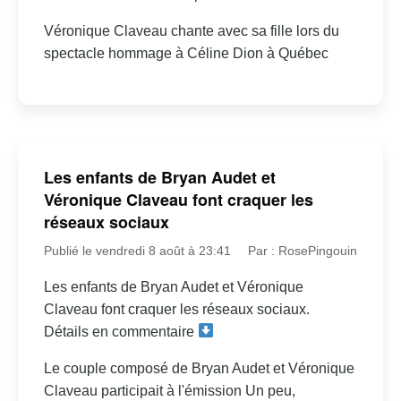
Véronique Claveau chante avec sa fille lors du
spectacle hommage à Céline Dion à Québec
Les enfants de Bryan Audet et
Véronique Claveau font craquer les
réseaux sociaux
Publié le vendredi 8 août à 23:41
Par : RosePingouin
Les enfants de Bryan Audet et Véronique
Claveau font craquer les réseaux sociaux.
Détails en commentaire
Le couple composé de Bryan Audet et Véronique
Claveau participait à l'émission Un peu,