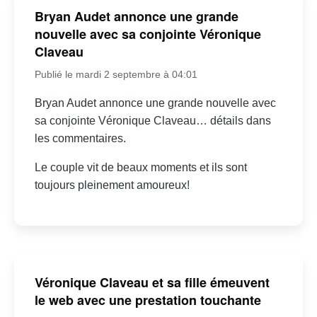
Bryan Audet annonce une grande
nouvelle avec sa conjointe Véronique
Claveau
Publié le mardi 2 septembre à 04:01
Bryan Audet annonce une grande nouvelle avec
sa conjointe Véronique Claveau… détails dans
les commentaires.
Le couple vit de beaux moments et ils sont
toujours pleinement amoureux!
Véronique Claveau et sa fille émeuvent
le web avec une prestation touchante