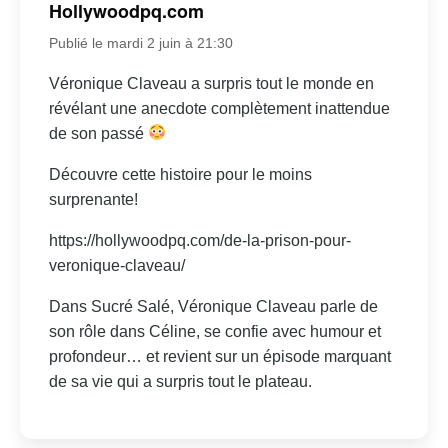
Hollywoodpq.com
Publié le mardi 2 juin à 21:30
Véronique Claveau a surpris tout le monde en
révélant une anecdote complètement inattendue
de son passé
Découvre cette histoire pour le moins
surprenante!
https://hollywoodpq.com/de-la-prison-pour-
veronique-claveau/
Dans Sucré Salé, Véronique Claveau parle de
son rôle dans Céline, se confie avec humour et
profondeur… et revient sur un épisode marquant
de sa vie qui a surpris tout le plateau.