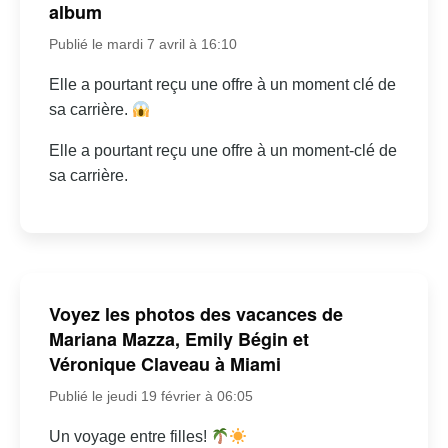
album
Publié le mardi 7 avril à 16:10
Elle a pourtant reçu une offre à un moment clé de
sa carrière.
Elle a pourtant reçu une offre à un moment-clé de
sa carrière.
Voyez les photos des vacances de
Mariana Mazza, Emily Bégin et
Véronique Claveau à Miami
Publié le jeudi 19 février à 06:05
Un voyage entre filles!