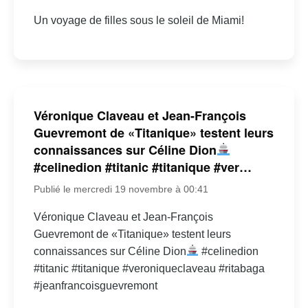
Un voyage de filles sous le soleil de Miami!
Véronique Claveau et Jean-François
Guevremont de «Titanique» testent leurs
connaissances sur Céline Dion
#celinedion #titanic #titanique #ver…
Publié le mercredi 19 novembre à 00:41
Véronique Claveau et Jean-François
Guevremont de «Titanique» testent leurs
connaissances sur Céline Dion
#celinedion
#titanic #titanique #veroniqueclaveau #ritabaga
#jeanfrancoisguevremont