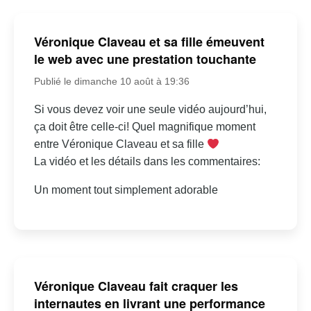
Véronique Claveau et sa fille émeuvent
le web avec une prestation touchante
Publié le dimanche 10 août à 19:36
Si vous devez voir une seule vidéo aujourd’hui,
ça doit être celle-ci! Quel magnifique moment
entre Véronique Claveau et sa fille
La vidéo et les détails dans les commentaires:
Un moment tout simplement adorable
Véronique Claveau fait craquer les
internautes en livrant une performance