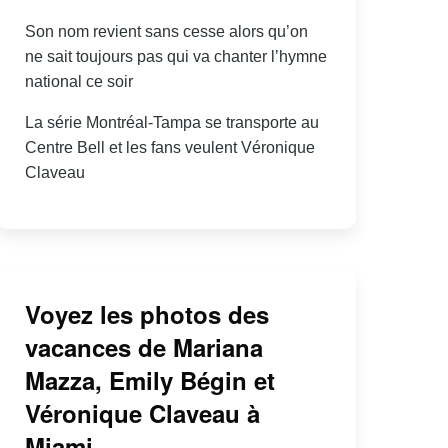
Son nom revient sans cesse alors qu’on
ne sait toujours pas qui va chanter l’hymne
national ce soir
La série Montréal-Tampa se transporte au
Centre Bell et les fans veulent Véronique
Claveau
Voyez les photos des
vacances de Mariana
Mazza, Emily Bégin et
Véronique Claveau à
Miami