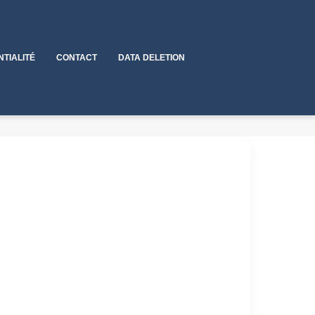
NTIALITÉ
CONTACT
DATA DELETION