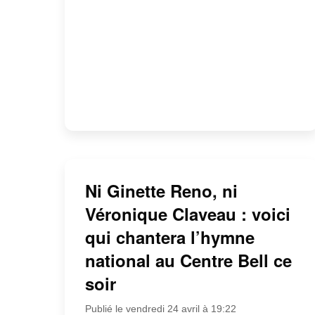
Ni Ginette Reno, ni
Véronique Claveau : voici
qui chantera l’hymne
national au Centre Bell ce
soir
Publié le vendredi 24 avril à 19:22