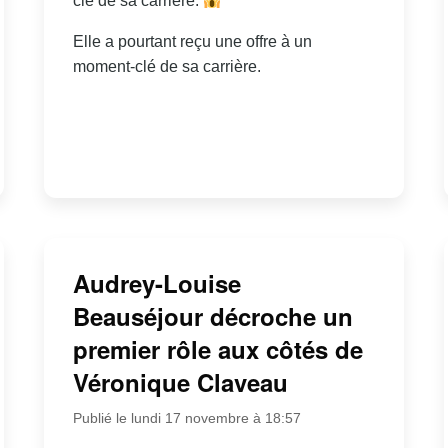
clé de sa carrière.
Elle a pourtant reçu une offre à un
moment-clé de sa carrière.
Audrey-Louise
Beauséjour décroche un
premier rôle aux côtés de
Véronique Claveau
Publié le lundi 17 novembre à 18:57