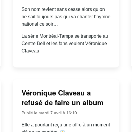
Son nom revient sans cesse alors qu’on
ne sait toujours pas qui va chanter l’hymne
national ce soir…
La série Montréal-Tampa se transporte au
Centre Bell et les fans veulent Véronique
Claveau
Véronique Claveau a
refusé de faire un album
Publié le mardi 7 avril à 16:10
Elle a pourtant reçu une offre à un moment