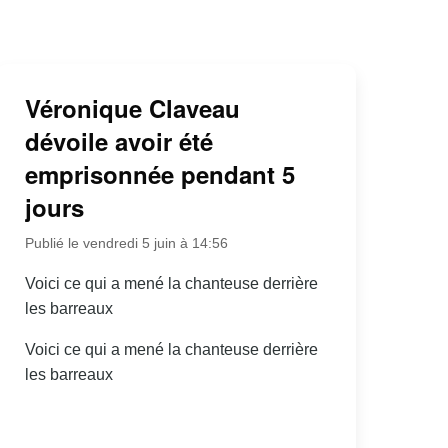
Véronique Claveau
dévoile avoir été
emprisonnée pendant 5
jours
Publié le vendredi 5 juin à 14:56
Voici ce qui a mené la chanteuse derrière
les barreaux
Voici ce qui a mené la chanteuse derrière
les barreaux