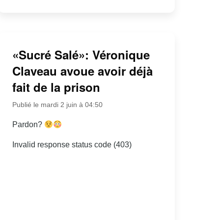
«Sucré Salé»: Véronique
Claveau avoue avoir déjà
fait de la prison
Publié le mardi 2 juin à 04:50
Pardon?
Invalid response status code (403)