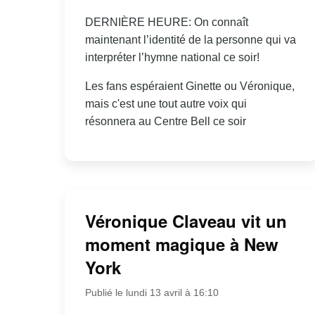
DERNIÈRE HEURE: On connaît
maintenant l’identité de la personne qui va
interpréter l’hymne national ce soir!
Les fans espéraient Ginette ou Véronique,
mais c'est une tout autre voix qui
résonnera au Centre Bell ce soir
Véronique Claveau vit un
moment magique à New
York
Publié le lundi 13 avril à 16:10