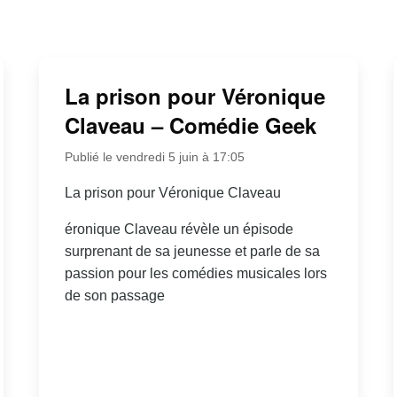
La prison pour Véronique
Claveau – Comédie Geek
Publié le vendredi 5 juin à 17:05
La prison pour Véronique Claveau
éronique Claveau révèle un épisode
surprenant de sa jeunesse et parle de sa
passion pour les comédies musicales lors
de son passage