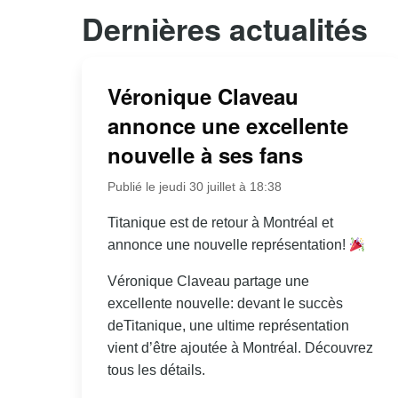
Dernières actualités
Véronique Claveau
annonce une excellente
nouvelle à ses fans
Publié le jeudi 30 juillet à 18:38
Titanique est de retour à Montréal et
annonce une nouvelle représentation!
Véronique Claveau partage une
excellente nouvelle: devant le succès
deTitanique, une ultime représentation
vient d’être ajoutée à Montréal. Découvrez
tous les détails.