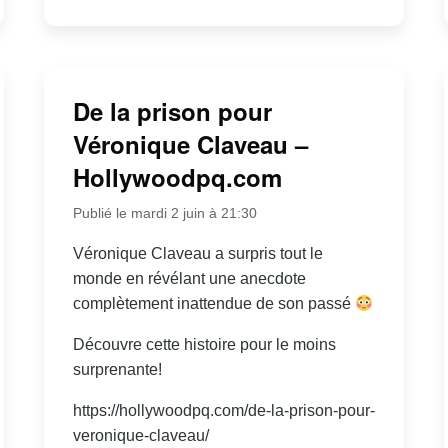
De la prison pour
Véronique Claveau –
Hollywoodpq.com
Publié le mardi 2 juin à 21:30
Véronique Claveau a surpris tout le
monde en révélant une anecdote
complètement inattendue de son passé
Découvre cette histoire pour le moins
surprenante!
https://hollywoodpq.com/de-la-prison-pour-
veronique-claveau/