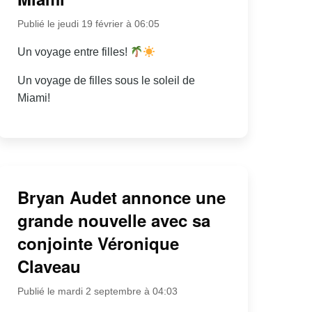
Publié le jeudi 19 février à 06:05
Un voyage entre filles!
Un voyage de filles sous le soleil de
Miami!
Bryan Audet annonce une
grande nouvelle avec sa
conjointe Véronique
Claveau
Publié le mardi 2 septembre à 04:03