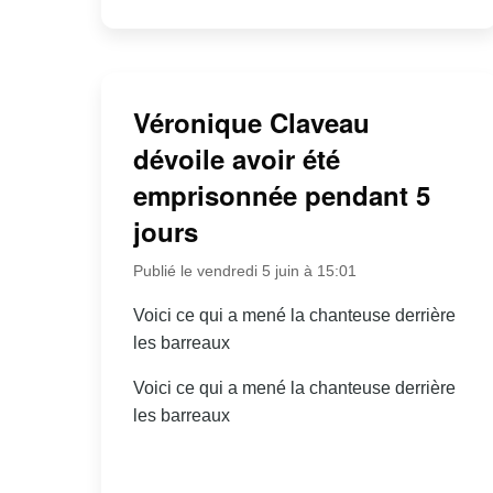
Véronique Claveau
dévoile avoir été
emprisonnée pendant 5
jours
Publié le vendredi 5 juin à 15:01
Voici ce qui a mené la chanteuse derrière
les barreaux
Voici ce qui a mené la chanteuse derrière
les barreaux