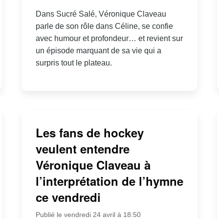
Dans Sucré Salé, Véronique Claveau
parle de son rôle dans Céline, se confie
avec humour et profondeur… et revient sur
un épisode marquant de sa vie qui a
surpris tout le plateau.
Les fans de hockey
veulent entendre
Véronique Claveau à
l’interprétation de l’hymne
ce vendredi
Publié le vendredi 24 avril à 18:50