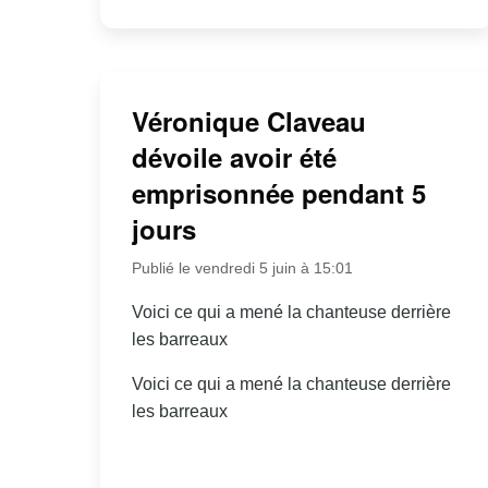
Véronique Claveau
dévoile avoir été
emprisonnée pendant 5
jours
Publié le vendredi 5 juin à 15:01
Voici ce qui a mené la chanteuse derrière
les barreaux
Voici ce qui a mené la chanteuse derrière
les barreaux