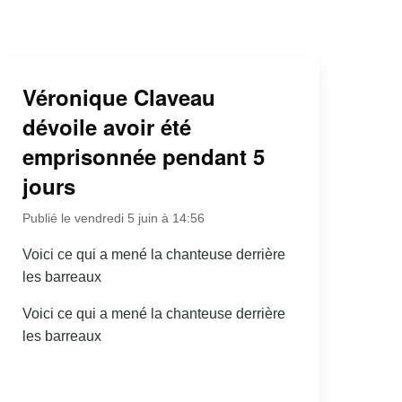
Véronique Claveau
dévoile avoir été
emprisonnée pendant 5
jours
Publié le vendredi 5 juin à 14:56
Voici ce qui a mené la chanteuse derrière
les barreaux
Voici ce qui a mené la chanteuse derrière
les barreaux