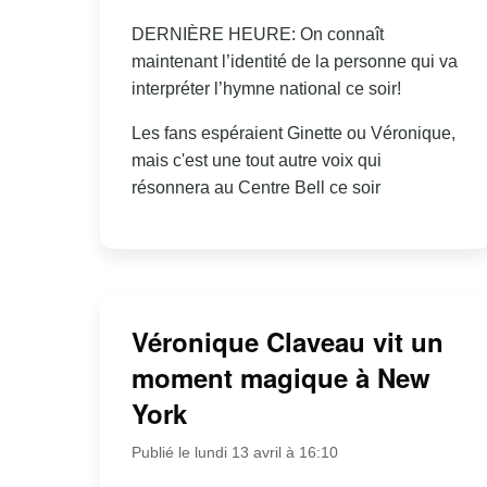
DERNIÈRE HEURE: On connaît
maintenant l’identité de la personne qui va
interpréter l’hymne national ce soir!
Les fans espéraient Ginette ou Véronique,
mais c'est une tout autre voix qui
résonnera au Centre Bell ce soir
Véronique Claveau vit un
moment magique à New
York
Publié le lundi 13 avril à 16:10