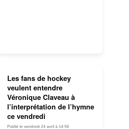
Les fans de hockey
veulent entendre
Véronique Claveau à
l’interprétation de l’hymne
ce vendredi
Publié le vendredi 24 avril à 14:56