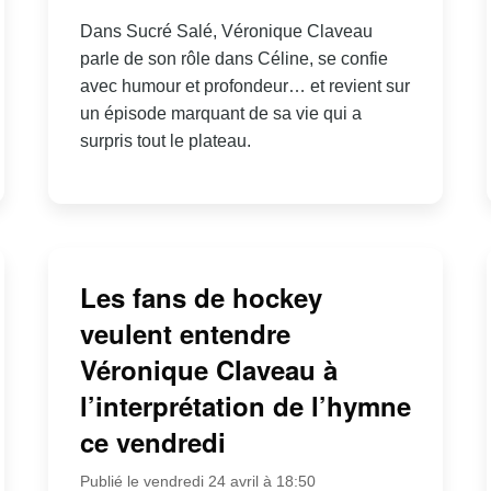
Dans Sucré Salé, Véronique Claveau
parle de son rôle dans Céline, se confie
avec humour et profondeur… et revient sur
un épisode marquant de sa vie qui a
surpris tout le plateau.
Les fans de hockey
veulent entendre
Véronique Claveau à
l’interprétation de l’hymne
ce vendredi
Publié le vendredi 24 avril à 18:50