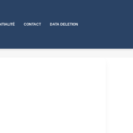
NTIALITÉ
CONTACT
DATA DELETION