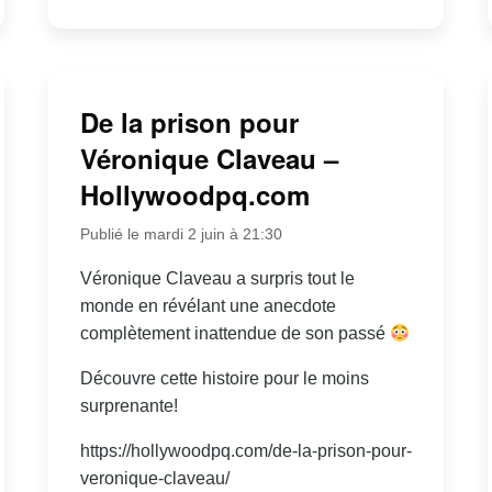
De la prison pour
Véronique Claveau –
Hollywoodpq.com
Publié le mardi 2 juin à 21:30
Véronique Claveau a surpris tout le
monde en révélant une anecdote
complètement inattendue de son passé
Découvre cette histoire pour le moins
surprenante!
https://hollywoodpq.com/de-la-prison-pour-
veronique-claveau/