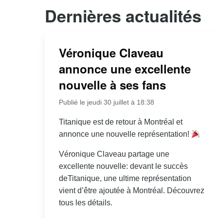
Dernières actualités
Véronique Claveau
annonce une excellente
nouvelle à ses fans
Publié le jeudi 30 juillet à 18:38
Titanique est de retour à Montréal et
annonce une nouvelle représentation!
Véronique Claveau partage une
excellente nouvelle: devant le succès
deTitanique, une ultime représentation
vient d’être ajoutée à Montréal. Découvrez
tous les détails.