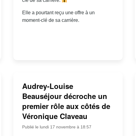
clé de sa carrière.
Elle a pourtant reçu une offre à un
moment-clé de sa carrière.
Audrey-Louise
Beauséjour décroche un
premier rôle aux côtés de
Véronique Claveau
Publié le lundi 17 novembre à 18:57