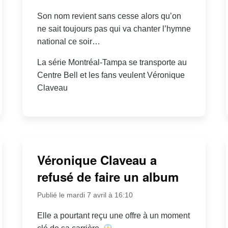
Son nom revient sans cesse alors qu’on
ne sait toujours pas qui va chanter l’hymne
national ce soir…
La série Montréal-Tampa se transporte au
Centre Bell et les fans veulent Véronique
Claveau
Véronique Claveau a
refusé de faire un album
Publié le mardi 7 avril à 16:10
Elle a pourtant reçu une offre à un moment