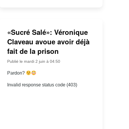
«Sucré Salé»: Véronique
Claveau avoue avoir déjà
fait de la prison
Publié le mardi 2 juin à 04:50
Pardon?
Invalid response status code (403)