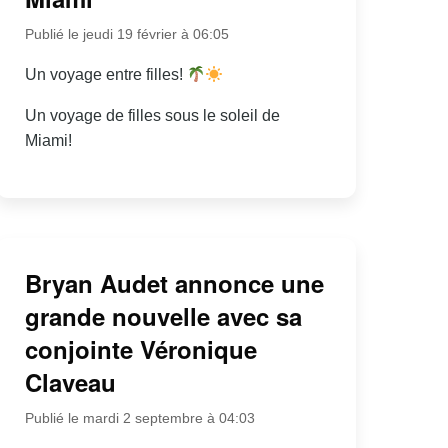
Publié le jeudi 19 février à 06:05
Un voyage entre filles!
Un voyage de filles sous le soleil de
Miami!
Bryan Audet annonce une
grande nouvelle avec sa
conjointe Véronique
Claveau
Publié le mardi 2 septembre à 04:03