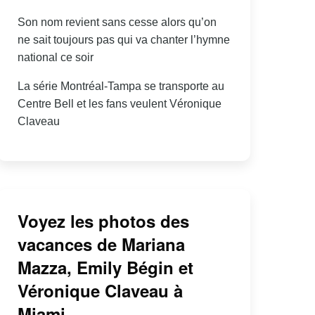
Son nom revient sans cesse alors qu’on
ne sait toujours pas qui va chanter l’hymne
national ce soir
La série Montréal-Tampa se transporte au
Centre Bell et les fans veulent Véronique
Claveau
Voyez les photos des
vacances de Mariana
Mazza, Emily Bégin et
Véronique Claveau à
Miami