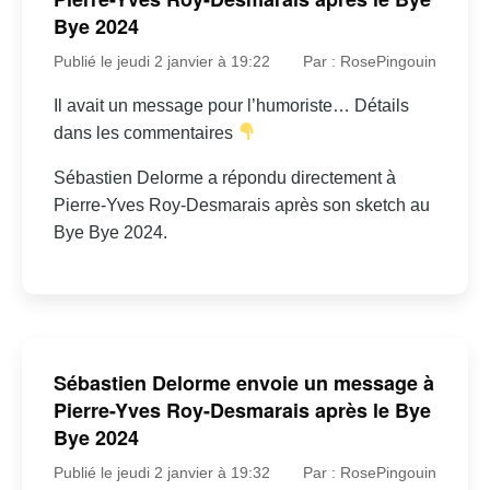
Bye 2024
Publié le jeudi 2 janvier à 19:22
Par : RosePingouin
Il avait un message pour l’humoriste… Détails
dans les commentaires
Sébastien Delorme a répondu directement à
Pierre-Yves Roy-Desmarais après son sketch au
Bye Bye 2024.
Sébastien Delorme envoie un message à
Pierre-Yves Roy-Desmarais après le Bye
Bye 2024
Publié le jeudi 2 janvier à 19:32
Par : RosePingouin