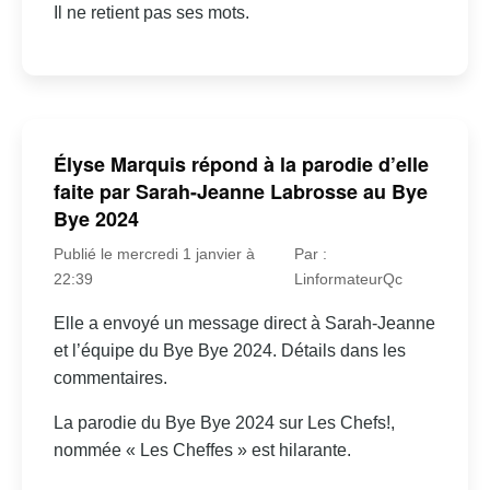
Il ne retient pas ses mots.
Élyse Marquis répond à la parodie d’elle
faite par Sarah-Jeanne Labrosse au Bye
Bye 2024
Publié le mercredi 1 janvier à
Par :
22:39
LinformateurQc
Elle a envoyé un message direct à Sarah-Jeanne
et l’équipe du Bye Bye 2024. Détails dans les
commentaires.
La parodie du Bye Bye 2024 sur Les Chefs!,
nommée « Les Cheffes » est hilarante.