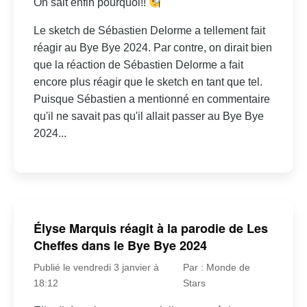
On sait enfin pourquoi!!
Le sketch de Sébastien Delorme a tellement fait
réagir au Bye Bye 2024. Par contre, on dirait bien
que la réaction de Sébastien Delorme a fait
encore plus réagir que le sketch en tant que tel.
Puisque Sébastien a mentionné en commentaire
qu'il ne savait pas qu'il allait passer au Bye Bye
2024...
Élyse Marquis réagit à la parodie de Les
Cheffes dans le Bye Bye 2024
Publié le vendredi 3 janvier à
Par : Monde de
18:12
Stars