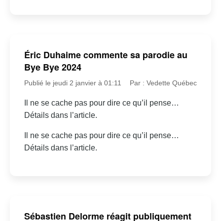
Éric Duhaime commente sa parodie au
Bye Bye 2024
Publié le jeudi 2 janvier à 01:11
Par : Vedette Québec
Il ne se cache pas pour dire ce qu’il pense…
Détails dans l’article.
Il ne se cache pas pour dire ce qu’il pense…
Détails dans l’article.
Sébastien Delorme réagit publiquement