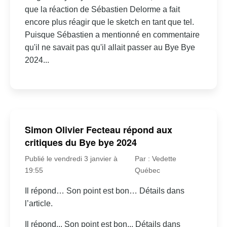
que la réaction de Sébastien Delorme a fait
encore plus réagir que le sketch en tant que tel.
Puisque Sébastien a mentionné en commentaire
qu'il ne savait pas qu'il allait passer au Bye Bye
2024...
Simon Olivier Fecteau répond aux
critiques du Bye bye 2024
Publié le vendredi 3 janvier à
Par : Vedette
19:55
Québec
Il répond… Son point est bon… Détails dans
l’article.
Il répond... Son point est bon... Détails dans