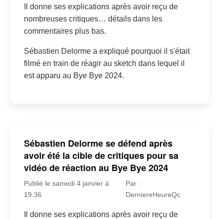
Il donne ses explications après avoir reçu de
nombreuses critiques… détails dans les
commentaires plus bas.
Sébastien Delorme a expliqué pourquoi il s'était
filmé en train de réagir au sketch dans lequel il
est apparu au Bye Bye 2024.
Sébastien Delorme se défend après
avoir été la cible de critiques pour sa
vidéo de réaction au Bye Bye 2024
Publié le samedi 4 janvier à
Par :
19:36
DerniereHeureQc
Il donne ses explications après avoir reçu de