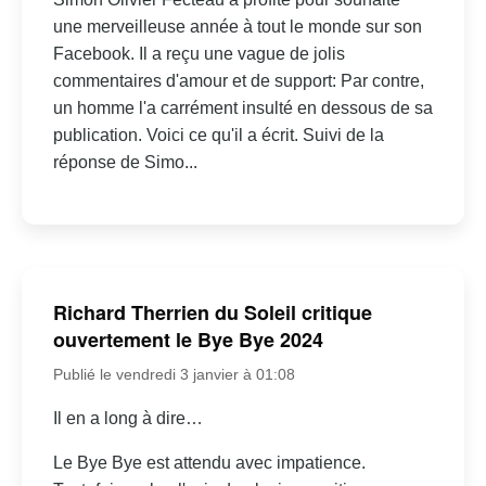
une merveilleuse année à tout le monde sur son
Facebook. Il a reçu une vague de jolis
commentaires d'amour et de support: Par contre,
un homme l'a carrément insulté en dessous de sa
publication. Voici ce qu'il a écrit. Suivi de la
réponse de Simo...
Richard Therrien du Soleil critique
ouvertement le Bye Bye 2024
Publié le vendredi 3 janvier à 01:08
Il en a long à dire…
Le Bye Bye est attendu avec impatience.