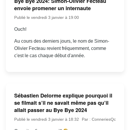
Bye Bye 2024: Simon-Olivier Fecteau
envoie promener un internaute
Publié le vendredi 3 janvier à 19:00
Ouch!
Au cours des derniers jours, le nom de Simon-
Olivier Fecteau revient fréquemment, comme
c'est le cas chaque début d'année.
Sébastien Delorme explique pourquoi il
se filmait s’il ne savait même pas qu’il
allait passer au Bye Bye 2024
Publié le vendredi 3 janvier à 18:32
Par : ConneriesQc