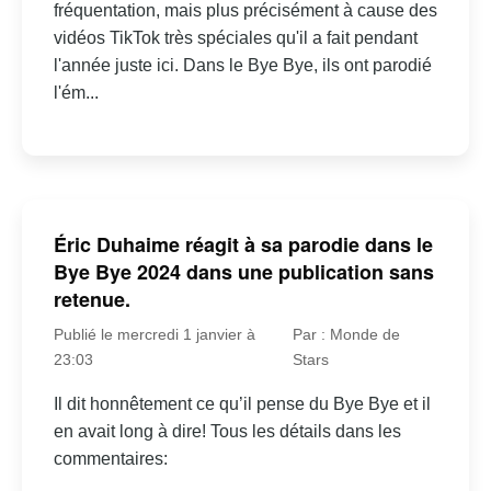
fréquentation, mais plus précisément à cause des
vidéos TikTok très spéciales qu'il a fait pendant
l'année juste ici. Dans le Bye Bye, ils ont parodié
l'ém...
Éric Duhaime réagit à sa parodie dans le
Bye Bye 2024 dans une publication sans
retenue.
Publié le mercredi 1 janvier à
Par : Monde de
23:03
Stars
Il dit honnêtement ce qu’il pense du Bye Bye et il
en avait long à dire! Tous les détails dans les
commentaires: