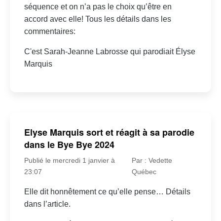
séquence et on n’a pas le choix qu’être en
accord avec elle! Tous les détails dans les
commentaires:
C'est Sarah-Jeanne Labrosse qui parodiait Élyse
Marquis
Elyse Marquis sort et réagit à sa parodie
dans le Bye Bye 2024
Publié le mercredi 1 janvier à
Par : Vedette
23:07
Québec
Elle dit honnêtement ce qu’elle pense… Détails
dans l’article.