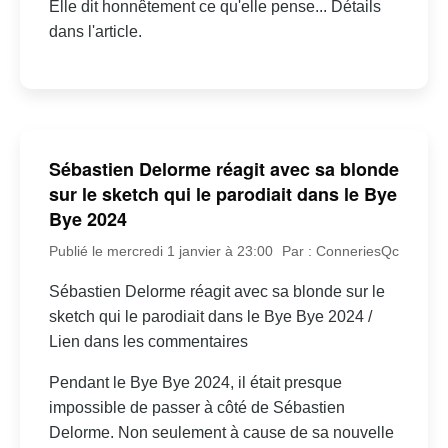
Elle dit honnêtement ce qu'elle pense... Détails
dans l'article.
Sébastien Delorme réagit avec sa blonde
sur le sketch qui le parodiait dans le Bye
Bye 2024
Publié le mercredi 1 janvier à 23:00
Par : ConneriesQc
Sébastien Delorme réagit avec sa blonde sur le
sketch qui le parodiait dans le Bye Bye 2024 /
Lien dans les commentaires
Pendant le Bye Bye 2024, il était presque
impossible de passer à côté de Sébastien
Delorme. Non seulement à cause de sa nouvelle