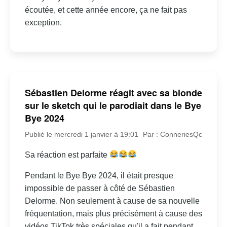
écoutée, et cette année encore, ça ne fait pas
exception.
Sébastien Delorme réagit avec sa blonde
sur le sketch qui le parodiait dans le Bye
Bye 2024
Publié le mercredi 1 janvier à 19:01
Par : ConneriesQc
Sa réaction est parfaite
Pendant le Bye Bye 2024, il était presque
impossible de passer à côté de Sébastien
Delorme. Non seulement à cause de sa nouvelle
fréquentation, mais plus précisément à cause des
vidéos TikTok très spéciales qu'il a fait pendant