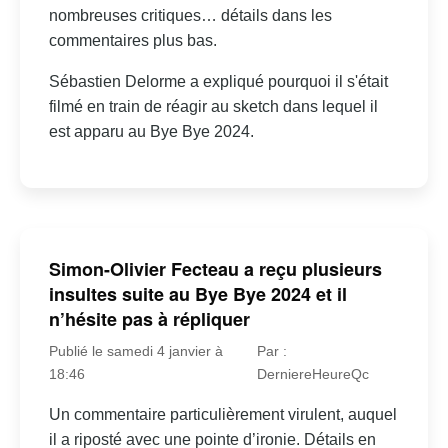
nombreuses critiques… détails dans les
commentaires plus bas.
Sébastien Delorme a expliqué pourquoi il s'était
filmé en train de réagir au sketch dans lequel il
est apparu au Bye Bye 2024.
Simon-Olivier Fecteau a reçu plusieurs
insultes suite au Bye Bye 2024 et il
n’hésite pas à répliquer
Publié le samedi 4 janvier à
Par :
18:46
DerniereHeureQc
Un commentaire particulièrement virulent, auquel
il a riposté avec une pointe d’ironie. Détails en