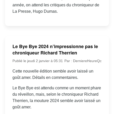
année, on attend les critiques du chroniqueur de
La Presse, Hugo Dumas.
Le Bye Bye 2024 n’impressionne pas le
chroniqueur Richard Therrien
Publié le jeudi 2 janvier à 05:31
Par : DerniereHeureQc
Cette nouvelle édition semble avoir laissé un
goût amer. Détails en commentaires.
Le Bye Bye est attendu comme un moment phare
du réveillon, mais, selon le chroniqueur Richard
Therrien, la mouture 2024 semble avoir laissé un
goût amer.