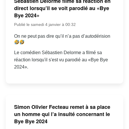
Sébastien Delorme filme sa réaction en
direct lorsqu’il se voit parodié au «Bye
Bye 2024»
Publié le samedi 4 janvier à 00:32
On ne peut pas dire qu’il n’a pas d’autodérision
Le comédien Sébastien Delorme a filmé sa
réaction lorsqu'il s'est vu parodié au «Bye Bye
2024».
Simon Olivier Fecteau remet à sa place
un homme qui l’a insulté concernant le
Bye Bye 2024