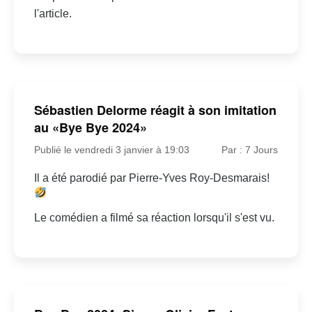
l'article.
Sébastien Delorme réagit à son imitation
au «Bye Bye 2024»
Publié le vendredi 3 janvier à 19:03
Par : 7 Jours
Il a été parodié par Pierre-Yves Roy-Desmarais!
Le comédien a filmé sa réaction lorsqu'il s'est vu.