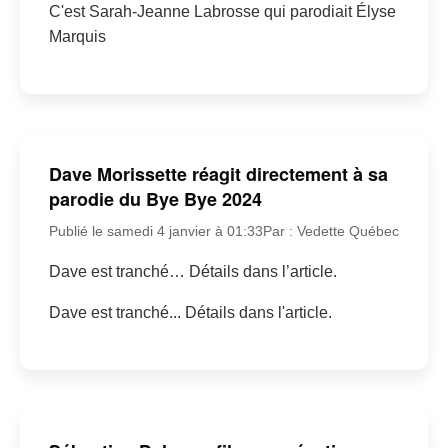
C'est Sarah-Jeanne Labrosse qui parodiait Élyse
Marquis
Dave Morissette réagit directement à sa
parodie du Bye Bye 2024
Publié le samedi 4 janvier à 01:33
Par : Vedette Québec
Dave est tranché… Détails dans l’article.
Dave est tranché... Détails dans l'article.