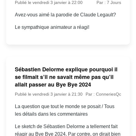
Publié le vendredi 3 janvier à 22:00
Par : 7 Jours
Avez-vous aimé la parodie de Claude Legault?
Le sympathique animateur a réagi!
Sébastien Delorme explique pourquoi il
se filmait s’il ne savait même pas qu’il
allait passer au Bye Bye 2024
Publié le vendredi 3 janvier à 21:30
Par : ConneriesQc
La question que tout le monde se posait / Tous
les détails dans les commentaires
Le sketch de Sébastien Delorme a tellement fait
réagir au Bye Bye 2024. Par contre, on dirait bien