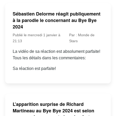
Sébastien Delorme réagit publiquement
à la parodie le concernant au Bye Bye
2024
Publié le mercredi 1 janvier à
Par : Monde de
21:13
Stars
La vidéo de sa réaction est absolument parfaite!
Tous les détails dans les commentaires:
Sa réaction est parfaite!
L’apparition surprise de Richard
Martineau au Bye Bye 2024 est selon