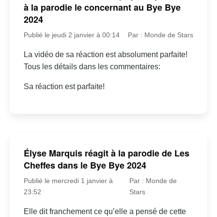
à la parodie le concernant au Bye Bye
2024
Publié le jeudi 2 janvier à 00:14
Par : Monde de Stars
La vidéo de sa réaction est absolument parfaite!
Tous les détails dans les commentaires:
Sa réaction est parfaite!
Élyse Marquis réagit à la parodie de Les
Cheffes dans le Bye Bye 2024
Publié le mercredi 1 janvier à
Par : Monde de
23:52
Stars
Elle dit franchement ce qu’elle a pensé de cette