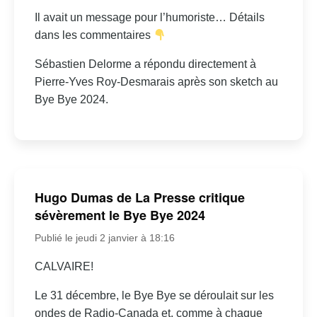
Il avait un message pour l’humoriste… Détails
dans les commentaires
Sébastien Delorme a répondu directement à
Pierre-Yves Roy-Desmarais après son sketch au
Bye Bye 2024.
Hugo Dumas de La Presse critique
sévèrement le Bye Bye 2024
Publié le jeudi 2 janvier à 18:16
CALVAIRE!
Le 31 décembre, le Bye Bye se déroulait sur les
ondes de Radio-Canada et, comme à chaque