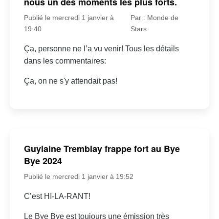
nous un des moments les plus forts.
Publié le mercredi 1 janvier à
Par : Monde de
19:40
Stars
Ça, personne ne l’a vu venir! Tous les détails
dans les commentaires:
Ça, on ne s'y attendait pas!
Guylaine Tremblay frappe fort au Bye
Bye 2024
Publié le mercredi 1 janvier à 19:52
C’est HI-LA-RANT!
Le Bye Bye est toujours une émission très