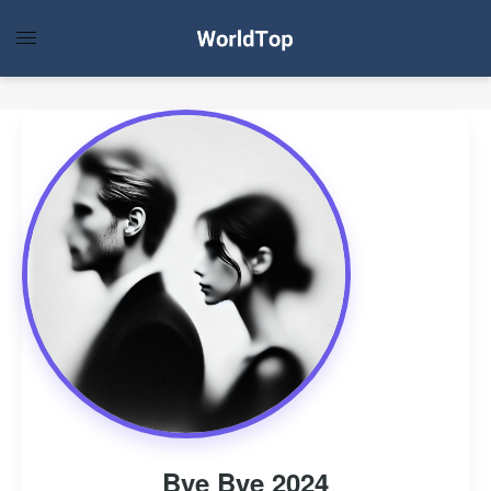
Bye Bye 2024