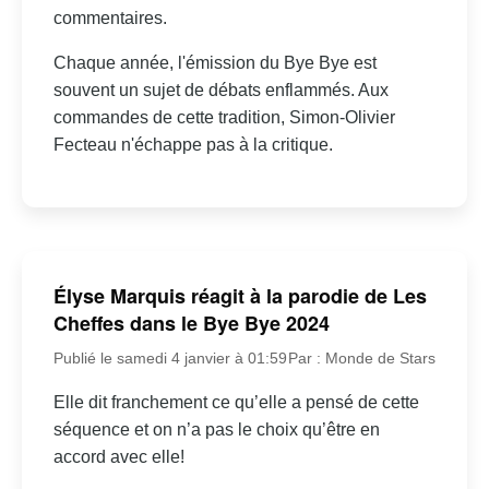
commentaires.
Chaque année, l'émission du Bye Bye est
souvent un sujet de débats enflammés. Aux
commandes de cette tradition, Simon-Olivier
Fecteau n'échappe pas à la critique.
Élyse Marquis réagit à la parodie de Les
Cheffes dans le Bye Bye 2024
Publié le samedi 4 janvier à 01:59
Par : Monde de Stars
Elle dit franchement ce qu’elle a pensé de cette
séquence et on n’a pas le choix qu’être en
accord avec elle!