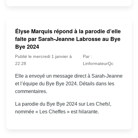
Élyse Marquis répond à la parodie d’elle
faite par Sarah-Jeanne Labrosse au Bye
Bye 2024
Publié le mercredi 1 janvier à
Par :
22:28
LinformateurQc
Elle a envoyé un message direct à Sarah-Jeanne
et l’équipe du Bye Bye 2024. Détails dans les
commentaires.
La parodie du Bye Bye 2024 sur Les Chefs!,
nommée « Les Cheffes » est hilarante.