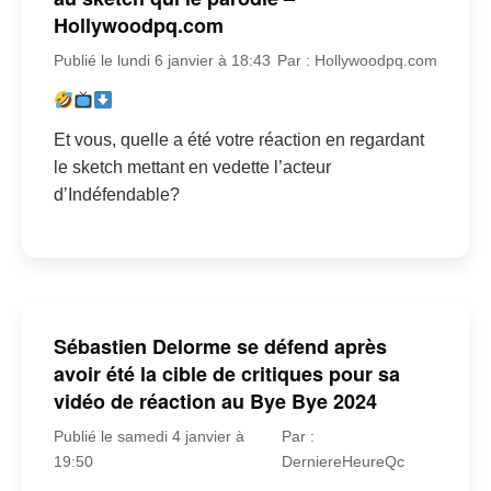
Hollywoodpq.com
Publié le lundi 6 janvier à 18:43
Par : Hollywoodpq.com
Et vous, quelle a été votre réaction en regardant
le sketch mettant en vedette l’acteur
d’Indéfendable?
Sébastien Delorme se défend après
avoir été la cible de critiques pour sa
vidéo de réaction au Bye Bye 2024
Publié le samedi 4 janvier à
Par :
19:50
DerniereHeureQc