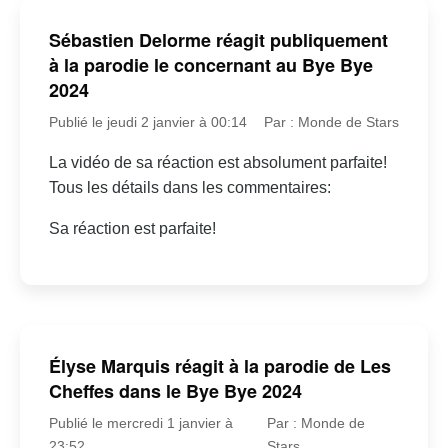
Sébastien Delorme réagit publiquement
à la parodie le concernant au Bye Bye
2024
Publié le jeudi 2 janvier à 00:14
Par : Monde de Stars
La vidéo de sa réaction est absolument parfaite!
Tous les détails dans les commentaires:
Sa réaction est parfaite!
Élyse Marquis réagit à la parodie de Les
Cheffes dans le Bye Bye 2024
Publié le mercredi 1 janvier à
Par : Monde de
23:52
Stars