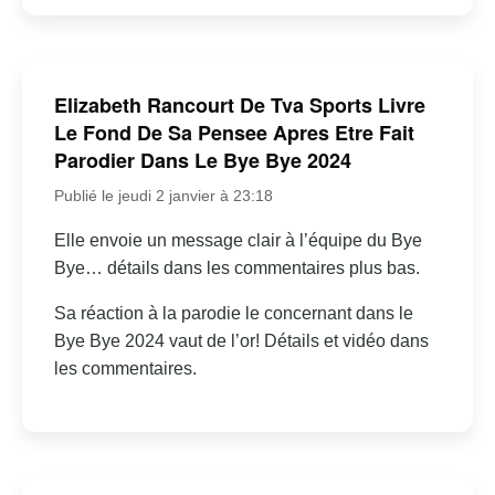
Elizabeth Rancourt De Tva Sports Livre
Le Fond De Sa Pensee Apres Etre Fait
Parodier Dans Le Bye Bye 2024
Publié le jeudi 2 janvier à 23:18
Elle envoie un message clair à l’équipe du Bye
Bye… détails dans les commentaires plus bas.
Sa réaction à la parodie le concernant dans le
Bye Bye 2024 vaut de l’or! Détails et vidéo dans
les commentaires.