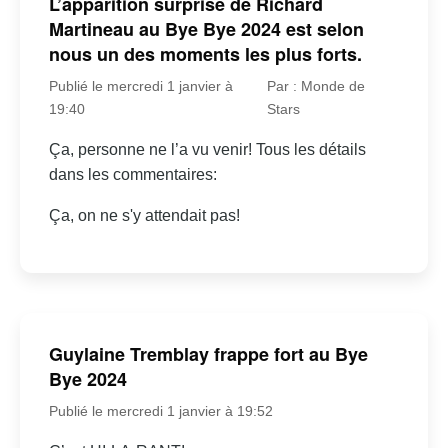
L’apparition surprise de Richard
Martineau au Bye Bye 2024 est selon
nous un des moments les plus forts.
Publié le mercredi 1 janvier à
Par : Monde de
19:40
Stars
Ça, personne ne l’a vu venir! Tous les détails
dans les commentaires:
Ça, on ne s'y attendait pas!
Guylaine Tremblay frappe fort au Bye
Bye 2024
Publié le mercredi 1 janvier à 19:52