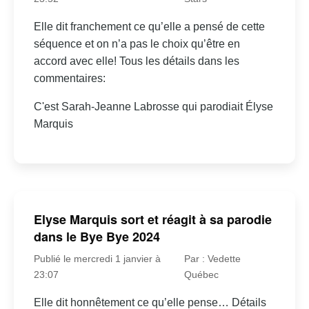
Elle dit franchement ce qu’elle a pensé de cette
séquence et on n’a pas le choix qu’être en
accord avec elle! Tous les détails dans les
commentaires:
C'est Sarah-Jeanne Labrosse qui parodiait Élyse
Marquis
Elyse Marquis sort et réagit à sa parodie
dans le Bye Bye 2024
Publié le mercredi 1 janvier à
Par : Vedette
23:07
Québec
Elle dit honnêtement ce qu’elle pense… Détails