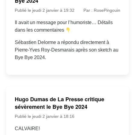
Bye 2024
Publié le jeudi 2 janvier à 19:32
Par : RosePingouin
Il avait un message pour l’humoriste… Détails
dans les commentaires
Sébastien Delorme a répondu directement à
Pierre-Yves Roy-Desmarais après son sketch au
Bye Bye 2024.
Hugo Dumas de La Presse critique
sévèrement le Bye Bye 2024
Publié le jeudi 2 janvier à 18:16
CALVAIRE!