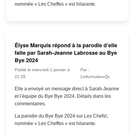
nommée « Les Cheffes » est hilarante.
Élyse Marquis répond à la parodie d’elle
faite par Sarah-Jeanne Labrosse au Bye
Bye 2024
Publié le mercredi 1 janvier à
Par :
22:28
LinformateurQc
Elle a envoyé un message direct à Sarah-Jeanne
et l’équipe du Bye Bye 2024. Détails dans les
commentaires.
La parodie du Bye Bye 2024 sur Les Chefs!,
nommée « Les Cheffes » est hilarante.