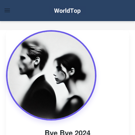
Bye Bye 2024