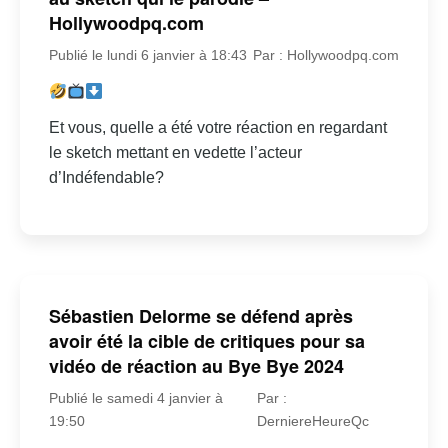
Hollywoodpq.com
Publié le lundi 6 janvier à 18:43
Par : Hollywoodpq.com
Et vous, quelle a été votre réaction en regardant
le sketch mettant en vedette l’acteur
d’Indéfendable?
Sébastien Delorme se défend après
avoir été la cible de critiques pour sa
vidéo de réaction au Bye Bye 2024
Publié le samedi 4 janvier à
Par :
19:50
DerniereHeureQc