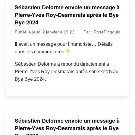
Sébastien Delorme envoie un message à
Pierre-Yves Roy-Desmarais après le Bye
Bye 2024
Publié le jeudi 2 janvier à 19:22
Par : RosePingouin
Il avait un message pour l’humoriste… Détails
dans les commentaires
Sébastien Delorme a répondu directement à
Pierre-Yves Roy-Desmarais après son sketch au
Bye Bye 2024.
Sébastien Delorme envoie un message à
Pierre-Yves Roy-Desmarais après le Bye