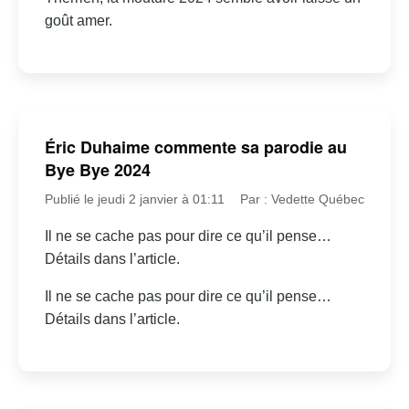
goût amer.
Éric Duhaime commente sa parodie au
Bye Bye 2024
Publié le jeudi 2 janvier à 01:11
Par : Vedette Québec
Il ne se cache pas pour dire ce qu’il pense…
Détails dans l’article.
Il ne se cache pas pour dire ce qu’il pense…
Détails dans l’article.