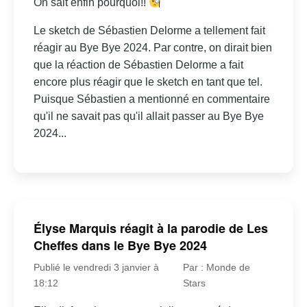
On sait enfin pourquoi!!
Le sketch de Sébastien Delorme a tellement fait
réagir au Bye Bye 2024. Par contre, on dirait bien
que la réaction de Sébastien Delorme a fait
encore plus réagir que le sketch en tant que tel.
Puisque Sébastien a mentionné en commentaire
qu'il ne savait pas qu'il allait passer au Bye Bye
2024...
Élyse Marquis réagit à la parodie de Les
Cheffes dans le Bye Bye 2024
Publié le vendredi 3 janvier à
Par : Monde de
18:12
Stars