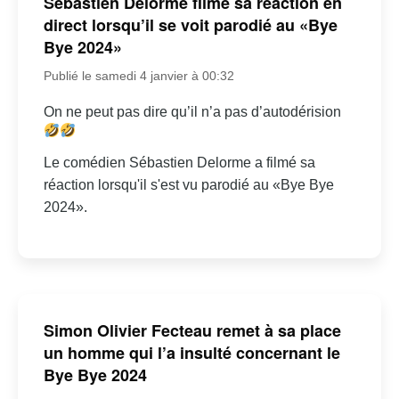
Sébastien Delorme filme sa réaction en
direct lorsqu’il se voit parodié au «Bye
Bye 2024»
Publié le samedi 4 janvier à 00:32
On ne peut pas dire qu’il n’a pas d’autodérision
Le comédien Sébastien Delorme a filmé sa
réaction lorsqu'il s'est vu parodié au «Bye Bye
2024».
Simon Olivier Fecteau remet à sa place
un homme qui l’a insulté concernant le
Bye Bye 2024