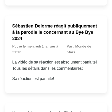
Sébastien Delorme réagit publiquement
à la parodie le concernant au Bye Bye
2024
Publié le mercredi 1 janvier à
Par : Monde de
21:13
Stars
La vidéo de sa réaction est absolument parfaite!
Tous les détails dans les commentaires:
Sa réaction est parfaite!