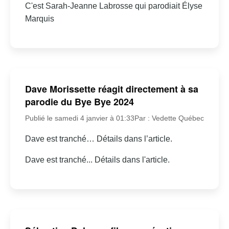
C'est Sarah-Jeanne Labrosse qui parodiait Élyse
Marquis
Dave Morissette réagit directement à sa
parodie du Bye Bye 2024
Publié le samedi 4 janvier à 01:33
Par : Vedette Québec
Dave est tranché… Détails dans l’article.
Dave est tranché... Détails dans l'article.