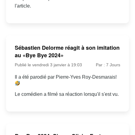
l'article.
Sébastien Delorme réagit à son imitation
au «Bye Bye 2024»
Publié le vendredi 3 janvier à 19:03
Par : 7 Jours
Il a été parodié par Pierre-Yves Roy-Desmarais!
Le comédien a filmé sa réaction lorsqu'il s'est vu.