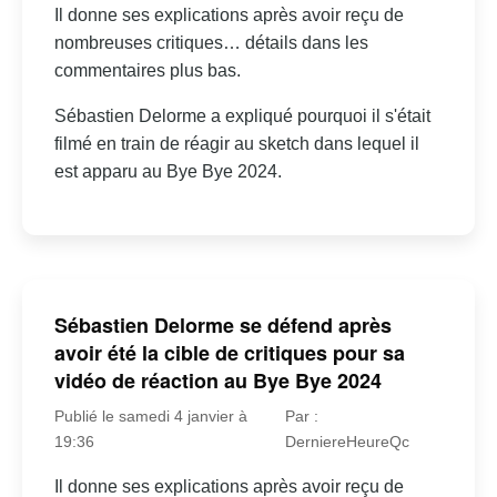
Il donne ses explications après avoir reçu de
nombreuses critiques… détails dans les
commentaires plus bas.
Sébastien Delorme a expliqué pourquoi il s'était
filmé en train de réagir au sketch dans lequel il
est apparu au Bye Bye 2024.
Sébastien Delorme se défend après
avoir été la cible de critiques pour sa
vidéo de réaction au Bye Bye 2024
Publié le samedi 4 janvier à
Par :
19:36
DerniereHeureQc
Il donne ses explications après avoir reçu de