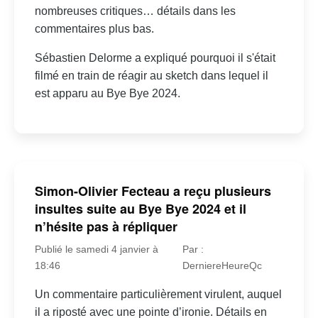
nombreuses critiques… détails dans les
commentaires plus bas.
Sébastien Delorme a expliqué pourquoi il s'était
filmé en train de réagir au sketch dans lequel il
est apparu au Bye Bye 2024.
Simon-Olivier Fecteau a reçu plusieurs
insultes suite au Bye Bye 2024 et il
n’hésite pas à répliquer
Publié le samedi 4 janvier à
Par :
18:46
DerniereHeureQc
Un commentaire particulièrement virulent, auquel
il a riposté avec une pointe d’ironie. Détails en