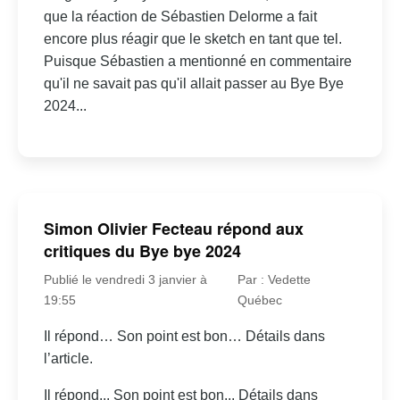
que la réaction de Sébastien Delorme a fait
encore plus réagir que le sketch en tant que tel.
Puisque Sébastien a mentionné en commentaire
qu'il ne savait pas qu'il allait passer au Bye Bye
2024...
Simon Olivier Fecteau répond aux
critiques du Bye bye 2024
Publié le vendredi 3 janvier à
Par : Vedette
19:55
Québec
Il répond… Son point est bon… Détails dans
l’article.
Il répond... Son point est bon... Détails dans