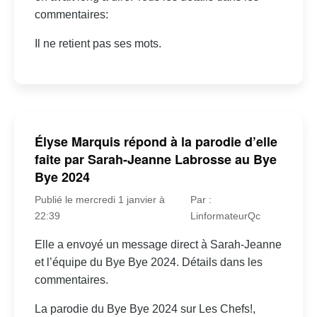
commentaires:
Il ne retient pas ses mots.
Élyse Marquis répond à la parodie d’elle
faite par Sarah-Jeanne Labrosse au Bye
Bye 2024
Publié le mercredi 1 janvier à
Par :
22:39
LinformateurQc
Elle a envoyé un message direct à Sarah-Jeanne
et l’équipe du Bye Bye 2024. Détails dans les
commentaires.
La parodie du Bye Bye 2024 sur Les Chefs!,