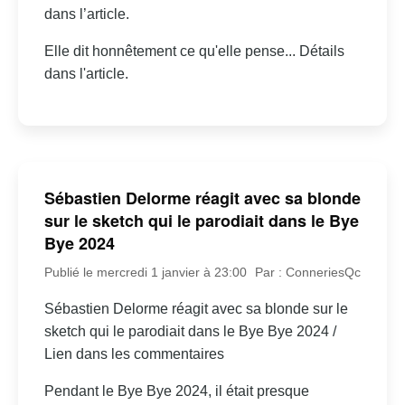
dans l’article.
Elle dit honnêtement ce qu'elle pense... Détails
dans l'article.
Sébastien Delorme réagit avec sa blonde
sur le sketch qui le parodiait dans le Bye
Bye 2024
Publié le mercredi 1 janvier à 23:00
Par : ConneriesQc
Sébastien Delorme réagit avec sa blonde sur le
sketch qui le parodiait dans le Bye Bye 2024 /
Lien dans les commentaires
Pendant le Bye Bye 2024, il était presque