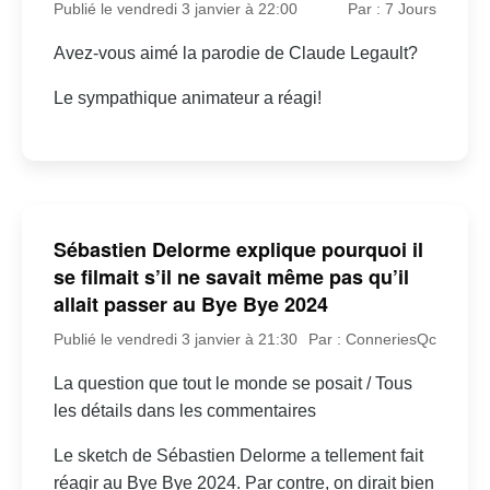
Publié le vendredi 3 janvier à 22:00
Par : 7 Jours
Avez-vous aimé la parodie de Claude Legault?
Le sympathique animateur a réagi!
Sébastien Delorme explique pourquoi il
se filmait s’il ne savait même pas qu’il
allait passer au Bye Bye 2024
Publié le vendredi 3 janvier à 21:30
Par : ConneriesQc
La question que tout le monde se posait / Tous
les détails dans les commentaires
Le sketch de Sébastien Delorme a tellement fait
réagir au Bye Bye 2024. Par contre, on dirait bien