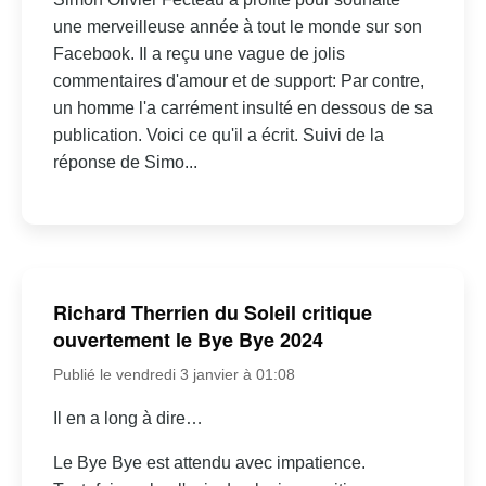
une merveilleuse année à tout le monde sur son
Facebook. Il a reçu une vague de jolis
commentaires d'amour et de support: Par contre,
un homme l'a carrément insulté en dessous de sa
publication. Voici ce qu'il a écrit. Suivi de la
réponse de Simo...
Richard Therrien du Soleil critique
ouvertement le Bye Bye 2024
Publié le vendredi 3 janvier à 01:08
Il en a long à dire…
Le Bye Bye est attendu avec impatience.