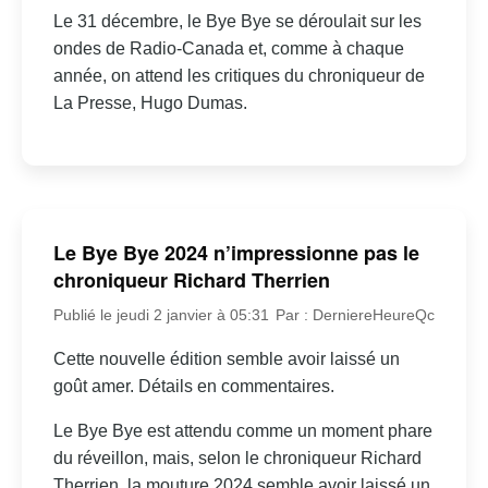
Le 31 décembre, le Bye Bye se déroulait sur les
ondes de Radio-Canada et, comme à chaque
année, on attend les critiques du chroniqueur de
La Presse, Hugo Dumas.
Le Bye Bye 2024 n’impressionne pas le
chroniqueur Richard Therrien
Publié le jeudi 2 janvier à 05:31
Par : DerniereHeureQc
Cette nouvelle édition semble avoir laissé un
goût amer. Détails en commentaires.
Le Bye Bye est attendu comme un moment phare
du réveillon, mais, selon le chroniqueur Richard
Therrien, la mouture 2024 semble avoir laissé un