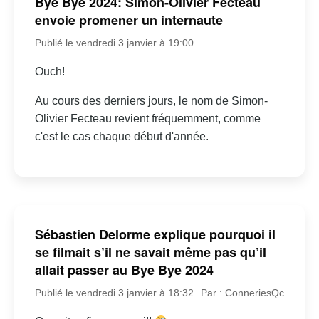
Bye Bye 2024: Simon-Olivier Fecteau
envoie promener un internaute
Publié le vendredi 3 janvier à 19:00
Ouch!
Au cours des derniers jours, le nom de Simon-
Olivier Fecteau revient fréquemment, comme
c'est le cas chaque début d'année.
Sébastien Delorme explique pourquoi il
se filmait s’il ne savait même pas qu’il
allait passer au Bye Bye 2024
Publié le vendredi 3 janvier à 18:32
Par : ConneriesQc