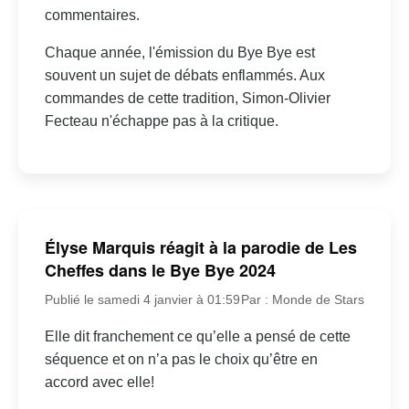
commentaires.
Chaque année, l'émission du Bye Bye est
souvent un sujet de débats enflammés. Aux
commandes de cette tradition, Simon-Olivier
Fecteau n'échappe pas à la critique.
Élyse Marquis réagit à la parodie de Les
Cheffes dans le Bye Bye 2024
Publié le samedi 4 janvier à 01:59
Par : Monde de Stars
Elle dit franchement ce qu’elle a pensé de cette
séquence et on n’a pas le choix qu’être en
accord avec elle!