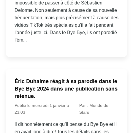
impossible de passer à côté de Sébastien
Delorme. Non seulement à cause de sa nouvelle
fréquentation, mais plus précisément à cause des
vidéos TikTok très spéciales qu'il a fait pendant
l'année juste ici. Dans le Bye Bye, ils ont parodié
l'ém...
Éric Duhaime réagit à sa parodie dans le
Bye Bye 2024 dans une publication sans
retenue.
Publié le mercredi 1 janvier à
Par : Monde de
23:03
Stars
Il dit honnêtement ce qu’il pense du Bye Bye et il
en avait long à dire! Tous les détails dans les