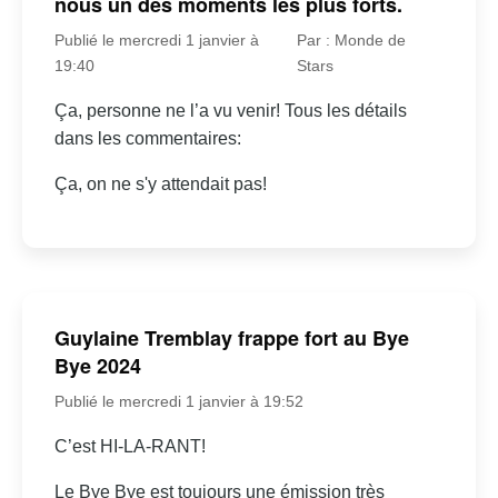
nous un des moments les plus forts.
Publié le mercredi 1 janvier à
Par : Monde de
19:40
Stars
Ça, personne ne l’a vu venir! Tous les détails
dans les commentaires:
Ça, on ne s'y attendait pas!
Guylaine Tremblay frappe fort au Bye
Bye 2024
Publié le mercredi 1 janvier à 19:52
C’est HI-LA-RANT!
Le Bye Bye est toujours une émission très