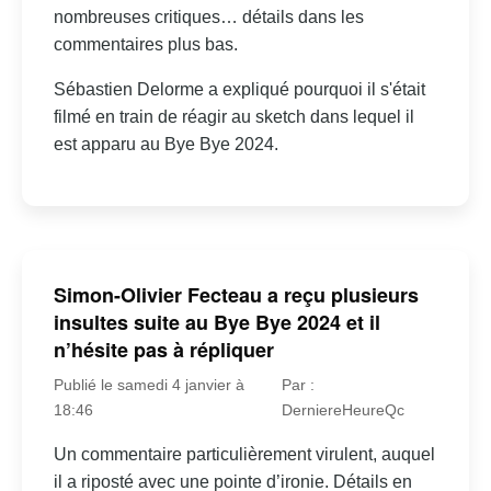
nombreuses critiques… détails dans les
commentaires plus bas.
Sébastien Delorme a expliqué pourquoi il s'était
filmé en train de réagir au sketch dans lequel il
est apparu au Bye Bye 2024.
Simon-Olivier Fecteau a reçu plusieurs
insultes suite au Bye Bye 2024 et il
n’hésite pas à répliquer
Publié le samedi 4 janvier à
Par :
18:46
DerniereHeureQc
Un commentaire particulièrement virulent, auquel
il a riposté avec une pointe d’ironie. Détails en