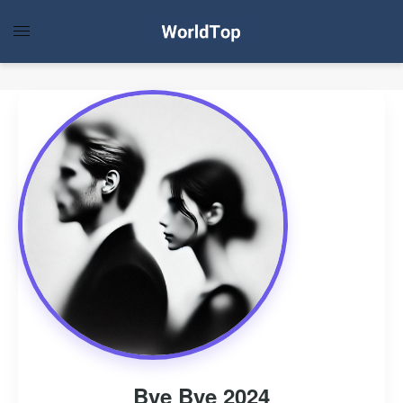
Bye Bye 2024