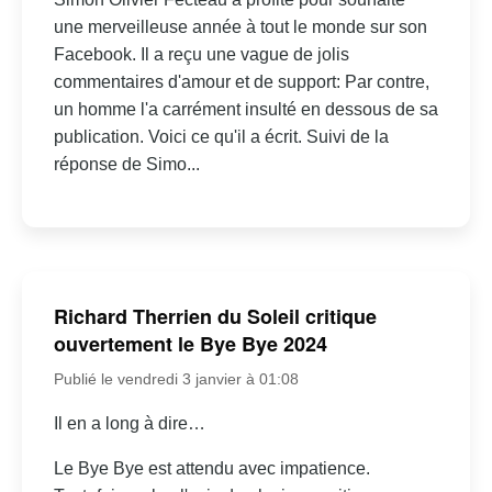
une merveilleuse année à tout le monde sur son
Facebook. Il a reçu une vague de jolis
commentaires d'amour et de support: Par contre,
un homme l'a carrément insulté en dessous de sa
publication. Voici ce qu'il a écrit. Suivi de la
réponse de Simo...
Richard Therrien du Soleil critique
ouvertement le Bye Bye 2024
Publié le vendredi 3 janvier à 01:08
Il en a long à dire…
Le Bye Bye est attendu avec impatience.