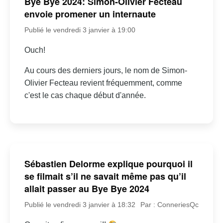
Bye Bye 2024: Simon-Olivier Fecteau
envoie promener un internaute
Publié le vendredi 3 janvier à 19:00
Ouch!
Au cours des derniers jours, le nom de Simon-
Olivier Fecteau revient fréquemment, comme
c'est le cas chaque début d'année.
Sébastien Delorme explique pourquoi il
se filmait s’il ne savait même pas qu’il
allait passer au Bye Bye 2024
Publié le vendredi 3 janvier à 18:32
Par : ConneriesQc