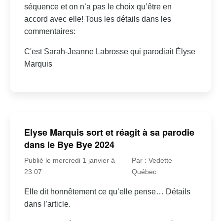
séquence et on n’a pas le choix qu’être en
accord avec elle! Tous les détails dans les
commentaires:
C'est Sarah-Jeanne Labrosse qui parodiait Élyse
Marquis
Elyse Marquis sort et réagit à sa parodie
dans le Bye Bye 2024
Publié le mercredi 1 janvier à
Par : Vedette
23:07
Québec
Elle dit honnêtement ce qu’elle pense… Détails
dans l’article.