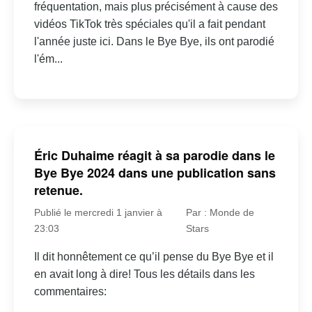
fréquentation, mais plus précisément à cause des
vidéos TikTok très spéciales qu'il a fait pendant
l'année juste ici. Dans le Bye Bye, ils ont parodié
l'ém...
Éric Duhaime réagit à sa parodie dans le
Bye Bye 2024 dans une publication sans
retenue.
Publié le mercredi 1 janvier à
Par : Monde de
23:03
Stars
Il dit honnêtement ce qu’il pense du Bye Bye et il
en avait long à dire! Tous les détails dans les
commentaires: