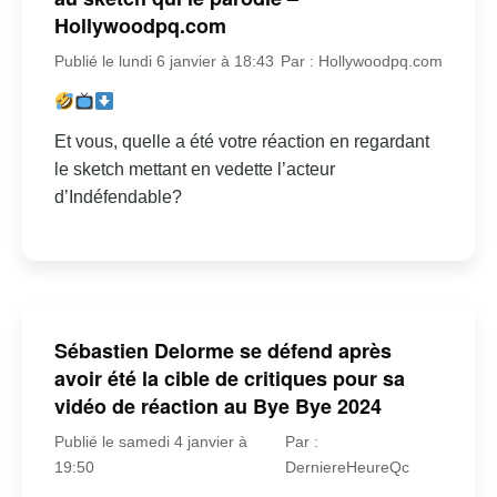
Hollywoodpq.com
Publié le lundi 6 janvier à 18:43
Par : Hollywoodpq.com
Et vous, quelle a été votre réaction en regardant
le sketch mettant en vedette l’acteur
d’Indéfendable?
Sébastien Delorme se défend après
avoir été la cible de critiques pour sa
vidéo de réaction au Bye Bye 2024
Publié le samedi 4 janvier à
Par :
19:50
DerniereHeureQc