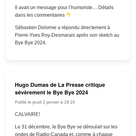
Il avait un message pour l’humoriste… Détails
dans les commentaires
Sébastien Delorme a répondu directement à
Pierre-Yves Roy-Desmarais après son sketch au
Bye Bye 2024.
Hugo Dumas de La Presse critique
sévèrement le Bye Bye 2024
Publié le jeudi 2 janvier à 18:16
CALVAIRE!
Le 31 décembre, le Bye Bye se déroulait sur les
ondes de Radio-Canada et, comme à chaque