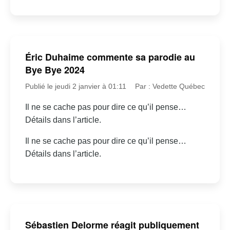
Éric Duhaime commente sa parodie au
Bye Bye 2024
Publié le jeudi 2 janvier à 01:11
Par : Vedette Québec
Il ne se cache pas pour dire ce qu’il pense…
Détails dans l’article.
Il ne se cache pas pour dire ce qu’il pense…
Détails dans l’article.
Sébastien Delorme réagit publiquement