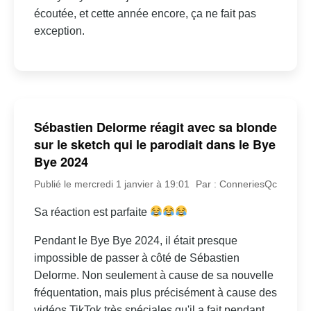
écoutée, et cette année encore, ça ne fait pas
exception.
Sébastien Delorme réagit avec sa blonde
sur le sketch qui le parodiait dans le Bye
Bye 2024
Publié le mercredi 1 janvier à 19:01
Par : ConneriesQc
Sa réaction est parfaite
Pendant le Bye Bye 2024, il était presque
impossible de passer à côté de Sébastien
Delorme. Non seulement à cause de sa nouvelle
fréquentation, mais plus précisément à cause des
vidéos TikTok très spéciales qu'il a fait pendant