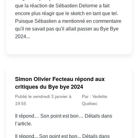
que la réaction de Sébastien Delorme a fait
encore plus réagir que le sketch en tant que tel.
Puisque Sébastien a mentionné en commentaire
qu'il ne savait pas qu'il allait passer au Bye Bye
2024...
Simon Olivier Fecteau répond aux
critiques du Bye bye 2024
Publié le vendredi 3 janvier à
Par : Vedette
19:55
Québec
Il répond… Son point est bon… Détails dans
l’article.
Il répond... Son point est bon... Détails dans