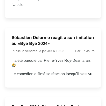
l'article.
Sébastien Delorme réagit à son imitation
au «Bye Bye 2024»
Publié le vendredi 3 janvier à 19:03
Par : 7 Jours
Il a été parodié par Pierre-Yves Roy-Desmarais!
Le comédien a filmé sa réaction lorsqu'il s'est vu.