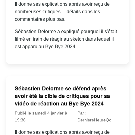
Il donne ses explications après avoir reçu de
nombreuses critiques… détails dans les
commentaires plus bas.
Sébastien Delorme a expliqué pourquoi il s'était
filmé en train de réagir au sketch dans lequel il
est apparu au Bye Bye 2024.
Sébastien Delorme se défend après
avoir été la cible de critiques pour sa
vidéo de réaction au Bye Bye 2024
Publié le samedi 4 janvier à
Par :
19:36
DerniereHeureQc
Il donne ses explications après avoir reçu de