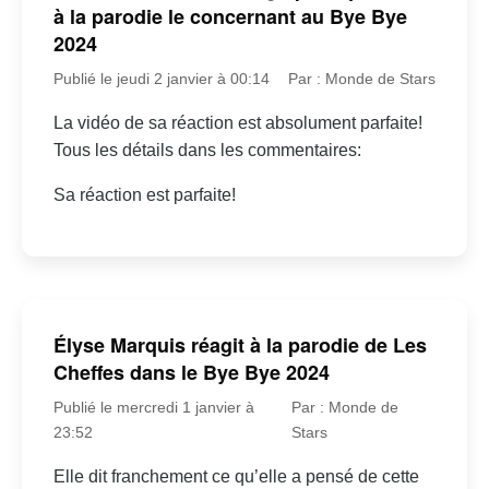
à la parodie le concernant au Bye Bye
2024
Publié le jeudi 2 janvier à 00:14
Par : Monde de Stars
La vidéo de sa réaction est absolument parfaite!
Tous les détails dans les commentaires:
Sa réaction est parfaite!
Élyse Marquis réagit à la parodie de Les
Cheffes dans le Bye Bye 2024
Publié le mercredi 1 janvier à
Par : Monde de
23:52
Stars
Elle dit franchement ce qu’elle a pensé de cette