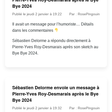
Bye 2024
Publié le jeudi 2 janvier à 19:22
Par : RosePingouin
Il avait un message pour l’humoriste… Détails
dans les commentaires
Sébastien Delorme a répondu directement à
Pierre-Yves Roy-Desmarais après son sketch au
Bye Bye 2024.
Sébastien Delorme envoie un message à
Pierre-Yves Roy-Desmarais après le Bye
Bye 2024
Publié le jeudi 2 janvier à 19:32
Par : RosePingouin