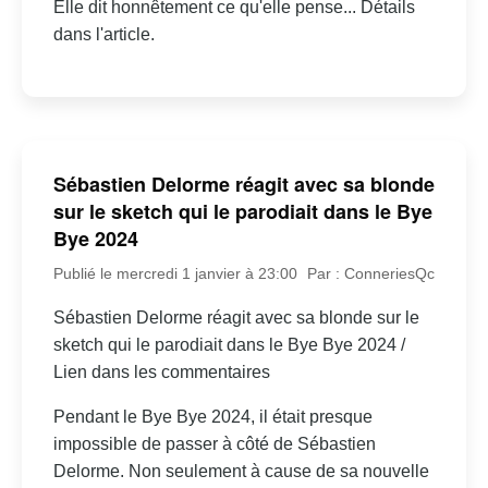
Elle dit honnêtement ce qu'elle pense... Détails
dans l'article.
Sébastien Delorme réagit avec sa blonde
sur le sketch qui le parodiait dans le Bye
Bye 2024
Publié le mercredi 1 janvier à 23:00
Par : ConneriesQc
Sébastien Delorme réagit avec sa blonde sur le
sketch qui le parodiait dans le Bye Bye 2024 /
Lien dans les commentaires
Pendant le Bye Bye 2024, il était presque
impossible de passer à côté de Sébastien
Delorme. Non seulement à cause de sa nouvelle