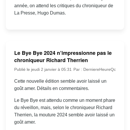
année, on attend les critiques du chroniqueur de
La Presse, Hugo Dumas.
Le Bye Bye 2024 n’impressionne pas le
chroniqueur Richard Therrien
Publié le jeudi 2 janvier à 05:31
Par : DerniereHeureQc
Cette nouvelle édition semble avoir laissé un
goût amer. Détails en commentaires.
Le Bye Bye est attendu comme un moment phare
du réveillon, mais, selon le chroniqueur Richard
Therrien, la mouture 2024 semble avoir laissé un
goût amer.