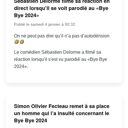
Sébastien Delorme filme sa réaction en
direct lorsqu’il se voit parodié au «Bye
Bye 2024»
Publié le samedi 4 janvier à 00:32
On ne peut pas dire qu’il n’a pas d’autodérision
Le comédien Sébastien Delorme a filmé sa
réaction lorsqu'il s'est vu parodié au «Bye Bye
2024».
Simon Olivier Fecteau remet à sa place
un homme qui l’a insulté concernant le
Bye Bye 2024