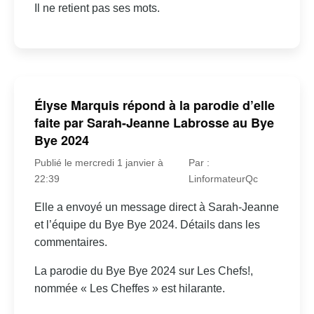
Il ne retient pas ses mots.
Élyse Marquis répond à la parodie d’elle
faite par Sarah-Jeanne Labrosse au Bye
Bye 2024
Publié le mercredi 1 janvier à
Par :
22:39
LinformateurQc
Elle a envoyé un message direct à Sarah-Jeanne
et l’équipe du Bye Bye 2024. Détails dans les
commentaires.
La parodie du Bye Bye 2024 sur Les Chefs!,
nommée « Les Cheffes » est hilarante.