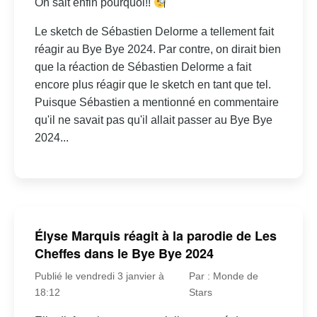
On sait enfin pourquoi!!
Le sketch de Sébastien Delorme a tellement fait
réagir au Bye Bye 2024. Par contre, on dirait bien
que la réaction de Sébastien Delorme a fait
encore plus réagir que le sketch en tant que tel.
Puisque Sébastien a mentionné en commentaire
qu'il ne savait pas qu'il allait passer au Bye Bye
2024...
Élyse Marquis réagit à la parodie de Les
Cheffes dans le Bye Bye 2024
Publié le vendredi 3 janvier à
Par : Monde de
18:12
Stars