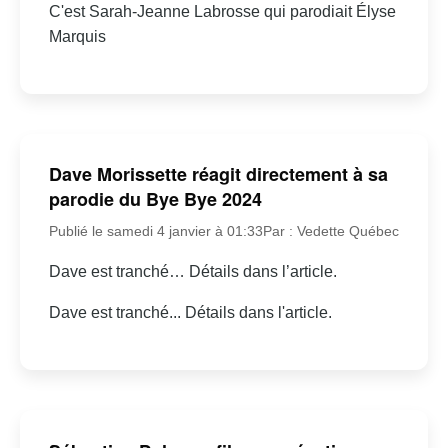
C'est Sarah-Jeanne Labrosse qui parodiait Élyse
Marquis
Dave Morissette réagit directement à sa
parodie du Bye Bye 2024
Publié le samedi 4 janvier à 01:33
Par : Vedette Québec
Dave est tranché… Détails dans l’article.
Dave est tranché... Détails dans l'article.