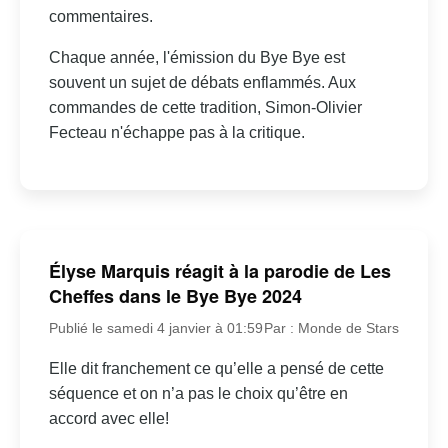
commentaires.
Chaque année, l'émission du Bye Bye est
souvent un sujet de débats enflammés. Aux
commandes de cette tradition, Simon-Olivier
Fecteau n'échappe pas à la critique.
Élyse Marquis réagit à la parodie de Les
Cheffes dans le Bye Bye 2024
Publié le samedi 4 janvier à 01:59
Par : Monde de Stars
Elle dit franchement ce qu’elle a pensé de cette
séquence et on n’a pas le choix qu’être en
accord avec elle!