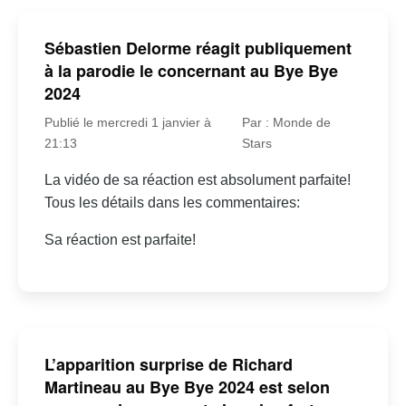
Sébastien Delorme réagit publiquement
à la parodie le concernant au Bye Bye
2024
Publié le mercredi 1 janvier à
Par : Monde de
21:13
Stars
La vidéo de sa réaction est absolument parfaite!
Tous les détails dans les commentaires:
Sa réaction est parfaite!
L’apparition surprise de Richard
Martineau au Bye Bye 2024 est selon