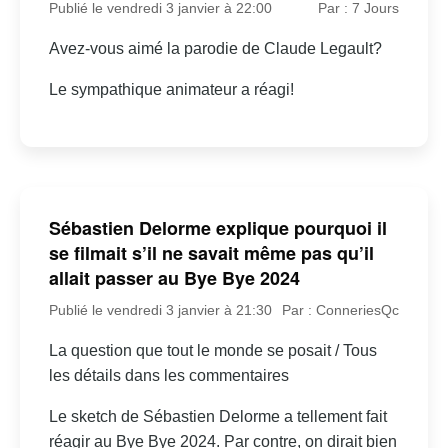
Publié le vendredi 3 janvier à 22:00
Par : 7 Jours
Avez-vous aimé la parodie de Claude Legault?
Le sympathique animateur a réagi!
Sébastien Delorme explique pourquoi il
se filmait s’il ne savait même pas qu’il
allait passer au Bye Bye 2024
Publié le vendredi 3 janvier à 21:30
Par : ConneriesQc
La question que tout le monde se posait / Tous
les détails dans les commentaires
Le sketch de Sébastien Delorme a tellement fait
réagir au Bye Bye 2024. Par contre, on dirait bien