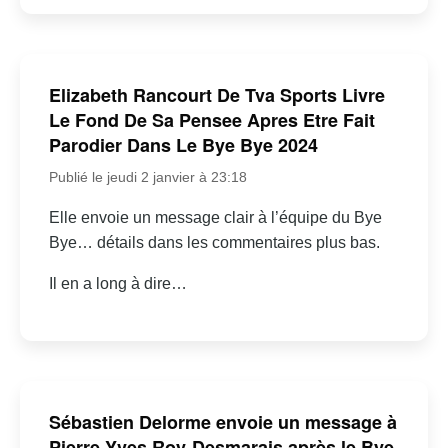
Elizabeth Rancourt De Tva Sports Livre
Le Fond De Sa Pensee Apres Etre Fait
Parodier Dans Le Bye Bye 2024
Publié le jeudi 2 janvier à 23:18
Elle envoie un message clair à l’équipe du Bye
Bye… détails dans les commentaires plus bas.
Il en a long à dire…
Sébastien Delorme envoie un message à
Pierre-Yves Roy-Desmarais après le Bye