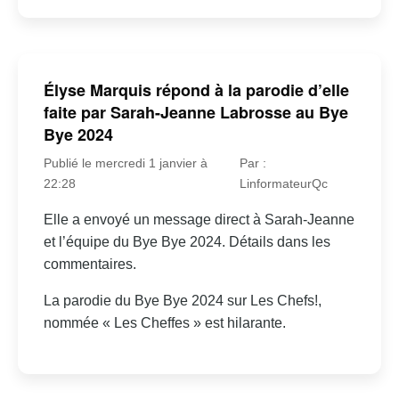
Élyse Marquis répond à la parodie d’elle
faite par Sarah-Jeanne Labrosse au Bye
Bye 2024
Publié le mercredi 1 janvier à
Par :
22:28
LinformateurQc
Elle a envoyé un message direct à Sarah-Jeanne
et l’équipe du Bye Bye 2024. Détails dans les
commentaires.
La parodie du Bye Bye 2024 sur Les Chefs!,
nommée « Les Cheffes » est hilarante.