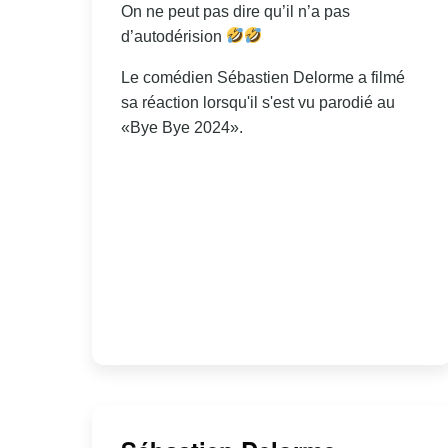
On ne peut pas dire qu’il n’a pas
d’autodérision
Le comédien Sébastien Delorme a filmé
sa réaction lorsqu'il s'est vu parodié au
«Bye Bye 2024».