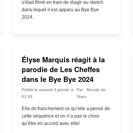
s'était filmé en train de réagir au sketch
dans lequel il est apparu au Bye Bye
2024.
Élyse Marquis réagit à la
parodie de Les Cheffes
dans le Bye Bye 2024
Publié le samedi 4 janvier à
Par : Monde de
01:59
Stars
Elle dit franchement ce qu’elle a pensé de
cette séquence et on n’a pas le choix
qu’être en accord avec elle!