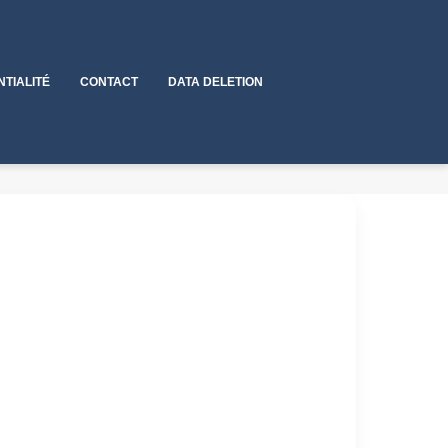
NTIALITÉ
CONTACT
DATA DELETION