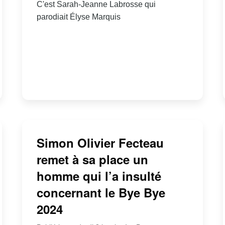
C'est Sarah-Jeanne Labrosse qui
parodiait Élyse Marquis
Simon Olivier Fecteau
remet à sa place un
homme qui l’a insulté
concernant le Bye Bye
2024