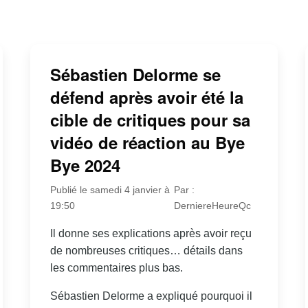
Sébastien Delorme se
défend après avoir été la
cible de critiques pour sa
vidéo de réaction au Bye
Bye 2024
Publié le samedi 4 janvier à
Par :
19:50
DerniereHeureQc
Il donne ses explications après avoir reçu
de nombreuses critiques… détails dans
les commentaires plus bas.
Sébastien Delorme a expliqué pourquoi il