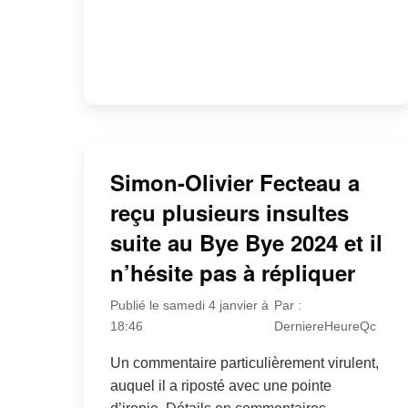
Simon-Olivier Fecteau a
reçu plusieurs insultes
suite au Bye Bye 2024 et il
n’hésite pas à répliquer
Publié le samedi 4 janvier à
Par :
18:46
DerniereHeureQc
Un commentaire particulièrement virulent,
auquel il a riposté avec une pointe