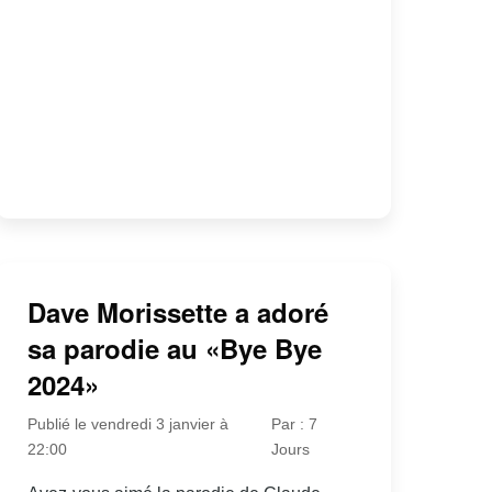
Dave Morissette a adoré
sa parodie au «Bye Bye
2024»
Publié le vendredi 3 janvier à
Par : 7
22:00
Jours