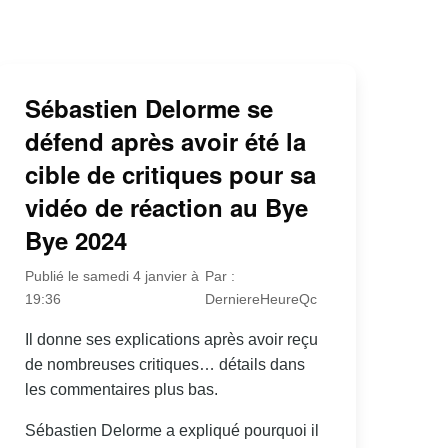
Sébastien Delorme se
défend après avoir été la
cible de critiques pour sa
vidéo de réaction au Bye
Bye 2024
Publié le samedi 4 janvier à
Par :
19:36
DerniereHeureQc
Il donne ses explications après avoir reçu
de nombreuses critiques… détails dans
les commentaires plus bas.
Sébastien Delorme a expliqué pourquoi il