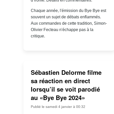
d’ironie. Détails en commentaires.
Chaque année, l'émission du Bye Bye est
souvent un sujet de débats enflammés.
Aux commandes de cette tradition, Simon-
Olivier Fecteau n'échappe pas à la
critique.
Sébastien Delorme filme
sa réaction en direct
lorsqu’il se voit parodié
au «Bye Bye 2024»
Publié le samedi 4 janvier à 00:32