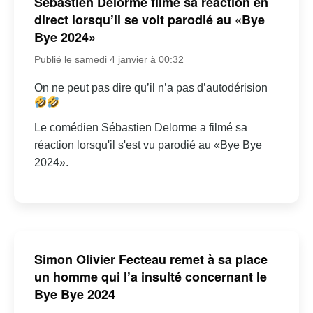
Sébastien Delorme filme sa réaction en
direct lorsqu’il se voit parodié au «Bye
Bye 2024»
Publié le samedi 4 janvier à 00:32
On ne peut pas dire qu’il n’a pas d’autodérision
Le comédien Sébastien Delorme a filmé sa
réaction lorsqu'il s'est vu parodié au «Bye Bye
2024».
Simon Olivier Fecteau remet à sa place
un homme qui l’a insulté concernant le
Bye Bye 2024