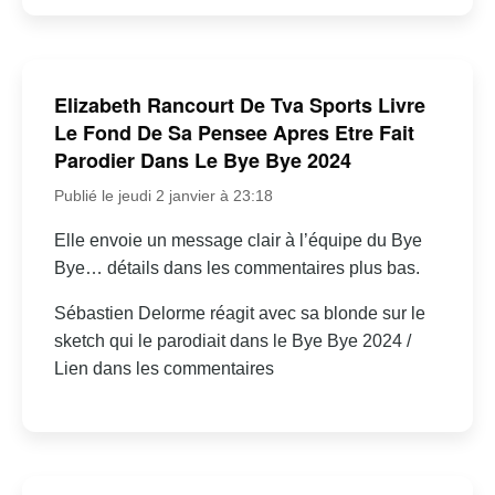
Elizabeth Rancourt De Tva Sports Livre
Le Fond De Sa Pensee Apres Etre Fait
Parodier Dans Le Bye Bye 2024
Publié le jeudi 2 janvier à 23:18
Elle envoie un message clair à l’équipe du Bye
Bye… détails dans les commentaires plus bas.
Sébastien Delorme réagit avec sa blonde sur le
sketch qui le parodiait dans le Bye Bye 2024 /
Lien dans les commentaires