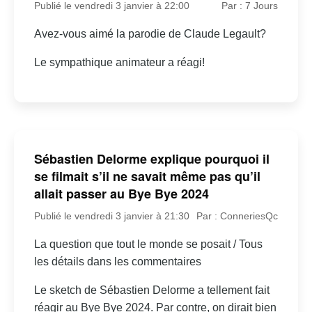
Publié le vendredi 3 janvier à 22:00
Par : 7 Jours
Avez-vous aimé la parodie de Claude Legault?
Le sympathique animateur a réagi!
Sébastien Delorme explique pourquoi il
se filmait s’il ne savait même pas qu’il
allait passer au Bye Bye 2024
Publié le vendredi 3 janvier à 21:30
Par : ConneriesQc
La question que tout le monde se posait / Tous
les détails dans les commentaires
Le sketch de Sébastien Delorme a tellement fait
réagir au Bye Bye 2024. Par contre, on dirait bien