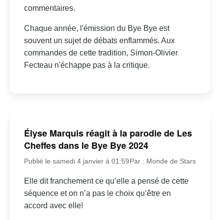
commentaires.
Chaque année, l'émission du Bye Bye est
souvent un sujet de débats enflammés. Aux
commandes de cette tradition, Simon-Olivier
Fecteau n'échappe pas à la critique.
Élyse Marquis réagit à la parodie de Les
Cheffes dans le Bye Bye 2024
Publié le samedi 4 janvier à 01:59
Par : Monde de Stars
Elle dit franchement ce qu’elle a pensé de cette
séquence et on n’a pas le choix qu’être en
accord avec elle!