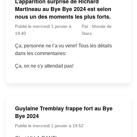
L’apparition surprise de Richard
Martineau au Bye Bye 2024 est selon
nous un des moments les plus forts.
Publié le mercredi 1 janvier à
Par : Monde de
19:40
Stars
Ça, personne ne l’a vu venir! Tous les détails
dans les commentaires:
Ça, on ne s'y attendait pas!
Guylaine Tremblay frappe fort au Bye
Bye 2024
Publié le mercredi 1 janvier à 19:52