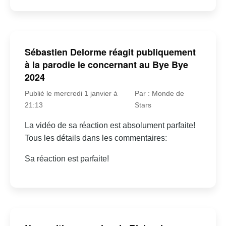
Sébastien Delorme réagit publiquement
à la parodie le concernant au Bye Bye
2024
Publié le mercredi 1 janvier à
Par : Monde de
21:13
Stars
La vidéo de sa réaction est absolument parfaite!
Tous les détails dans les commentaires:
Sa réaction est parfaite!