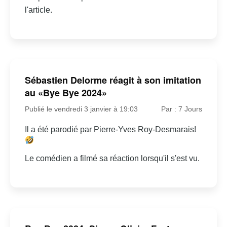
l'article.
Sébastien Delorme réagit à son imitation
au «Bye Bye 2024»
Publié le vendredi 3 janvier à 19:03
Par : 7 Jours
Il a été parodié par Pierre-Yves Roy-Desmarais!
Le comédien a filmé sa réaction lorsqu'il s'est vu.