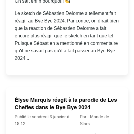
On sait enfin pourquoi!!
Le sketch de Sébastien Delorme a tellement fait
réagir au Bye Bye 2024. Par contre, on dirait bien
que la réaction de Sébastien Delorme a fait
encore plus réagir que le sketch en tant que tel.
Puisque Sébastien a mentionné en commentaire
qu'il ne savait pas qu'il allait passer au Bye Bye
2024...
Élyse Marquis réagit à la parodie de Les
Cheffes dans le Bye Bye 2024
Publié le vendredi 3 janvier à
Par : Monde de
18:12
Stars