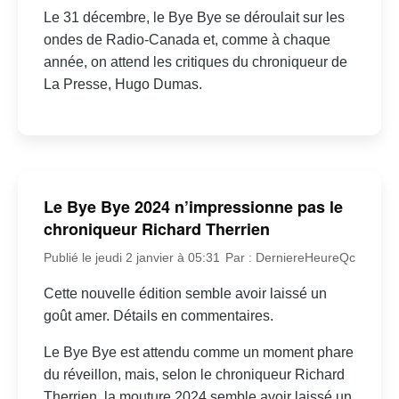
Le 31 décembre, le Bye Bye se déroulait sur les
ondes de Radio-Canada et, comme à chaque
année, on attend les critiques du chroniqueur de
La Presse, Hugo Dumas.
Le Bye Bye 2024 n’impressionne pas le
chroniqueur Richard Therrien
Publié le jeudi 2 janvier à 05:31
Par : DerniereHeureQc
Cette nouvelle édition semble avoir laissé un
goût amer. Détails en commentaires.
Le Bye Bye est attendu comme un moment phare
du réveillon, mais, selon le chroniqueur Richard
Therrien, la mouture 2024 semble avoir laissé un