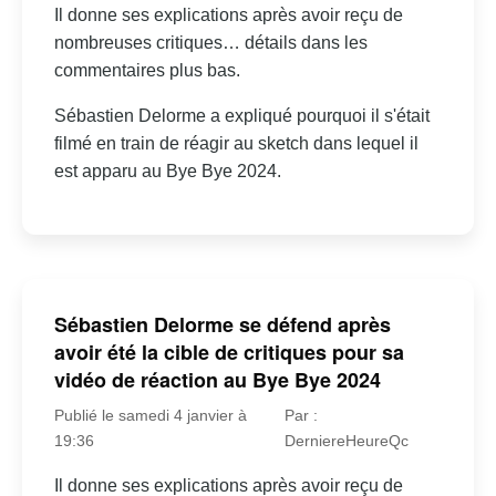
Il donne ses explications après avoir reçu de
nombreuses critiques… détails dans les
commentaires plus bas.
Sébastien Delorme a expliqué pourquoi il s'était
filmé en train de réagir au sketch dans lequel il
est apparu au Bye Bye 2024.
Sébastien Delorme se défend après
avoir été la cible de critiques pour sa
vidéo de réaction au Bye Bye 2024
Publié le samedi 4 janvier à
Par :
19:36
DerniereHeureQc
Il donne ses explications après avoir reçu de