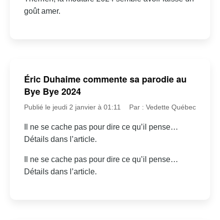
goût amer.
Éric Duhaime commente sa parodie au
Bye Bye 2024
Publié le jeudi 2 janvier à 01:11
Par : Vedette Québec
Il ne se cache pas pour dire ce qu’il pense…
Détails dans l’article.
Il ne se cache pas pour dire ce qu’il pense…
Détails dans l’article.