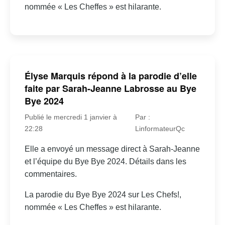
nommée « Les Cheffes » est hilarante.
Élyse Marquis répond à la parodie d’elle
faite par Sarah-Jeanne Labrosse au Bye
Bye 2024
Publié le mercredi 1 janvier à
Par :
22:28
LinformateurQc
Elle a envoyé un message direct à Sarah-Jeanne
et l’équipe du Bye Bye 2024. Détails dans les
commentaires.
La parodie du Bye Bye 2024 sur Les Chefs!,
nommée « Les Cheffes » est hilarante.