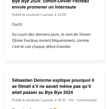
Bye Bye 2024: Simon-Olivier Fecteau
envoie promener un internaute
Publié le vendredi 3 janvier à 19:00
Ouch!
Au cours des derniers jours, le nom de Simon-
Olivier Fecteau revient fréquemment, comme
c'est le cas chaque début d'année.
Sébastien Delorme explique pourquoi il
se filmait s’il ne savait même pas qu’il
allait passer au Bye Bye 2024
Publié le vendredi 3 janvier à 18:32
Par : ConneriesQc