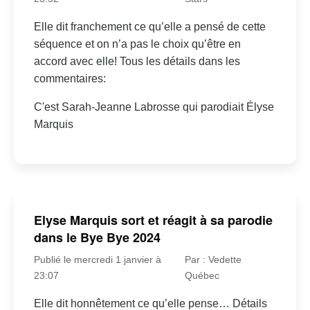
Elle dit franchement ce qu’elle a pensé de cette
séquence et on n’a pas le choix qu’être en
accord avec elle! Tous les détails dans les
commentaires:
C'est Sarah-Jeanne Labrosse qui parodiait Élyse
Marquis
Elyse Marquis sort et réagit à sa parodie
dans le Bye Bye 2024
Publié le mercredi 1 janvier à
Par : Vedette
23:07
Québec
Elle dit honnêtement ce qu’elle pense… Détails