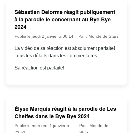
Sébastien Delorme réagit publiquement
à la parodie le concernant au Bye Bye
2024
Publié le jeudi 2 janvier à 00:14
Par : Monde de Stars
La vidéo de sa réaction est absolument parfaite!
Tous les détails dans les commentaires:
Sa réaction est parfaite!
Élyse Marquis réagit à la parodie de Les
Cheffes dans le Bye Bye 2024
Publié le mercredi 1 janvier à
Par : Monde de
23:52
Stars