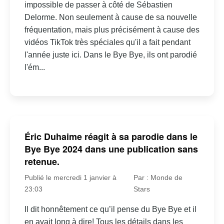
impossible de passer à côté de Sébastien
Delorme. Non seulement à cause de sa nouvelle
fréquentation, mais plus précisément à cause des
vidéos TikTok très spéciales qu'il a fait pendant
l'année juste ici. Dans le Bye Bye, ils ont parodié
l'ém...
Éric Duhaime réagit à sa parodie dans le
Bye Bye 2024 dans une publication sans
retenue.
Publié le mercredi 1 janvier à
Par : Monde de
23:03
Stars
Il dit honnêtement ce qu’il pense du Bye Bye et il
en avait long à dire! Tous les détails dans les