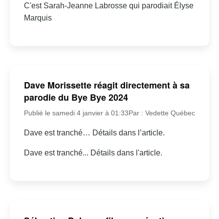
C'est Sarah-Jeanne Labrosse qui parodiait Élyse
Marquis
Dave Morissette réagit directement à sa
parodie du Bye Bye 2024
Publié le samedi 4 janvier à 01:33
Par : Vedette Québec
Dave est tranché… Détails dans l’article.
Dave est tranché... Détails dans l'article.