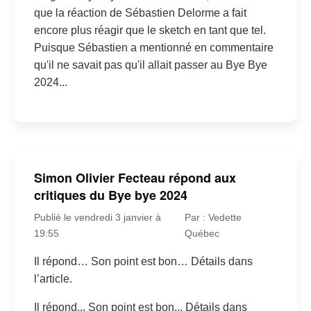
que la réaction de Sébastien Delorme a fait
encore plus réagir que le sketch en tant que tel.
Puisque Sébastien a mentionné en commentaire
qu'il ne savait pas qu'il allait passer au Bye Bye
2024...
Simon Olivier Fecteau répond aux
critiques du Bye bye 2024
Publié le vendredi 3 janvier à
Par : Vedette
19:55
Québec
Il répond… Son point est bon… Détails dans
l’article.
Il répond... Son point est bon... Détails dans