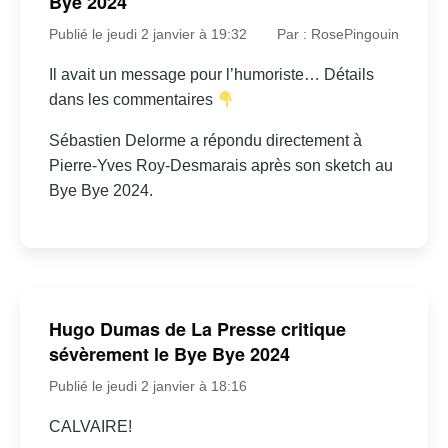
Bye 2024
Publié le jeudi 2 janvier à 19:32
Par : RosePingouin
Il avait un message pour l’humoriste… Détails
dans les commentaires
Sébastien Delorme a répondu directement à
Pierre-Yves Roy-Desmarais après son sketch au
Bye Bye 2024.
Hugo Dumas de La Presse critique
sévèrement le Bye Bye 2024
Publié le jeudi 2 janvier à 18:16
CALVAIRE!