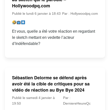
Hollywoodpq.com
Publié le lundi 6 janvier à 18:43
Par : Hollywoodpq.com
Et vous, quelle a été votre réaction en regardant
le sketch mettant en vedette l’acteur
d’Indéfendable?
Sébastien Delorme se défend après
avoir été la cible de critiques pour sa
vidéo de réaction au Bye Bye 2024
Publié le samedi 4 janvier à
Par :
19:50
DerniereHeureQc