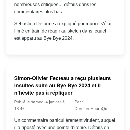
nombreuses critiques… détails dans les
commentaires plus bas.
Sébastien Delorme a expliqué pourquoi il s'était
filmé en train de réagir au sketch dans lequel il
est apparu au Bye Bye 2024.
Simon-Olivier Fecteau a reçu plusieurs
insultes suite au Bye Bye 2024 et il
n’hésite pas à répliquer
Publié le samedi 4 janvier à
Par :
18:46
DerniereHeureQc
Un commentaire particulièrement virulent, auquel
il a riposté avec une pointe d’ironie. Détails en