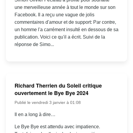
une merveilleuse année à tout le monde sur son
Facebook. Il a reçu une vague de jolis
commentaires d'amour et de support: Par contre,
un homme l'a carrément insulté en dessous de sa
publication. Voici ce qu'il a écrit. Suivi de la
réponse de Simo...
Richard Therrien du Soleil critique
ouvertement le Bye Bye 2024
Publié le vendredi 3 janvier à 01:08
Il en a long à dire…
Le Bye Bye est attendu avec impatience.