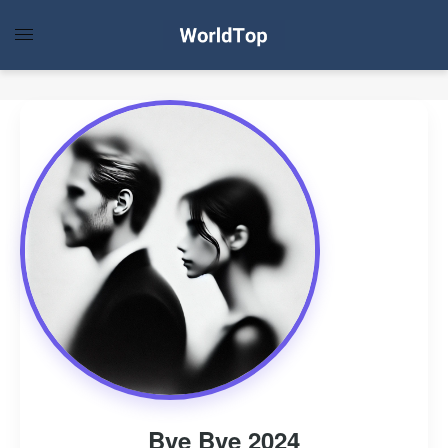
Bye Bye 2024