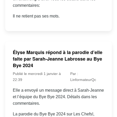
commentaires:
Il ne retient pas ses mots.
Élyse Marquis répond à la parodie d’elle
faite par Sarah-Jeanne Labrosse au Bye
Bye 2024
Publié le mercredi 1 janvier à
Par :
22:39
LinformateurQc
Elle a envoyé un message direct à Sarah-Jeanne
et l’équipe du Bye Bye 2024. Détails dans les
commentaires.
La parodie du Bye Bye 2024 sur Les Chefs!,