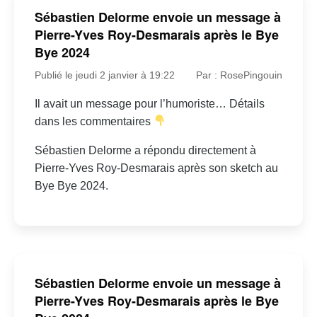
Sébastien Delorme envoie un message à
Pierre-Yves Roy-Desmarais après le Bye
Bye 2024
Publié le jeudi 2 janvier à 19:22
Par : RosePingouin
Il avait un message pour l’humoriste… Détails
dans les commentaires
Sébastien Delorme a répondu directement à
Pierre-Yves Roy-Desmarais après son sketch au
Bye Bye 2024.
Sébastien Delorme envoie un message à
Pierre-Yves Roy-Desmarais après le Bye