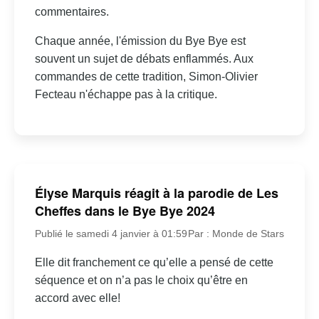
commentaires.
Chaque année, l'émission du Bye Bye est
souvent un sujet de débats enflammés. Aux
commandes de cette tradition, Simon-Olivier
Fecteau n'échappe pas à la critique.
Élyse Marquis réagit à la parodie de Les
Cheffes dans le Bye Bye 2024
Publié le samedi 4 janvier à 01:59
Par : Monde de Stars
Elle dit franchement ce qu’elle a pensé de cette
séquence et on n’a pas le choix qu’être en
accord avec elle!