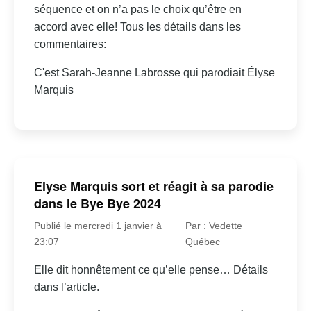
séquence et on n’a pas le choix qu’être en
accord avec elle! Tous les détails dans les
commentaires:
C'est Sarah-Jeanne Labrosse qui parodiait Élyse
Marquis
Elyse Marquis sort et réagit à sa parodie
dans le Bye Bye 2024
Publié le mercredi 1 janvier à
Par : Vedette
23:07
Québec
Elle dit honnêtement ce qu’elle pense… Détails
dans l’article.