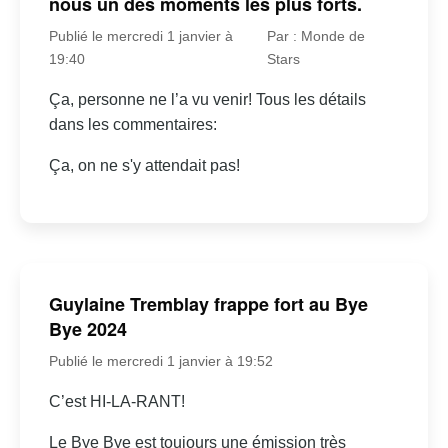
nous un des moments les plus forts.
Publié le mercredi 1 janvier à
Par : Monde de
19:40
Stars
Ça, personne ne l’a vu venir! Tous les détails
dans les commentaires:
Ça, on ne s'y attendait pas!
Guylaine Tremblay frappe fort au Bye
Bye 2024
Publié le mercredi 1 janvier à 19:52
C’est HI-LA-RANT!
Le Bye Bye est toujours une émission très