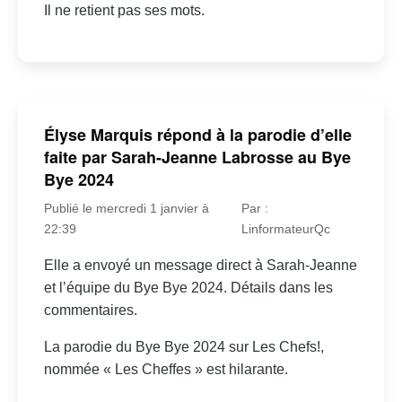
Il ne retient pas ses mots.
Élyse Marquis répond à la parodie d’elle
faite par Sarah-Jeanne Labrosse au Bye
Bye 2024
Publié le mercredi 1 janvier à
Par :
22:39
LinformateurQc
Elle a envoyé un message direct à Sarah-Jeanne
et l’équipe du Bye Bye 2024. Détails dans les
commentaires.
La parodie du Bye Bye 2024 sur Les Chefs!,
nommée « Les Cheffes » est hilarante.