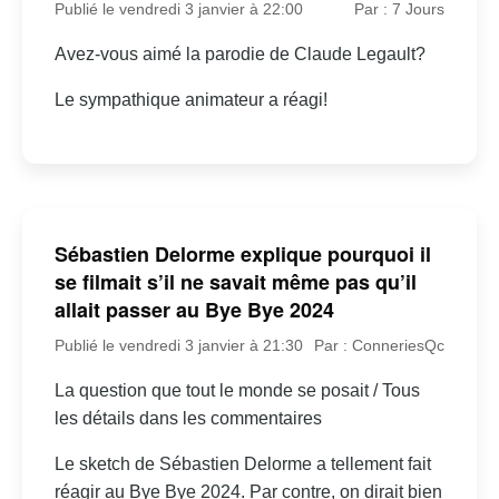
Publié le vendredi 3 janvier à 22:00
Par : 7 Jours
Avez-vous aimé la parodie de Claude Legault?
Le sympathique animateur a réagi!
Sébastien Delorme explique pourquoi il
se filmait s’il ne savait même pas qu’il
allait passer au Bye Bye 2024
Publié le vendredi 3 janvier à 21:30
Par : ConneriesQc
La question que tout le monde se posait / Tous
les détails dans les commentaires
Le sketch de Sébastien Delorme a tellement fait
réagir au Bye Bye 2024. Par contre, on dirait bien