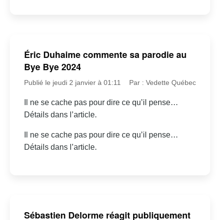
Éric Duhaime commente sa parodie au
Bye Bye 2024
Publié le jeudi 2 janvier à 01:11
Par : Vedette Québec
Il ne se cache pas pour dire ce qu’il pense…
Détails dans l’article.
Il ne se cache pas pour dire ce qu’il pense…
Détails dans l’article.
Sébastien Delorme réagit publiquement