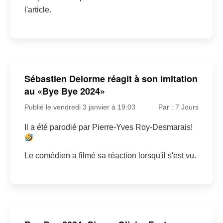
l'article.
Sébastien Delorme réagit à son imitation
au «Bye Bye 2024»
Publié le vendredi 3 janvier à 19:03
Par : 7 Jours
Il a été parodié par Pierre-Yves Roy-Desmarais!
Le comédien a filmé sa réaction lorsqu'il s'est vu.