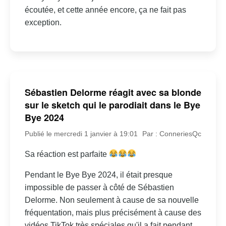
écoutée, et cette année encore, ça ne fait pas
exception.
Sébastien Delorme réagit avec sa blonde
sur le sketch qui le parodiait dans le Bye
Bye 2024
Publié le mercredi 1 janvier à 19:01
Par : ConneriesQc
Sa réaction est parfaite
Pendant le Bye Bye 2024, il était presque
impossible de passer à côté de Sébastien
Delorme. Non seulement à cause de sa nouvelle
fréquentation, mais plus précisément à cause des
vidéos TikTok très spéciales qu'il a fait pendant