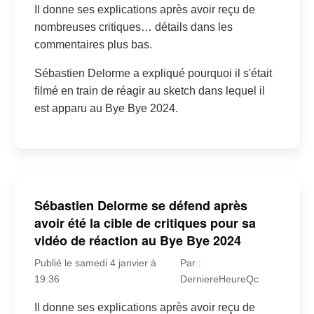
Il donne ses explications après avoir reçu de
nombreuses critiques… détails dans les
commentaires plus bas.
Sébastien Delorme a expliqué pourquoi il s'était
filmé en train de réagir au sketch dans lequel il
est apparu au Bye Bye 2024.
Sébastien Delorme se défend après
avoir été la cible de critiques pour sa
vidéo de réaction au Bye Bye 2024
Publié le samedi 4 janvier à
Par :
19:36
DerniereHeureQc
Il donne ses explications après avoir reçu de