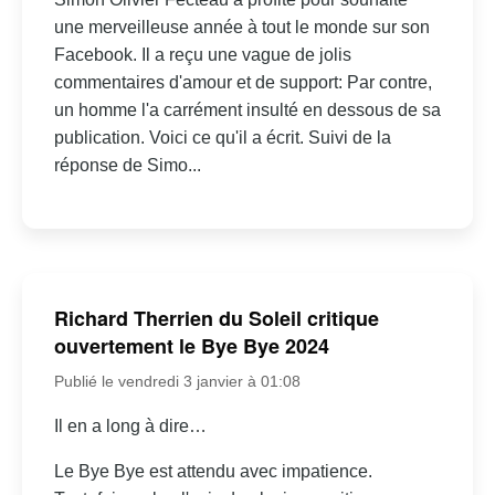
une merveilleuse année à tout le monde sur son
Facebook. Il a reçu une vague de jolis
commentaires d'amour et de support: Par contre,
un homme l'a carrément insulté en dessous de sa
publication. Voici ce qu'il a écrit. Suivi de la
réponse de Simo...
Richard Therrien du Soleil critique
ouvertement le Bye Bye 2024
Publié le vendredi 3 janvier à 01:08
Il en a long à dire…
Le Bye Bye est attendu avec impatience.