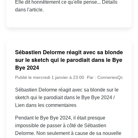
Elle dit honnêtement ce qu'elle pense... Détails
dans l'article.
Sébastien Delorme réagit avec sa blonde
sur le sketch qui le parodiait dans le Bye
Bye 2024
Publié le mercredi 1 janvier à 23:00
Par : ConneriesQc
Sébastien Delorme réagit avec sa blonde sur le
sketch qui le parodiait dans le Bye Bye 2024 /
Lien dans les commentaires
Pendant le Bye Bye 2024, il était presque
impossible de passer à côté de Sébastien
Delorme. Non seulement à cause de sa nouvelle