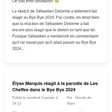
On sait enfin pourquoi!!
Le sketch de Sébastien Delorme a tellement fait
réagir au Bye Bye 2024. Par contre, on dirait bien
que la réaction de Sébastien Delorme a fait
encore plus réagir que le sketch en tant que tel.
Puisque Sébastien a mentionné en commentaire
qu'il ne savait pas qu'il allait passer au Bye Bye
2024...
Élyse Marquis réagit à la parodie de Les
Cheffes dans le Bye Bye 2024
Publié le vendredi 3 janvier à
Par : Monde de
18:12
Stars