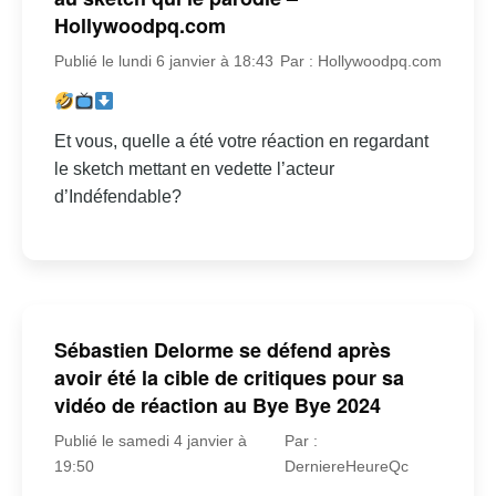
Hollywoodpq.com
Publié le lundi 6 janvier à 18:43
Par : Hollywoodpq.com
Et vous, quelle a été votre réaction en regardant
le sketch mettant en vedette l’acteur
d’Indéfendable?
Sébastien Delorme se défend après
avoir été la cible de critiques pour sa
vidéo de réaction au Bye Bye 2024
Publié le samedi 4 janvier à
Par :
19:50
DerniereHeureQc