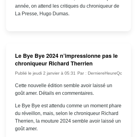
année, on attend les critiques du chroniqueur de
La Presse, Hugo Dumas.
Le Bye Bye 2024 n’impressionne pas le
chroniqueur Richard Therrien
Publié le jeudi 2 janvier à 05:31
Par : DerniereHeureQc
Cette nouvelle édition semble avoir laissé un
goût amer. Détails en commentaires.
Le Bye Bye est attendu comme un moment phare
du réveillon, mais, selon le chroniqueur Richard
Therrien, la mouture 2024 semble avoir laissé un
goût amer.