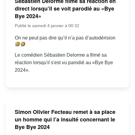
Sébastien Delorme filme sa réaction en
direct lorsqu’il se voit parodié au «Bye
Bye 2024»
Publié le samedi 4 janvier à 00:32
On ne peut pas dire qu’il n’a pas d’autodérision
Le comédien Sébastien Delorme a filmé sa
réaction lorsqu'il s'est vu parodié au «Bye Bye
2024».
Simon Olivier Fecteau remet à sa place
un homme qui l’a insulté concernant le
Bye Bye 2024