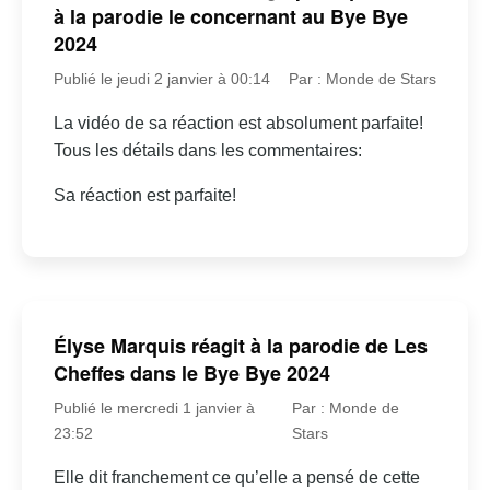
à la parodie le concernant au Bye Bye
2024
Publié le jeudi 2 janvier à 00:14
Par : Monde de Stars
La vidéo de sa réaction est absolument parfaite!
Tous les détails dans les commentaires:
Sa réaction est parfaite!
Élyse Marquis réagit à la parodie de Les
Cheffes dans le Bye Bye 2024
Publié le mercredi 1 janvier à
Par : Monde de
23:52
Stars
Elle dit franchement ce qu’elle a pensé de cette