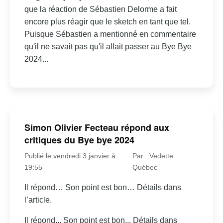
que la réaction de Sébastien Delorme a fait
encore plus réagir que le sketch en tant que tel.
Puisque Sébastien a mentionné en commentaire
qu'il ne savait pas qu'il allait passer au Bye Bye
2024...
Simon Olivier Fecteau répond aux
critiques du Bye bye 2024
Publié le vendredi 3 janvier à
Par : Vedette
19:55
Québec
Il répond… Son point est bon… Détails dans
l’article.
Il répond... Son point est bon... Détails dans