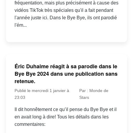
fréquentation, mais plus précisément à cause des
vidéos TikTok très spéciales qu'il a fait pendant
l'année juste ici. Dans le Bye Bye, ils ont parodié
l'ém...
Éric Duhaime réagit à sa parodie dans le
Bye Bye 2024 dans une publication sans
retenue.
Publié le mercredi 1 janvier à
Par : Monde de
23:03
Stars
Il dit honnêtement ce qu’il pense du Bye Bye et il
en avait long à dire! Tous les détails dans les
commentaires: