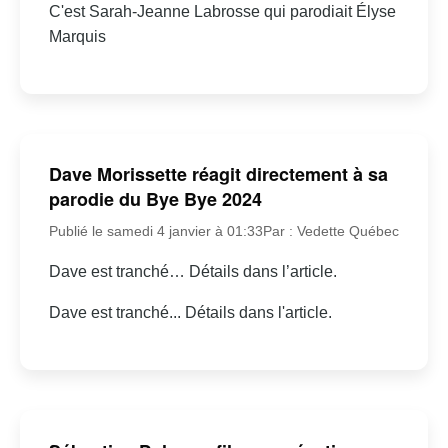
C'est Sarah-Jeanne Labrosse qui parodiait Élyse
Marquis
Dave Morissette réagit directement à sa
parodie du Bye Bye 2024
Publié le samedi 4 janvier à 01:33
Par : Vedette Québec
Dave est tranché… Détails dans l’article.
Dave est tranché... Détails dans l'article.