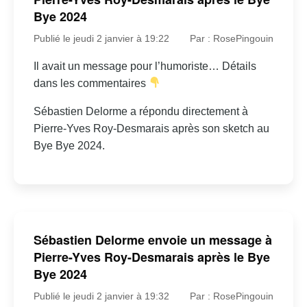
Bye 2024
Publié le jeudi 2 janvier à 19:22
Par : RosePingouin
Il avait un message pour l’humoriste… Détails
dans les commentaires
Sébastien Delorme a répondu directement à
Pierre-Yves Roy-Desmarais après son sketch au
Bye Bye 2024.
Sébastien Delorme envoie un message à
Pierre-Yves Roy-Desmarais après le Bye
Bye 2024
Publié le jeudi 2 janvier à 19:32
Par : RosePingouin