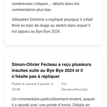
nombreuses critiques… détails dans les
commentaires plus bas.
Sébastien Delorme a expliqué pourquoi il s'était
filmé en train de réagir au sketch dans lequel il
est apparu au Bye Bye 2024.
Simon-Olivier Fecteau a reçu plusieurs
insultes suite au Bye Bye 2024 et il
n’hésite pas à répliquer
Publié le samedi 4 janvier à
Par :
18:46
DerniereHeureQc
Un commentaire particulièrement virulent, auquel
il a riposté avec une pointe d’ironie. Détails en