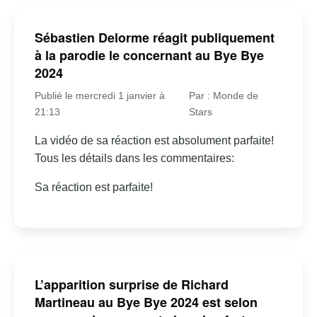
Sébastien Delorme réagit publiquement
à la parodie le concernant au Bye Bye
2024
Publié le mercredi 1 janvier à
Par : Monde de
21:13
Stars
La vidéo de sa réaction est absolument parfaite!
Tous les détails dans les commentaires:
Sa réaction est parfaite!
L’apparition surprise de Richard
Martineau au Bye Bye 2024 est selon