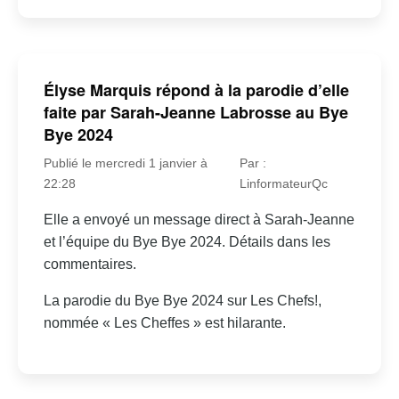
Élyse Marquis répond à la parodie d’elle
faite par Sarah-Jeanne Labrosse au Bye
Bye 2024
Publié le mercredi 1 janvier à
Par :
22:28
LinformateurQc
Elle a envoyé un message direct à Sarah-Jeanne
et l’équipe du Bye Bye 2024. Détails dans les
commentaires.
La parodie du Bye Bye 2024 sur Les Chefs!,
nommée « Les Cheffes » est hilarante.