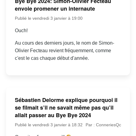
Bye Bye 2024: Simon-Olivier Fecteau
envoie promener un internaute
Publié le vendredi 3 janvier à 19:00
Ouch!
Au cours des derniers jours, le nom de Simon-
Olivier Fecteau revient fréquemment, comme
c'est le cas chaque début d'année.
Sébastien Delorme explique pourquoi il
se filmait s’il ne savait même pas qu’il
allait passer au Bye Bye 2024
Publié le vendredi 3 janvier à 18:32
Par : ConneriesQc