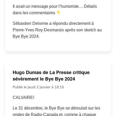
Il avait un message pour l’humoriste… Détails
dans les commentaires
Sébastien Delorme a répondu directement à
Pierre-Yves Roy-Desmarais après son sketch au
Bye Bye 2024.
Hugo Dumas de La Presse critique
sévèrement le Bye Bye 2024
Publié le jeudi 2 janvier à 18:16
CALVAIRE!
Le 31 décembre, le Bye Bye se déroulait sur les
ondes de Radio-Canada et, comme à chaque