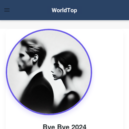
Bye Bye 2024