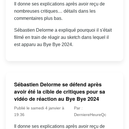
Il donne ses explications après avoir reçu de
nombreuses critiques… détails dans les
commentaires plus bas.
Sébastien Delorme a expliqué pourquoi il s'était
filmé en train de réagir au sketch dans lequel il
est apparu au Bye Bye 2024.
Sébastien Delorme se défend après
avoir été la cible de critiques pour sa
vidéo de réaction au Bye Bye 2024
Publié le samedi 4 janvier à
Par :
19:36
DerniereHeureQc
Il donne ses explications après avoir reçu de