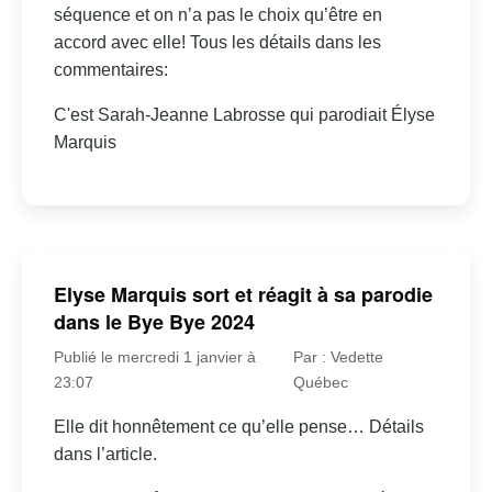
séquence et on n’a pas le choix qu’être en
accord avec elle! Tous les détails dans les
commentaires:
C'est Sarah-Jeanne Labrosse qui parodiait Élyse
Marquis
Elyse Marquis sort et réagit à sa parodie
dans le Bye Bye 2024
Publié le mercredi 1 janvier à
Par : Vedette
23:07
Québec
Elle dit honnêtement ce qu’elle pense… Détails
dans l’article.