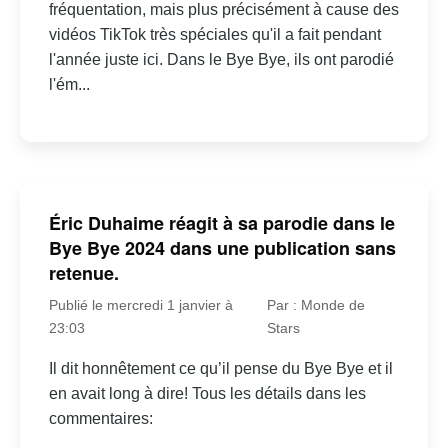
fréquentation, mais plus précisément à cause des
vidéos TikTok très spéciales qu'il a fait pendant
l'année juste ici. Dans le Bye Bye, ils ont parodié
l'ém...
Éric Duhaime réagit à sa parodie dans le
Bye Bye 2024 dans une publication sans
retenue.
Publié le mercredi 1 janvier à
Par : Monde de
23:03
Stars
Il dit honnêtement ce qu’il pense du Bye Bye et il
en avait long à dire! Tous les détails dans les
commentaires: