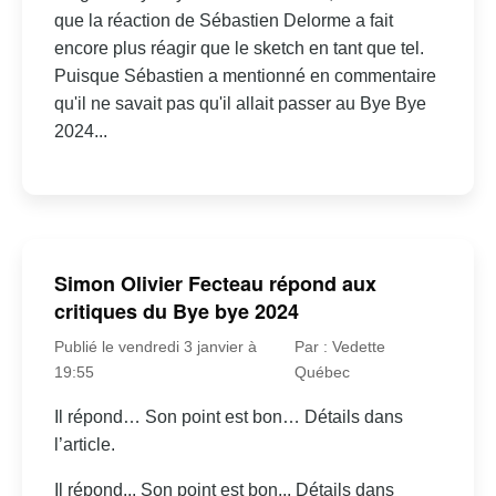
que la réaction de Sébastien Delorme a fait
encore plus réagir que le sketch en tant que tel.
Puisque Sébastien a mentionné en commentaire
qu'il ne savait pas qu'il allait passer au Bye Bye
2024...
Simon Olivier Fecteau répond aux
critiques du Bye bye 2024
Publié le vendredi 3 janvier à
Par : Vedette
19:55
Québec
Il répond… Son point est bon… Détails dans
l’article.
Il répond... Son point est bon... Détails dans