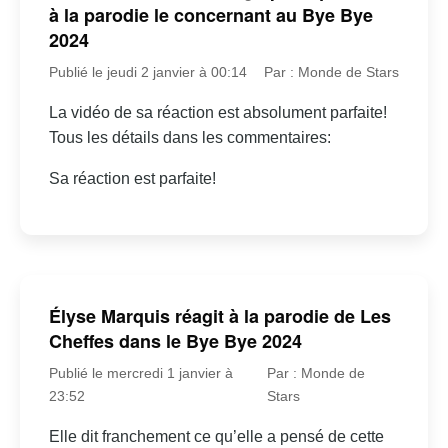
à la parodie le concernant au Bye Bye
2024
Publié le jeudi 2 janvier à 00:14
Par : Monde de Stars
La vidéo de sa réaction est absolument parfaite!
Tous les détails dans les commentaires:
Sa réaction est parfaite!
Élyse Marquis réagit à la parodie de Les
Cheffes dans le Bye Bye 2024
Publié le mercredi 1 janvier à
Par : Monde de
23:52
Stars
Elle dit franchement ce qu’elle a pensé de cette