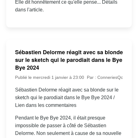
Elle dit honnêtement ce qu'elle pense... Détails
dans l'article.
Sébastien Delorme réagit avec sa blonde
sur le sketch qui le parodiait dans le Bye
Bye 2024
Publié le mercredi 1 janvier à 23:00
Par : ConneriesQc
Sébastien Delorme réagit avec sa blonde sur le
sketch qui le parodiait dans le Bye Bye 2024 /
Lien dans les commentaires
Pendant le Bye Bye 2024, il était presque
impossible de passer à côté de Sébastien
Delorme. Non seulement à cause de sa nouvelle