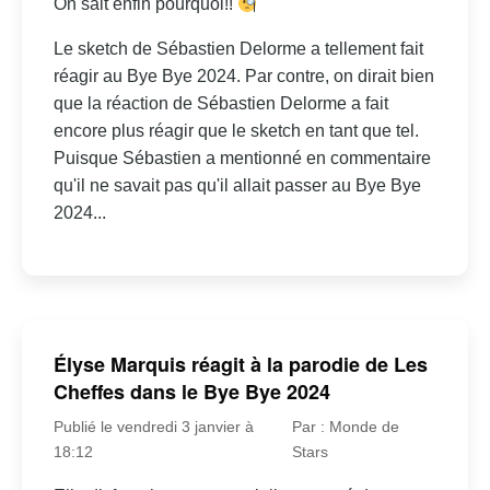
On sait enfin pourquoi!!
Le sketch de Sébastien Delorme a tellement fait
réagir au Bye Bye 2024. Par contre, on dirait bien
que la réaction de Sébastien Delorme a fait
encore plus réagir que le sketch en tant que tel.
Puisque Sébastien a mentionné en commentaire
qu'il ne savait pas qu'il allait passer au Bye Bye
2024...
Élyse Marquis réagit à la parodie de Les
Cheffes dans le Bye Bye 2024
Publié le vendredi 3 janvier à
Par : Monde de
18:12
Stars