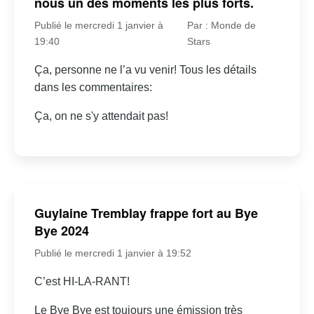
nous un des moments les plus forts.
Publié le mercredi 1 janvier à
Par : Monde de
19:40
Stars
Ça, personne ne l’a vu venir! Tous les détails
dans les commentaires:
Ça, on ne s'y attendait pas!
Guylaine Tremblay frappe fort au Bye
Bye 2024
Publié le mercredi 1 janvier à 19:52
C’est HI-LA-RANT!
Le Bye Bye est toujours une émission très