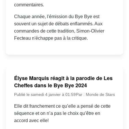
commentaires.
Chaque année, l'émission du Bye Bye est
souvent un sujet de débats enflammés. Aux
commandes de cette tradition, Simon-Olivier
Fecteau n'échappe pas à la critique.
Élyse Marquis réagit à la parodie de Les
Cheffes dans le Bye Bye 2024
Publié le samedi 4 janvier à 01:59
Par : Monde de Stars
Elle dit franchement ce qu’elle a pensé de cette
séquence et on n’a pas le choix qu’être en
accord avec elle!