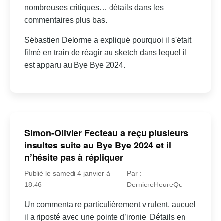
nombreuses critiques… détails dans les
commentaires plus bas.
Sébastien Delorme a expliqué pourquoi il s'était
filmé en train de réagir au sketch dans lequel il
est apparu au Bye Bye 2024.
Simon-Olivier Fecteau a reçu plusieurs
insultes suite au Bye Bye 2024 et il
n’hésite pas à répliquer
Publié le samedi 4 janvier à
Par :
18:46
DerniereHeureQc
Un commentaire particulièrement virulent, auquel
il a riposté avec une pointe d’ironie. Détails en