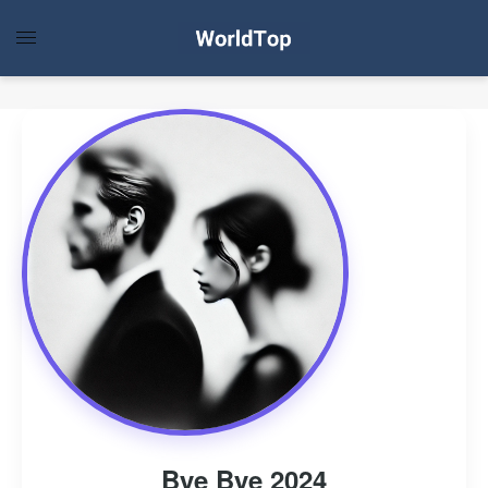
Bye Bye 2024