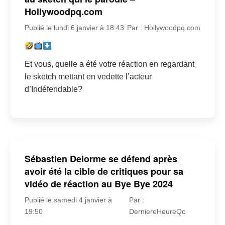
Hollywoodpq.com
Publié le lundi 6 janvier à 18:43
Par : Hollywoodpq.com
Et vous, quelle a été votre réaction en regardant
le sketch mettant en vedette l’acteur
d’Indéfendable?
Sébastien Delorme se défend après
avoir été la cible de critiques pour sa
vidéo de réaction au Bye Bye 2024
Publié le samedi 4 janvier à
Par :
19:50
DerniereHeureQc