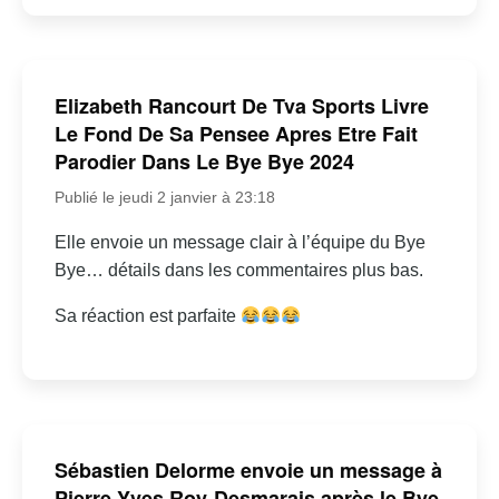
Elizabeth Rancourt De Tva Sports Livre
Le Fond De Sa Pensee Apres Etre Fait
Parodier Dans Le Bye Bye 2024
Publié le jeudi 2 janvier à 23:18
Elle envoie un message clair à l’équipe du Bye
Bye… détails dans les commentaires plus bas.
Sa réaction est parfaite
Sébastien Delorme envoie un message à
Pierre-Yves Roy-Desmarais après le Bye