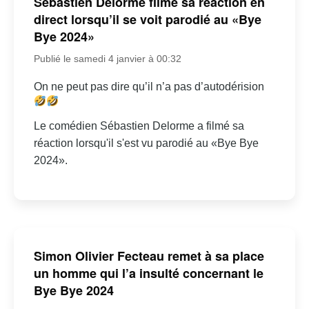
Sébastien Delorme filme sa réaction en
direct lorsqu’il se voit parodié au «Bye
Bye 2024»
Publié le samedi 4 janvier à 00:32
On ne peut pas dire qu’il n’a pas d’autodérision
Le comédien Sébastien Delorme a filmé sa
réaction lorsqu'il s'est vu parodié au «Bye Bye
2024».
Simon Olivier Fecteau remet à sa place
un homme qui l’a insulté concernant le
Bye Bye 2024