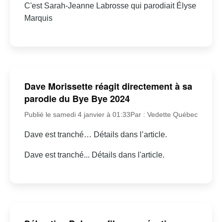
C'est Sarah-Jeanne Labrosse qui parodiait Élyse
Marquis
Dave Morissette réagit directement à sa
parodie du Bye Bye 2024
Publié le samedi 4 janvier à 01:33
Par : Vedette Québec
Dave est tranché… Détails dans l’article.
Dave est tranché... Détails dans l'article.