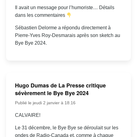
Il avait un message pour l’humoriste… Détails
dans les commentaires
Sébastien Delorme a répondu directement à
Pierre-Yves Roy-Desmarais après son sketch au
Bye Bye 2024.
Hugo Dumas de La Presse critique
sévèrement le Bye Bye 2024
Publié le jeudi 2 janvier à 18:16
CALVAIRE!
Le 31 décembre, le Bye Bye se déroulait sur les
ondes de Radio-Canada et, comme à chaque