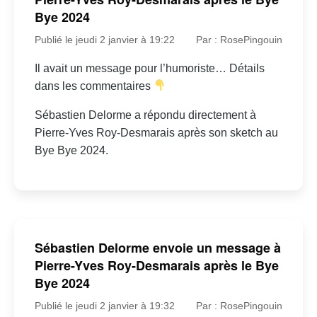
Bye 2024
Publié le jeudi 2 janvier à 19:22
Par : RosePingouin
Il avait un message pour l’humoriste… Détails
dans les commentaires
Sébastien Delorme a répondu directement à
Pierre-Yves Roy-Desmarais après son sketch au
Bye Bye 2024.
Sébastien Delorme envoie un message à
Pierre-Yves Roy-Desmarais après le Bye
Bye 2024
Publié le jeudi 2 janvier à 19:32
Par : RosePingouin