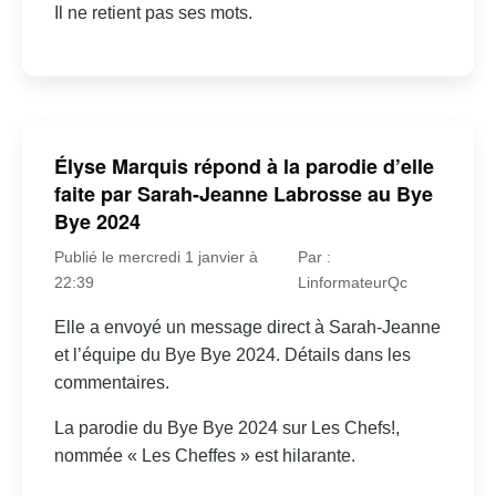
Il ne retient pas ses mots.
Élyse Marquis répond à la parodie d’elle
faite par Sarah-Jeanne Labrosse au Bye
Bye 2024
Publié le mercredi 1 janvier à
Par :
22:39
LinformateurQc
Elle a envoyé un message direct à Sarah-Jeanne
et l’équipe du Bye Bye 2024. Détails dans les
commentaires.
La parodie du Bye Bye 2024 sur Les Chefs!,
nommée « Les Cheffes » est hilarante.