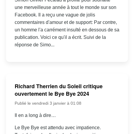
une merveilleuse année à tout le monde sur son
Facebook. Il a reçu une vague de jolis
commentaires d'amour et de support: Par contre,
un homme l'a carrément insulté en dessous de sa
publication. Voici ce qu'il a écrit. Suivi de la
réponse de Simo...
Richard Therrien du Soleil critique
ouvertement le Bye Bye 2024
Publié le vendredi 3 janvier à 01:08
Il en a long à dire…
Le Bye Bye est attendu avec impatience.