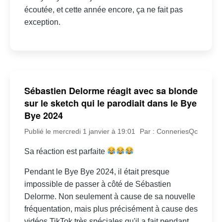
écoutée, et cette année encore, ça ne fait pas
exception.
Sébastien Delorme réagit avec sa blonde
sur le sketch qui le parodiait dans le Bye
Bye 2024
Publié le mercredi 1 janvier à 19:01
Par : ConneriesQc
Sa réaction est parfaite
Pendant le Bye Bye 2024, il était presque
impossible de passer à côté de Sébastien
Delorme. Non seulement à cause de sa nouvelle
fréquentation, mais plus précisément à cause des
vidéos TikTok très spéciales qu'il a fait pendant