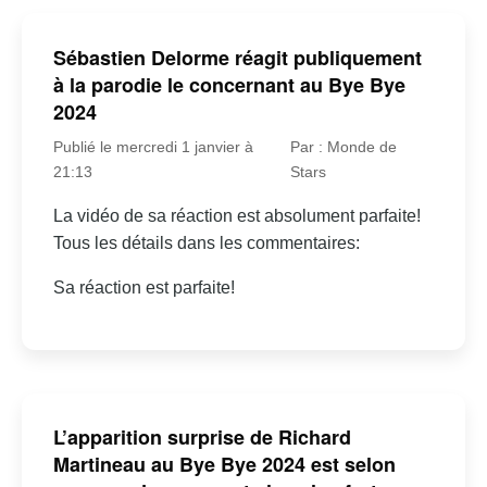
Sébastien Delorme réagit publiquement
à la parodie le concernant au Bye Bye
2024
Publié le mercredi 1 janvier à
Par : Monde de
21:13
Stars
La vidéo de sa réaction est absolument parfaite!
Tous les détails dans les commentaires:
Sa réaction est parfaite!
L’apparition surprise de Richard
Martineau au Bye Bye 2024 est selon