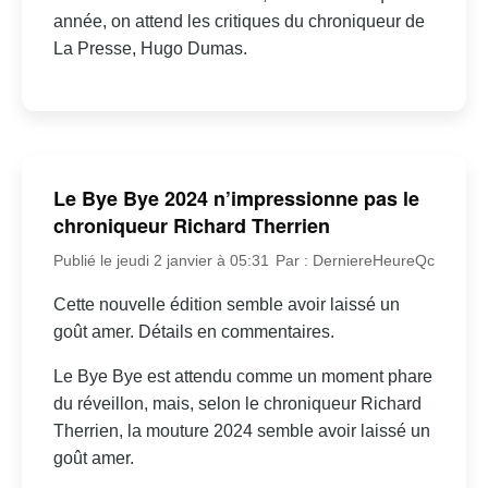
année, on attend les critiques du chroniqueur de
La Presse, Hugo Dumas.
Le Bye Bye 2024 n’impressionne pas le
chroniqueur Richard Therrien
Publié le jeudi 2 janvier à 05:31
Par : DerniereHeureQc
Cette nouvelle édition semble avoir laissé un
goût amer. Détails en commentaires.
Le Bye Bye est attendu comme un moment phare
du réveillon, mais, selon le chroniqueur Richard
Therrien, la mouture 2024 semble avoir laissé un
goût amer.