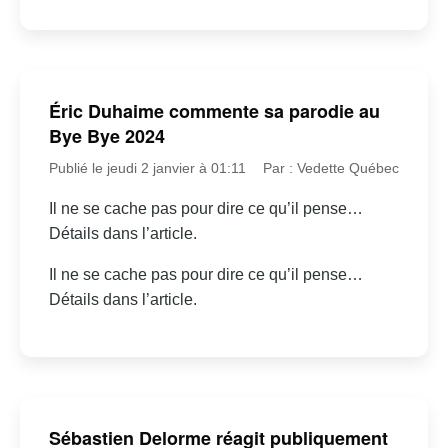
Éric Duhaime commente sa parodie au
Bye Bye 2024
Publié le jeudi 2 janvier à 01:11
Par : Vedette Québec
Il ne se cache pas pour dire ce qu’il pense…
Détails dans l’article.
Il ne se cache pas pour dire ce qu’il pense…
Détails dans l’article.
Sébastien Delorme réagit publiquement