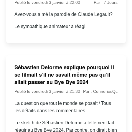
Publié le vendredi 3 janvier à 22:00
Par : 7 Jours
Avez-vous aimé la parodie de Claude Legault?
Le sympathique animateur a réagi!
Sébastien Delorme explique pourquoi il
se filmait s’il ne savait même pas qu’il
allait passer au Bye Bye 2024
Publié le vendredi 3 janvier à 21:30
Par : ConneriesQc
La question que tout le monde se posait / Tous
les détails dans les commentaires
Le sketch de Sébastien Delorme a tellement fait
réagir au Bye Bye 2024. Par contre, on dirait bien