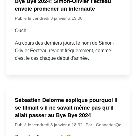
Bye Bye 2024: Simon-Olivier Fecteau
envoie promener un internaute
Publié le vendredi 3 janvier à 19:00
Ouch!
Au cours des derniers jours, le nom de Simon-
Olivier Fecteau revient fréquemment, comme
c'est le cas chaque début d'année.
Sébastien Delorme explique pourquoi il
se filmait s’il ne savait même pas qu’il
allait passer au Bye Bye 2024
Publié le vendredi 3 janvier à 18:32
Par : ConneriesQc