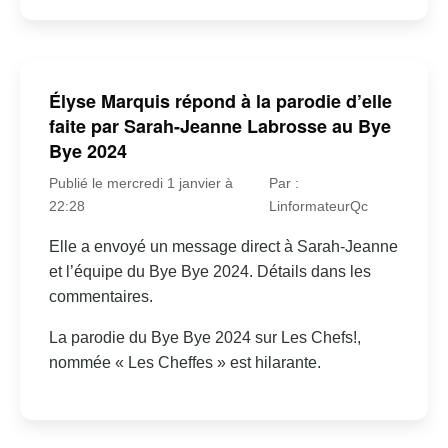
Élyse Marquis répond à la parodie d’elle
faite par Sarah-Jeanne Labrosse au Bye
Bye 2024
Publié le mercredi 1 janvier à
Par :
22:28
LinformateurQc
Elle a envoyé un message direct à Sarah-Jeanne
et l’équipe du Bye Bye 2024. Détails dans les
commentaires.
La parodie du Bye Bye 2024 sur Les Chefs!,
nommée « Les Cheffes » est hilarante.