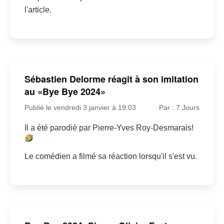
l'article.
Sébastien Delorme réagit à son imitation
au «Bye Bye 2024»
Publié le vendredi 3 janvier à 19:03
Par : 7 Jours
Il a été parodié par Pierre-Yves Roy-Desmarais!
Le comédien a filmé sa réaction lorsqu'il s'est vu.