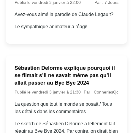
Publié le vendredi 3 janvier à 22:00
Par : 7 Jours
Avez-vous aimé la parodie de Claude Legault?
Le sympathique animateur a réagi!
Sébastien Delorme explique pourquoi il
se filmait s’il ne savait même pas qu’il
allait passer au Bye Bye 2024
Publié le vendredi 3 janvier à 21:30
Par : ConneriesQc
La question que tout le monde se posait / Tous
les détails dans les commentaires
Le sketch de Sébastien Delorme a tellement fait
réagir au Bye Bye 2024. Par contre, on dirait bien