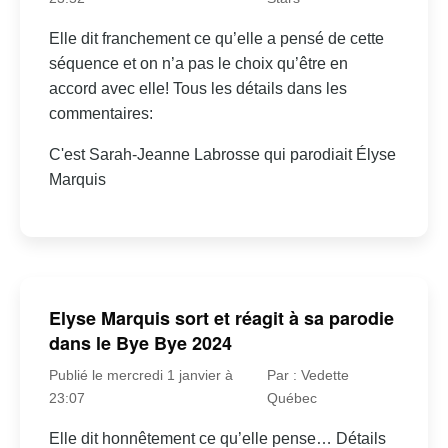
Elle dit franchement ce qu’elle a pensé de cette
séquence et on n’a pas le choix qu’être en
accord avec elle! Tous les détails dans les
commentaires:
C'est Sarah-Jeanne Labrosse qui parodiait Élyse
Marquis
Elyse Marquis sort et réagit à sa parodie
dans le Bye Bye 2024
Publié le mercredi 1 janvier à
Par : Vedette
23:07
Québec
Elle dit honnêtement ce qu’elle pense… Détails