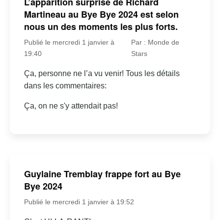
L’apparition surprise de Richard
Martineau au Bye Bye 2024 est selon
nous un des moments les plus forts.
Publié le mercredi 1 janvier à
Par : Monde de
19:40
Stars
Ça, personne ne l’a vu venir! Tous les détails
dans les commentaires:
Ça, on ne s'y attendait pas!
Guylaine Tremblay frappe fort au Bye
Bye 2024
Publié le mercredi 1 janvier à 19:52