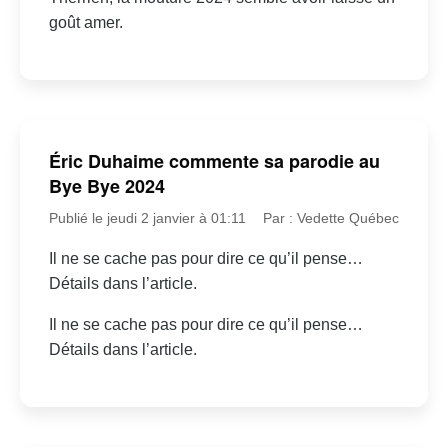
goût amer.
Éric Duhaime commente sa parodie au
Bye Bye 2024
Publié le jeudi 2 janvier à 01:11
Par : Vedette Québec
Il ne se cache pas pour dire ce qu’il pense…
Détails dans l’article.
Il ne se cache pas pour dire ce qu’il pense…
Détails dans l’article.