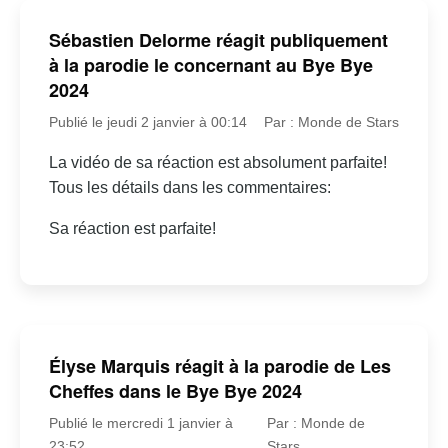
Sébastien Delorme réagit publiquement
à la parodie le concernant au Bye Bye
2024
Publié le jeudi 2 janvier à 00:14
Par : Monde de Stars
La vidéo de sa réaction est absolument parfaite!
Tous les détails dans les commentaires:
Sa réaction est parfaite!
Élyse Marquis réagit à la parodie de Les
Cheffes dans le Bye Bye 2024
Publié le mercredi 1 janvier à
Par : Monde de
23:52
Stars