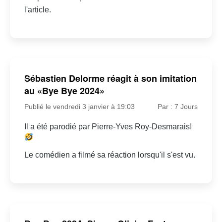
l'article.
Sébastien Delorme réagit à son imitation
au «Bye Bye 2024»
Publié le vendredi 3 janvier à 19:03
Par : 7 Jours
Il a été parodié par Pierre-Yves Roy-Desmarais!
Le comédien a filmé sa réaction lorsqu'il s'est vu.