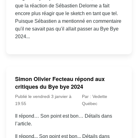
que la réaction de Sébastien Delorme a fait
encore plus réagir que le sketch en tant que tel.
Puisque Sébastien a mentionné en commentaire
qu'il ne savait pas qu'il allait passer au Bye Bye
2024...
Simon Olivier Fecteau répond aux
critiques du Bye bye 2024
Publié le vendredi 3 janvier à
Par : Vedette
19:55
Québec
Il répond… Son point est bon… Détails dans
l’article.
Il répond... Son point est bon... Détails dans