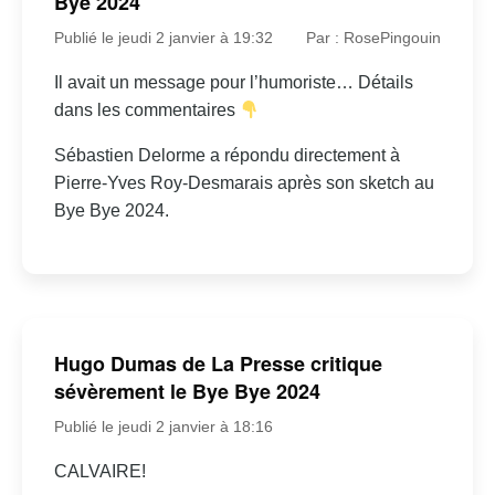
Bye 2024
Publié le jeudi 2 janvier à 19:32
Par : RosePingouin
Il avait un message pour l’humoriste… Détails
dans les commentaires
Sébastien Delorme a répondu directement à
Pierre-Yves Roy-Desmarais après son sketch au
Bye Bye 2024.
Hugo Dumas de La Presse critique
sévèrement le Bye Bye 2024
Publié le jeudi 2 janvier à 18:16
CALVAIRE!