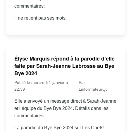
commentaires:
Il ne retient pas ses mots.
Élyse Marquis répond à la parodie d’elle
faite par Sarah-Jeanne Labrosse au Bye
Bye 2024
Publié le mercredi 1 janvier à
Par :
22:39
LinformateurQc
Elle a envoyé un message direct à Sarah-Jeanne
et l’équipe du Bye Bye 2024. Détails dans les
commentaires.
La parodie du Bye Bye 2024 sur Les Chefs!,