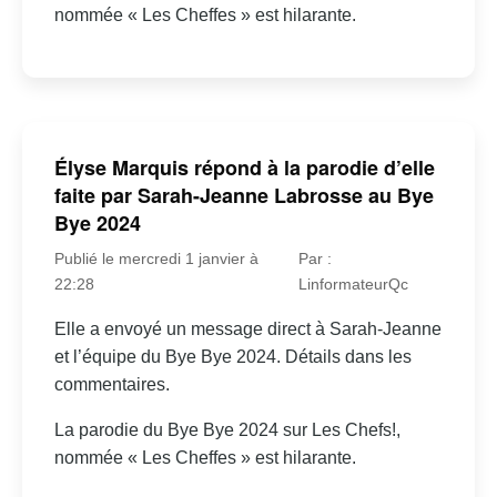
nommée « Les Cheffes » est hilarante.
Élyse Marquis répond à la parodie d’elle
faite par Sarah-Jeanne Labrosse au Bye
Bye 2024
Publié le mercredi 1 janvier à
Par :
22:28
LinformateurQc
Elle a envoyé un message direct à Sarah-Jeanne
et l’équipe du Bye Bye 2024. Détails dans les
commentaires.
La parodie du Bye Bye 2024 sur Les Chefs!,
nommée « Les Cheffes » est hilarante.