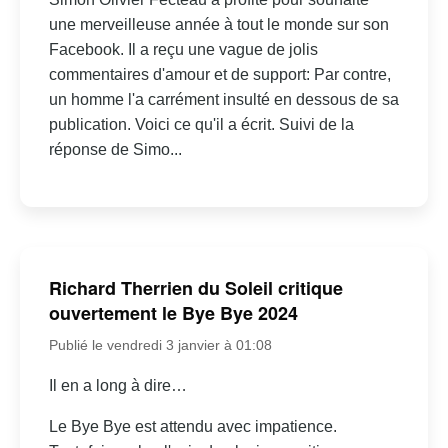
une merveilleuse année à tout le monde sur son
Facebook. Il a reçu une vague de jolis
commentaires d'amour et de support: Par contre,
un homme l'a carrément insulté en dessous de sa
publication. Voici ce qu'il a écrit. Suivi de la
réponse de Simo...
Richard Therrien du Soleil critique
ouvertement le Bye Bye 2024
Publié le vendredi 3 janvier à 01:08
Il en a long à dire…
Le Bye Bye est attendu avec impatience.