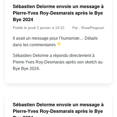
Sébastien Delorme envoie un message à
Pierre-Yves Roy-Desmarais après le Bye
Bye 2024
Publié le jeudi 2 janvier à 19:22
Par : RosePingouin
Il avait un message pour l’humoriste… Détails
dans les commentaires
Sébastien Delorme a répondu directement à
Pierre-Yves Roy-Desmarais après son sketch au
Bye Bye 2024.
Sébastien Delorme envoie un message à
Pierre-Yves Roy-Desmarais après le Bye