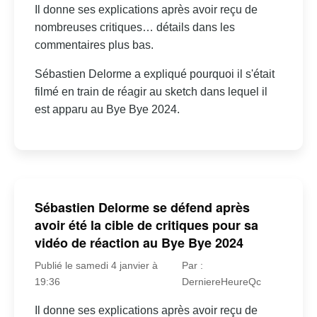
Il donne ses explications après avoir reçu de
nombreuses critiques… détails dans les
commentaires plus bas.
Sébastien Delorme a expliqué pourquoi il s'était
filmé en train de réagir au sketch dans lequel il
est apparu au Bye Bye 2024.
Sébastien Delorme se défend après
avoir été la cible de critiques pour sa
vidéo de réaction au Bye Bye 2024
Publié le samedi 4 janvier à
Par :
19:36
DerniereHeureQc
Il donne ses explications après avoir reçu de