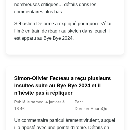
nombreuses critiques… détails dans les
commentaires plus bas.
Sébastien Delorme a expliqué pourquoi il s'était
filmé en train de réagir au sketch dans lequel il
est apparu au Bye Bye 2024.
Simon-Olivier Fecteau a reçu plusieurs
insultes suite au Bye Bye 2024 et il
n’hésite pas à répliquer
Publié le samedi 4 janvier à
Par :
18:46
DerniereHeureQc
Un commentaire particulièrement virulent, auquel
il a riposté avec une pointe d’ironie. Détails en