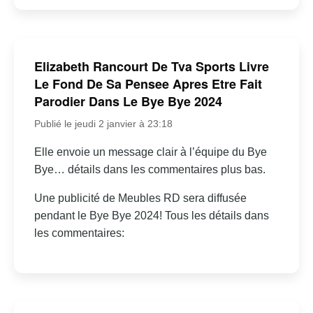
Elizabeth Rancourt De Tva Sports Livre
Le Fond De Sa Pensee Apres Etre Fait
Parodier Dans Le Bye Bye 2024
Publié le jeudi 2 janvier à 23:18
Elle envoie un message clair à l’équipe du Bye
Bye… détails dans les commentaires plus bas.
Une publicité de Meubles RD sera diffusée
pendant le Bye Bye 2024! Tous les détails dans
les commentaires: