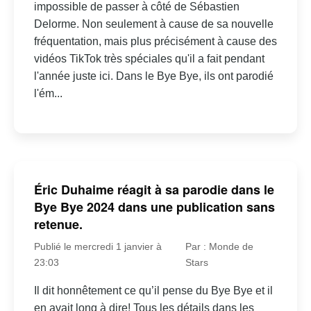
impossible de passer à côté de Sébastien
Delorme. Non seulement à cause de sa nouvelle
fréquentation, mais plus précisément à cause des
vidéos TikTok très spéciales qu'il a fait pendant
l'année juste ici. Dans le Bye Bye, ils ont parodié
l'ém...
Éric Duhaime réagit à sa parodie dans le
Bye Bye 2024 dans une publication sans
retenue.
Publié le mercredi 1 janvier à
Par : Monde de
23:03
Stars
Il dit honnêtement ce qu’il pense du Bye Bye et il
en avait long à dire! Tous les détails dans les