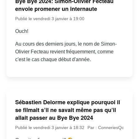
Bye Bye 2024: Simon-Olivier Fecteau
envoie promener un internaute
Publié le vendredi 3 janvier à 19:00
Ouch!
Au cours des derniers jours, le nom de Simon-
Olivier Fecteau revient fréquemment, comme
c'est le cas chaque début d'année.
Sébastien Delorme explique pourquoi il
se filmait s’il ne savait même pas qu’il
allait passer au Bye Bye 2024
Publié le vendredi 3 janvier à 18:32
Par : ConneriesQc