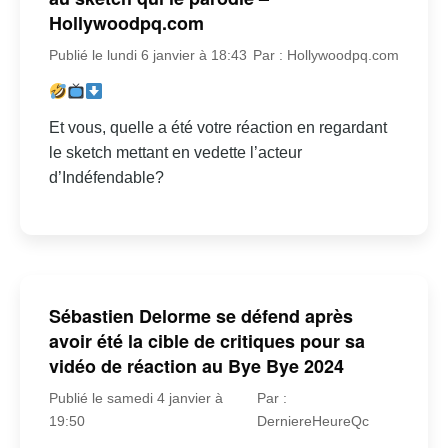
Hollywoodpq.com
Publié le lundi 6 janvier à 18:43
Par : Hollywoodpq.com
Et vous, quelle a été votre réaction en regardant
le sketch mettant en vedette l’acteur
d’Indéfendable?
Sébastien Delorme se défend après
avoir été la cible de critiques pour sa
vidéo de réaction au Bye Bye 2024
Publié le samedi 4 janvier à
Par :
19:50
DerniereHeureQc