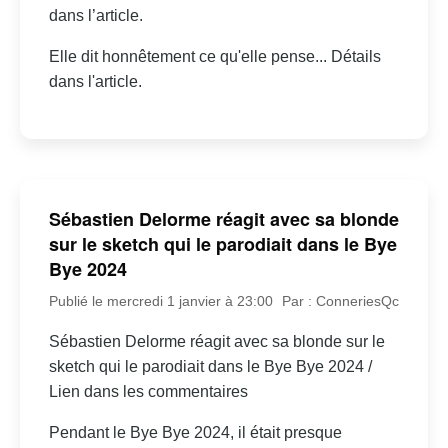
dans l’article.
Elle dit honnêtement ce qu'elle pense... Détails
dans l'article.
Sébastien Delorme réagit avec sa blonde
sur le sketch qui le parodiait dans le Bye
Bye 2024
Publié le mercredi 1 janvier à 23:00
Par : ConneriesQc
Sébastien Delorme réagit avec sa blonde sur le
sketch qui le parodiait dans le Bye Bye 2024 /
Lien dans les commentaires
Pendant le Bye Bye 2024, il était presque