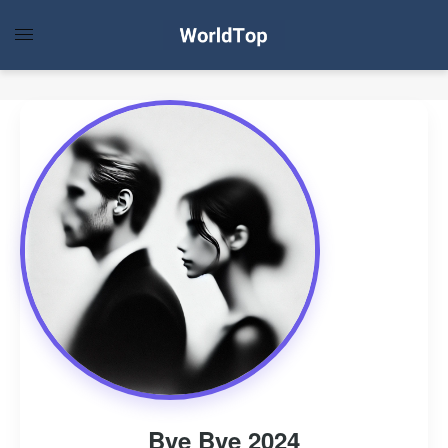
Bye Bye 2024