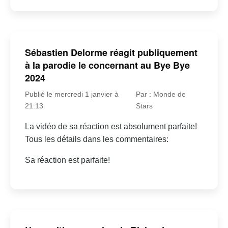
Sébastien Delorme réagit publiquement
à la parodie le concernant au Bye Bye
2024
Publié le mercredi 1 janvier à
Par : Monde de
21:13
Stars
La vidéo de sa réaction est absolument parfaite!
Tous les détails dans les commentaires:
Sa réaction est parfaite!