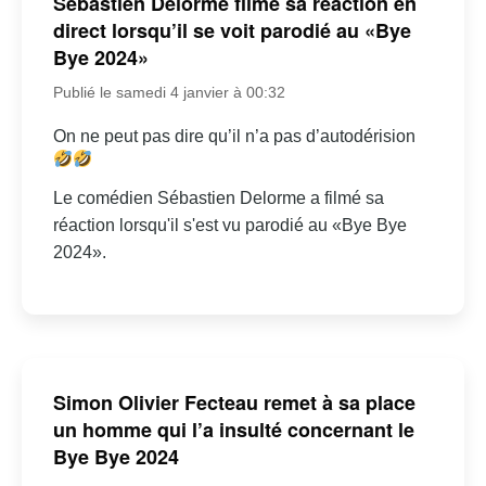
Sébastien Delorme filme sa réaction en
direct lorsqu’il se voit parodié au «Bye
Bye 2024»
Publié le samedi 4 janvier à 00:32
On ne peut pas dire qu’il n’a pas d’autodérision
Le comédien Sébastien Delorme a filmé sa
réaction lorsqu'il s'est vu parodié au «Bye Bye
2024».
Simon Olivier Fecteau remet à sa place
un homme qui l’a insulté concernant le
Bye Bye 2024