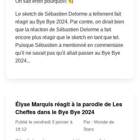
On sait enfin pourquoi!!
Le sketch de Sébastien Delorme a tellement fait
réagir au Bye Bye 2024. Par contre, on dirait bien
que la réaction de Sébastien Delorme a fait
encore plus réagir que le sketch en tant que tel.
Puisque Sébastien a mentionné en commentaire
qu'il ne savait pas qu'il allait passer au Bye Bye
2024...
Élyse Marquis réagit à la parodie de Les
Cheffes dans le Bye Bye 2024
Publié le vendredi 3 janvier à
Par : Monde de
18:12
Stars