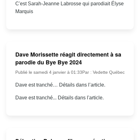
C'est Sarah-Jeanne Labrosse qui parodiait Élyse
Marquis
Dave Morissette réagit directement à sa
parodie du Bye Bye 2024
Publié le samedi 4 janvier à 01:33
Par : Vedette Québec
Dave est tranché… Détails dans l’article.
Dave est tranché... Détails dans l'article.