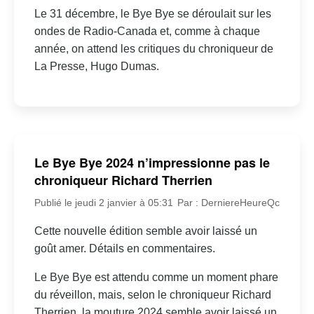
Le 31 décembre, le Bye Bye se déroulait sur les
ondes de Radio-Canada et, comme à chaque
année, on attend les critiques du chroniqueur de
La Presse, Hugo Dumas.
Le Bye Bye 2024 n’impressionne pas le
chroniqueur Richard Therrien
Publié le jeudi 2 janvier à 05:31
Par : DerniereHeureQc
Cette nouvelle édition semble avoir laissé un
goût amer. Détails en commentaires.
Le Bye Bye est attendu comme un moment phare
du réveillon, mais, selon le chroniqueur Richard
Therrien, la mouture 2024 semble avoir laissé un