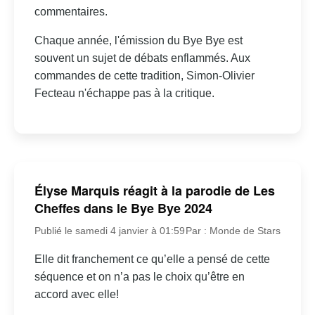
commentaires.
Chaque année, l'émission du Bye Bye est
souvent un sujet de débats enflammés. Aux
commandes de cette tradition, Simon-Olivier
Fecteau n'échappe pas à la critique.
Élyse Marquis réagit à la parodie de Les
Cheffes dans le Bye Bye 2024
Publié le samedi 4 janvier à 01:59
Par : Monde de Stars
Elle dit franchement ce qu’elle a pensé de cette
séquence et on n’a pas le choix qu’être en
accord avec elle!