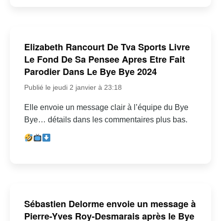
Elizabeth Rancourt De Tva Sports Livre
Le Fond De Sa Pensee Apres Etre Fait
Parodier Dans Le Bye Bye 2024
Publié le jeudi 2 janvier à 23:18
Elle envoie un message clair à l’équipe du Bye
Bye… détails dans les commentaires plus bas.
Sébastien Delorme envoie un message à
Pierre-Yves Roy-Desmarais après le Bye