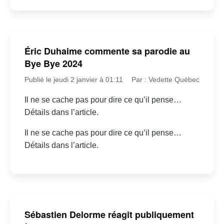
Éric Duhaime commente sa parodie au
Bye Bye 2024
Publié le jeudi 2 janvier à 01:11
Par : Vedette Québec
Il ne se cache pas pour dire ce qu’il pense…
Détails dans l’article.
Il ne se cache pas pour dire ce qu’il pense…
Détails dans l’article.
Sébastien Delorme réagit publiquement