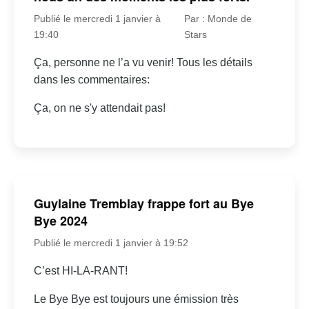
Publié le mercredi 1 janvier à
Par : Monde de
19:40
Stars
Ça, personne ne l’a vu venir! Tous les détails
dans les commentaires:
Ça, on ne s'y attendait pas!
Guylaine Tremblay frappe fort au Bye
Bye 2024
Publié le mercredi 1 janvier à 19:52
C’est HI-LA-RANT!
Le Bye Bye est toujours une émission très