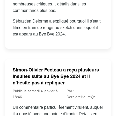
nombreuses critiques… détails dans les
commentaires plus bas.
Sébastien Delorme a expliqué pourquoi il s'était
filmé en train de réagir au sketch dans lequel il
est apparu au Bye Bye 2024.
Simon-Olivier Fecteau a reçu plusieurs
insultes suite au Bye Bye 2024 et il
n’hésite pas à répliquer
Publié le samedi 4 janvier à
Par :
18:46
DerniereHeureQc
Un commentaire particulièrement virulent, auquel
il a riposté avec une pointe d’ironie. Détails en