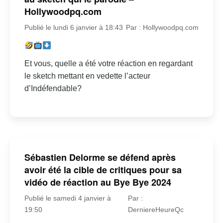
Hollywoodpq.com
Publié le lundi 6 janvier à 18:43
Par : Hollywoodpq.com
Et vous, quelle a été votre réaction en regardant
le sketch mettant en vedette l’acteur
d’Indéfendable?
Sébastien Delorme se défend après
avoir été la cible de critiques pour sa
vidéo de réaction au Bye Bye 2024
Publié le samedi 4 janvier à
Par :
19:50
DerniereHeureQc