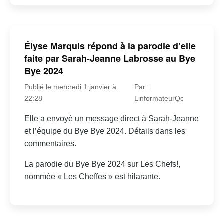
Élyse Marquis répond à la parodie d’elle
faite par Sarah-Jeanne Labrosse au Bye
Bye 2024
Publié le mercredi 1 janvier à
Par :
22:28
LinformateurQc
Elle a envoyé un message direct à Sarah-Jeanne
et l’équipe du Bye Bye 2024. Détails dans les
commentaires.
La parodie du Bye Bye 2024 sur Les Chefs!,
nommée « Les Cheffes » est hilarante.