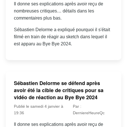
Il donne ses explications après avoir reçu de
nombreuses critiques… détails dans les
commentaires plus bas.
Sébastien Delorme a expliqué pourquoi il s'était
filmé en train de réagir au sketch dans lequel il
est apparu au Bye Bye 2024.
Sébastien Delorme se défend après
avoir été la cible de critiques pour sa
vidéo de réaction au Bye Bye 2024
Publié le samedi 4 janvier à
Par :
19:36
DerniereHeureQc
Il donne ses explications après avoir reçu de