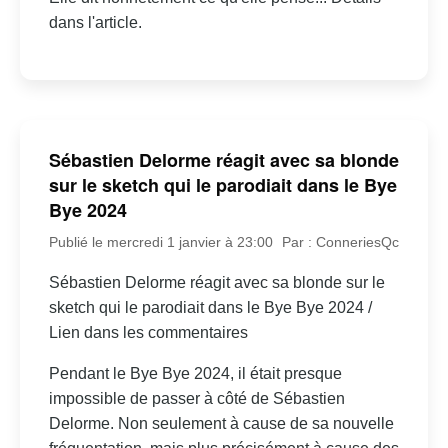
dans l'article.
Sébastien Delorme réagit avec sa blonde
sur le sketch qui le parodiait dans le Bye
Bye 2024
Publié le mercredi 1 janvier à 23:00
Par : ConneriesQc
Sébastien Delorme réagit avec sa blonde sur le
sketch qui le parodiait dans le Bye Bye 2024 /
Lien dans les commentaires
Pendant le Bye Bye 2024, il était presque
impossible de passer à côté de Sébastien
Delorme. Non seulement à cause de sa nouvelle