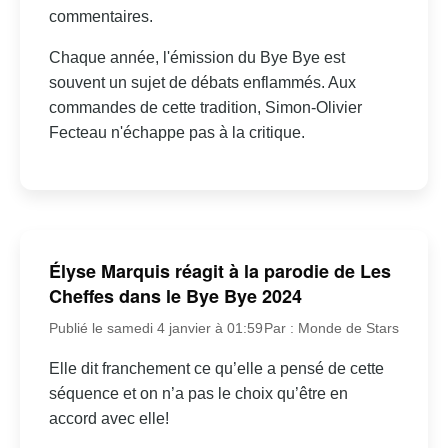
commentaires.
Chaque année, l'émission du Bye Bye est
souvent un sujet de débats enflammés. Aux
commandes de cette tradition, Simon-Olivier
Fecteau n'échappe pas à la critique.
Élyse Marquis réagit à la parodie de Les
Cheffes dans le Bye Bye 2024
Publié le samedi 4 janvier à 01:59
Par : Monde de Stars
Elle dit franchement ce qu’elle a pensé de cette
séquence et on n’a pas le choix qu’être en
accord avec elle!