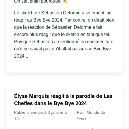
On sait enfin pourquoi!!
Le sketch de Sébastien Delorme a tellement fait
réagir au Bye Bye 2024. Par contre, on dirait bien
que la réaction de Sébastien Delorme a fait
encore plus réagir que le sketch en tant que tel.
Puisque Sébastien a mentionné en commentaire
qu'il ne savait pas qu'il allait passer au Bye Bye
2024...
Élyse Marquis réagit à la parodie de Les
Cheffes dans le Bye Bye 2024
Publié le vendredi 3 janvier à
Par : Monde de
18:12
Stars