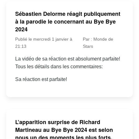
Sébastien Delorme réagit publiquement
à la parodie le concernant au Bye Bye
2024
Publié le mercredi 1 janvier à
Par : Monde de
21:13
Stars
La vidéo de sa réaction est absolument parfaite!
Tous les détails dans les commentaires:
Sa réaction est parfaite!
L’apparition surprise de Richard
Martineau au Bye Bye 2024 est selon
nous un des moments les plus forts.