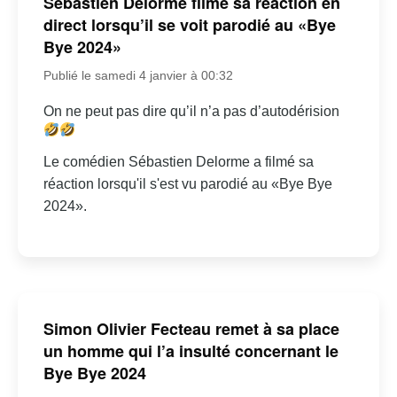
Sébastien Delorme filme sa réaction en
direct lorsqu’il se voit parodié au «Bye
Bye 2024»
Publié le samedi 4 janvier à 00:32
On ne peut pas dire qu’il n’a pas d’autodérision
Le comédien Sébastien Delorme a filmé sa
réaction lorsqu'il s'est vu parodié au «Bye Bye
2024».
Simon Olivier Fecteau remet à sa place
un homme qui l’a insulté concernant le
Bye Bye 2024