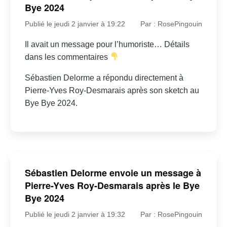
Bye 2024
Publié le jeudi 2 janvier à 19:22
Par : RosePingouin
Il avait un message pour l’humoriste… Détails
dans les commentaires
Sébastien Delorme a répondu directement à
Pierre-Yves Roy-Desmarais après son sketch au
Bye Bye 2024.
Sébastien Delorme envoie un message à
Pierre-Yves Roy-Desmarais après le Bye
Bye 2024
Publié le jeudi 2 janvier à 19:32
Par : RosePingouin