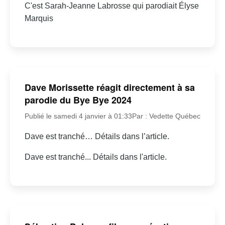
C'est Sarah-Jeanne Labrosse qui parodiait Élyse
Marquis
Dave Morissette réagit directement à sa
parodie du Bye Bye 2024
Publié le samedi 4 janvier à 01:33
Par : Vedette Québec
Dave est tranché… Détails dans l’article.
Dave est tranché... Détails dans l'article.