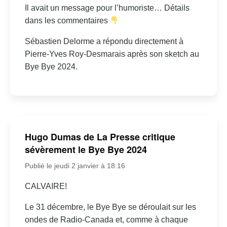
Il avait un message pour l’humoriste… Détails
dans les commentaires
Sébastien Delorme a répondu directement à
Pierre-Yves Roy-Desmarais après son sketch au
Bye Bye 2024.
Hugo Dumas de La Presse critique
sévèrement le Bye Bye 2024
Publié le jeudi 2 janvier à 18:16
CALVAIRE!
Le 31 décembre, le Bye Bye se déroulait sur les
ondes de Radio-Canada et, comme à chaque