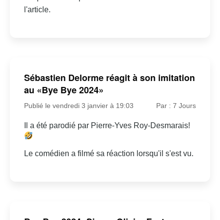
l'article.
Sébastien Delorme réagit à son imitation
au «Bye Bye 2024»
Publié le vendredi 3 janvier à 19:03
Par : 7 Jours
Il a été parodié par Pierre-Yves Roy-Desmarais!
Le comédien a filmé sa réaction lorsqu'il s'est vu.