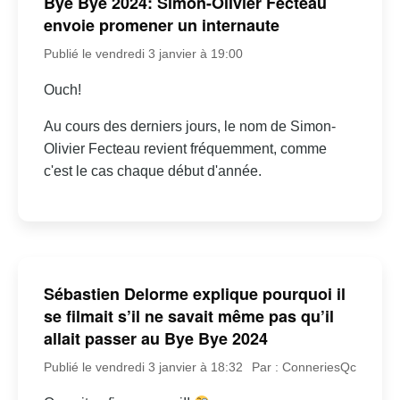
Bye Bye 2024: Simon-Olivier Fecteau
envoie promener un internaute
Publié le vendredi 3 janvier à 19:00
Ouch!
Au cours des derniers jours, le nom de Simon-
Olivier Fecteau revient fréquemment, comme
c'est le cas chaque début d'année.
Sébastien Delorme explique pourquoi il
se filmait s’il ne savait même pas qu’il
allait passer au Bye Bye 2024
Publié le vendredi 3 janvier à 18:32
Par : ConneriesQc