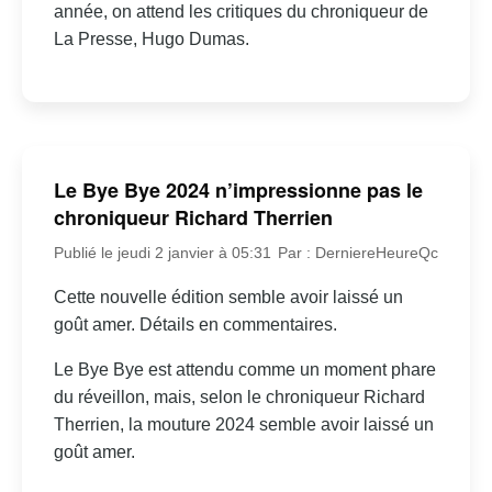
année, on attend les critiques du chroniqueur de
La Presse, Hugo Dumas.
Le Bye Bye 2024 n’impressionne pas le
chroniqueur Richard Therrien
Publié le jeudi 2 janvier à 05:31
Par : DerniereHeureQc
Cette nouvelle édition semble avoir laissé un
goût amer. Détails en commentaires.
Le Bye Bye est attendu comme un moment phare
du réveillon, mais, selon le chroniqueur Richard
Therrien, la mouture 2024 semble avoir laissé un
goût amer.