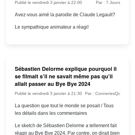
Publié le vendredi 3 janvier à 22:00
Par : 7 Jours
Avez-vous aimé la parodie de Claude Legault?
Le sympathique animateur a réagi!
Sébastien Delorme explique pourquoi il
se filmait s’il ne savait même pas qu’il
allait passer au Bye Bye 2024
Publié le vendredi 3 janvier à 21:30
Par : ConneriesQc
La question que tout le monde se posait / Tous
les détails dans les commentaires
Le sketch de Sébastien Delorme a tellement fait
réagir au Bye Bye 2024. Par contre, on dirait bien