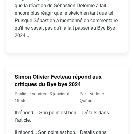
que la réaction de Sébastien Delorme a fait
encore plus réagir que le sketch en tant que tel.
Puisque Sébastien a mentionné en commentaire
qu'il ne savait pas qu'il allait passer au Bye Bye
2024...
Simon Olivier Fecteau répond aux
critiques du Bye bye 2024
Publié le vendredi 3 janvier à
Par : Vedette
19:55
Québec
Il répond… Son point est bon… Détails dans
l’article.
Il répond... Son point est bon... Détails dans