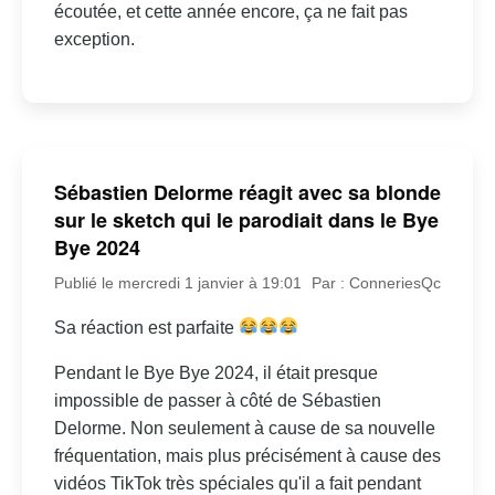
écoutée, et cette année encore, ça ne fait pas
exception.
Sébastien Delorme réagit avec sa blonde
sur le sketch qui le parodiait dans le Bye
Bye 2024
Publié le mercredi 1 janvier à 19:01
Par : ConneriesQc
Sa réaction est parfaite
Pendant le Bye Bye 2024, il était presque
impossible de passer à côté de Sébastien
Delorme. Non seulement à cause de sa nouvelle
fréquentation, mais plus précisément à cause des
vidéos TikTok très spéciales qu'il a fait pendant