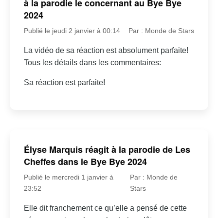
à la parodie le concernant au Bye Bye
2024
Publié le jeudi 2 janvier à 00:14
Par : Monde de Stars
La vidéo de sa réaction est absolument parfaite!
Tous les détails dans les commentaires:
Sa réaction est parfaite!
Élyse Marquis réagit à la parodie de Les
Cheffes dans le Bye Bye 2024
Publié le mercredi 1 janvier à
Par : Monde de
23:52
Stars
Elle dit franchement ce qu’elle a pensé de cette