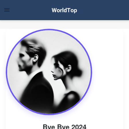
Bye Bye 2024