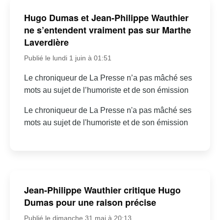
Hugo Dumas et Jean-Philippe Wauthier
ne s’entendent vraiment pas sur Marthe
Laverdière
Publié le lundi 1 juin à 01:51
Le chroniqueur de La Presse n’a pas mâché ses
mots au sujet de l’humoriste et de son émission
Le chroniqueur de La Presse n'a pas mâché ses
mots au sujet de l'humoriste et de son émission
Jean-Philippe Wauthier critique Hugo
Dumas pour une raison précise
Publié le dimanche 31 mai à 20:13