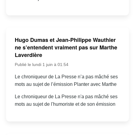
Hugo Dumas et Jean-Philippe Wauthier
ne s’entendent vraiment pas sur Marthe
Laverdière
Publié le lundi 1 juin à 01:54
Le chroniqueur de La Presse n’a pas mâché ses
mots au sujet de l’émission Planter avec Marthe
Le chroniqueur de La Presse n'a pas mâché ses
mots au sujet de l'humoriste et de son émission