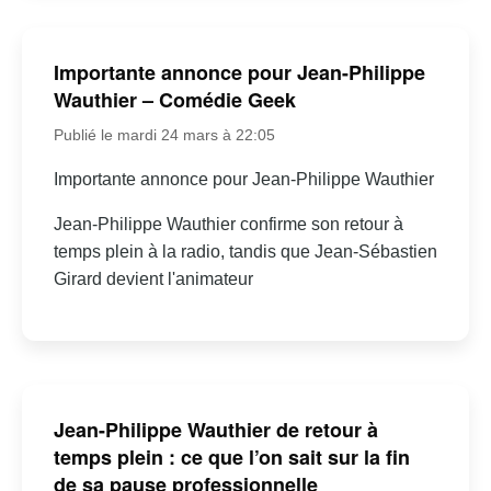
Importante annonce pour Jean-Philippe
Wauthier – Comédie Geek
Publié le mardi 24 mars à 22:05
Importante annonce pour Jean-Philippe Wauthier
Jean-Philippe Wauthier confirme son retour à
temps plein à la radio, tandis que Jean-Sébastien
Girard devient l'animateur
Jean-Philippe Wauthier de retour à
temps plein : ce que l’on sait sur la fin
de sa pause professionnelle