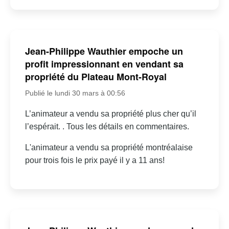
Jean-Philippe Wauthier empoche un
profit impressionnant en vendant sa
propriété du Plateau Mont-Royal
Publié le lundi 30 mars à 00:56
L’animateur a vendu sa propriété plus cher qu’il
l’espérait. . Tous les détails en commentaires.
L'animateur a vendu sa propriété montréalaise
pour trois fois le prix payé il y a 11 ans!