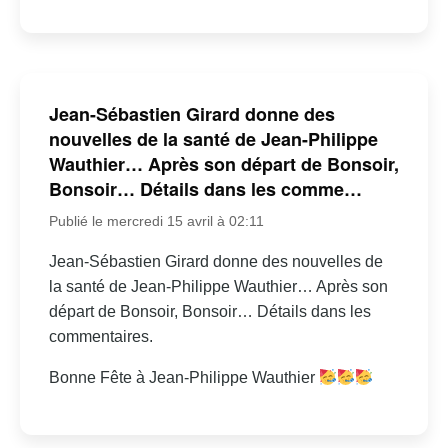
Jean-Sébastien Girard donne des
nouvelles de la santé de Jean-Philippe
Wauthier… Après son départ de Bonsoir,
Bonsoir… Détails dans les comme…
Publié le mercredi 15 avril à 02:11
Jean-Sébastien Girard donne des nouvelles de
la santé de Jean-Philippe Wauthier… Après son
départ de Bonsoir, Bonsoir… Détails dans les
commentaires.
Bonne Fête à Jean-Philippe Wauthier