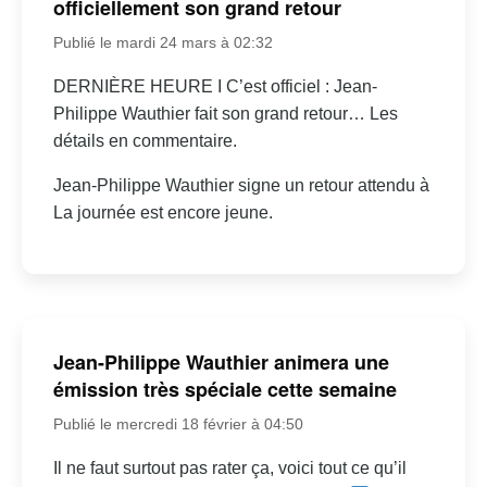
officiellement son grand retour
Publié le mardi 24 mars à 02:32
DERNIÈRE HEURE I C’est officiel : Jean-
Philippe Wauthier fait son grand retour… Les
détails en commentaire.
Jean-Philippe Wauthier signe un retour attendu à
La journée est encore jeune.
Jean-Philippe Wauthier animera une
émission très spéciale cette semaine
Publié le mercredi 18 février à 04:50
Il ne faut surtout pas rater ça, voici tout ce qu’il