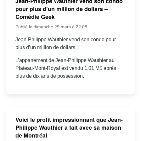
Jean-Philippe Wauthier vend son condo
pour plus d’un million de dollars –
Comédie Geek
Publié le dimanche 29 mars à 22:08
Jean-Philippe Wauthier vend son condo pour
plus d’un million de dollars
L’appartement de Jean-Philippe Wauthier au
Plateau-Mont-Royal est vendu 1,01 M$ après
plus de dix ans de possession.
Voici le profit impressionnant que Jean-
Philippe Wauthier a fait avec sa maison
de Montréal