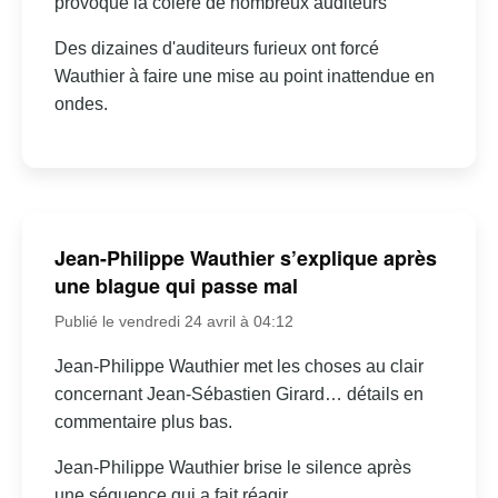
provoqué la colère de nombreux auditeurs
Des dizaines d'auditeurs furieux ont forcé
Wauthier à faire une mise au point inattendue en
ondes.
Jean-Philippe Wauthier s’explique après
une blague qui passe mal
Publié le vendredi 24 avril à 04:12
Jean-Philippe Wauthier met les choses au clair
concernant Jean-Sébastien Girard… détails en
commentaire plus bas.
Jean-Philippe Wauthier brise le silence après
une séquence qui a fait réagir.