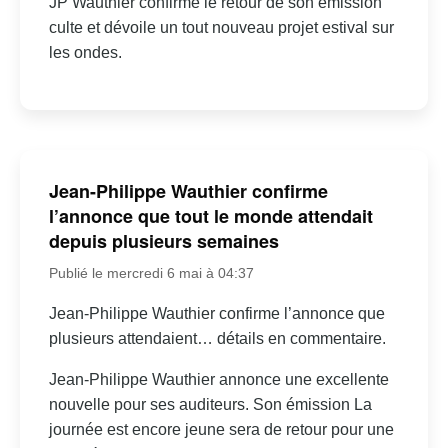
JP Wauthier confirme le retour de son émission
culte et dévoile un tout nouveau projet estival sur
les ondes.
Jean-Philippe Wauthier confirme
l’annonce que tout le monde attendait
depuis plusieurs semaines
Publié le mercredi 6 mai à 04:37
Jean-Philippe Wauthier confirme l’annonce que
plusieurs attendaient… détails en commentaire.
Jean-Philippe Wauthier annonce une excellente
nouvelle pour ses auditeurs. Son émission La
journée est encore jeune sera de retour pour une