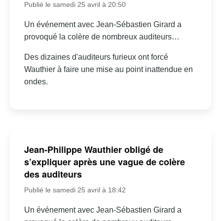
Publié le samedi 25 avril à 20:50
Un événement avec Jean-Sébastien Girard a
provoqué la colère de nombreux auditeurs…
Des dizaines d'auditeurs furieux ont forcé
Wauthier à faire une mise au point inattendue en
ondes.
Jean-Philippe Wauthier obligé de
s’expliquer après une vague de colère
des auditeurs
Publié le samedi 25 avril à 18:42
Un événement avec Jean-Sébastien Girard a