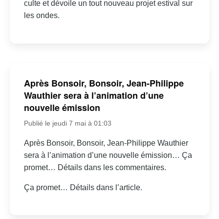
culte et dévoile un tout nouveau projet estival sur
les ondes.
Après Bonsoir, Bonsoir, Jean-Philippe
Wauthier sera à l’animation d’une
nouvelle émission
Publié le jeudi 7 mai à 01:03
Après Bonsoir, Bonsoir, Jean-Philippe Wauthier
sera à l’animation d’une nouvelle émission… Ça
promet… Détails dans les commentaires.
Ça promet… Détails dans l’article.