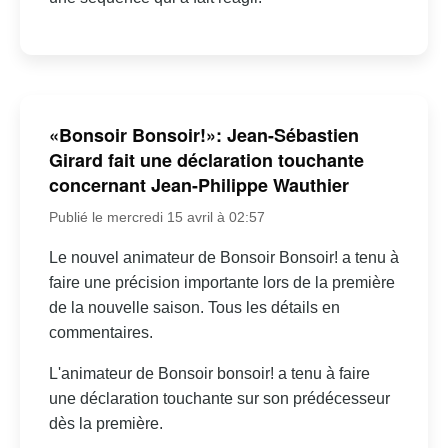
«Bonsoir Bonsoir!»: Jean-Sébastien
Girard fait une déclaration touchante
concernant Jean-Philippe Wauthier
Publié le mercredi 15 avril à 02:57
Le nouvel animateur de Bonsoir Bonsoir! a tenu à
faire une précision importante lors de la première
de la nouvelle saison. Tous les détails en
commentaires.
L'animateur de Bonsoir bonsoir! a tenu à faire
une déclaration touchante sur son prédécesseur
dès la première.