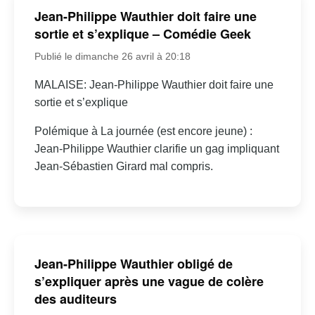
Jean-Philippe Wauthier doit faire une
sortie et s’explique – Comédie Geek
Publié le dimanche 26 avril à 20:18
MALAISE: Jean-Philippe Wauthier doit faire une
sortie et s’explique
Polémique à La journée (est encore jeune) :
Jean-Philippe Wauthier clarifie un gag impliquant
Jean-Sébastien Girard mal compris.
Jean-Philippe Wauthier obligé de
s’expliquer après une vague de colère
des auditeurs