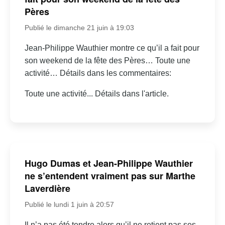
Pères
Publié le dimanche 21 juin à 19:03
Jean-Philippe Wauthier montre ce qu’il a fait pour
son weekend de la fête des Pères… Toute une
activité… Détails dans les commentaires:
Toute une activité... Détails dans l'article.
Hugo Dumas et Jean-Philippe Wauthier
ne s’entendent vraiment pas sur Marthe
Laverdière
Publié le lundi 1 juin à 20:57
Il n’a pas été tendre alors qu’il ne retient pas ses