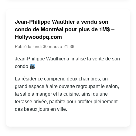
Jean-Philippe Wauthier a vendu son
condo de Montréal pour plus de 1M$ –
Hollywoodpq.com
Publié le lundi 30 mars à 21:38
Jean-Philippe Wauthier a finalisé la vente de son
condo
La résidence comprend deux chambres, un
grand espace à aire ouverte regroupant le salon,
la salle à manger et la cuisine, ainsi qu’une
terrasse privée, parfaite pour profiter pleinement
des beaux jours en ville.