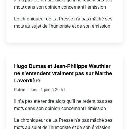
mots dans son opinion concernant l’émission
Le chroniqueur de La Presse n'a pas mâché ses
mots au sujet de l'humoriste et de son émission
Hugo Dumas et Jean-Philippe Wauthier
ne s’entendent vraiment pas sur Marthe
Laverdière
Publié le lundi 1 juin à 20:51
Il n’a pas été tendre alors qu’il ne retient pas ses
mots dans son opinion concernant l’émission
Le chroniqueur de La Presse n'a pas mâché ses
mots au sujet de l'humoriste et de son émission