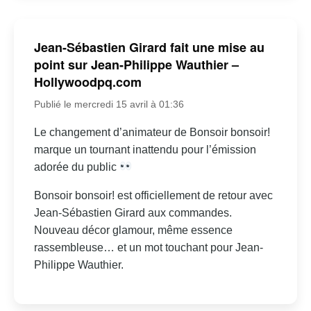
Jean-Sébastien Girard fait une mise au
point sur Jean-Philippe Wauthier –
Hollywoodpq.com
Publié le mercredi 15 avril à 01:36
Le changement d’animateur de Bonsoir bonsoir!
marque un tournant inattendu pour l’émission
adorée du public
Bonsoir bonsoir! est officiellement de retour avec
Jean-Sébastien Girard aux commandes.
Nouveau décor glamour, même essence
rassembleuse… et un mot touchant pour Jean-
Philippe Wauthier.