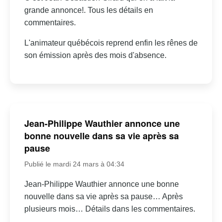
grande annonce!. Tous les détails en
commentaires.
L'animateur québécois reprend enfin les rênes de
son émission après des mois d'absence.
Jean-Philippe Wauthier annonce une
bonne nouvelle dans sa vie après sa
pause
Publié le mardi 24 mars à 04:34
Jean-Philippe Wauthier annonce une bonne
nouvelle dans sa vie après sa pause… Après
plusieurs mois… Détails dans les commentaires.