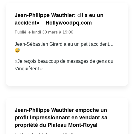
Jean-Philippe Wauthier: «Il a eu un
accident» – Hollywoodpq.com
Publié le lundi 30 mars à 19:06
Jean-Sébastien Girard a eu un petit accident…
«Je reçois beaucoup de messages de gens qui
s'inquiètent.»
Jean-Philippe Wauthier empoche un
profit impressionnant en vendant sa
propriété du Plateau Mont-Royal