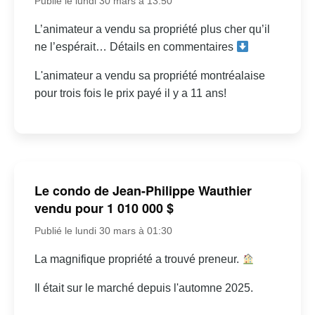
Publié le lundi 30 mars à 13:50
L’animateur a vendu sa propriété plus cher qu’il
ne l’espérait… Détails en commentaires
L'animateur a vendu sa propriété montréalaise
pour trois fois le prix payé il y a 11 ans!
Le condo de Jean-Philippe Wauthier
vendu pour 1 010 000 $
Publié le lundi 30 mars à 01:30
La magnifique propriété a trouvé preneur.
Il était sur le marché depuis l'automne 2025.