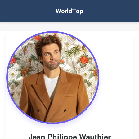
Jean Philippe Wauthier