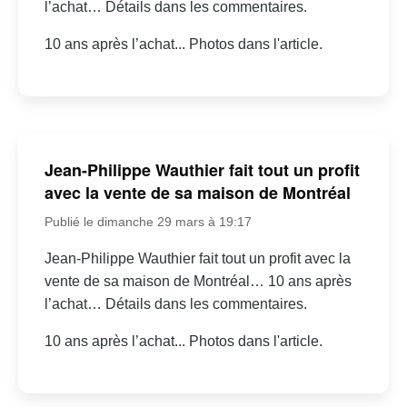
l’achat… Détails dans les commentaires.
10 ans après l’achat... Photos dans l'article.
Jean-Philippe Wauthier fait tout un profit
avec la vente de sa maison de Montréal
Publié le dimanche 29 mars à 19:17
Jean-Philippe Wauthier fait tout un profit avec la
vente de sa maison de Montréal… 10 ans après
l’achat… Détails dans les commentaires.
10 ans après l’achat... Photos dans l'article.