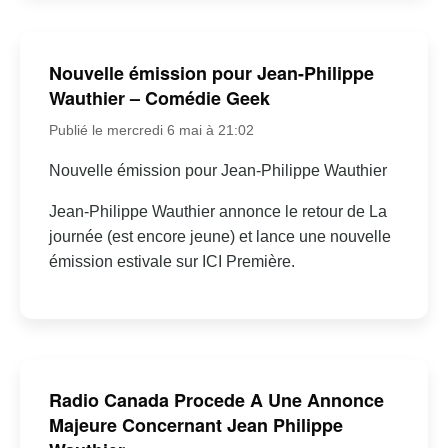
Nouvelle émission pour Jean-Philippe
Wauthier – Comédie Geek
Publié le mercredi 6 mai à 21:02
Nouvelle émission pour Jean-Philippe Wauthier
Jean-Philippe Wauthier annonce le retour de La
journée (est encore jeune) et lance une nouvelle
émission estivale sur ICI Première.
Radio Canada Procede A Une Annonce
Majeure Concernant Jean Philippe