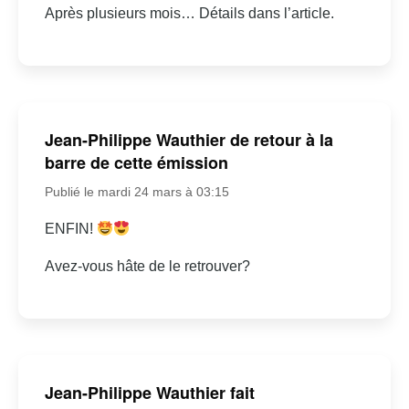
Après plusieurs mois… Détails dans l’article.
Jean-Philippe Wauthier de retour à la
barre de cette émission
Publié le mardi 24 mars à 03:15
ENFIN!
Avez-vous hâte de le retrouver?
Jean-Philippe Wauthier fait