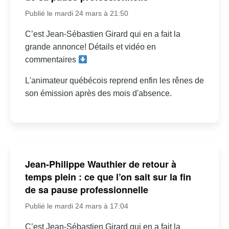
Publié le mardi 24 mars à 21:50
C’est Jean-Sébastien Girard qui en a fait la
grande annonce! Détails et vidéo en
commentaires
L'animateur québécois reprend enfin les rênes de
son émission après des mois d'absence.
Jean-Philippe Wauthier de retour à
temps plein : ce que l’on sait sur la fin
de sa pause professionnelle
Publié le mardi 24 mars à 17:04
C’est Jean-Sébastien Girard qui en a fait la