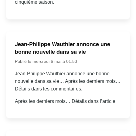
cinquième saison.
Jean-Philippe Wauthier annonce une
bonne nouvelle dans sa vie
Publié le mercredi 6 mai à 01:53
Jean-Philippe Wauthier annonce une bonne
nouvelle dans sa vie… Après les derniers mois…
Détails dans les commentaires.
Après les derniers mois… Détails dans l’article.