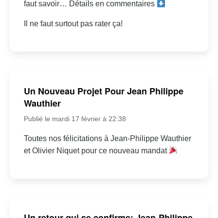
faut savoir… Détails en commentaires
Il ne faut surtout pas rater ça!
Un Nouveau Projet Pour Jean Philippe
Wauthier
Publié le mardi 17 février à 22:38
Toutes nos félicitations à Jean-Philippe Wauthier
et Olivier Niquet pour ce nouveau mandat
Un retour qui se confirme: Jean-Philippe