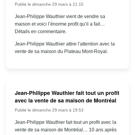
Publié le dimanche 29 mars à 21:15
Jean-Philippe Wauthier vient de vendre sa
maison et voici l’énorme profit qu’il a fait…
Détails en commentaire.
Jean-Philippe Wauthier attire l'attention avec la
vente de sa maison du Plateau Mont-Royal.
Jean-Philippe Wauthier fait tout un profit
avec la vente de sa maison de Montréal
Publié le dimanche 29 mars à 19:53
Jean-Philippe Wauthier fait tout un profit avec la
vente de sa maison de Montréal… 10 ans après