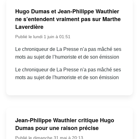
Hugo Dumas et Jean-Philippe Wauthier
ne s’entendent vraiment pas sur Marthe
Laverdière
Publié le lundi 1 juin à 01:51
Le chroniqueur de La Presse n’a pas mâché ses
mots au sujet de l’humoriste et de son émission
Le chroniqueur de La Presse n'a pas mâché ses
mots au sujet de l'humoriste et de son émission
Jean-Philippe Wauthier critique Hugo
Dumas pour une raison précise
Publié le dimanche 31 mai à 20:13