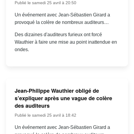
Publié le samedi 25 avril à 20:50
Un événement avec Jean-Sébastien Girard a
provoqué la colère de nombreux auditeurs…
Des dizaines d'auditeurs furieux ont forcé
Wauthier à faire une mise au point inattendue en
ondes.
Jean-Philippe Wauthier obligé de
s’expliquer après une vague de colère
des auditeurs
Publié le samedi 25 avril à 18:42
Un événement avec Jean-Sébastien Girard a