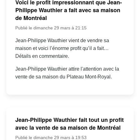
Voici le profit impressionnant que Jean-
Philippe Wauthier a fait avec sa maison
de Montréal
Publié le dimanche 29 mars à 21:15
Jean-Philippe Wauthier vient de vendre sa
maison et voici l’énorme profit qu’il a fait…
Détails en commentaire.
Jean-Philippe Wauthier attire l'attention avec la
vente de sa maison du Plateau Mont-Royal.
Jean-Philippe Wauthier fait tout un profit
avec la vente de sa maison de Montréal
Publié le dimanche 29 mars à 19:53