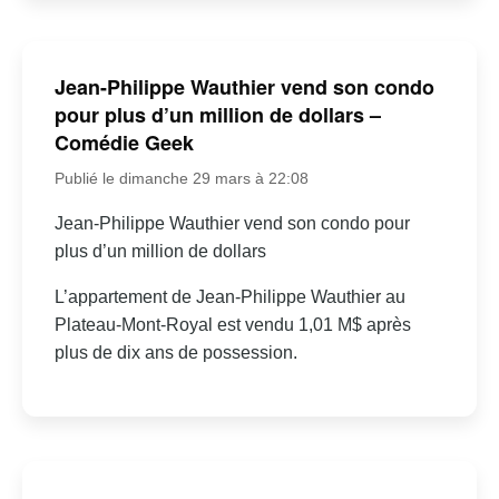
Jean-Philippe Wauthier vend son condo
pour plus d’un million de dollars –
Comédie Geek
Publié le dimanche 29 mars à 22:08
Jean-Philippe Wauthier vend son condo pour
plus d’un million de dollars
L’appartement de Jean-Philippe Wauthier au
Plateau-Mont-Royal est vendu 1,01 M$ après
plus de dix ans de possession.