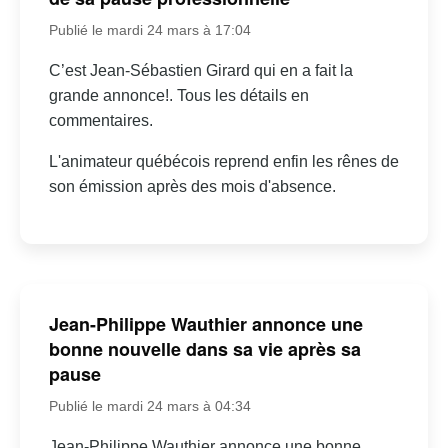
Publié le mardi 24 mars à 17:04
C’est Jean-Sébastien Girard qui en a fait la
grande annonce!. Tous les détails en
commentaires.
L'animateur québécois reprend enfin les rênes de
son émission après des mois d'absence.
Jean-Philippe Wauthier annonce une
bonne nouvelle dans sa vie après sa
pause
Publié le mardi 24 mars à 04:34
Jean-Philippe Wauthier annonce une bonne