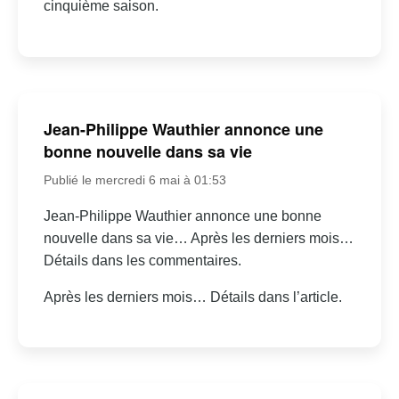
cinquième saison.
Jean-Philippe Wauthier annonce une
bonne nouvelle dans sa vie
Publié le mercredi 6 mai à 01:53
Jean-Philippe Wauthier annonce une bonne
nouvelle dans sa vie… Après les derniers mois…
Détails dans les commentaires.
Après les derniers mois… Détails dans l’article.