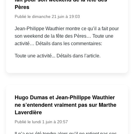
Pères
Publié le dimanche 21 juin à 19:03
Jean-Philippe Wauthier montre ce qu’il a fait pour
son weekend de la fête des Pères… Toute une
activité… Détails dans les commentaires:
Toute une activité... Détails dans l'article.
Hugo Dumas et Jean-Philippe Wauthier
ne s’entendent vraiment pas sur Marthe
Laverdière
Publié le lundi 1 juin à 20:57
Il n’a pas été tendre alors qu’il ne retient pas ses