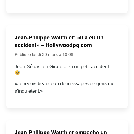
Jean-Philippe Wauthier: «Il a eu un
accident» – Hollywoodpq.com
Publié le lundi 30 mars à 19:06
Jean-Sébastien Girard a eu un petit accident…
«Je reçois beaucoup de messages de gens qui
s'inquiètent.»
Jean-Philippe Wauthier empoche un