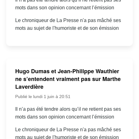
mots dans son opinion concernant l’émission
Le chroniqueur de La Presse n'a pas mâché ses
mots au sujet de l'humoriste et de son émission
Hugo Dumas et Jean-Philippe Wauthier
ne s’entendent vraiment pas sur Marthe
Laverdière
Publié le lundi 1 juin à 20:51
Il n’a pas été tendre alors qu’il ne retient pas ses
mots dans son opinion concernant l’émission
Le chroniqueur de La Presse n'a pas mâché ses
mots au sujet de l'humoriste et de son émission