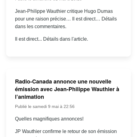
Jean-Philippe Wauthier critique Hugo Dumas
pour une raison précise… Il est direct… Détails
dans les commentaires.
Il est direct... Détails dans l'article.
Radio-Canada annonce une nouvelle
émission avec Jean-Philippe Wauthier à
l’animation
Publié le samedi 9 mai à 22:56
Quelles magnifiques annonces!
JP Wauthier confirme le retour de son émission