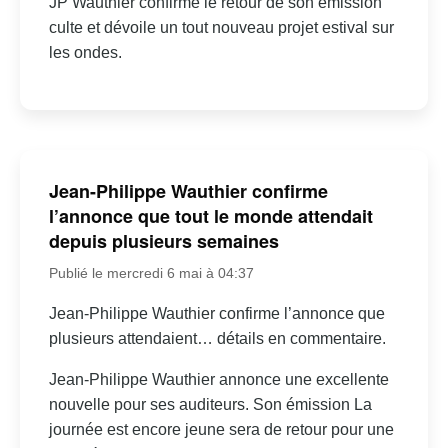
JP Wauthier confirme le retour de son émission
culte et dévoile un tout nouveau projet estival sur
les ondes.
Jean-Philippe Wauthier confirme
l’annonce que tout le monde attendait
depuis plusieurs semaines
Publié le mercredi 6 mai à 04:37
Jean-Philippe Wauthier confirme l’annonce que
plusieurs attendaient… détails en commentaire.
Jean-Philippe Wauthier annonce une excellente
nouvelle pour ses auditeurs. Son émission La
journée est encore jeune sera de retour pour une