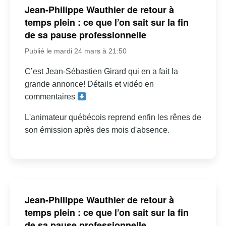
Jean-Philippe Wauthier de retour à
temps plein : ce que l’on sait sur la fin
de sa pause professionnelle
Publié le mardi 24 mars à 21:50
C’est Jean-Sébastien Girard qui en a fait la
grande annonce! Détails et vidéo en
commentaires
L'animateur québécois reprend enfin les rênes de
son émission après des mois d'absence.
Jean-Philippe Wauthier de retour à
temps plein : ce que l’on sait sur la fin
de sa pause professionnelle