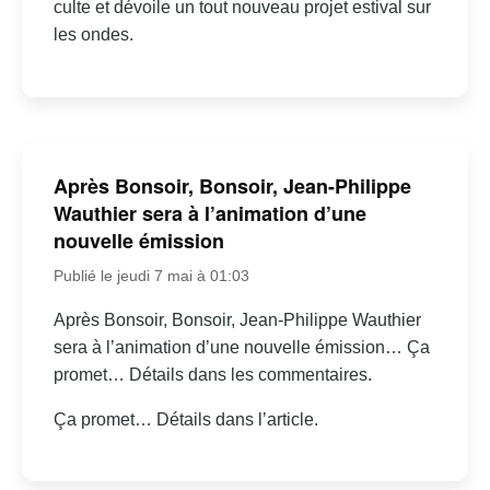
culte et dévoile un tout nouveau projet estival sur
les ondes.
Après Bonsoir, Bonsoir, Jean-Philippe
Wauthier sera à l’animation d’une
nouvelle émission
Publié le jeudi 7 mai à 01:03
Après Bonsoir, Bonsoir, Jean-Philippe Wauthier
sera à l’animation d’une nouvelle émission… Ça
promet… Détails dans les commentaires.
Ça promet… Détails dans l’article.