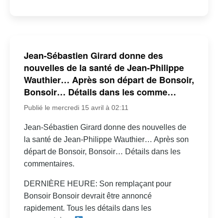
Jean-Sébastien Girard donne des
nouvelles de la santé de Jean-Philippe
Wauthier… Après son départ de Bonsoir,
Bonsoir… Détails dans les comme…
Publié le mercredi 15 avril à 02:11
Jean-Sébastien Girard donne des nouvelles de
la santé de Jean-Philippe Wauthier… Après son
départ de Bonsoir, Bonsoir… Détails dans les
commentaires.
DERNIÈRE HEURE: Son remplaçant pour
Bonsoir Bonsoir devrait être annoncé
rapidement. Tous les détails dans les