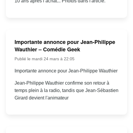
10 ans après l’achat... Photos dans l'article.
Importante annonce pour Jean-Philippe
Wauthier – Comédie Geek
Publié le mardi 24 mars à 22:05
Importante annonce pour Jean-Philippe Wauthier
Jean-Philippe Wauthier confirme son retour à
temps plein à la radio, tandis que Jean-Sébastien
Girard devient l'animateur