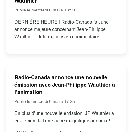
Wauthier
Publié le mercredi 6 mai à 18:59
DERNIÈRE HEURE I Radio-Canada fait une
annonce majeure concernant Jean-Philippe
Wauthier… Informations en commentaire.
Radio-Canada annonce une nouvelle
émission avec Jean-Philippe Wauthier à
l’animation
Publié le mercredi 6 mai à 17:25
En plus d’une nouvelle émission, JP Wauthier a
également fait une autre magnifique annonce!