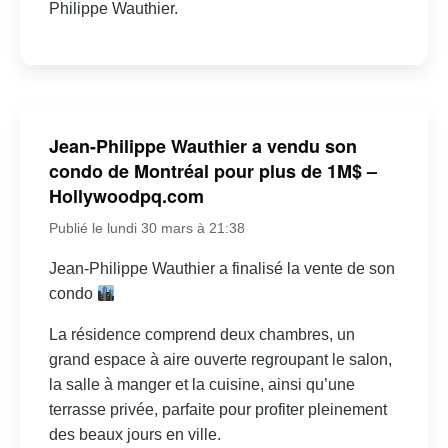
Philippe Wauthier.
Jean-Philippe Wauthier a vendu son
condo de Montréal pour plus de 1M$ –
Hollywoodpq.com
Publié le lundi 30 mars à 21:38
Jean-Philippe Wauthier a finalisé la vente de son
condo
La résidence comprend deux chambres, un
grand espace à aire ouverte regroupant le salon,
la salle à manger et la cuisine, ainsi qu’une
terrasse privée, parfaite pour profiter pleinement
des beaux jours en ville.