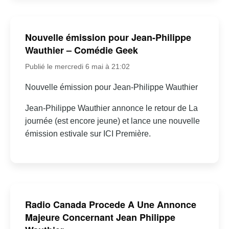
Nouvelle émission pour Jean-Philippe
Wauthier – Comédie Geek
Publié le mercredi 6 mai à 21:02
Nouvelle émission pour Jean-Philippe Wauthier
Jean-Philippe Wauthier annonce le retour de La
journée (est encore jeune) et lance une nouvelle
émission estivale sur ICI Première.
Radio Canada Procede A Une Annonce
Majeure Concernant Jean Philippe