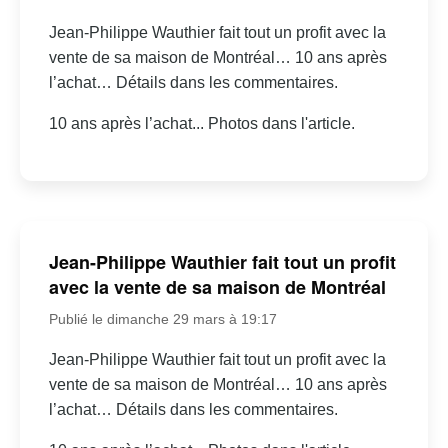
Jean-Philippe Wauthier fait tout un profit avec la
vente de sa maison de Montréal… 10 ans après
l’achat… Détails dans les commentaires.
10 ans après l’achat... Photos dans l'article.
Jean-Philippe Wauthier fait tout un profit
avec la vente de sa maison de Montréal
Publié le dimanche 29 mars à 19:17
Jean-Philippe Wauthier fait tout un profit avec la
vente de sa maison de Montréal… 10 ans après
l’achat… Détails dans les commentaires.