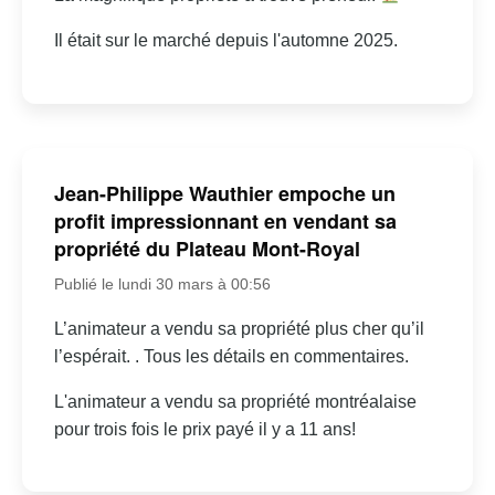
Il était sur le marché depuis l'automne 2025.
Jean-Philippe Wauthier empoche un
profit impressionnant en vendant sa
propriété du Plateau Mont-Royal
Publié le lundi 30 mars à 00:56
L’animateur a vendu sa propriété plus cher qu’il
l’espérait. . Tous les détails en commentaires.
L'animateur a vendu sa propriété montréalaise
pour trois fois le prix payé il y a 11 ans!