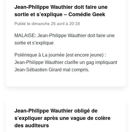
Jean-Philippe Wauthier doit faire une
sortie et s’explique – Comédie Geek
Publié le dimanche 26 avril à 20:18
MALAISE: Jean-Philippe Wauthier doit faire une
sortie et s’explique
Polémique à La journée (est encore jeune) :
Jean-Philippe Wauthier clarifie un gag impliquant
Jean-Sébastien Girard mal compris.
Jean-Philippe Wauthier obligé de
s’expliquer après une vague de colère
des auditeurs