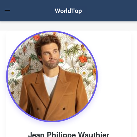
Jean Philippe Wauthier