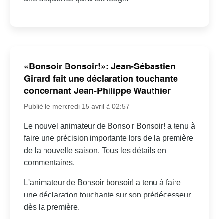
«Bonsoir Bonsoir!»: Jean-Sébastien
Girard fait une déclaration touchante
concernant Jean-Philippe Wauthier
Publié le mercredi 15 avril à 02:57
Le nouvel animateur de Bonsoir Bonsoir! a tenu à
faire une précision importante lors de la première
de la nouvelle saison. Tous les détails en
commentaires.
L'animateur de Bonsoir bonsoir! a tenu à faire
une déclaration touchante sur son prédécesseur
dès la première.