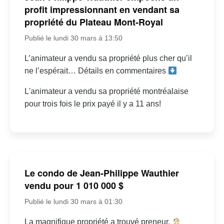
profit impressionnant en vendant sa
propriété du Plateau Mont-Royal
Publié le lundi 30 mars à 13:50
L’animateur a vendu sa propriété plus cher qu’il
ne l’espérait… Détails en commentaires
L'animateur a vendu sa propriété montréalaise
pour trois fois le prix payé il y a 11 ans!
Le condo de Jean-Philippe Wauthier
vendu pour 1 010 000 $
Publié le lundi 30 mars à 01:30
La magnifique propriété a trouvé preneur.