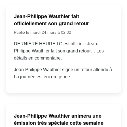
Jean-Philippe Wauthier fait
officiellement son grand retour
Publié le mardi 24 mars à 02:32
DERNIÈRE HEURE I C’est officiel : Jean-
Philippe Wauthier fait son grand retour… Les
détails en commentaire.
Jean-Philippe Wauthier signe un retour attendu à
La journée est encore jeune.
Jean-Philippe Wauthier animera une
émission très spéciale cette semaine