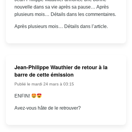
nouvelle dans sa vie après sa pause… Après
plusieurs mois… Détails dans les commentaires.
Après plusieurs mois… Détails dans l’article.
Jean-Philippe Wauthier de retour à la
barre de cette émission
Publié le mardi 24 mars à 03:15
ENFIN!
Avez-vous hâte de le retrouver?