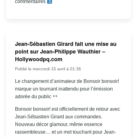
commentaires
Jean-Sébastien Girard fait une mise au
point sur Jean-Philippe Wauthier –
Hollywoodpq.com
Publié le mercredi 15 avril à 01:36
Le changement d’animateur de Bonsoir bonsoir!
marque un tournant inattendu pour l’émission
adorée du public
Bonsoir bonsoir! est officiellement de retour avec
Jean-Sébastien Girard aux commandes.
Nouveau décor glamour, même essence
rassembleuse… et un mot touchant pour Jean-