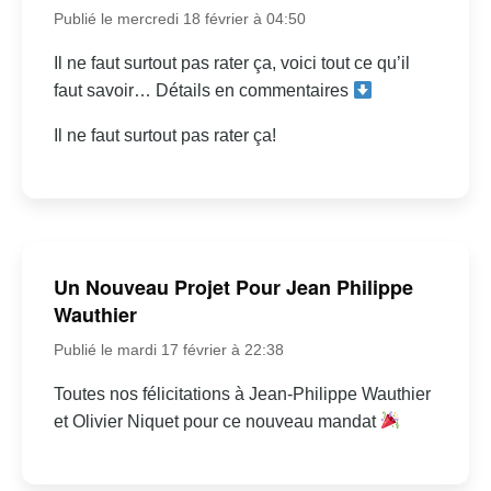
Publié le mercredi 18 février à 04:50
Il ne faut surtout pas rater ça, voici tout ce qu’il
faut savoir… Détails en commentaires
Il ne faut surtout pas rater ça!
Un Nouveau Projet Pour Jean Philippe
Wauthier
Publié le mardi 17 février à 22:38
Toutes nos félicitations à Jean-Philippe Wauthier
et Olivier Niquet pour ce nouveau mandat