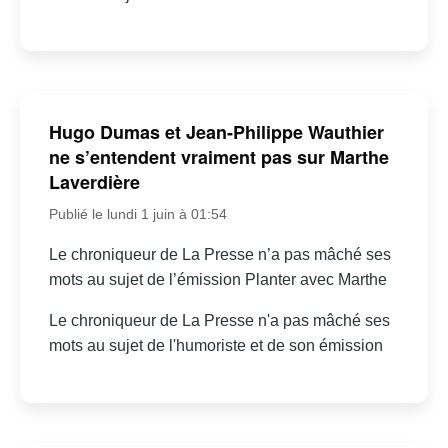
Hugo Dumas et Jean-Philippe Wauthier
ne s’entendent vraiment pas sur Marthe
Laverdière
Publié le lundi 1 juin à 01:54
Le chroniqueur de La Presse n’a pas mâché ses
mots au sujet de l’émission Planter avec Marthe
Le chroniqueur de La Presse n'a pas mâché ses
mots au sujet de l'humoriste et de son émission