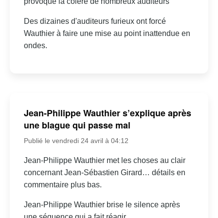
provoqué la colère de nombreux auditeurs
Des dizaines d'auditeurs furieux ont forcé
Wauthier à faire une mise au point inattendue en
ondes.
Jean-Philippe Wauthier s’explique après
une blague qui passe mal
Publié le vendredi 24 avril à 04:12
Jean-Philippe Wauthier met les choses au clair
concernant Jean-Sébastien Girard… détails en
commentaire plus bas.
Jean-Philippe Wauthier brise le silence après
une séquence qui a fait réagir.