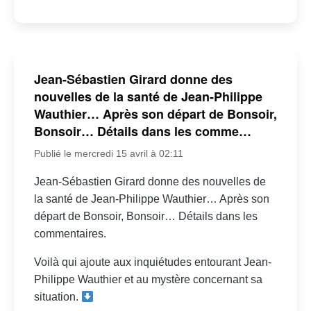
Jean-Sébastien Girard donne des
nouvelles de la santé de Jean-Philippe
Wauthier… Après son départ de Bonsoir,
Bonsoir… Détails dans les comme…
Publié le mercredi 15 avril à 02:11
Jean-Sébastien Girard donne des nouvelles de
la santé de Jean-Philippe Wauthier… Après son
départ de Bonsoir, Bonsoir… Détails dans les
commentaires.
Voilà qui ajoute aux inquiétudes entourant Jean-
Philippe Wauthier et au mystère concernant sa
situation.