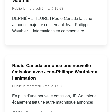
Wauthier
Publié le mercredi 6 mai à 18:59
DERNIÈRE HEURE I Radio-Canada fait une
annonce majeure concernant Jean-Philippe
Wauthier… Informations en commentaire.
Radio-Canada annonce une nouvelle
émission avec Jean-Philippe Wauthier à
l’animation
Publié le mercredi 6 mai à 17:25
En plus d’une nouvelle émission, JP Wauthier a
également fait une autre magnifique annonce!