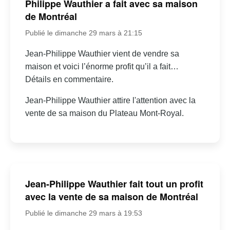
Philippe Wauthier a fait avec sa maison
de Montréal
Publié le dimanche 29 mars à 21:15
Jean-Philippe Wauthier vient de vendre sa
maison et voici l’énorme profit qu’il a fait…
Détails en commentaire.
Jean-Philippe Wauthier attire l'attention avec la
vente de sa maison du Plateau Mont-Royal.
Jean-Philippe Wauthier fait tout un profit
avec la vente de sa maison de Montréal
Publié le dimanche 29 mars à 19:53