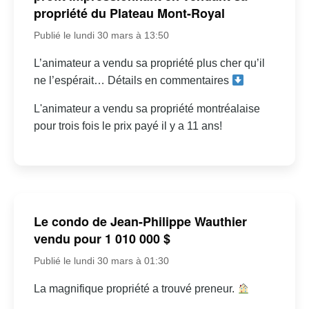
propriété du Plateau Mont-Royal
Publié le lundi 30 mars à 13:50
L’animateur a vendu sa propriété plus cher qu’il
ne l’espérait… Détails en commentaires
L'animateur a vendu sa propriété montréalaise
pour trois fois le prix payé il y a 11 ans!
Le condo de Jean-Philippe Wauthier
vendu pour 1 010 000 $
Publié le lundi 30 mars à 01:30
La magnifique propriété a trouvé preneur.