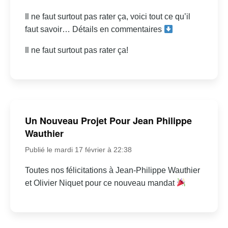
Il ne faut surtout pas rater ça, voici tout ce qu’il
faut savoir… Détails en commentaires
Il ne faut surtout pas rater ça!
Un Nouveau Projet Pour Jean Philippe
Wauthier
Publié le mardi 17 février à 22:38
Toutes nos félicitations à Jean-Philippe Wauthier
et Olivier Niquet pour ce nouveau mandat