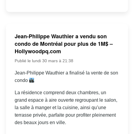
Jean-Philippe Wauthier a vendu son
condo de Montréal pour plus de 1M$ –
Hollywoodpq.com
Publié le lundi 30 mars à 21:38
Jean-Philippe Wauthier a finalisé la vente de son
condo
La résidence comprend deux chambres, un
grand espace à aire ouverte regroupant le salon,
la salle à manger et la cuisine, ainsi qu’une
terrasse privée, parfaite pour profiter pleinement
des beaux jours en ville.