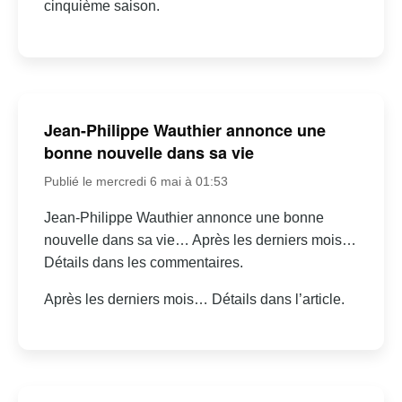
cinquième saison.
Jean-Philippe Wauthier annonce une
bonne nouvelle dans sa vie
Publié le mercredi 6 mai à 01:53
Jean-Philippe Wauthier annonce une bonne
nouvelle dans sa vie… Après les derniers mois…
Détails dans les commentaires.
Après les derniers mois… Détails dans l’article.