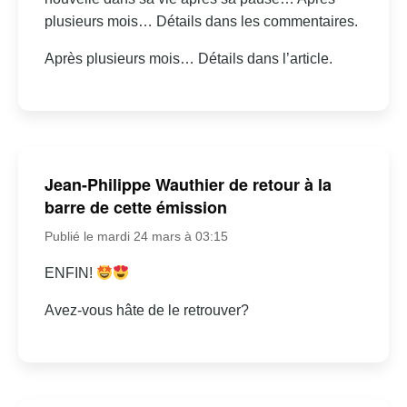
plusieurs mois… Détails dans les commentaires.
Après plusieurs mois… Détails dans l’article.
Jean-Philippe Wauthier de retour à la
barre de cette émission
Publié le mardi 24 mars à 03:15
ENFIN!
Avez-vous hâte de le retrouver?