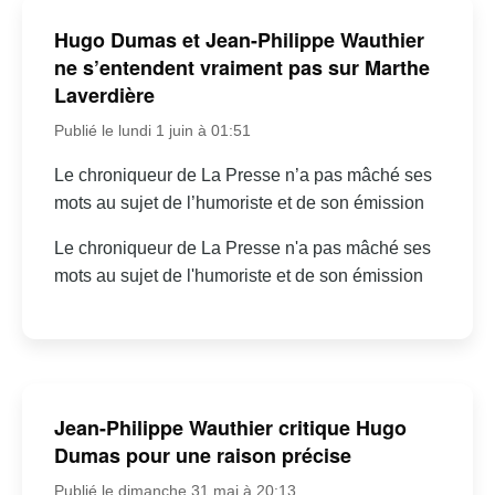
Hugo Dumas et Jean-Philippe Wauthier
ne s’entendent vraiment pas sur Marthe
Laverdière
Publié le lundi 1 juin à 01:51
Le chroniqueur de La Presse n’a pas mâché ses
mots au sujet de l’humoriste et de son émission
Le chroniqueur de La Presse n'a pas mâché ses
mots au sujet de l'humoriste et de son émission
Jean-Philippe Wauthier critique Hugo
Dumas pour une raison précise
Publié le dimanche 31 mai à 20:13