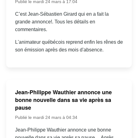
Publié le mardi 24 mars à 17:04
C’est Jean-Sébastien Girard qui en a fait la
grande annonce!. Tous les détails en
commentaires.
L'animateur québécois reprend enfin les rênes de
son émission après des mois d'absence.
Jean-Philippe Wauthier annonce une
bonne nouvelle dans sa vie après sa
pause
Publié le mardi 24 mars à 04:34
Jean-Philippe Wauthier annonce une bonne
nouvelle dans sa vie après sa pause… Après