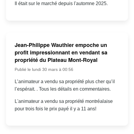
Il était sur le marché depuis l'automne 2025.
Jean-Philippe Wauthier empoche un
profit impressionnant en vendant sa
propriété du Plateau Mont-Royal
Publié le lundi 30 mars à 00:56
L’animateur a vendu sa propriété plus cher qu’il
l’espérait. . Tous les détails en commentaires.
L'animateur a vendu sa propriété montréalaise
pour trois fois le prix payé il y a 11 ans!