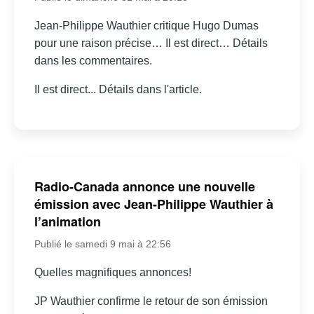
Jean-Philippe Wauthier critique Hugo Dumas
pour une raison précise… Il est direct… Détails
dans les commentaires.
Il est direct... Détails dans l'article.
Radio-Canada annonce une nouvelle
émission avec Jean-Philippe Wauthier à
l’animation
Publié le samedi 9 mai à 22:56
Quelles magnifiques annonces!
JP Wauthier confirme le retour de son émission