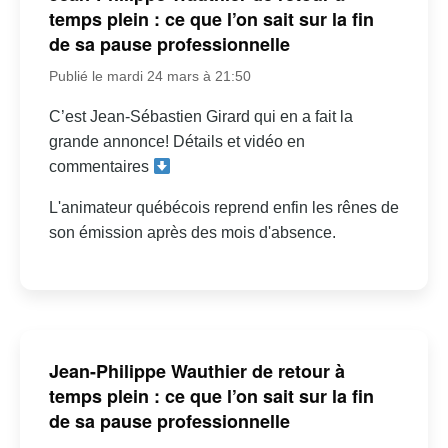
temps plein : ce que l’on sait sur la fin
de sa pause professionnelle
Publié le mardi 24 mars à 21:50
C’est Jean-Sébastien Girard qui en a fait la
grande annonce! Détails et vidéo en
commentaires
L'animateur québécois reprend enfin les rênes de
son émission après des mois d'absence.
Jean-Philippe Wauthier de retour à
temps plein : ce que l’on sait sur la fin
de sa pause professionnelle