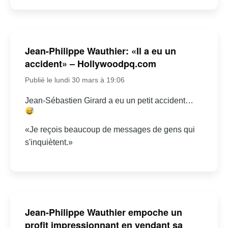
Jean-Philippe Wauthier: «Il a eu un
accident» – Hollywoodpq.com
Publié le lundi 30 mars à 19:06
Jean-Sébastien Girard a eu un petit accident…
«Je reçois beaucoup de messages de gens qui
s'inquiètent.»
Jean-Philippe Wauthier empoche un
profit impressionnant en vendant sa