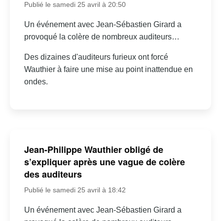
Publié le samedi 25 avril à 20:50
Un événement avec Jean-Sébastien Girard a
provoqué la colère de nombreux auditeurs…
Des dizaines d'auditeurs furieux ont forcé
Wauthier à faire une mise au point inattendue en
ondes.
Jean-Philippe Wauthier obligé de
s’expliquer après une vague de colère
des auditeurs
Publié le samedi 25 avril à 18:42
Un événement avec Jean-Sébastien Girard a