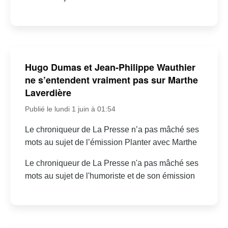
Hugo Dumas et Jean-Philippe Wauthier
ne s’entendent vraiment pas sur Marthe
Laverdière
Publié le lundi 1 juin à 01:54
Le chroniqueur de La Presse n’a pas mâché ses
mots au sujet de l’émission Planter avec Marthe
Le chroniqueur de La Presse n'a pas mâché ses
mots au sujet de l'humoriste et de son émission