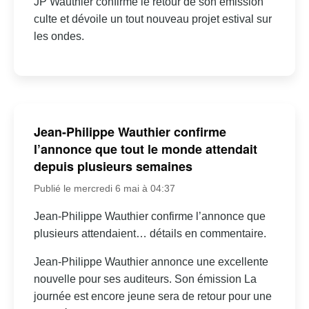
JP Wauthier confirme le retour de son émission
culte et dévoile un tout nouveau projet estival sur
les ondes.
Jean-Philippe Wauthier confirme
l’annonce que tout le monde attendait
depuis plusieurs semaines
Publié le mercredi 6 mai à 04:37
Jean-Philippe Wauthier confirme l’annonce que
plusieurs attendaient… détails en commentaire.
Jean-Philippe Wauthier annonce une excellente
nouvelle pour ses auditeurs. Son émission La
journée est encore jeune sera de retour pour une