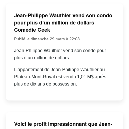
Jean-Philippe Wauthier vend son condo
pour plus d’un million de dollars –
Comédie Geek
Publié le dimanche 29 mars à 22:08
Jean-Philippe Wauthier vend son condo pour
plus d’un million de dollars
L’appartement de Jean-Philippe Wauthier au
Plateau-Mont-Royal est vendu 1,01 M$ après
plus de dix ans de possession.
Voici le profit impressionnant que Jean-