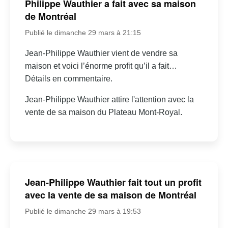
Philippe Wauthier a fait avec sa maison
de Montréal
Publié le dimanche 29 mars à 21:15
Jean-Philippe Wauthier vient de vendre sa
maison et voici l’énorme profit qu’il a fait…
Détails en commentaire.
Jean-Philippe Wauthier attire l'attention avec la
vente de sa maison du Plateau Mont-Royal.
Jean-Philippe Wauthier fait tout un profit
avec la vente de sa maison de Montréal
Publié le dimanche 29 mars à 19:53