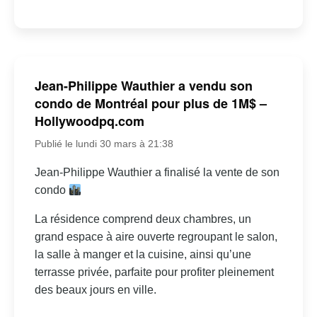
Jean-Philippe Wauthier a vendu son
condo de Montréal pour plus de 1M$ –
Hollywoodpq.com
Publié le lundi 30 mars à 21:38
Jean-Philippe Wauthier a finalisé la vente de son
condo
La résidence comprend deux chambres, un
grand espace à aire ouverte regroupant le salon,
la salle à manger et la cuisine, ainsi qu’une
terrasse privée, parfaite pour profiter pleinement
des beaux jours en ville.