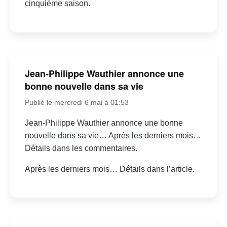
cinquième saison.
Jean-Philippe Wauthier annonce une
bonne nouvelle dans sa vie
Publié le mercredi 6 mai à 01:53
Jean-Philippe Wauthier annonce une bonne
nouvelle dans sa vie… Après les derniers mois…
Détails dans les commentaires.
Après les derniers mois… Détails dans l’article.