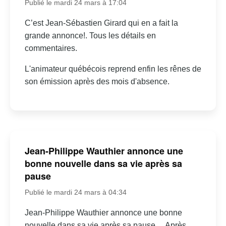
Publié le mardi 24 mars à 17:04
C’est Jean-Sébastien Girard qui en a fait la
grande annonce!. Tous les détails en
commentaires.
L'animateur québécois reprend enfin les rênes de
son émission après des mois d'absence.
Jean-Philippe Wauthier annonce une
bonne nouvelle dans sa vie après sa
pause
Publié le mardi 24 mars à 04:34
Jean-Philippe Wauthier annonce une bonne
nouvelle dans sa vie après sa pause… Après