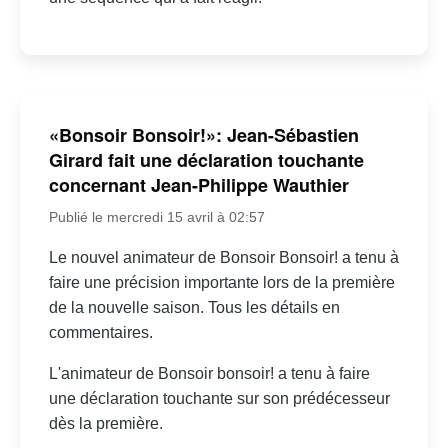
«Bonsoir Bonsoir!»: Jean-Sébastien
Girard fait une déclaration touchante
concernant Jean-Philippe Wauthier
Publié le mercredi 15 avril à 02:57
Le nouvel animateur de Bonsoir Bonsoir! a tenu à
faire une précision importante lors de la première
de la nouvelle saison. Tous les détails en
commentaires.
L'animateur de Bonsoir bonsoir! a tenu à faire
une déclaration touchante sur son prédécesseur
dès la première.