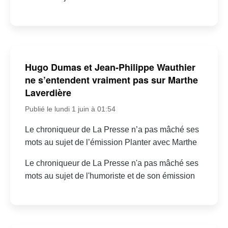
Hugo Dumas et Jean-Philippe Wauthier
ne s’entendent vraiment pas sur Marthe
Laverdière
Publié le lundi 1 juin à 01:54
Le chroniqueur de La Presse n’a pas mâché ses
mots au sujet de l’émission Planter avec Marthe
Le chroniqueur de La Presse n'a pas mâché ses
mots au sujet de l'humoriste et de son émission