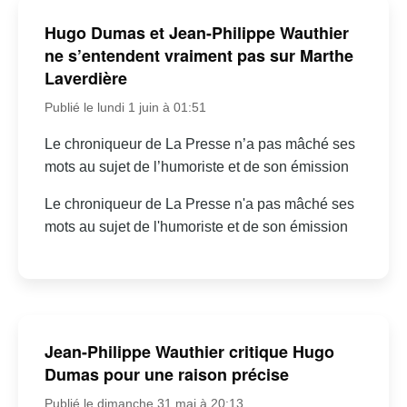
Hugo Dumas et Jean-Philippe Wauthier
ne s’entendent vraiment pas sur Marthe
Laverdière
Publié le lundi 1 juin à 01:51
Le chroniqueur de La Presse n’a pas mâché ses
mots au sujet de l’humoriste et de son émission
Le chroniqueur de La Presse n'a pas mâché ses
mots au sujet de l'humoriste et de son émission
Jean-Philippe Wauthier critique Hugo
Dumas pour une raison précise
Publié le dimanche 31 mai à 20:13