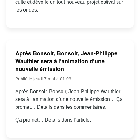
culte et dévoile un tout nouveau projet estival sur
les ondes.
Après Bonsoir, Bonsoir, Jean-Philippe
Wauthier sera à l’animation d’une
nouvelle émission
Publié le jeudi 7 mai à 01:03
Après Bonsoir, Bonsoir, Jean-Philippe Wauthier
sera à l’animation d’une nouvelle émission… Ça
promet… Détails dans les commentaires.
Ça promet… Détails dans l’article.