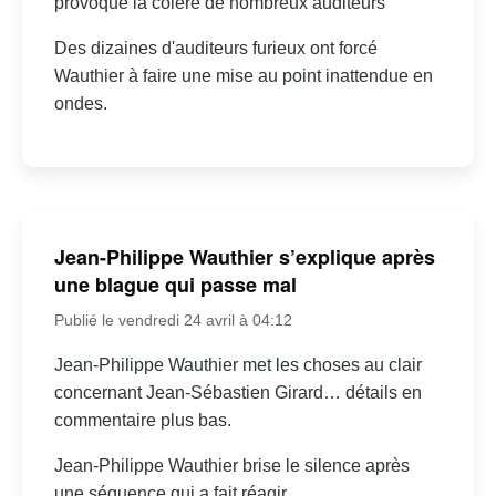
provoqué la colère de nombreux auditeurs
Des dizaines d'auditeurs furieux ont forcé
Wauthier à faire une mise au point inattendue en
ondes.
Jean-Philippe Wauthier s’explique après
une blague qui passe mal
Publié le vendredi 24 avril à 04:12
Jean-Philippe Wauthier met les choses au clair
concernant Jean-Sébastien Girard… détails en
commentaire plus bas.
Jean-Philippe Wauthier brise le silence après
une séquence qui a fait réagir.