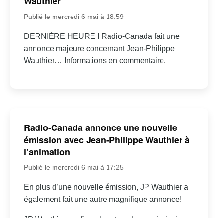
Wauthier
Publié le mercredi 6 mai à 18:59
DERNIÈRE HEURE I Radio-Canada fait une
annonce majeure concernant Jean-Philippe
Wauthier… Informations en commentaire.
Radio-Canada annonce une nouvelle
émission avec Jean-Philippe Wauthier à
l’animation
Publié le mercredi 6 mai à 17:25
En plus d’une nouvelle émission, JP Wauthier a
également fait une autre magnifique annonce!