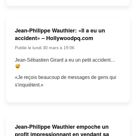
Jean-Philippe Wauthier: «Il a eu un
accident» – Hollywoodpq.com
Publié le lundi 30 mars à 19:06
Jean-Sébastien Girard a eu un petit accident…
«Je reçois beaucoup de messages de gens qui
s'inquiètent.»
Jean-Philippe Wauthier empoche un
profit impressionnant en vendant sa