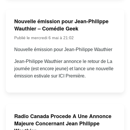
Nouvelle émission pour Jean-Philippe
Wauthier – Comédie Geek
Publié le mercredi 6 mai à 21:02
Nouvelle émission pour Jean-Philippe Wauthier
Jean-Philippe Wauthier annonce le retour de La
journée (est encore jeune) et lance une nouvelle
émission estivale sur ICI Première.
Radio Canada Procede A Une Annonce
Majeure Concernant Jean Philippe