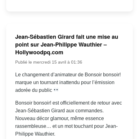
Jean-Sébastien Girard fait une mise au
point sur Jean-Philippe Wauthier –
Hollywoodpq.com
Publié le mercredi 15 avril à 01:36
Le changement d’animateur de Bonsoir bonsoir!
marque un tournant inattendu pour l’émission
adorée du public
Bonsoir bonsoir! est officiellement de retour avec
Jean-Sébastien Girard aux commandes.
Nouveau décor glamour, même essence
rassembleuse… et un mot touchant pour Jean-
Philippe Wauthier.