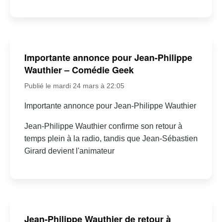
Importante annonce pour Jean-Philippe
Wauthier – Comédie Geek
Publié le mardi 24 mars à 22:05
Importante annonce pour Jean-Philippe Wauthier
Jean-Philippe Wauthier confirme son retour à
temps plein à la radio, tandis que Jean-Sébastien
Girard devient l'animateur
Jean-Philippe Wauthier de retour à