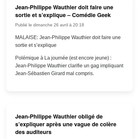
Jean-Philippe Wauthier doit faire une
sortie et s’explique – Comédie Geek
Publié le dimanche 26 avril à 20:18
MALAISE: Jean-Philippe Wauthier doit faire une
sortie et s’explique
Polémique à La journée (est encore jeune) :
Jean-Philippe Wauthier clarifie un gag impliquant
Jean-Sébastien Girard mal compris.
Jean-Philippe Wauthier obligé de
s’expliquer après une vague de colère
des auditeurs