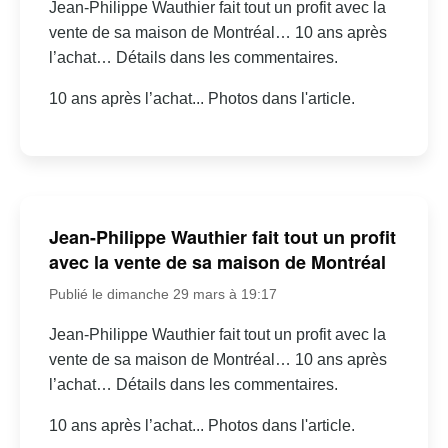
Jean-Philippe Wauthier fait tout un profit avec la
vente de sa maison de Montréal… 10 ans après
l’achat… Détails dans les commentaires.
10 ans après l’achat... Photos dans l'article.
Jean-Philippe Wauthier fait tout un profit
avec la vente de sa maison de Montréal
Publié le dimanche 29 mars à 19:17
Jean-Philippe Wauthier fait tout un profit avec la
vente de sa maison de Montréal… 10 ans après
l’achat… Détails dans les commentaires.
10 ans après l’achat... Photos dans l'article.