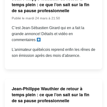
temps plein : ce que l’on sait sur la fin
de sa pause professionnelle
Publié le mardi 24 mars à 21:50
C’est Jean-Sébastien Girard qui en a fait la
grande annonce! Détails et vidéo en
commentaires
L'animateur québécois reprend enfin les rênes de
son émission après des mois d'absence.
Jean-Philippe Wauthier de retour à
temps plein : ce que l’on sait sur la fin
de sa pause professionnelle