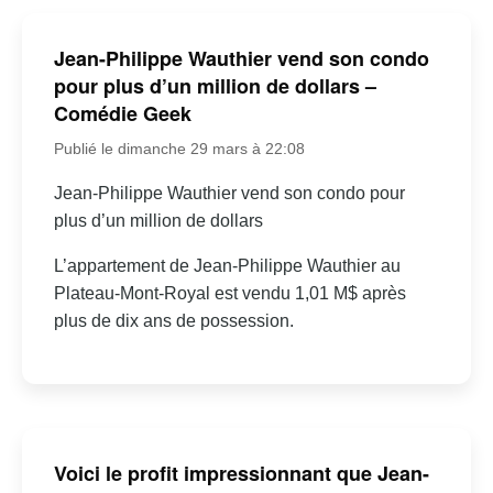
Jean-Philippe Wauthier vend son condo
pour plus d’un million de dollars –
Comédie Geek
Publié le dimanche 29 mars à 22:08
Jean-Philippe Wauthier vend son condo pour
plus d’un million de dollars
L’appartement de Jean-Philippe Wauthier au
Plateau-Mont-Royal est vendu 1,01 M$ après
plus de dix ans de possession.
Voici le profit impressionnant que Jean-