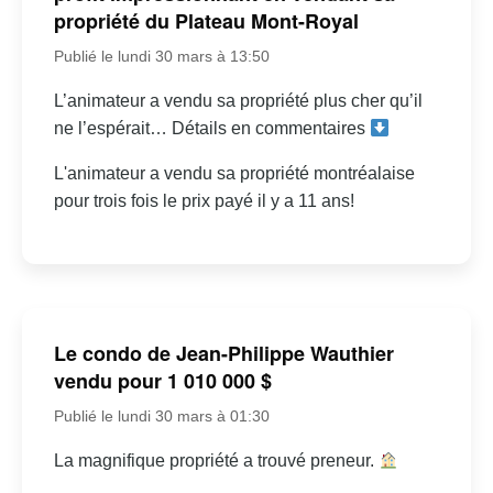
propriété du Plateau Mont-Royal
Publié le lundi 30 mars à 13:50
L’animateur a vendu sa propriété plus cher qu’il
ne l’espérait… Détails en commentaires
L'animateur a vendu sa propriété montréalaise
pour trois fois le prix payé il y a 11 ans!
Le condo de Jean-Philippe Wauthier
vendu pour 1 010 000 $
Publié le lundi 30 mars à 01:30
La magnifique propriété a trouvé preneur.