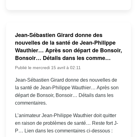
Jean-Sébastien Girard donne des
nouvelles de la santé de Jean-Philippe
Wauthier… Après son départ de Bonsoir,
Bonsoir… Détails dans les comme…
Publié le mercredi 15 avril à 02:11
Jean-Sébastien Girard donne des nouvelles de
la santé de Jean-Philippe Wauthier… Après son
départ de Bonsoir, Bonsoir… Détails dans les
commentaires.
L’animateur Jean-Philippe Wauthier doit quitter
en raison de problèmes de santé… Reste fort J-
P… Lien dans les commentaires ci-dessous :