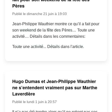
Pères
Publié le dimanche 21 juin à 19:03
Jean-Philippe Wauthier montre ce qu’il a fait pour
son weekend de la fête des Pères… Toute une
activité… Détails dans les commentaires:
Toute une activité... Détails dans l'article.
Hugo Dumas et Jean-Philippe Wauthier
ne s’entendent vraiment pas sur Marthe
Laverdière
Publié le lundi 1 juin à 20:57
Il n’a pas été tendre alors qu’il ne retient pas ses