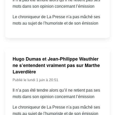
mots dans son opinion concernant l’émission
Le chroniqueur de La Presse n'a pas mâché ses
mots au sujet de l'humoriste et de son émission
Hugo Dumas et Jean-Philippe Wauthier
ne s’entendent vraiment pas sur Marthe
Laverdière
Publié le lundi 1 juin à 20:51
Il n’a pas été tendre alors qu’il ne retient pas ses
mots dans son opinion concernant l’émission
Le chroniqueur de La Presse n'a pas mâché ses
mots au sujet de l'humoriste et de son émission