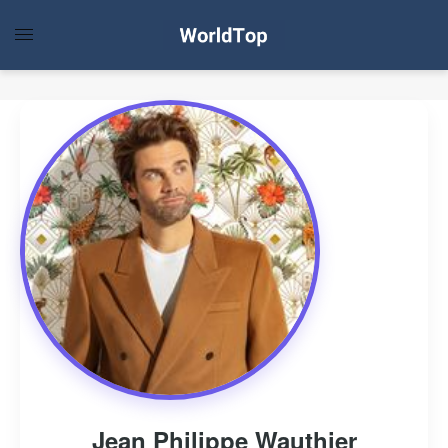
Jean Philippe Wauthier