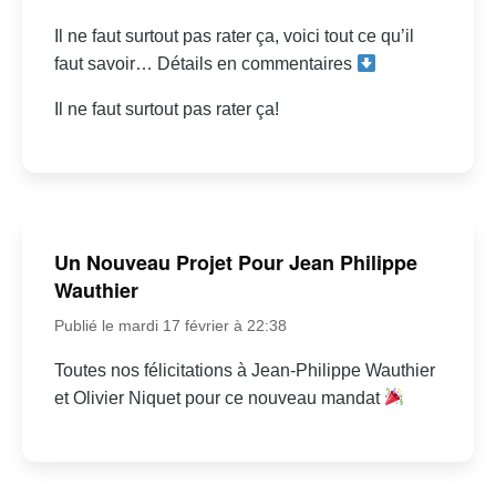
Il ne faut surtout pas rater ça, voici tout ce qu’il
faut savoir… Détails en commentaires
Il ne faut surtout pas rater ça!
Un Nouveau Projet Pour Jean Philippe
Wauthier
Publié le mardi 17 février à 22:38
Toutes nos félicitations à Jean-Philippe Wauthier
et Olivier Niquet pour ce nouveau mandat