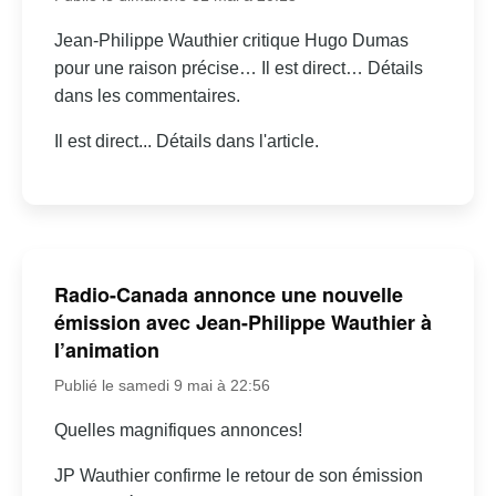
Jean-Philippe Wauthier critique Hugo Dumas
pour une raison précise… Il est direct… Détails
dans les commentaires.
Il est direct... Détails dans l'article.
Radio-Canada annonce une nouvelle
émission avec Jean-Philippe Wauthier à
l’animation
Publié le samedi 9 mai à 22:56
Quelles magnifiques annonces!
JP Wauthier confirme le retour de son émission