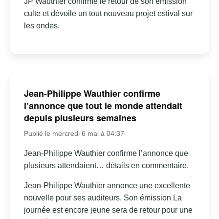
JP Wauthier confirme le retour de son émission
culte et dévoile un tout nouveau projet estival sur
les ondes.
Jean-Philippe Wauthier confirme
l’annonce que tout le monde attendait
depuis plusieurs semaines
Publié le mercredi 6 mai à 04:37
Jean-Philippe Wauthier confirme l’annonce que
plusieurs attendaient… détails en commentaire.
Jean-Philippe Wauthier annonce une excellente
nouvelle pour ses auditeurs. Son émission La
journée est encore jeune sera de retour pour une