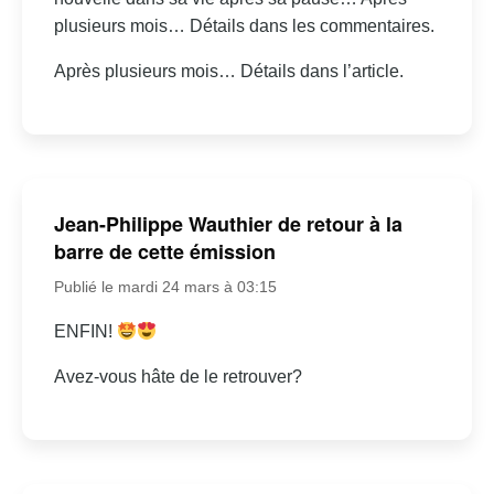
plusieurs mois… Détails dans les commentaires.
Après plusieurs mois… Détails dans l’article.
Jean-Philippe Wauthier de retour à la
barre de cette émission
Publié le mardi 24 mars à 03:15
ENFIN!
Avez-vous hâte de le retrouver?