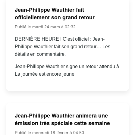
Jean-Philippe Wauthier fait
officiellement son grand retour
Publié le mardi 24 mars à 02:32
DERNIÈRE HEURE I C’est officiel : Jean-
Philippe Wauthier fait son grand retour… Les
détails en commentaire.
Jean-Philippe Wauthier signe un retour attendu à
La journée est encore jeune.
Jean-Philippe Wauthier animera une
émission très spéciale cette semaine
Publié le mercredi 18 février à 04:50