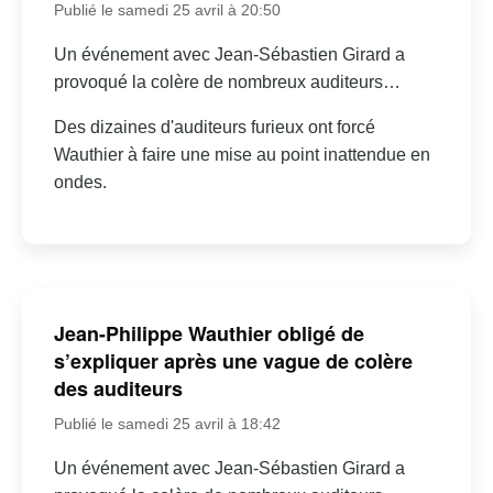
Publié le samedi 25 avril à 20:50
Un événement avec Jean-Sébastien Girard a
provoqué la colère de nombreux auditeurs…
Des dizaines d'auditeurs furieux ont forcé
Wauthier à faire une mise au point inattendue en
ondes.
Jean-Philippe Wauthier obligé de
s’expliquer après une vague de colère
des auditeurs
Publié le samedi 25 avril à 18:42
Un événement avec Jean-Sébastien Girard a