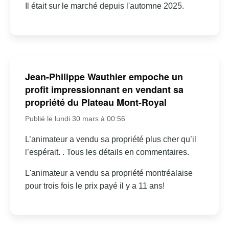
Il était sur le marché depuis l'automne 2025.
Jean-Philippe Wauthier empoche un
profit impressionnant en vendant sa
propriété du Plateau Mont-Royal
Publié le lundi 30 mars à 00:56
L’animateur a vendu sa propriété plus cher qu’il
l’espérait. . Tous les détails en commentaires.
L'animateur a vendu sa propriété montréalaise
pour trois fois le prix payé il y a 11 ans!