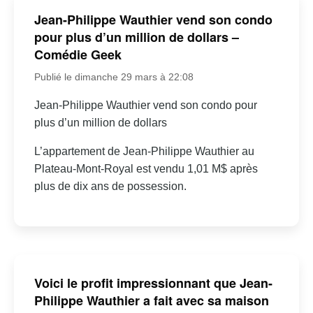
Jean-Philippe Wauthier vend son condo
pour plus d’un million de dollars –
Comédie Geek
Publié le dimanche 29 mars à 22:08
Jean-Philippe Wauthier vend son condo pour
plus d’un million de dollars
L’appartement de Jean-Philippe Wauthier au
Plateau-Mont-Royal est vendu 1,01 M$ après
plus de dix ans de possession.
Voici le profit impressionnant que Jean-
Philippe Wauthier a fait avec sa maison