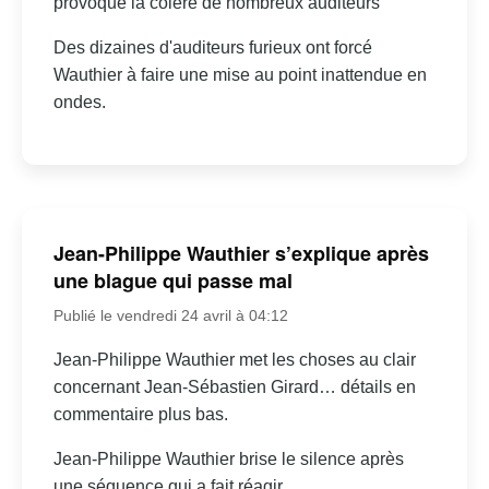
provoqué la colère de nombreux auditeurs
Des dizaines d'auditeurs furieux ont forcé
Wauthier à faire une mise au point inattendue en
ondes.
Jean-Philippe Wauthier s’explique après
une blague qui passe mal
Publié le vendredi 24 avril à 04:12
Jean-Philippe Wauthier met les choses au clair
concernant Jean-Sébastien Girard… détails en
commentaire plus bas.
Jean-Philippe Wauthier brise le silence après
une séquence qui a fait réagir.