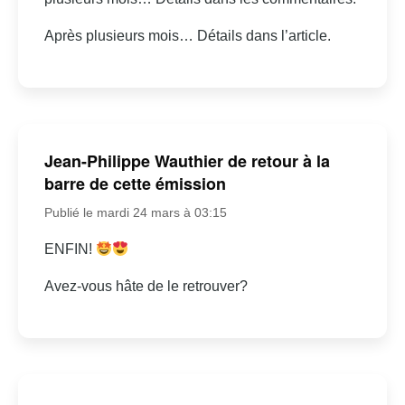
Après plusieurs mois… Détails dans l’article.
Jean-Philippe Wauthier de retour à la
barre de cette émission
Publié le mardi 24 mars à 03:15
ENFIN!
Avez-vous hâte de le retrouver?