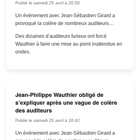
Publié le samedi 25 avril à 20:50
Un événement avec Jean-Sébastien Girard a
provoqué la colère de nombreux auditeurs…
Des dizaines d'auditeurs furieux ont forcé
Wauthier à faire une mise au point inattendue en
ondes.
Jean-Philippe Wauthier obligé de
s’expliquer après une vague de colère
des auditeurs
Publié le samedi 25 avril à 18:42
Un événement avec Jean-Sébastien Girard a