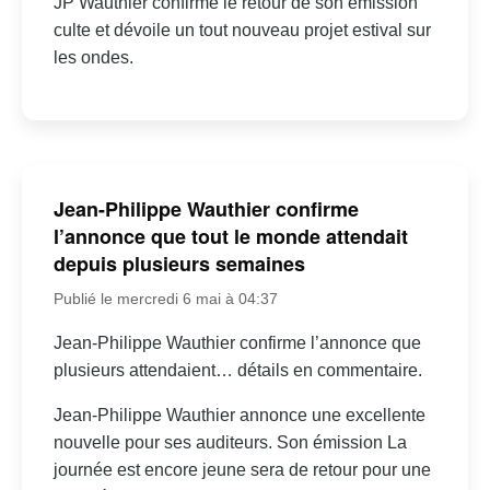
JP Wauthier confirme le retour de son émission
culte et dévoile un tout nouveau projet estival sur
les ondes.
Jean-Philippe Wauthier confirme
l’annonce que tout le monde attendait
depuis plusieurs semaines
Publié le mercredi 6 mai à 04:37
Jean-Philippe Wauthier confirme l’annonce que
plusieurs attendaient… détails en commentaire.
Jean-Philippe Wauthier annonce une excellente
nouvelle pour ses auditeurs. Son émission La
journée est encore jeune sera de retour pour une