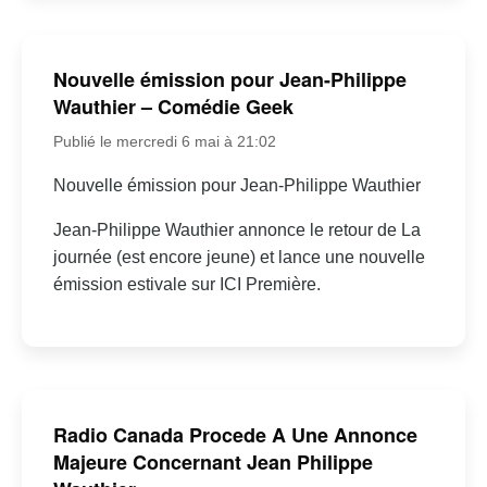
Nouvelle émission pour Jean-Philippe
Wauthier – Comédie Geek
Publié le mercredi 6 mai à 21:02
Nouvelle émission pour Jean-Philippe Wauthier
Jean-Philippe Wauthier annonce le retour de La
journée (est encore jeune) et lance une nouvelle
émission estivale sur ICI Première.
Radio Canada Procede A Une Annonce
Majeure Concernant Jean Philippe