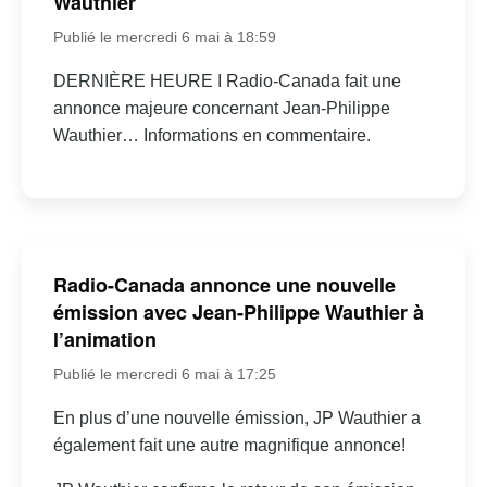
Wauthier
Publié le mercredi 6 mai à 18:59
DERNIÈRE HEURE I Radio-Canada fait une
annonce majeure concernant Jean-Philippe
Wauthier… Informations en commentaire.
Radio-Canada annonce une nouvelle
émission avec Jean-Philippe Wauthier à
l’animation
Publié le mercredi 6 mai à 17:25
En plus d’une nouvelle émission, JP Wauthier a
également fait une autre magnifique annonce!