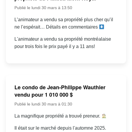
Publié le lundi 30 mars à 13:50
L’animateur a vendu sa propriété plus cher qu’il
ne l’espérait… Détails en commentaires
L'animateur a vendu sa propriété montréalaise
pour trois fois le prix payé il y a 11 ans!
Le condo de Jean-Philippe Wauthier
vendu pour 1 010 000 $
Publié le lundi 30 mars à 01:30
La magnifique propriété a trouvé preneur.
Il était sur le marché depuis l'automne 2025.