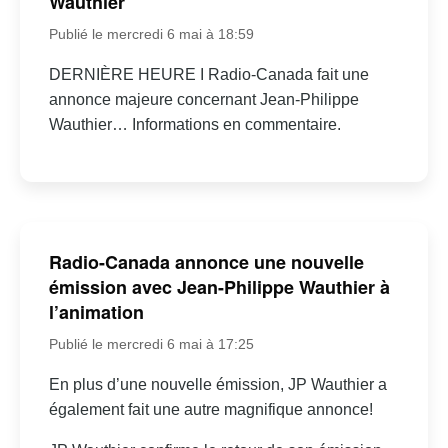
Wauthier
Publié le mercredi 6 mai à 18:59
DERNIÈRE HEURE I Radio-Canada fait une
annonce majeure concernant Jean-Philippe
Wauthier… Informations en commentaire.
Radio-Canada annonce une nouvelle
émission avec Jean-Philippe Wauthier à
l’animation
Publié le mercredi 6 mai à 17:25
En plus d’une nouvelle émission, JP Wauthier a
également fait une autre magnifique annonce!