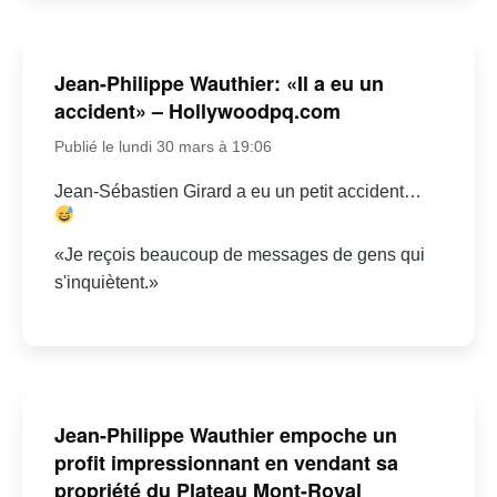
Jean-Philippe Wauthier: «Il a eu un
accident» – Hollywoodpq.com
Publié le lundi 30 mars à 19:06
Jean-Sébastien Girard a eu un petit accident…
«Je reçois beaucoup de messages de gens qui
s'inquiètent.»
Jean-Philippe Wauthier empoche un
profit impressionnant en vendant sa
propriété du Plateau Mont-Royal