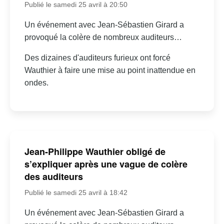
Publié le samedi 25 avril à 20:50
Un événement avec Jean-Sébastien Girard a
provoqué la colère de nombreux auditeurs…
Des dizaines d'auditeurs furieux ont forcé
Wauthier à faire une mise au point inattendue en
ondes.
Jean-Philippe Wauthier obligé de
s’expliquer après une vague de colère
des auditeurs
Publié le samedi 25 avril à 18:42
Un événement avec Jean-Sébastien Girard a