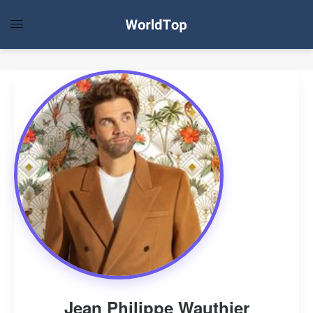
Jean Philippe Wauthier