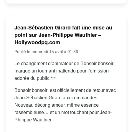
Jean-Sébastien Girard fait une mise au
point sur Jean-Philippe Wauthier –
Hollywoodpq.com
Publié le mercredi 15 avril à 01:36
Le changement d’animateur de Bonsoir bonsoir!
marque un tournant inattendu pour l’émission
adorée du public
Bonsoir bonsoir! est officiellement de retour avec
Jean-Sébastien Girard aux commandes.
Nouveau décor glamour, même essence
rassembleuse… et un mot touchant pour Jean-
Philippe Wauthier.