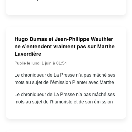
Hugo Dumas et Jean-Philippe Wauthier
ne s’entendent vraiment pas sur Marthe
Laverdière
Publié le lundi 1 juin à 01:54
Le chroniqueur de La Presse n’a pas mâché ses
mots au sujet de l’émission Planter avec Marthe
Le chroniqueur de La Presse n'a pas mâché ses
mots au sujet de l'humoriste et de son émission