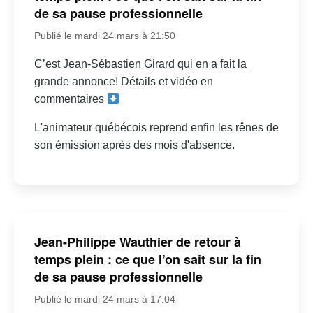
de sa pause professionnelle
Publié le mardi 24 mars à 21:50
C’est Jean-Sébastien Girard qui en a fait la
grande annonce! Détails et vidéo en
commentaires
L'animateur québécois reprend enfin les rênes de
son émission après des mois d'absence.
Jean-Philippe Wauthier de retour à
temps plein : ce que l’on sait sur la fin
de sa pause professionnelle
Publié le mardi 24 mars à 17:04