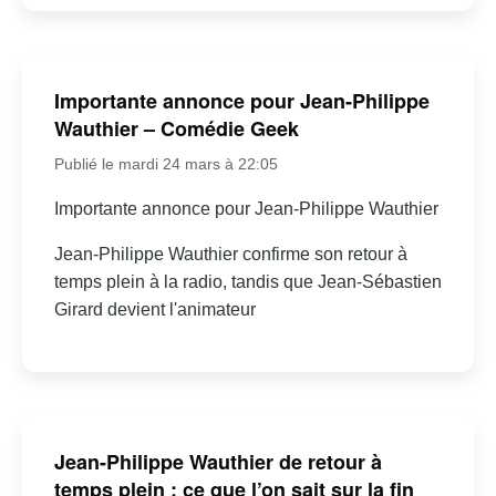
Importante annonce pour Jean-Philippe
Wauthier – Comédie Geek
Publié le mardi 24 mars à 22:05
Importante annonce pour Jean-Philippe Wauthier
Jean-Philippe Wauthier confirme son retour à
temps plein à la radio, tandis que Jean-Sébastien
Girard devient l'animateur
Jean-Philippe Wauthier de retour à
temps plein : ce que l’on sait sur la fin