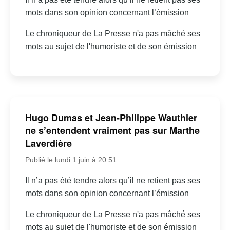
mots dans son opinion concernant l’émission
Le chroniqueur de La Presse n'a pas mâché ses
mots au sujet de l'humoriste et de son émission
Hugo Dumas et Jean-Philippe Wauthier
ne s’entendent vraiment pas sur Marthe
Laverdière
Publié le lundi 1 juin à 20:51
Il n’a pas été tendre alors qu’il ne retient pas ses
mots dans son opinion concernant l’émission
Le chroniqueur de La Presse n'a pas mâché ses
mots au sujet de l'humoriste et de son émission