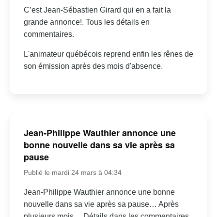
C’est Jean-Sébastien Girard qui en a fait la
grande annonce!. Tous les détails en
commentaires.
L'animateur québécois reprend enfin les rênes de
son émission après des mois d'absence.
Jean-Philippe Wauthier annonce une
bonne nouvelle dans sa vie après sa
pause
Publié le mardi 24 mars à 04:34
Jean-Philippe Wauthier annonce une bonne
nouvelle dans sa vie après sa pause… Après
plusieurs mois… Détails dans les commentaires.