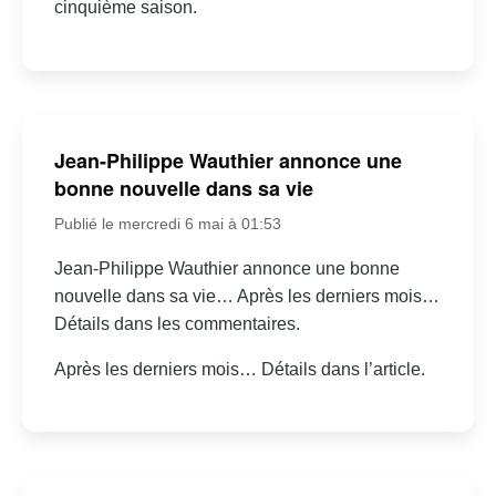
cinquième saison.
Jean-Philippe Wauthier annonce une
bonne nouvelle dans sa vie
Publié le mercredi 6 mai à 01:53
Jean-Philippe Wauthier annonce une bonne
nouvelle dans sa vie… Après les derniers mois…
Détails dans les commentaires.
Après les derniers mois… Détails dans l’article.