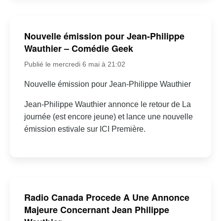
Nouvelle émission pour Jean-Philippe
Wauthier – Comédie Geek
Publié le mercredi 6 mai à 21:02
Nouvelle émission pour Jean-Philippe Wauthier
Jean-Philippe Wauthier annonce le retour de La
journée (est encore jeune) et lance une nouvelle
émission estivale sur ICI Première.
Radio Canada Procede A Une Annonce
Majeure Concernant Jean Philippe