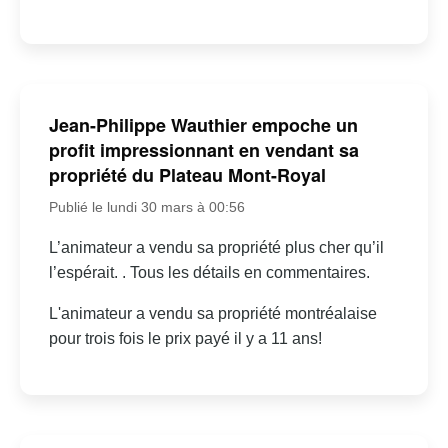
Jean-Philippe Wauthier empoche un
profit impressionnant en vendant sa
propriété du Plateau Mont-Royal
Publié le lundi 30 mars à 00:56
L’animateur a vendu sa propriété plus cher qu’il
l’espérait. . Tous les détails en commentaires.
L'animateur a vendu sa propriété montréalaise
pour trois fois le prix payé il y a 11 ans!