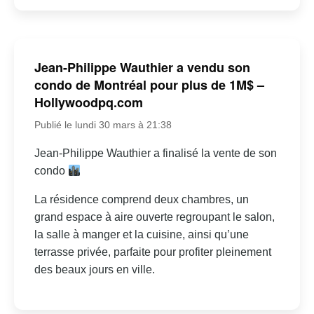
Jean-Philippe Wauthier a vendu son
condo de Montréal pour plus de 1M$ –
Hollywoodpq.com
Publié le lundi 30 mars à 21:38
Jean-Philippe Wauthier a finalisé la vente de son
condo
La résidence comprend deux chambres, un
grand espace à aire ouverte regroupant le salon,
la salle à manger et la cuisine, ainsi qu’une
terrasse privée, parfaite pour profiter pleinement
des beaux jours en ville.