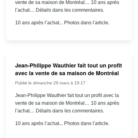
vente de sa maison de Montréal… 10 ans après
l’achat… Détails dans les commentaires.
10 ans après l’achat... Photos dans l'article.
Jean-Philippe Wauthier fait tout un profit
avec la vente de sa maison de Montréal
Publié le dimanche 29 mars à 19:17
Jean-Philippe Wauthier fait tout un profit avec la
vente de sa maison de Montréal… 10 ans après
l’achat… Détails dans les commentaires.
10 ans après l’achat... Photos dans l'article.