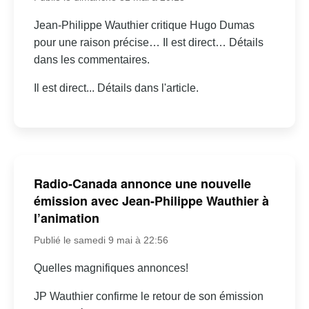
Jean-Philippe Wauthier critique Hugo Dumas
pour une raison précise… Il est direct… Détails
dans les commentaires.
Il est direct... Détails dans l'article.
Radio-Canada annonce une nouvelle
émission avec Jean-Philippe Wauthier à
l’animation
Publié le samedi 9 mai à 22:56
Quelles magnifiques annonces!
JP Wauthier confirme le retour de son émission