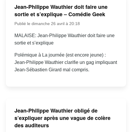
Jean-Philippe Wauthier doit faire une
sortie et s’explique – Comédie Geek
Publié le dimanche 26 avril à 20:18
MALAISE: Jean-Philippe Wauthier doit faire une
sortie et s’explique
Polémique à La journée (est encore jeune) :
Jean-Philippe Wauthier clarifie un gag impliquant
Jean-Sébastien Girard mal compris.
Jean-Philippe Wauthier obligé de
s’expliquer après une vague de colère
des auditeurs