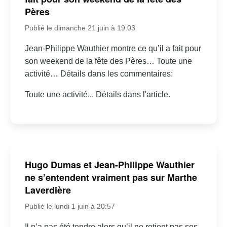
Pères
Publié le dimanche 21 juin à 19:03
Jean-Philippe Wauthier montre ce qu’il a fait pour
son weekend de la fête des Pères… Toute une
activité… Détails dans les commentaires:
Toute une activité... Détails dans l'article.
Hugo Dumas et Jean-Philippe Wauthier
ne s’entendent vraiment pas sur Marthe
Laverdière
Publié le lundi 1 juin à 20:57
Il n’a pas été tendre alors qu’il ne retient pas ses