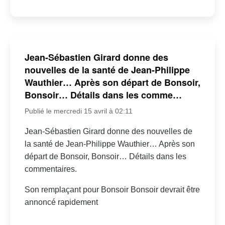
Jean-Sébastien Girard donne des
nouvelles de la santé de Jean-Philippe
Wauthier… Après son départ de Bonsoir,
Bonsoir… Détails dans les comme…
Publié le mercredi 15 avril à 02:11
Jean-Sébastien Girard donne des nouvelles de
la santé de Jean-Philippe Wauthier… Après son
départ de Bonsoir, Bonsoir… Détails dans les
commentaires.
Son remplaçant pour Bonsoir Bonsoir devrait être
annoncé rapidement