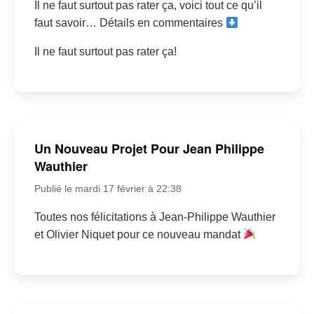
Il ne faut surtout pas rater ça, voici tout ce qu’il
faut savoir… Détails en commentaires
Il ne faut surtout pas rater ça!
Un Nouveau Projet Pour Jean Philippe
Wauthier
Publié le mardi 17 février à 22:38
Toutes nos félicitations à Jean-Philippe Wauthier
et Olivier Niquet pour ce nouveau mandat