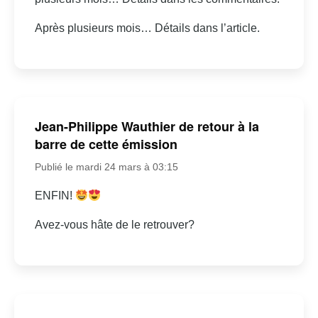
Après plusieurs mois… Détails dans l’article.
Jean-Philippe Wauthier de retour à la
barre de cette émission
Publié le mardi 24 mars à 03:15
ENFIN!
Avez-vous hâte de le retrouver?