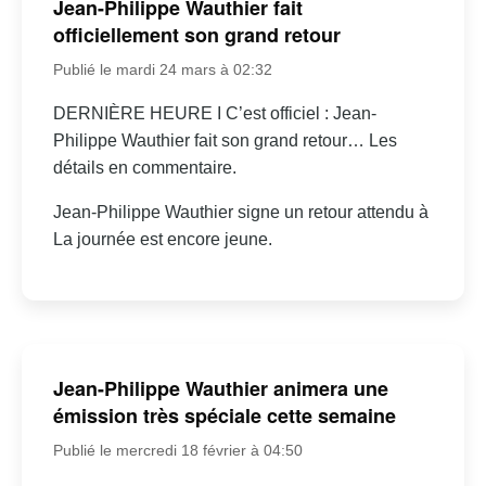
Jean-Philippe Wauthier fait
officiellement son grand retour
Publié le mardi 24 mars à 02:32
DERNIÈRE HEURE I C’est officiel : Jean-
Philippe Wauthier fait son grand retour… Les
détails en commentaire.
Jean-Philippe Wauthier signe un retour attendu à
La journée est encore jeune.
Jean-Philippe Wauthier animera une
émission très spéciale cette semaine
Publié le mercredi 18 février à 04:50