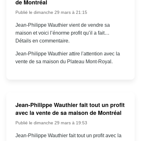
de Montréal
Publié le dimanche 29 mars à 21:15
Jean-Philippe Wauthier vient de vendre sa
maison et voici l’énorme profit qu’il a fait…
Détails en commentaire.
Jean-Philippe Wauthier attire l'attention avec la
vente de sa maison du Plateau Mont-Royal.
Jean-Philippe Wauthier fait tout un profit
avec la vente de sa maison de Montréal
Publié le dimanche 29 mars à 19:53
Jean-Philippe Wauthier fait tout un profit avec la