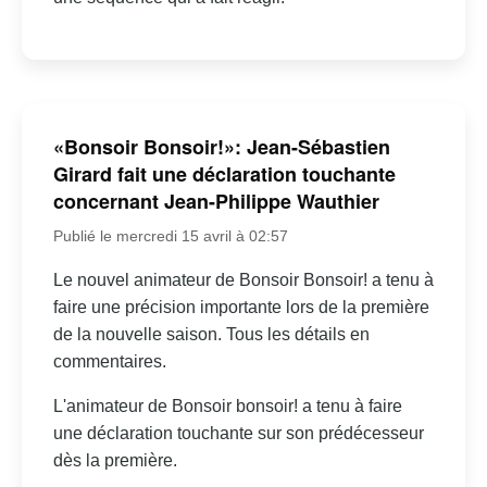
«Bonsoir Bonsoir!»: Jean-Sébastien
Girard fait une déclaration touchante
concernant Jean-Philippe Wauthier
Publié le mercredi 15 avril à 02:57
Le nouvel animateur de Bonsoir Bonsoir! a tenu à
faire une précision importante lors de la première
de la nouvelle saison. Tous les détails en
commentaires.
L'animateur de Bonsoir bonsoir! a tenu à faire
une déclaration touchante sur son prédécesseur
dès la première.