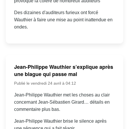
provoqué la colère de nombreux auditeurs
Des dizaines d'auditeurs furieux ont forcé
Wauthier à faire une mise au point inattendue en
ondes.
Jean-Philippe Wauthier s’explique après
une blague qui passe mal
Publié le vendredi 24 avril à 04:12
Jean-Philippe Wauthier met les choses au clair
concernant Jean-Sébastien Girard… détails en
commentaire plus bas.
Jean-Philippe Wauthier brise le silence après
une séquence qui a fait réagir.