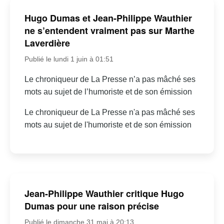
Hugo Dumas et Jean-Philippe Wauthier
ne s’entendent vraiment pas sur Marthe
Laverdière
Publié le lundi 1 juin à 01:51
Le chroniqueur de La Presse n’a pas mâché ses
mots au sujet de l’humoriste et de son émission
Le chroniqueur de La Presse n'a pas mâché ses
mots au sujet de l'humoriste et de son émission
Jean-Philippe Wauthier critique Hugo
Dumas pour une raison précise
Publié le dimanche 31 mai à 20:13