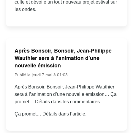
culte et dévoile un tout nouveau projet estival sur
les ondes.
Après Bonsoir, Bonsoir, Jean-Philippe
Wauthier sera à l’animation d’une
nouvelle émission
Publié le jeudi 7 mai à 01:03
Après Bonsoir, Bonsoir, Jean-Philippe Wauthier
sera à l’animation d’une nouvelle émission… Ça
promet… Détails dans les commentaires.
Ça promet… Détails dans l’article.