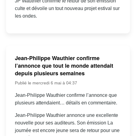
JP Wauthier confirme le retour de son émission
culte et dévoile un tout nouveau projet estival sur
les ondes.
Jean-Philippe Wauthier confirme
l’annonce que tout le monde attendait
depuis plusieurs semaines
Publié le mercredi 6 mai à 04:37
Jean-Philippe Wauthier confirme l’annonce que
plusieurs attendaient… détails en commentaire.
Jean-Philippe Wauthier annonce une excellente
nouvelle pour ses auditeurs. Son émission La
journée est encore jeune sera de retour pour une