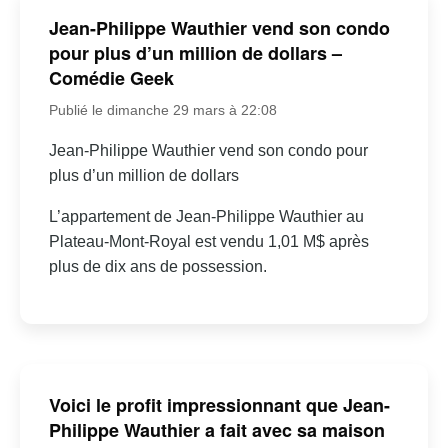
Jean-Philippe Wauthier vend son condo
pour plus d’un million de dollars –
Comédie Geek
Publié le dimanche 29 mars à 22:08
Jean-Philippe Wauthier vend son condo pour
plus d’un million de dollars
L’appartement de Jean-Philippe Wauthier au
Plateau-Mont-Royal est vendu 1,01 M$ après
plus de dix ans de possession.
Voici le profit impressionnant que Jean-
Philippe Wauthier a fait avec sa maison