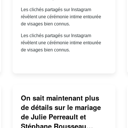
Les clichés partagés sur Instagram
révèlent une cérémonie intime entourée
de visages bien connus.
Les clichés partagés sur Instagram
révèlent une cérémonie intime entourée
de visages bien connus.
On sait maintenant plus
de détails sur le mariage
de Julie Perreault et
Stéphane Rousseau…