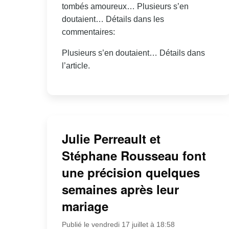
tombés amoureux… Plusieurs s’en
doutaient… Détails dans les
commentaires:
Plusieurs s’en doutaient… Détails dans
l’article.
Julie Perreault et
Stéphane Rousseau font
une précision quelques
semaines après leur
mariage
Publié le vendredi 17 juillet à 18:58