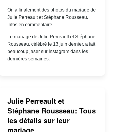
On a finalement des photos du mariage de
Julie Perreault et Stéphane Rousseau.
Infos en commentaire.
Le mariage de Julie Perreault et Stéphane
Rousseau, célébré le 13 juin dernier, a fait
beaucoup jaser sur Instagram dans les
dernières semaines.
Julie Perreault et
Stéphane Rousseau: Tous
les détails sur leur
mariage