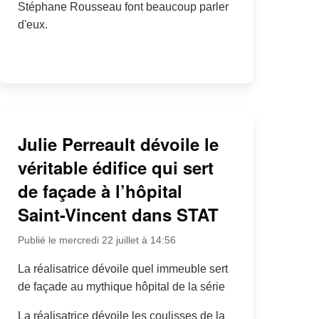
Stéphane Rousseau font beaucoup parler
d'eux.
Julie Perreault dévoile le
véritable édifice qui sert
de façade à l’hôpital
Saint-Vincent dans STAT
Publié le mercredi 22 juillet à 14:56
La réalisatrice dévoile quel immeuble sert
de façade au mythique hôpital de la série
La réalisatrice dévoile les coulisses de la