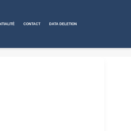
NTIALITÉ
CONTACT
DATA DELETION