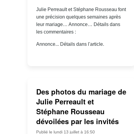
Julie Perreault et Stéphane Rousseau font
une précision quelques semaines après
leur mariage… Annonce… Détails dans
les commentaires :
Annonce... Détails dans l'article.
Des photos du mariage de
Julie Perreault et
Stéphane Rousseau
dévoilées par les invités
Publié le lundi 13 juillet à 16:50