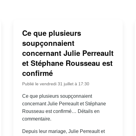
Ce que plusieurs
soupçonnaient
concernant Julie Perreault
et Stéphane Rousseau est
confirmé
Publié le vendredi 31 juillet à 17:30
Ce que plusieurs soupçonnaient
concernant Julie Perreault et Stéphane
Rousseau est confirmé… Détails en
commentaire.
Depuis leur mariage, Julie Perreault et