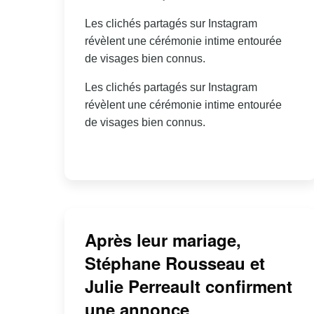
Les clichés partagés sur Instagram
révèlent une cérémonie intime entourée
de visages bien connus.
Les clichés partagés sur Instagram
révèlent une cérémonie intime entourée
de visages bien connus.
Après leur mariage,
Stéphane Rousseau et
Julie Perreault confirment
une annonce