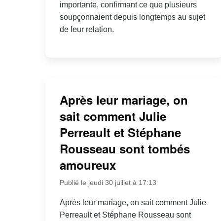
importante, confirmant ce que plusieurs
soupçonnaient depuis longtemps au sujet
de leur relation.
Après leur mariage, on
sait comment Julie
Perreault et Stéphane
Rousseau sont tombés
amoureux
Publié le jeudi 30 juillet à 17:13
Après leur mariage, on sait comment Julie
Perreault et Stéphane Rousseau sont