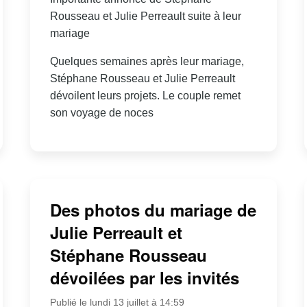
Rousseau et Julie Perreault suite à leur
mariage
Quelques semaines après leur mariage,
Stéphane Rousseau et Julie Perreault
dévoilent leurs projets. Le couple remet
son voyage de noces
Des photos du mariage de
Julie Perreault et
Stéphane Rousseau
dévoilées par les invités
Publié le lundi 13 juillet à 14:59