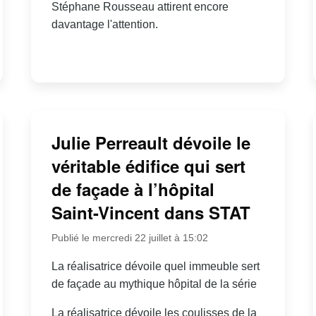
Stéphane Rousseau attirent encore
davantage l'attention.
Julie Perreault dévoile le
véritable édifice qui sert
de façade à l’hôpital
Saint-Vincent dans STAT
Publié le mercredi 22 juillet à 15:02
La réalisatrice dévoile quel immeuble sert
de façade au mythique hôpital de la série
La réalisatrice dévoile les coulisses de la