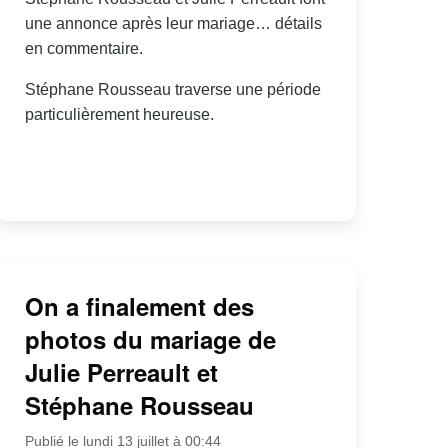
une annonce après leur mariage… détails
en commentaire.
Stéphane Rousseau traverse une période
particulièrement heureuse.
On a finalement des
photos du mariage de
Julie Perreault et
Stéphane Rousseau
Publié le lundi 13 juillet à 00:44