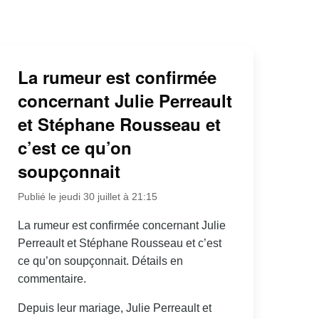
La rumeur est confirmée
concernant Julie Perreault
et Stéphane Rousseau et
c’est ce qu’on
soupçonnait
Publié le jeudi 30 juillet à 21:15
La rumeur est confirmée concernant Julie
Perreault et Stéphane Rousseau et c’est
ce qu’on soupçonnait. Détails en
commentaire.
Depuis leur mariage, Julie Perreault et