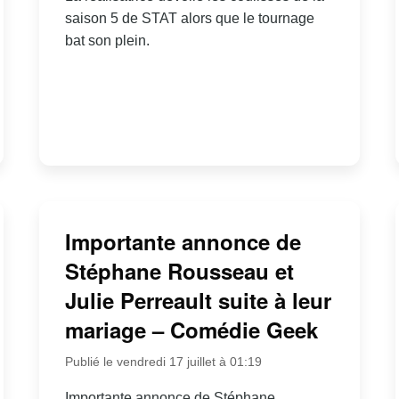
saison 5 de STAT alors que le tournage
bat son plein.
Importante annonce de
Stéphane Rousseau et
Julie Perreault suite à leur
mariage – Comédie Geek
Publié le vendredi 17 juillet à 01:19
Importante annonce de Stéphane