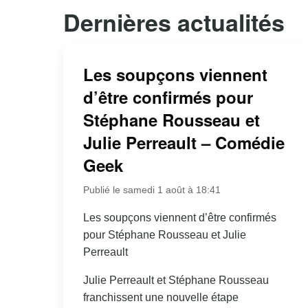
Dernières actualités
Les soupçons viennent
d’être confirmés pour
Stéphane Rousseau et
Julie Perreault – Comédie
Geek
Publié le samedi 1 août à 18:41
Les soupçons viennent d’être confirmés
pour Stéphane Rousseau et Julie
Perreault
Julie Perreault et Stéphane Rousseau
franchissent une nouvelle étape