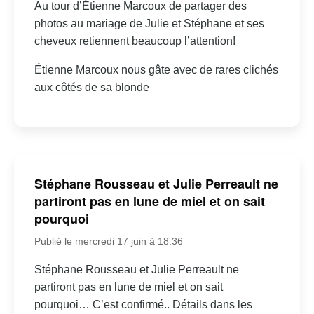
Au tour d’Étienne Marcoux de partager des
photos au mariage de Julie et Stéphane et ses
cheveux retiennent beaucoup l’attention!
Étienne Marcoux nous gâte avec de rares clichés
aux côtés de sa blonde
Stéphane Rousseau et Julie Perreault ne
partiront pas en lune de miel et on sait
pourquoi
Publié le mercredi 17 juin à 18:36
Stéphane Rousseau et Julie Perreault ne
partiront pas en lune de miel et on sait
pourquoi… C’est confirmé.. Détails dans les