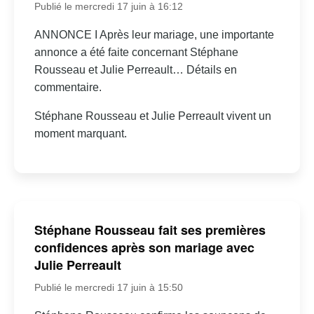
Publié le mercredi 17 juin à 16:12
ANNONCE I Après leur mariage, une importante
annonce a été faite concernant Stéphane
Rousseau et Julie Perreault… Détails en
commentaire.
Stéphane Rousseau et Julie Perreault vivent un
moment marquant.
Stéphane Rousseau fait ses premières
confidences après son mariage avec
Julie Perreault
Publié le mercredi 17 juin à 15:50