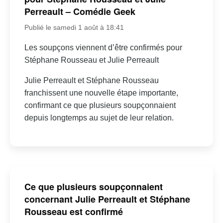
Perreault – Comédie Geek
Publié le samedi 1 août à 18:41
Les soupçons viennent d’être confirmés pour
Stéphane Rousseau et Julie Perreault
Julie Perreault et Stéphane Rousseau
franchissent une nouvelle étape importante,
confirmant ce que plusieurs soupçonnaient
depuis longtemps au sujet de leur relation.
Ce que plusieurs soupçonnaient
concernant Julie Perreault et Stéphane
Rousseau est confirmé