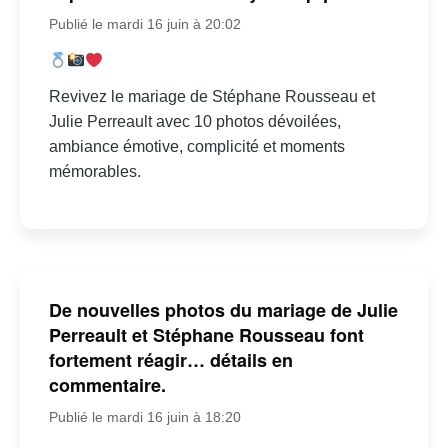
Publié le mardi 16 juin à 20:02
Revivez le mariage de Stéphane Rousseau et
Julie Perreault avec 10 photos dévoilées,
ambiance émotive, complicité et moments
mémorables.
De nouvelles photos du mariage de Julie
Perreault et Stéphane Rousseau font
fortement réagir… détails en
commentaire.
Publié le mardi 16 juin à 18:20