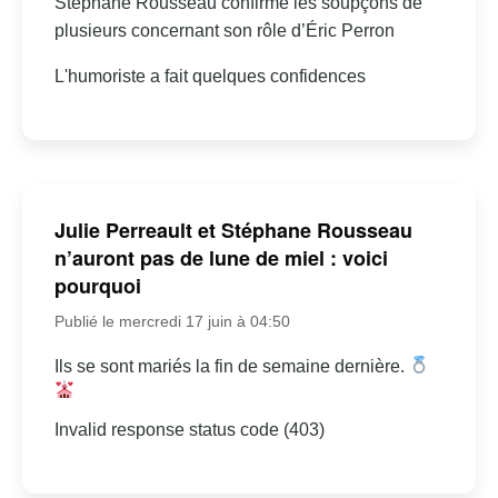
Stéphane Rousseau confirme les soupçons de
plusieurs concernant son rôle d’Éric Perron
L'humoriste a fait quelques confidences
Julie Perreault et Stéphane Rousseau
n’auront pas de lune de miel : voici
pourquoi
Publié le mercredi 17 juin à 04:50
Ils se sont mariés la fin de semaine dernière.
Invalid response status code (403)