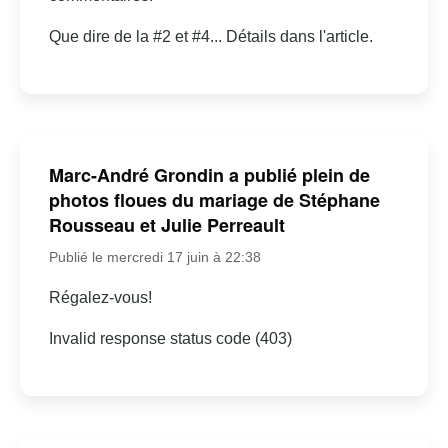
Que dire de la #2 et #4... Détails dans l'article.
Marc-André Grondin a publié plein de
photos floues du mariage de Stéphane
Rousseau et Julie Perreault
Publié le mercredi 17 juin à 22:38
Régalez-vous!
Invalid response status code (403)