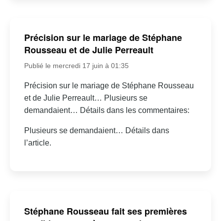
Précision sur le mariage de Stéphane
Rousseau et de Julie Perreault
Publié le mercredi 17 juin à 01:35
Précision sur le mariage de Stéphane Rousseau
et de Julie Perreault… Plusieurs se
demandaient… Détails dans les commentaires:
Plusieurs se demandaient… Détails dans
l’article.
Stéphane Rousseau fait ses premières