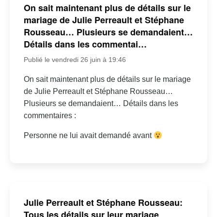
On sait maintenant plus de détails sur le
mariage de Julie Perreault et Stéphane
Rousseau… Plusieurs se demandaient…
Détails dans les commentai…
Publié le vendredi 26 juin à 19:46
On sait maintenant plus de détails sur le mariage
de Julie Perreault et Stéphane Rousseau…
Plusieurs se demandaient… Détails dans les
commentaires :
Personne ne lui avait demandé avant
Julie Perreault et Stéphane Rousseau:
Tous les détails sur leur mariage