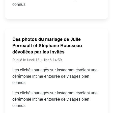
connus.
Des photos du mariage de Julie
Perreault et Stéphane Rousseau
dévoilées par les invités
Publié le lundi 13 juillet à 14:59
Les clichés partagés sur Instagram révèlent une
cérémonie intime entourée de visages bien
connus.
Les clichés partagés sur Instagram révèlent une
cérémonie intime entourée de visages bien
connus.