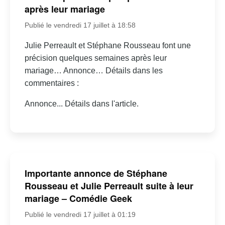
après leur mariage
Publié le vendredi 17 juillet à 18:58
Julie Perreault et Stéphane Rousseau font une
précision quelques semaines après leur
mariage… Annonce… Détails dans les
commentaires :
Annonce... Détails dans l'article.
Importante annonce de Stéphane
Rousseau et Julie Perreault suite à leur
mariage – Comédie Geek
Publié le vendredi 17 juillet à 01:19