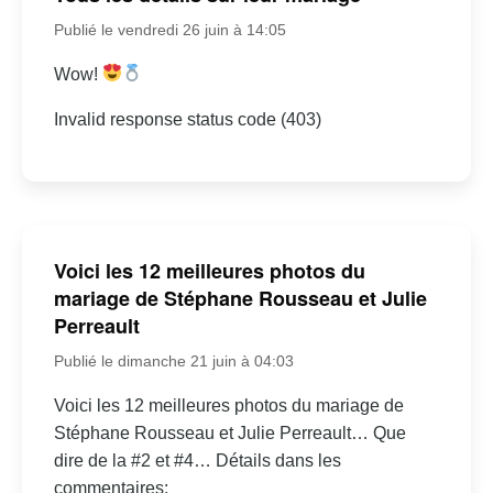
Publié le vendredi 26 juin à 14:05
Wow!
Invalid response status code (403)
Voici les 12 meilleures photos du
mariage de Stéphane Rousseau et Julie
Perreault
Publié le dimanche 21 juin à 04:03
Voici les 12 meilleures photos du mariage de
Stéphane Rousseau et Julie Perreault… Que
dire de la #2 et #4… Détails dans les
commentaires: