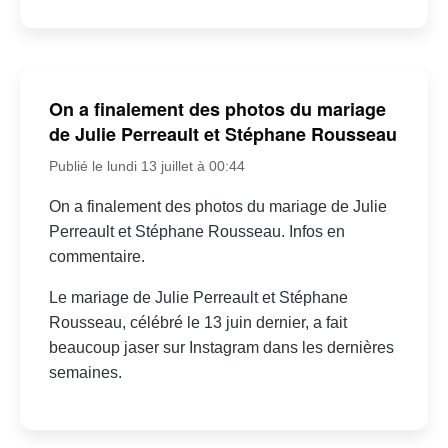
On a finalement des photos du mariage
de Julie Perreault et Stéphane Rousseau
Publié le lundi 13 juillet à 00:44
On a finalement des photos du mariage de Julie
Perreault et Stéphane Rousseau. Infos en
commentaire.
Le mariage de Julie Perreault et Stéphane
Rousseau, célébré le 13 juin dernier, a fait
beaucoup jaser sur Instagram dans les dernières
semaines.