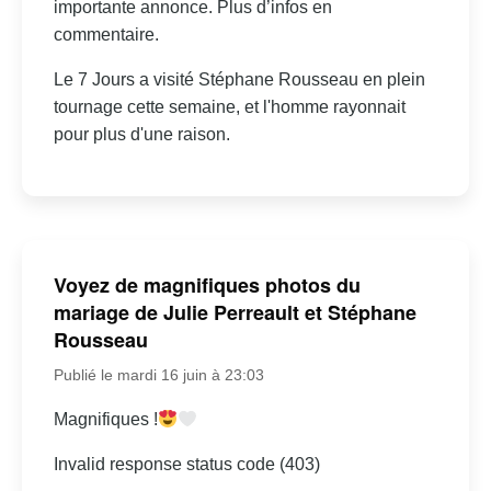
importante annonce. Plus d’infos en
commentaire.
Le 7 Jours a visité Stéphane Rousseau en plein
tournage cette semaine, et l'homme rayonnait
pour plus d'une raison.
Voyez de magnifiques photos du
mariage de Julie Perreault et Stéphane
Rousseau
Publié le mardi 16 juin à 23:03
Magnifiques !
Invalid response status code (403)