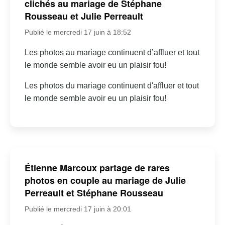
clichés au mariage de Stéphane
Rousseau et Julie Perreault
Publié le mercredi 17 juin à 18:52
Les photos au mariage continuent d’affluer et tout
le monde semble avoir eu un plaisir fou!
Les photos du mariage continuent d'affluer et tout
le monde semble avoir eu un plaisir fou!
Étienne Marcoux partage de rares
photos en couple au mariage de Julie
Perreault et Stéphane Rousseau
Publié le mercredi 17 juin à 20:01