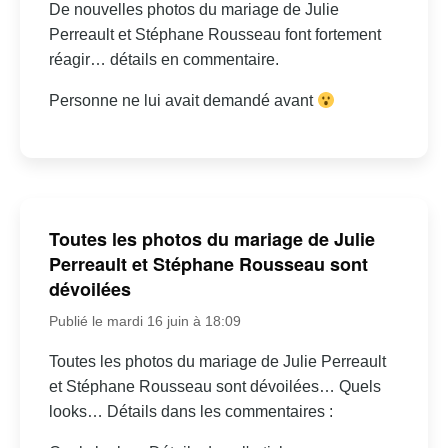
De nouvelles photos du mariage de Julie
Perreault et Stéphane Rousseau font fortement
réagir… détails en commentaire.
Personne ne lui avait demandé avant
Toutes les photos du mariage de Julie
Perreault et Stéphane Rousseau sont
dévoilées
Publié le mardi 16 juin à 18:09
Toutes les photos du mariage de Julie Perreault
et Stéphane Rousseau sont dévoilées… Quels
looks… Détails dans les commentaires :