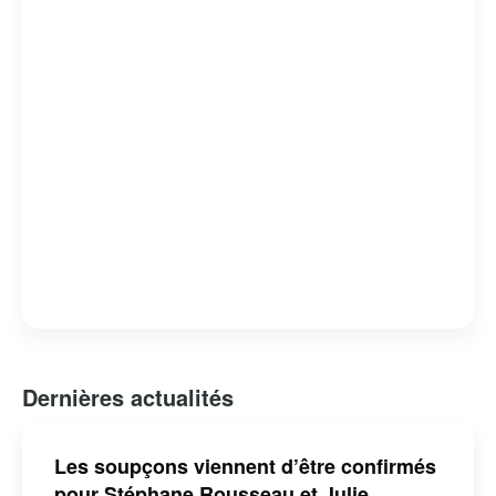
Dernières actualités
Les soupçons viennent d’être confirmés
pour Stéphane Rousseau et Julie