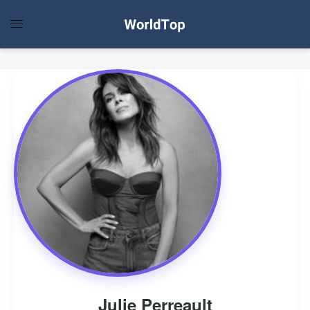
Julie Perreault