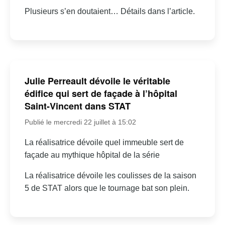
Plusieurs s’en doutaient… Détails dans l’article.
Julie Perreault dévoile le véritable
édifice qui sert de façade à l’hôpital
Saint-Vincent dans STAT
Publié le mercredi 22 juillet à 15:02
La réalisatrice dévoile quel immeuble sert de
façade au mythique hôpital de la série
La réalisatrice dévoile les coulisses de la saison
5 de STAT alors que le tournage bat son plein.