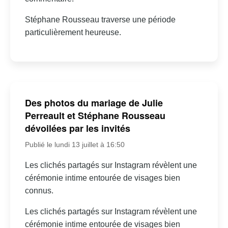
Stéphane Rousseau traverse une période
particulièrement heureuse.
Des photos du mariage de Julie
Perreault et Stéphane Rousseau
dévoilées par les invités
Publié le lundi 13 juillet à 16:50
Les clichés partagés sur Instagram révèlent une
cérémonie intime entourée de visages bien
connus.
Les clichés partagés sur Instagram révèlent une
cérémonie intime entourée de visages bien