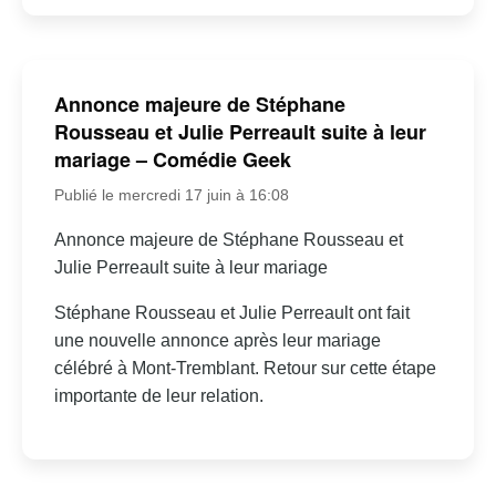
Annonce majeure de Stéphane
Rousseau et Julie Perreault suite à leur
mariage – Comédie Geek
Publié le mercredi 17 juin à 16:08
Annonce majeure de Stéphane Rousseau et
Julie Perreault suite à leur mariage
Stéphane Rousseau et Julie Perreault ont fait
une nouvelle annonce après leur mariage
célébré à Mont-Tremblant. Retour sur cette étape
importante de leur relation.