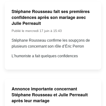
Stéphane Rousseau fait ses premières
confidences après son mariage avec
Julie Perreault
Publié le mercredi 17 juin à 15:43
Stéphane Rousseau confirme les soupçons de
plusieurs concernant son rôle d’Éric Perron
L'humoriste a fait quelques confidences
Annonce importante concernant
Stéphane Rousseau et Julie Perreault
après leur mariage