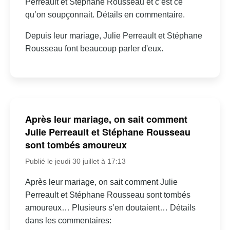
Perreault et Stéphane Rousseau et c’est ce
qu’on soupçonnait. Détails en commentaire.
Depuis leur mariage, Julie Perreault et Stéphane
Rousseau font beaucoup parler d'eux.
Après leur mariage, on sait comment
Julie Perreault et Stéphane Rousseau
sont tombés amoureux
Publié le jeudi 30 juillet à 17:13
Après leur mariage, on sait comment Julie
Perreault et Stéphane Rousseau sont tombés
amoureux… Plusieurs s’en doutaient… Détails
dans les commentaires: