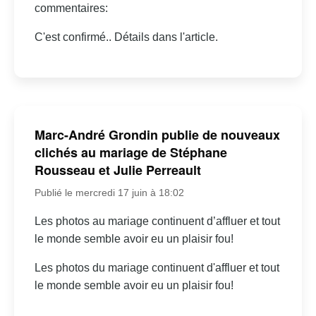
commentaires:
C'est confirmé.. Détails dans l'article.
Marc-André Grondin publie de nouveaux
clichés au mariage de Stéphane
Rousseau et Julie Perreault
Publié le mercredi 17 juin à 18:02
Les photos au mariage continuent d’affluer et tout
le monde semble avoir eu un plaisir fou!
Les photos du mariage continuent d'affluer et tout
le monde semble avoir eu un plaisir fou!