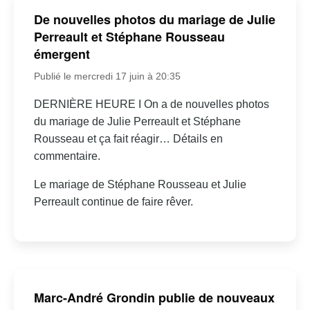
De nouvelles photos du mariage de Julie
Perreault et Stéphane Rousseau
émergent
Publié le mercredi 17 juin à 20:35
DERNIÈRE HEURE I On a de nouvelles photos
du mariage de Julie Perreault et Stéphane
Rousseau et ça fait réagir… Détails en
commentaire.
Le mariage de Stéphane Rousseau et Julie
Perreault continue de faire rêver.
Marc-André Grondin publie de nouveaux