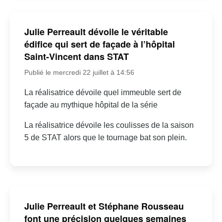
Julie Perreault dévoile le véritable
édifice qui sert de façade à l’hôpital
Saint-Vincent dans STAT
Publié le mercredi 22 juillet à 14:56
La réalisatrice dévoile quel immeuble sert de
façade au mythique hôpital de la série
La réalisatrice dévoile les coulisses de la saison
5 de STAT alors que le tournage bat son plein.
Julie Perreault et Stéphane Rousseau
font une précision quelques semaines