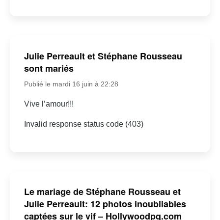
Julie Perreault et Stéphane Rousseau
sont mariés
Publié le mardi 16 juin à 22:28
Vive l’amour!!!
Invalid response status code (403)
Le mariage de Stéphane Rousseau et
Julie Perreault: 12 photos inoubliables
captées sur le vif – Hollywoodpq.com