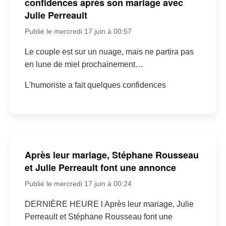
confidences après son mariage avec
Julie Perreault
Publié le mercredi 17 juin à 00:57
Le couple est sur un nuage, mais ne partira pas
en lune de miel prochainement…
L'humoriste a fait quelques confidences
Après leur mariage, Stéphane Rousseau
et Julie Perreault font une annonce
Publié le mercredi 17 juin à 00:24
DERNIÈRE HEURE l Après leur mariage, Julie
Perreault et Stéphane Rousseau font une