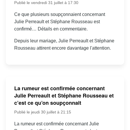
Publié le vendredi 31 juillet à 17:30
Ce que plusieurs soupçonnaient concernant
Julie Perreault et Stéphane Rousseau est
confirmé… Détails en commentaire.
Depuis leur mariage, Julie Perreault et Stéphane
Rousseau attirent encore davantage l'attention.
La rumeur est confirmée concernant
Julie Perreault et Stéphane Rousseau et
c’est ce qu’on soupçonnait
Publié le jeudi 30 juillet à 21:15
La rumeur est confirmée concernant Julie