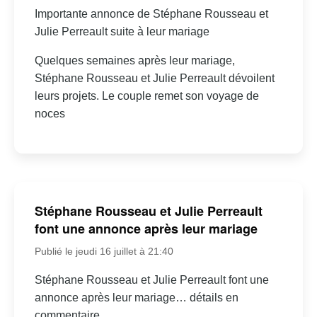
Importante annonce de Stéphane Rousseau et
Julie Perreault suite à leur mariage
Quelques semaines après leur mariage,
Stéphane Rousseau et Julie Perreault dévoilent
leurs projets. Le couple remet son voyage de
noces
Stéphane Rousseau et Julie Perreault
font une annonce après leur mariage
Publié le jeudi 16 juillet à 21:40
Stéphane Rousseau et Julie Perreault font une
annonce après leur mariage… détails en
commentaire.