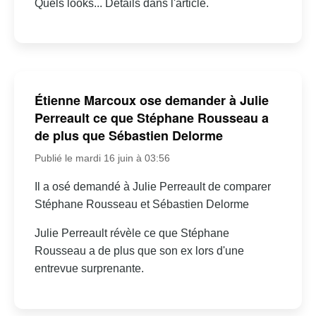
Quels looks... Détails dans l'article.
Étienne Marcoux ose demander à Julie
Perreault ce que Stéphane Rousseau a
de plus que Sébastien Delorme
Publié le mardi 16 juin à 03:56
Il a osé demandé à Julie Perreault de comparer
Stéphane Rousseau et Sébastien Delorme
Julie Perreault révèle ce que Stéphane
Rousseau a de plus que son ex lors d'une
entrevue surprenante.