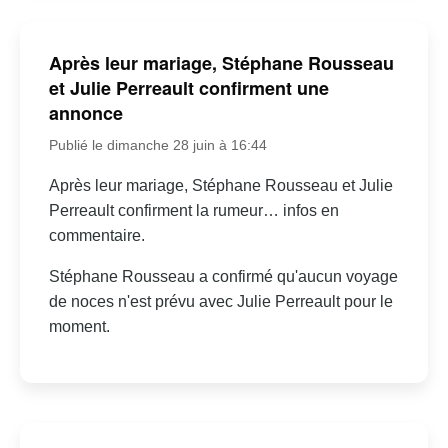
Après leur mariage, Stéphane Rousseau
et Julie Perreault confirment une
annonce
Publié le dimanche 28 juin à 16:44
Après leur mariage, Stéphane Rousseau et Julie
Perreault confirment la rumeur… infos en
commentaire.
Stéphane Rousseau a confirmé qu'aucun voyage
de noces n'est prévu avec Julie Perreault pour le
moment.