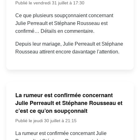
Publié le vendredi 31 juillet à 17:30
Ce que plusieurs soupçonnaient concernant
Julie Perreault et Stéphane Rousseau est
confirmé… Détails en commentaire.
Depuis leur mariage, Julie Perreault et Stéphane
Rousseau attirent encore davantage l'attention.
La rumeur est confirmée concernant
Julie Perreault et Stéphane Rousseau et
c’est ce qu’on soupçonnait
Publié le jeudi 30 juillet à 21:15
La rumeur est confirmée concernant Julie