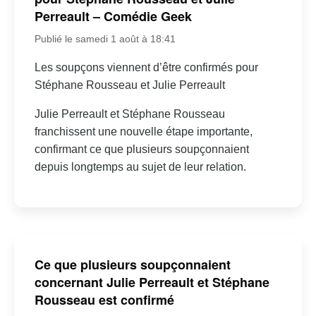
Perreault – Comédie Geek
Publié le samedi 1 août à 18:41
Les soupçons viennent d’être confirmés pour
Stéphane Rousseau et Julie Perreault
Julie Perreault et Stéphane Rousseau
franchissent une nouvelle étape importante,
confirmant ce que plusieurs soupçonnaient
depuis longtemps au sujet de leur relation.
Ce que plusieurs soupçonnaient
concernant Julie Perreault et Stéphane
Rousseau est confirmé