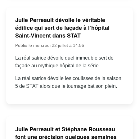
Julie Perreault dévoile le véritable
édifice qui sert de façade à l’hôpital
Saint-Vincent dans STAT
Publié le mercredi 22 juillet à 14:56
La réalisatrice dévoile quel immeuble sert de
façade au mythique hôpital de la série
La réalisatrice dévoile les coulisses de la saison
5 de STAT alors que le tournage bat son plein.
Julie Perreault et Stéphane Rousseau
font une précision quelques semaines