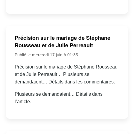
Précision sur le mariage de Stéphane
Rousseau et de Julie Perreault
Publié le mercredi 17 juin à 01:35
Précision sur le mariage de Stéphane Rousseau
et de Julie Perreault… Plusieurs se
demandaient… Détails dans les commentaires:
Plusieurs se demandaient… Détails dans
l’article.