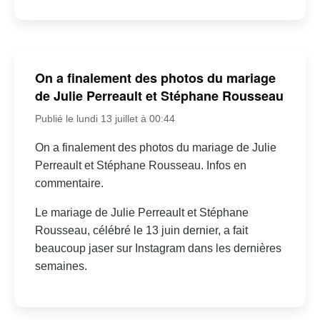
On a finalement des photos du mariage
de Julie Perreault et Stéphane Rousseau
Publié le lundi 13 juillet à 00:44
On a finalement des photos du mariage de Julie
Perreault et Stéphane Rousseau. Infos en
commentaire.
Le mariage de Julie Perreault et Stéphane
Rousseau, célébré le 13 juin dernier, a fait
beaucoup jaser sur Instagram dans les dernières
semaines.