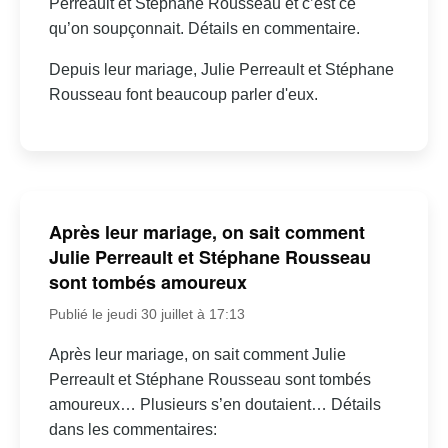
Perreault et Stéphane Rousseau et c’est ce
qu’on soupçonnait. Détails en commentaire.
Depuis leur mariage, Julie Perreault et Stéphane
Rousseau font beaucoup parler d'eux.
Après leur mariage, on sait comment
Julie Perreault et Stéphane Rousseau
sont tombés amoureux
Publié le jeudi 30 juillet à 17:13
Après leur mariage, on sait comment Julie
Perreault et Stéphane Rousseau sont tombés
amoureux… Plusieurs s’en doutaient… Détails
dans les commentaires: