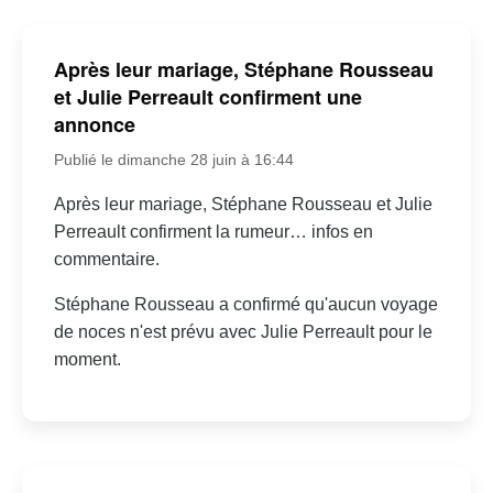
Après leur mariage, Stéphane Rousseau
et Julie Perreault confirment une
annonce
Publié le dimanche 28 juin à 16:44
Après leur mariage, Stéphane Rousseau et Julie
Perreault confirment la rumeur… infos en
commentaire.
Stéphane Rousseau a confirmé qu'aucun voyage
de noces n'est prévu avec Julie Perreault pour le
moment.