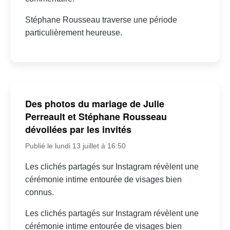
Stéphane Rousseau traverse une période
particulièrement heureuse.
Des photos du mariage de Julie
Perreault et Stéphane Rousseau
dévoilées par les invités
Publié le lundi 13 juillet à 16:50
Les clichés partagés sur Instagram révèlent une
cérémonie intime entourée de visages bien
connus.
Les clichés partagés sur Instagram révèlent une
cérémonie intime entourée de visages bien