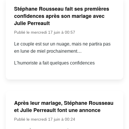
Stéphane Rousseau fait ses premières
confidences après son mariage avec
Julie Perreault
Publié le mercredi 17 juin à 00:57
Le couple est sur un nuage, mais ne partira pas
en lune de miel prochainement…
L'humoriste a fait quelques confidences
Après leur mariage, Stéphane Rousseau
et Julie Perreault font une annonce
Publié le mercredi 17 juin à 00:24