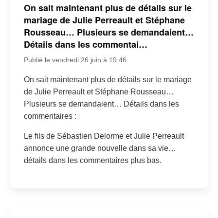
On sait maintenant plus de détails sur le
mariage de Julie Perreault et Stéphane
Rousseau… Plusieurs se demandaient…
Détails dans les commentai…
Publié le vendredi 26 juin à 19:46
On sait maintenant plus de détails sur le mariage
de Julie Perreault et Stéphane Rousseau…
Plusieurs se demandaient… Détails dans les
commentaires :
Le fils de Sébastien Delorme et Julie Perreault
annonce une grande nouvelle dans sa vie…
détails dans les commentaires plus bas.