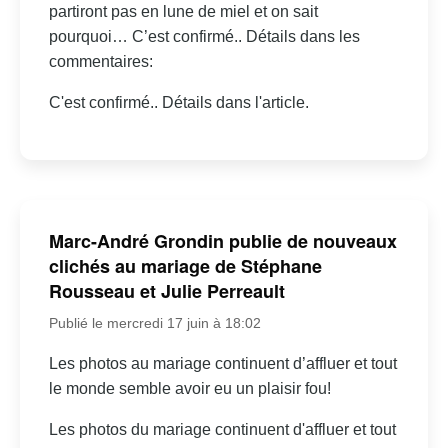
partiront pas en lune de miel et on sait
pourquoi… C’est confirmé.. Détails dans les
commentaires:
C'est confirmé.. Détails dans l'article.
Marc-André Grondin publie de nouveaux
clichés au mariage de Stéphane
Rousseau et Julie Perreault
Publié le mercredi 17 juin à 18:02
Les photos au mariage continuent d’affluer et tout
le monde semble avoir eu un plaisir fou!
Les photos du mariage continuent d'affluer et tout