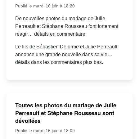
Publié le mardi 16 juin à 18:20
De nouvelles photos du mariage de Julie
Perreault et Stéphane Rousseau font fortement
réagir… détails en commentaire.
Le fils de Sébastien Delorme et Julie Perreault
annonce une grande nouvelle dans sa vie…
détails dans les commentaires plus bas.
Toutes les photos du mariage de Julie
Perreault et Stéphane Rousseau sont
dévoilées
Publié le mardi 16 juin à 18:09