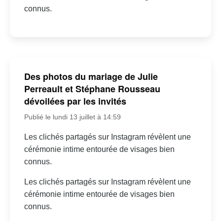
connus.
Des photos du mariage de Julie
Perreault et Stéphane Rousseau
dévoilées par les invités
Publié le lundi 13 juillet à 14:59
Les clichés partagés sur Instagram révèlent une
cérémonie intime entourée de visages bien
connus.
Les clichés partagés sur Instagram révèlent une
cérémonie intime entourée de visages bien
connus.