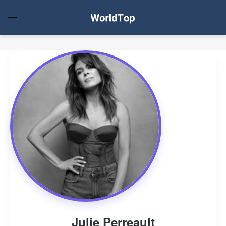
Julie Perreault