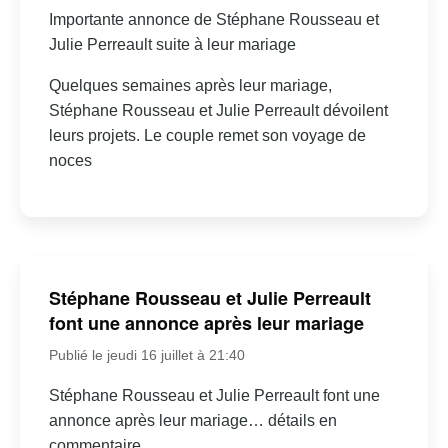
Importante annonce de Stéphane Rousseau et
Julie Perreault suite à leur mariage
Quelques semaines après leur mariage,
Stéphane Rousseau et Julie Perreault dévoilent
leurs projets. Le couple remet son voyage de
noces
Stéphane Rousseau et Julie Perreault
font une annonce après leur mariage
Publié le jeudi 16 juillet à 21:40
Stéphane Rousseau et Julie Perreault font une
annonce après leur mariage… détails en
commentaire.