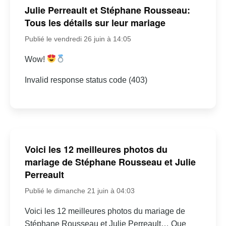
Julie Perreault et Stéphane Rousseau:
Tous les détails sur leur mariage
Publié le vendredi 26 juin à 14:05
Wow!
Invalid response status code (403)
Voici les 12 meilleures photos du
mariage de Stéphane Rousseau et Julie
Perreault
Publié le dimanche 21 juin à 04:03
Voici les 12 meilleures photos du mariage de
Stéphane Rousseau et Julie Perreault… Que