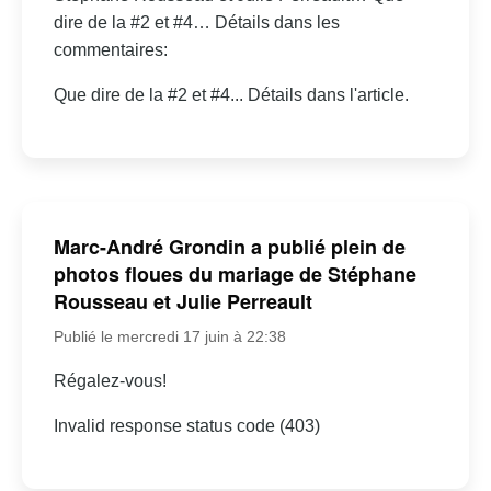
dire de la #2 et #4… Détails dans les
commentaires:
Que dire de la #2 et #4... Détails dans l'article.
Marc-André Grondin a publié plein de
photos floues du mariage de Stéphane
Rousseau et Julie Perreault
Publié le mercredi 17 juin à 22:38
Régalez-vous!
Invalid response status code (403)