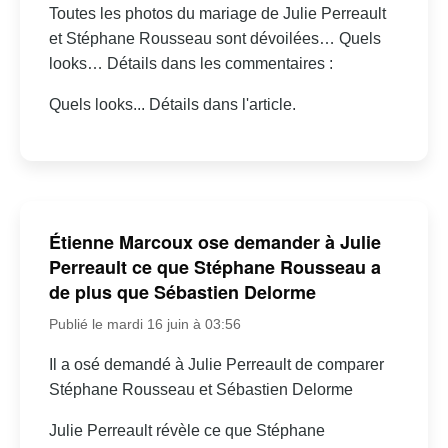
Toutes les photos du mariage de Julie Perreault
et Stéphane Rousseau sont dévoilées… Quels
looks… Détails dans les commentaires :
Quels looks... Détails dans l'article.
Étienne Marcoux ose demander à Julie
Perreault ce que Stéphane Rousseau a
de plus que Sébastien Delorme
Publié le mardi 16 juin à 03:56
Il a osé demandé à Julie Perreault de comparer
Stéphane Rousseau et Sébastien Delorme
Julie Perreault révèle ce que Stéphane