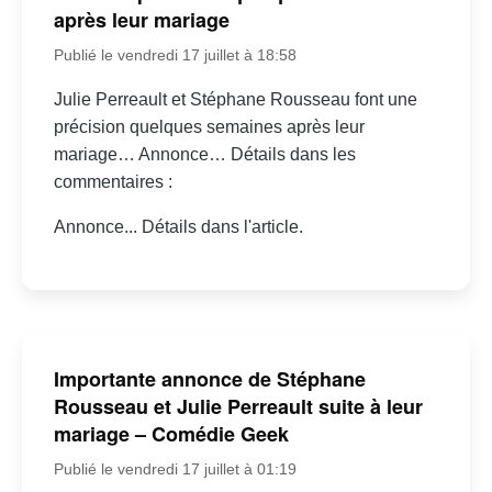
après leur mariage
Publié le vendredi 17 juillet à 18:58
Julie Perreault et Stéphane Rousseau font une
précision quelques semaines après leur
mariage… Annonce… Détails dans les
commentaires :
Annonce... Détails dans l'article.
Importante annonce de Stéphane
Rousseau et Julie Perreault suite à leur
mariage – Comédie Geek
Publié le vendredi 17 juillet à 01:19