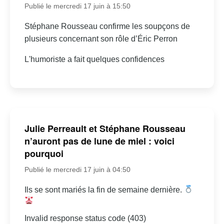
Publié le mercredi 17 juin à 15:50
Stéphane Rousseau confirme les soupçons de
plusieurs concernant son rôle d’Éric Perron
L'humoriste a fait quelques confidences
Julie Perreault et Stéphane Rousseau
n’auront pas de lune de miel : voici
pourquoi
Publié le mercredi 17 juin à 04:50
Ils se sont mariés la fin de semaine dernière.
Invalid response status code (403)