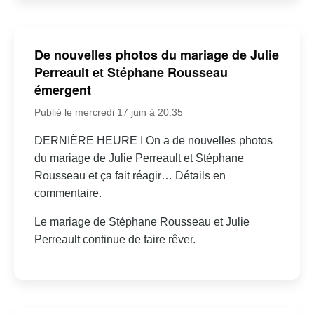
De nouvelles photos du mariage de Julie
Perreault et Stéphane Rousseau
émergent
Publié le mercredi 17 juin à 20:35
DERNIÈRE HEURE I On a de nouvelles photos
du mariage de Julie Perreault et Stéphane
Rousseau et ça fait réagir… Détails en
commentaire.
Le mariage de Stéphane Rousseau et Julie
Perreault continue de faire rêver.