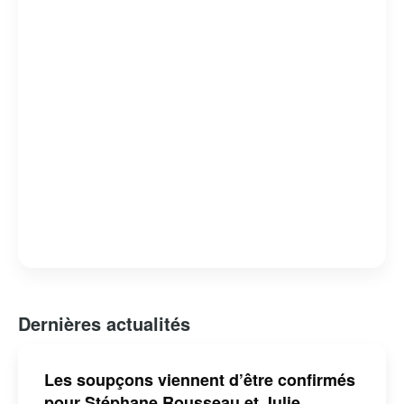
Dernières actualités
Les soupçons viennent d’être confirmés
pour Stéphane Rousseau et Julie