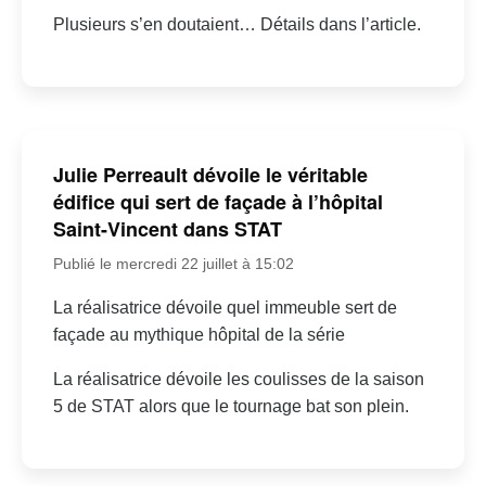
Plusieurs s’en doutaient… Détails dans l’article.
Julie Perreault dévoile le véritable
édifice qui sert de façade à l’hôpital
Saint-Vincent dans STAT
Publié le mercredi 22 juillet à 15:02
La réalisatrice dévoile quel immeuble sert de
façade au mythique hôpital de la série
La réalisatrice dévoile les coulisses de la saison
5 de STAT alors que le tournage bat son plein.