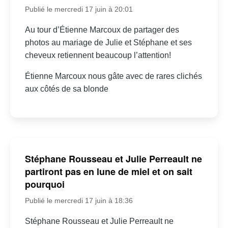
Publié le mercredi 17 juin à 20:01
Au tour d’Étienne Marcoux de partager des
photos au mariage de Julie et Stéphane et ses
cheveux retiennent beaucoup l’attention!
Étienne Marcoux nous gâte avec de rares clichés
aux côtés de sa blonde
Stéphane Rousseau et Julie Perreault ne
partiront pas en lune de miel et on sait
pourquoi
Publié le mercredi 17 juin à 18:36
Stéphane Rousseau et Julie Perreault ne