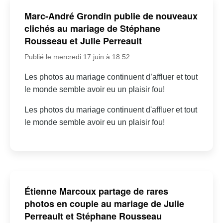
Marc-André Grondin publie de nouveaux
clichés au mariage de Stéphane
Rousseau et Julie Perreault
Publié le mercredi 17 juin à 18:52
Les photos au mariage continuent d’affluer et tout
le monde semble avoir eu un plaisir fou!
Les photos du mariage continuent d'affluer et tout
le monde semble avoir eu un plaisir fou!
Étienne Marcoux partage de rares
photos en couple au mariage de Julie
Perreault et Stéphane Rousseau