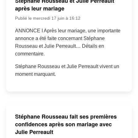
Stéphane Rousseau et Julie Perreault
après leur mariage
Publié le mercredi 17 juin à 16:12
ANNONCE I Après leur mariage, une importante
annonce a été faite concernant Stéphane
Rousseau et Julie Perreault… Détails en
commentaire.
Stéphane Rousseau et Julie Perreault vivent un
moment marquant.
Stéphane Rousseau fait ses premières
confidences après son mariage avec
Julie Perreault