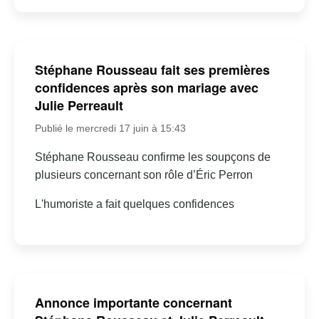
Stéphane Rousseau fait ses premières
confidences après son mariage avec
Julie Perreault
Publié le mercredi 17 juin à 15:43
Stéphane Rousseau confirme les soupçons de
plusieurs concernant son rôle d’Éric Perron
L'humoriste a fait quelques confidences
Annonce importante concernant