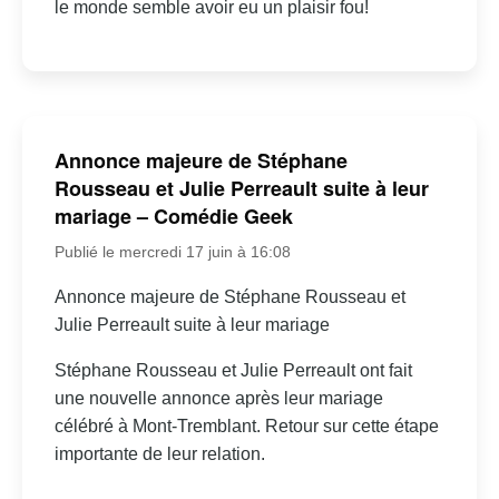
le monde semble avoir eu un plaisir fou!
Annonce majeure de Stéphane
Rousseau et Julie Perreault suite à leur
mariage – Comédie Geek
Publié le mercredi 17 juin à 16:08
Annonce majeure de Stéphane Rousseau et
Julie Perreault suite à leur mariage
Stéphane Rousseau et Julie Perreault ont fait
une nouvelle annonce après leur mariage
célébré à Mont-Tremblant. Retour sur cette étape
importante de leur relation.