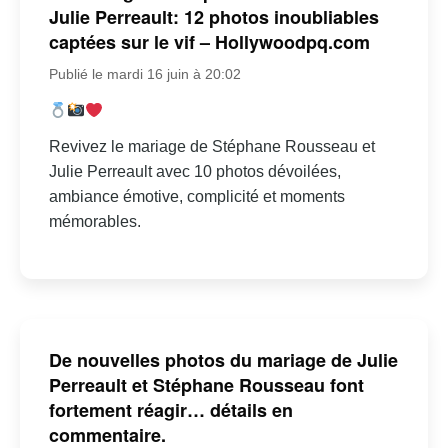
Julie Perreault: 12 photos inoubliables
captées sur le vif – Hollywoodpq.com
Publié le mardi 16 juin à 20:02
Revivez le mariage de Stéphane Rousseau et
Julie Perreault avec 10 photos dévoilées,
ambiance émotive, complicité et moments
mémorables.
De nouvelles photos du mariage de Julie
Perreault et Stéphane Rousseau font
fortement réagir… détails en
commentaire.