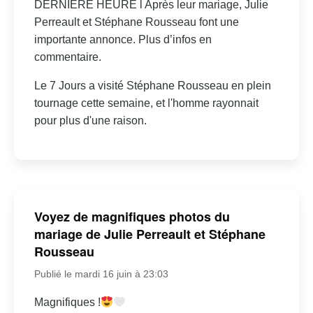
DERNIÈRE HEURE l Après leur mariage, Julie
Perreault et Stéphane Rousseau font une
importante annonce. Plus d’infos en
commentaire.
Le 7 Jours a visité Stéphane Rousseau en plein
tournage cette semaine, et l'homme rayonnait
pour plus d'une raison.
Voyez de magnifiques photos du
mariage de Julie Perreault et Stéphane
Rousseau
Publié le mardi 16 juin à 23:03
Magnifiques !