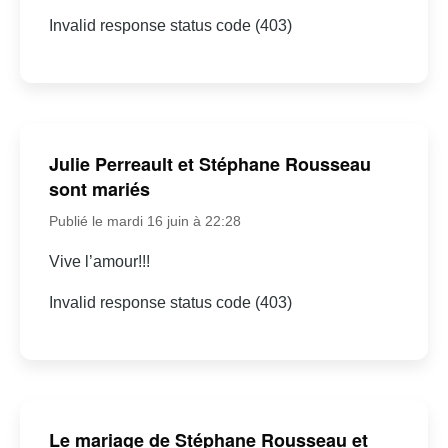
Invalid response status code (403)
Julie Perreault et Stéphane Rousseau
sont mariés
Publié le mardi 16 juin à 22:28
Vive l’amour!!!
Invalid response status code (403)
Le mariage de Stéphane Rousseau et