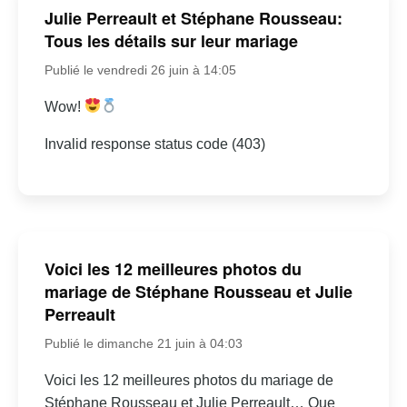
Julie Perreault et Stéphane Rousseau:
Tous les détails sur leur mariage
Publié le vendredi 26 juin à 14:05
Wow!
Invalid response status code (403)
Voici les 12 meilleures photos du
mariage de Stéphane Rousseau et Julie
Perreault
Publié le dimanche 21 juin à 04:03
Voici les 12 meilleures photos du mariage de
Stéphane Rousseau et Julie Perreault… Que