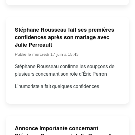
Stéphane Rousseau fait ses premières
confidences après son mariage avec
Julie Perreault
Publié le mercredi 17 juin à 15:43
Stéphane Rousseau confirme les soupçons de
plusieurs concernant son rôle d’Éric Perron
L'humoriste a fait quelques confidences
Annonce importante concernant