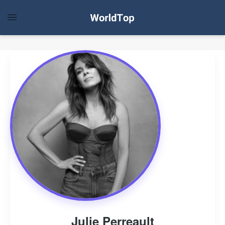
Julie Perreault