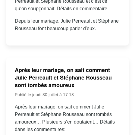
Perreault et Stéphane Rousseau et c’est ce
qu’on soupçonnait. Détails en commentaire.
Depuis leur mariage, Julie Perreault et Stéphane
Rousseau font beaucoup parler d'eux.
Après leur mariage, on sait comment
Julie Perreault et Stéphane Rousseau
sont tombés amoureux
Publié le jeudi 30 juillet à 17:13
Après leur mariage, on sait comment Julie
Perreault et Stéphane Rousseau sont tombés
amoureux… Plusieurs s’en doutaient… Détails
dans les commentaires: