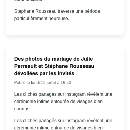
Stéphane Rousseau traverse une période
particulièrement heureuse.
Des photos du mariage de Julie
Perreault et Stéphane Rousseau
dévoilées par les invités
Publié le lundi 13 juillet à 16:50
Les clichés partagés sur Instagram révèlent une
cérémonie intime entourée de visages bien
connus.
Les clichés partagés sur Instagram révèlent une
cérémonie intime entourée de visages bien