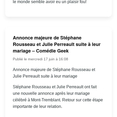
le monde semble avoir eu un plaisir fou!
Annonce majeure de Stéphane
Rousseau et Julie Perreault suite à leur
mariage – Comédie Geek
Publié le mercredi 17 juin à 16:08
Annonce majeure de Stéphane Rousseau et
Julie Perreault suite à leur mariage
Stéphane Rousseau et Julie Perreault ont fait
une nouvelle annonce après leur mariage
célébré à Mont-Tremblant. Retour sur cette étape
importante de leur relation.