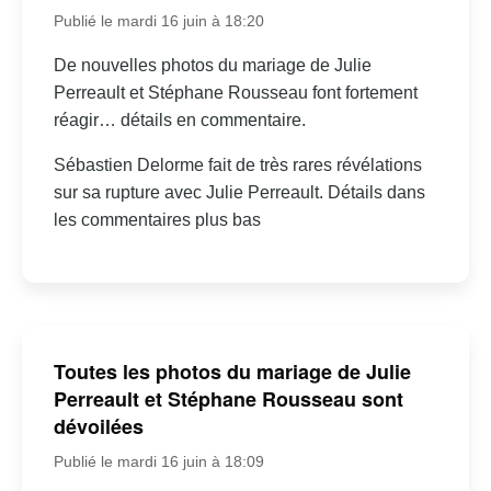
Publié le mardi 16 juin à 18:20
De nouvelles photos du mariage de Julie
Perreault et Stéphane Rousseau font fortement
réagir… détails en commentaire.
Sébastien Delorme fait de très rares révélations
sur sa rupture avec Julie Perreault. Détails dans
les commentaires plus bas
Toutes les photos du mariage de Julie
Perreault et Stéphane Rousseau sont
dévoilées
Publié le mardi 16 juin à 18:09