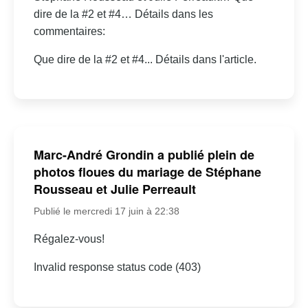
dire de la #2 et #4… Détails dans les
commentaires:
Que dire de la #2 et #4... Détails dans l'article.
Marc-André Grondin a publié plein de
photos floues du mariage de Stéphane
Rousseau et Julie Perreault
Publié le mercredi 17 juin à 22:38
Régalez-vous!
Invalid response status code (403)