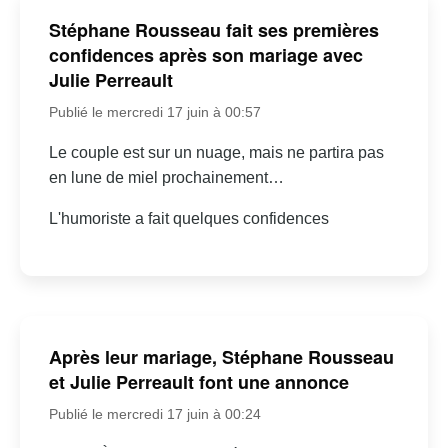
Stéphane Rousseau fait ses premières
confidences après son mariage avec
Julie Perreault
Publié le mercredi 17 juin à 00:57
Le couple est sur un nuage, mais ne partira pas
en lune de miel prochainement…
L'humoriste a fait quelques confidences
Après leur mariage, Stéphane Rousseau
et Julie Perreault font une annonce
Publié le mercredi 17 juin à 00:24