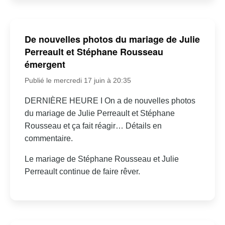
De nouvelles photos du mariage de Julie
Perreault et Stéphane Rousseau
émergent
Publié le mercredi 17 juin à 20:35
DERNIÈRE HEURE I On a de nouvelles photos
du mariage de Julie Perreault et Stéphane
Rousseau et ça fait réagir… Détails en
commentaire.
Le mariage de Stéphane Rousseau et Julie
Perreault continue de faire rêver.