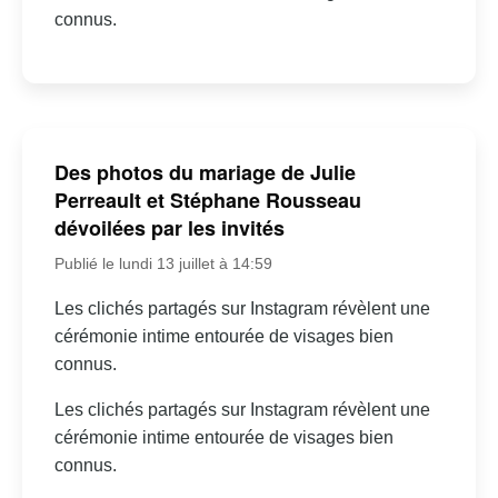
connus.
Des photos du mariage de Julie
Perreault et Stéphane Rousseau
dévoilées par les invités
Publié le lundi 13 juillet à 14:59
Les clichés partagés sur Instagram révèlent une
cérémonie intime entourée de visages bien
connus.
Les clichés partagés sur Instagram révèlent une
cérémonie intime entourée de visages bien
connus.