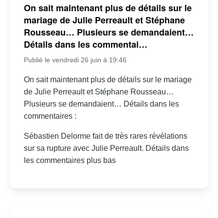
On sait maintenant plus de détails sur le
mariage de Julie Perreault et Stéphane
Rousseau… Plusieurs se demandaient…
Détails dans les commentai…
Publié le vendredi 26 juin à 19:46
On sait maintenant plus de détails sur le mariage
de Julie Perreault et Stéphane Rousseau…
Plusieurs se demandaient… Détails dans les
commentaires :
Sébastien Delorme fait de très rares révélations
sur sa rupture avec Julie Perreault. Détails dans
les commentaires plus bas