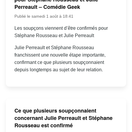
Perreault – Comédie Geek
Publié le samedi 1 août à 18:41
Les soupçons viennent d’être confirmés pour
Stéphane Rousseau et Julie Perreault
Julie Perreault et Stéphane Rousseau
franchissent une nouvelle étape importante,
confirmant ce que plusieurs soupçonnaient
depuis longtemps au sujet de leur relation.
Ce que plusieurs soupçonnaient
concernant Julie Perreault et Stéphane
Rousseau est confirmé