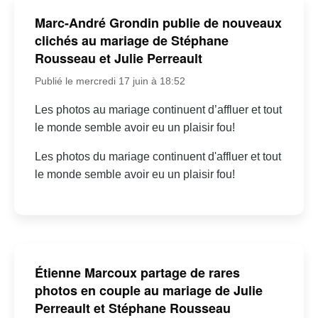
Marc-André Grondin publie de nouveaux
clichés au mariage de Stéphane
Rousseau et Julie Perreault
Publié le mercredi 17 juin à 18:52
Les photos au mariage continuent d’affluer et tout
le monde semble avoir eu un plaisir fou!
Les photos du mariage continuent d'affluer et tout
le monde semble avoir eu un plaisir fou!
Étienne Marcoux partage de rares
photos en couple au mariage de Julie
Perreault et Stéphane Rousseau