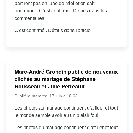
partiront pas en lune de miel et on sait
pourquoi… C’est confirmé.. Détails dans les
commentaires:
C'est confirmé.. Détails dans l'article.
Marc-André Grondin publie de nouveaux
clichés au mariage de Stéphane
Rousseau et Julie Perreault
Publié le mercredi 17 juin à 18:02
Les photos au mariage continuent d’affluer et tout
le monde semble avoir eu un plaisir fou!
Les photos du mariage continuent d'affluer et tout