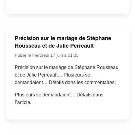
Précision sur le mariage de Stéphane
Rousseau et de Julie Perreault
Publié le mercredi 17 juin à 01:35
Précision sur le mariage de Stéphane Rousseau
et de Julie Perreault… Plusieurs se
demandaient… Détails dans les commentaires:
Plusieurs se demandaient… Détails dans
l’article.