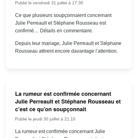
Publié le vendredi 31 juillet à 17:30
Ce que plusieurs soupçonnaient concernant
Julie Perreault et Stéphane Rousseau est
confirmé… Détails en commentaire.
Depuis leur mariage, Julie Perreault et Stéphane
Rousseau attirent encore davantage l'attention.
La rumeur est confirmée concernant
Julie Perreault et Stéphane Rousseau et
c’est ce qu’on soupçonnait
Publié le jeudi 30 juillet à 21:15
La rumeur est confirmée concernant Julie