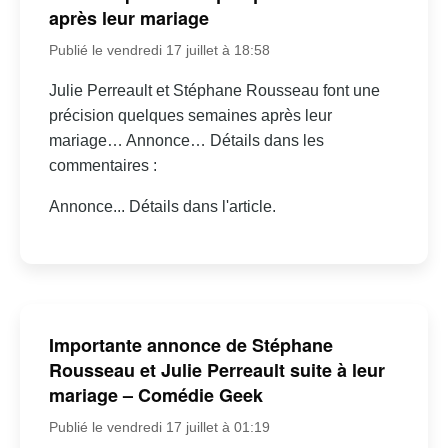
après leur mariage
Publié le vendredi 17 juillet à 18:58
Julie Perreault et Stéphane Rousseau font une
précision quelques semaines après leur
mariage… Annonce… Détails dans les
commentaires :
Annonce... Détails dans l'article.
Importante annonce de Stéphane
Rousseau et Julie Perreault suite à leur
mariage – Comédie Geek
Publié le vendredi 17 juillet à 01:19