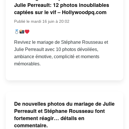
Julie Perreault: 12 photos inoubliables
captées sur le vif – Hollywoodpq.com
Publié le mardi 16 juin à 20:02
Revivez le mariage de Stéphane Rousseau et
Julie Perreault avec 10 photos dévoilées,
ambiance émotive, complicité et moments
mémorables.
De nouvelles photos du mariage de Julie
Perreault et Stéphane Rousseau font
fortement réagir… détails en
commentaire.