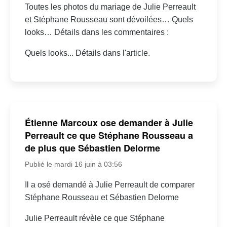
Toutes les photos du mariage de Julie Perreault
et Stéphane Rousseau sont dévoilées… Quels
looks… Détails dans les commentaires :
Quels looks... Détails dans l'article.
Étienne Marcoux ose demander à Julie
Perreault ce que Stéphane Rousseau a
de plus que Sébastien Delorme
Publié le mardi 16 juin à 03:56
Il a osé demandé à Julie Perreault de comparer
Stéphane Rousseau et Sébastien Delorme
Julie Perreault révèle ce que Stéphane