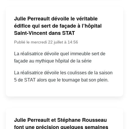
Julie Perreault dévoile le véritable
édifice qui sert de façade à l’hôpital
Saint-Vincent dans STAT
Publié le mercredi 22 juillet à 14:56
La réalisatrice dévoile quel immeuble sert de
façade au mythique hôpital de la série
La réalisatrice dévoile les coulisses de la saison
5 de STAT alors que le tournage bat son plein.
Julie Perreault et Stéphane Rousseau
font une précision quelques semaines