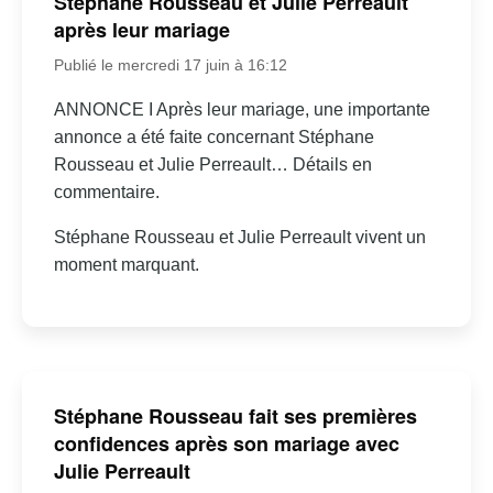
Stéphane Rousseau et Julie Perreault
après leur mariage
Publié le mercredi 17 juin à 16:12
ANNONCE I Après leur mariage, une importante
annonce a été faite concernant Stéphane
Rousseau et Julie Perreault… Détails en
commentaire.
Stéphane Rousseau et Julie Perreault vivent un
moment marquant.
Stéphane Rousseau fait ses premières
confidences après son mariage avec
Julie Perreault