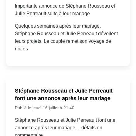
Importante annonce de Stéphane Rousseau et
Julie Perreault suite à leur mariage
Quelques semaines après leur mariage,
Stéphane Rousseau et Julie Perreault dévoilent
leurs projets. Le couple remet son voyage de
noces
Stéphane Rousseau et Julie Perreault
font une annonce après leur mariage
Publié le jeudi 16 juillet à 21:40
Stéphane Rousseau et Julie Perreault font une
annonce après leur mariage… détails en
commentaire.