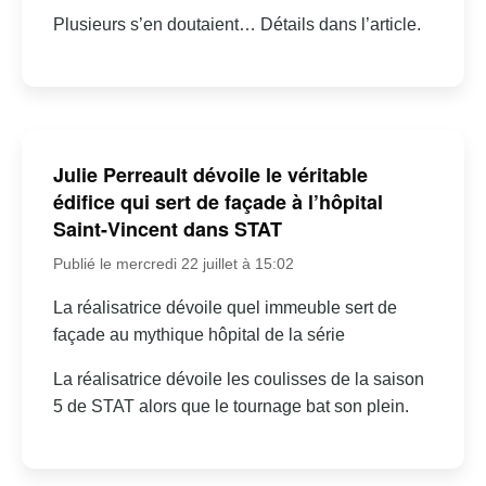
Plusieurs s’en doutaient… Détails dans l’article.
Julie Perreault dévoile le véritable
édifice qui sert de façade à l’hôpital
Saint-Vincent dans STAT
Publié le mercredi 22 juillet à 15:02
La réalisatrice dévoile quel immeuble sert de
façade au mythique hôpital de la série
La réalisatrice dévoile les coulisses de la saison
5 de STAT alors que le tournage bat son plein.