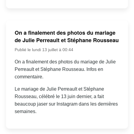
On a finalement des photos du mariage
de Julie Perreault et Stéphane Rousseau
Publié le lundi 13 juillet à 00:44
On a finalement des photos du mariage de Julie
Perreault et Stéphane Rousseau. Infos en
commentaire.
Le mariage de Julie Perreault et Stéphane
Rousseau, célébré le 13 juin dernier, a fait
beaucoup jaser sur Instagram dans les dernières
semaines.