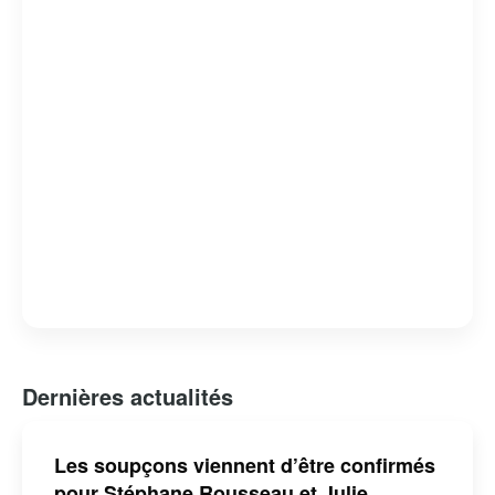
Dernières actualités
Les soupçons viennent d’être confirmés
pour Stéphane Rousseau et Julie