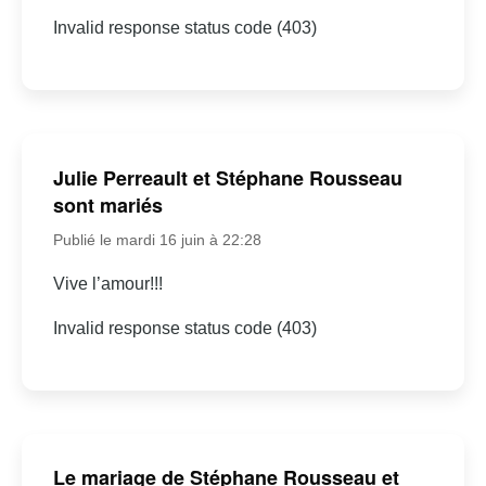
Invalid response status code (403)
Julie Perreault et Stéphane Rousseau
sont mariés
Publié le mardi 16 juin à 22:28
Vive l’amour!!!
Invalid response status code (403)
Le mariage de Stéphane Rousseau et