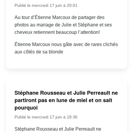
Publié le mercredi 17 juin à 20:01
Au tour d’Étienne Marcoux de partager des
photos au mariage de Julie et Stéphane et ses
cheveux retiennent beaucoup l’attention!
Étienne Marcoux nous gâte avec de rares clichés
aux côtés de sa blonde
Stéphane Rousseau et Julie Perreault ne
partiront pas en lune de miel et on sait
pourquoi
Publié le mercredi 17 juin à 18:36
Stéphane Rousseau et Julie Perreault ne