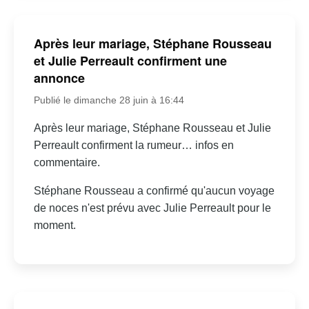
Après leur mariage, Stéphane Rousseau
et Julie Perreault confirment une
annonce
Publié le dimanche 28 juin à 16:44
Après leur mariage, Stéphane Rousseau et Julie
Perreault confirment la rumeur… infos en
commentaire.
Stéphane Rousseau a confirmé qu'aucun voyage
de noces n'est prévu avec Julie Perreault pour le
moment.