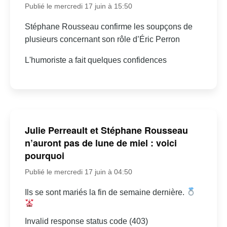
Publié le mercredi 17 juin à 15:50
Stéphane Rousseau confirme les soupçons de
plusieurs concernant son rôle d’Éric Perron
L'humoriste a fait quelques confidences
Julie Perreault et Stéphane Rousseau
n’auront pas de lune de miel : voici
pourquoi
Publié le mercredi 17 juin à 04:50
Ils se sont mariés la fin de semaine dernière.
Invalid response status code (403)