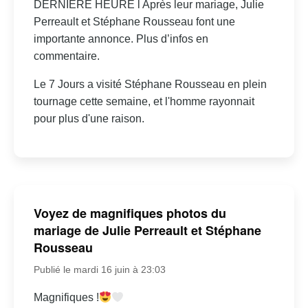
DERNIÈRE HEURE l Après leur mariage, Julie
Perreault et Stéphane Rousseau font une
importante annonce. Plus d’infos en
commentaire.
Le 7 Jours a visité Stéphane Rousseau en plein
tournage cette semaine, et l'homme rayonnait
pour plus d'une raison.
Voyez de magnifiques photos du
mariage de Julie Perreault et Stéphane
Rousseau
Publié le mardi 16 juin à 23:03
Magnifiques !