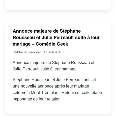
Annonce majeure de Stéphane
Rousseau et Julie Perreault suite à leur
mariage – Comédie Geek
Publié le mercredi 17 juin à 16:08
Annonce majeure de Stéphane Rousseau et
Julie Perreault suite à leur mariage
Stéphane Rousseau et Julie Perreault ont fait
une nouvelle annonce après leur mariage
célébré à Mont-Tremblant. Retour sur cette étape
importante de leur relation.