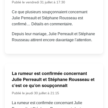
Publié le vendredi 31 juillet à 17:30
Ce que plusieurs soupçonnaient concernant
Julie Perreault et Stéphane Rousseau est
confirmé… Détails en commentaire.
Depuis leur mariage, Julie Perreault et Stéphane
Rousseau attirent encore davantage l'attention.
La rumeur est confirmée concernant
Julie Perreault et Stéphane Rousseau et
c’est ce qu’on soupçonnait
Publié le jeudi 30 juillet à 21:15
La rumeur est confirmée concernant Julie