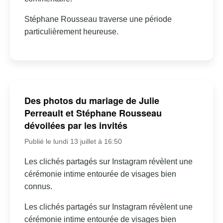
Stéphane Rousseau traverse une période
particulièrement heureuse.
Des photos du mariage de Julie
Perreault et Stéphane Rousseau
dévoilées par les invités
Publié le lundi 13 juillet à 16:50
Les clichés partagés sur Instagram révèlent une
cérémonie intime entourée de visages bien
connus.
Les clichés partagés sur Instagram révèlent une
cérémonie intime entourée de visages bien