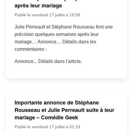
après leur mariage
Publié le vendredi 17 juillet à 18:58
Julie Perreault et Stéphane Rousseau font une
précision quelques semaines après leur
mariage… Annonce… Détails dans les
commentaires :
Annonce... Détails dans l'article.
Importante annonce de Stéphane
Rousseau et Julie Perreault suite à leur
mariage – Comédie Geek
Publié le vendredi 17 juillet à 01:19