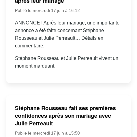
après leur mariage
Publié le mercredi 17 juin à 16:12
ANNONCE I Après leur mariage, une importante
annonce a été faite concernant Stéphane
Rousseau et Julie Perreault… Détails en
commentaire.
Stéphane Rousseau et Julie Perreault vivent un
moment marquant.
Stéphane Rousseau fait ses premières
confidences après son mariage avec
Julie Perreault
Publié le mercredi 17 juin à 15:50