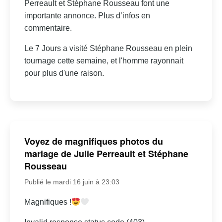
Perreault et Stéphane Rousseau font une
importante annonce. Plus d’infos en
commentaire.
Le 7 Jours a visité Stéphane Rousseau en plein
tournage cette semaine, et l'homme rayonnait
pour plus d'une raison.
Voyez de magnifiques photos du
mariage de Julie Perreault et Stéphane
Rousseau
Publié le mardi 16 juin à 23:03
Magnifiques !