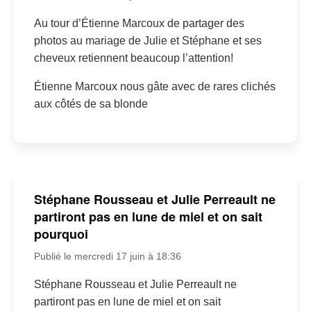
Au tour d’Étienne Marcoux de partager des
photos au mariage de Julie et Stéphane et ses
cheveux retiennent beaucoup l’attention!
Étienne Marcoux nous gâte avec de rares clichés
aux côtés de sa blonde
Stéphane Rousseau et Julie Perreault ne
partiront pas en lune de miel et on sait
pourquoi
Publié le mercredi 17 juin à 18:36
Stéphane Rousseau et Julie Perreault ne
partiront pas en lune de miel et on sait