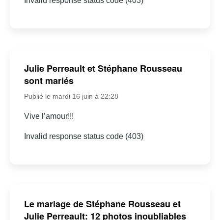
Invalid response status code (403)
Julie Perreault et Stéphane Rousseau
sont mariés
Publié le mardi 16 juin à 22:28
Vive l’amour!!!
Invalid response status code (403)
Le mariage de Stéphane Rousseau et
Julie Perreault: 12 photos inoubliables