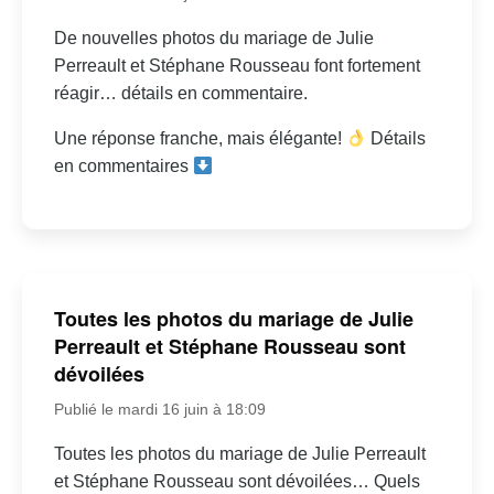
De nouvelles photos du mariage de Julie
Perreault et Stéphane Rousseau font fortement
réagir… détails en commentaire.
Une réponse franche, mais élégante!
Détails
en commentaires
Toutes les photos du mariage de Julie
Perreault et Stéphane Rousseau sont
dévoilées
Publié le mardi 16 juin à 18:09
Toutes les photos du mariage de Julie Perreault
et Stéphane Rousseau sont dévoilées… Quels