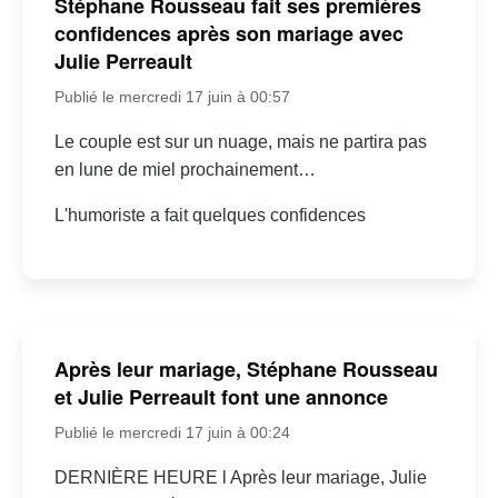
Stéphane Rousseau fait ses premières
confidences après son mariage avec
Julie Perreault
Publié le mercredi 17 juin à 00:57
Le couple est sur un nuage, mais ne partira pas
en lune de miel prochainement…
L'humoriste a fait quelques confidences
Après leur mariage, Stéphane Rousseau
et Julie Perreault font une annonce
Publié le mercredi 17 juin à 00:24
DERNIÈRE HEURE l Après leur mariage, Julie