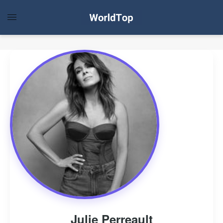
Julie Perreault