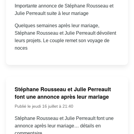
Importante annonce de Stéphane Rousseau et
Julie Perreault suite à leur mariage
Quelques semaines après leur mariage,
Stéphane Rousseau et Julie Perreault dévoilent
leurs projets. Le couple remet son voyage de
noces
Stéphane Rousseau et Julie Perreault
font une annonce après leur mariage
Publié le jeudi 16 juillet à 21:40
Stéphane Rousseau et Julie Perreault font une
annonce après leur mariage… détails en
commentaire.