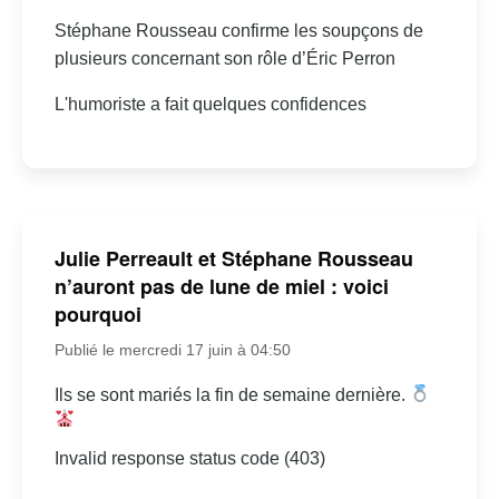
Stéphane Rousseau confirme les soupçons de
plusieurs concernant son rôle d’Éric Perron
L'humoriste a fait quelques confidences
Julie Perreault et Stéphane Rousseau
n’auront pas de lune de miel : voici
pourquoi
Publié le mercredi 17 juin à 04:50
Ils se sont mariés la fin de semaine dernière.
Invalid response status code (403)