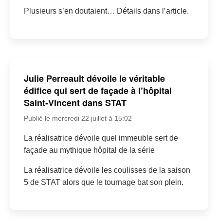
Plusieurs s’en doutaient… Détails dans l’article.
Julie Perreault dévoile le véritable
édifice qui sert de façade à l’hôpital
Saint-Vincent dans STAT
Publié le mercredi 22 juillet à 15:02
La réalisatrice dévoile quel immeuble sert de
façade au mythique hôpital de la série
La réalisatrice dévoile les coulisses de la saison
5 de STAT alors que le tournage bat son plein.