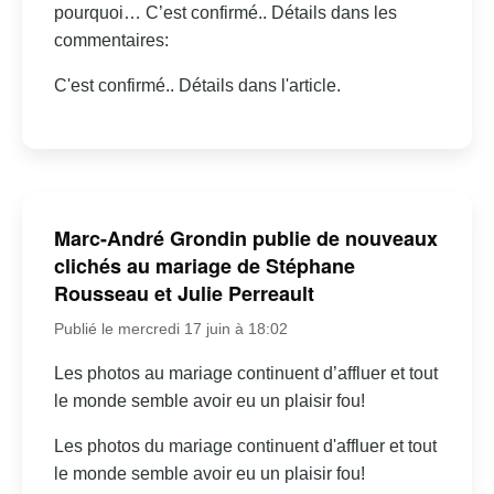
pourquoi… C’est confirmé.. Détails dans les
commentaires:
C'est confirmé.. Détails dans l'article.
Marc-André Grondin publie de nouveaux
clichés au mariage de Stéphane
Rousseau et Julie Perreault
Publié le mercredi 17 juin à 18:02
Les photos au mariage continuent d’affluer et tout
le monde semble avoir eu un plaisir fou!
Les photos du mariage continuent d'affluer et tout
le monde semble avoir eu un plaisir fou!