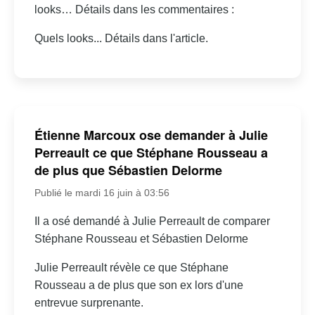
looks… Détails dans les commentaires :
Quels looks... Détails dans l'article.
Étienne Marcoux ose demander à Julie
Perreault ce que Stéphane Rousseau a
de plus que Sébastien Delorme
Publié le mardi 16 juin à 03:56
Il a osé demandé à Julie Perreault de comparer
Stéphane Rousseau et Sébastien Delorme
Julie Perreault révèle ce que Stéphane
Rousseau a de plus que son ex lors d'une
entrevue surprenante.