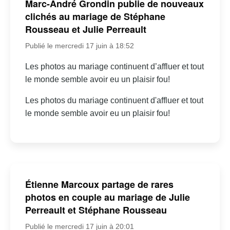
Marc-André Grondin publie de nouveaux
clichés au mariage de Stéphane
Rousseau et Julie Perreault
Publié le mercredi 17 juin à 18:52
Les photos au mariage continuent d’affluer et tout
le monde semble avoir eu un plaisir fou!
Les photos du mariage continuent d'affluer et tout
le monde semble avoir eu un plaisir fou!
Étienne Marcoux partage de rares
photos en couple au mariage de Julie
Perreault et Stéphane Rousseau
Publié le mercredi 17 juin à 20:01