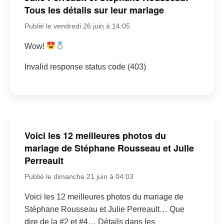
Tous les détails sur leur mariage
Publié le vendredi 26 juin à 14:05
Wow!
Invalid response status code (403)
Voici les 12 meilleures photos du
mariage de Stéphane Rousseau et Julie
Perreault
Publié le dimanche 21 juin à 04:03
Voici les 12 meilleures photos du mariage de
Stéphane Rousseau et Julie Perreault… Que
dire de la #2 et #4… Détails dans les