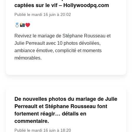
captées sur le vif – Hollywoodpq.com
Publié le mardi 16 juin à 20:02
Revivez le mariage de Stéphane Rousseau et
Julie Perreault avec 10 photos dévoilées,
ambiance émotive, complicité et moments
mémorables.
De nouvelles photos du mariage de Julie
Perreault et Stéphane Rousseau font
fortement réagir… détails en
commentaire.
Publié le mardi 16 juin à 18:20