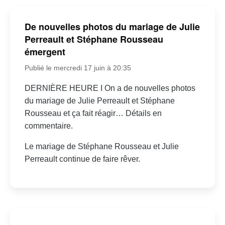
De nouvelles photos du mariage de Julie
Perreault et Stéphane Rousseau
émergent
Publié le mercredi 17 juin à 20:35
DERNIÈRE HEURE I On a de nouvelles photos
du mariage de Julie Perreault et Stéphane
Rousseau et ça fait réagir… Détails en
commentaire.
Le mariage de Stéphane Rousseau et Julie
Perreault continue de faire rêver.