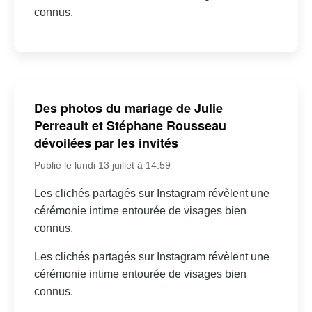
connus.
Des photos du mariage de Julie
Perreault et Stéphane Rousseau
dévoilées par les invités
Publié le lundi 13 juillet à 14:59
Les clichés partagés sur Instagram révèlent une
cérémonie intime entourée de visages bien
connus.
Les clichés partagés sur Instagram révèlent une
cérémonie intime entourée de visages bien
connus.