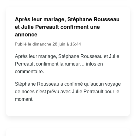
Après leur mariage, Stéphane Rousseau
et Julie Perreault confirment une
annonce
Publié le dimanche 28 juin à 16:44
Après leur mariage, Stéphane Rousseau et Julie
Perreault confirment la rumeur… infos en
commentaire.
Stéphane Rousseau a confirmé qu'aucun voyage
de noces n'est prévu avec Julie Perreault pour le
moment.