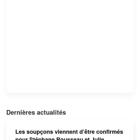
Dernières actualités
Les soupçons viennent d’être confirmés
pour Stéphane Rousseau et Julie