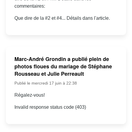
commentaires:
Que dire de la #2 et #4... Détails dans l'article.
Marc-André Grondin a publié plein de
photos floues du mariage de Stéphane
Rousseau et Julie Perreault
Publié le mercredi 17 juin à 22:38
Régalez-vous!
Invalid response status code (403)