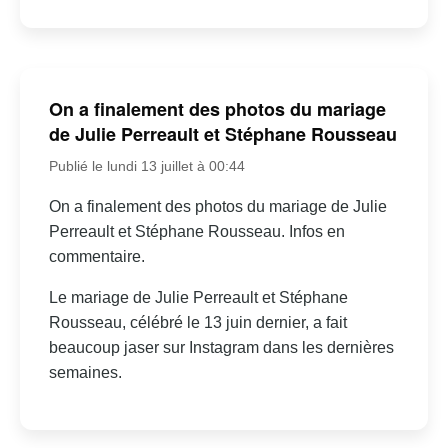
On a finalement des photos du mariage
de Julie Perreault et Stéphane Rousseau
Publié le lundi 13 juillet à 00:44
On a finalement des photos du mariage de Julie
Perreault et Stéphane Rousseau. Infos en
commentaire.
Le mariage de Julie Perreault et Stéphane
Rousseau, célébré le 13 juin dernier, a fait
beaucoup jaser sur Instagram dans les dernières
semaines.