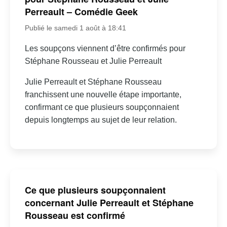
Perreault – Comédie Geek
Publié le samedi 1 août à 18:41
Les soupçons viennent d’être confirmés pour
Stéphane Rousseau et Julie Perreault
Julie Perreault et Stéphane Rousseau
franchissent une nouvelle étape importante,
confirmant ce que plusieurs soupçonnaient
depuis longtemps au sujet de leur relation.
Ce que plusieurs soupçonnaient
concernant Julie Perreault et Stéphane
Rousseau est confirmé