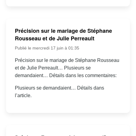
Précision sur le mariage de Stéphane
Rousseau et de Julie Perreault
Publié le mercredi 17 juin à 01:35
Précision sur le mariage de Stéphane Rousseau
et de Julie Perreault… Plusieurs se
demandaient… Détails dans les commentaires:
Plusieurs se demandaient… Détails dans
l’article.