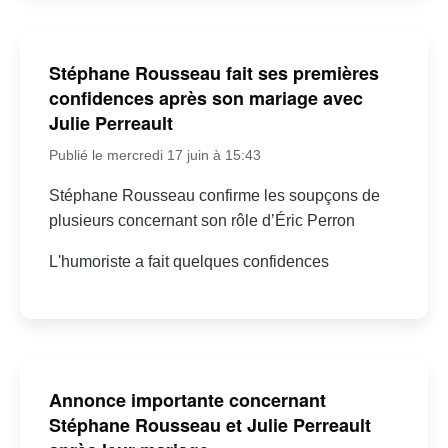
Stéphane Rousseau fait ses premières
confidences après son mariage avec
Julie Perreault
Publié le mercredi 17 juin à 15:43
Stéphane Rousseau confirme les soupçons de
plusieurs concernant son rôle d’Éric Perron
L'humoriste a fait quelques confidences
Annonce importante concernant
Stéphane Rousseau et Julie Perreault