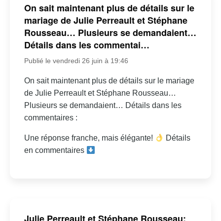
On sait maintenant plus de détails sur le
mariage de Julie Perreault et Stéphane
Rousseau… Plusieurs se demandaient…
Détails dans les commentai…
Publié le vendredi 26 juin à 19:46
On sait maintenant plus de détails sur le mariage
de Julie Perreault et Stéphane Rousseau…
Plusieurs se demandaient… Détails dans les
commentaires :
Une réponse franche, mais élégante!
Détails
en commentaires
Julie Perreault et Stéphane Rousseau: