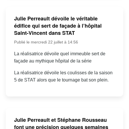
Julie Perreault dévoile le véritable
édifice qui sert de façade à l’hôpital
Saint-Vincent dans STAT
Publié le mercredi 22 juillet à 14:56
La réalisatrice dévoile quel immeuble sert de
façade au mythique hôpital de la série
La réalisatrice dévoile les coulisses de la saison
5 de STAT alors que le tournage bat son plein.
Julie Perreault et Stéphane Rousseau
font une précision quelques semaines