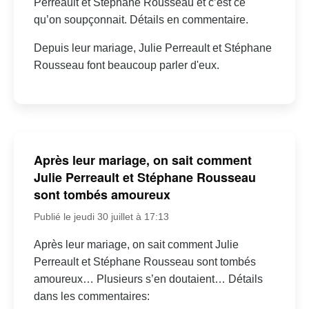
Perreault et Stéphane Rousseau et c’est ce
qu’on soupçonnait. Détails en commentaire.
Depuis leur mariage, Julie Perreault et Stéphane
Rousseau font beaucoup parler d'eux.
Après leur mariage, on sait comment
Julie Perreault et Stéphane Rousseau
sont tombés amoureux
Publié le jeudi 30 juillet à 17:13
Après leur mariage, on sait comment Julie
Perreault et Stéphane Rousseau sont tombés
amoureux… Plusieurs s’en doutaient… Détails
dans les commentaires: