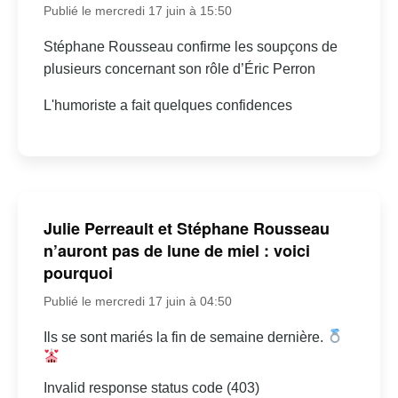
Publié le mercredi 17 juin à 15:50
Stéphane Rousseau confirme les soupçons de
plusieurs concernant son rôle d’Éric Perron
L'humoriste a fait quelques confidences
Julie Perreault et Stéphane Rousseau
n’auront pas de lune de miel : voici
pourquoi
Publié le mercredi 17 juin à 04:50
Ils se sont mariés la fin de semaine dernière.
Invalid response status code (403)