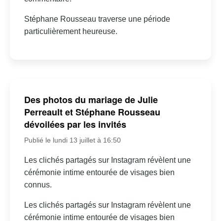
Stéphane Rousseau traverse une période
particulièrement heureuse.
Des photos du mariage de Julie
Perreault et Stéphane Rousseau
dévoilées par les invités
Publié le lundi 13 juillet à 16:50
Les clichés partagés sur Instagram révèlent une
cérémonie intime entourée de visages bien
connus.
Les clichés partagés sur Instagram révèlent une
cérémonie intime entourée de visages bien