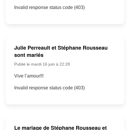
Invalid response status code (403)
Julie Perreault et Stéphane Rousseau
sont mariés
Publié le mardi 16 juin à 22:28
Vive l’amour!!!
Invalid response status code (403)
Le mariage de Stéphane Rousseau et