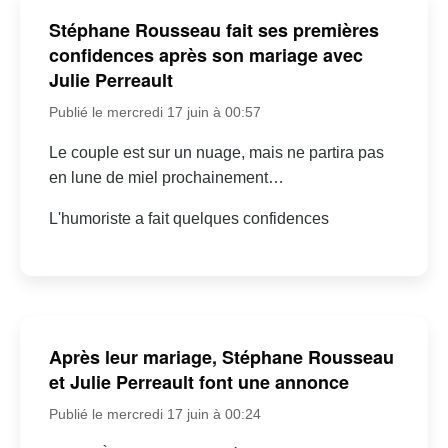
Stéphane Rousseau fait ses premières
confidences après son mariage avec
Julie Perreault
Publié le mercredi 17 juin à 00:57
Le couple est sur un nuage, mais ne partira pas
en lune de miel prochainement…
L'humoriste a fait quelques confidences
Après leur mariage, Stéphane Rousseau
et Julie Perreault font une annonce
Publié le mercredi 17 juin à 00:24