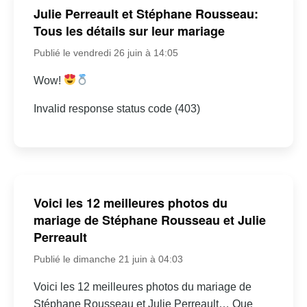
Julie Perreault et Stéphane Rousseau:
Tous les détails sur leur mariage
Publié le vendredi 26 juin à 14:05
Wow!
Invalid response status code (403)
Voici les 12 meilleures photos du
mariage de Stéphane Rousseau et Julie
Perreault
Publié le dimanche 21 juin à 04:03
Voici les 12 meilleures photos du mariage de
Stéphane Rousseau et Julie Perreault… Que