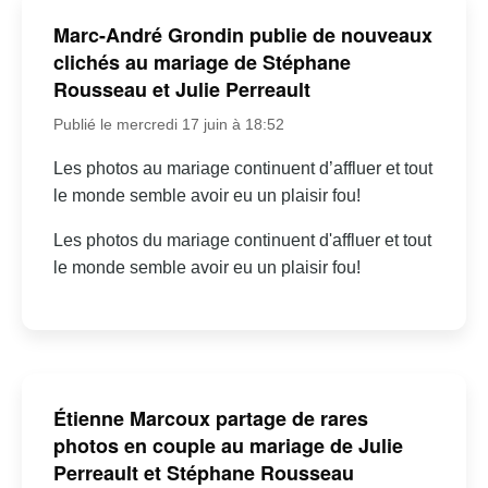
Marc-André Grondin publie de nouveaux
clichés au mariage de Stéphane
Rousseau et Julie Perreault
Publié le mercredi 17 juin à 18:52
Les photos au mariage continuent d’affluer et tout
le monde semble avoir eu un plaisir fou!
Les photos du mariage continuent d'affluer et tout
le monde semble avoir eu un plaisir fou!
Étienne Marcoux partage de rares
photos en couple au mariage de Julie
Perreault et Stéphane Rousseau