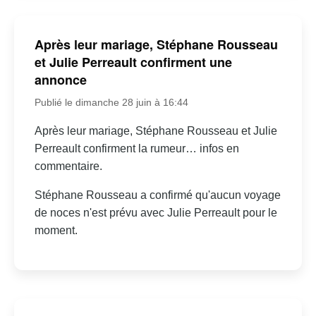
Après leur mariage, Stéphane Rousseau
et Julie Perreault confirment une
annonce
Publié le dimanche 28 juin à 16:44
Après leur mariage, Stéphane Rousseau et Julie
Perreault confirment la rumeur… infos en
commentaire.
Stéphane Rousseau a confirmé qu'aucun voyage
de noces n'est prévu avec Julie Perreault pour le
moment.