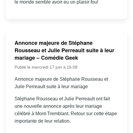
le monde semble avoir eu un plaisir fou!
Annonce majeure de Stéphane
Rousseau et Julie Perreault suite à leur
mariage – Comédie Geek
Publié le mercredi 17 juin à 16:08
Annonce majeure de Stéphane Rousseau et
Julie Perreault suite à leur mariage
Stéphane Rousseau et Julie Perreault ont fait
une nouvelle annonce après leur mariage
célébré à Mont-Tremblant. Retour sur cette étape
importante de leur relation.