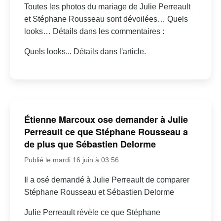
Toutes les photos du mariage de Julie Perreault
et Stéphane Rousseau sont dévoilées… Quels
looks… Détails dans les commentaires :
Quels looks... Détails dans l'article.
Étienne Marcoux ose demander à Julie
Perreault ce que Stéphane Rousseau a
de plus que Sébastien Delorme
Publié le mardi 16 juin à 03:56
Il a osé demandé à Julie Perreault de comparer
Stéphane Rousseau et Sébastien Delorme
Julie Perreault révèle ce que Stéphane