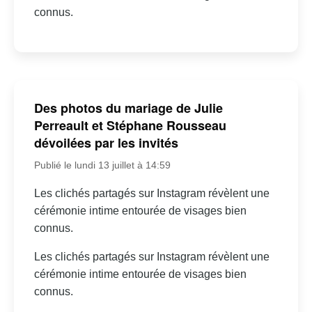
connus.
Des photos du mariage de Julie
Perreault et Stéphane Rousseau
dévoilées par les invités
Publié le lundi 13 juillet à 14:59
Les clichés partagés sur Instagram révèlent une
cérémonie intime entourée de visages bien
connus.
Les clichés partagés sur Instagram révèlent une
cérémonie intime entourée de visages bien
connus.