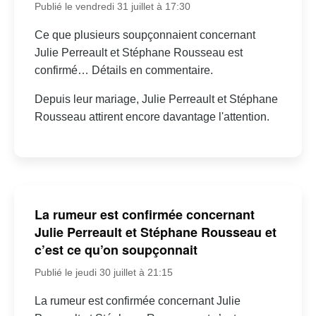
Publié le vendredi 31 juillet à 17:30
Ce que plusieurs soupçonnaient concernant
Julie Perreault et Stéphane Rousseau est
confirmé… Détails en commentaire.
Depuis leur mariage, Julie Perreault et Stéphane
Rousseau attirent encore davantage l'attention.
La rumeur est confirmée concernant
Julie Perreault et Stéphane Rousseau et
c’est ce qu’on soupçonnait
Publié le jeudi 30 juillet à 21:15
La rumeur est confirmée concernant Julie