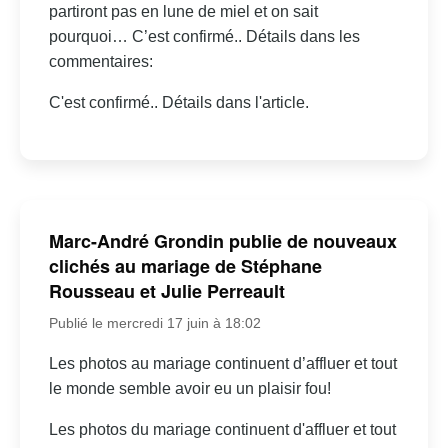
partiront pas en lune de miel et on sait
pourquoi… C’est confirmé.. Détails dans les
commentaires:
C'est confirmé.. Détails dans l'article.
Marc-André Grondin publie de nouveaux
clichés au mariage de Stéphane
Rousseau et Julie Perreault
Publié le mercredi 17 juin à 18:02
Les photos au mariage continuent d’affluer et tout
le monde semble avoir eu un plaisir fou!
Les photos du mariage continuent d'affluer et tout