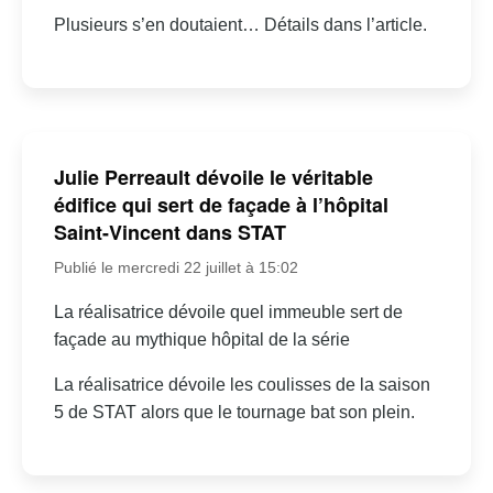
Plusieurs s’en doutaient… Détails dans l’article.
Julie Perreault dévoile le véritable
édifice qui sert de façade à l’hôpital
Saint-Vincent dans STAT
Publié le mercredi 22 juillet à 15:02
La réalisatrice dévoile quel immeuble sert de
façade au mythique hôpital de la série
La réalisatrice dévoile les coulisses de la saison
5 de STAT alors que le tournage bat son plein.