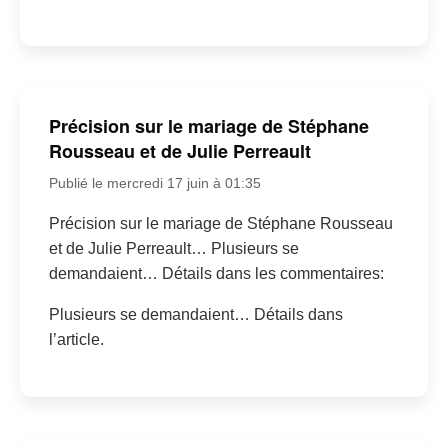
Précision sur le mariage de Stéphane
Rousseau et de Julie Perreault
Publié le mercredi 17 juin à 01:35
Précision sur le mariage de Stéphane Rousseau
et de Julie Perreault… Plusieurs se
demandaient… Détails dans les commentaires:
Plusieurs se demandaient… Détails dans
l’article.