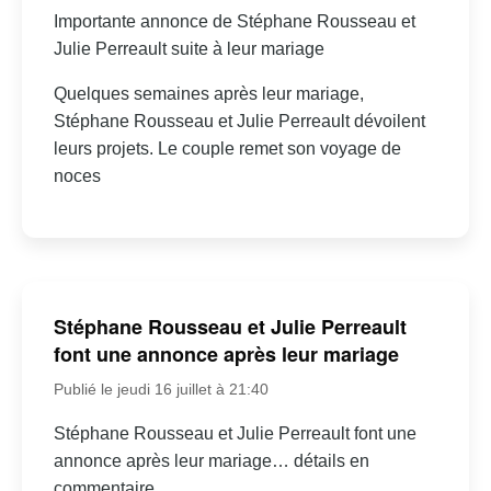
Importante annonce de Stéphane Rousseau et
Julie Perreault suite à leur mariage
Quelques semaines après leur mariage,
Stéphane Rousseau et Julie Perreault dévoilent
leurs projets. Le couple remet son voyage de
noces
Stéphane Rousseau et Julie Perreault
font une annonce après leur mariage
Publié le jeudi 16 juillet à 21:40
Stéphane Rousseau et Julie Perreault font une
annonce après leur mariage… détails en
commentaire.