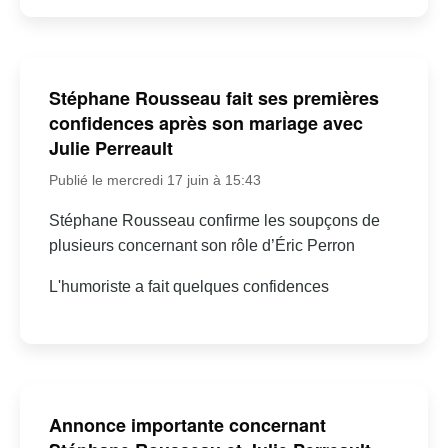
Stéphane Rousseau fait ses premières
confidences après son mariage avec
Julie Perreault
Publié le mercredi 17 juin à 15:43
Stéphane Rousseau confirme les soupçons de
plusieurs concernant son rôle d’Éric Perron
L'humoriste a fait quelques confidences
Annonce importante concernant