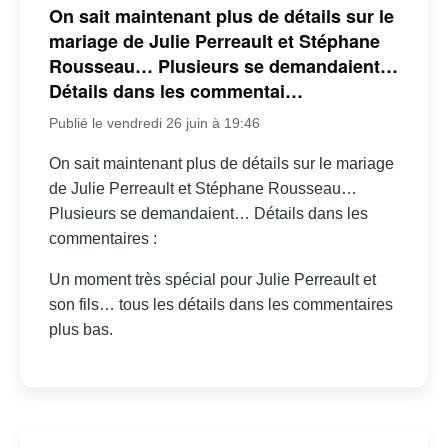
On sait maintenant plus de détails sur le
mariage de Julie Perreault et Stéphane
Rousseau… Plusieurs se demandaient…
Détails dans les commentai…
Publié le vendredi 26 juin à 19:46
On sait maintenant plus de détails sur le mariage
de Julie Perreault et Stéphane Rousseau…
Plusieurs se demandaient… Détails dans les
commentaires :
Un moment très spécial pour Julie Perreault et
son fils… tous les détails dans les commentaires
plus bas.