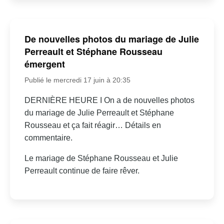
De nouvelles photos du mariage de Julie
Perreault et Stéphane Rousseau
émergent
Publié le mercredi 17 juin à 20:35
DERNIÈRE HEURE I On a de nouvelles photos
du mariage de Julie Perreault et Stéphane
Rousseau et ça fait réagir… Détails en
commentaire.
Le mariage de Stéphane Rousseau et Julie
Perreault continue de faire rêver.