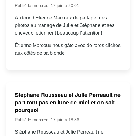
Publié le mercredi 17 juin à 20:01
Au tour d’Étienne Marcoux de partager des
photos au mariage de Julie et Stéphane et ses
cheveux retiennent beaucoup l’attention!
Étienne Marcoux nous gâte avec de rares clichés
aux côtés de sa blonde
Stéphane Rousseau et Julie Perreault ne
partiront pas en lune de miel et on sait
pourquoi
Publié le mercredi 17 juin à 18:36
Stéphane Rousseau et Julie Perreault ne