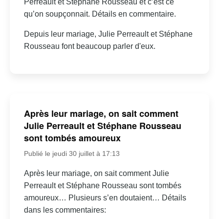
Perreault et Stéphane Rousseau et c’est ce
qu’on soupçonnait. Détails en commentaire.
Depuis leur mariage, Julie Perreault et Stéphane
Rousseau font beaucoup parler d'eux.
Après leur mariage, on sait comment
Julie Perreault et Stéphane Rousseau
sont tombés amoureux
Publié le jeudi 30 juillet à 17:13
Après leur mariage, on sait comment Julie
Perreault et Stéphane Rousseau sont tombés
amoureux… Plusieurs s’en doutaient… Détails
dans les commentaires: