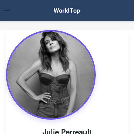
Julie Perreault