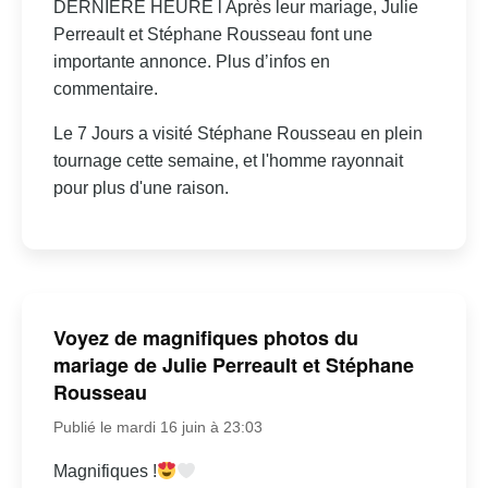
DERNIÈRE HEURE l Après leur mariage, Julie
Perreault et Stéphane Rousseau font une
importante annonce. Plus d’infos en
commentaire.
Le 7 Jours a visité Stéphane Rousseau en plein
tournage cette semaine, et l'homme rayonnait
pour plus d'une raison.
Voyez de magnifiques photos du
mariage de Julie Perreault et Stéphane
Rousseau
Publié le mardi 16 juin à 23:03
Magnifiques !