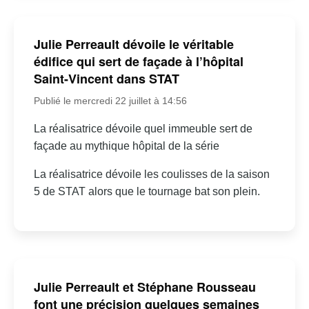
Julie Perreault dévoile le véritable
édifice qui sert de façade à l’hôpital
Saint-Vincent dans STAT
Publié le mercredi 22 juillet à 14:56
La réalisatrice dévoile quel immeuble sert de
façade au mythique hôpital de la série
La réalisatrice dévoile les coulisses de la saison
5 de STAT alors que le tournage bat son plein.
Julie Perreault et Stéphane Rousseau
font une précision quelques semaines