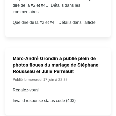
dire de la #2 et #4… Détails dans les
commentaires:
Que dire de la #2 et #4... Détails dans l'article.
Marc-André Grondin a publié plein de
photos floues du mariage de Stéphane
Rousseau et Julie Perreault
Publié le mercredi 17 juin à 22:38
Régalez-vous!
Invalid response status code (403)