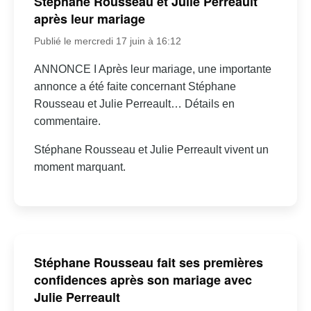
Stéphane Rousseau et Julie Perreault
après leur mariage
Publié le mercredi 17 juin à 16:12
ANNONCE I Après leur mariage, une importante
annonce a été faite concernant Stéphane
Rousseau et Julie Perreault… Détails en
commentaire.
Stéphane Rousseau et Julie Perreault vivent un
moment marquant.
Stéphane Rousseau fait ses premières
confidences après son mariage avec
Julie Perreault