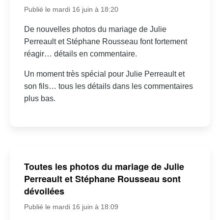
Publié le mardi 16 juin à 18:20
De nouvelles photos du mariage de Julie
Perreault et Stéphane Rousseau font fortement
réagir… détails en commentaire.
Un moment très spécial pour Julie Perreault et
son fils… tous les détails dans les commentaires
plus bas.
Toutes les photos du mariage de Julie
Perreault et Stéphane Rousseau sont
dévoilées
Publié le mardi 16 juin à 18:09