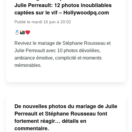
Julie Perreault: 12 photos inoubliables
captées sur le vif – Hollywoodpq.com
Publié le mardi 16 juin à 20:02
Revivez le mariage de Stéphane Rousseau et
Julie Perreault avec 10 photos dévoilées,
ambiance émotive, complicité et moments
mémorables.
De nouvelles photos du mariage de Julie
Perreault et Stéphane Rousseau font
fortement réagir… détails en
commentaire.