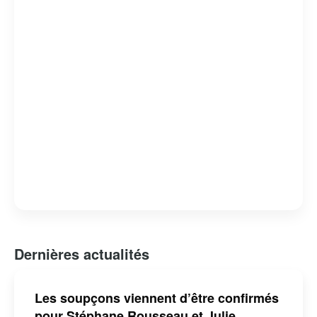
Dernières actualités
Les soupçons viennent d’être confirmés
pour Stéphane Rousseau et Julie