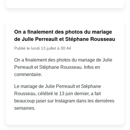
On a finalement des photos du mariage
de Julie Perreault et Stéphane Rousseau
Publié le lundi 13 juillet à 00:44
On a finalement des photos du mariage de Julie
Perreault et Stéphane Rousseau. Infos en
commentaire.
Le mariage de Julie Perreault et Stéphane
Rousseau, célébré le 13 juin dernier, a fait
beaucoup jaser sur Instagram dans les dernières
semaines.