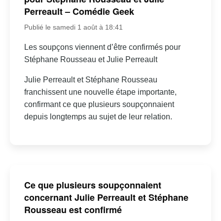
Perreault – Comédie Geek
Publié le samedi 1 août à 18:41
Les soupçons viennent d’être confirmés pour
Stéphane Rousseau et Julie Perreault
Julie Perreault et Stéphane Rousseau
franchissent une nouvelle étape importante,
confirmant ce que plusieurs soupçonnaient
depuis longtemps au sujet de leur relation.
Ce que plusieurs soupçonnaient
concernant Julie Perreault et Stéphane
Rousseau est confirmé