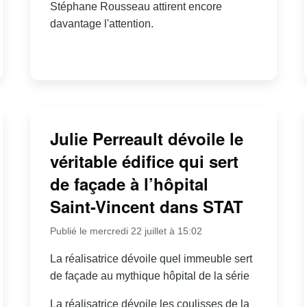
Stéphane Rousseau attirent encore
davantage l'attention.
Julie Perreault dévoile le
véritable édifice qui sert
de façade à l’hôpital
Saint-Vincent dans STAT
Publié le mercredi 22 juillet à 15:02
La réalisatrice dévoile quel immeuble sert
de façade au mythique hôpital de la série
La réalisatrice dévoile les coulisses de la