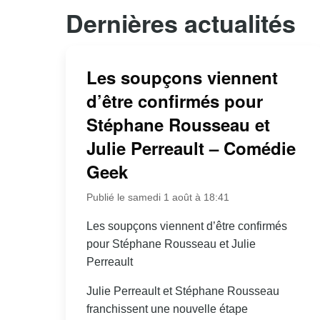
Dernières actualités
Les soupçons viennent
d’être confirmés pour
Stéphane Rousseau et
Julie Perreault – Comédie
Geek
Publié le samedi 1 août à 18:41
Les soupçons viennent d’être confirmés
pour Stéphane Rousseau et Julie
Perreault
Julie Perreault et Stéphane Rousseau
franchissent une nouvelle étape