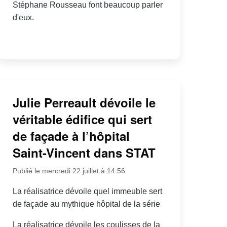
Stéphane Rousseau font beaucoup parler
d'eux.
Julie Perreault dévoile le
véritable édifice qui sert
de façade à l’hôpital
Saint-Vincent dans STAT
Publié le mercredi 22 juillet à 14:56
La réalisatrice dévoile quel immeuble sert
de façade au mythique hôpital de la série
La réalisatrice dévoile les coulisses de la