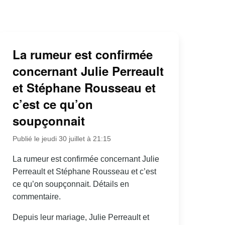
La rumeur est confirmée
concernant Julie Perreault
et Stéphane Rousseau et
c’est ce qu’on
soupçonnait
Publié le jeudi 30 juillet à 21:15
La rumeur est confirmée concernant Julie
Perreault et Stéphane Rousseau et c’est
ce qu’on soupçonnait. Détails en
commentaire.
Depuis leur mariage, Julie Perreault et