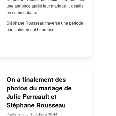
une annonce après leur mariage… détails
en commentaire.
Stéphane Rousseau traverse une période
particulièrement heureuse.
On a finalement des
photos du mariage de
Julie Perreault et
Stéphane Rousseau
Publié le lundi 13 juillet à 00:44