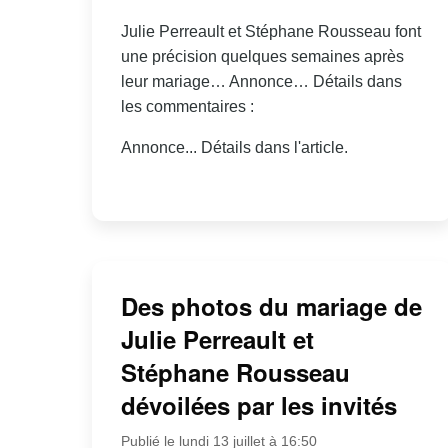
Julie Perreault et Stéphane Rousseau font
une précision quelques semaines après
leur mariage… Annonce… Détails dans
les commentaires :
Annonce... Détails dans l'article.
Des photos du mariage de
Julie Perreault et
Stéphane Rousseau
dévoilées par les invités
Publié le lundi 13 juillet à 16:50