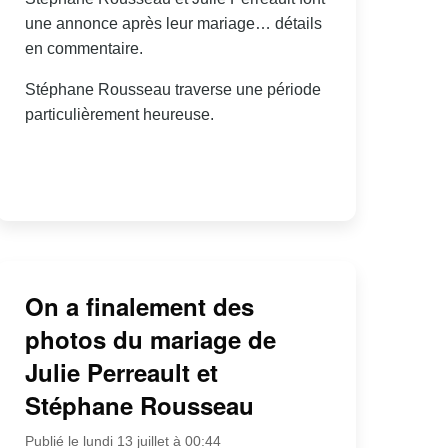
une annonce après leur mariage… détails
en commentaire.
Stéphane Rousseau traverse une période
particulièrement heureuse.
On a finalement des
photos du mariage de
Julie Perreault et
Stéphane Rousseau
Publié le lundi 13 juillet à 00:44