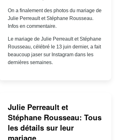
On a finalement des photos du mariage de
Julie Perreault et Stéphane Rousseau.
Infos en commentaire.
Le mariage de Julie Perreault et Stéphane
Rousseau, célébré le 13 juin dernier, a fait
beaucoup jaser sur Instagram dans les
dernières semaines.
Julie Perreault et
Stéphane Rousseau: Tous
les détails sur leur
mariage