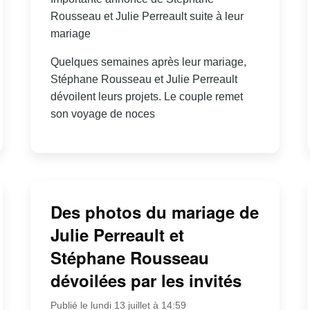
Rousseau et Julie Perreault suite à leur
mariage
Quelques semaines après leur mariage,
Stéphane Rousseau et Julie Perreault
dévoilent leurs projets. Le couple remet
son voyage de noces
Des photos du mariage de
Julie Perreault et
Stéphane Rousseau
dévoilées par les invités
Publié le lundi 13 juillet à 14:59