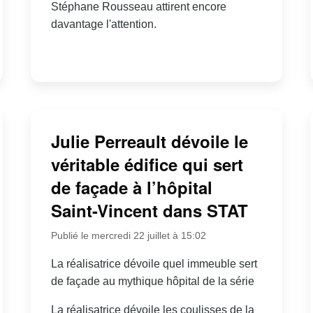
Stéphane Rousseau attirent encore
davantage l'attention.
Julie Perreault dévoile le
véritable édifice qui sert
de façade à l’hôpital
Saint-Vincent dans STAT
Publié le mercredi 22 juillet à 15:02
La réalisatrice dévoile quel immeuble sert
de façade au mythique hôpital de la série
La réalisatrice dévoile les coulisses de la