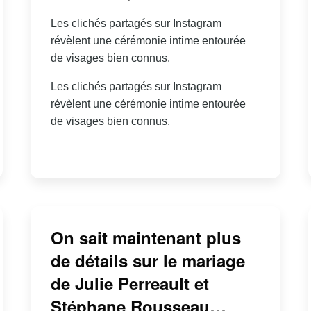
Les clichés partagés sur Instagram
révèlent une cérémonie intime entourée
de visages bien connus.
Les clichés partagés sur Instagram
révèlent une cérémonie intime entourée
de visages bien connus.
On sait maintenant plus
de détails sur le mariage
de Julie Perreault et
Stéphane Rousseau…