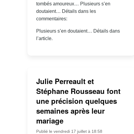
tombés amoureux… Plusieurs s’en
doutaient… Détails dans les
commentaires:
Plusieurs s’en doutaient… Détails dans
l’article.
Julie Perreault et
Stéphane Rousseau font
une précision quelques
semaines après leur
mariage
Publié le vendredi 17 juillet à 18:58