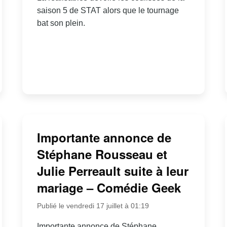
saison 5 de STAT alors que le tournage
bat son plein.
Importante annonce de
Stéphane Rousseau et
Julie Perreault suite à leur
mariage – Comédie Geek
Publié le vendredi 17 juillet à 01:19
Importante annonce de Stéphane