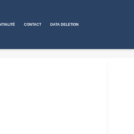
NTIALITÉ
CONTACT
DATA DELETION