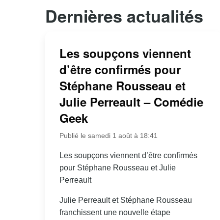
Dernières actualités
Les soupçons viennent
d’être confirmés pour
Stéphane Rousseau et
Julie Perreault – Comédie
Geek
Publié le samedi 1 août à 18:41
Les soupçons viennent d’être confirmés
pour Stéphane Rousseau et Julie
Perreault
Julie Perreault et Stéphane Rousseau
franchissent une nouvelle étape