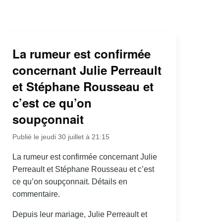
La rumeur est confirmée
concernant Julie Perreault
et Stéphane Rousseau et
c’est ce qu’on
soupçonnait
Publié le jeudi 30 juillet à 21:15
La rumeur est confirmée concernant Julie
Perreault et Stéphane Rousseau et c’est
ce qu’on soupçonnait. Détails en
commentaire.
Depuis leur mariage, Julie Perreault et