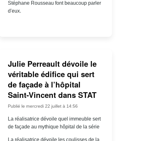
Stéphane Rousseau font beaucoup parler
d'eux.
Julie Perreault dévoile le
véritable édifice qui sert
de façade à l’hôpital
Saint-Vincent dans STAT
Publié le mercredi 22 juillet à 14:56
La réalisatrice dévoile quel immeuble sert
de façade au mythique hôpital de la série
La réalisatrice dévoile les coulisses de la