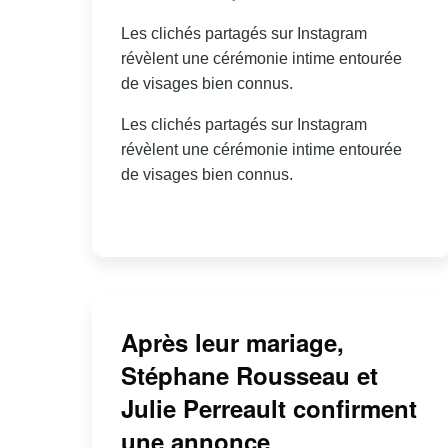
Les clichés partagés sur Instagram
révèlent une cérémonie intime entourée
de visages bien connus.
Les clichés partagés sur Instagram
révèlent une cérémonie intime entourée
de visages bien connus.
Après leur mariage,
Stéphane Rousseau et
Julie Perreault confirment
une annonce