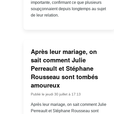
importante, confirmant ce que plusieurs
soupçonnaient depuis longtemps au sujet
de leur relation.
Après leur mariage, on
sait comment Julie
Perreault et Stéphane
Rousseau sont tombés
amoureux
Publié le jeudi 30 juillet à 17:13
Après leur mariage, on sait comment Julie
Perreault et Stéphane Rousseau sont