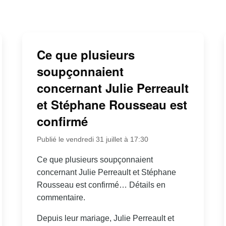
Ce que plusieurs
soupçonnaient
concernant Julie Perreault
et Stéphane Rousseau est
confirmé
Publié le vendredi 31 juillet à 17:30
Ce que plusieurs soupçonnaient
concernant Julie Perreault et Stéphane
Rousseau est confirmé… Détails en
commentaire.
Depuis leur mariage, Julie Perreault et