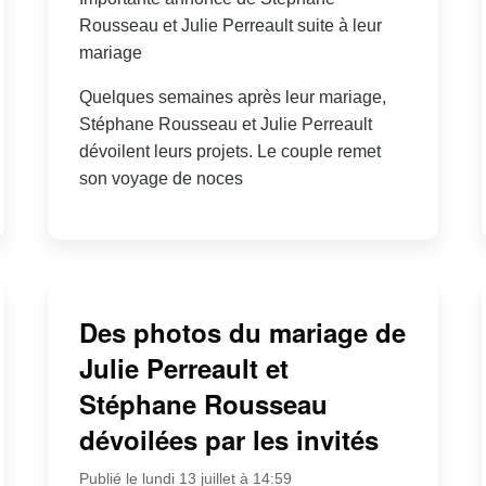
Rousseau et Julie Perreault suite à leur
mariage
Quelques semaines après leur mariage,
Stéphane Rousseau et Julie Perreault
dévoilent leurs projets. Le couple remet
son voyage de noces
Des photos du mariage de
Julie Perreault et
Stéphane Rousseau
dévoilées par les invités
Publié le lundi 13 juillet à 14:59