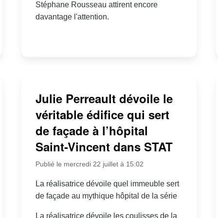
Stéphane Rousseau attirent encore
davantage l'attention.
Julie Perreault dévoile le
véritable édifice qui sert
de façade à l’hôpital
Saint-Vincent dans STAT
Publié le mercredi 22 juillet à 15:02
La réalisatrice dévoile quel immeuble sert
de façade au mythique hôpital de la série
La réalisatrice dévoile les coulisses de la