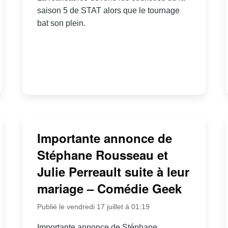
saison 5 de STAT alors que le tournage
bat son plein.
Importante annonce de
Stéphane Rousseau et
Julie Perreault suite à leur
mariage – Comédie Geek
Publié le vendredi 17 juillet à 01:19
Importante annonce de Stéphane