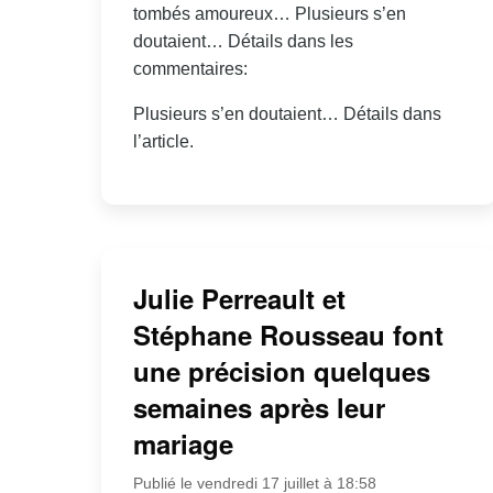
tombés amoureux… Plusieurs s’en
doutaient… Détails dans les
commentaires:
Plusieurs s’en doutaient… Détails dans
l’article.
Julie Perreault et
Stéphane Rousseau font
une précision quelques
semaines après leur
mariage
Publié le vendredi 17 juillet à 18:58