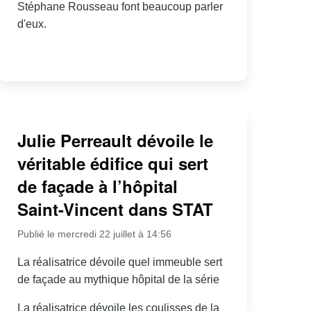
Stéphane Rousseau font beaucoup parler
d'eux.
Julie Perreault dévoile le
véritable édifice qui sert
de façade à l’hôpital
Saint-Vincent dans STAT
Publié le mercredi 22 juillet à 14:56
La réalisatrice dévoile quel immeuble sert
de façade au mythique hôpital de la série
La réalisatrice dévoile les coulisses de la