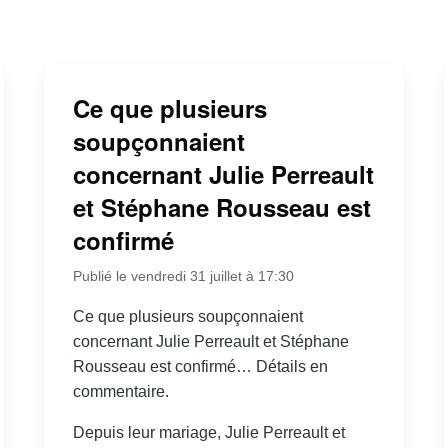
Ce que plusieurs
soupçonnaient
concernant Julie Perreault
et Stéphane Rousseau est
confirmé
Publié le vendredi 31 juillet à 17:30
Ce que plusieurs soupçonnaient
concernant Julie Perreault et Stéphane
Rousseau est confirmé… Détails en
commentaire.
Depuis leur mariage, Julie Perreault et