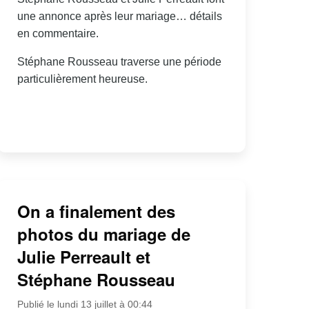
une annonce après leur mariage… détails
en commentaire.
Stéphane Rousseau traverse une période
particulièrement heureuse.
On a finalement des
photos du mariage de
Julie Perreault et
Stéphane Rousseau
Publié le lundi 13 juillet à 00:44