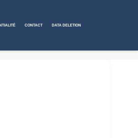
NTIALITÉ
CONTACT
DATA DELETION