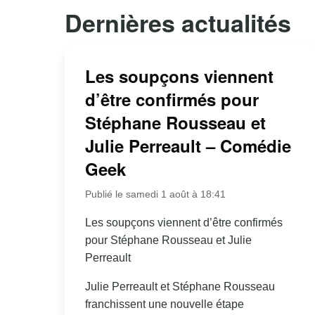
Dernières actualités
Les soupçons viennent
d’être confirmés pour
Stéphane Rousseau et
Julie Perreault – Comédie
Geek
Publié le samedi 1 août à 18:41
Les soupçons viennent d’être confirmés
pour Stéphane Rousseau et Julie
Perreault
Julie Perreault et Stéphane Rousseau
franchissent une nouvelle étape