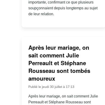
importante, confirmant ce que plusieurs
soupçonnaient depuis longtemps au sujet
de leur relation.
Après leur mariage, on
sait comment Julie
Perreault et Stéphane
Rousseau sont tombés
amoureux
Publié le jeudi 30 juillet à 17:13
Après leur mariage, on sait comment Julie
Perreault et Stéphane Rousseau sont