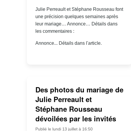
Julie Perreault et Stéphane Rousseau font
une précision quelques semaines après
leur mariage… Annonce… Détails dans
les commentaires :
Annonce... Détails dans l'article.
Des photos du mariage de
Julie Perreault et
Stéphane Rousseau
dévoilées par les invités
Publié le lundi 13 juillet à 16:50