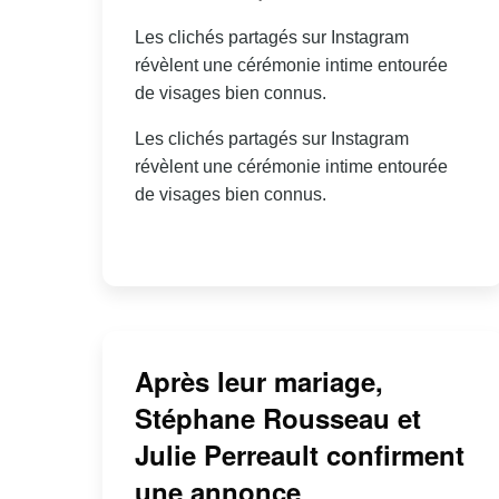
Les clichés partagés sur Instagram
révèlent une cérémonie intime entourée
de visages bien connus.
Les clichés partagés sur Instagram
révèlent une cérémonie intime entourée
de visages bien connus.
Après leur mariage,
Stéphane Rousseau et
Julie Perreault confirment
une annonce