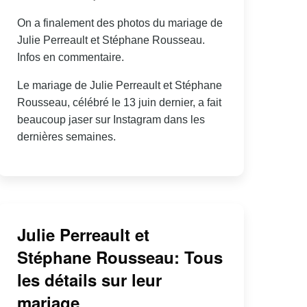
On a finalement des photos du mariage de
Julie Perreault et Stéphane Rousseau.
Infos en commentaire.
Le mariage de Julie Perreault et Stéphane
Rousseau, célébré le 13 juin dernier, a fait
beaucoup jaser sur Instagram dans les
dernières semaines.
Julie Perreault et
Stéphane Rousseau: Tous
les détails sur leur
mariage