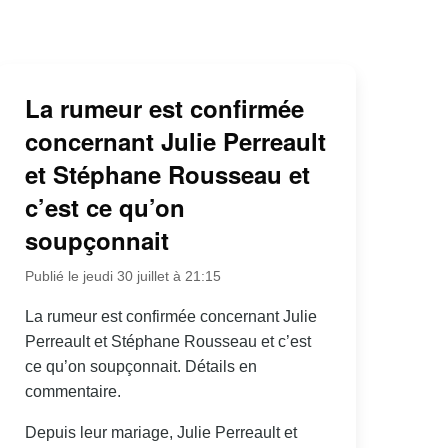
La rumeur est confirmée
concernant Julie Perreault
et Stéphane Rousseau et
c’est ce qu’on
soupçonnait
Publié le jeudi 30 juillet à 21:15
La rumeur est confirmée concernant Julie
Perreault et Stéphane Rousseau et c’est
ce qu’on soupçonnait. Détails en
commentaire.
Depuis leur mariage, Julie Perreault et