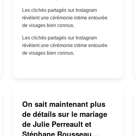
Les clichés partagés sur Instagram
révèlent une cérémonie intime entourée
de visages bien connus.
Les clichés partagés sur Instagram
révèlent une cérémonie intime entourée
de visages bien connus.
On sait maintenant plus
de détails sur le mariage
de Julie Perreault et
Stéphane Rousseau…