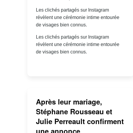
Les clichés partagés sur Instagram
révèlent une cérémonie intime entourée
de visages bien connus.
Les clichés partagés sur Instagram
révèlent une cérémonie intime entourée
de visages bien connus.
Après leur mariage,
Stéphane Rousseau et
Julie Perreault confirment
une annonce