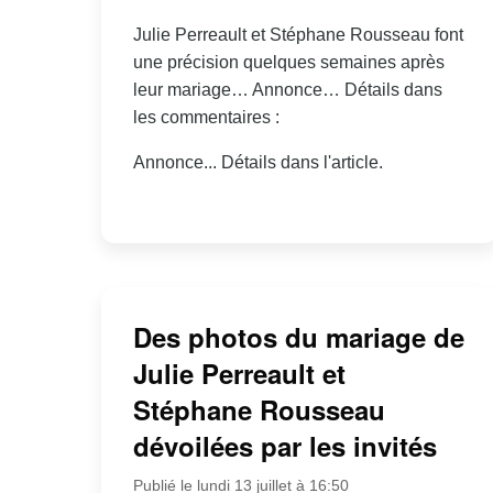
Julie Perreault et Stéphane Rousseau font
une précision quelques semaines après
leur mariage… Annonce… Détails dans
les commentaires :
Annonce... Détails dans l'article.
Des photos du mariage de
Julie Perreault et
Stéphane Rousseau
dévoilées par les invités
Publié le lundi 13 juillet à 16:50