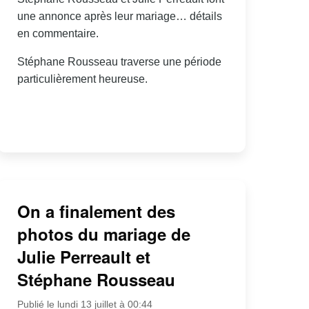
une annonce après leur mariage… détails
en commentaire.
Stéphane Rousseau traverse une période
particulièrement heureuse.
On a finalement des
photos du mariage de
Julie Perreault et
Stéphane Rousseau
Publié le lundi 13 juillet à 00:44