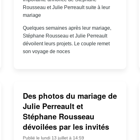
Rousseau et Julie Perreault suite à leur
mariage
Quelques semaines après leur mariage,
Stéphane Rousseau et Julie Perreault
dévoilent leurs projets. Le couple remet
son voyage de noces
Des photos du mariage de
Julie Perreault et
Stéphane Rousseau
dévoilées par les invités
Publié le lundi 13 juillet à 14:59