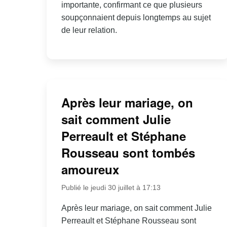
importante, confirmant ce que plusieurs
soupçonnaient depuis longtemps au sujet
de leur relation.
Après leur mariage, on
sait comment Julie
Perreault et Stéphane
Rousseau sont tombés
amoureux
Publié le jeudi 30 juillet à 17:13
Après leur mariage, on sait comment Julie
Perreault et Stéphane Rousseau sont