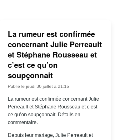
La rumeur est confirmée
concernant Julie Perreault
et Stéphane Rousseau et
c’est ce qu’on
soupçonnait
Publié le jeudi 30 juillet à 21:15
La rumeur est confirmée concernant Julie
Perreault et Stéphane Rousseau et c’est
ce qu’on soupçonnait. Détails en
commentaire.
Depuis leur mariage, Julie Perreault et