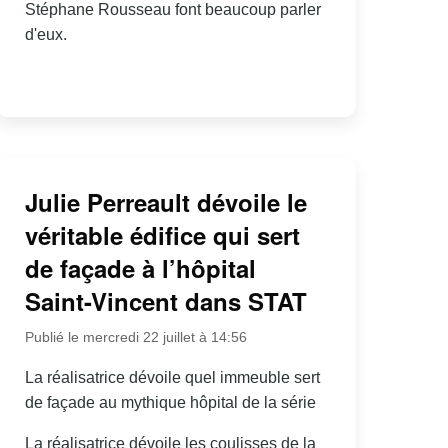
Stéphane Rousseau font beaucoup parler
d'eux.
Julie Perreault dévoile le
véritable édifice qui sert
de façade à l’hôpital
Saint-Vincent dans STAT
Publié le mercredi 22 juillet à 14:56
La réalisatrice dévoile quel immeuble sert
de façade au mythique hôpital de la série
La réalisatrice dévoile les coulisses de la