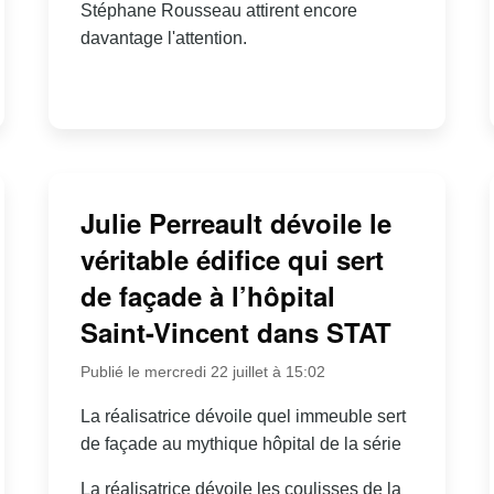
Stéphane Rousseau attirent encore
davantage l'attention.
Julie Perreault dévoile le
véritable édifice qui sert
de façade à l’hôpital
Saint-Vincent dans STAT
Publié le mercredi 22 juillet à 15:02
La réalisatrice dévoile quel immeuble sert
de façade au mythique hôpital de la série
La réalisatrice dévoile les coulisses de la