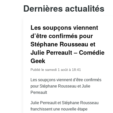
Dernières actualités
Les soupçons viennent
d’être confirmés pour
Stéphane Rousseau et
Julie Perreault – Comédie
Geek
Publié le samedi 1 août à 18:41
Les soupçons viennent d’être confirmés
pour Stéphane Rousseau et Julie
Perreault
Julie Perreault et Stéphane Rousseau
franchissent une nouvelle étape