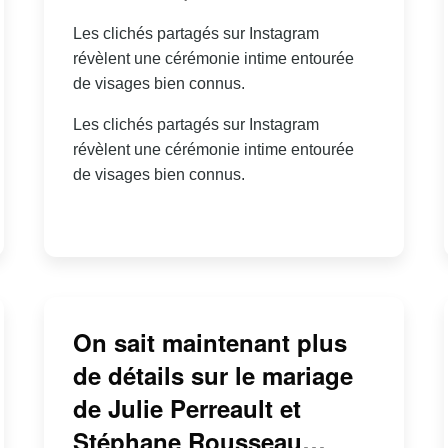
Les clichés partagés sur Instagram
révèlent une cérémonie intime entourée
de visages bien connus.
Les clichés partagés sur Instagram
révèlent une cérémonie intime entourée
de visages bien connus.
On sait maintenant plus
de détails sur le mariage
de Julie Perreault et
Stéphane Rousseau…