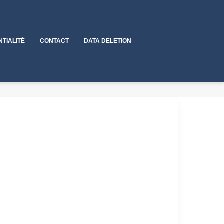
NTIALITÉ
CONTACT
DATA DELETION