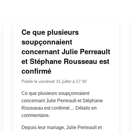
Ce que plusieurs
soupçonnaient
concernant Julie Perreault
et Stéphane Rousseau est
confirmé
Publié le vendredi 31 juillet à 17:30
Ce que plusieurs soupçonnaient
concernant Julie Perreault et Stéphane
Rousseau est confirmé… Détails en
commentaire.
Depuis leur mariage, Julie Perreault et