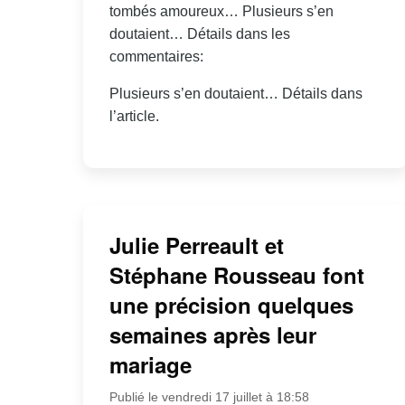
tombés amoureux… Plusieurs s’en
doutaient… Détails dans les
commentaires:
Plusieurs s’en doutaient… Détails dans
l’article.
Julie Perreault et
Stéphane Rousseau font
une précision quelques
semaines après leur
mariage
Publié le vendredi 17 juillet à 18:58