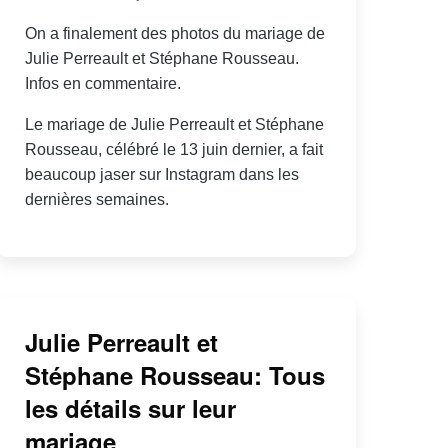
On a finalement des photos du mariage de
Julie Perreault et Stéphane Rousseau.
Infos en commentaire.
Le mariage de Julie Perreault et Stéphane
Rousseau, célébré le 13 juin dernier, a fait
beaucoup jaser sur Instagram dans les
dernières semaines.
Julie Perreault et
Stéphane Rousseau: Tous
les détails sur leur
mariage