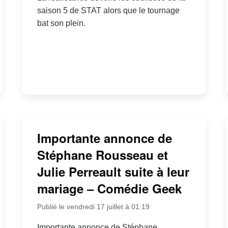
saison 5 de STAT alors que le tournage
bat son plein.
Importante annonce de
Stéphane Rousseau et
Julie Perreault suite à leur
mariage – Comédie Geek
Publié le vendredi 17 juillet à 01:19
Importante annonce de Stéphane