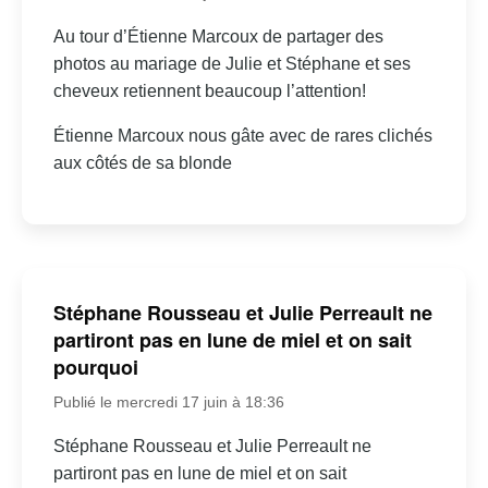
Au tour d’Étienne Marcoux de partager des
photos au mariage de Julie et Stéphane et ses
cheveux retiennent beaucoup l’attention!
Étienne Marcoux nous gâte avec de rares clichés
aux côtés de sa blonde
Stéphane Rousseau et Julie Perreault ne
partiront pas en lune de miel et on sait
pourquoi
Publié le mercredi 17 juin à 18:36
Stéphane Rousseau et Julie Perreault ne
partiront pas en lune de miel et on sait