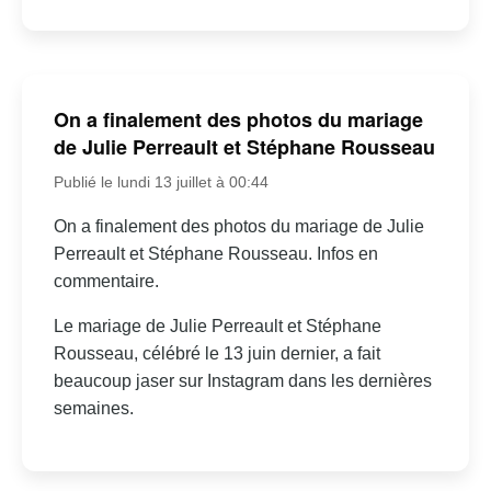
On a finalement des photos du mariage
de Julie Perreault et Stéphane Rousseau
Publié le lundi 13 juillet à 00:44
On a finalement des photos du mariage de Julie
Perreault et Stéphane Rousseau. Infos en
commentaire.
Le mariage de Julie Perreault et Stéphane
Rousseau, célébré le 13 juin dernier, a fait
beaucoup jaser sur Instagram dans les dernières
semaines.