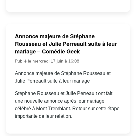
Annonce majeure de Stéphane
Rousseau et Julie Perreault suite à leur
mariage – Comédie Geek
Publié le mercredi 17 juin à 16:08
Annonce majeure de Stéphane Rousseau et
Julie Perreault suite à leur mariage
Stéphane Rousseau et Julie Perreault ont fait
une nouvelle annonce après leur mariage
célébré à Mont-Tremblant. Retour sur cette étape
importante de leur relation.