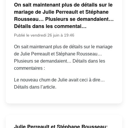
On sait maintenant plus de détails sur le
mariage de Julie Perreault et Stéphane
Rousseau… Plusieurs se demandaient…
Détails dans les commentai…
Publié le vendredi 26 juin à 19:46
On sait maintenant plus de détails sur le mariage
de Julie Perreault et Stéphane Rousseau…
Plusieurs se demandaient… Détails dans les
commentaires :
Le nouveau chum de Julie avait ceci à dire…
Détails dans l’article.
Julie Perreault et Stéphane Rousseau: