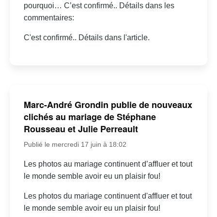
pourquoi… C’est confirmé.. Détails dans les
commentaires:
C'est confirmé.. Détails dans l'article.
Marc-André Grondin publie de nouveaux
clichés au mariage de Stéphane
Rousseau et Julie Perreault
Publié le mercredi 17 juin à 18:02
Les photos au mariage continuent d’affluer et tout
le monde semble avoir eu un plaisir fou!
Les photos du mariage continuent d'affluer et tout
le monde semble avoir eu un plaisir fou!