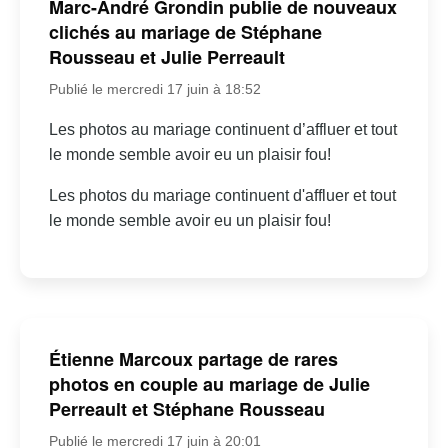
Marc-André Grondin publie de nouveaux
clichés au mariage de Stéphane
Rousseau et Julie Perreault
Publié le mercredi 17 juin à 18:52
Les photos au mariage continuent d’affluer et tout
le monde semble avoir eu un plaisir fou!
Les photos du mariage continuent d'affluer et tout
le monde semble avoir eu un plaisir fou!
Étienne Marcoux partage de rares
photos en couple au mariage de Julie
Perreault et Stéphane Rousseau
Publié le mercredi 17 juin à 20:01