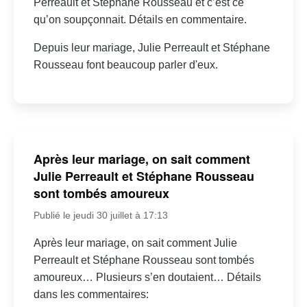
Perreault et Stéphane Rousseau et c’est ce
qu’on soupçonnait. Détails en commentaire.
Depuis leur mariage, Julie Perreault et Stéphane
Rousseau font beaucoup parler d'eux.
Après leur mariage, on sait comment
Julie Perreault et Stéphane Rousseau
sont tombés amoureux
Publié le jeudi 30 juillet à 17:13
Après leur mariage, on sait comment Julie
Perreault et Stéphane Rousseau sont tombés
amoureux… Plusieurs s’en doutaient… Détails
dans les commentaires: