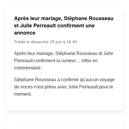
Après leur mariage, Stéphane Rousseau
et Julie Perreault confirment une
annonce
Publié le dimanche 28 juin à 16:44
Après leur mariage, Stéphane Rousseau et Julie
Perreault confirment la rumeur… infos en
commentaire.
Stéphane Rousseau a confirmé qu'aucun voyage
de noces n'est prévu avec Julie Perreault pour le
moment.