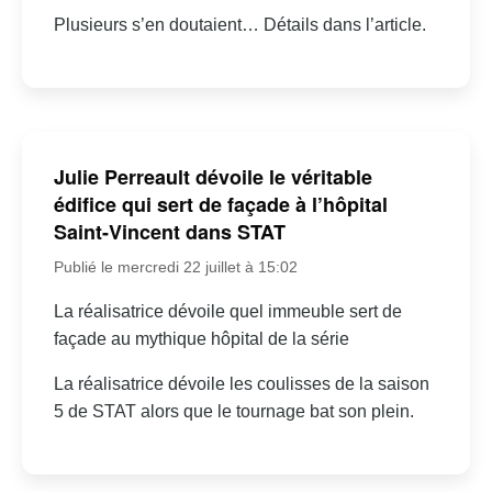
Plusieurs s’en doutaient… Détails dans l’article.
Julie Perreault dévoile le véritable
édifice qui sert de façade à l’hôpital
Saint-Vincent dans STAT
Publié le mercredi 22 juillet à 15:02
La réalisatrice dévoile quel immeuble sert de
façade au mythique hôpital de la série
La réalisatrice dévoile les coulisses de la saison
5 de STAT alors que le tournage bat son plein.