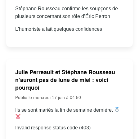
Stéphane Rousseau confirme les soupçons de
plusieurs concernant son rôle d’Éric Perron
L'humoriste a fait quelques confidences
Julie Perreault et Stéphane Rousseau
n’auront pas de lune de miel : voici
pourquoi
Publié le mercredi 17 juin à 04:50
Ils se sont mariés la fin de semaine dernière.
Invalid response status code (403)