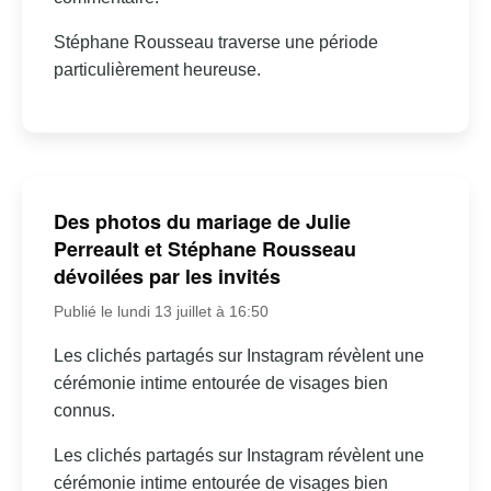
Stéphane Rousseau traverse une période
particulièrement heureuse.
Des photos du mariage de Julie
Perreault et Stéphane Rousseau
dévoilées par les invités
Publié le lundi 13 juillet à 16:50
Les clichés partagés sur Instagram révèlent une
cérémonie intime entourée de visages bien
connus.
Les clichés partagés sur Instagram révèlent une
cérémonie intime entourée de visages bien