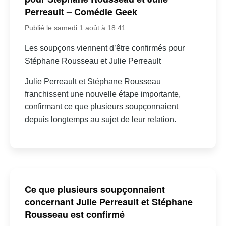
Perreault – Comédie Geek
Publié le samedi 1 août à 18:41
Les soupçons viennent d’être confirmés pour
Stéphane Rousseau et Julie Perreault
Julie Perreault et Stéphane Rousseau
franchissent une nouvelle étape importante,
confirmant ce que plusieurs soupçonnaient
depuis longtemps au sujet de leur relation.
Ce que plusieurs soupçonnaient
concernant Julie Perreault et Stéphane
Rousseau est confirmé