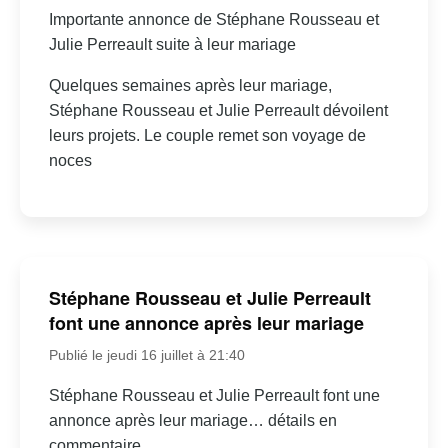
Importante annonce de Stéphane Rousseau et
Julie Perreault suite à leur mariage
Quelques semaines après leur mariage,
Stéphane Rousseau et Julie Perreault dévoilent
leurs projets. Le couple remet son voyage de
noces
Stéphane Rousseau et Julie Perreault
font une annonce après leur mariage
Publié le jeudi 16 juillet à 21:40
Stéphane Rousseau et Julie Perreault font une
annonce après leur mariage… détails en
commentaire.