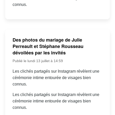
connus.
Des photos du mariage de Julie
Perreault et Stéphane Rousseau
dévoilées par les invités
Publié le lundi 13 juillet à 14:59
Les clichés partagés sur Instagram révèlent une
cérémonie intime entourée de visages bien
connus.
Les clichés partagés sur Instagram révèlent une
cérémonie intime entourée de visages bien
connus.