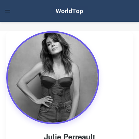
Julie Perreault