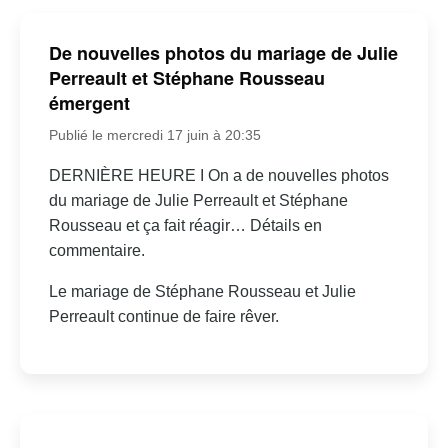
De nouvelles photos du mariage de Julie
Perreault et Stéphane Rousseau
émergent
Publié le mercredi 17 juin à 20:35
DERNIÈRE HEURE I On a de nouvelles photos
du mariage de Julie Perreault et Stéphane
Rousseau et ça fait réagir… Détails en
commentaire.
Le mariage de Stéphane Rousseau et Julie
Perreault continue de faire rêver.