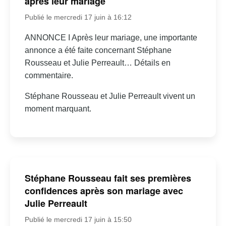
après leur mariage
Publié le mercredi 17 juin à 16:12
ANNONCE I Après leur mariage, une importante
annonce a été faite concernant Stéphane
Rousseau et Julie Perreault… Détails en
commentaire.
Stéphane Rousseau et Julie Perreault vivent un
moment marquant.
Stéphane Rousseau fait ses premières
confidences après son mariage avec
Julie Perreault
Publié le mercredi 17 juin à 15:50