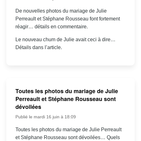
De nouvelles photos du mariage de Julie
Perreault et Stéphane Rousseau font fortement
réagir… détails en commentaire.
Le nouveau chum de Julie avait ceci à dire…
Détails dans l’article.
Toutes les photos du mariage de Julie
Perreault et Stéphane Rousseau sont
dévoilées
Publié le mardi 16 juin à 18:09
Toutes les photos du mariage de Julie Perreault
et Stéphane Rousseau sont dévoilées… Quels