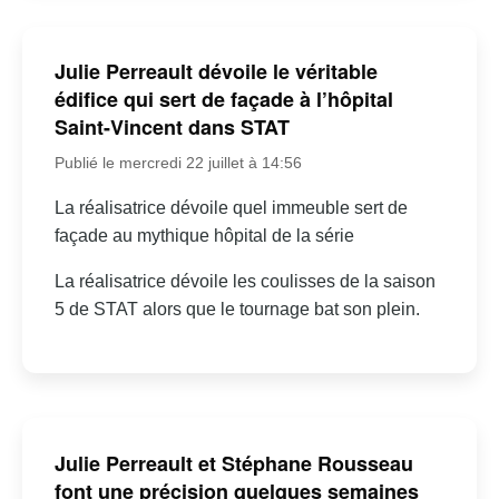
Julie Perreault dévoile le véritable
édifice qui sert de façade à l’hôpital
Saint-Vincent dans STAT
Publié le mercredi 22 juillet à 14:56
La réalisatrice dévoile quel immeuble sert de
façade au mythique hôpital de la série
La réalisatrice dévoile les coulisses de la saison
5 de STAT alors que le tournage bat son plein.
Julie Perreault et Stéphane Rousseau
font une précision quelques semaines