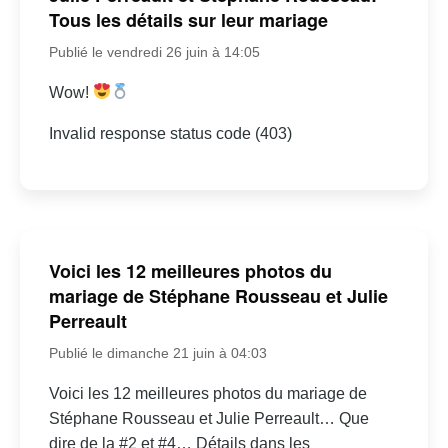
Tous les détails sur leur mariage
Publié le vendredi 26 juin à 14:05
Wow!
Invalid response status code (403)
Voici les 12 meilleures photos du
mariage de Stéphane Rousseau et Julie
Perreault
Publié le dimanche 21 juin à 04:03
Voici les 12 meilleures photos du mariage de
Stéphane Rousseau et Julie Perreault… Que
dire de la #2 et #4… Détails dans les