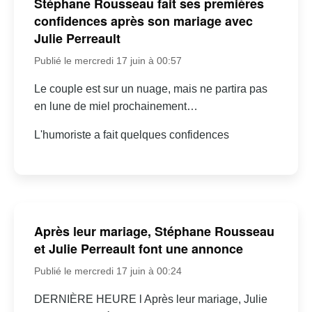
Stéphane Rousseau fait ses premières
confidences après son mariage avec
Julie Perreault
Publié le mercredi 17 juin à 00:57
Le couple est sur un nuage, mais ne partira pas
en lune de miel prochainement…
L'humoriste a fait quelques confidences
Après leur mariage, Stéphane Rousseau
et Julie Perreault font une annonce
Publié le mercredi 17 juin à 00:24
DERNIÈRE HEURE l Après leur mariage, Julie