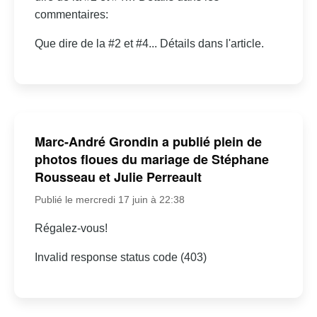
commentaires:
Que dire de la #2 et #4... Détails dans l'article.
Marc-André Grondin a publié plein de
photos floues du mariage de Stéphane
Rousseau et Julie Perreault
Publié le mercredi 17 juin à 22:38
Régalez-vous!
Invalid response status code (403)