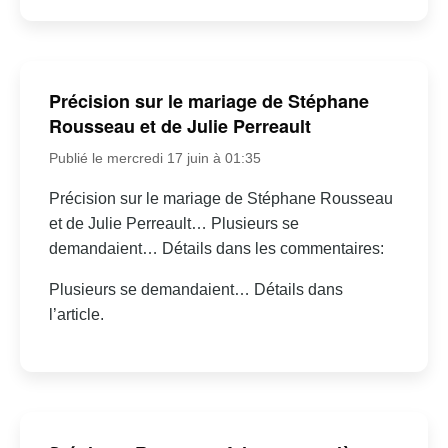
Précision sur le mariage de Stéphane
Rousseau et de Julie Perreault
Publié le mercredi 17 juin à 01:35
Précision sur le mariage de Stéphane Rousseau
et de Julie Perreault… Plusieurs se
demandaient… Détails dans les commentaires:
Plusieurs se demandaient… Détails dans
l’article.