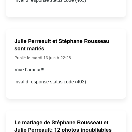
Invalid response status code (403)
Julie Perreault et Stéphane Rousseau
sont mariés
Publié le mardi 16 juin à 22:28
Vive l’amour!!!
Invalid response status code (403)
Le mariage de Stéphane Rousseau et
Julie Perreault: 12 photos inoubliables