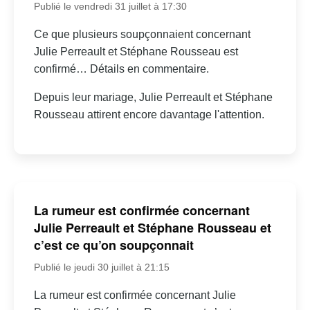
Publié le vendredi 31 juillet à 17:30
Ce que plusieurs soupçonnaient concernant
Julie Perreault et Stéphane Rousseau est
confirmé… Détails en commentaire.
Depuis leur mariage, Julie Perreault et Stéphane
Rousseau attirent encore davantage l'attention.
La rumeur est confirmée concernant
Julie Perreault et Stéphane Rousseau et
c’est ce qu’on soupçonnait
Publié le jeudi 30 juillet à 21:15
La rumeur est confirmée concernant Julie