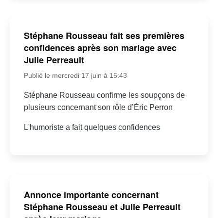
Stéphane Rousseau fait ses premières
confidences après son mariage avec
Julie Perreault
Publié le mercredi 17 juin à 15:43
Stéphane Rousseau confirme les soupçons de
plusieurs concernant son rôle d’Éric Perron
L'humoriste a fait quelques confidences
Annonce importante concernant
Stéphane Rousseau et Julie Perreault