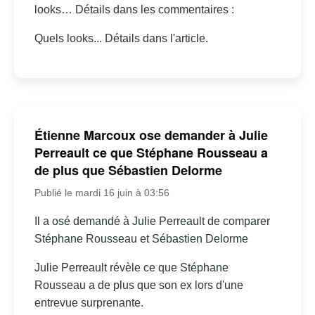
looks… Détails dans les commentaires :
Quels looks... Détails dans l'article.
Étienne Marcoux ose demander à Julie
Perreault ce que Stéphane Rousseau a
de plus que Sébastien Delorme
Publié le mardi 16 juin à 03:56
Il a osé demandé à Julie Perreault de comparer
Stéphane Rousseau et Sébastien Delorme
Julie Perreault révèle ce que Stéphane
Rousseau a de plus que son ex lors d'une
entrevue surprenante.