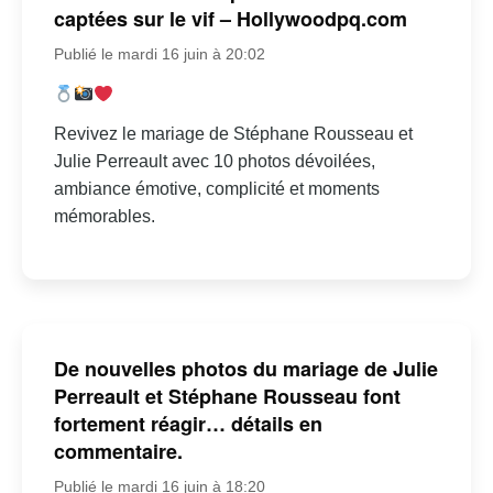
captées sur le vif – Hollywoodpq.com
Publié le mardi 16 juin à 20:02
Revivez le mariage de Stéphane Rousseau et
Julie Perreault avec 10 photos dévoilées,
ambiance émotive, complicité et moments
mémorables.
De nouvelles photos du mariage de Julie
Perreault et Stéphane Rousseau font
fortement réagir… détails en
commentaire.
Publié le mardi 16 juin à 18:20