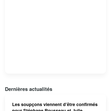
Dernières actualités
Les soupçons viennent d’être confirmés
pour Stéphane Rousseau et Julie