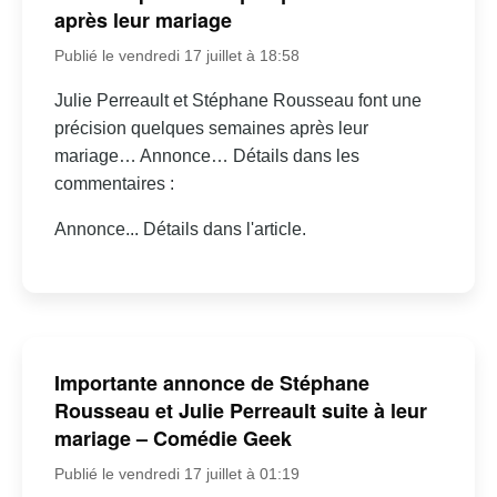
après leur mariage
Publié le vendredi 17 juillet à 18:58
Julie Perreault et Stéphane Rousseau font une
précision quelques semaines après leur
mariage… Annonce… Détails dans les
commentaires :
Annonce... Détails dans l'article.
Importante annonce de Stéphane
Rousseau et Julie Perreault suite à leur
mariage – Comédie Geek
Publié le vendredi 17 juillet à 01:19