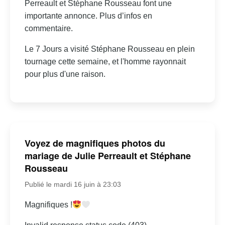
Perreault et Stéphane Rousseau font une
importante annonce. Plus d’infos en
commentaire.
Le 7 Jours a visité Stéphane Rousseau en plein
tournage cette semaine, et l'homme rayonnait
pour plus d'une raison.
Voyez de magnifiques photos du
mariage de Julie Perreault et Stéphane
Rousseau
Publié le mardi 16 juin à 23:03
Magnifiques !