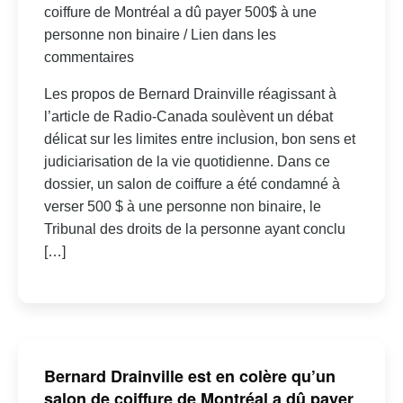
coiffure de Montréal a dû payer 500$ à une
personne non binaire / Lien dans les
commentaires
Les propos de Bernard Drainville réagissant à
l’article de Radio-Canada soulèvent un débat
délicat sur les limites entre inclusion, bon sens et
judiciarisation de la vie quotidienne. Dans ce
dossier, un salon de coiffure a été condamné à
verser 500 $ à une personne non binaire, le
Tribunal des droits de la personne ayant conclu
[…]
Bernard Drainville est en colère qu’un
salon de coiffure de Montréal a dû payer