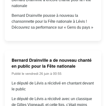
nationale
Bernard Drainville pousse à nouveau la
chansonnette pour la Fête nationale à Lévis !
Découvrez sa performance sur « Gens du pays »
Bernard Drainville a de nouveau chanté
en public pour la Fête nationale
Publié le vendredi 26 juin à 00:55
Le député de Lévis a récidivé en chantant devant
le public
Le député de Lévis a récidivé avec un classique
de Gilles Vigneault, et cette fois, c'était moins