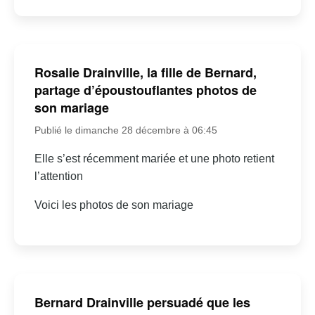
Rosalie Drainville, la fille de Bernard,
partage d’époustouflantes photos de
son mariage
Publié le dimanche 28 décembre à 06:45
Elle s’est récemment mariée et une photo retient
l’attention
Voici les photos de son mariage
Bernard Drainville persuadé que les