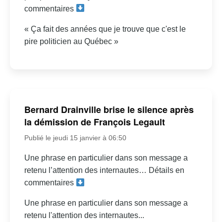
commentaires
« Ça fait des années que je trouve que c'est le
pire politicien au Québec »
Bernard Drainville brise le silence après
la démission de François Legault
Publié le jeudi 15 janvier à 06:50
Une phrase en particulier dans son message a
retenu l’attention des internautes… Détails en
commentaires
Une phrase en particulier dans son message a
retenu l'attention des internautes...