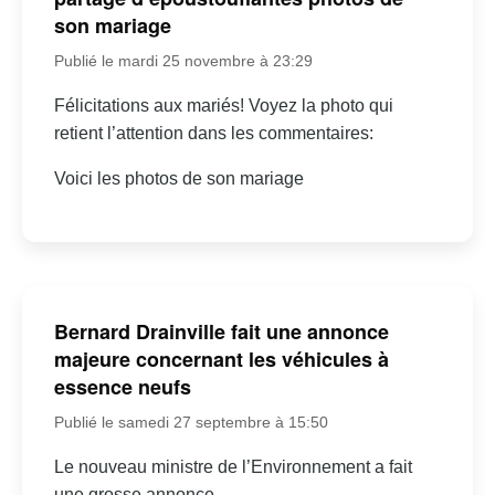
son mariage
Publié le mardi 25 novembre à 23:29
Félicitations aux mariés! Voyez la photo qui
retient l’attention dans les commentaires:
Voici les photos de son mariage
Bernard Drainville fait une annonce
majeure concernant les véhicules à
essence neufs
Publié le samedi 27 septembre à 15:50
Le nouveau ministre de l’Environnement a fait
une grosse annonce…