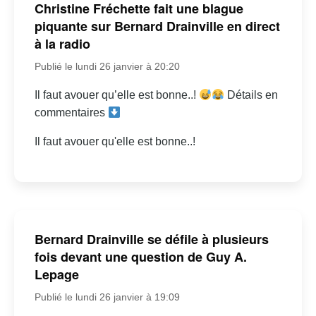
Christine Fréchette fait une blague
piquante sur Bernard Drainville en direct
à la radio
Publié le lundi 26 janvier à 20:20
Il faut avouer qu’elle est bonne..!
Détails en
commentaires
Il faut avouer qu'elle est bonne..!
Bernard Drainville se défile à plusieurs
fois devant une question de Guy A.
Lepage
Publié le lundi 26 janvier à 19:09