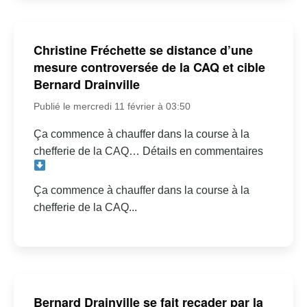
Christine Fréchette se distance d’une
mesure controversée de la CAQ et cible
Bernard Drainville
Publié le mercredi 11 février à 03:50
Ça commence à chauffer dans la course à la
chefferie de la CAQ… Détails en commentaires
Ça commence à chauffer dans la course à la
chefferie de la CAQ...
Bernard Drainville se fait recader par la