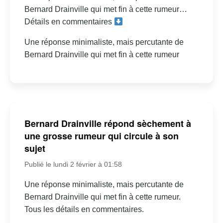
Bernard Drainville qui met fin à cette rumeur…
Détails en commentaires
Une réponse minimaliste, mais percutante de
Bernard Drainville qui met fin à cette rumeur
Bernard Drainville répond sèchement à
une grosse rumeur qui circule à son
sujet
Publié le lundi 2 février à 01:58
Une réponse minimaliste, mais percutante de
Bernard Drainville qui met fin à cette rumeur.
Tous les détails en commentaires.