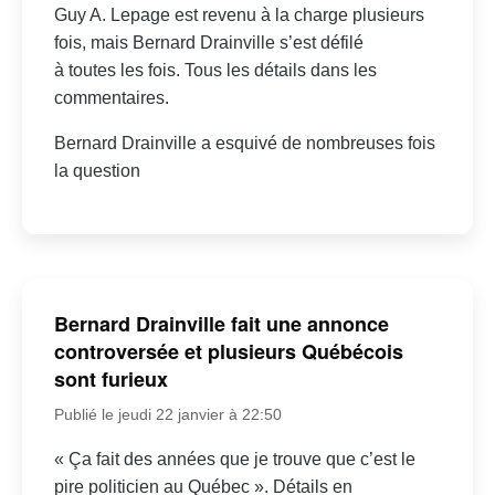
Guy A. Lepage est revenu à la charge plusieurs
fois, mais Bernard Drainville s’est défilé
à toutes les fois. Tous les détails dans les
commentaires.
Bernard Drainville a esquivé de nombreuses fois
la question
Bernard Drainville fait une annonce
controversée et plusieurs Québécois
sont furieux
Publié le jeudi 22 janvier à 22:50
« Ça fait des années que je trouve que c’est le
pire politicien au Québec ». Détails en