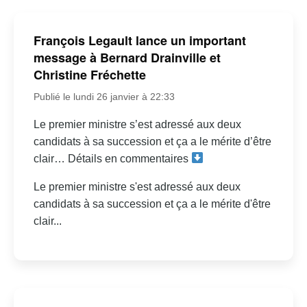
François Legault lance un important
message à Bernard Drainville et
Christine Fréchette
Publié le lundi 26 janvier à 22:33
Le premier ministre s’est adressé aux deux
candidats à sa succession et ça a le mérite d’être
clair… Détails en commentaires
Le premier ministre s'est adressé aux deux
candidats à sa succession et ça a le mérite d'être
clair...