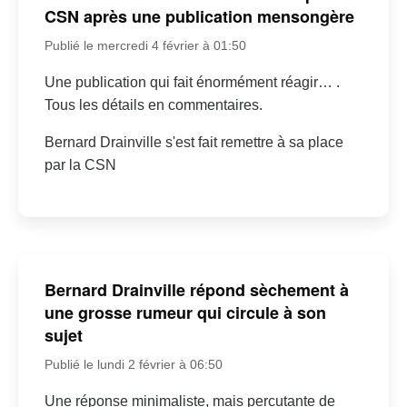
CSN après une publication mensongère
Publié le mercredi 4 février à 01:50
Une publication qui fait énormément réagir… .
Tous les détails en commentaires.
Bernard Drainville s'est fait remettre à sa place
par la CSN
Bernard Drainville répond sèchement à
une grosse rumeur qui circule à son
sujet
Publié le lundi 2 février à 06:50
Une réponse minimaliste, mais percutante de