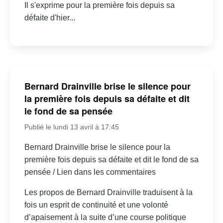
Il s'exprime pour la première fois depuis sa
défaite d'hier...
Bernard Drainville brise le silence pour
la première fois depuis sa défaite et dit
le fond de sa pensée
Publié le lundi 13 avril à 17:45
Bernard Drainville brise le silence pour la
première fois depuis sa défaite et dit le fond de sa
pensée / Lien dans les commentaires
Les propos de Bernard Drainville traduisent à la
fois un esprit de continuité et une volonté
d’apaisement à la suite d’une course politique