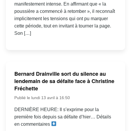
manifestement intense. En affirmant que « la
poussière a commencé à retomber », il reconnaît
implicitement les tensions qui ont pu marquer
cette période, tout en invitant à tourner la page.
Son […]
Bernard Drainville sort du silence au
lendemain de sa défaite face à Christine
Fréchette
Publié le lundi 13 avril à 16:50
DERNIÈRE HEURE: Il s’exprime pour la
première fois depuis sa défaite d’hier… Détails
en commentaires