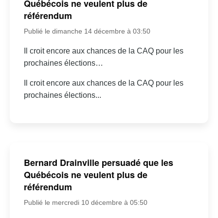
Québécois ne veulent plus de
référendum
Publié le dimanche 14 décembre à 03:50
Il croit encore aux chances de la CAQ pour les
prochaines élections…
Il croit encore aux chances de la CAQ pour les
prochaines élections...
Bernard Drainville persuadé que les
Québécois ne veulent plus de
référendum
Publié le mercredi 10 décembre à 05:50