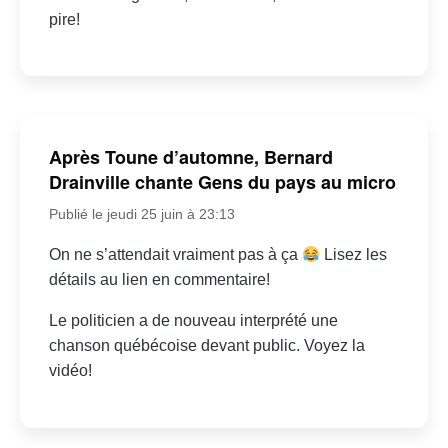
pire!
Après Toune d’automne, Bernard
Drainville chante Gens du pays au micro
Publié le jeudi 25 juin à 23:13
On ne s’attendait vraiment pas à ça
Lisez les
détails au lien en commentaire!
Le politicien a de nouveau interprété une
chanson québécoise devant public. Voyez la
vidéo!