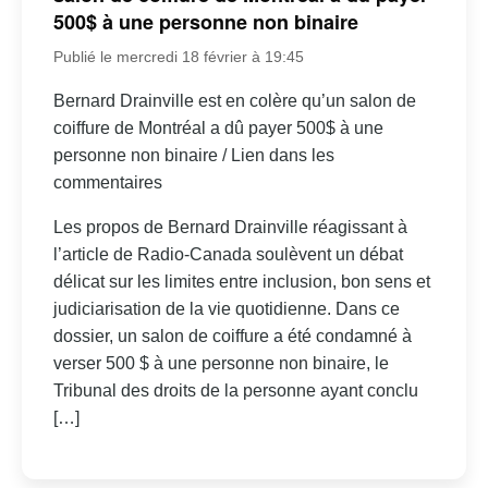
500$ à une personne non binaire
Publié le mercredi 18 février à 19:45
Bernard Drainville est en colère qu’un salon de
coiffure de Montréal a dû payer 500$ à une
personne non binaire / Lien dans les
commentaires
Les propos de Bernard Drainville réagissant à
l’article de Radio-Canada soulèvent un débat
délicat sur les limites entre inclusion, bon sens et
judiciarisation de la vie quotidienne. Dans ce
dossier, un salon de coiffure a été condamné à
verser 500 $ à une personne non binaire, le
Tribunal des droits de la personne ayant conclu
[…]