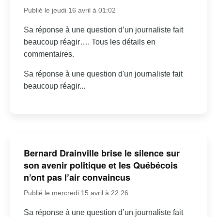
Publié le jeudi 16 avril à 01:02
Sa réponse à une question d’un journaliste fait
beaucoup réagir…. Tous les détails en
commentaires.
Sa réponse à une question d'un journaliste fait
beaucoup réagir...
Bernard Drainville brise le silence sur
son avenir politique et les Québécois
n’ont pas l’air convaincus
Publié le mercredi 15 avril à 22:26
Sa réponse à une question d’un journaliste fait