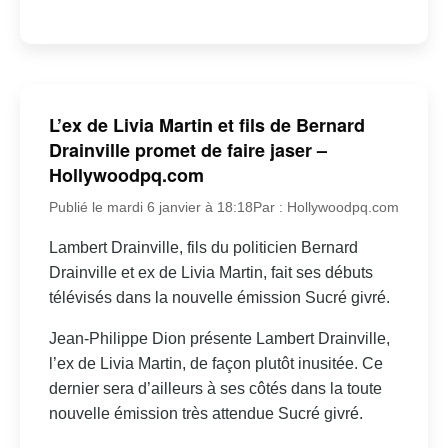
L’ex de Livia Martin et fils de Bernard
Drainville promet de faire jaser –
Hollywoodpq.com
Publié le mardi 6 janvier à 18:18
Par : Hollywoodpq.com
Lambert Drainville, fils du politicien Bernard
Drainville et ex de Livia Martin, fait ses débuts
télévisés dans la nouvelle émission Sucré givré.
Jean-Philippe Dion présente Lambert Drainville,
l’ex de Livia Martin, de façon plutôt inusitée. Ce
dernier sera d’ailleurs à ses côtés dans la toute
nouvelle émission très attendue Sucré givré.