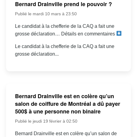
Bernard Drainville prend le pouvoir ?
Publié le mardi 10 mars à 23:50
Le candidat à la chefferie de la CAQ a fait une
grosse déclaration… Détails en commentaires
Le candidat à la chefferie de la CAQ a fait une
grosse déclaration...
Bernard Drainville est en colère qu’un
salon de coiffure de Montréal a dû payer
500$ à une personne non binaire
Publié le jeudi 19 février à 02:50
Bernard Drainville est en colère qu’un salon de