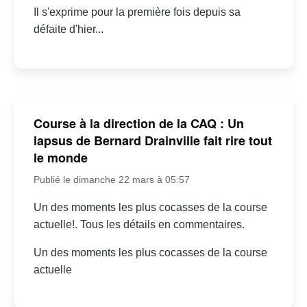
Il s'exprime pour la première fois depuis sa
défaite d'hier...
Course à la direction de la CAQ : Un
lapsus de Bernard Drainville fait rire tout
le monde
Publié le dimanche 22 mars à 05:57
Un des moments les plus cocasses de la course
actuelle!. Tous les détails en commentaires.
Un des moments les plus cocasses de la course
actuelle