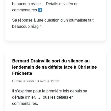
beaucoup réagir… Détails et vidéo en
commentaires
Sa réponse à une question d'un journaliste fait
beaucoup réagir...
Bernard Drainville sort du silence au
lendemain de sa défaite face à Christine
Fréchette
Publié le lundi 13 avril à 19:23
Il s’exprime pour la première fois depuis sa
défaite d’hier…. Tous les détails en
commentaires.