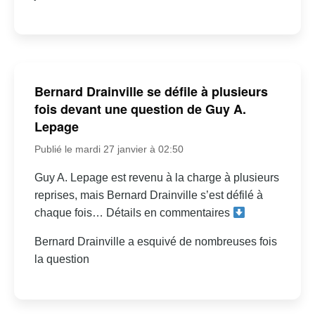
Bernard Drainville se défile à plusieurs
fois devant une question de Guy A.
Lepage
Publié le mardi 27 janvier à 02:50
Guy A. Lepage est revenu à la charge à plusieurs
reprises, mais Bernard Drainville s’est défilé à
chaque fois… Détails en commentaires
Bernard Drainville a esquivé de nombreuses fois
la question