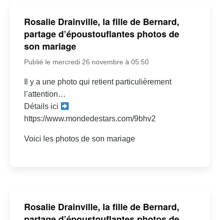
Rosalie Drainville, la fille de Bernard,
partage d’époustouflantes photos de
son mariage
Publié le mercredi 26 novembre à 05:50
Il y a une photo qui retient particulièrement
l’attention…
Détails ici
https://www.mondedestars.com/9bhv2
Voici les photos de son mariage
Rosalie Drainville, la fille de Bernard,
partage d’époustouflantes photos de