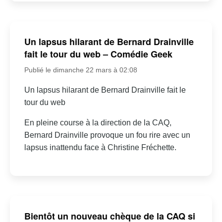
Un lapsus hilarant de Bernard Drainville
fait le tour du web – Comédie Geek
Publié le dimanche 22 mars à 02:08
Un lapsus hilarant de Bernard Drainville fait le
tour du web
En pleine course à la direction de la CAQ,
Bernard Drainville provoque un fou rire avec un
lapsus inattendu face à Christine Fréchette.
Bientôt un nouveau chèque de la CAQ si