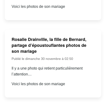
Voici les photos de son mariage
Rosalie Drainville, la fille de Bernard,
partage d’époustouflantes photos de
son mariage
Publié le dimanche 30 novembre à 02:50
Il y a une photo qui retient particulièrement
l’attention…
Voici les photos de son mariage