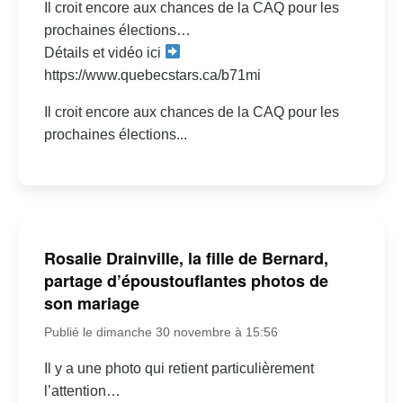
Il croit encore aux chances de la CAQ pour les
prochaines élections…
Détails et vidéo ici
https://www.quebecstars.ca/b71mi
Il croit encore aux chances de la CAQ pour les
prochaines élections...
Rosalie Drainville, la fille de Bernard,
partage d’époustouflantes photos de
son mariage
Publié le dimanche 30 novembre à 15:56
Il y a une photo qui retient particulièrement
l’attention…