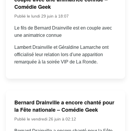
Comédie Geek
Publié le lundi 29 juin à 18:07
Le fils de Bernard Drainville est en couple avec
une animatrice connue
Lambert Drainville et Géraldine Lamarche ont
officialisé leur relation lors d'une apparition
remarquée à la soirée VIP de La Ronde.
Bernard Drainville a encore chanté pour
la Fête nationale – Comédie Geek
Publié le vendredi 26 juin à 02:12
Bernard Drainville a encore chanté pour la Fête