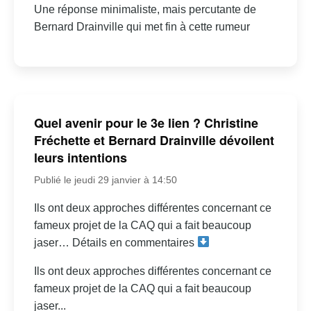
Une réponse minimaliste, mais percutante de
Bernard Drainville qui met fin à cette rumeur
Quel avenir pour le 3e lien ? Christine
Fréchette et Bernard Drainville dévoilent
leurs intentions
Publié le jeudi 29 janvier à 14:50
Ils ont deux approches différentes concernant ce
fameux projet de la CAQ qui a fait beaucoup
jaser… Détails en commentaires
Ils ont deux approches différentes concernant ce
fameux projet de la CAQ qui a fait beaucoup
jaser...