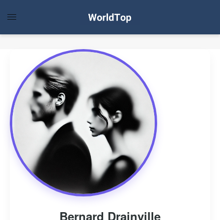
Bernard Drainville