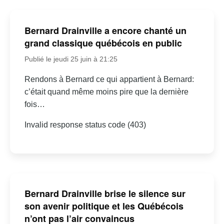
Bernard Drainville a encore chanté un
grand classique québécois en public
Publié le jeudi 25 juin à 21:25
Rendons à Bernard ce qui appartient à Bernard:
c’était quand même moins pire que la dernière
fois…
Invalid response status code (403)
Bernard Drainville brise le silence sur
son avenir politique et les Québécois
n’ont pas l’air convaincus