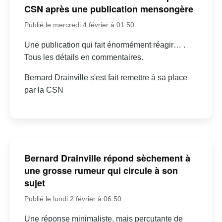
CSN après une publication mensongère
Publié le mercredi 4 février à 01:50
Une publication qui fait énormément réagir… .
Tous les détails en commentaires.
Bernard Drainville s'est fait remettre à sa place
par la CSN
Bernard Drainville répond sèchement à
une grosse rumeur qui circule à son
sujet
Publié le lundi 2 février à 06:50
Une réponse minimaliste, mais percutante de