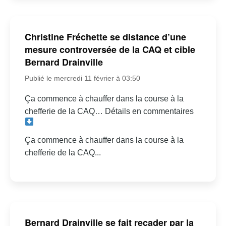
Christine Fréchette se distance d’une
mesure controversée de la CAQ et cible
Bernard Drainville
Publié le mercredi 11 février à 03:50
Ça commence à chauffer dans la course à la
chefferie de la CAQ… Détails en commentaires
Ça commence à chauffer dans la course à la
chefferie de la CAQ...
Bernard Drainville se fait recader par la