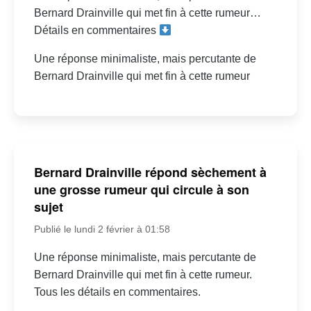
Bernard Drainville qui met fin à cette rumeur…
Détails en commentaires
Une réponse minimaliste, mais percutante de
Bernard Drainville qui met fin à cette rumeur
Bernard Drainville répond sèchement à
une grosse rumeur qui circule à son
sujet
Publié le lundi 2 février à 01:58
Une réponse minimaliste, mais percutante de
Bernard Drainville qui met fin à cette rumeur.
Tous les détails en commentaires.