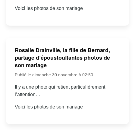
Voici les photos de son mariage
Rosalie Drainville, la fille de Bernard,
partage d’époustouflantes photos de
son mariage
Publié le dimanche 30 novembre à 02:50
Il y a une photo qui retient particulièrement
l’attention…
Voici les photos de son mariage