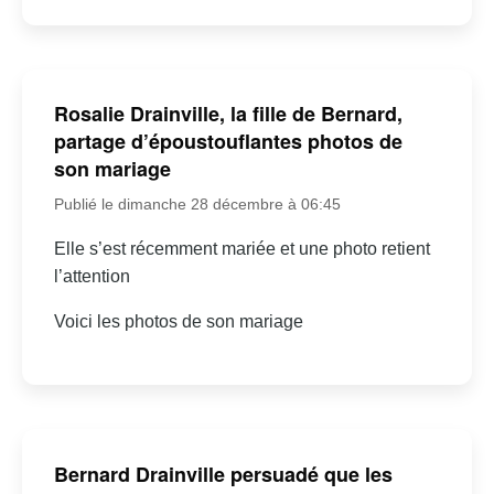
Rosalie Drainville, la fille de Bernard,
partage d’époustouflantes photos de
son mariage
Publié le dimanche 28 décembre à 06:45
Elle s’est récemment mariée et une photo retient
l’attention
Voici les photos de son mariage
Bernard Drainville persuadé que les