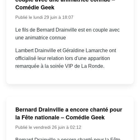
Comédie Geek
Publié le lundi 29 juin à 18:07
Le fils de Bernard Drainville est en couple avec
une animatrice connue
Lambert Drainville et Géraldine Lamarche ont
officialisé leur relation lors d'une apparition
remarquée à la soirée VIP de La Ronde.
Bernard Drainville a encore chanté pour
la Fête nationale – Comédie Geek
Publié le vendredi 26 juin à 02:12
Bernard Drainville a encore chanté pour la Fête