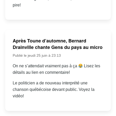
pire!
Après Toune d’automne, Bernard
Drainville chante Gens du pays au micro
Publié le jeudi 25 juin à 23:13
On ne s’attendait vraiment pas à ça
Lisez les
détails au lien en commentaire!
Le politicien a de nouveau interprété une
chanson québécoise devant public. Voyez la
vidéo!