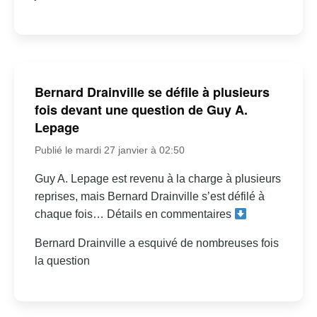
Bernard Drainville se défile à plusieurs
fois devant une question de Guy A.
Lepage
Publié le mardi 27 janvier à 02:50
Guy A. Lepage est revenu à la charge à plusieurs
reprises, mais Bernard Drainville s’est défilé à
chaque fois… Détails en commentaires
Bernard Drainville a esquivé de nombreuses fois
la question