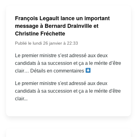
François Legault lance un important
message à Bernard Drainville et
Christine Fréchette
Publié le lundi 26 janvier à 22:33
Le premier ministre s’est adressé aux deux
candidats à sa succession et ça a le mérite d’être
clair… Détails en commentaires
Le premier ministre s'est adressé aux deux
candidats à sa succession et ça a le mérite d'être
clair...