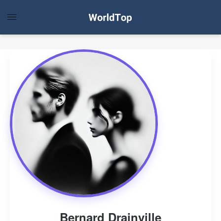
Bernard Drainville