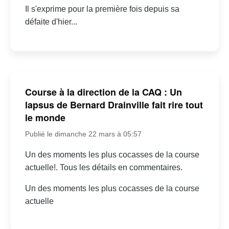
Il s'exprime pour la première fois depuis sa
défaite d'hier...
Course à la direction de la CAQ : Un
lapsus de Bernard Drainville fait rire tout
le monde
Publié le dimanche 22 mars à 05:57
Un des moments les plus cocasses de la course
actuelle!. Tous les détails en commentaires.
Un des moments les plus cocasses de la course
actuelle