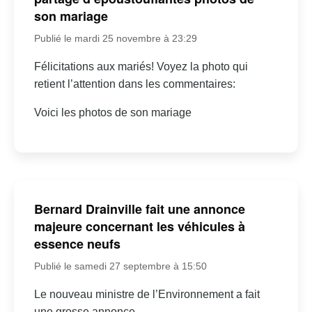
son mariage
Publié le mardi 25 novembre à 23:29
Félicitations aux mariés! Voyez la photo qui
retient l’attention dans les commentaires:
Voici les photos de son mariage
Bernard Drainville fait une annonce
majeure concernant les véhicules à
essence neufs
Publié le samedi 27 septembre à 15:50
Le nouveau ministre de l’Environnement a fait
une grosse annonce…