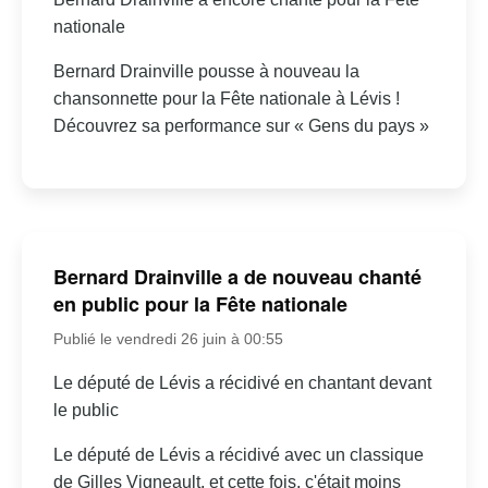
nationale
Bernard Drainville pousse à nouveau la
chansonnette pour la Fête nationale à Lévis !
Découvrez sa performance sur « Gens du pays »
Bernard Drainville a de nouveau chanté
en public pour la Fête nationale
Publié le vendredi 26 juin à 00:55
Le député de Lévis a récidivé en chantant devant
le public
Le député de Lévis a récidivé avec un classique
de Gilles Vigneault, et cette fois, c'était moins