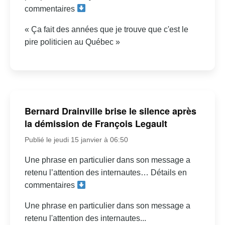
commentaires
« Ça fait des années que je trouve que c'est le
pire politicien au Québec »
Bernard Drainville brise le silence après
la démission de François Legault
Publié le jeudi 15 janvier à 06:50
Une phrase en particulier dans son message a
retenu l’attention des internautes… Détails en
commentaires
Une phrase en particulier dans son message a
retenu l'attention des internautes...