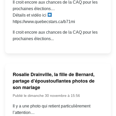
Il croit encore aux chances de la CAQ pour les
prochaines élections…
Détails et vidéo ici
https://www.quebecstars.ca/b71mi
Il croit encore aux chances de la CAQ pour les
prochaines élections...
Rosalie Drainville, la fille de Bernard,
partage d’époustouflantes photos de
son mariage
Publié le dimanche 30 novembre à 15:56
Il y a une photo qui retient particulièrement
l’attention…