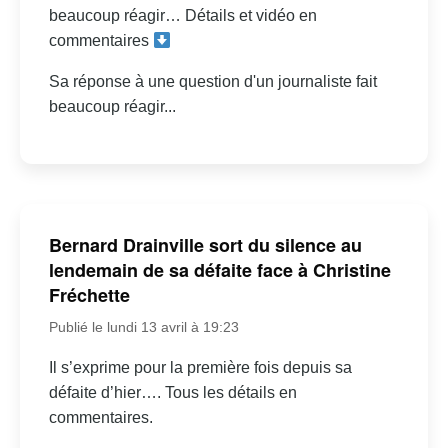
beaucoup réagir… Détails et vidéo en
commentaires
Sa réponse à une question d'un journaliste fait
beaucoup réagir...
Bernard Drainville sort du silence au
lendemain de sa défaite face à Christine
Fréchette
Publié le lundi 13 avril à 19:23
Il s’exprime pour la première fois depuis sa
défaite d’hier…. Tous les détails en
commentaires.