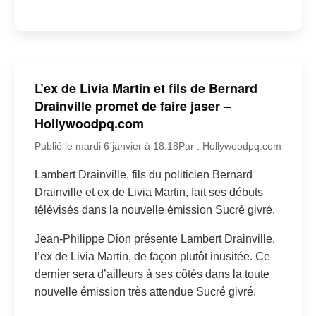
L’ex de Livia Martin et fils de Bernard
Drainville promet de faire jaser –
Hollywoodpq.com
Publié le mardi 6 janvier à 18:18
Par : Hollywoodpq.com
Lambert Drainville, fils du politicien Bernard
Drainville et ex de Livia Martin, fait ses débuts
télévisés dans la nouvelle émission Sucré givré.
Jean-Philippe Dion présente Lambert Drainville,
l’ex de Livia Martin, de façon plutôt inusitée. Ce
dernier sera d’ailleurs à ses côtés dans la toute
nouvelle émission très attendue Sucré givré.