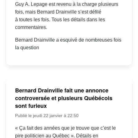
Guy A. Lepage est revenu à la charge plusieurs
fois, mais Bernard Drainville s’est défilé
à toutes les fois. Tous les détails dans les
commentaires.
Bernard Drainville a esquivé de nombreuses fois
la question
Bernard Drainville fait une annonce
controversée et plusieurs Québécois
sont furieux
Publié le jeudi 22 janvier à 22:50
« Ça fait des années que je trouve que c’est le
pire politicien au Québec ». Détails en