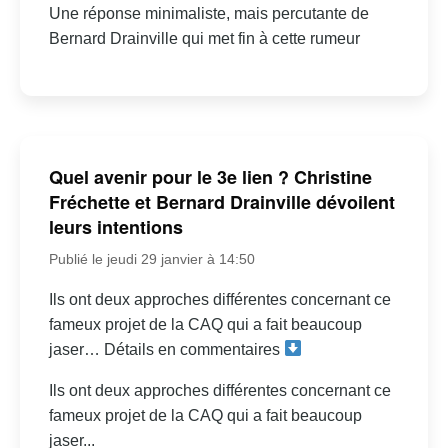
Une réponse minimaliste, mais percutante de
Bernard Drainville qui met fin à cette rumeur
Quel avenir pour le 3e lien ? Christine
Fréchette et Bernard Drainville dévoilent
leurs intentions
Publié le jeudi 29 janvier à 14:50
Ils ont deux approches différentes concernant ce
fameux projet de la CAQ qui a fait beaucoup
jaser… Détails en commentaires
Ils ont deux approches différentes concernant ce
fameux projet de la CAQ qui a fait beaucoup
jaser...