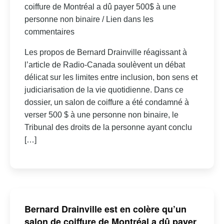
coiffure de Montréal a dû payer 500$ à une
personne non binaire / Lien dans les
commentaires
Les propos de Bernard Drainville réagissant à
l’article de Radio-Canada soulèvent un débat
délicat sur les limites entre inclusion, bon sens et
judiciarisation de la vie quotidienne. Dans ce
dossier, un salon de coiffure a été condamné à
verser 500 $ à une personne non binaire, le
Tribunal des droits de la personne ayant conclu
[…]
Bernard Drainville est en colère qu’un
salon de coiffure de Montréal a dû payer