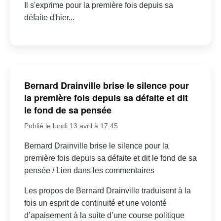
Il s'exprime pour la première fois depuis sa
défaite d'hier...
Bernard Drainville brise le silence pour
la première fois depuis sa défaite et dit
le fond de sa pensée
Publié le lundi 13 avril à 17:45
Bernard Drainville brise le silence pour la
première fois depuis sa défaite et dit le fond de sa
pensée / Lien dans les commentaires
Les propos de Bernard Drainville traduisent à la
fois un esprit de continuité et une volonté
d’apaisement à la suite d’une course politique