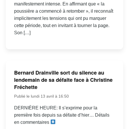
manifestement intense. En affirmant que « la
poussière a commencé à retomber », il reconnaît
implicitement les tensions qui ont pu marquer
cette période, tout en invitant à tourner la page.
Son […]
Bernard Drainville sort du silence au
lendemain de sa défaite face à Christine
Fréchette
Publié le lundi 13 avril à 16:50
DERNIÈRE HEURE: Il s’exprime pour la
première fois depuis sa défaite d’hier… Détails
en commentaires