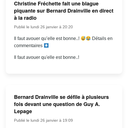
Christine Fréchette fait une blague
piquante sur Bernard Drainville en direct
à la radio
Publié le lundi 26 janvier à 20:20
Il faut avouer qu’elle est bonne..!
Détails en
commentaires
Il faut avouer qu'elle est bonne..!
Bernard Drainville se défile à plusieurs
fois devant une question de Guy A.
Lepage
Publié le lundi 26 janvier à 19:09