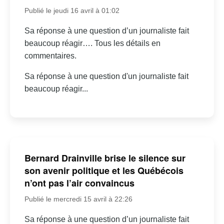
Publié le jeudi 16 avril à 01:02
Sa réponse à une question d’un journaliste fait
beaucoup réagir…. Tous les détails en
commentaires.
Sa réponse à une question d'un journaliste fait
beaucoup réagir...
Bernard Drainville brise le silence sur
son avenir politique et les Québécois
n’ont pas l’air convaincus
Publié le mercredi 15 avril à 22:26
Sa réponse à une question d’un journaliste fait