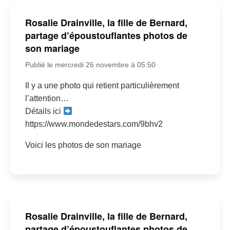
Rosalie Drainville, la fille de Bernard,
partage d’époustouflantes photos de
son mariage
Publié le mercredi 26 novembre à 05:50
Il y a une photo qui retient particulièrement
l’attention…
Détails ici
https://www.mondedestars.com/9bhv2
Voici les photos de son mariage
Rosalie Drainville, la fille de Bernard,
partage d’époustouflantes photos de