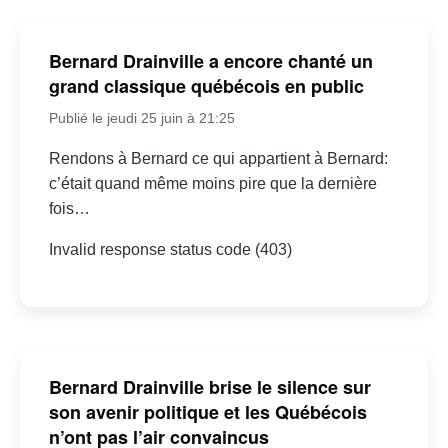
Bernard Drainville a encore chanté un
grand classique québécois en public
Publié le jeudi 25 juin à 21:25
Rendons à Bernard ce qui appartient à Bernard:
c’était quand même moins pire que la dernière
fois…
Invalid response status code (403)
Bernard Drainville brise le silence sur
son avenir politique et les Québécois
n’ont pas l’air convaincus