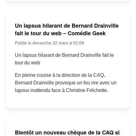
Un lapsus hilarant de Bernard Drainville
fait le tour du web – Comédie Geek
Publié le dimanche 22 mars à 02:08
Un lapsus hilarant de Bernard Drainville fait le
tour du web
En pleine course à la direction de la CAQ,
Bernard Drainville provoque un fou rire avec un
lapsus inattendu face à Christine Fréchette.
Bientôt un nouveau chèque de la CAQ si