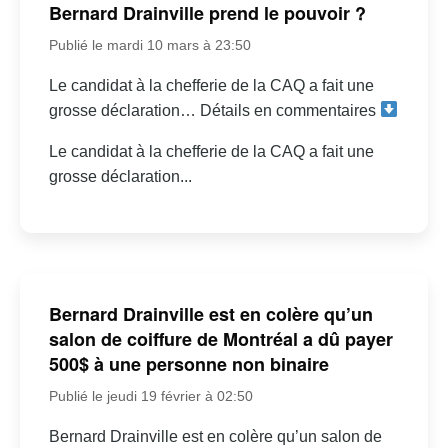
Bernard Drainville prend le pouvoir ?
Publié le mardi 10 mars à 23:50
Le candidat à la chefferie de la CAQ a fait une
grosse déclaration… Détails en commentaires
Le candidat à la chefferie de la CAQ a fait une
grosse déclaration...
Bernard Drainville est en colère qu’un
salon de coiffure de Montréal a dû payer
500$ à une personne non binaire
Publié le jeudi 19 février à 02:50
Bernard Drainville est en colère qu’un salon de