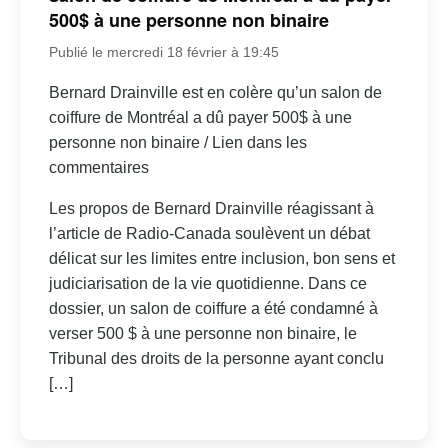
500$ à une personne non binaire
Publié le mercredi 18 février à 19:45
Bernard Drainville est en colère qu’un salon de
coiffure de Montréal a dû payer 500$ à une
personne non binaire / Lien dans les
commentaires
Les propos de Bernard Drainville réagissant à
l’article de Radio-Canada soulèvent un débat
délicat sur les limites entre inclusion, bon sens et
judiciarisation de la vie quotidienne. Dans ce
dossier, un salon de coiffure a été condamné à
verser 500 $ à une personne non binaire, le
Tribunal des droits de la personne ayant conclu
[…]