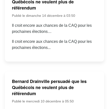
Québécois ne veulent plus de
référendum
Publié le dimanche 14 décembre à 03:50
Il croit encore aux chances de la CAQ pour les
prochaines élections…
Il croit encore aux chances de la CAQ pour les
prochaines élections...
Bernard Drainville persuadé que les
Québécois ne veulent plus de
référendum
Publié le mercredi 10 décembre à 05:50