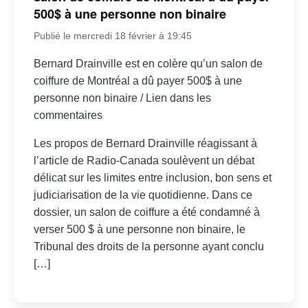
500$ à une personne non binaire
Publié le mercredi 18 février à 19:45
Bernard Drainville est en colère qu’un salon de
coiffure de Montréal a dû payer 500$ à une
personne non binaire / Lien dans les
commentaires
Les propos de Bernard Drainville réagissant à
l’article de Radio-Canada soulèvent un débat
délicat sur les limites entre inclusion, bon sens et
judiciarisation de la vie quotidienne. Dans ce
dossier, un salon de coiffure a été condamné à
verser 500 $ à une personne non binaire, le
Tribunal des droits de la personne ayant conclu
[…]