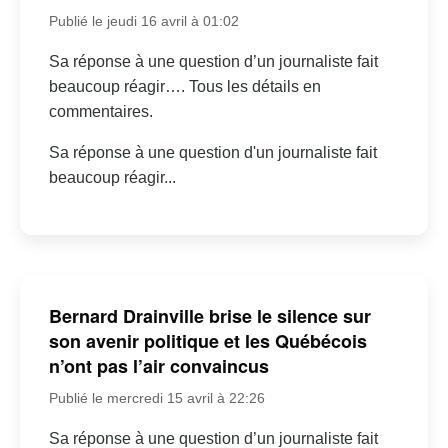
Publié le jeudi 16 avril à 01:02
Sa réponse à une question d’un journaliste fait
beaucoup réagir…. Tous les détails en
commentaires.
Sa réponse à une question d'un journaliste fait
beaucoup réagir...
Bernard Drainville brise le silence sur
son avenir politique et les Québécois
n’ont pas l’air convaincus
Publié le mercredi 15 avril à 22:26
Sa réponse à une question d’un journaliste fait