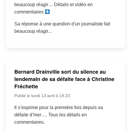
beaucoup réagir… Détails et vidéo en
commentaires
Sa réponse à une question d'un journaliste fait
beaucoup réagir...
Bernard Drainville sort du silence au
lendemain de sa défaite face à Christine
Fréchette
Publié le lundi 13 avril à 19:23
Il s’exprime pour la première fois depuis sa
défaite d’hier…. Tous les détails en
commentaires.