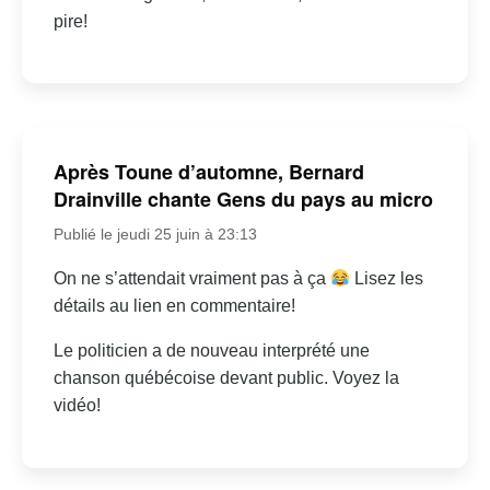
pire!
Après Toune d’automne, Bernard
Drainville chante Gens du pays au micro
Publié le jeudi 25 juin à 23:13
On ne s’attendait vraiment pas à ça
Lisez les
détails au lien en commentaire!
Le politicien a de nouveau interprété une
chanson québécoise devant public. Voyez la
vidéo!