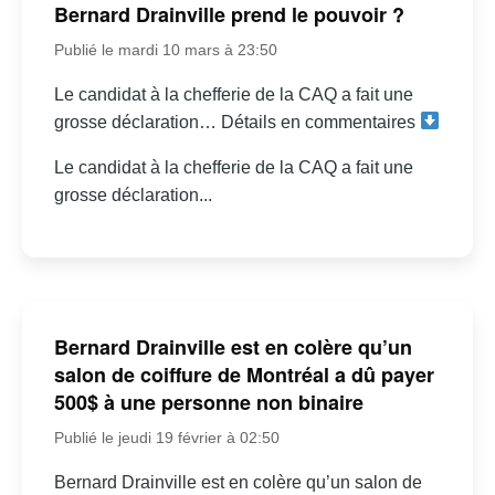
Bernard Drainville prend le pouvoir ?
Publié le mardi 10 mars à 23:50
Le candidat à la chefferie de la CAQ a fait une
grosse déclaration… Détails en commentaires
Le candidat à la chefferie de la CAQ a fait une
grosse déclaration...
Bernard Drainville est en colère qu’un
salon de coiffure de Montréal a dû payer
500$ à une personne non binaire
Publié le jeudi 19 février à 02:50
Bernard Drainville est en colère qu’un salon de