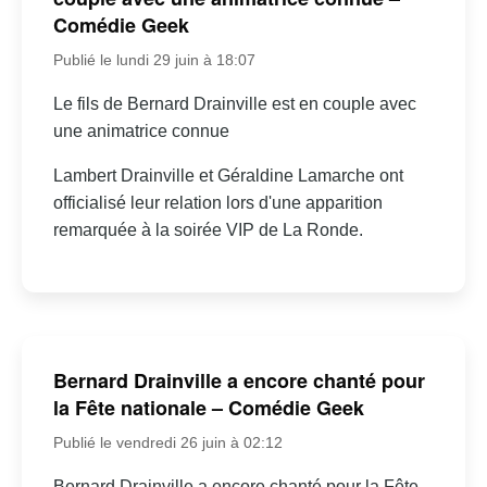
Comédie Geek
Publié le lundi 29 juin à 18:07
Le fils de Bernard Drainville est en couple avec
une animatrice connue
Lambert Drainville et Géraldine Lamarche ont
officialisé leur relation lors d'une apparition
remarquée à la soirée VIP de La Ronde.
Bernard Drainville a encore chanté pour
la Fête nationale – Comédie Geek
Publié le vendredi 26 juin à 02:12
Bernard Drainville a encore chanté pour la Fête