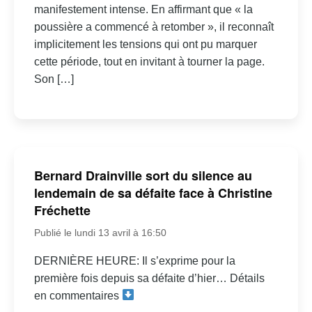
manifestement intense. En affirmant que « la
poussière a commencé à retomber », il reconnaît
implicitement les tensions qui ont pu marquer
cette période, tout en invitant à tourner la page.
Son […]
Bernard Drainville sort du silence au
lendemain de sa défaite face à Christine
Fréchette
Publié le lundi 13 avril à 16:50
DERNIÈRE HEURE: Il s’exprime pour la
première fois depuis sa défaite d’hier… Détails
en commentaires