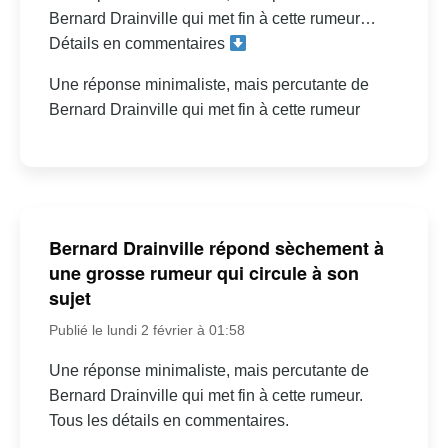
Bernard Drainville qui met fin à cette rumeur…
Détails en commentaires
Une réponse minimaliste, mais percutante de
Bernard Drainville qui met fin à cette rumeur
Bernard Drainville répond sèchement à
une grosse rumeur qui circule à son
sujet
Publié le lundi 2 février à 01:58
Une réponse minimaliste, mais percutante de
Bernard Drainville qui met fin à cette rumeur.
Tous les détails en commentaires.