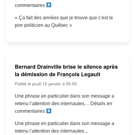
commentaires
« Ça fait des années que je trouve que c'est le
pire politicien au Québec »
Bernard Drainville brise le silence après
la démission de François Legault
Publié le jeudi 15 janvier à 06:50
Une phrase en particulier dans son message a
retenu l’attention des internautes… Détails en
commentaires
Une phrase en particulier dans son message a
retenu l'attention des internautes...