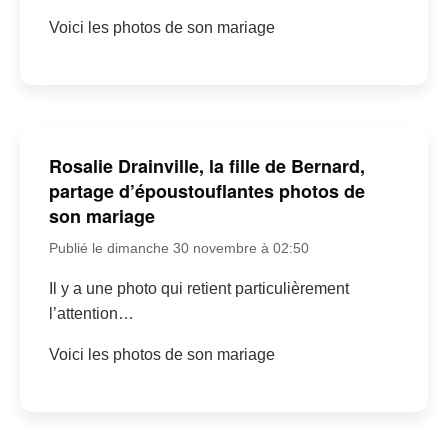
Voici les photos de son mariage
Rosalie Drainville, la fille de Bernard,
partage d’époustouflantes photos de
son mariage
Publié le dimanche 30 novembre à 02:50
Il y a une photo qui retient particulièrement
l’attention…
Voici les photos de son mariage