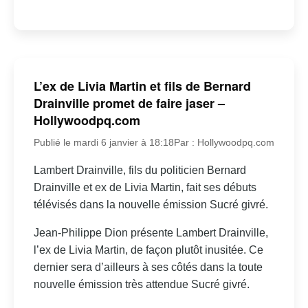
L’ex de Livia Martin et fils de Bernard
Drainville promet de faire jaser –
Hollywoodpq.com
Publié le mardi 6 janvier à 18:18
Par : Hollywoodpq.com
Lambert Drainville, fils du politicien Bernard
Drainville et ex de Livia Martin, fait ses débuts
télévisés dans la nouvelle émission Sucré givré.
Jean-Philippe Dion présente Lambert Drainville,
l’ex de Livia Martin, de façon plutôt inusitée. Ce
dernier sera d’ailleurs à ses côtés dans la toute
nouvelle émission très attendue Sucré givré.