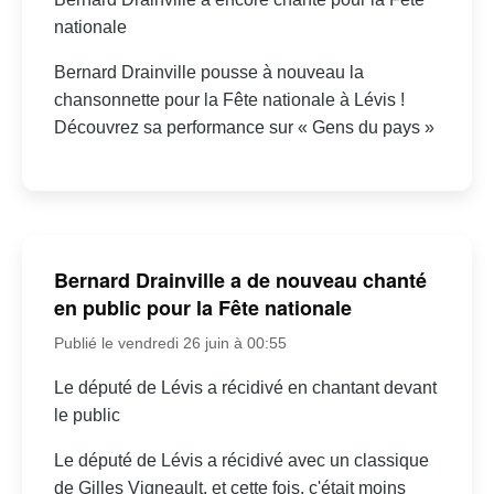
nationale
Bernard Drainville pousse à nouveau la
chansonnette pour la Fête nationale à Lévis !
Découvrez sa performance sur « Gens du pays »
Bernard Drainville a de nouveau chanté
en public pour la Fête nationale
Publié le vendredi 26 juin à 00:55
Le député de Lévis a récidivé en chantant devant
le public
Le député de Lévis a récidivé avec un classique
de Gilles Vigneault, et cette fois, c'était moins