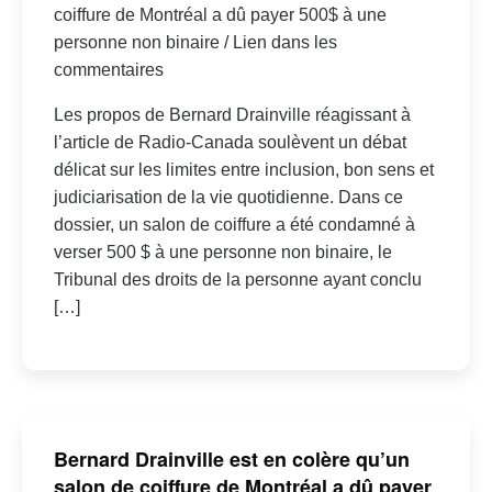
coiffure de Montréal a dû payer 500$ à une
personne non binaire / Lien dans les
commentaires
Les propos de Bernard Drainville réagissant à
l’article de Radio-Canada soulèvent un débat
délicat sur les limites entre inclusion, bon sens et
judiciarisation de la vie quotidienne. Dans ce
dossier, un salon de coiffure a été condamné à
verser 500 $ à une personne non binaire, le
Tribunal des droits de la personne ayant conclu
[…]
Bernard Drainville est en colère qu’un
salon de coiffure de Montréal a dû payer