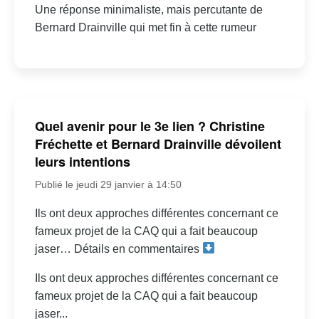
Une réponse minimaliste, mais percutante de
Bernard Drainville qui met fin à cette rumeur
Quel avenir pour le 3e lien ? Christine
Fréchette et Bernard Drainville dévoilent
leurs intentions
Publié le jeudi 29 janvier à 14:50
Ils ont deux approches différentes concernant ce
fameux projet de la CAQ qui a fait beaucoup
jaser… Détails en commentaires
Ils ont deux approches différentes concernant ce
fameux projet de la CAQ qui a fait beaucoup
jaser...