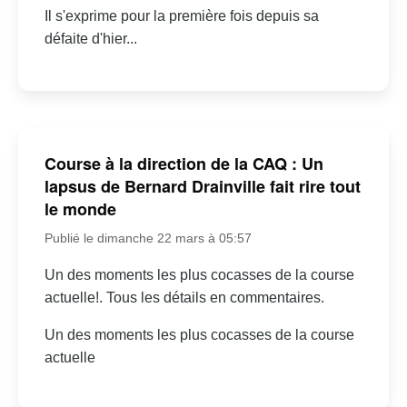
Il s'exprime pour la première fois depuis sa
défaite d'hier...
Course à la direction de la CAQ : Un
lapsus de Bernard Drainville fait rire tout
le monde
Publié le dimanche 22 mars à 05:57
Un des moments les plus cocasses de la course
actuelle!. Tous les détails en commentaires.
Un des moments les plus cocasses de la course
actuelle