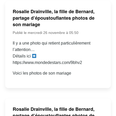
Rosalie Drainville, la fille de Bernard,
partage d’époustouflantes photos de
son mariage
Publié le mercredi 26 novembre à 05:50
Il y a une photo qui retient particulièrement
l’attention…
Détails ici
https://www.mondedestars.com/9bhv2
Voici les photos de son mariage
Rosalie Drainville, la fille de Bernard,
partage d’époustouflantes photos de