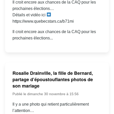
Il croit encore aux chances de la CAQ pour les
prochaines élections…
Détails et vidéo ici
https://www.quebecstars.ca/b71mi
Il croit encore aux chances de la CAQ pour les
prochaines élections...
Rosalie Drainville, la fille de Bernard,
partage d’époustouflantes photos de
son mariage
Publié le dimanche 30 novembre à 15:56
Il y a une photo qui retient particulièrement
l’attention…