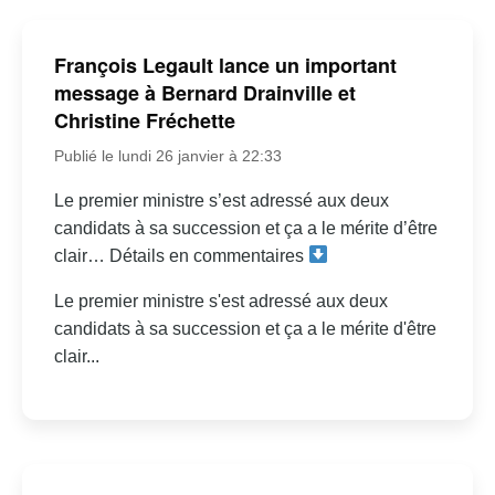
François Legault lance un important
message à Bernard Drainville et
Christine Fréchette
Publié le lundi 26 janvier à 22:33
Le premier ministre s’est adressé aux deux
candidats à sa succession et ça a le mérite d’être
clair… Détails en commentaires
Le premier ministre s'est adressé aux deux
candidats à sa succession et ça a le mérite d'être
clair...