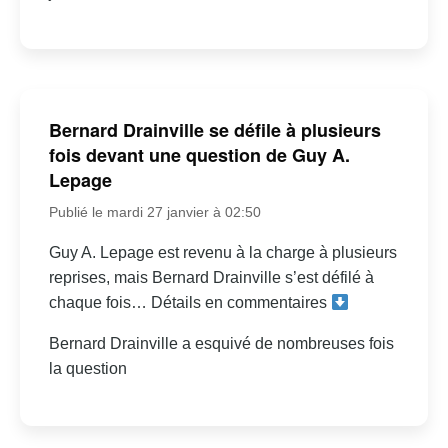
Bernard Drainville se défile à plusieurs
fois devant une question de Guy A.
Lepage
Publié le mardi 27 janvier à 02:50
Guy A. Lepage est revenu à la charge à plusieurs
reprises, mais Bernard Drainville s’est défilé à
chaque fois… Détails en commentaires
Bernard Drainville a esquivé de nombreuses fois
la question