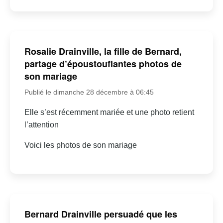
Rosalie Drainville, la fille de Bernard,
partage d’époustouflantes photos de
son mariage
Publié le dimanche 28 décembre à 06:45
Elle s’est récemment mariée et une photo retient
l’attention
Voici les photos de son mariage
Bernard Drainville persuadé que les