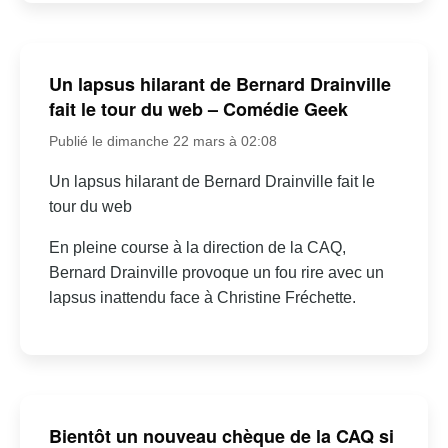
Un lapsus hilarant de Bernard Drainville
fait le tour du web – Comédie Geek
Publié le dimanche 22 mars à 02:08
Un lapsus hilarant de Bernard Drainville fait le
tour du web
En pleine course à la direction de la CAQ,
Bernard Drainville provoque un fou rire avec un
lapsus inattendu face à Christine Fréchette.
Bientôt un nouveau chèque de la CAQ si