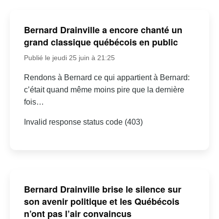
Bernard Drainville a encore chanté un
grand classique québécois en public
Publié le jeudi 25 juin à 21:25
Rendons à Bernard ce qui appartient à Bernard:
c’était quand même moins pire que la dernière
fois…
Invalid response status code (403)
Bernard Drainville brise le silence sur
son avenir politique et les Québécois
n’ont pas l’air convaincus