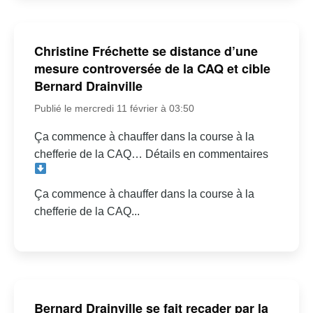
Christine Fréchette se distance d’une
mesure controversée de la CAQ et cible
Bernard Drainville
Publié le mercredi 11 février à 03:50
Ça commence à chauffer dans la course à la
chefferie de la CAQ… Détails en commentaires
Ça commence à chauffer dans la course à la
chefferie de la CAQ...
Bernard Drainville se fait recader par la