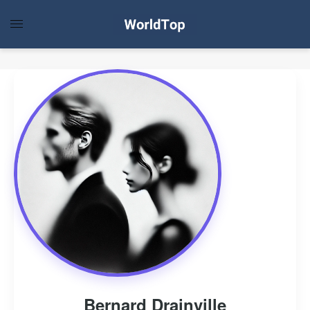
Bernard Drainville