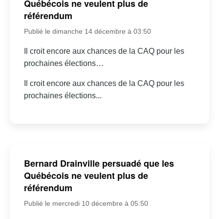
Québécois ne veulent plus de
référendum
Publié le dimanche 14 décembre à 03:50
Il croit encore aux chances de la CAQ pour les
prochaines élections…
Il croit encore aux chances de la CAQ pour les
prochaines élections...
Bernard Drainville persuadé que les
Québécois ne veulent plus de
référendum
Publié le mercredi 10 décembre à 05:50