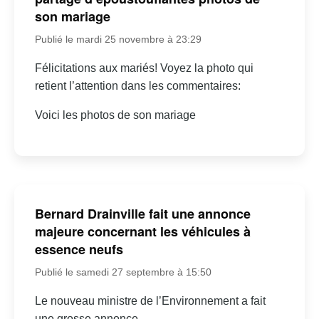
son mariage
Publié le mardi 25 novembre à 23:29
Félicitations aux mariés! Voyez la photo qui
retient l’attention dans les commentaires:
Voici les photos de son mariage
Bernard Drainville fait une annonce
majeure concernant les véhicules à
essence neufs
Publié le samedi 27 septembre à 15:50
Le nouveau ministre de l’Environnement a fait
une grosse annonce…