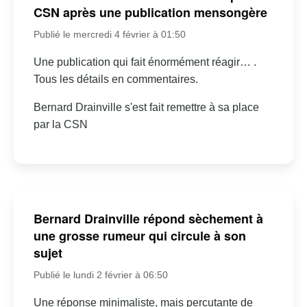
CSN après une publication mensongère
Publié le mercredi 4 février à 01:50
Une publication qui fait énormément réagir… .
Tous les détails en commentaires.
Bernard Drainville s'est fait remettre à sa place
par la CSN
Bernard Drainville répond sèchement à
une grosse rumeur qui circule à son
sujet
Publié le lundi 2 février à 06:50
Une réponse minimaliste, mais percutante de