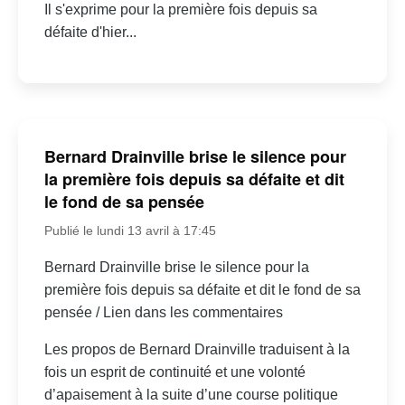
Il s'exprime pour la première fois depuis sa
défaite d'hier...
Bernard Drainville brise le silence pour
la première fois depuis sa défaite et dit
le fond de sa pensée
Publié le lundi 13 avril à 17:45
Bernard Drainville brise le silence pour la
première fois depuis sa défaite et dit le fond de sa
pensée / Lien dans les commentaires
Les propos de Bernard Drainville traduisent à la
fois un esprit de continuité et une volonté
d’apaisement à la suite d’une course politique