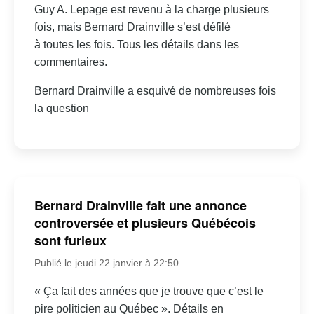
Guy A. Lepage est revenu à la charge plusieurs
fois, mais Bernard Drainville s’est défilé
à toutes les fois. Tous les détails dans les
commentaires.
Bernard Drainville a esquivé de nombreuses fois
la question
Bernard Drainville fait une annonce
controversée et plusieurs Québécois
sont furieux
Publié le jeudi 22 janvier à 22:50
« Ça fait des années que je trouve que c’est le
pire politicien au Québec ». Détails en