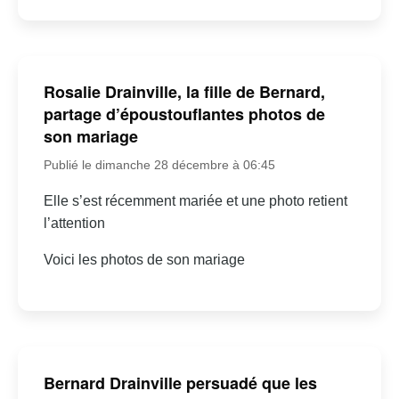
Rosalie Drainville, la fille de Bernard,
partage d’époustouflantes photos de
son mariage
Publié le dimanche 28 décembre à 06:45
Elle s’est récemment mariée et une photo retient
l’attention
Voici les photos de son mariage
Bernard Drainville persuadé que les