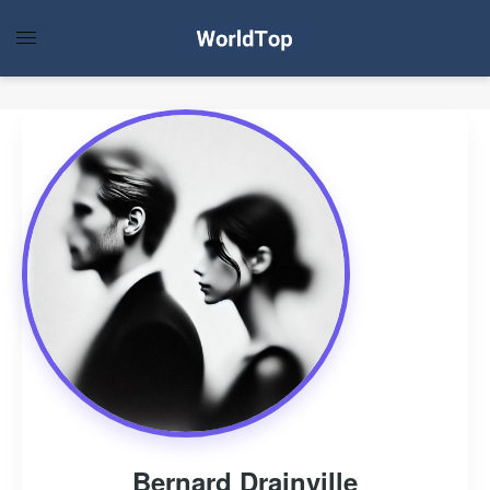
Bernard Drainville