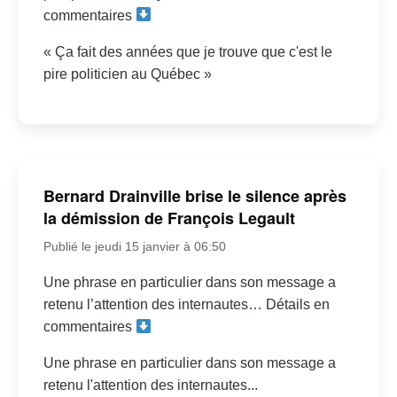
commentaires
« Ça fait des années que je trouve que c'est le
pire politicien au Québec »
Bernard Drainville brise le silence après
la démission de François Legault
Publié le jeudi 15 janvier à 06:50
Une phrase en particulier dans son message a
retenu l’attention des internautes… Détails en
commentaires
Une phrase en particulier dans son message a
retenu l'attention des internautes...