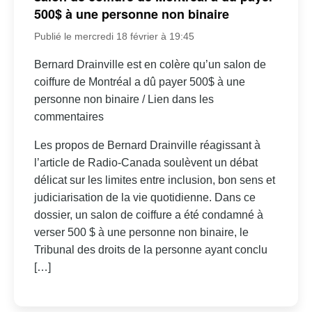
500$ à une personne non binaire
Publié le mercredi 18 février à 19:45
Bernard Drainville est en colère qu’un salon de
coiffure de Montréal a dû payer 500$ à une
personne non binaire / Lien dans les
commentaires
Les propos de Bernard Drainville réagissant à
l’article de Radio-Canada soulèvent un débat
délicat sur les limites entre inclusion, bon sens et
judiciarisation de la vie quotidienne. Dans ce
dossier, un salon de coiffure a été condamné à
verser 500 $ à une personne non binaire, le
Tribunal des droits de la personne ayant conclu
[…]