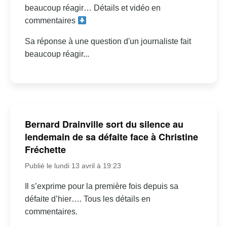
beaucoup réagir… Détails et vidéo en
commentaires
Sa réponse à une question d'un journaliste fait
beaucoup réagir...
Bernard Drainville sort du silence au
lendemain de sa défaite face à Christine
Fréchette
Publié le lundi 13 avril à 19:23
Il s’exprime pour la première fois depuis sa
défaite d’hier…. Tous les détails en
commentaires.