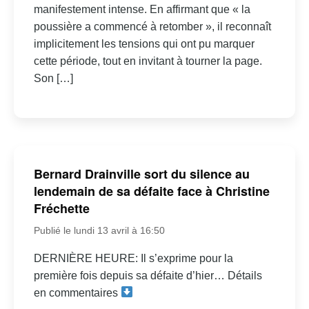
manifestement intense. En affirmant que « la
poussière a commencé à retomber », il reconnaît
implicitement les tensions qui ont pu marquer
cette période, tout en invitant à tourner la page.
Son […]
Bernard Drainville sort du silence au
lendemain de sa défaite face à Christine
Fréchette
Publié le lundi 13 avril à 16:50
DERNIÈRE HEURE: Il s’exprime pour la
première fois depuis sa défaite d’hier… Détails
en commentaires