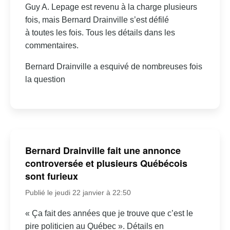
Guy A. Lepage est revenu à la charge plusieurs
fois, mais Bernard Drainville s’est défilé
à toutes les fois. Tous les détails dans les
commentaires.
Bernard Drainville a esquivé de nombreuses fois
la question
Bernard Drainville fait une annonce
controversée et plusieurs Québécois
sont furieux
Publié le jeudi 22 janvier à 22:50
« Ça fait des années que je trouve que c’est le
pire politicien au Québec ». Détails en