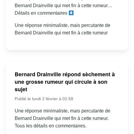
Bernard Drainville qui met fin à cette rumeur…
Détails en commentaires
Une réponse minimaliste, mais percutante de
Bernard Drainville qui met fin à cette rumeur
Bernard Drainville répond sèchement à
une grosse rumeur qui circule à son
sujet
Publié le lundi 2 février à 01:58
Une réponse minimaliste, mais percutante de
Bernard Drainville qui met fin à cette rumeur.
Tous les détails en commentaires.