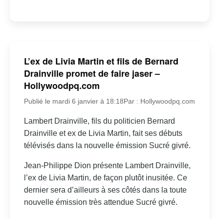
L’ex de Livia Martin et fils de Bernard
Drainville promet de faire jaser –
Hollywoodpq.com
Publié le mardi 6 janvier à 18:18
Par : Hollywoodpq.com
Lambert Drainville, fils du politicien Bernard
Drainville et ex de Livia Martin, fait ses débuts
télévisés dans la nouvelle émission Sucré givré.
Jean-Philippe Dion présente Lambert Drainville,
l’ex de Livia Martin, de façon plutôt inusitée. Ce
dernier sera d’ailleurs à ses côtés dans la toute
nouvelle émission très attendue Sucré givré.