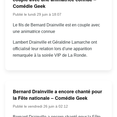
Comédie Geek
Publié le lundi 29 juin à 18:07
Le fils de Bernard Drainville est en couple avec
une animatrice connue
Lambert Drainville et Géraldine Lamarche ont
officialisé leur relation lors d'une apparition
remarquée à la soirée VIP de La Ronde.
Bernard Drainville a encore chanté pour
la Fête nationale – Comédie Geek
Publié le vendredi 26 juin à 02:12
Bernard Drainville a encore chanté pour la Fête