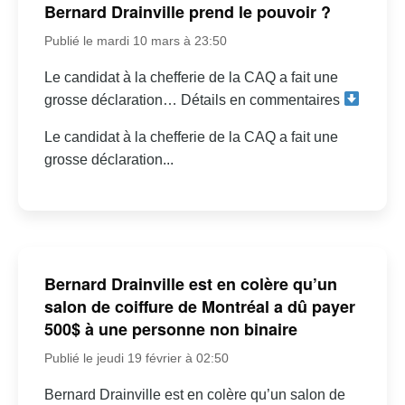
Bernard Drainville prend le pouvoir ?
Publié le mardi 10 mars à 23:50
Le candidat à la chefferie de la CAQ a fait une
grosse déclaration… Détails en commentaires
Le candidat à la chefferie de la CAQ a fait une
grosse déclaration...
Bernard Drainville est en colère qu’un
salon de coiffure de Montréal a dû payer
500$ à une personne non binaire
Publié le jeudi 19 février à 02:50
Bernard Drainville est en colère qu’un salon de