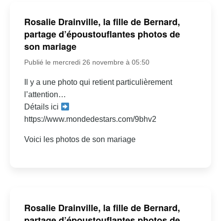
Rosalie Drainville, la fille de Bernard,
partage d’époustouflantes photos de
son mariage
Publié le mercredi 26 novembre à 05:50
Il y a une photo qui retient particulièrement
l’attention…
Détails ici
https://www.mondedestars.com/9bhv2
Voici les photos de son mariage
Rosalie Drainville, la fille de Bernard,
partage d’époustouflantes photos de