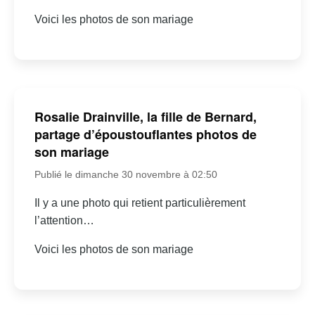
Voici les photos de son mariage
Rosalie Drainville, la fille de Bernard,
partage d’époustouflantes photos de
son mariage
Publié le dimanche 30 novembre à 02:50
Il y a une photo qui retient particulièrement
l’attention…
Voici les photos de son mariage