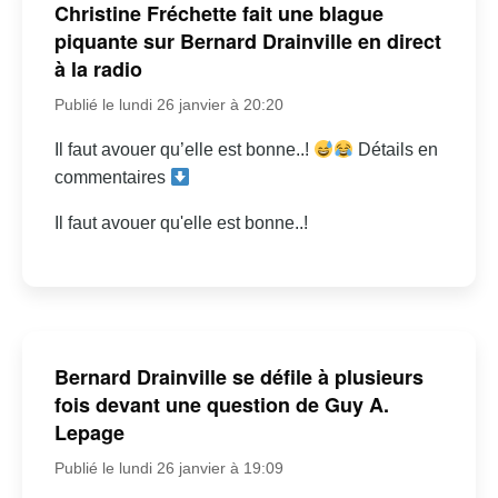
Christine Fréchette fait une blague
piquante sur Bernard Drainville en direct
à la radio
Publié le lundi 26 janvier à 20:20
Il faut avouer qu’elle est bonne..!
Détails en
commentaires
Il faut avouer qu'elle est bonne..!
Bernard Drainville se défile à plusieurs
fois devant une question de Guy A.
Lepage
Publié le lundi 26 janvier à 19:09