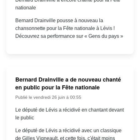
nationale
Bernard Drainville pousse à nouveau la
chansonnette pour la Fête nationale à Lévis !
Découvrez sa performance sur « Gens du pays »
Bernard Drainville a de nouveau chanté
en public pour la Fête nationale
Publié le vendredi 26 juin à 00:55
Le député de Lévis a récidivé en chantant devant
le public
Le député de Lévis a récidivé avec un classique
de Gilles Vigneault, et cette fois, c'était moins