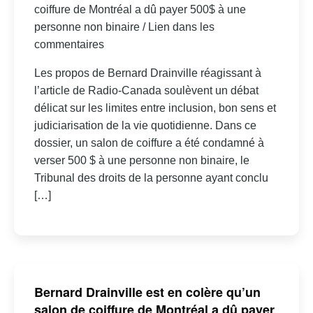
coiffure de Montréal a dû payer 500$ à une
personne non binaire / Lien dans les
commentaires
Les propos de Bernard Drainville réagissant à
l’article de Radio-Canada soulèvent un débat
délicat sur les limites entre inclusion, bon sens et
judiciarisation de la vie quotidienne. Dans ce
dossier, un salon de coiffure a été condamné à
verser 500 $ à une personne non binaire, le
Tribunal des droits de la personne ayant conclu
[…]
Bernard Drainville est en colère qu’un
salon de coiffure de Montréal a dû payer