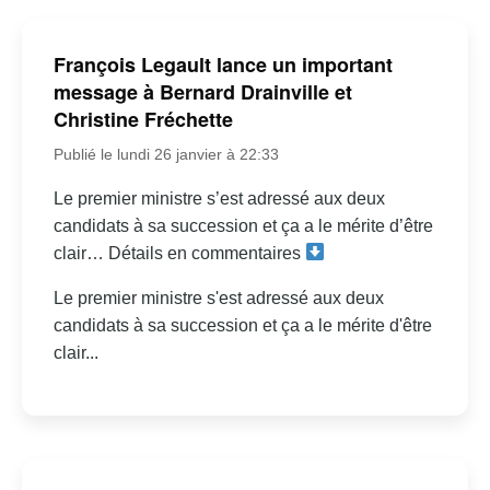
François Legault lance un important
message à Bernard Drainville et
Christine Fréchette
Publié le lundi 26 janvier à 22:33
Le premier ministre s’est adressé aux deux
candidats à sa succession et ça a le mérite d’être
clair… Détails en commentaires
Le premier ministre s'est adressé aux deux
candidats à sa succession et ça a le mérite d'être
clair...