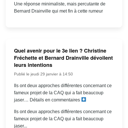
Une réponse minimaliste, mais percutante de
Bernard Drainville qui met fin à cette rumeur
Quel avenir pour le 3e lien ? Christine
Fréchette et Bernard Drainville dévoilent
leurs intentions
Publié le jeudi 29 janvier à 14:50
Ils ont deux approches différentes concernant ce
fameux projet de la CAQ qui a fait beaucoup
jaser… Détails en commentaires
Ils ont deux approches différentes concernant ce
fameux projet de la CAQ qui a fait beaucoup
jaser...