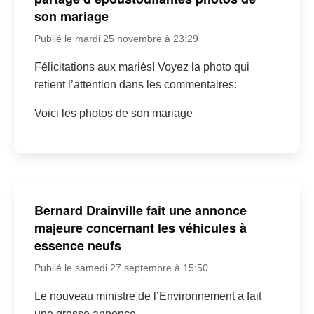
son mariage
Publié le mardi 25 novembre à 23:29
Félicitations aux mariés! Voyez la photo qui
retient l’attention dans les commentaires:
Voici les photos de son mariage
Bernard Drainville fait une annonce
majeure concernant les véhicules à
essence neufs
Publié le samedi 27 septembre à 15:50
Le nouveau ministre de l’Environnement a fait
une grosse annonce…