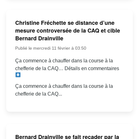
Christine Fréchette se distance d’une
mesure controversée de la CAQ et cible
Bernard Drainville
Publié le mercredi 11 février à 03:50
Ça commence à chauffer dans la course à la
chefferie de la CAQ… Détails en commentaires
Ça commence à chauffer dans la course à la
chefferie de la CAQ...
Bernard Drainville se fait recader par la