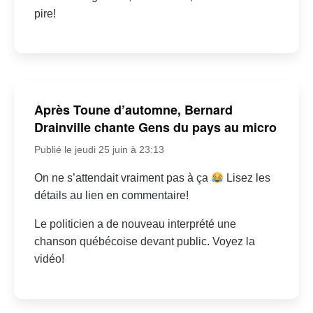
pire!
Après Toune d’automne, Bernard
Drainville chante Gens du pays au micro
Publié le jeudi 25 juin à 23:13
On ne s’attendait vraiment pas à ça
Lisez les
détails au lien en commentaire!
Le politicien a de nouveau interprété une
chanson québécoise devant public. Voyez la
vidéo!