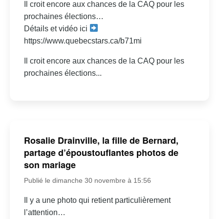
Il croit encore aux chances de la CAQ pour les
prochaines élections…
Détails et vidéo ici
https://www.quebecstars.ca/b71mi
Il croit encore aux chances de la CAQ pour les
prochaines élections...
Rosalie Drainville, la fille de Bernard,
partage d’époustouflantes photos de
son mariage
Publié le dimanche 30 novembre à 15:56
Il y a une photo qui retient particulièrement
l’attention…