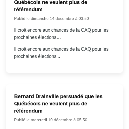
Québécois ne veulent plus de
référendum
Publié le dimanche 14 décembre à 03:50
Il croit encore aux chances de la CAQ pour les
prochaines élections…
Il croit encore aux chances de la CAQ pour les
prochaines élections...
Bernard Drainville persuadé que les
Québécois ne veulent plus de
référendum
Publié le mercredi 10 décembre à 05:50