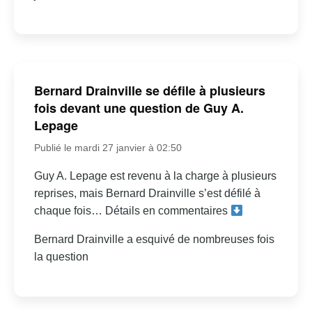
Bernard Drainville se défile à plusieurs
fois devant une question de Guy A.
Lepage
Publié le mardi 27 janvier à 02:50
Guy A. Lepage est revenu à la charge à plusieurs
reprises, mais Bernard Drainville s’est défilé à
chaque fois… Détails en commentaires
Bernard Drainville a esquivé de nombreuses fois
la question