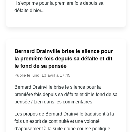
Il s'exprime pour la première fois depuis sa
défaite d'hier...
Bernard Drainville brise le silence pour
la première fois depuis sa défaite et dit
le fond de sa pensée
Publié le lundi 13 avril à 17:45
Bernard Drainville brise le silence pour la
première fois depuis sa défaite et dit le fond de sa
pensée / Lien dans les commentaires
Les propos de Bernard Drainville traduisent à la
fois un esprit de continuité et une volonté
d’apaisement à la suite d’une course politique