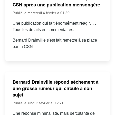
CSN après une publication mensongère
Publié le mercredi 4 février à 01:50
Une publication qui fait énormément réagir… .
Tous les détails en commentaires.
Bernard Drainville s'est fait remettre à sa place
par la CSN
Bernard Drainville répond sèchement à
une grosse rumeur qui circule à son
sujet
Publié le lundi 2 février à 06:50
Une réponse minimaliste, mais percutante de