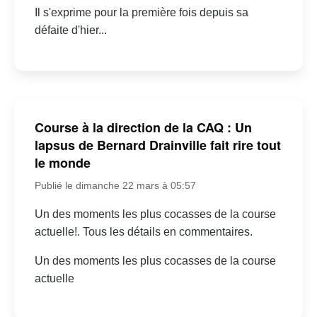
Il s'exprime pour la première fois depuis sa
défaite d'hier...
Course à la direction de la CAQ : Un
lapsus de Bernard Drainville fait rire tout
le monde
Publié le dimanche 22 mars à 05:57
Un des moments les plus cocasses de la course
actuelle!. Tous les détails en commentaires.
Un des moments les plus cocasses de la course
actuelle