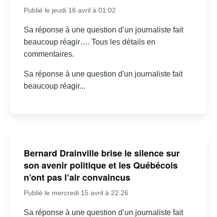
Publié le jeudi 16 avril à 01:02
Sa réponse à une question d’un journaliste fait
beaucoup réagir…. Tous les détails en
commentaires.
Sa réponse à une question d'un journaliste fait
beaucoup réagir...
Bernard Drainville brise le silence sur
son avenir politique et les Québécois
n’ont pas l’air convaincus
Publié le mercredi 15 avril à 22:26
Sa réponse à une question d’un journaliste fait