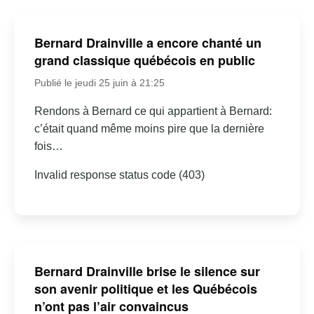
Bernard Drainville a encore chanté un
grand classique québécois en public
Publié le jeudi 25 juin à 21:25
Rendons à Bernard ce qui appartient à Bernard:
c’était quand même moins pire que la dernière
fois…
Invalid response status code (403)
Bernard Drainville brise le silence sur
son avenir politique et les Québécois
n’ont pas l’air convaincus