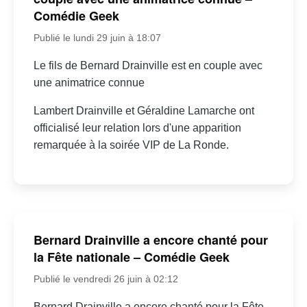
Comédie Geek
Publié le lundi 29 juin à 18:07
Le fils de Bernard Drainville est en couple avec
une animatrice connue
Lambert Drainville et Géraldine Lamarche ont
officialisé leur relation lors d'une apparition
remarquée à la soirée VIP de La Ronde.
Bernard Drainville a encore chanté pour
la Fête nationale – Comédie Geek
Publié le vendredi 26 juin à 02:12
Bernard Drainville a encore chanté pour la Fête