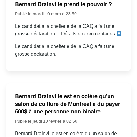
Bernard Drainville prend le pouvoir ?
Publié le mardi 10 mars à 23:50
Le candidat à la chefferie de la CAQ a fait une
grosse déclaration… Détails en commentaires
Le candidat à la chefferie de la CAQ a fait une
grosse déclaration...
Bernard Drainville est en colère qu’un
salon de coiffure de Montréal a dû payer
500$ à une personne non binaire
Publié le jeudi 19 février à 02:50
Bernard Drainville est en colère qu’un salon de