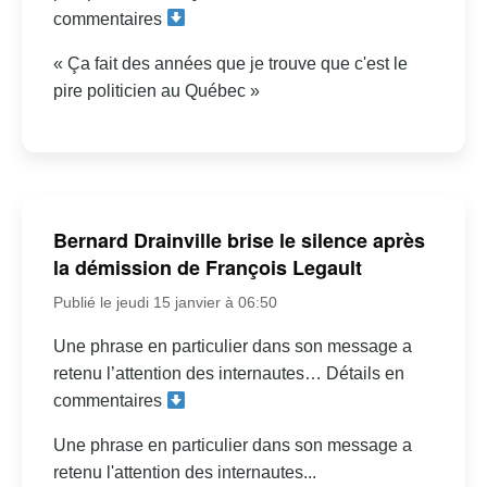
commentaires
« Ça fait des années que je trouve que c'est le
pire politicien au Québec »
Bernard Drainville brise le silence après
la démission de François Legault
Publié le jeudi 15 janvier à 06:50
Une phrase en particulier dans son message a
retenu l’attention des internautes… Détails en
commentaires
Une phrase en particulier dans son message a
retenu l'attention des internautes...