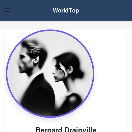
Bernard Drainville