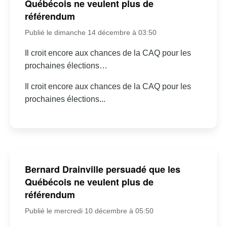
Québécois ne veulent plus de
référendum
Publié le dimanche 14 décembre à 03:50
Il croit encore aux chances de la CAQ pour les
prochaines élections…
Il croit encore aux chances de la CAQ pour les
prochaines élections...
Bernard Drainville persuadé que les
Québécois ne veulent plus de
référendum
Publié le mercredi 10 décembre à 05:50