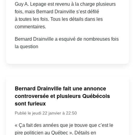
Guy A. Lepage est revenu à la charge plusieurs
fois, mais Bernard Drainville s’est défilé
à toutes les fois. Tous les détails dans les
commentaires.
Bernard Drainville a esquivé de nombreuses fois
la question
Bernard Drainville fait une annonce
controversée et plusieurs Québécois
sont furieux
Publié le jeudi 22 janvier à 22:50
« Ça fait des années que je trouve que c’est le
pire politicien au Québec ». Détails en