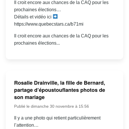
Il croit encore aux chances de la CAQ pour les
prochaines élections…
Détails et vidéo ici
https://www.quebecstars.ca/b71mi
Il croit encore aux chances de la CAQ pour les
prochaines élections...
Rosalie Drainville, la fille de Bernard,
partage d’époustouflantes photos de
son mariage
Publié le dimanche 30 novembre à 15:56
Il y a une photo qui retient particulièrement
l’attention…