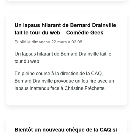
Un lapsus hilarant de Bernard Drainville
fait le tour du web – Comédie Geek
Publié le dimanche 22 mars à 02:08
Un lapsus hilarant de Bernard Drainville fait le
tour du web
En pleine course à la direction de la CAQ,
Bernard Drainville provoque un fou rire avec un
lapsus inattendu face à Christine Fréchette.
Bientôt un nouveau chèque de la CAQ si