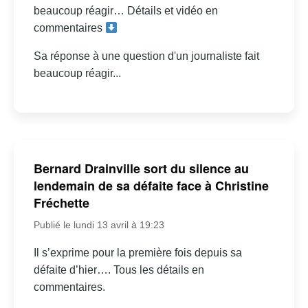
beaucoup réagir… Détails et vidéo en
commentaires
Sa réponse à une question d'un journaliste fait
beaucoup réagir...
Bernard Drainville sort du silence au
lendemain de sa défaite face à Christine
Fréchette
Publié le lundi 13 avril à 19:23
Il s’exprime pour la première fois depuis sa
défaite d’hier…. Tous les détails en
commentaires.