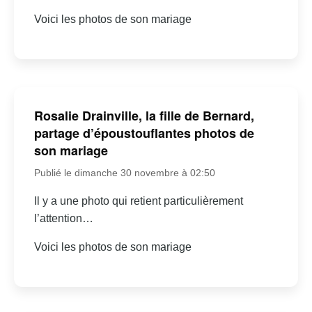
Voici les photos de son mariage
Rosalie Drainville, la fille de Bernard,
partage d’époustouflantes photos de
son mariage
Publié le dimanche 30 novembre à 02:50
Il y a une photo qui retient particulièrement
l’attention…
Voici les photos de son mariage