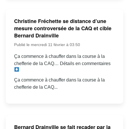
Christine Fréchette se distance d’une
mesure controversée de la CAQ et cible
Bernard Drainville
Publié le mercredi 11 février à 03:50
Ça commence à chauffer dans la course à la
chefferie de la CAQ… Détails en commentaires
Ça commence à chauffer dans la course à la
chefferie de la CAQ...
Bernard Drainville se fait recader par la