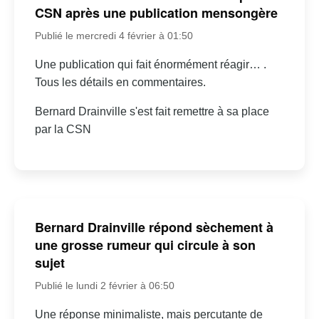
CSN après une publication mensongère
Publié le mercredi 4 février à 01:50
Une publication qui fait énormément réagir… .
Tous les détails en commentaires.
Bernard Drainville s'est fait remettre à sa place
par la CSN
Bernard Drainville répond sèchement à
une grosse rumeur qui circule à son
sujet
Publié le lundi 2 février à 06:50
Une réponse minimaliste, mais percutante de