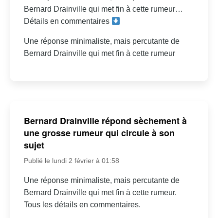
Bernard Drainville qui met fin à cette rumeur…
Détails en commentaires
Une réponse minimaliste, mais percutante de
Bernard Drainville qui met fin à cette rumeur
Bernard Drainville répond sèchement à
une grosse rumeur qui circule à son
sujet
Publié le lundi 2 février à 01:58
Une réponse minimaliste, mais percutante de
Bernard Drainville qui met fin à cette rumeur.
Tous les détails en commentaires.