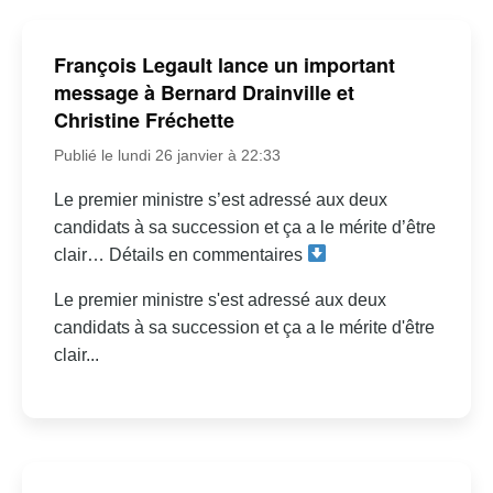
François Legault lance un important
message à Bernard Drainville et
Christine Fréchette
Publié le lundi 26 janvier à 22:33
Le premier ministre s’est adressé aux deux
candidats à sa succession et ça a le mérite d’être
clair… Détails en commentaires
Le premier ministre s'est adressé aux deux
candidats à sa succession et ça a le mérite d'être
clair...