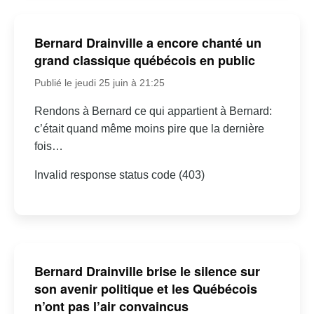
Bernard Drainville a encore chanté un
grand classique québécois en public
Publié le jeudi 25 juin à 21:25
Rendons à Bernard ce qui appartient à Bernard:
c’était quand même moins pire que la dernière
fois…
Invalid response status code (403)
Bernard Drainville brise le silence sur
son avenir politique et les Québécois
n’ont pas l’air convaincus