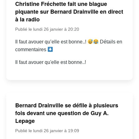
Christine Fréchette fait une blague
piquante sur Bernard Drainville en direct
à la radio
Publié le lundi 26 janvier à 20:20
Il faut avouer qu’elle est bonne..!
Détails en
commentaires
Il faut avouer qu'elle est bonne..!
Bernard Drainville se défile à plusieurs
fois devant une question de Guy A.
Lepage
Publié le lundi 26 janvier à 19:09