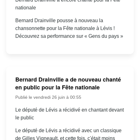
nationale
Bernard Drainville pousse à nouveau la
chansonnette pour la Fête nationale à Lévis !
Découvrez sa performance sur « Gens du pays »
Bernard Drainville a de nouveau chanté
en public pour la Fête nationale
Publié le vendredi 26 juin à 00:55
Le député de Lévis a récidivé en chantant devant
le public
Le député de Lévis a récidivé avec un classique
de Gilles Vigneault, et cette fois, c'était moins