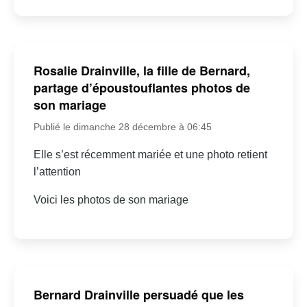
Rosalie Drainville, la fille de Bernard,
partage d’époustouflantes photos de
son mariage
Publié le dimanche 28 décembre à 06:45
Elle s’est récemment mariée et une photo retient
l’attention
Voici les photos de son mariage
Bernard Drainville persuadé que les