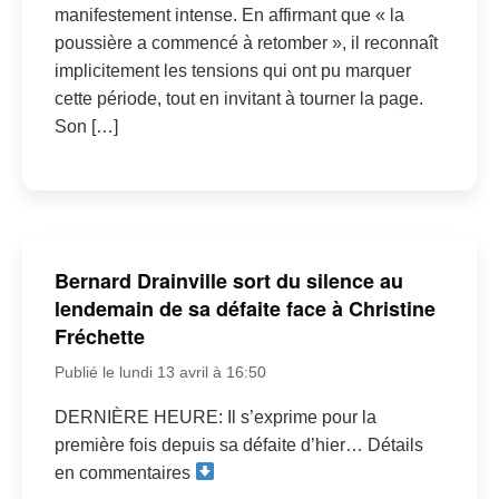
manifestement intense. En affirmant que « la
poussière a commencé à retomber », il reconnaît
implicitement les tensions qui ont pu marquer
cette période, tout en invitant à tourner la page.
Son […]
Bernard Drainville sort du silence au
lendemain de sa défaite face à Christine
Fréchette
Publié le lundi 13 avril à 16:50
DERNIÈRE HEURE: Il s’exprime pour la
première fois depuis sa défaite d’hier… Détails
en commentaires