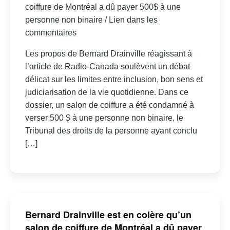
coiffure de Montréal a dû payer 500$ à une
personne non binaire / Lien dans les
commentaires
Les propos de Bernard Drainville réagissant à
l’article de Radio-Canada soulèvent un débat
délicat sur les limites entre inclusion, bon sens et
judiciarisation de la vie quotidienne. Dans ce
dossier, un salon de coiffure a été condamné à
verser 500 $ à une personne non binaire, le
Tribunal des droits de la personne ayant conclu
[…]
Bernard Drainville est en colère qu’un
salon de coiffure de Montréal a dû payer