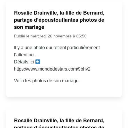
Rosalie Drainville, la fille de Bernard,
partage d’époustouflantes photos de
son mariage
Publié le mercredi 26 novembre à 05:50
Il y a une photo qui retient particulièrement
l’attention…
Détails ici
https://www.mondedestars.com/9bhv2
Voici les photos de son mariage
Rosalie Drainville, la fille de Bernard,
partage d’époustouflantes photos de