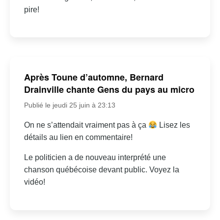
pire!
Après Toune d’automne, Bernard
Drainville chante Gens du pays au micro
Publié le jeudi 25 juin à 23:13
On ne s’attendait vraiment pas à ça
Lisez les
détails au lien en commentaire!
Le politicien a de nouveau interprété une
chanson québécoise devant public. Voyez la
vidéo!