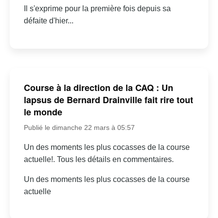
Il s'exprime pour la première fois depuis sa
défaite d'hier...
Course à la direction de la CAQ : Un
lapsus de Bernard Drainville fait rire tout
le monde
Publié le dimanche 22 mars à 05:57
Un des moments les plus cocasses de la course
actuelle!. Tous les détails en commentaires.
Un des moments les plus cocasses de la course
actuelle