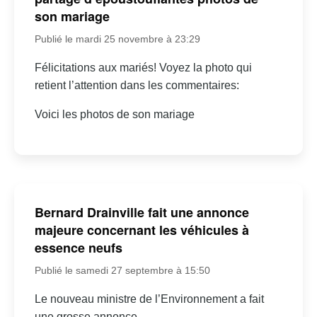
son mariage
Publié le mardi 25 novembre à 23:29
Félicitations aux mariés! Voyez la photo qui
retient l’attention dans les commentaires:
Voici les photos de son mariage
Bernard Drainville fait une annonce
majeure concernant les véhicules à
essence neufs
Publié le samedi 27 septembre à 15:50
Le nouveau ministre de l’Environnement a fait
une grosse annonce…