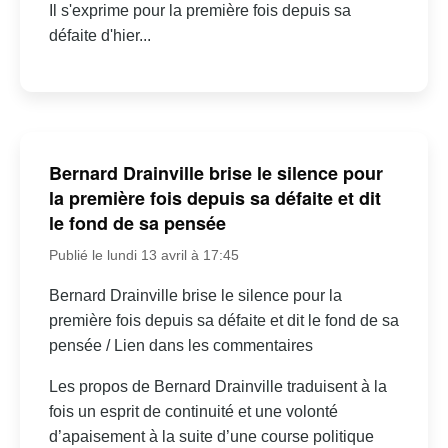
Il s'exprime pour la première fois depuis sa
défaite d'hier...
Bernard Drainville brise le silence pour
la première fois depuis sa défaite et dit
le fond de sa pensée
Publié le lundi 13 avril à 17:45
Bernard Drainville brise le silence pour la
première fois depuis sa défaite et dit le fond de sa
pensée / Lien dans les commentaires
Les propos de Bernard Drainville traduisent à la
fois un esprit de continuité et une volonté
d’apaisement à la suite d’une course politique