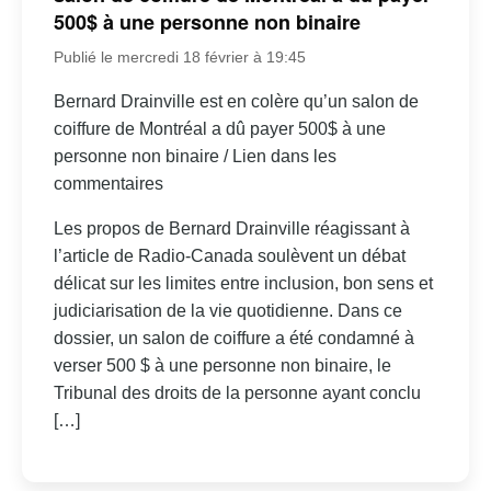
500$ à une personne non binaire
Publié le mercredi 18 février à 19:45
Bernard Drainville est en colère qu’un salon de
coiffure de Montréal a dû payer 500$ à une
personne non binaire / Lien dans les
commentaires
Les propos de Bernard Drainville réagissant à
l’article de Radio-Canada soulèvent un débat
délicat sur les limites entre inclusion, bon sens et
judiciarisation de la vie quotidienne. Dans ce
dossier, un salon de coiffure a été condamné à
verser 500 $ à une personne non binaire, le
Tribunal des droits de la personne ayant conclu
[…]