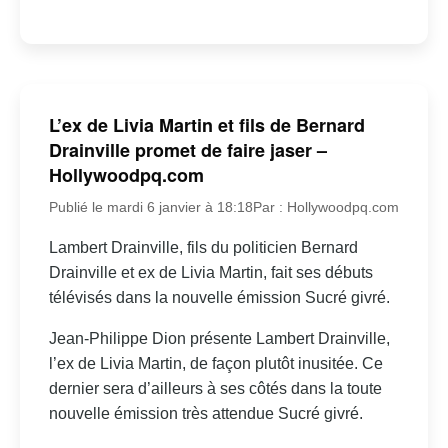
L’ex de Livia Martin et fils de Bernard
Drainville promet de faire jaser –
Hollywoodpq.com
Publié le mardi 6 janvier à 18:18
Par : Hollywoodpq.com
Lambert Drainville, fils du politicien Bernard
Drainville et ex de Livia Martin, fait ses débuts
télévisés dans la nouvelle émission Sucré givré.
Jean-Philippe Dion présente Lambert Drainville,
l’ex de Livia Martin, de façon plutôt inusitée. Ce
dernier sera d’ailleurs à ses côtés dans la toute
nouvelle émission très attendue Sucré givré.