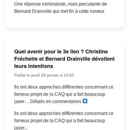
Une réponse minimaliste, mais percutante de
Bernard Drainville qui met fin à cette rumeur
Quel avenir pour le 3e lien ? Christine
Fréchette et Bernard Drainville dévoilent
leurs intentions
Publié le jeudi 29 janvier à 14:50
Ils ont deux approches différentes concernant ce
fameux projet de la CAQ qui a fait beaucoup
jaser… Détails en commentaires
Ils ont deux approches différentes concernant ce
fameux projet de la CAQ qui a fait beaucoup
jaser...