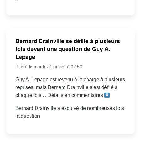
Bernard Drainville se défile à plusieurs
fois devant une question de Guy A.
Lepage
Publié le mardi 27 janvier à 02:50
Guy A. Lepage est revenu à la charge à plusieurs
reprises, mais Bernard Drainville s’est défilé à
chaque fois… Détails en commentaires
Bernard Drainville a esquivé de nombreuses fois
la question