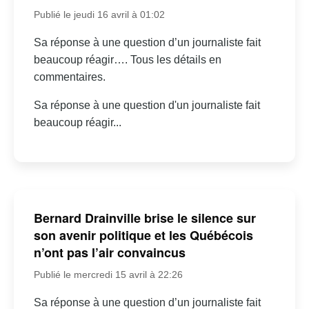
Publié le jeudi 16 avril à 01:02
Sa réponse à une question d’un journaliste fait
beaucoup réagir…. Tous les détails en
commentaires.
Sa réponse à une question d'un journaliste fait
beaucoup réagir...
Bernard Drainville brise le silence sur
son avenir politique et les Québécois
n’ont pas l’air convaincus
Publié le mercredi 15 avril à 22:26
Sa réponse à une question d’un journaliste fait