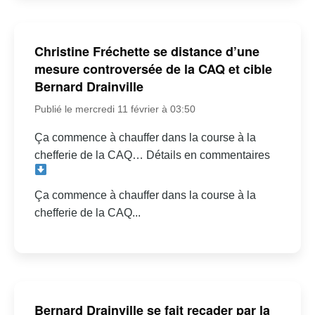
Christine Fréchette se distance d’une
mesure controversée de la CAQ et cible
Bernard Drainville
Publié le mercredi 11 février à 03:50
Ça commence à chauffer dans la course à la
chefferie de la CAQ… Détails en commentaires
Ça commence à chauffer dans la course à la
chefferie de la CAQ...
Bernard Drainville se fait recader par la