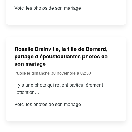
Voici les photos de son mariage
Rosalie Drainville, la fille de Bernard,
partage d’époustouflantes photos de
son mariage
Publié le dimanche 30 novembre à 02:50
Il y a une photo qui retient particulièrement
l’attention…
Voici les photos de son mariage