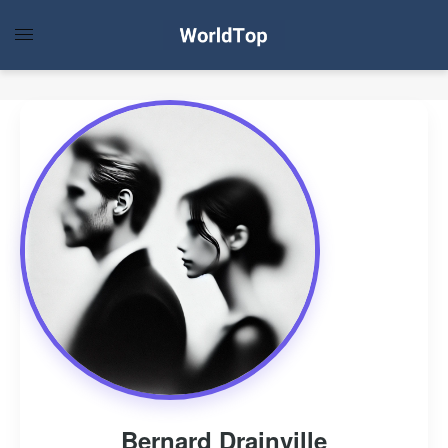
Bernard Drainville