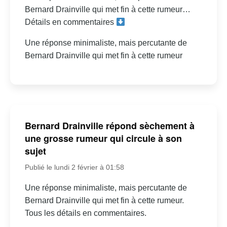
Bernard Drainville qui met fin à cette rumeur…
Détails en commentaires
Une réponse minimaliste, mais percutante de
Bernard Drainville qui met fin à cette rumeur
Bernard Drainville répond sèchement à
une grosse rumeur qui circule à son
sujet
Publié le lundi 2 février à 01:58
Une réponse minimaliste, mais percutante de
Bernard Drainville qui met fin à cette rumeur.
Tous les détails en commentaires.