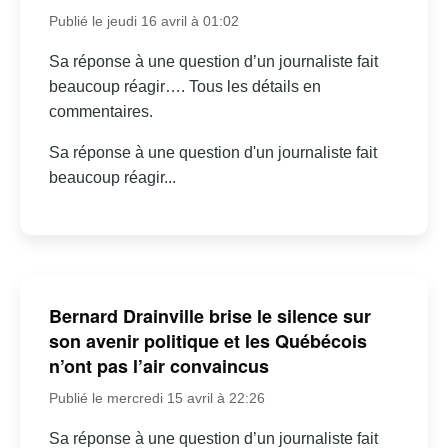
Publié le jeudi 16 avril à 01:02
Sa réponse à une question d’un journaliste fait
beaucoup réagir…. Tous les détails en
commentaires.
Sa réponse à une question d'un journaliste fait
beaucoup réagir...
Bernard Drainville brise le silence sur
son avenir politique et les Québécois
n’ont pas l’air convaincus
Publié le mercredi 15 avril à 22:26
Sa réponse à une question d’un journaliste fait