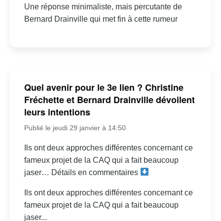
Une réponse minimaliste, mais percutante de
Bernard Drainville qui met fin à cette rumeur
Quel avenir pour le 3e lien ? Christine
Fréchette et Bernard Drainville dévoilent
leurs intentions
Publié le jeudi 29 janvier à 14:50
Ils ont deux approches différentes concernant ce
fameux projet de la CAQ qui a fait beaucoup
jaser… Détails en commentaires
Ils ont deux approches différentes concernant ce
fameux projet de la CAQ qui a fait beaucoup
jaser...