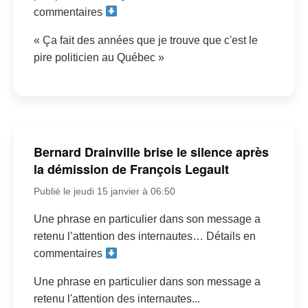
commentaires
« Ça fait des années que je trouve que c'est le
pire politicien au Québec »
Bernard Drainville brise le silence après
la démission de François Legault
Publié le jeudi 15 janvier à 06:50
Une phrase en particulier dans son message a
retenu l’attention des internautes… Détails en
commentaires
Une phrase en particulier dans son message a
retenu l'attention des internautes...