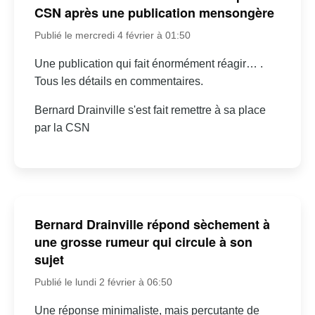
CSN après une publication mensongère
Publié le mercredi 4 février à 01:50
Une publication qui fait énormément réagir… .
Tous les détails en commentaires.
Bernard Drainville s'est fait remettre à sa place
par la CSN
Bernard Drainville répond sèchement à
une grosse rumeur qui circule à son
sujet
Publié le lundi 2 février à 06:50
Une réponse minimaliste, mais percutante de