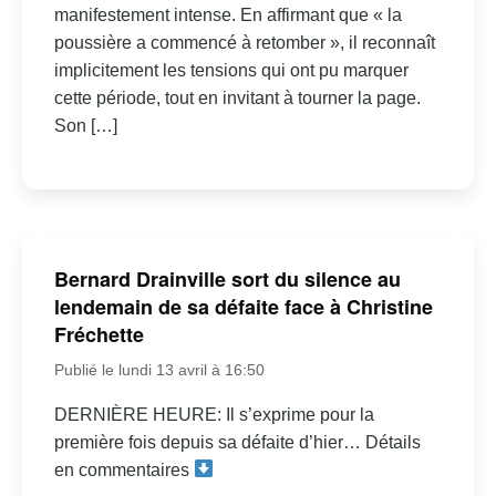
manifestement intense. En affirmant que « la
poussière a commencé à retomber », il reconnaît
implicitement les tensions qui ont pu marquer
cette période, tout en invitant à tourner la page.
Son […]
Bernard Drainville sort du silence au
lendemain de sa défaite face à Christine
Fréchette
Publié le lundi 13 avril à 16:50
DERNIÈRE HEURE: Il s’exprime pour la
première fois depuis sa défaite d’hier… Détails
en commentaires