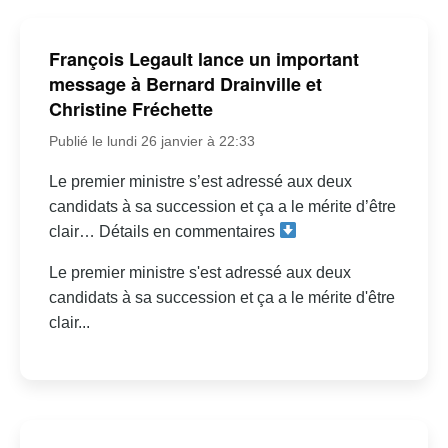
François Legault lance un important
message à Bernard Drainville et
Christine Fréchette
Publié le lundi 26 janvier à 22:33
Le premier ministre s’est adressé aux deux
candidats à sa succession et ça a le mérite d’être
clair… Détails en commentaires
Le premier ministre s'est adressé aux deux
candidats à sa succession et ça a le mérite d'être
clair...