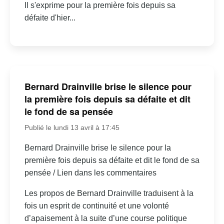
Il s'exprime pour la première fois depuis sa
défaite d'hier...
Bernard Drainville brise le silence pour
la première fois depuis sa défaite et dit
le fond de sa pensée
Publié le lundi 13 avril à 17:45
Bernard Drainville brise le silence pour la
première fois depuis sa défaite et dit le fond de sa
pensée / Lien dans les commentaires
Les propos de Bernard Drainville traduisent à la
fois un esprit de continuité et une volonté
d’apaisement à la suite d’une course politique