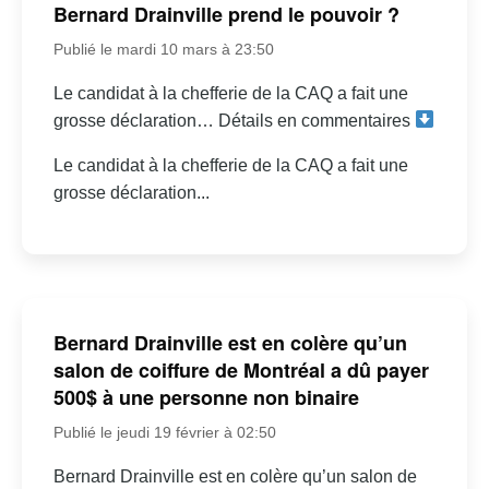
Bernard Drainville prend le pouvoir ?
Publié le mardi 10 mars à 23:50
Le candidat à la chefferie de la CAQ a fait une
grosse déclaration… Détails en commentaires
Le candidat à la chefferie de la CAQ a fait une
grosse déclaration...
Bernard Drainville est en colère qu’un
salon de coiffure de Montréal a dû payer
500$ à une personne non binaire
Publié le jeudi 19 février à 02:50
Bernard Drainville est en colère qu’un salon de