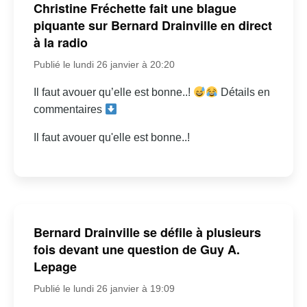
Christine Fréchette fait une blague
piquante sur Bernard Drainville en direct
à la radio
Publié le lundi 26 janvier à 20:20
Il faut avouer qu’elle est bonne..!
Détails en
commentaires
Il faut avouer qu'elle est bonne..!
Bernard Drainville se défile à plusieurs
fois devant une question de Guy A.
Lepage
Publié le lundi 26 janvier à 19:09