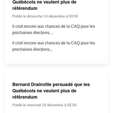
Québécois ne veulent plus de
référendum
Publié le dimanche 14 décembre à 03:50
Il croit encore aux chances de la CAQ pour les
prochaines élections…
Il croit encore aux chances de la CAQ pour les
prochaines élections...
Bernard Drainville persuadé que les
Québécois ne veulent plus de
référendum
Publié le mercredi 10 décembre à 05:50