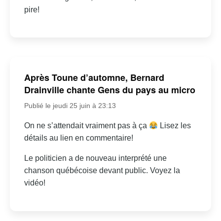
pire!
Après Toune d’automne, Bernard
Drainville chante Gens du pays au micro
Publié le jeudi 25 juin à 23:13
On ne s’attendait vraiment pas à ça
Lisez les
détails au lien en commentaire!
Le politicien a de nouveau interprété une
chanson québécoise devant public. Voyez la
vidéo!