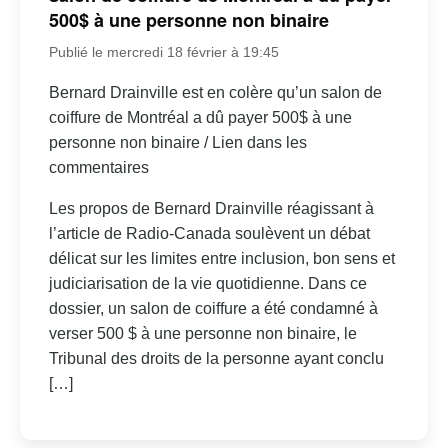
500$ à une personne non binaire
Publié le mercredi 18 février à 19:45
Bernard Drainville est en colère qu’un salon de
coiffure de Montréal a dû payer 500$ à une
personne non binaire / Lien dans les
commentaires
Les propos de Bernard Drainville réagissant à
l’article de Radio-Canada soulèvent un débat
délicat sur les limites entre inclusion, bon sens et
judiciarisation de la vie quotidienne. Dans ce
dossier, un salon de coiffure a été condamné à
verser 500 $ à une personne non binaire, le
Tribunal des droits de la personne ayant conclu
[…]