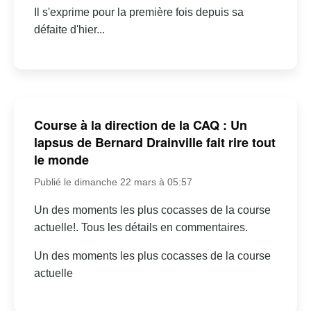
Il s'exprime pour la première fois depuis sa
défaite d'hier...
Course à la direction de la CAQ : Un
lapsus de Bernard Drainville fait rire tout
le monde
Publié le dimanche 22 mars à 05:57
Un des moments les plus cocasses de la course
actuelle!. Tous les détails en commentaires.
Un des moments les plus cocasses de la course
actuelle