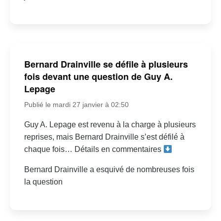
Bernard Drainville se défile à plusieurs
fois devant une question de Guy A.
Lepage
Publié le mardi 27 janvier à 02:50
Guy A. Lepage est revenu à la charge à plusieurs
reprises, mais Bernard Drainville s’est défilé à
chaque fois… Détails en commentaires
Bernard Drainville a esquivé de nombreuses fois
la question