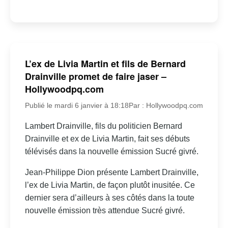
L’ex de Livia Martin et fils de Bernard
Drainville promet de faire jaser –
Hollywoodpq.com
Publié le mardi 6 janvier à 18:18
Par : Hollywoodpq.com
Lambert Drainville, fils du politicien Bernard
Drainville et ex de Livia Martin, fait ses débuts
télévisés dans la nouvelle émission Sucré givré.
Jean-Philippe Dion présente Lambert Drainville,
l’ex de Livia Martin, de façon plutôt inusitée. Ce
dernier sera d’ailleurs à ses côtés dans la toute
nouvelle émission très attendue Sucré givré.