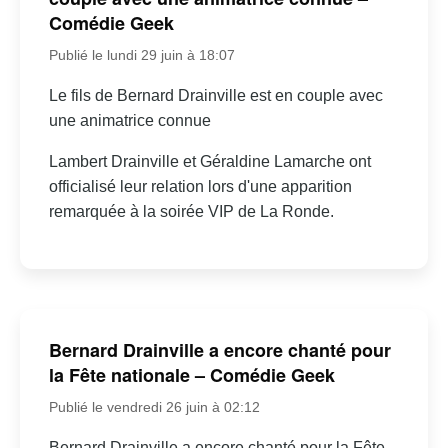
Comédie Geek
Publié le lundi 29 juin à 18:07
Le fils de Bernard Drainville est en couple avec
une animatrice connue
Lambert Drainville et Géraldine Lamarche ont
officialisé leur relation lors d'une apparition
remarquée à la soirée VIP de La Ronde.
Bernard Drainville a encore chanté pour
la Fête nationale – Comédie Geek
Publié le vendredi 26 juin à 02:12
Bernard Drainville a encore chanté pour la Fête