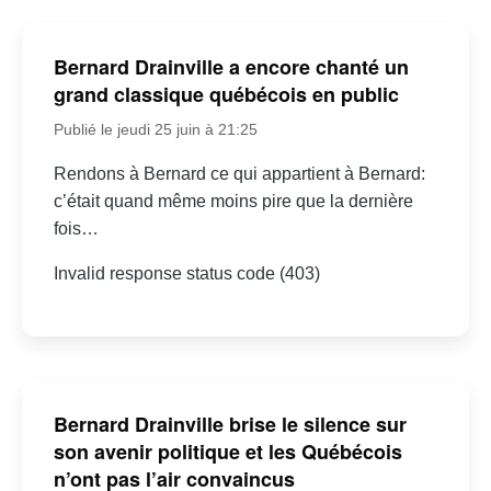
Bernard Drainville a encore chanté un
grand classique québécois en public
Publié le jeudi 25 juin à 21:25
Rendons à Bernard ce qui appartient à Bernard:
c’était quand même moins pire que la dernière
fois…
Invalid response status code (403)
Bernard Drainville brise le silence sur
son avenir politique et les Québécois
n’ont pas l’air convaincus