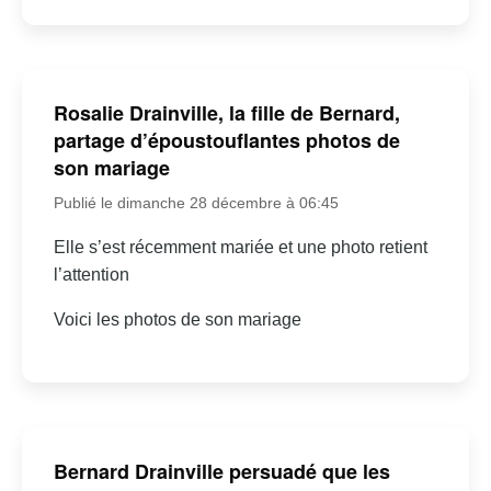
Rosalie Drainville, la fille de Bernard,
partage d’époustouflantes photos de
son mariage
Publié le dimanche 28 décembre à 06:45
Elle s’est récemment mariée et une photo retient
l’attention
Voici les photos de son mariage
Bernard Drainville persuadé que les