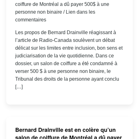
coiffure de Montréal a dû payer 500$ à une
personne non binaire / Lien dans les
commentaires
Les propos de Bernard Drainville réagissant à
l’article de Radio-Canada soulèvent un débat
délicat sur les limites entre inclusion, bon sens et
judiciarisation de la vie quotidienne. Dans ce
dossier, un salon de coiffure a été condamné à
verser 500 $ à une personne non binaire, le
Tribunal des droits de la personne ayant conclu
[…]
Bernard Drainville est en colère qu’un
salon de coiffure de Montréal a dû payer