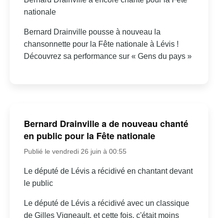
nationale
Bernard Drainville pousse à nouveau la
chansonnette pour la Fête nationale à Lévis !
Découvrez sa performance sur « Gens du pays »
Bernard Drainville a de nouveau chanté
en public pour la Fête nationale
Publié le vendredi 26 juin à 00:55
Le député de Lévis a récidivé en chantant devant
le public
Le député de Lévis a récidivé avec un classique
de Gilles Vigneault, et cette fois, c'était moins