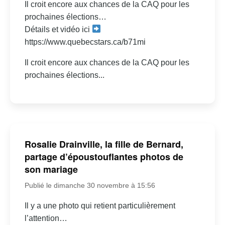
Il croit encore aux chances de la CAQ pour les
prochaines élections…
Détails et vidéo ici
https://www.quebecstars.ca/b71mi
Il croit encore aux chances de la CAQ pour les
prochaines élections...
Rosalie Drainville, la fille de Bernard,
partage d’époustouflantes photos de
son mariage
Publié le dimanche 30 novembre à 15:56
Il y a une photo qui retient particulièrement
l’attention…