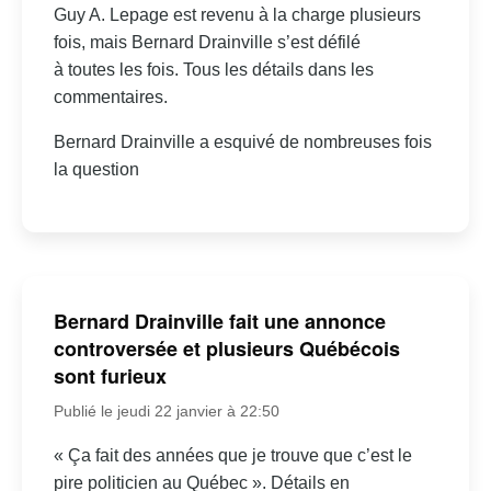
Guy A. Lepage est revenu à la charge plusieurs
fois, mais Bernard Drainville s’est défilé
à toutes les fois. Tous les détails dans les
commentaires.
Bernard Drainville a esquivé de nombreuses fois
la question
Bernard Drainville fait une annonce
controversée et plusieurs Québécois
sont furieux
Publié le jeudi 22 janvier à 22:50
« Ça fait des années que je trouve que c’est le
pire politicien au Québec ». Détails en