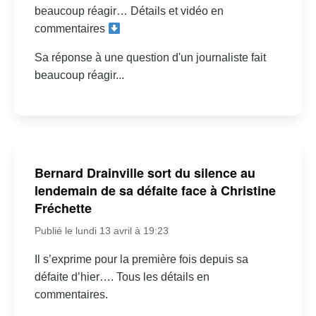
beaucoup réagir… Détails et vidéo en
commentaires
Sa réponse à une question d'un journaliste fait
beaucoup réagir...
Bernard Drainville sort du silence au
lendemain de sa défaite face à Christine
Fréchette
Publié le lundi 13 avril à 19:23
Il s’exprime pour la première fois depuis sa
défaite d’hier…. Tous les détails en
commentaires.