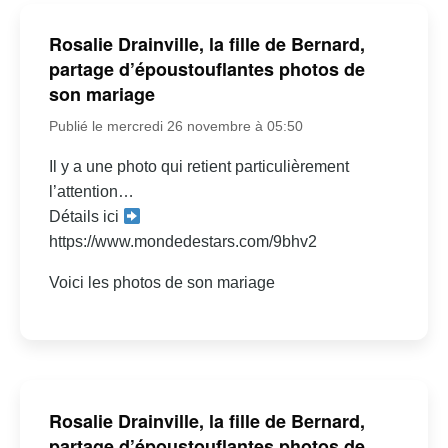
Rosalie Drainville, la fille de Bernard,
partage d’époustouflantes photos de
son mariage
Publié le mercredi 26 novembre à 05:50
Il y a une photo qui retient particulièrement
l’attention…
Détails ici
https://www.mondedestars.com/9bhv2
Voici les photos de son mariage
Rosalie Drainville, la fille de Bernard,
partage d’époustouflantes photos de