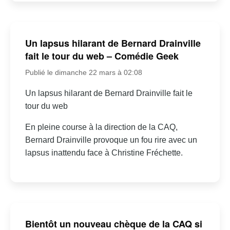
Un lapsus hilarant de Bernard Drainville
fait le tour du web – Comédie Geek
Publié le dimanche 22 mars à 02:08
Un lapsus hilarant de Bernard Drainville fait le
tour du web
En pleine course à la direction de la CAQ,
Bernard Drainville provoque un fou rire avec un
lapsus inattendu face à Christine Fréchette.
Bientôt un nouveau chèque de la CAQ si