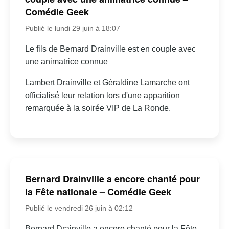
Comédie Geek
Publié le lundi 29 juin à 18:07
Le fils de Bernard Drainville est en couple avec
une animatrice connue
Lambert Drainville et Géraldine Lamarche ont
officialisé leur relation lors d'une apparition
remarquée à la soirée VIP de La Ronde.
Bernard Drainville a encore chanté pour
la Fête nationale – Comédie Geek
Publié le vendredi 26 juin à 02:12
Bernard Drainville a encore chanté pour la Fête