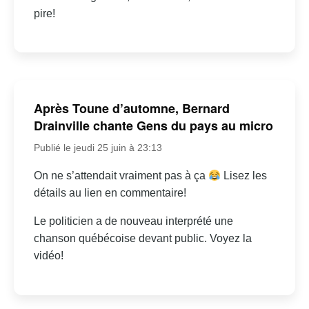
pire!
Après Toune d’automne, Bernard
Drainville chante Gens du pays au micro
Publié le jeudi 25 juin à 23:13
On ne s’attendait vraiment pas à ça
Lisez les
détails au lien en commentaire!
Le politicien a de nouveau interprété une
chanson québécoise devant public. Voyez la
vidéo!