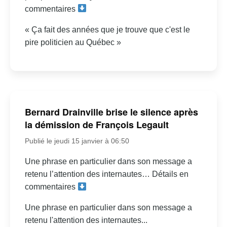
commentaires
« Ça fait des années que je trouve que c'est le
pire politicien au Québec »
Bernard Drainville brise le silence après
la démission de François Legault
Publié le jeudi 15 janvier à 06:50
Une phrase en particulier dans son message a
retenu l’attention des internautes… Détails en
commentaires
Une phrase en particulier dans son message a
retenu l'attention des internautes...