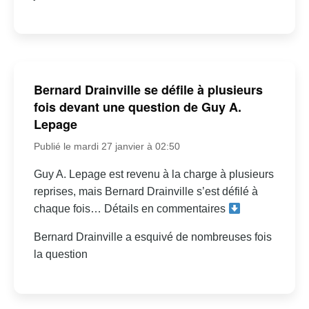
Bernard Drainville se défile à plusieurs
fois devant une question de Guy A.
Lepage
Publié le mardi 27 janvier à 02:50
Guy A. Lepage est revenu à la charge à plusieurs
reprises, mais Bernard Drainville s’est défilé à
chaque fois… Détails en commentaires
Bernard Drainville a esquivé de nombreuses fois
la question