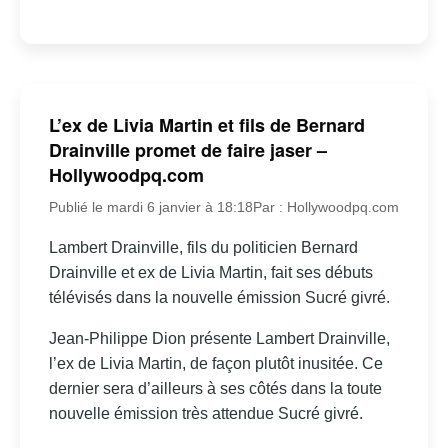
L’ex de Livia Martin et fils de Bernard
Drainville promet de faire jaser –
Hollywoodpq.com
Publié le mardi 6 janvier à 18:18
Par : Hollywoodpq.com
Lambert Drainville, fils du politicien Bernard
Drainville et ex de Livia Martin, fait ses débuts
télévisés dans la nouvelle émission Sucré givré.
Jean-Philippe Dion présente Lambert Drainville,
l’ex de Livia Martin, de façon plutôt inusitée. Ce
dernier sera d’ailleurs à ses côtés dans la toute
nouvelle émission très attendue Sucré givré.