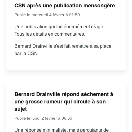
CSN après une publication mensongère
Publié le mercredi 4 février à 01:50
Une publication qui fait énormément réagir… .
Tous les détails en commentaires.
Bernard Drainville s'est fait remettre à sa place
par la CSN
Bernard Drainville répond sèchement à
une grosse rumeur qui circule à son
sujet
Publié le lundi 2 février à 06:50
Une réponse minimaliste, mais percutante de