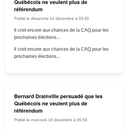
Québécois ne veulent plus de
référendum
Publié le dimanche 14 décembre à 03:50
Il croit encore aux chances de la CAQ pour les
prochaines élections…
Il croit encore aux chances de la CAQ pour les
prochaines élections...
Bernard Drainville persuadé que les
Québécois ne veulent plus de
référendum
Publié le mercredi 10 décembre à 05:50