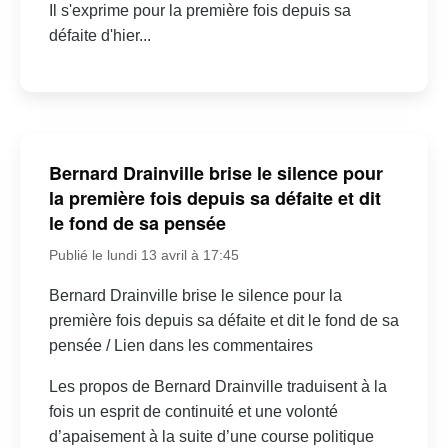
Il s'exprime pour la première fois depuis sa
défaite d'hier...
Bernard Drainville brise le silence pour
la première fois depuis sa défaite et dit
le fond de sa pensée
Publié le lundi 13 avril à 17:45
Bernard Drainville brise le silence pour la
première fois depuis sa défaite et dit le fond de sa
pensée / Lien dans les commentaires
Les propos de Bernard Drainville traduisent à la
fois un esprit de continuité et une volonté
d’apaisement à la suite d’une course politique