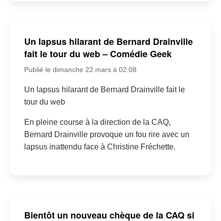
Un lapsus hilarant de Bernard Drainville
fait le tour du web – Comédie Geek
Publié le dimanche 22 mars à 02:08
Un lapsus hilarant de Bernard Drainville fait le
tour du web
En pleine course à la direction de la CAQ,
Bernard Drainville provoque un fou rire avec un
lapsus inattendu face à Christine Fréchette.
Bientôt un nouveau chèque de la CAQ si