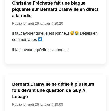
Christine Fréchette fait une blague
piquante sur Bernard Drainville en direct
à la radio
Publié le lundi 26 janvier à 20:20
Il faut avouer qu’elle est bonne..!
Détails en
commentaires
Il faut avouer qu'elle est bonne..!
Bernard Drainville se défile à plusieurs
fois devant une question de Guy A.
Lepage
Publié le lundi 26 janvier à 19:09