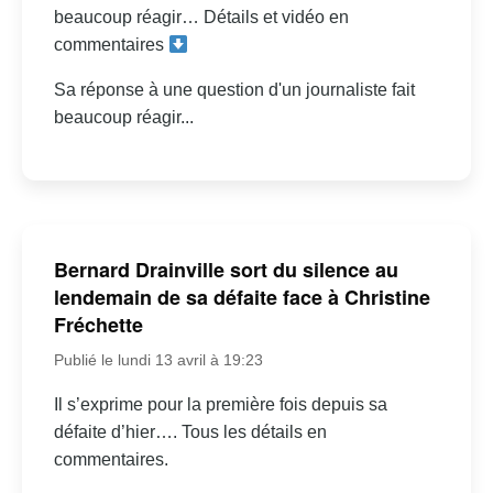
beaucoup réagir… Détails et vidéo en
commentaires
Sa réponse à une question d'un journaliste fait
beaucoup réagir...
Bernard Drainville sort du silence au
lendemain de sa défaite face à Christine
Fréchette
Publié le lundi 13 avril à 19:23
Il s’exprime pour la première fois depuis sa
défaite d’hier…. Tous les détails en
commentaires.