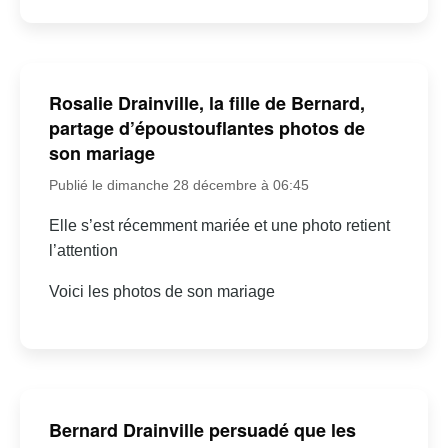
Rosalie Drainville, la fille de Bernard,
partage d’époustouflantes photos de
son mariage
Publié le dimanche 28 décembre à 06:45
Elle s’est récemment mariée et une photo retient
l’attention
Voici les photos de son mariage
Bernard Drainville persuadé que les