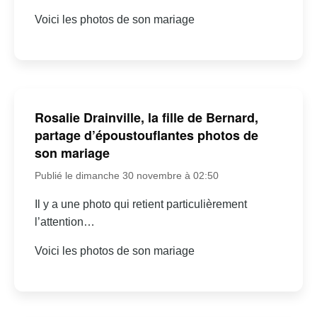
Voici les photos de son mariage
Rosalie Drainville, la fille de Bernard,
partage d’époustouflantes photos de
son mariage
Publié le dimanche 30 novembre à 02:50
Il y a une photo qui retient particulièrement
l’attention…
Voici les photos de son mariage