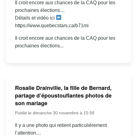
Il croit encore aux chances de la CAQ pour les
prochaines élections…
Détails et vidéo ici
https://www.quebecstars.ca/b71mi
Il croit encore aux chances de la CAQ pour les
prochaines élections...
Rosalie Drainville, la fille de Bernard,
partage d’époustouflantes photos de
son mariage
Publié le dimanche 30 novembre à 15:56
Il y a une photo qui retient particulièrement
l’attention…