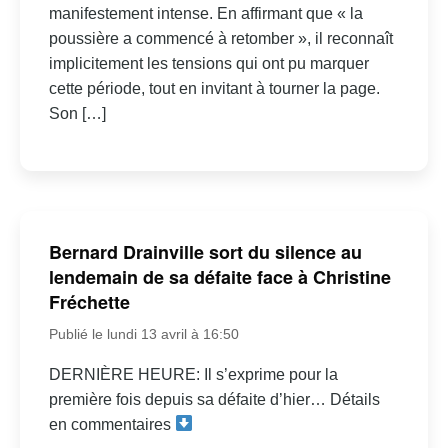
manifestement intense. En affirmant que « la
poussière a commencé à retomber », il reconnaît
implicitement les tensions qui ont pu marquer
cette période, tout en invitant à tourner la page.
Son […]
Bernard Drainville sort du silence au
lendemain de sa défaite face à Christine
Fréchette
Publié le lundi 13 avril à 16:50
DERNIÈRE HEURE: Il s’exprime pour la
première fois depuis sa défaite d’hier… Détails
en commentaires