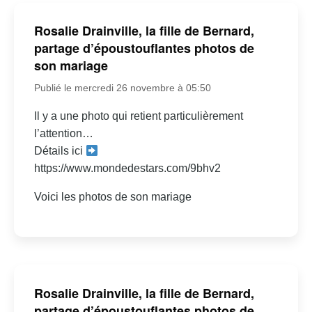
Rosalie Drainville, la fille de Bernard,
partage d’époustouflantes photos de
son mariage
Publié le mercredi 26 novembre à 05:50
Il y a une photo qui retient particulièrement
l’attention…
Détails ici
https://www.mondedestars.com/9bhv2
Voici les photos de son mariage
Rosalie Drainville, la fille de Bernard,
partage d’époustouflantes photos de