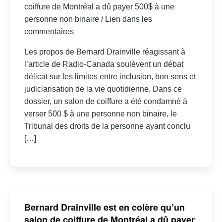
coiffure de Montréal a dû payer 500$ à une
personne non binaire / Lien dans les
commentaires
Les propos de Bernard Drainville réagissant à
l’article de Radio-Canada soulèvent un débat
délicat sur les limites entre inclusion, bon sens et
judiciarisation de la vie quotidienne. Dans ce
dossier, un salon de coiffure a été condamné à
verser 500 $ à une personne non binaire, le
Tribunal des droits de la personne ayant conclu
[…]
Bernard Drainville est en colère qu’un
salon de coiffure de Montréal a dû payer