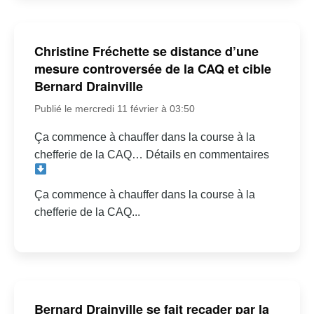
Christine Fréchette se distance d’une
mesure controversée de la CAQ et cible
Bernard Drainville
Publié le mercredi 11 février à 03:50
Ça commence à chauffer dans la course à la
chefferie de la CAQ… Détails en commentaires
Ça commence à chauffer dans la course à la
chefferie de la CAQ...
Bernard Drainville se fait recader par la