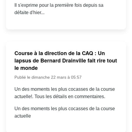
Il s'exprime pour la première fois depuis sa
défaite d'hier...
Course à la direction de la CAQ : Un
lapsus de Bernard Drainville fait rire tout
le monde
Publié le dimanche 22 mars à 05:57
Un des moments les plus cocasses de la course
actuelle!. Tous les détails en commentaires.
Un des moments les plus cocasses de la course
actuelle