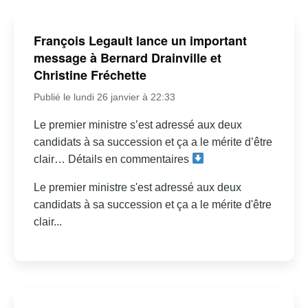
François Legault lance un important
message à Bernard Drainville et
Christine Fréchette
Publié le lundi 26 janvier à 22:33
Le premier ministre s’est adressé aux deux
candidats à sa succession et ça a le mérite d’être
clair… Détails en commentaires
Le premier ministre s'est adressé aux deux
candidats à sa succession et ça a le mérite d'être
clair...