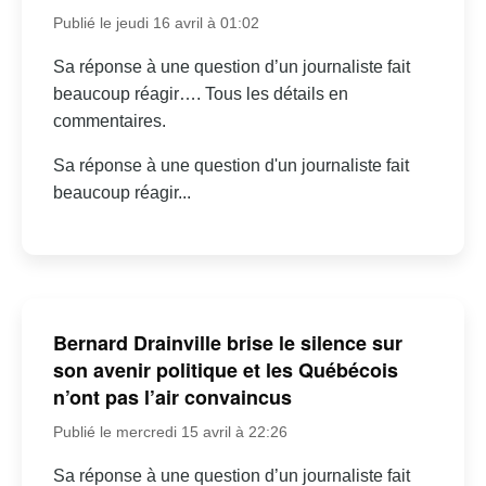
Publié le jeudi 16 avril à 01:02
Sa réponse à une question d’un journaliste fait
beaucoup réagir…. Tous les détails en
commentaires.
Sa réponse à une question d'un journaliste fait
beaucoup réagir...
Bernard Drainville brise le silence sur
son avenir politique et les Québécois
n’ont pas l’air convaincus
Publié le mercredi 15 avril à 22:26
Sa réponse à une question d’un journaliste fait