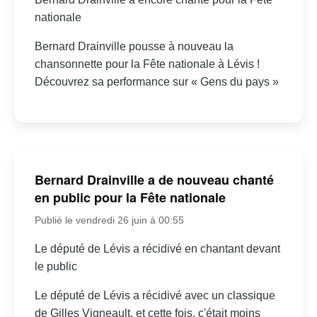
nationale
Bernard Drainville pousse à nouveau la
chansonnette pour la Fête nationale à Lévis !
Découvrez sa performance sur « Gens du pays »
Bernard Drainville a de nouveau chanté
en public pour la Fête nationale
Publié le vendredi 26 juin à 00:55
Le député de Lévis a récidivé en chantant devant
le public
Le député de Lévis a récidivé avec un classique
de Gilles Vigneault, et cette fois, c'était moins