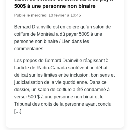
500$ à une personne non binaire
Publié le mercredi 18 février à 19:45
Bernard Drainville est en colère qu’un salon de
coiffure de Montréal a dû payer 500$ à une
personne non binaire / Lien dans les
commentaires
Les propos de Bernard Drainville réagissant à
l’article de Radio-Canada soulèvent un débat
délicat sur les limites entre inclusion, bon sens et
judiciarisation de la vie quotidienne. Dans ce
dossier, un salon de coiffure a été condamné à
verser 500 $ à une personne non binaire, le
Tribunal des droits de la personne ayant conclu
[…]