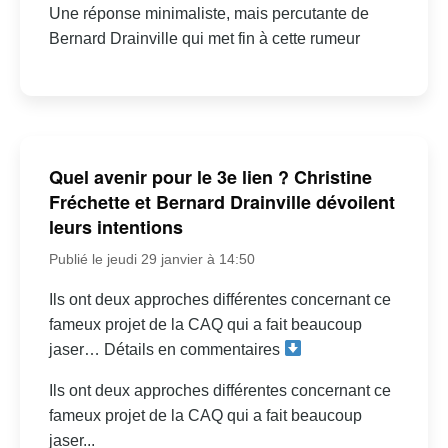
Une réponse minimaliste, mais percutante de
Bernard Drainville qui met fin à cette rumeur
Quel avenir pour le 3e lien ? Christine
Fréchette et Bernard Drainville dévoilent
leurs intentions
Publié le jeudi 29 janvier à 14:50
Ils ont deux approches différentes concernant ce
fameux projet de la CAQ qui a fait beaucoup
jaser… Détails en commentaires
Ils ont deux approches différentes concernant ce
fameux projet de la CAQ qui a fait beaucoup
jaser...