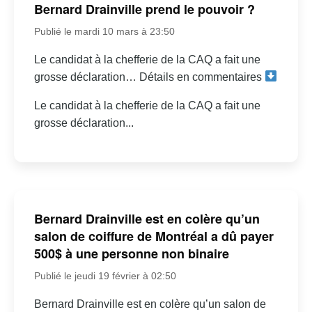
Bernard Drainville prend le pouvoir ?
Publié le mardi 10 mars à 23:50
Le candidat à la chefferie de la CAQ a fait une
grosse déclaration… Détails en commentaires
Le candidat à la chefferie de la CAQ a fait une
grosse déclaration...
Bernard Drainville est en colère qu’un
salon de coiffure de Montréal a dû payer
500$ à une personne non binaire
Publié le jeudi 19 février à 02:50
Bernard Drainville est en colère qu’un salon de