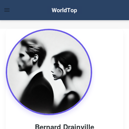
Bernard Drainville