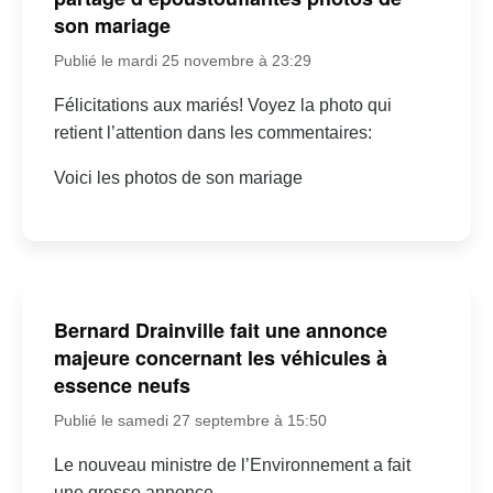
son mariage
Publié le mardi 25 novembre à 23:29
Félicitations aux mariés! Voyez la photo qui
retient l’attention dans les commentaires:
Voici les photos de son mariage
Bernard Drainville fait une annonce
majeure concernant les véhicules à
essence neufs
Publié le samedi 27 septembre à 15:50
Le nouveau ministre de l’Environnement a fait
une grosse annonce…