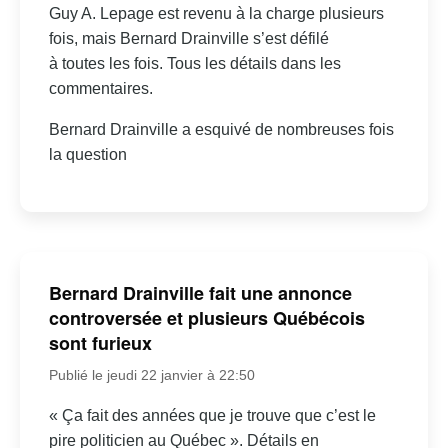
Guy A. Lepage est revenu à la charge plusieurs
fois, mais Bernard Drainville s’est défilé
à toutes les fois. Tous les détails dans les
commentaires.
Bernard Drainville a esquivé de nombreuses fois
la question
Bernard Drainville fait une annonce
controversée et plusieurs Québécois
sont furieux
Publié le jeudi 22 janvier à 22:50
« Ça fait des années que je trouve que c’est le
pire politicien au Québec ». Détails en