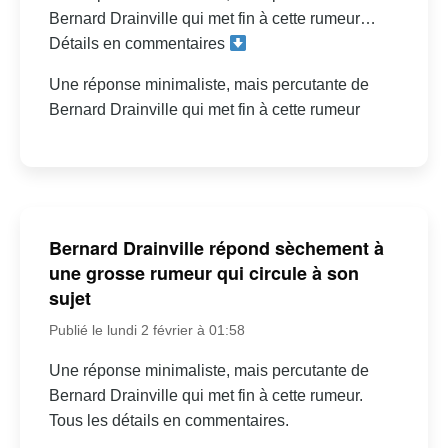
Bernard Drainville qui met fin à cette rumeur…
Détails en commentaires
Une réponse minimaliste, mais percutante de
Bernard Drainville qui met fin à cette rumeur
Bernard Drainville répond sèchement à
une grosse rumeur qui circule à son
sujet
Publié le lundi 2 février à 01:58
Une réponse minimaliste, mais percutante de
Bernard Drainville qui met fin à cette rumeur.
Tous les détails en commentaires.