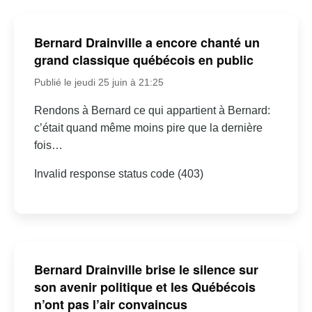
Bernard Drainville a encore chanté un
grand classique québécois en public
Publié le jeudi 25 juin à 21:25
Rendons à Bernard ce qui appartient à Bernard:
c’était quand même moins pire que la dernière
fois…
Invalid response status code (403)
Bernard Drainville brise le silence sur
son avenir politique et les Québécois
n’ont pas l’air convaincus