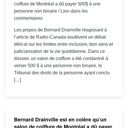
coiffure de Montréal a dû payer 500$ à une
personne non binaire / Lien dans les
commentaires
Les propos de Bernard Drainville réagissant à
l’article de Radio-Canada soulèvent un débat
délicat sur les limites entre inclusion, bon sens et
judiciarisation de la vie quotidienne. Dans ce
dossier, un salon de coiffure a été condamné à
verser 500 $ à une personne non binaire, le
Tribunal des droits de la personne ayant conclu
[…]
Bernard Drainville est en colère qu’un
salon de coiffure de Montréal a dû payer