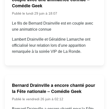
Comédie Geek
Publié le lundi 29 juin à 18:07
Le fils de Bernard Drainville est en couple avec
une animatrice connue
Lambert Drainville et Géraldine Lamarche ont
officialisé leur relation lors d'une apparition
remarquée à la soirée VIP de La Ronde.
Bernard Drainville a encore chanté pour
la Fête nationale – Comédie Geek
Publié le vendredi 26 juin à 02:12
Bernard Drainville a encore chanté pour la Fête