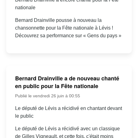
nationale
Bernard Drainville pousse à nouveau la
chansonnette pour la Fête nationale à Lévis !
Découvrez sa performance sur « Gens du pays »
Bernard Drainville a de nouveau chanté
en public pour la Fête nationale
Publié le vendredi 26 juin à 00:55
Le député de Lévis a récidivé en chantant devant
le public
Le député de Lévis a récidivé avec un classique
de Gilles Vigneault, et cette fois, c'était moins