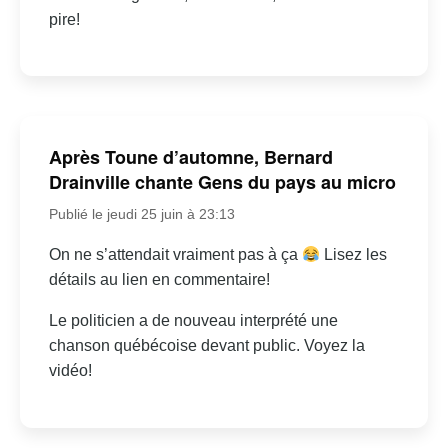
pire!
Après Toune d’automne, Bernard
Drainville chante Gens du pays au micro
Publié le jeudi 25 juin à 23:13
On ne s’attendait vraiment pas à ça
Lisez les
détails au lien en commentaire!
Le politicien a de nouveau interprété une
chanson québécoise devant public. Voyez la
vidéo!