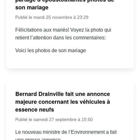
son mariage
Publié le mardi 25 novembre à 23:29
Félicitations aux mariés! Voyez la photo qui
retient l’attention dans les commentaires:
Voici les photos de son mariage
Bernard Drainville fait une annonce
majeure concernant les véhicules à
essence neufs
Publié le samedi 27 septembre à 15:50
Le nouveau ministre de l’Environnement a fait
une grosse annonce…