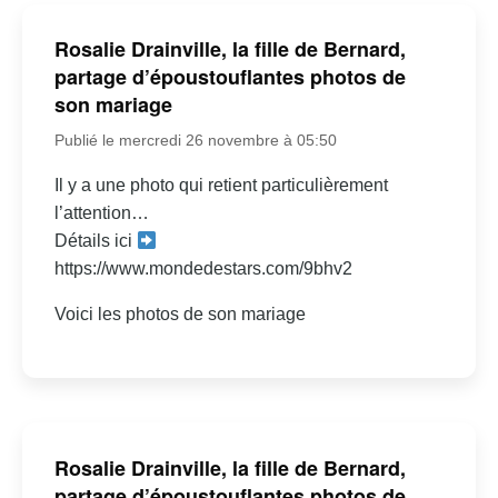
Rosalie Drainville, la fille de Bernard,
partage d’époustouflantes photos de
son mariage
Publié le mercredi 26 novembre à 05:50
Il y a une photo qui retient particulièrement
l’attention…
Détails ici
https://www.mondedestars.com/9bhv2
Voici les photos de son mariage
Rosalie Drainville, la fille de Bernard,
partage d’époustouflantes photos de