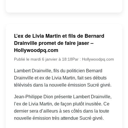
L’ex de Livia Martin et fils de Bernard
Drainville promet de faire jaser –
Hollywoodpq.com
Publié le mardi 6 janvier à 18:18
Par : Hollywoodpq.com
Lambert Drainville, fils du politicien Bernard
Drainville et ex de Livia Martin, fait ses débuts
télévisés dans la nouvelle émission Sucré givré.
Jean-Philippe Dion présente Lambert Drainville,
l’ex de Livia Martin, de façon plutôt inusitée. Ce
dernier sera d’ailleurs à ses côtés dans la toute
nouvelle émission très attendue Sucré givré.