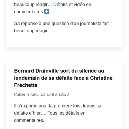
beaucoup réagir… Détails et vidéo en
commentaires
Sa réponse à une question d'un journaliste fait
beaucoup réagir...
Bernard Drainville sort du silence au
lendemain de sa défaite face à Christine
Fréchette
Publié le lundi 13 avril à 19:23
Il s’exprime pour la première fois depuis sa
défaite d’hier…. Tous les détails en
commentaires.