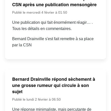
CSN après une publication mensongère
Publié le mercredi 4 février à 01:50
Une publication qui fait énormément réagir… .
Tous les détails en commentaires.
Bernard Drainville s'est fait remettre à sa place
par la CSN
Bernard Drainville répond sèchement à
une grosse rumeur qui circule à son
sujet
Publié le lundi 2 février à 06:50
Une réponse minimaliste, mais percutante de