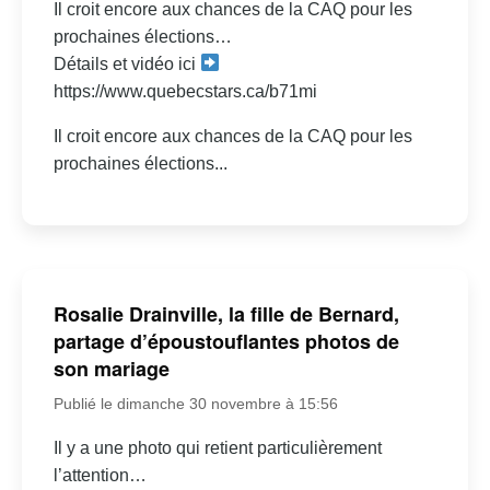
Il croit encore aux chances de la CAQ pour les
prochaines élections…
Détails et vidéo ici
https://www.quebecstars.ca/b71mi
Il croit encore aux chances de la CAQ pour les
prochaines élections...
Rosalie Drainville, la fille de Bernard,
partage d’époustouflantes photos de
son mariage
Publié le dimanche 30 novembre à 15:56
Il y a une photo qui retient particulièrement
l’attention…