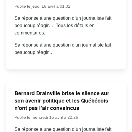
Publié le jeudi 16 avril à 01:02
Sa réponse à une question d’un journaliste fait
beaucoup réagir…. Tous les détails en
commentaires.
Sa réponse à une question d'un journaliste fait
beaucoup réagir...
Bernard Drainville brise le silence sur
son avenir politique et les Québécois
n’ont pas l’air convaincus
Publié le mercredi 15 avril à 22:26
Sa réponse à une question d’un journaliste fait