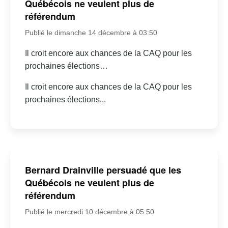
Québécois ne veulent plus de
référendum
Publié le dimanche 14 décembre à 03:50
Il croit encore aux chances de la CAQ pour les
prochaines élections…
Il croit encore aux chances de la CAQ pour les
prochaines élections...
Bernard Drainville persuadé que les
Québécois ne veulent plus de
référendum
Publié le mercredi 10 décembre à 05:50