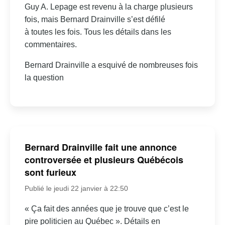
Guy A. Lepage est revenu à la charge plusieurs
fois, mais Bernard Drainville s’est défilé
à toutes les fois. Tous les détails dans les
commentaires.
Bernard Drainville a esquivé de nombreuses fois
la question
Bernard Drainville fait une annonce
controversée et plusieurs Québécois
sont furieux
Publié le jeudi 22 janvier à 22:50
« Ça fait des années que je trouve que c’est le
pire politicien au Québec ». Détails en