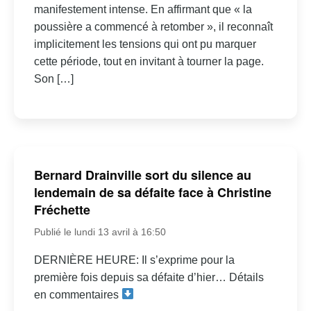
manifestement intense. En affirmant que « la
poussière a commencé à retomber », il reconnaît
implicitement les tensions qui ont pu marquer
cette période, tout en invitant à tourner la page.
Son […]
Bernard Drainville sort du silence au
lendemain de sa défaite face à Christine
Fréchette
Publié le lundi 13 avril à 16:50
DERNIÈRE HEURE: Il s’exprime pour la
première fois depuis sa défaite d’hier… Détails
en commentaires