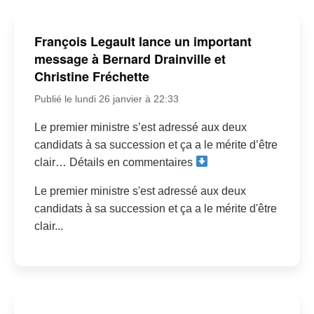
François Legault lance un important
message à Bernard Drainville et
Christine Fréchette
Publié le lundi 26 janvier à 22:33
Le premier ministre s’est adressé aux deux
candidats à sa succession et ça a le mérite d’être
clair… Détails en commentaires
Le premier ministre s'est adressé aux deux
candidats à sa succession et ça a le mérite d'être
clair...