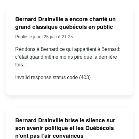
Bernard Drainville a encore chanté un
grand classique québécois en public
Publié le jeudi 25 juin à 21:25
Rendons à Bernard ce qui appartient à Bernard:
c’était quand même moins pire que la dernière
fois…
Invalid response status code (403)
Bernard Drainville brise le silence sur
son avenir politique et les Québécois
n’ont pas l’air convaincus