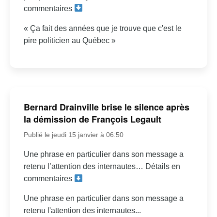
commentaires
« Ça fait des années que je trouve que c'est le
pire politicien au Québec »
Bernard Drainville brise le silence après
la démission de François Legault
Publié le jeudi 15 janvier à 06:50
Une phrase en particulier dans son message a
retenu l’attention des internautes… Détails en
commentaires
Une phrase en particulier dans son message a
retenu l'attention des internautes...