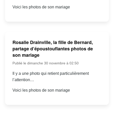
Voici les photos de son mariage
Rosalie Drainville, la fille de Bernard,
partage d’époustouflantes photos de
son mariage
Publié le dimanche 30 novembre à 02:50
Il y a une photo qui retient particulièrement
l’attention…
Voici les photos de son mariage