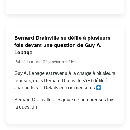
Bernard Drainville se défile à plusieurs
fois devant une question de Guy A.
Lepage
Publié le mardi 27 janvier à 02:50
Guy A. Lepage est revenu à la charge à plusieurs
reprises, mais Bernard Drainville s’est défilé à
chaque fois… Détails en commentaires
Bernard Drainville a esquivé de nombreuses fois
la question