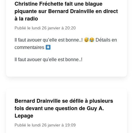
Christine Fréchette fait une blague
piquante sur Bernard Drainville en direct
à la radio
Publié le lundi 26 janvier à 20:20
Il faut avouer qu’elle est bonne..!
Détails en
commentaires
Il faut avouer qu'elle est bonne..!
Bernard Drainville se défile à plusieurs
fois devant une question de Guy A.
Lepage
Publié le lundi 26 janvier à 19:09