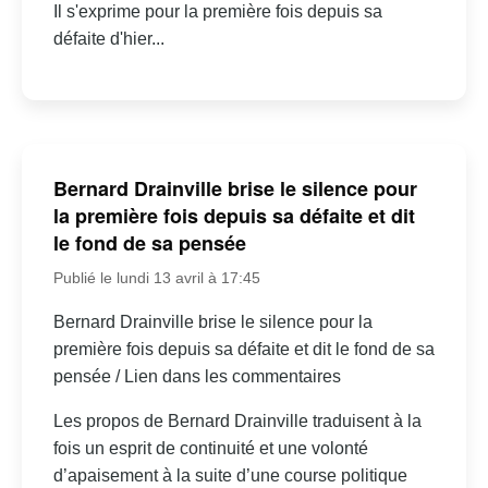
Il s'exprime pour la première fois depuis sa
défaite d'hier...
Bernard Drainville brise le silence pour
la première fois depuis sa défaite et dit
le fond de sa pensée
Publié le lundi 13 avril à 17:45
Bernard Drainville brise le silence pour la
première fois depuis sa défaite et dit le fond de sa
pensée / Lien dans les commentaires
Les propos de Bernard Drainville traduisent à la
fois un esprit de continuité et une volonté
d’apaisement à la suite d’une course politique