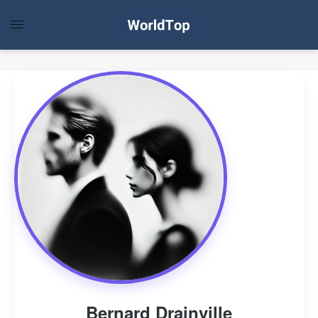
Bernard Drainville