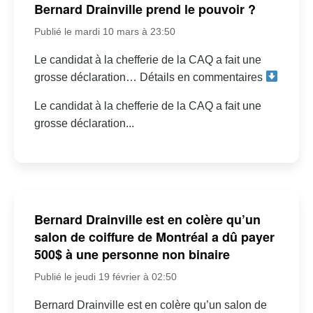
Bernard Drainville prend le pouvoir ?
Publié le mardi 10 mars à 23:50
Le candidat à la chefferie de la CAQ a fait une
grosse déclaration… Détails en commentaires
Le candidat à la chefferie de la CAQ a fait une
grosse déclaration...
Bernard Drainville est en colère qu’un
salon de coiffure de Montréal a dû payer
500$ à une personne non binaire
Publié le jeudi 19 février à 02:50
Bernard Drainville est en colère qu’un salon de