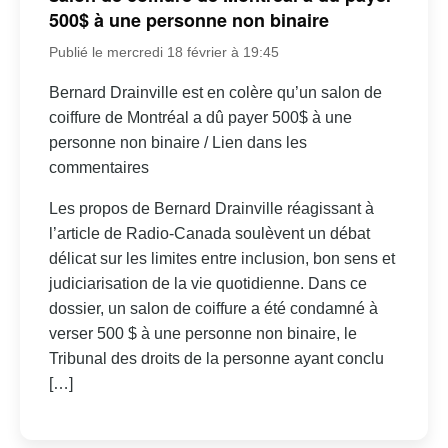
500$ à une personne non binaire
Publié le mercredi 18 février à 19:45
Bernard Drainville est en colère qu’un salon de
coiffure de Montréal a dû payer 500$ à une
personne non binaire / Lien dans les
commentaires
Les propos de Bernard Drainville réagissant à
l’article de Radio-Canada soulèvent un débat
délicat sur les limites entre inclusion, bon sens et
judiciarisation de la vie quotidienne. Dans ce
dossier, un salon de coiffure a été condamné à
verser 500 $ à une personne non binaire, le
Tribunal des droits de la personne ayant conclu
[…]