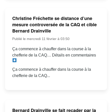
Christine Fréchette se distance d’une
mesure controversée de la CAQ et cible
Bernard Drainville
Publié le mercredi 11 février à 03:50
Ça commence à chauffer dans la course à la
chefferie de la CAQ… Détails en commentaires
Ça commence à chauffer dans la course à la
chefferie de la CAQ...
Bernard Drainville se fait recader par la