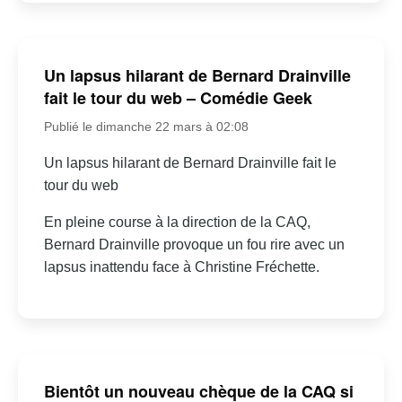
Un lapsus hilarant de Bernard Drainville
fait le tour du web – Comédie Geek
Publié le dimanche 22 mars à 02:08
Un lapsus hilarant de Bernard Drainville fait le
tour du web
En pleine course à la direction de la CAQ,
Bernard Drainville provoque un fou rire avec un
lapsus inattendu face à Christine Fréchette.
Bientôt un nouveau chèque de la CAQ si