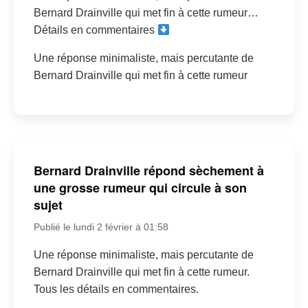
Bernard Drainville qui met fin à cette rumeur…
Détails en commentaires
Une réponse minimaliste, mais percutante de
Bernard Drainville qui met fin à cette rumeur
Bernard Drainville répond sèchement à
une grosse rumeur qui circule à son
sujet
Publié le lundi 2 février à 01:58
Une réponse minimaliste, mais percutante de
Bernard Drainville qui met fin à cette rumeur.
Tous les détails en commentaires.