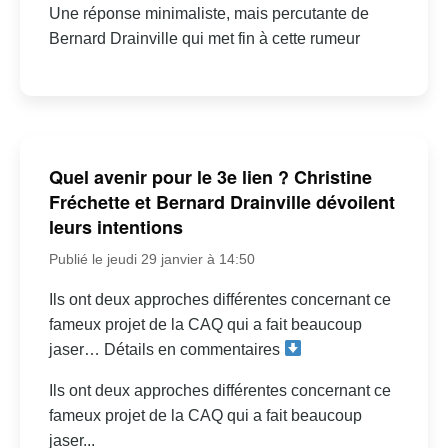
Une réponse minimaliste, mais percutante de
Bernard Drainville qui met fin à cette rumeur
Quel avenir pour le 3e lien ? Christine
Fréchette et Bernard Drainville dévoilent
leurs intentions
Publié le jeudi 29 janvier à 14:50
Ils ont deux approches différentes concernant ce
fameux projet de la CAQ qui a fait beaucoup
jaser… Détails en commentaires
Ils ont deux approches différentes concernant ce
fameux projet de la CAQ qui a fait beaucoup
jaser...