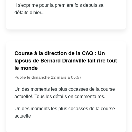
Il s'exprime pour la première fois depuis sa
défaite d'hier...
Course à la direction de la CAQ : Un
lapsus de Bernard Drainville fait rire tout
le monde
Publié le dimanche 22 mars à 05:57
Un des moments les plus cocasses de la course
actuelle!. Tous les détails en commentaires.
Un des moments les plus cocasses de la course
actuelle