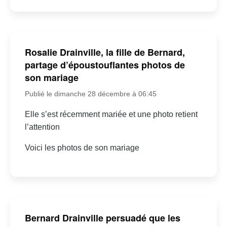
Rosalie Drainville, la fille de Bernard,
partage d’époustouflantes photos de
son mariage
Publié le dimanche 28 décembre à 06:45
Elle s’est récemment mariée et une photo retient
l’attention
Voici les photos de son mariage
Bernard Drainville persuadé que les