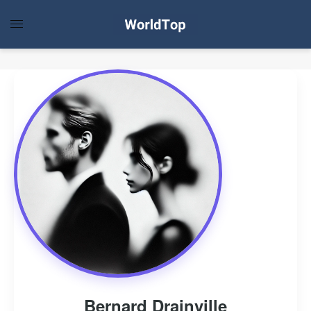
Bernard Drainville