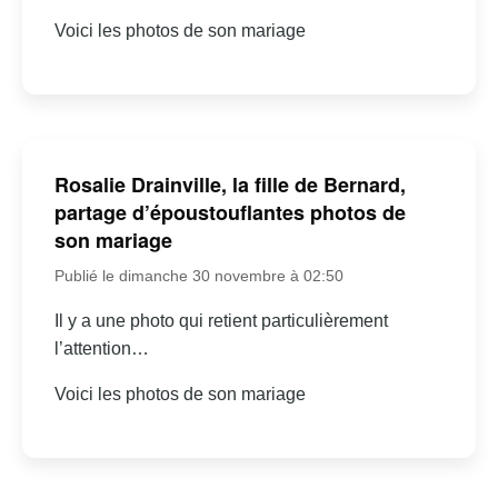
Voici les photos de son mariage
Rosalie Drainville, la fille de Bernard,
partage d’époustouflantes photos de
son mariage
Publié le dimanche 30 novembre à 02:50
Il y a une photo qui retient particulièrement
l’attention…
Voici les photos de son mariage