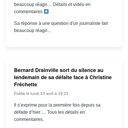
beaucoup réagir… Détails et vidéo en
commentaires
Sa réponse à une question d'un journaliste fait
beaucoup réagir...
Bernard Drainville sort du silence au
lendemain de sa défaite face à Christine
Fréchette
Publié le lundi 13 avril à 19:23
Il s’exprime pour la première fois depuis sa
défaite d’hier…. Tous les détails en
commentaires.