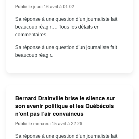
Publié le jeudi 16 avril à 01:02
Sa réponse à une question d’un journaliste fait
beaucoup réagir…. Tous les détails en
commentaires.
Sa réponse à une question d'un journaliste fait
beaucoup réagir...
Bernard Drainville brise le silence sur
son avenir politique et les Québécois
n’ont pas l’air convaincus
Publié le mercredi 15 avril à 22:26
Sa réponse à une question d’un journaliste fait