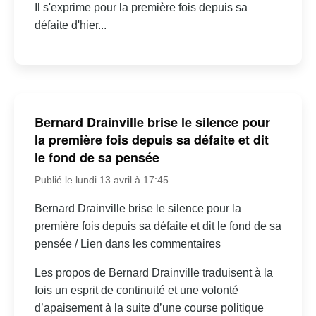
Il s'exprime pour la première fois depuis sa
défaite d'hier...
Bernard Drainville brise le silence pour
la première fois depuis sa défaite et dit
le fond de sa pensée
Publié le lundi 13 avril à 17:45
Bernard Drainville brise le silence pour la
première fois depuis sa défaite et dit le fond de sa
pensée / Lien dans les commentaires
Les propos de Bernard Drainville traduisent à la
fois un esprit de continuité et une volonté
d’apaisement à la suite d’une course politique