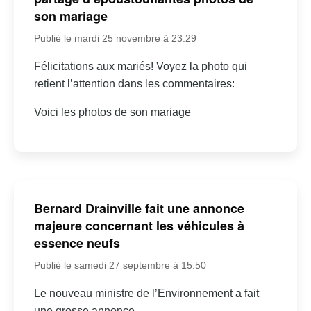
son mariage
Publié le mardi 25 novembre à 23:29
Félicitations aux mariés! Voyez la photo qui
retient l’attention dans les commentaires:
Voici les photos de son mariage
Bernard Drainville fait une annonce
majeure concernant les véhicules à
essence neufs
Publié le samedi 27 septembre à 15:50
Le nouveau ministre de l’Environnement a fait
une grosse annonce…