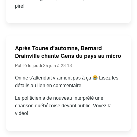
pire!
Après Toune d’automne, Bernard
Drainville chante Gens du pays au micro
Publié le jeudi 25 juin à 23:13
On ne s’attendait vraiment pas à ça
Lisez les
détails au lien en commentaire!
Le politicien a de nouveau interprété une
chanson québécoise devant public. Voyez la
vidéo!