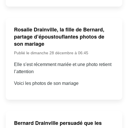
Rosalie Drainville, la fille de Bernard,
partage d’époustouflantes photos de
son mariage
Publié le dimanche 28 décembre à 06:45
Elle s’est récemment mariée et une photo retient
l’attention
Voici les photos de son mariage
Bernard Drainville persuadé que les