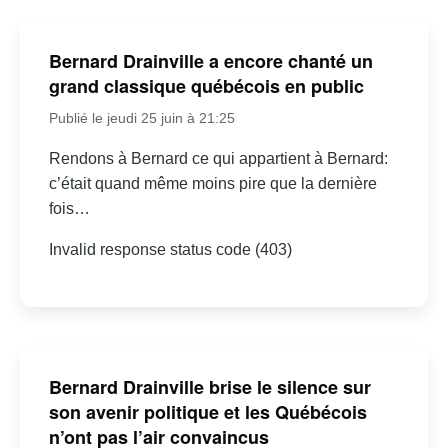
Bernard Drainville a encore chanté un
grand classique québécois en public
Publié le jeudi 25 juin à 21:25
Rendons à Bernard ce qui appartient à Bernard:
c’était quand même moins pire que la dernière
fois…
Invalid response status code (403)
Bernard Drainville brise le silence sur
son avenir politique et les Québécois
n’ont pas l’air convaincus