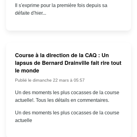
Il s'exprime pour la première fois depuis sa
défaite d'hier...
Course à la direction de la CAQ : Un
lapsus de Bernard Drainville fait rire tout
le monde
Publié le dimanche 22 mars à 05:57
Un des moments les plus cocasses de la course
actuelle!. Tous les détails en commentaires.
Un des moments les plus cocasses de la course
actuelle