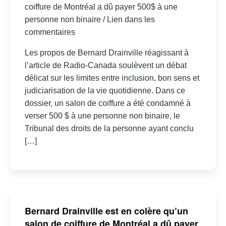
coiffure de Montréal a dû payer 500$ à une
personne non binaire / Lien dans les
commentaires
Les propos de Bernard Drainville réagissant à
l’article de Radio-Canada soulèvent un débat
délicat sur les limites entre inclusion, bon sens et
judiciarisation de la vie quotidienne. Dans ce
dossier, un salon de coiffure a été condamné à
verser 500 $ à une personne non binaire, le
Tribunal des droits de la personne ayant conclu
[…]
Bernard Drainville est en colère qu’un
salon de coiffure de Montréal a dû payer