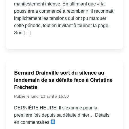
manifestement intense. En affirmant que « la
poussière a commencé à retomber », il reconnaît
implicitement les tensions qui ont pu marquer
cette période, tout en invitant à tourner la page.
Son […]
Bernard Drainville sort du silence au
lendemain de sa défaite face à Christine
Fréchette
Publié le lundi 13 avril à 16:50
DERNIÈRE HEURE: Il s’exprime pour la
première fois depuis sa défaite d’hier… Détails
en commentaires