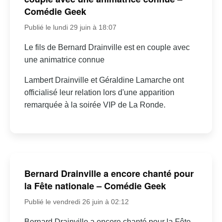
Comédie Geek
Publié le lundi 29 juin à 18:07
Le fils de Bernard Drainville est en couple avec
une animatrice connue
Lambert Drainville et Géraldine Lamarche ont
officialisé leur relation lors d'une apparition
remarquée à la soirée VIP de La Ronde.
Bernard Drainville a encore chanté pour
la Fête nationale – Comédie Geek
Publié le vendredi 26 juin à 02:12
Bernard Drainville a encore chanté pour la Fête