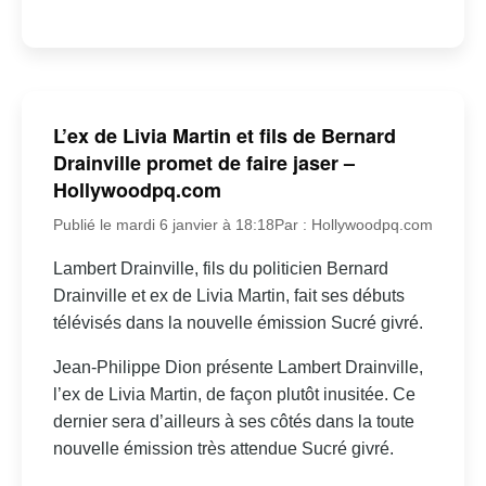
L’ex de Livia Martin et fils de Bernard
Drainville promet de faire jaser –
Hollywoodpq.com
Publié le mardi 6 janvier à 18:18
Par : Hollywoodpq.com
Lambert Drainville, fils du politicien Bernard
Drainville et ex de Livia Martin, fait ses débuts
télévisés dans la nouvelle émission Sucré givré.
Jean-Philippe Dion présente Lambert Drainville,
l’ex de Livia Martin, de façon plutôt inusitée. Ce
dernier sera d’ailleurs à ses côtés dans la toute
nouvelle émission très attendue Sucré givré.