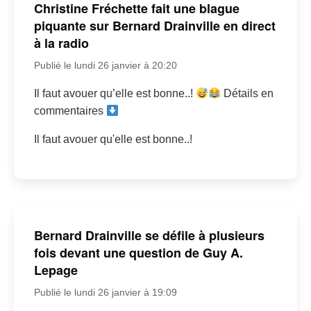
Christine Fréchette fait une blague
piquante sur Bernard Drainville en direct
à la radio
Publié le lundi 26 janvier à 20:20
Il faut avouer qu’elle est bonne..!
Détails en
commentaires
Il faut avouer qu'elle est bonne..!
Bernard Drainville se défile à plusieurs
fois devant une question de Guy A.
Lepage
Publié le lundi 26 janvier à 19:09