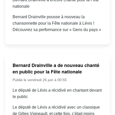
nationale
Bernard Drainville pousse à nouveau la
chansonnette pour la Fête nationale à Lévis !
Découvrez sa performance sur « Gens du pays »
Bernard Drainville a de nouveau chanté
en public pour la Fête nationale
Publié le vendredi 26 juin à 00:55
Le député de Lévis a récidivé en chantant devant
le public
Le député de Lévis a récidivé avec un classique
de Gilles Vigneault, et cette fois, c'était moins