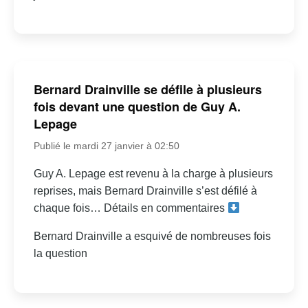
Bernard Drainville se défile à plusieurs
fois devant une question de Guy A.
Lepage
Publié le mardi 27 janvier à 02:50
Guy A. Lepage est revenu à la charge à plusieurs
reprises, mais Bernard Drainville s’est défilé à
chaque fois… Détails en commentaires
Bernard Drainville a esquivé de nombreuses fois
la question