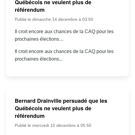
Québécois ne veulent plus de
référendum
Publié le dimanche 14 décembre à 03:50
Il croit encore aux chances de la CAQ pour les
prochaines élections…
Il croit encore aux chances de la CAQ pour les
prochaines élections...
Bernard Drainville persuadé que les
Québécois ne veulent plus de
référendum
Publié le mercredi 10 décembre à 05:50