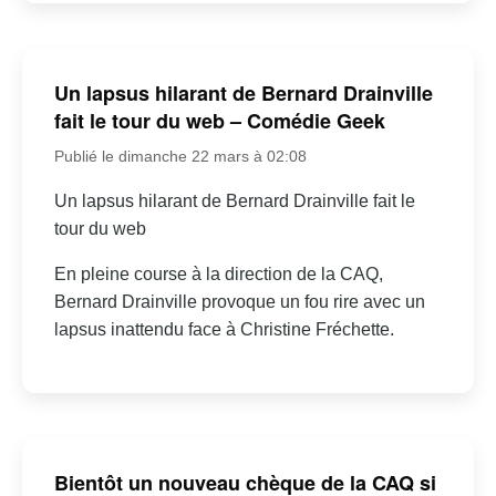
Un lapsus hilarant de Bernard Drainville
fait le tour du web – Comédie Geek
Publié le dimanche 22 mars à 02:08
Un lapsus hilarant de Bernard Drainville fait le
tour du web
En pleine course à la direction de la CAQ,
Bernard Drainville provoque un fou rire avec un
lapsus inattendu face à Christine Fréchette.
Bientôt un nouveau chèque de la CAQ si