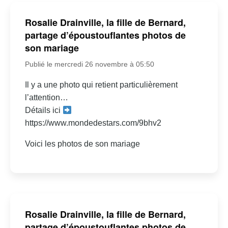
Rosalie Drainville, la fille de Bernard,
partage d’époustouflantes photos de
son mariage
Publié le mercredi 26 novembre à 05:50
Il y a une photo qui retient particulièrement
l’attention…
Détails ici
https://www.mondedestars.com/9bhv2
Voici les photos de son mariage
Rosalie Drainville, la fille de Bernard,
partage d’époustouflantes photos de