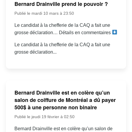
Bernard Drainville prend le pouvoir ?
Publié le mardi 10 mars à 23:50
Le candidat à la chefferie de la CAQ a fait une
grosse déclaration… Détails en commentaires
Le candidat à la chefferie de la CAQ a fait une
grosse déclaration...
Bernard Drainville est en colère qu’un
salon de coiffure de Montréal a dû payer
500$ à une personne non binaire
Publié le jeudi 19 février à 02:50
Bernard Drainville est en colère qu’un salon de