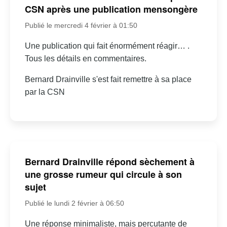
CSN après une publication mensongère
Publié le mercredi 4 février à 01:50
Une publication qui fait énormément réagir… .
Tous les détails en commentaires.
Bernard Drainville s'est fait remettre à sa place
par la CSN
Bernard Drainville répond sèchement à
une grosse rumeur qui circule à son
sujet
Publié le lundi 2 février à 06:50
Une réponse minimaliste, mais percutante de