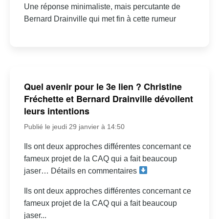
Une réponse minimaliste, mais percutante de
Bernard Drainville qui met fin à cette rumeur
Quel avenir pour le 3e lien ? Christine
Fréchette et Bernard Drainville dévoilent
leurs intentions
Publié le jeudi 29 janvier à 14:50
Ils ont deux approches différentes concernant ce
fameux projet de la CAQ qui a fait beaucoup
jaser… Détails en commentaires
Ils ont deux approches différentes concernant ce
fameux projet de la CAQ qui a fait beaucoup
jaser...