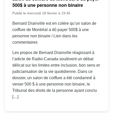
500$ à une personne non binaire
Publié le mercredi 18 février à 19:45
Bernard Drainville est en colère qu’un salon de
coiffure de Montréal a dû payer 500$ à une
personne non binaire / Lien dans les
commentaires
Les propos de Bernard Drainville réagissant à
l’article de Radio-Canada soulèvent un débat
délicat sur les limites entre inclusion, bon sens et
judiciarisation de la vie quotidienne. Dans ce
dossier, un salon de coiffure a été condamné à
verser 500 $ à une personne non binaire, le
Tribunal des droits de la personne ayant conclu
[…]