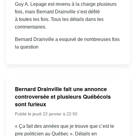
Guy A. Lepage est revenu à la charge plusieurs
fois, mais Bernard Drainville s’est défilé
à toutes les fois. Tous les détails dans les
commentaires.
Bernard Drainville a esquivé de nombreuses fois
la question
Bernard Drainville fait une annonce
controversée et plusieurs Québécois
sont furieux
Publié le jeudi 22 janvier à 22:50
« Ça fait des années que je trouve que c’est le
pire politicien au Québec ». Détails en