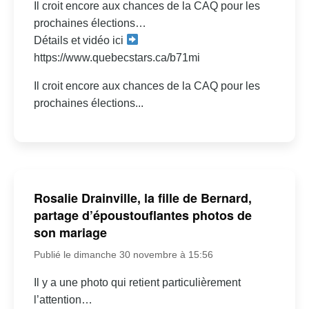
Il croit encore aux chances de la CAQ pour les
prochaines élections…
Détails et vidéo ici
https://www.quebecstars.ca/b71mi
Il croit encore aux chances de la CAQ pour les
prochaines élections...
Rosalie Drainville, la fille de Bernard,
partage d’époustouflantes photos de
son mariage
Publié le dimanche 30 novembre à 15:56
Il y a une photo qui retient particulièrement
l’attention…