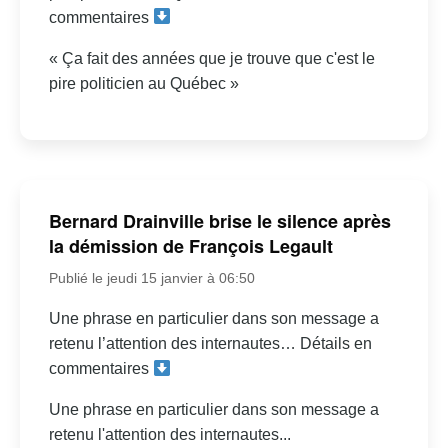
commentaires
« Ça fait des années que je trouve que c'est le
pire politicien au Québec »
Bernard Drainville brise le silence après
la démission de François Legault
Publié le jeudi 15 janvier à 06:50
Une phrase en particulier dans son message a
retenu l’attention des internautes… Détails en
commentaires
Une phrase en particulier dans son message a
retenu l'attention des internautes...