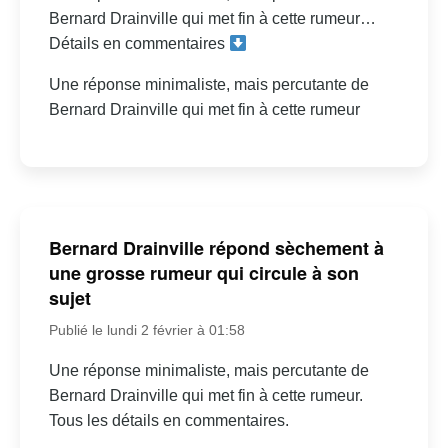
Bernard Drainville qui met fin à cette rumeur…
Détails en commentaires
Une réponse minimaliste, mais percutante de
Bernard Drainville qui met fin à cette rumeur
Bernard Drainville répond sèchement à
une grosse rumeur qui circule à son
sujet
Publié le lundi 2 février à 01:58
Une réponse minimaliste, mais percutante de
Bernard Drainville qui met fin à cette rumeur.
Tous les détails en commentaires.