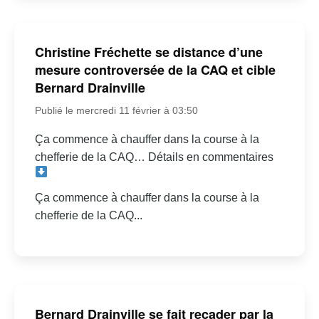
Christine Fréchette se distance d’une
mesure controversée de la CAQ et cible
Bernard Drainville
Publié le mercredi 11 février à 03:50
Ça commence à chauffer dans la course à la
chefferie de la CAQ… Détails en commentaires
Ça commence à chauffer dans la course à la
chefferie de la CAQ...
Bernard Drainville se fait recader par la