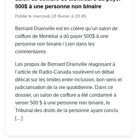
500$ à une personne non binaire
Publié le mercredi 18 février à 19:45
Bernard Drainville est en colère qu’un salon de
coiffure de Montréal a dû payer 500$ à une
personne non binaire / Lien dans les
commentaires
Les propos de Bernard Drainville réagissant à
l’article de Radio-Canada soulèvent un débat
délicat sur les limites entre inclusion, bon sens et
judiciarisation de la vie quotidienne. Dans ce
dossier, un salon de coiffure a été condamné à
verser 500 $ à une personne non binaire, le
Tribunal des droits de la personne ayant conclu
[…]