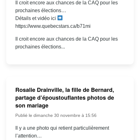
Il croit encore aux chances de la CAQ pour les
prochaines élections…
Détails et vidéo ici
https://www.quebecstars.ca/b71mi
Il croit encore aux chances de la CAQ pour les
prochaines élections...
Rosalie Drainville, la fille de Bernard,
partage d’époustouflantes photos de
son mariage
Publié le dimanche 30 novembre à 15:56
Il y a une photo qui retient particulièrement
l’attention…