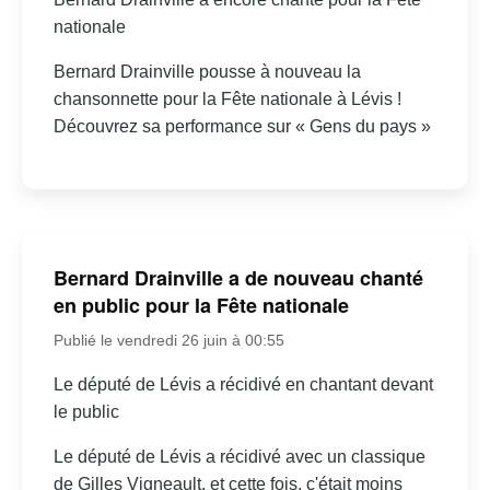
nationale
Bernard Drainville pousse à nouveau la
chansonnette pour la Fête nationale à Lévis !
Découvrez sa performance sur « Gens du pays »
Bernard Drainville a de nouveau chanté
en public pour la Fête nationale
Publié le vendredi 26 juin à 00:55
Le député de Lévis a récidivé en chantant devant
le public
Le député de Lévis a récidivé avec un classique
de Gilles Vigneault, et cette fois, c'était moins