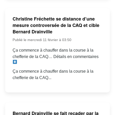
Christine Fréchette se distance d’une
mesure controversée de la CAQ et cible
Bernard Drainville
Publié le mercredi 11 février à 03:50
Ça commence à chauffer dans la course à la
chefferie de la CAQ… Détails en commentaires
Ça commence à chauffer dans la course à la
chefferie de la CAQ...
Bernard Drainville se fait recader par la