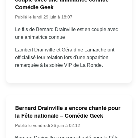
Comédie Geek
Publié le lundi 29 juin à 18:07
Le fils de Bernard Drainville est en couple avec
une animatrice connue
Lambert Drainville et Géraldine Lamarche ont
officialisé leur relation lors d'une apparition
remarquée à la soirée VIP de La Ronde.
Bernard Drainville a encore chanté pour
la Fête nationale – Comédie Geek
Publié le vendredi 26 juin à 02:12
Bernard Drainville a encore chanté pour la Fête