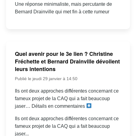
Une réponse minimaliste, mais percutante de
Bernard Drainville qui met fin à cette rumeur
Quel avenir pour le 3e lien ? Christine
Fréchette et Bernard Drainville dévoilent
leurs intentions
Publié le jeudi 29 janvier à 14:50
Ils ont deux approches différentes concernant ce
fameux projet de la CAQ qui a fait beaucoup
jaser… Détails en commentaires
Ils ont deux approches différentes concernant ce
fameux projet de la CAQ qui a fait beaucoup
jaser...