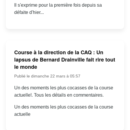
Il s'exprime pour la première fois depuis sa
défaite d'hier...
Course à la direction de la CAQ : Un
lapsus de Bernard Drainville fait rire tout
le monde
Publié le dimanche 22 mars à 05:57
Un des moments les plus cocasses de la course
actuelle!. Tous les détails en commentaires.
Un des moments les plus cocasses de la course
actuelle