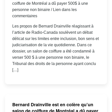
coiffure de Montréal a dû payer 500$ à une
personne non binaire / Lien dans les
commentaires
Les propos de Bernard Drainville réagissant à
l’article de Radio-Canada soulèvent un débat
délicat sur les limites entre inclusion, bon sens et
judiciarisation de la vie quotidienne. Dans ce
dossier, un salon de coiffure a été condamné à
verser 500 $ à une personne non binaire, le
Tribunal des droits de la personne ayant conclu
[…]
Bernard Drainville est en colère qu’un
salon de coiffure de Montréal a dû payer