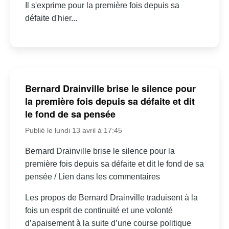
Il s'exprime pour la première fois depuis sa
défaite d'hier...
Bernard Drainville brise le silence pour
la première fois depuis sa défaite et dit
le fond de sa pensée
Publié le lundi 13 avril à 17:45
Bernard Drainville brise le silence pour la
première fois depuis sa défaite et dit le fond de sa
pensée / Lien dans les commentaires
Les propos de Bernard Drainville traduisent à la
fois un esprit de continuité et une volonté
d’apaisement à la suite d’une course politique