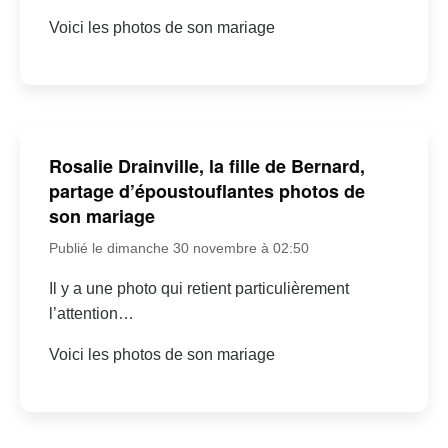
Voici les photos de son mariage
Rosalie Drainville, la fille de Bernard,
partage d’époustouflantes photos de
son mariage
Publié le dimanche 30 novembre à 02:50
Il y a une photo qui retient particulièrement
l’attention…
Voici les photos de son mariage