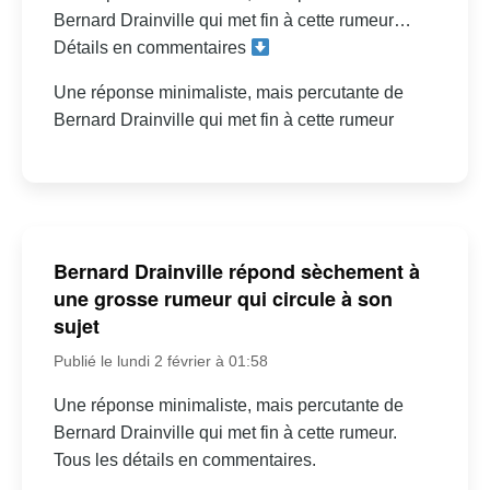
Bernard Drainville qui met fin à cette rumeur…
Détails en commentaires
Une réponse minimaliste, mais percutante de
Bernard Drainville qui met fin à cette rumeur
Bernard Drainville répond sèchement à
une grosse rumeur qui circule à son
sujet
Publié le lundi 2 février à 01:58
Une réponse minimaliste, mais percutante de
Bernard Drainville qui met fin à cette rumeur.
Tous les détails en commentaires.