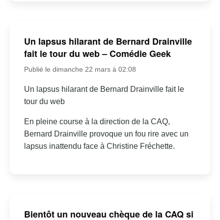
Un lapsus hilarant de Bernard Drainville
fait le tour du web – Comédie Geek
Publié le dimanche 22 mars à 02:08
Un lapsus hilarant de Bernard Drainville fait le
tour du web
En pleine course à la direction de la CAQ,
Bernard Drainville provoque un fou rire avec un
lapsus inattendu face à Christine Fréchette.
Bientôt un nouveau chèque de la CAQ si