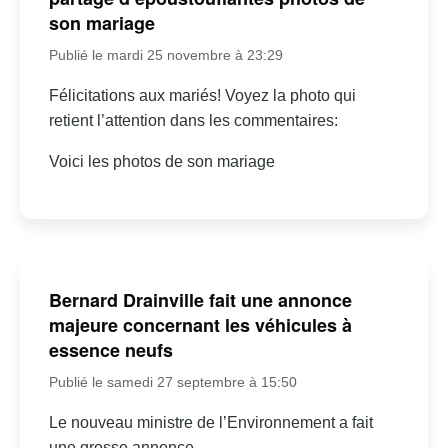
son mariage
Publié le mardi 25 novembre à 23:29
Félicitations aux mariés! Voyez la photo qui
retient l’attention dans les commentaires:
Voici les photos de son mariage
Bernard Drainville fait une annonce
majeure concernant les véhicules à
essence neufs
Publié le samedi 27 septembre à 15:50
Le nouveau ministre de l’Environnement a fait
une grosse annonce…