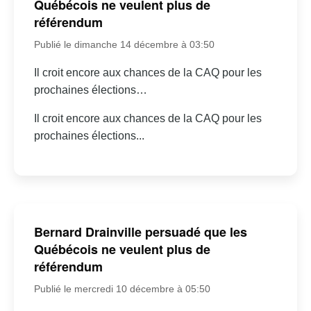
Québécois ne veulent plus de
référendum
Publié le dimanche 14 décembre à 03:50
Il croit encore aux chances de la CAQ pour les
prochaines élections…
Il croit encore aux chances de la CAQ pour les
prochaines élections...
Bernard Drainville persuadé que les
Québécois ne veulent plus de
référendum
Publié le mercredi 10 décembre à 05:50