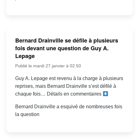
Bernard Drainville se défile à plusieurs
fois devant une question de Guy A.
Lepage
Publié le mardi 27 janvier à 02:50
Guy A. Lepage est revenu à la charge à plusieurs
reprises, mais Bernard Drainville s’est défilé à
chaque fois… Détails en commentaires
Bernard Drainville a esquivé de nombreuses fois
la question