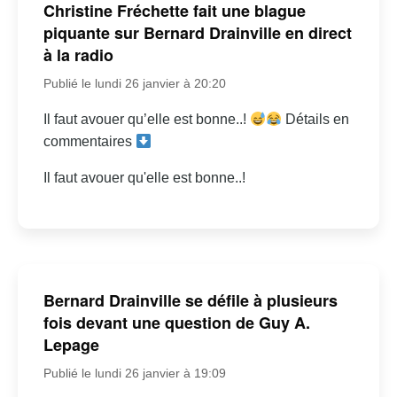
Christine Fréchette fait une blague
piquante sur Bernard Drainville en direct
à la radio
Publié le lundi 26 janvier à 20:20
Il faut avouer qu’elle est bonne..!
Détails en
commentaires
Il faut avouer qu'elle est bonne..!
Bernard Drainville se défile à plusieurs
fois devant une question de Guy A.
Lepage
Publié le lundi 26 janvier à 19:09