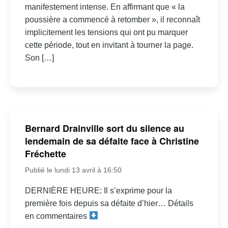
manifestement intense. En affirmant que « la
poussière a commencé à retomber », il reconnaît
implicitement les tensions qui ont pu marquer
cette période, tout en invitant à tourner la page.
Son […]
Bernard Drainville sort du silence au
lendemain de sa défaite face à Christine
Fréchette
Publié le lundi 13 avril à 16:50
DERNIÈRE HEURE: Il s’exprime pour la
première fois depuis sa défaite d’hier… Détails
en commentaires