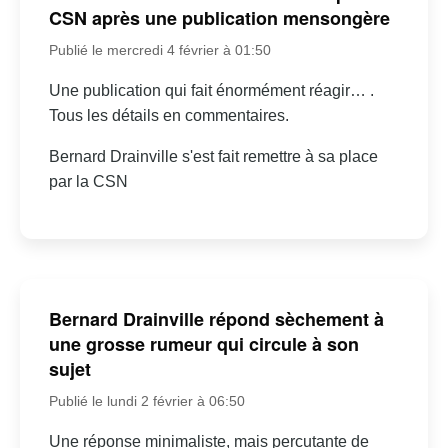
CSN après une publication mensongère
Publié le mercredi 4 février à 01:50
Une publication qui fait énormément réagir… .
Tous les détails en commentaires.
Bernard Drainville s'est fait remettre à sa place
par la CSN
Bernard Drainville répond sèchement à
une grosse rumeur qui circule à son
sujet
Publié le lundi 2 février à 06:50
Une réponse minimaliste, mais percutante de