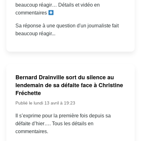
beaucoup réagir… Détails et vidéo en
commentaires
Sa réponse à une question d'un journaliste fait
beaucoup réagir...
Bernard Drainville sort du silence au
lendemain de sa défaite face à Christine
Fréchette
Publié le lundi 13 avril à 19:23
Il s’exprime pour la première fois depuis sa
défaite d’hier…. Tous les détails en
commentaires.