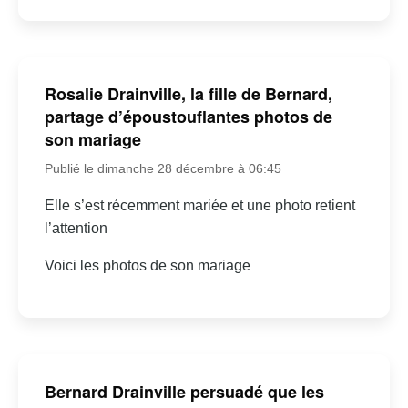
Rosalie Drainville, la fille de Bernard,
partage d’époustouflantes photos de
son mariage
Publié le dimanche 28 décembre à 06:45
Elle s’est récemment mariée et une photo retient
l’attention
Voici les photos de son mariage
Bernard Drainville persuadé que les