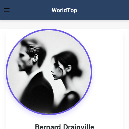
Bernard Drainville