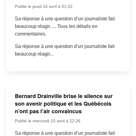
Publié le jeudi 16 avril à 01:02
Sa réponse à une question d’un journaliste fait
beaucoup réagir…. Tous les détails en
commentaires.
Sa réponse à une question d'un journaliste fait
beaucoup réagir...
Bernard Drainville brise le silence sur
son avenir politique et les Québécois
n’ont pas l’air convaincus
Publié le mercredi 15 avril à 22:26
Sa réponse à une question d’un journaliste fait