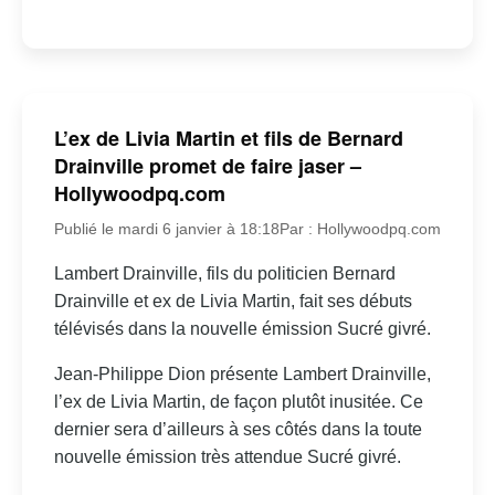
L’ex de Livia Martin et fils de Bernard
Drainville promet de faire jaser –
Hollywoodpq.com
Publié le mardi 6 janvier à 18:18
Par : Hollywoodpq.com
Lambert Drainville, fils du politicien Bernard
Drainville et ex de Livia Martin, fait ses débuts
télévisés dans la nouvelle émission Sucré givré.
Jean-Philippe Dion présente Lambert Drainville,
l’ex de Livia Martin, de façon plutôt inusitée. Ce
dernier sera d’ailleurs à ses côtés dans la toute
nouvelle émission très attendue Sucré givré.