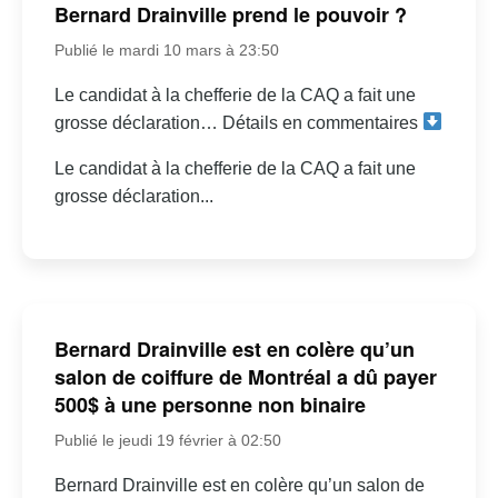
Bernard Drainville prend le pouvoir ?
Publié le mardi 10 mars à 23:50
Le candidat à la chefferie de la CAQ a fait une
grosse déclaration… Détails en commentaires
Le candidat à la chefferie de la CAQ a fait une
grosse déclaration...
Bernard Drainville est en colère qu’un
salon de coiffure de Montréal a dû payer
500$ à une personne non binaire
Publié le jeudi 19 février à 02:50
Bernard Drainville est en colère qu’un salon de