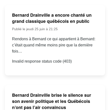
Bernard Drainville a encore chanté un
grand classique québécois en public
Publié le jeudi 25 juin à 21:25
Rendons à Bernard ce qui appartient à Bernard:
c’était quand même moins pire que la dernière
fois…
Invalid response status code (403)
Bernard Drainville brise le silence sur
son avenir politique et les Québécois
n’ont pas l’air convaincus