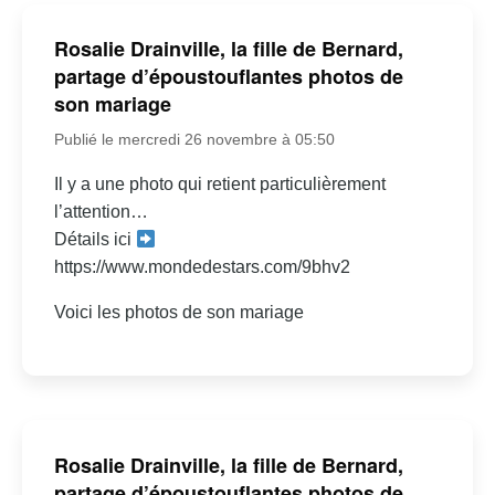
Rosalie Drainville, la fille de Bernard,
partage d’époustouflantes photos de
son mariage
Publié le mercredi 26 novembre à 05:50
Il y a une photo qui retient particulièrement
l’attention…
Détails ici
https://www.mondedestars.com/9bhv2
Voici les photos de son mariage
Rosalie Drainville, la fille de Bernard,
partage d’époustouflantes photos de