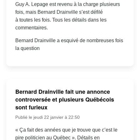
Guy A. Lepage est revenu à la charge plusieurs
fois, mais Bernard Drainville s’est défilé
à toutes les fois. Tous les détails dans les
commentaires.
Bernard Drainville a esquivé de nombreuses fois
la question
Bernard Drainville fait une annonce
controversée et plusieurs Québécois
sont furieux
Publié le jeudi 22 janvier à 22:50
« Ça fait des années que je trouve que c’est le
pire politicien au Québec ». Détails en