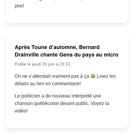
pire!
Après Toune d’automne, Bernard
Drainville chante Gens du pays au micro
Publié le jeudi 25 juin à 23:13
On ne s’attendait vraiment pas à ça
Lisez les
détails au lien en commentaire!
Le politicien a de nouveau interprété une
chanson québécoise devant public. Voyez la
vidéo!