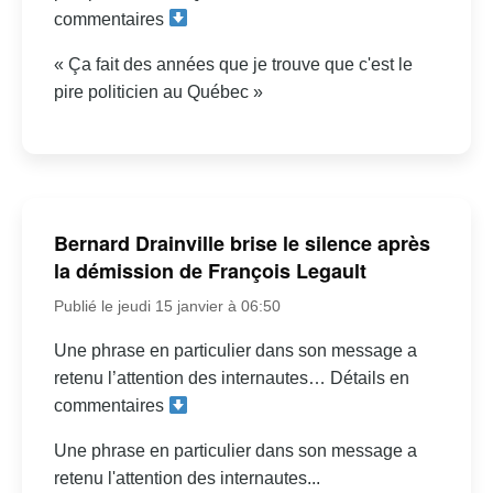
commentaires
« Ça fait des années que je trouve que c'est le
pire politicien au Québec »
Bernard Drainville brise le silence après
la démission de François Legault
Publié le jeudi 15 janvier à 06:50
Une phrase en particulier dans son message a
retenu l’attention des internautes… Détails en
commentaires
Une phrase en particulier dans son message a
retenu l'attention des internautes...