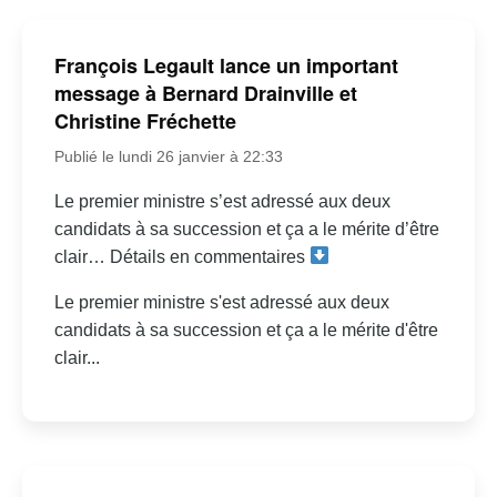
François Legault lance un important
message à Bernard Drainville et
Christine Fréchette
Publié le lundi 26 janvier à 22:33
Le premier ministre s’est adressé aux deux
candidats à sa succession et ça a le mérite d’être
clair… Détails en commentaires
Le premier ministre s'est adressé aux deux
candidats à sa succession et ça a le mérite d'être
clair...