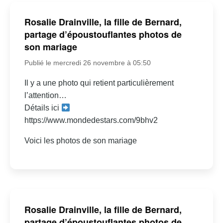
Rosalie Drainville, la fille de Bernard,
partage d’époustouflantes photos de
son mariage
Publié le mercredi 26 novembre à 05:50
Il y a une photo qui retient particulièrement
l’attention…
Détails ici
https://www.mondedestars.com/9bhv2
Voici les photos de son mariage
Rosalie Drainville, la fille de Bernard,
partage d’époustouflantes photos de