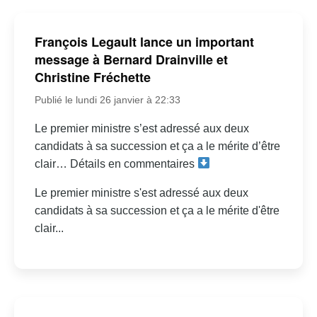
François Legault lance un important
message à Bernard Drainville et
Christine Fréchette
Publié le lundi 26 janvier à 22:33
Le premier ministre s’est adressé aux deux
candidats à sa succession et ça a le mérite d’être
clair… Détails en commentaires
Le premier ministre s'est adressé aux deux
candidats à sa succession et ça a le mérite d'être
clair...