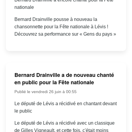
nationale
Bernard Drainville pousse à nouveau la
chansonnette pour la Fête nationale à Lévis !
Découvrez sa performance sur « Gens du pays »
Bernard Drainville a de nouveau chanté
en public pour la Fête nationale
Publié le vendredi 26 juin à 00:55
Le député de Lévis a récidivé en chantant devant
le public
Le député de Lévis a récidivé avec un classique
de Gilles Vigneault, et cette fois, c'était moins