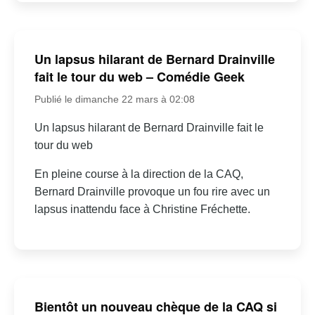
Un lapsus hilarant de Bernard Drainville
fait le tour du web – Comédie Geek
Publié le dimanche 22 mars à 02:08
Un lapsus hilarant de Bernard Drainville fait le
tour du web
En pleine course à la direction de la CAQ,
Bernard Drainville provoque un fou rire avec un
lapsus inattendu face à Christine Fréchette.
Bientôt un nouveau chèque de la CAQ si