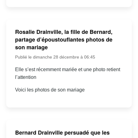
Rosalie Drainville, la fille de Bernard,
partage d’époustouflantes photos de
son mariage
Publié le dimanche 28 décembre à 06:45
Elle s’est récemment mariée et une photo retient
l’attention
Voici les photos de son mariage
Bernard Drainville persuadé que les