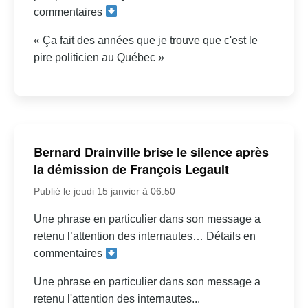
commentaires
« Ça fait des années que je trouve que c'est le
pire politicien au Québec »
Bernard Drainville brise le silence après
la démission de François Legault
Publié le jeudi 15 janvier à 06:50
Une phrase en particulier dans son message a
retenu l’attention des internautes… Détails en
commentaires
Une phrase en particulier dans son message a
retenu l'attention des internautes...