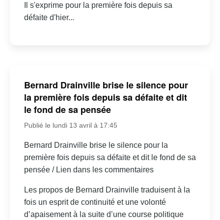
Il s'exprime pour la première fois depuis sa
défaite d'hier...
Bernard Drainville brise le silence pour
la première fois depuis sa défaite et dit
le fond de sa pensée
Publié le lundi 13 avril à 17:45
Bernard Drainville brise le silence pour la
première fois depuis sa défaite et dit le fond de sa
pensée / Lien dans les commentaires
Les propos de Bernard Drainville traduisent à la
fois un esprit de continuité et une volonté
d’apaisement à la suite d’une course politique