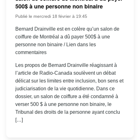
500$ à une personne non binaire
Publié le mercredi 18 février à 19:45
Bernard Drainville est en colère qu’un salon de
coiffure de Montréal a dû payer 500$ à une
personne non binaire / Lien dans les
commentaires
Les propos de Bernard Drainville réagissant à
l’article de Radio-Canada soulèvent un débat
délicat sur les limites entre inclusion, bon sens et
judiciarisation de la vie quotidienne. Dans ce
dossier, un salon de coiffure a été condamné à
verser 500 $ à une personne non binaire, le
Tribunal des droits de la personne ayant conclu
[…]