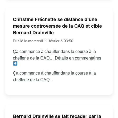
Christine Fréchette se distance d’une
mesure controversée de la CAQ et cible
Bernard Drainville
Publié le mercredi 11 février à 03:50
Ça commence à chauffer dans la course à la
chefferie de la CAQ… Détails en commentaires
Ça commence à chauffer dans la course à la
chefferie de la CAQ...
Bernard Drainville se fait recader par la