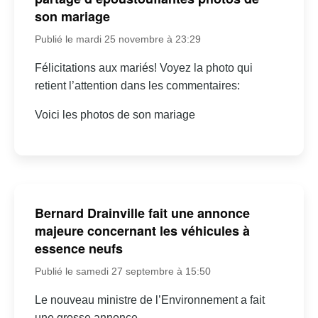
son mariage
Publié le mardi 25 novembre à 23:29
Félicitations aux mariés! Voyez la photo qui
retient l’attention dans les commentaires:
Voici les photos de son mariage
Bernard Drainville fait une annonce
majeure concernant les véhicules à
essence neufs
Publié le samedi 27 septembre à 15:50
Le nouveau ministre de l’Environnement a fait
une grosse annonce…