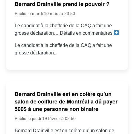
Bernard Drainville prend le pouvoir ?
Publié le mardi 10 mars à 23:50
Le candidat à la chefferie de la CAQ a fait une
grosse déclaration… Détails en commentaires
Le candidat à la chefferie de la CAQ a fait une
grosse déclaration...
Bernard Drainville est en colère qu’un
salon de coiffure de Montréal a dû payer
500$ à une personne non binaire
Publié le jeudi 19 février à 02:50
Bernard Drainville est en colère qu’un salon de