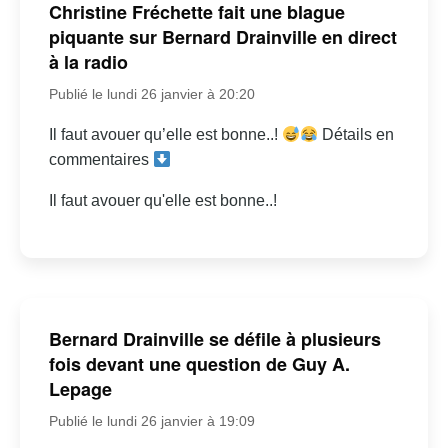
Christine Fréchette fait une blague
piquante sur Bernard Drainville en direct
à la radio
Publié le lundi 26 janvier à 20:20
Il faut avouer qu’elle est bonne..!
Détails en
commentaires
Il faut avouer qu'elle est bonne..!
Bernard Drainville se défile à plusieurs
fois devant une question de Guy A.
Lepage
Publié le lundi 26 janvier à 19:09