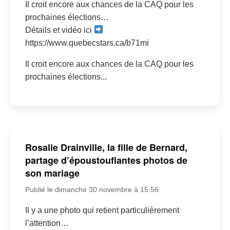
Il croit encore aux chances de la CAQ pour les
prochaines élections…
Détails et vidéo ici
https://www.quebecstars.ca/b71mi
Il croit encore aux chances de la CAQ pour les
prochaines élections...
Rosalie Drainville, la fille de Bernard,
partage d’époustouflantes photos de
son mariage
Publié le dimanche 30 novembre à 15:56
Il y a une photo qui retient particulièrement
l’attention…