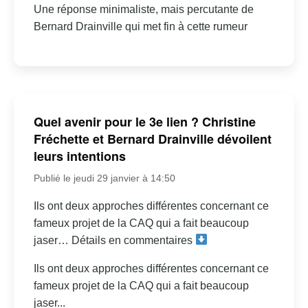
Une réponse minimaliste, mais percutante de
Bernard Drainville qui met fin à cette rumeur
Quel avenir pour le 3e lien ? Christine
Fréchette et Bernard Drainville dévoilent
leurs intentions
Publié le jeudi 29 janvier à 14:50
Ils ont deux approches différentes concernant ce
fameux projet de la CAQ qui a fait beaucoup
jaser… Détails en commentaires
Ils ont deux approches différentes concernant ce
fameux projet de la CAQ qui a fait beaucoup
jaser...