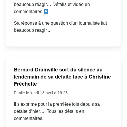
beaucoup réagir… Détails et vidéo en
commentaires
Sa réponse à une question d'un journaliste fait
beaucoup réagir...
Bernard Drainville sort du silence au
lendemain de sa défaite face à Christine
Fréchette
Publié le lundi 13 avril à 19:23
Il s’exprime pour la première fois depuis sa
défaite d’hier…. Tous les détails en
commentaires.