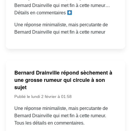
Bernard Drainville qui met fin à cette rumeur…
Détails en commentaires
Une réponse minimaliste, mais percutante de
Bernard Drainville qui met fin à cette rumeur
Bernard Drainville répond sèchement à
une grosse rumeur qui circule à son
sujet
Publié le lundi 2 février à 01:58
Une réponse minimaliste, mais percutante de
Bernard Drainville qui met fin à cette rumeur.
Tous les détails en commentaires.