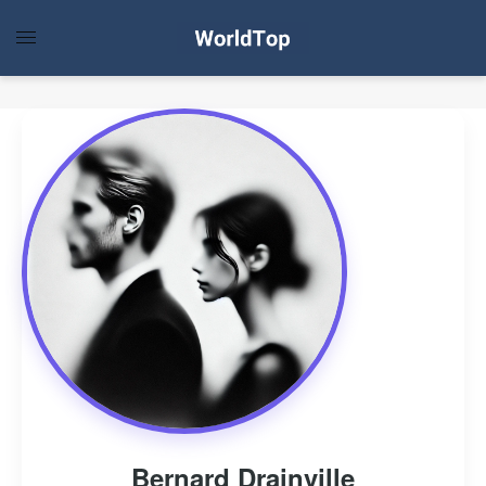
Bernard Drainville