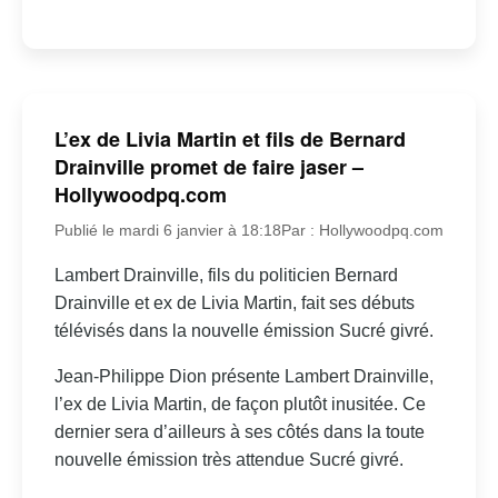
L’ex de Livia Martin et fils de Bernard
Drainville promet de faire jaser –
Hollywoodpq.com
Publié le mardi 6 janvier à 18:18
Par : Hollywoodpq.com
Lambert Drainville, fils du politicien Bernard
Drainville et ex de Livia Martin, fait ses débuts
télévisés dans la nouvelle émission Sucré givré.
Jean-Philippe Dion présente Lambert Drainville,
l’ex de Livia Martin, de façon plutôt inusitée. Ce
dernier sera d’ailleurs à ses côtés dans la toute
nouvelle émission très attendue Sucré givré.