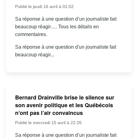
Publié le jeudi 16 avril à 01:02
Sa réponse à une question d’un journaliste fait
beaucoup réagir…. Tous les détails en
commentaires.
Sa réponse à une question d'un journaliste fait
beaucoup réagir...
Bernard Drainville brise le silence sur
son avenir politique et les Québécois
n’ont pas l’air convaincus
Publié le mercredi 15 avril à 22:26
Sa réponse à une question d’un journaliste fait