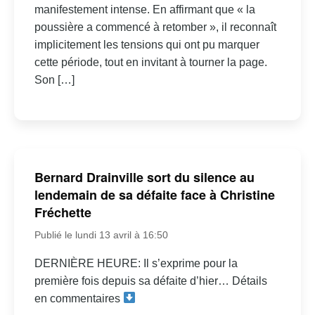
manifestement intense. En affirmant que « la
poussière a commencé à retomber », il reconnaît
implicitement les tensions qui ont pu marquer
cette période, tout en invitant à tourner la page.
Son […]
Bernard Drainville sort du silence au
lendemain de sa défaite face à Christine
Fréchette
Publié le lundi 13 avril à 16:50
DERNIÈRE HEURE: Il s’exprime pour la
première fois depuis sa défaite d’hier… Détails
en commentaires