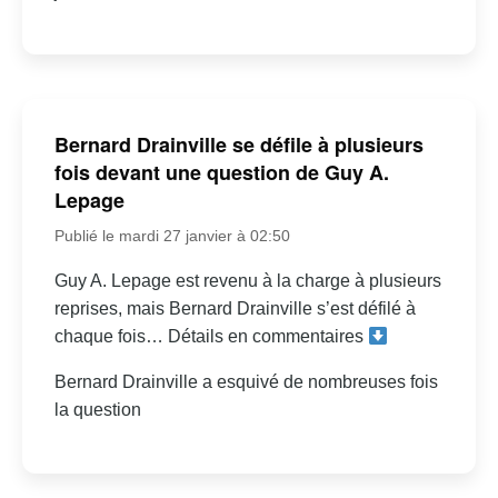
Bernard Drainville se défile à plusieurs
fois devant une question de Guy A.
Lepage
Publié le mardi 27 janvier à 02:50
Guy A. Lepage est revenu à la charge à plusieurs
reprises, mais Bernard Drainville s’est défilé à
chaque fois… Détails en commentaires
Bernard Drainville a esquivé de nombreuses fois
la question