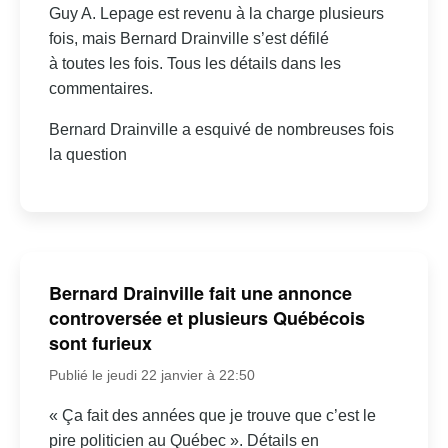
Guy A. Lepage est revenu à la charge plusieurs
fois, mais Bernard Drainville s’est défilé
à toutes les fois. Tous les détails dans les
commentaires.
Bernard Drainville a esquivé de nombreuses fois
la question
Bernard Drainville fait une annonce
controversée et plusieurs Québécois
sont furieux
Publié le jeudi 22 janvier à 22:50
« Ça fait des années que je trouve que c’est le
pire politicien au Québec ». Détails en