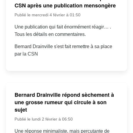
CSN après une publication mensongère
Publié le mercredi 4 février à 01:50
Une publication qui fait énormément réagir… .
Tous les détails en commentaires.
Bernard Drainville s'est fait remettre à sa place
par la CSN
Bernard Drainville répond sèchement à
une grosse rumeur qui circule à son
sujet
Publié le lundi 2 février à 06:50
Une réponse minimaliste, mais percutante de