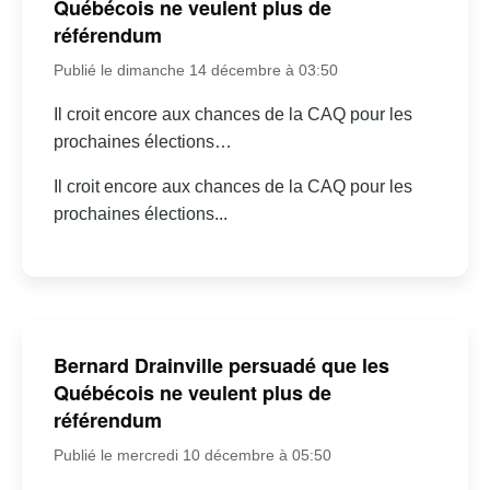
Québécois ne veulent plus de
référendum
Publié le dimanche 14 décembre à 03:50
Il croit encore aux chances de la CAQ pour les
prochaines élections…
Il croit encore aux chances de la CAQ pour les
prochaines élections...
Bernard Drainville persuadé que les
Québécois ne veulent plus de
référendum
Publié le mercredi 10 décembre à 05:50