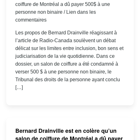
coiffure de Montréal a dû payer 500$ à une
personne non binaire / Lien dans les
commentaires
Les propos de Bernard Drainville réagissant à
l’article de Radio-Canada soulèvent un débat
délicat sur les limites entre inclusion, bon sens et
judiciarisation de la vie quotidienne. Dans ce
dossier, un salon de coiffure a été condamné à
verser 500 $ à une personne non binaire, le
Tribunal des droits de la personne ayant conclu
[…]
Bernard Drainville est en colère qu’un
salon de coiffure de Montréal a dû payer