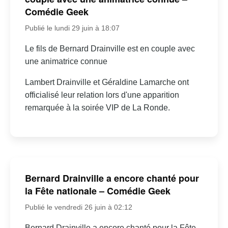
Comédie Geek
Publié le lundi 29 juin à 18:07
Le fils de Bernard Drainville est en couple avec
une animatrice connue
Lambert Drainville et Géraldine Lamarche ont
officialisé leur relation lors d'une apparition
remarquée à la soirée VIP de La Ronde.
Bernard Drainville a encore chanté pour
la Fête nationale – Comédie Geek
Publié le vendredi 26 juin à 02:12
Bernard Drainville a encore chanté pour la Fête