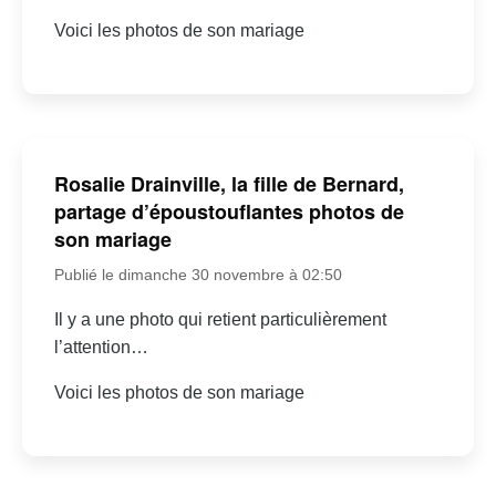
Voici les photos de son mariage
Rosalie Drainville, la fille de Bernard,
partage d’époustouflantes photos de
son mariage
Publié le dimanche 30 novembre à 02:50
Il y a une photo qui retient particulièrement
l’attention…
Voici les photos de son mariage