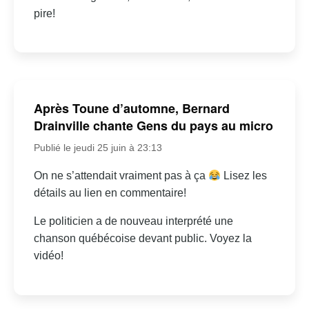
pire!
Après Toune d’automne, Bernard
Drainville chante Gens du pays au micro
Publié le jeudi 25 juin à 23:13
On ne s’attendait vraiment pas à ça
Lisez les
détails au lien en commentaire!
Le politicien a de nouveau interprété une
chanson québécoise devant public. Voyez la
vidéo!