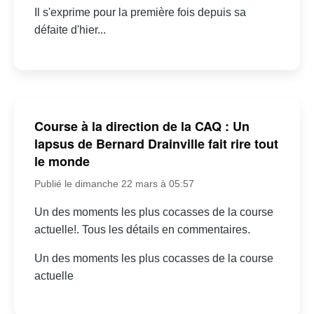
Il s'exprime pour la première fois depuis sa
défaite d'hier...
Course à la direction de la CAQ : Un
lapsus de Bernard Drainville fait rire tout
le monde
Publié le dimanche 22 mars à 05:57
Un des moments les plus cocasses de la course
actuelle!. Tous les détails en commentaires.
Un des moments les plus cocasses de la course
actuelle