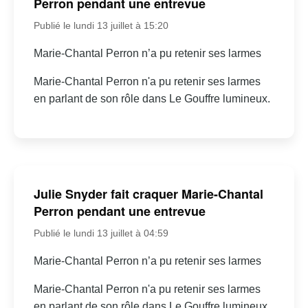
Perron pendant une entrevue
Publié le lundi 13 juillet à 15:20
Marie-Chantal Perron n’a pu retenir ses larmes
Marie-Chantal Perron n'a pu retenir ses larmes
en parlant de son rôle dans Le Gouffre lumineux.
Julie Snyder fait craquer Marie-Chantal
Perron pendant une entrevue
Publié le lundi 13 juillet à 04:59
Marie-Chantal Perron n’a pu retenir ses larmes
Marie-Chantal Perron n'a pu retenir ses larmes
en parlant de son rôle dans Le Gouffre lumineux.