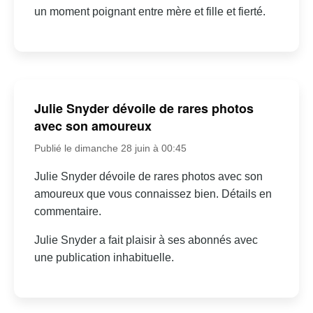
un moment poignant entre mère et fille et fierté.
Julie Snyder dévoile de rares photos
avec son amoureux
Publié le dimanche 28 juin à 00:45
Julie Snyder dévoile de rares photos avec son
amoureux que vous connaissez bien. Détails en
commentaire.
Julie Snyder a fait plaisir à ses abonnés avec
une publication inhabituelle.