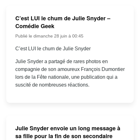
C’est LUI le chum de Julie Snyder –
Comédie Geek
Publié le dimanche 28 juin à 00:45
C’est LUI le chum de Julie Snyder
Julie Snyder a partagé de rares photos en
compagnie de son amoureux François Dumontier
lors de la Fête nationale, une publication qui a
suscité de nombreuses réactions.
Julie Snyder envoie un long message à
sa fille pour la fin de son secondaire