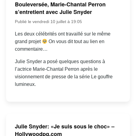
Bouleversée, Marie-Chantal Perron
s’entretient avec Julie Snyder
Publié le vendredi 10 juillet à 19:05
Les deux célébrités ont travaillé sur le même
grand projet
On vous dit tout au lien en
commentaire…
Julie Snyder a posé quelques questions à
l’actrice Marie-Chantal Perron après le
visionnement de presse de la série Le gouffre
lumineux.
Julie Snyder: «Je suis sous le choc» –
Hollywoodpq.com