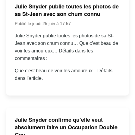
Julie Snyder publie toutes les photos de
sa St-Jean avec son chum connu
Publié le jeudi 25 juin à 17:57
Julie Snyder publie toutes les photos de sa St-
Jean avec son chum connu… Que c’est beau de
voir les amoureux… Détails dans les
commentaires :
Que c'est beau de voir les amoureux... Détails
dans l'article.
Julie Snyder confirme qu’elle veut
absolument faire un Occupation Double
Gay