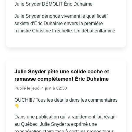
Julie Snyder DÉMOLIT Éric Duhaime
Julie Snyder dénonce vivement le qualificatif
sexiste d’Éric Duhaime envers la première
ministre Christine Fréchette. Un débat enflammé
Julie Snyder pète une solide coche et
ramasse complètement Éric Duhaime
Publié le jeudi 4 juin à 02:30
OUCH!!! / Tous les détails dans les commentaires
Dans une publication qui a rapidement fait réagir
au Québec, Julie Snyder a exprimé une
exaspération claire face à certains propos tenus