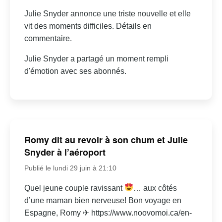
Julie Snyder annonce une triste nouvelle et elle
vit des moments difficiles. Détails en
commentaire.
Julie Snyder a partagé un moment rempli
d'émotion avec ses abonnés.
Romy dit au revoir à son chum et Julie
Snyder à l’aéroport
Publié le lundi 29 juin à 21:10
Quel jeune couple ravissant
… aux côtés
d’une maman bien nerveuse! Bon voyage en
Espagne, Romy ✈ https://www.noovomoi.ca/en-