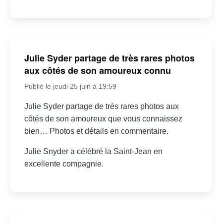
Julie Syder partage de très rares photos
aux côtés de son amoureux connu
Publié le jeudi 25 juin à 19:59
Julie Syder partage de très rares photos aux
côtés de son amoureux que vous connaissez
bien… Photos et détails en commentaire.
Julie Snyder a célébré la Saint-Jean en
excellente compagnie.