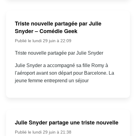
Triste nouvelle partagée par Julie
Snyder – Comédie Geek
Publié le lundi 29 juin à 22:09
Triste nouvelle partagée par Julie Snyder
Julie Snyder a accompagné sa fille Romy à
l'aéroport avant son départ pour Barcelone. La
jeune femme entreprend un séjour
Julie Snyder partage une triste nouvelle
Publié le lundi 29 juin à 21:38