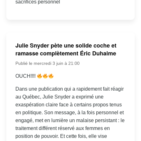
sacrifices personnel
Julie Snyder pète une solide coche et
ramasse complètement Éric Duhaime
Publié le mercredi 3 juin à 21:00
OUCH!!!!
Dans une publication qui a rapidement fait réagir
au Québec, Julie Snyder a exprimé une
exaspération claire face à certains propos tenus
en politique. Son message, à la fois personnel et
engagé, met en lumière un malaise persistant : le
traitement différent réservé aux femmes en
position de pouvoir. Et cette fois, elle vise