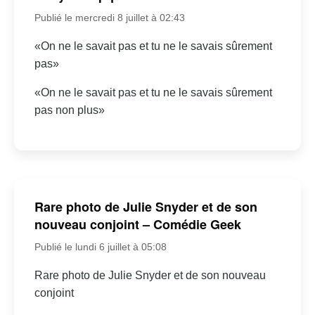
Publié le mercredi 8 juillet à 02:43
«On ne le savait pas et tu ne le savais sûrement
pas»
«On ne le savait pas et tu ne le savais sûrement
pas non plus»
Rare photo de Julie Snyder et de son
nouveau conjoint – Comédie Geek
Publié le lundi 6 juillet à 05:08
Rare photo de Julie Snyder et de son nouveau
conjoint