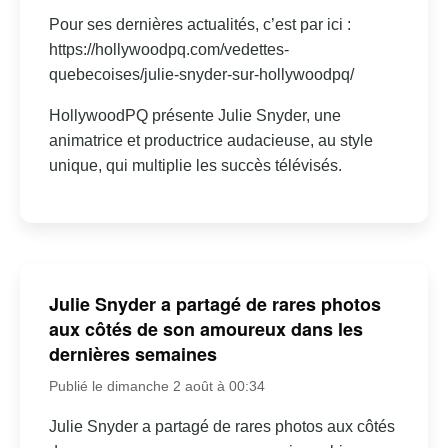
Pour ses dernières actualités, c’est par ici :
https://hollywoodpq.com/vedettes-
quebecoises/julie-snyder-sur-hollywoodpq/
HollywoodPQ présente Julie Snyder, une
animatrice et productrice audacieuse, au style
unique, qui multiplie les succès télévisés.
Julie Snyder a partagé de rares photos
aux côtés de son amoureux dans les
dernières semaines
Publié le dimanche 2 août à 00:34
Julie Snyder a partagé de rares photos aux côtés