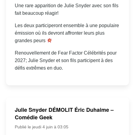
Une rare apparition de Julie Snyder avec son fils
fait beaucoup réagir!
Les deux participeront ensemble à une populaire
émission où ils devront affronter leurs plus
grandes peurs
Renouvellement de Fear Factor Célébrités pour
2027; Julie Snyder et son fils participent à des
défis extrêmes en duo.
Julie Snyder DÉMOLIT Éric Duhaime –
Comédie Geek
Publié le jeudi 4 juin à 03:05