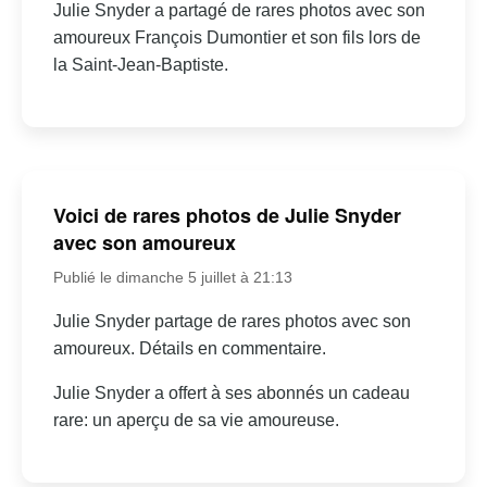
Julie Snyder a partagé de rares photos avec son
amoureux François Dumontier et son fils lors de
la Saint-Jean-Baptiste.
Voici de rares photos de Julie Snyder
avec son amoureux
Publié le dimanche 5 juillet à 21:13
Julie Snyder partage de rares photos avec son
amoureux. Détails en commentaire.
Julie Snyder a offert à ses abonnés un cadeau
rare: un aperçu de sa vie amoureuse.