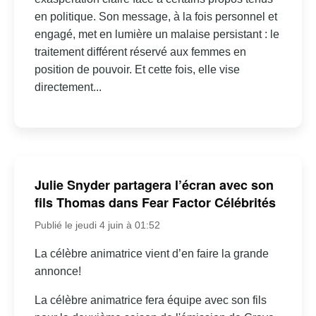
en politique. Son message, à la fois personnel et
engagé, met en lumière un malaise persistant : le
traitement différent réservé aux femmes en
position de pouvoir. Et cette fois, elle vise
directement...
Julie Snyder partagera l’écran avec son
fils Thomas dans Fear Factor Célébrités
Publié le jeudi 4 juin à 01:52
La célèbre animatrice vient d’en faire la grande
annonce!
La célèbre animatrice fera équipe avec son fils