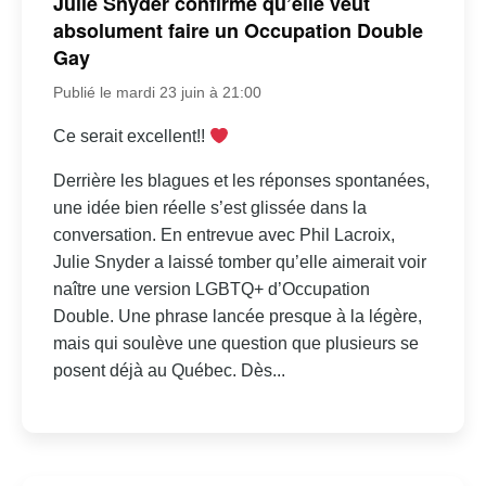
Julie Snyder confirme qu’elle veut
absolument faire un Occupation Double
Gay
Publié le mardi 23 juin à 21:00
Ce serait excellent!!
Derrière les blagues et les réponses spontanées,
une idée bien réelle s’est glissée dans la
conversation. En entrevue avec Phil Lacroix,
Julie Snyder a laissé tomber qu’elle aimerait voir
naître une version LGBTQ+ d’Occupation
Double. Une phrase lancée presque à la légère,
mais qui soulève une question que plusieurs se
posent déjà au Québec. Dès...