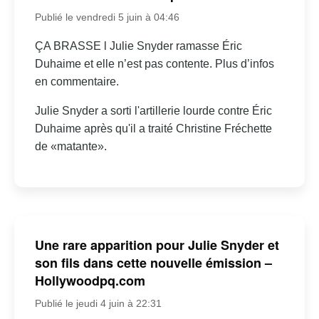
Publié le vendredi 5 juin à 04:46
ÇA BRASSE l Julie Snyder ramasse Éric
Duhaime et elle n’est pas contente. Plus d’infos
en commentaire.
Julie Snyder a sorti l'artillerie lourde contre Éric
Duhaime après qu'il a traité Christine Fréchette
de «matante».
Une rare apparition pour Julie Snyder et
son fils dans cette nouvelle émission –
Hollywoodpq.com
Publié le jeudi 4 juin à 22:31