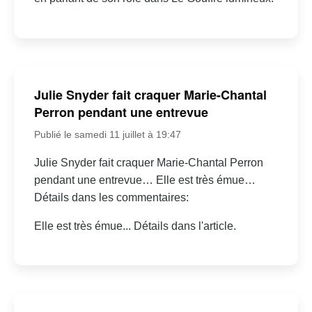
Julie Snyder fait craquer Marie-Chantal
Perron pendant une entrevue
Publié le samedi 11 juillet à 19:47
Julie Snyder fait craquer Marie-Chantal Perron
pendant une entrevue… Elle est très émue…
Détails dans les commentaires:
Elle est très émue... Détails dans l'article.