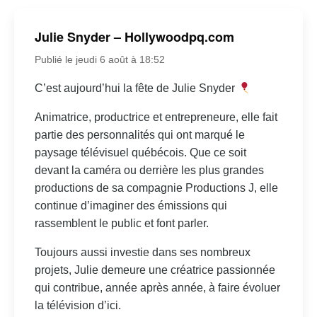
Julie Snyder – Hollywoodpq.com
Publié le jeudi 6 août à 18:52
C’est aujourd’hui la fête de Julie Snyder
Animatrice, productrice et entrepreneure, elle fait
partie des personnalités qui ont marqué le
paysage télévisuel québécois. Que ce soit
devant la caméra ou derrière les plus grandes
productions de sa compagnie Productions J, elle
continue d’imaginer des émissions qui
rassemblent le public et font parler.
Toujours aussi investie dans ses nombreux
projets, Julie demeure une créatrice passionnée
qui contribue, année après année, à faire évoluer
la télévision d’ici.