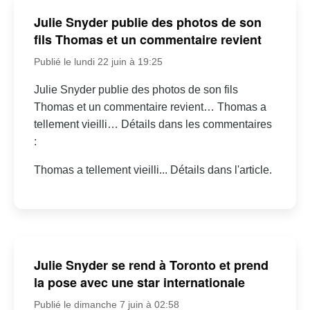
Julie Snyder publie des photos de son
fils Thomas et un commentaire revient
Publié le lundi 22 juin à 19:25
Julie Snyder publie des photos de son fils
Thomas et un commentaire revient… Thomas a
tellement vieilli… Détails dans les commentaires
:
Thomas a tellement vieilli... Détails dans l'article.
Julie Snyder se rend à Toronto et prend
la pose avec une star internationale
Publié le dimanche 7 juin à 02:58