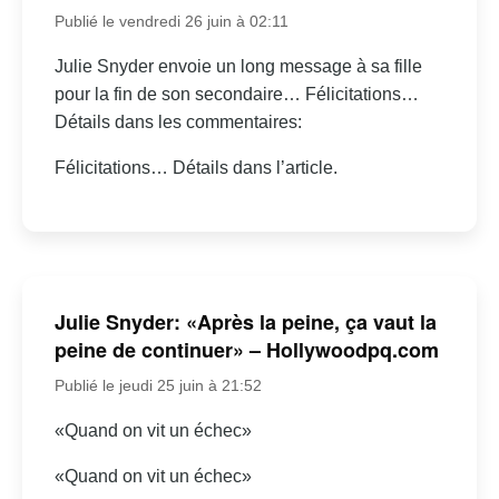
Publié le vendredi 26 juin à 02:11
Julie Snyder envoie un long message à sa fille
pour la fin de son secondaire… Félicitations…
Détails dans les commentaires:
Félicitations… Détails dans l’article.
Julie Snyder: «Après la peine, ça vaut la
peine de continuer» – Hollywoodpq.com
Publié le jeudi 25 juin à 21:52
«Quand on vit un échec»
«Quand on vit un échec»