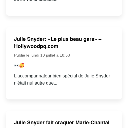
Julie Snyder: «Le plus beau gars» –
Hollywoodpq.com
Publié le lundi 13 juillet à 18:53
L'accompagnateur bien spécial de Julie Snyder
n'était nul autre que...
Julie Snyder fait craquer Marie-Chantal