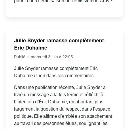
pour la deuxième saison de l'émission de Crave.
Julie Snyder ramasse complètement
Éric Duhaime
Publié le mercredi 3 juin à 22:05
Julie Snyder ramasse complètement Éric
Duhaime / Lien dans les commentaires
Dans une publication récente, Julie Snyder a
livré un message à la fois ferme et réfléchi à
l’intention d’Éric Duhaime, en abordant plus
largement la question du respect dans l’espace
politique. Elle affirme d’emblée son attachement
au travail des personnes élues, soulignant les