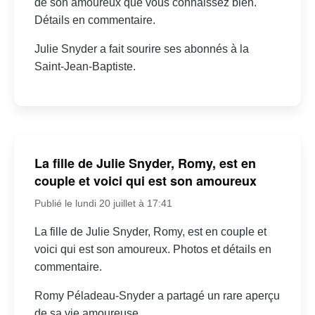
de son amoureux que vous connaissez bien.
Détails en commentaire.
Julie Snyder a fait sourire ses abonnés à la
Saint-Jean-Baptiste.
La fille de Julie Snyder, Romy, est en
couple et voici qui est son amoureux
Publié le lundi 20 juillet à 17:41
La fille de Julie Snyder, Romy, est en couple et
voici qui est son amoureux. Photos et détails en
commentaire.
Romy Péladeau-Snyder a partagé un rare aperçu
de sa vie amoureuse.